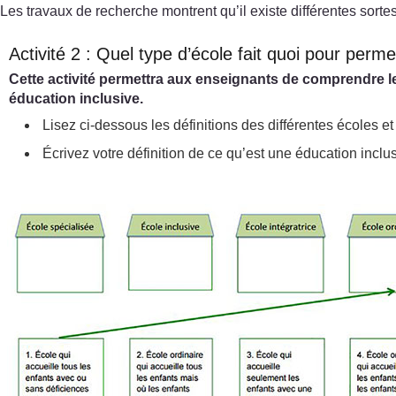
Les travaux de recherche montrent qu’il existe différentes sorte
Activité 2 : Quel type d’école fait quoi pour perm
Cette activité permettra aux enseignants de comprendre le
éducation inclusive.
Lisez ci-dessous les définitions des différentes écoles e
Écrivez votre définition de ce qu’est une éducation inclus