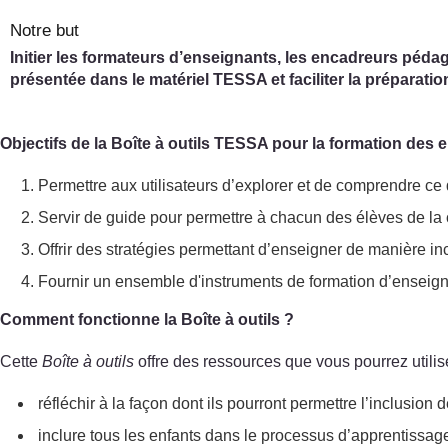
Notre but
Initier les formateurs d’enseignants, les encadreurs pédago
présentée dans le matériel TESSA et faciliter la préparation
Objectifs de la Boîte à outils TESSA pour la formation des
Permettre aux utilisateurs d’explorer et de comprendre ce 
Servir de guide pour permettre à chacun des élèves de la c
Offrir des stratégies permettant d’enseigner de manière in
Fournir un ensemble d'instruments de formation d’enseignan
Comment fonctionne la Boîte à outils ?
Cette
Boîte à outils
offre des ressources que vous pourrez utilise
réfléchir à la façon dont ils pourront permettre l’inclusio
inclure tous les enfants dans le processus d’apprentissage