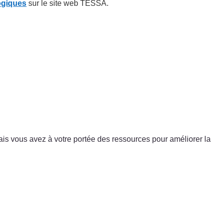
ogiques
sur le site web TESSA.
 mais vous avez à votre portée des ressources pour améliorer la