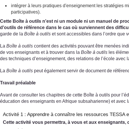
intégrer à leurs pratiques d'enseignement les stratégies
participatives).
Cette Boîte à outils n'est ni un module ni un manuel de proc
d'outils de référence dans le cas où surviennent des difficu
garde de la
Boîte à outils
et sont accessibles dans l’ordre que 
La
Boîte à outils
contient des activités pouvant être menées in
de vos enseignants et à trouver dans la
Boîte à outils
les élémen
des techniques d’enseignement, des relations de l’école avec la 
La
Boîte à outils
peut également servir de document de référence 
Travail préalable
Avant de consulter les chapitres de cette Boîte à outils pour l’
éducation des enseignants en Afrique subsaharienne) et avec la 
Activité 1 : Apprendre à connaître les ressources TESSA e
Cette activité vous permettra, à vous et aux enseignants,