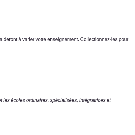
us aideront à varier votre enseignement. Collectionnez-les pour
 les écoles ordinaires, spécialisées, intégratrices et