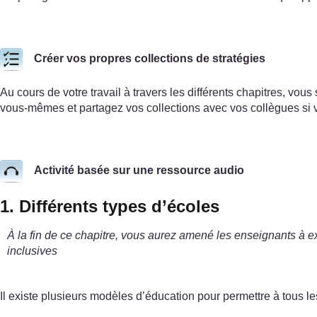
Créer vos propres collections de stratégies
Au cours de votre travail à travers les différents chapitres, vou
vous-mêmes et partagez vos collections avec vos collègues si 
Activité basée sur une ressource audio
1. Différents types d’écoles
À la fin de ce chapitre, vous aurez amené les enseignants à exp
inclusives
Il existe plusieurs modèles d’éducation pour permettre à tous le