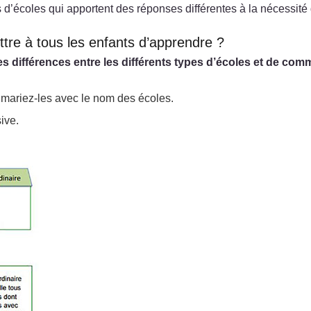
s d’écoles qui apportent des réponses différentes à la nécessité 
ettre à tous les enfants d’apprendre ?
s différences entre les différents types d’écoles et de com
t mariez-les avec le nom des écoles.
ive.