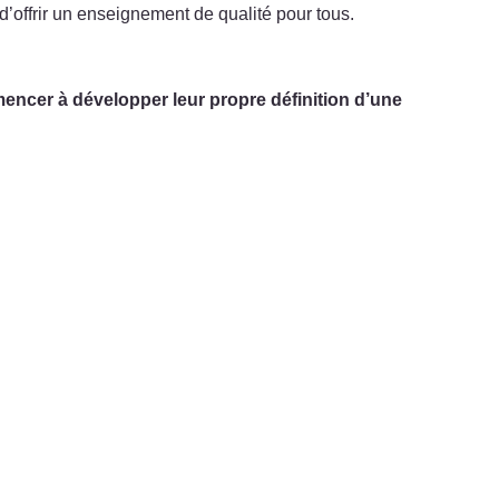
d’offrir un enseignement de qualité pour tous.
mencer à développer leur propre définition d’une