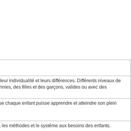
leur individualité et leurs différences. Différents niveaux de
thnies, des filles et des garçons, valides ou avec des
ue chaque enfant puisse apprendre et atteindre son plein
, les méthodes et le système aux besoins des enfants.