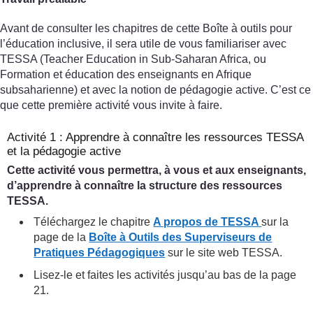
Avant de consulter les chapitres de cette Boîte à outils pour
l’éducation inclusive, il sera utile de vous familiariser avec
TESSA (Teacher Education in Sub-Saharan Africa, ou
Formation et éducation des enseignants en Afrique
subsaharienne) et avec la notion de pédagogie active. C’est ce
que cette première activité vous invite à faire.
Activité 1 : Apprendre à connaître les ressources TESSA
et la pédagogie active
Cette activité vous permettra, à vous et aux enseignants,
d’apprendre à connaître la structure des ressources
TESSA.
Téléchargez le chapitre
A propos de TESSA
sur la
page de la
Boîte à Outils des Superviseurs de
Pratiques Pédagogiques
sur le site web TESSA.
Lisez-le et faites les activités jusqu’au bas de la page
21.