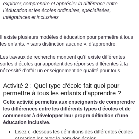
explorer, comprendre et apprécier la différence entre
l’éducation et les écoles ordinaires, spécialisées,
intégratrices et inclusives
Il existe plusieurs modèles d’éducation pour permettre à tous
les enfants, « sans distinction aucune », d’apprendre.
Les travaux de recherche montrent qu’il existe différentes
sortes d’écoles qui apportent des réponses différentes à la
nécessité d’offrir un enseignement de qualité pour tous.
Activité 2 : Quel type d’école fait quoi pour
permettre à tous les enfants d’apprendre ?
Cette activité permettra aux enseignants de comprendre
les différences entre les différents types d’écoles et de
commencer à développer leur propre définition d’une
éducation inclusive.
Lisez ci-dessous les définitions des différentes écoles
et mariez-les avec le nom des écoles.