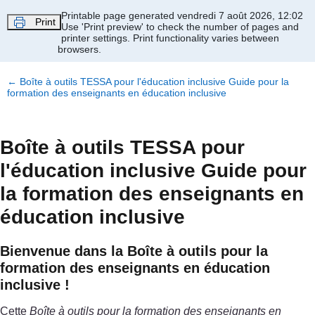
Passer au contenu principal
Printable page generated vendredi 7 août 2026, 12:02
Print
Use 'Print preview' to check the number of pages and
printer settings.
Print functionality varies between
browsers.
←
Boîte à outils TESSA pour l'éducation inclusive Guide pour la
formation des enseignants en éducation inclusive
Boîte à outils TESSA pour
l'éducation inclusive Guide pour
la formation des enseignants en
éducation inclusive
Bienvenue dans la Boîte à outils pour la
formation des enseignants en éducation
inclusive !
Cette
Boîte à outils pour la formation des enseignants en