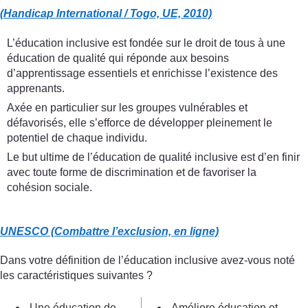
(Handicap International / Togo, UE, 2010)
L’éducation inclusive est fondée sur le droit de tous à une
éducation de qualité qui réponde aux besoins
d’apprentissage essentiels et enrichisse l’existence des
apprenants.
Axée en particulier sur les groupes vulnérables et
défavorisés, elle s’efforce de développer pleinement le
potentiel de chaque individu.
Le but ultime de l’éducation de qualité inclusive est d’en finir
avec toute forme de discrimination et de favoriser la
cohésion sociale.
UNESCO (Combattre l’exclusion, en ligne)
Dans votre définition de l’éducation inclusive avez-vous noté
les caractéristiques suivantes ?
Une éducation de
Améliore éducation et