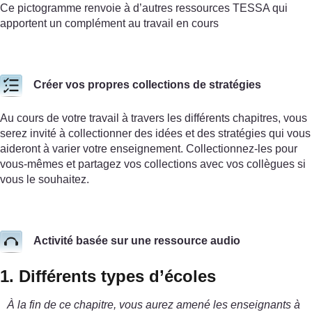
Ce pictogramme renvoie à d’autres ressources TESSA qui
apportent un complément au travail en cours
Créer vos propres collections de stratégies
Au cours de votre travail à travers les différents chapitres, vous
serez invité à collectionner des idées et des stratégies qui vous
aideront à varier votre enseignement. Collectionnez-les pour
vous-mêmes et partagez vos collections avec vos collègues si
vous le souhaitez.
Activité basée sur une ressource audio
1. Différents types d’écoles
À la fin de ce chapitre, vous aurez amené les enseignants à