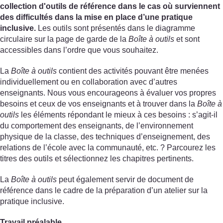
collection d'outils de référence dans le cas où surviennent
des difficultés dans la mise en place d’une pratique
inclusive.
Les outils sont présentés dans le diagramme
circulaire sur la page de garde de la
Boîte à outils
et sont
accessibles dans l’ordre que vous souhaitez.
La
Boîte à outils
contient des activités pouvant être menées
individuellement ou en collaboration avec d’autres
enseignants. Nous vous encourageons à évaluer vos propres
besoins et ceux de vos enseignants et à trouver dans la
Boîte à
outils
les éléments répondant le mieux à ces besoins : s’agit-il
du comportement des enseignants, de l’environnement
physique de la classe, des techniques d’enseignement, des
relations de l’école avec la communauté, etc. ? Parcourez les
titres des outils et sélectionnez les chapitres pertinents.
La
Boîte à outils
peut également servir de document de
référence dans le cadre de la préparation d’un atelier sur la
pratique inclusive.
Travail préalable