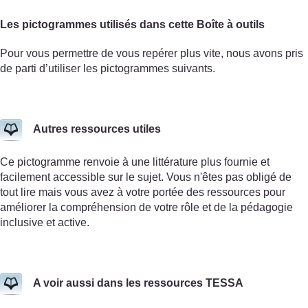
Les pictogrammes utilisés dans cette Boîte à outils
Pour vous permettre de vous repérer plus vite, nous avons pris
de parti d’utiliser les pictogrammes suivants.
Autres ressources utiles
Ce pictogramme renvoie à une littérature plus fournie et
facilement accessible sur le sujet. Vous n'êtes pas obligé de
tout lire mais vous avez à votre portée des ressources pour
améliorer la compréhension de votre rôle et de la pédagogie
inclusive et active.
A voir aussi dans les ressources TESSA