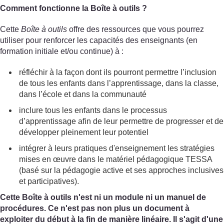
Comment fonctionne la Boîte à outils ?
Cette
Boîte à outils
offre des ressources que vous pourrez
utiliser pour renforcer les capacités des enseignants (en
formation initiale et/ou continue) à :
réfléchir à la façon dont ils pourront permettre l’inclusion
de tous les enfants dans l’apprentissage, dans la classe,
dans l’école et dans la communauté
inclure tous les enfants dans le processus
d’apprentissage afin de leur permettre de progresser et de
développer pleinement leur potentiel
intégrer à leurs pratiques d'enseignement les stratégies
mises en œuvre dans le matériel pédagogique TESSA
(basé sur la pédagogie active et ses approches inclusives
et participatives).
Cette Boîte à outils n'est ni un module ni un manuel de
procédures. Ce n'est pas non plus un document à
exploiter du début à la fin de manière linéaire. Il s'agit d'une