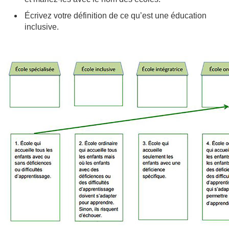
Écrivez votre définition de ce qu’est une éducation
inclusive.