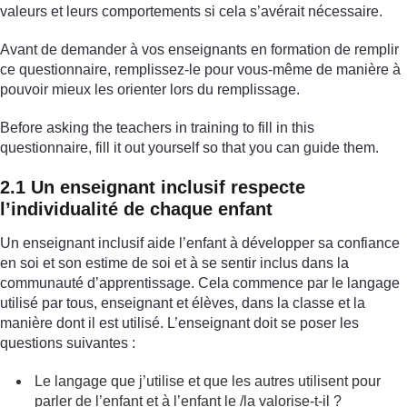
valeurs et leurs comportements si cela s’avérait nécessaire.
Avant de demander à vos enseignants en formation de remplir
ce questionnaire, remplissez-le pour vous-même de manière à
pouvoir mieux les orienter lors du remplissage.
Before asking the teachers in training to fill in this
questionnaire, fill it out yourself so that you can guide them.
2.1 Un enseignant inclusif respecte
l’individualité de chaque enfant
Un enseignant inclusif aide l’enfant à développer sa confiance
en soi et son estime de soi et à se sentir inclus dans la
communauté d’apprentissage. Cela commence par le langage
utilisé par tous, enseignant et élèves, dans la classe et la
manière dont il est utilisé. L’enseignant doit se poser les
questions suivantes :
Le langage que j’utilise et que les autres utilisent pour
parler de l’enfant et à l’enfant le /la valorise-t-il ?