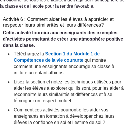
la classe et de l’école pour la rendre favorable.
Activité 6 : Comment aider les élèves à apprécier et
respecter leurs similarités et leurs différences?
Cette activité fournira aux enseignants des exemples
d’activités permettant de créer une atmosphère positive
dans la classe.
Téléchargez la
Section 1 du Module 1 de
Compétences de la vie courante
qui montre
comment une enseignante encourage sa classe à
inclure un enfant albinos.
Lisez la section et notez les techniques utilisées pour
aider les élèves à explorer qui ils sont, pour les aider à
reconnaitre leurs similarités et différences et à se
témoigner un respect mutuel.
Comment ces activités pourront-elles aider vos
enseignants en formation à développer chez leurs
élèves la confiance en soi et l’estime de soi ?