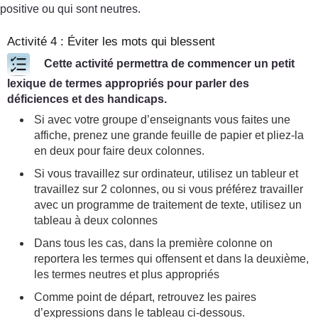
positive ou qui sont neutres.
Activité 4 : Éviter les mots qui blessent
Cette activité permettra de commencer un petit
lexique de termes appropriés pour parler des
déficiences et des handicaps.
Si avec votre groupe d’enseignants vous faites une
affiche, prenez une grande feuille de papier et pliez-la
en deux pour faire deux colonnes.
Si vous travaillez sur ordinateur, utilisez un tableur et
travaillez sur 2 colonnes, ou si vous préférez travailler
avec un programme de traitement de texte, utilisez un
tableau à deux colonnes
Dans tous les cas, dans la première colonne on
reportera les termes qui offensent et dans la deuxième,
les termes neutres et plus appropriés
Comme point de départ, retrouvez les paires
d’expressions dans le tableau ci-dessous.