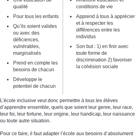
qualité
conditions de vie
Pour tous les enfants
Apprend à tous à apprécier
et à respecter les
Qu’ils soient valides
différences entre les
ou avec des
individus
déficiences,
vulnérables,
Son but : 1) en finir avec
marginalisés
toute forme de
discrimination 2) favoriser
Prend en compte les
la cohésion sociale
besoins de chacun
Développe le
potentiel de chacun
L’école inclusive veut donc permettre à tous les élèves
d’apprendre ensemble, quels que soient leur genre, leur race,
leur foi, leur fortune, leur origine, leur handicap, leur naissance
ou toute autre situation.
Pour ce faire, il faut adapter l’école aux besoins d’absolument