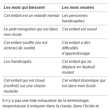
Les mots qui blessent
Les mots neutres
Cet enfant est un retardé mental
Les personnes
handicapées
Le petit mongolien qui est dans
Cet enfant est sourd
mon école
Cet enfant souffre (ou est
Cet enfant a des
victime) de surdité
difficultés
d’apprentissage
Les handicapés
Cet enfant qui se
déplace en fauteuil
roulant
Cet enfant qui est cloué
Cet enfant trisomique qui
(confiné) sur une chaise
est dans mon école
roulante
Il n’y a pas une liste exhaustive de la terminologie
respectueuse à instaurer dans la classe, dans l’école et