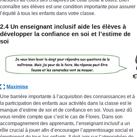
connaître ses élèves est une condition importante pour assurer
l’équité à tous les enfants dans votre classe.
2.4 Un enseignant inclusif aide les élèves à
développer la confiance en soi et l’estime de
soi
Maximise
Une barrière importante à l’acquisition des connaissances et à
la participation des enfants aux activités dans la classe est le
manque d’estime de soi et de confiance en soi. Vous avez dû
vous rendre compte que c’est le cas de Flores. Dans son
accompagnement des apprenants, l’enseignant inclusif a un
rôle crucial à jouer afin d’encourager l’apprentissage social et
émotionnel de tous les enfants. Il doit agir sur l’atmosphère de