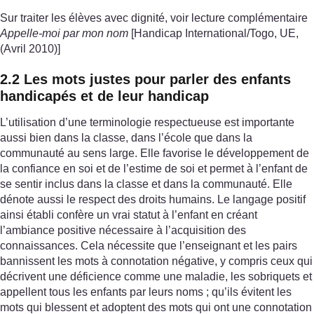
Sur traiter les élèves avec dignité, voir lecture complémentaire
Appelle-moi par mon nom
[Handicap International/Togo, UE,
(Avril 2010)]
2.2 Les mots justes pour parler des enfants
handicapés et de leur handicap
L’utilisation d’une terminologie respectueuse est importante
aussi bien dans la classe, dans l’école que dans la
communauté au sens large. Elle favorise le développement de
la confiance en soi et de l’estime de soi et permet à l’enfant de
se sentir inclus dans la classe et dans la communauté. Elle
dénote aussi le respect des droits humains. Le langage positif
ainsi établi confère un vrai statut à l’enfant en créant
l’ambiance positive nécessaire à l’acquisition des
connaissances. Cela nécessite que l’enseignant et les pairs
bannissent les mots à connotation négative, y compris ceux qui
décrivent une déficience comme une maladie, les sobriquets et
appellent tous les enfants par leurs noms ; qu’ils évitent les
mots qui blessent et adoptent des mots qui ont une connotation