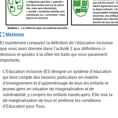
Maximise
Et maintenant comparez la définition de l’éducation inclusive
que vous avez donnée dans l’activité 2 aux définitions ci-
dessous et ajoutez à la vôtre les traits qui vous paraissent
importants.
L’Education inclusive (EI) désigne un système d’éducation
qui tient compte des besoins particuliers en matière
d'enseignement et d'apprentissage de tous les enfants et
jeunes gens en situation de marginalisation et de
vulnérabilité, y compris les enfants handicapés. Elle vise la
dé-marginalisation de tous et améliore les conditions
d’Education pour Tous.