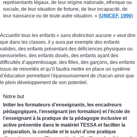
représentants légaux, de leur origine nationale, ethnique ou
sociale, de leur situation de fortune, de leur incapacité, de
leur naissance ou de toute autre situation. » (
UNICEF, 1990
)
Accueillir tous les enfants « sans distinction aucune » veut dire
que dans les classes, il y aura par exemple des enfants
valides, des enfants présentant des déficiences physiques ou
sensorielles, des enfants doués, des enfants ayant des
difficultés d’apprentissage, des filles, des garçons, des enfants
issus de minorités et qu’il faudra mettre en place un système
d’éducation permettant l'épanouissement de chacun ainsi que
le plein développement de son potentiel.
Notre but
Initier les formateurs d’enseignants, les encadreurs
pédagogiques, l’enseignant (en formation) et l'école de
l’enseignant à la pratique de la pédagogie inclusive et
active présentée dans le matériel TESSA et faciliter la
préparation, la conduite et le suivi d’une pratique