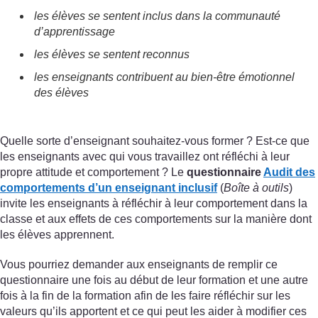
les élèves se sentent inclus dans la communauté
d’apprentissage
les élèves se sentent reconnus
les enseignants contribuent au bien-être émotionnel
des élèves
Quelle sorte d’enseignant souhaitez-vous former ? Est-ce que
les enseignants avec qui vous travaillez ont réfléchi à leur
propre attitude et comportement ? Le
questionnaire
Audit des
comportements d’un enseignant inclusif
(
Boîte à outils
)
invite les enseignants à réfléchir à leur comportement dans la
classe et aux effets de ces comportements sur la manière dont
les élèves apprennent.
Vous pourriez demander aux enseignants de remplir ce
questionnaire une fois au début de leur formation et une autre
fois à la fin de la formation afin de les faire réfléchir sur les
valeurs qu’ils apportent et ce qui peut les aider à modifier ces