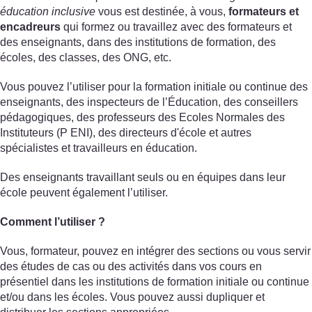
éducation inclusive
vous est destinée, à vous,
formateurs et
encadreurs
qui formez ou travaillez avec des formateurs et
des enseignants, dans des institutions de formation, des
écoles, des classes, des ONG, etc.
Vous pouvez l’utiliser pour la formation initiale ou continue des
enseignants, des inspecteurs de l’Éducation, des conseillers
pédagogiques, des professeurs des Ecoles Normales des
Instituteurs (P ENI), des directeurs d'école et autres
spécialistes et travailleurs en éducation.
Des enseignants travaillant seuls ou en équipes dans leur
école peuvent également l’utiliser.
Comment l’utiliser ?
Vous, formateur, pouvez en intégrer des sections ou vous servir
des études de cas ou des activités dans vos cours en
présentiel dans les institutions de formation initiale ou continue
et/ou dans les écoles. Vous pouvez aussi dupliquer et