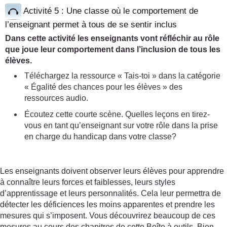
Activité 5 : Une classe où le comportement de
l’enseignant permet à tous de se sentir inclus
Dans cette activité les enseignants vont réfléchir au rôle
que joue leur comportement dans l’inclusion de tous les
élèves.
Téléchargez la ressource « Tais-toi » dans la catégorie
« Égalité des chances pour les élèves » des
ressources audio.
Écoutez cette courte scène. Quelles leçons en tirez-
vous en tant qu’enseignant sur votre rôle dans la prise
en charge du handicap dans votre classe?
Les enseignants doivent observer leurs élèves pour apprendre
à connaître leurs forces et faiblesses, leurs styles
d’apprentissage et leurs personnalités. Cela leur permettra de
détecter les déficiences les moins apparentes et prendre les
mesures qui s’imposent. Vous découvrirez beaucoup de ces
mesures au cours des chapitres de cette Boîte à outils. Bien