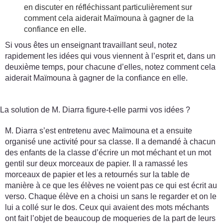
en discuter en réfléchissant particulièrement sur
comment cela aiderait Maïmouna à gagner de la
confiance en elle.
Si vous êtes un enseignant travaillant seul, notez
rapidement les idées qui vous viennent à l’esprit et, dans un
deuxième temps, pour chacune d’elles, notez comment cela
aiderait Maïmouna à gagner de la confiance en elle.
La solution de M. Diarra figure-t-elle parmi vos idées ?
M. Diarra s’est entretenu avec Maïmouna et a ensuite
organisé une activité pour sa classe. Il a demandé à chacun
des enfants de la classe d’écrire un mot méchant et un mot
gentil sur deux morceaux de papier. Il a ramassé les
morceaux de papier et les a retournés sur la table de
manière à ce que les élèves ne voient pas ce qui est écrit au
verso. Chaque élève en a choisi un sans le regarder et on le
lui a collé sur le dos. Ceux qui avaient des mots méchants
ont fait l’objet de beaucoup de moqueries de la part de leurs