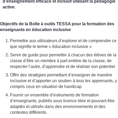
d’enseignement efficace et inclusif utilisant la pédagogie
active.
Objectifs de la Boîte à outils TESSA pour la formation des
enseignants en éducation inclusive
Permettre aux utilisateurs d’explorer et de comprendre ce
que signifie le terme « éducation inclusive »
Servir de guide pour permettre à chacun des élèves de la
classe d’être un membre à part entière de la classe, de
respecter l’autre, d’apprendre et de réaliser son potentiel
Offrir des stratégies permettant d’enseigner de manière
inclusive et d’apporter un soutien à tous les apprenants, y
compris ceux en situation de handicap
Fournir un ensemble d'instruments de formation
d’enseignants, publiés sous licence libre et pouvant être
adaptés et utilisés dans des environnements et des
contextes différents.