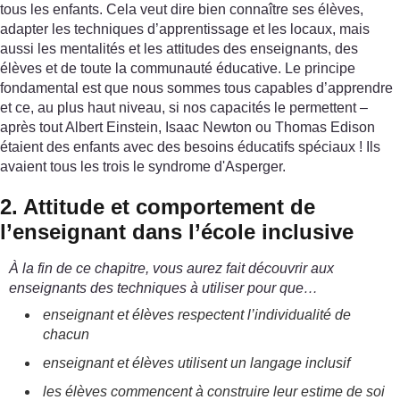
tous les enfants. Cela veut dire bien connaître ses élèves,
adapter les techniques d’apprentissage et les locaux, mais
aussi les mentalités et les attitudes des enseignants, des
élèves et de toute la communauté éducative. Le principe
fondamental est que nous sommes tous capables d’apprendre
et ce, au plus haut niveau, si nos capacités le permettent –
après tout Albert Einstein, Isaac Newton ou Thomas Edison
étaient des enfants avec des besoins éducatifs spéciaux ! Ils
avaient tous les trois le syndrome d'Asperger.
2. Attitude et comportement de
l’enseignant dans l’école inclusive
À la fin de ce chapitre, vous aurez fait découvrir aux
enseignants des techniques à utiliser pour que…
enseignant et élèves respectent l’individualité de
chacun
enseignant et élèves utilisent un langage inclusif
les élèves commencent à construire leur estime de soi