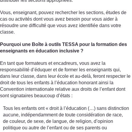
distribuer les sections appropriées.
Vous, enseignant, pouvez rechercher les sections, études de
cas ou activités dont vous avez besoin pour vous aider à
résoudre une difficulté que vous avez identifiée dans votre
classe.
Pourquoi une Boîte à outils TESSA pour la formation des
enseignants en éducation inclusive ?
En tant que formateurs et encadreurs, vous avez la
responsabilité d’éduquer et de former les enseignants qui,
dans leur classe, dans leur école et au-delà, feront respecter le
droit de tous les enfants à l’éducation honorant ainsi la
Convention internationale relative aux droits de l’enfant dont
sont signataires beaucoup d’états :
Tous les enfants ont « droit à l’éducation (…) sans distinction
aucune, indépendamment de toute considération de race,
de couleur, de sexe, de langue, de religion, d’opinion
politique ou autre de l’enfant ou de ses parents ou