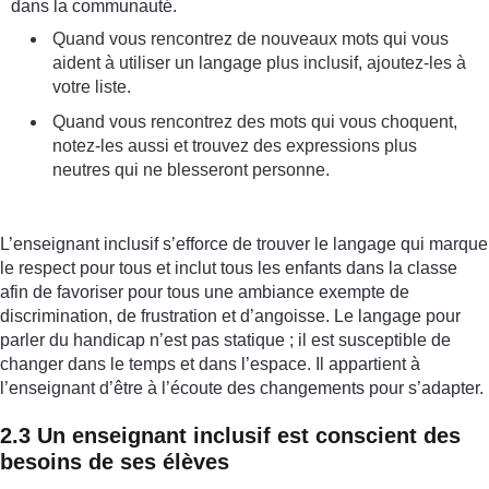
dans la communauté.
Quand vous rencontrez de nouveaux mots qui vous
aident à utiliser un langage plus inclusif, ajoutez-les à
votre liste.
Quand vous rencontrez des mots qui vous choquent,
notez-les aussi et trouvez des expressions plus
neutres qui ne blesseront personne.
L’enseignant inclusif s’efforce de trouver le langage qui marque
le respect pour tous et inclut tous les enfants dans la classe
afin de favoriser pour tous une ambiance exempte de
discrimination, de frustration et d’angoisse. Le langage pour
parler du handicap n’est pas statique ; il est susceptible de
changer dans le temps et dans l’espace. Il appartient à
l’enseignant d’être à l’écoute des changements pour s’adapter.
2.3 Un enseignant inclusif est conscient des
besoins de ses élèves