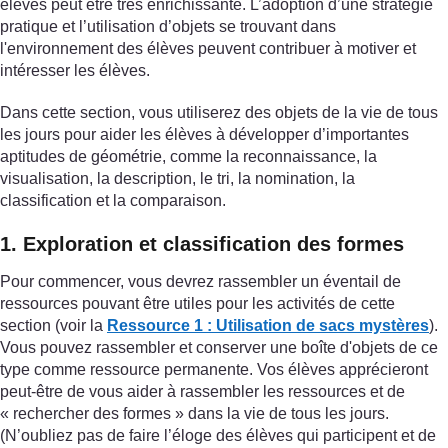
élèves peut être très enrichissante. L’adoption d’une stratégie
pratique et l’utilisation d’objets se trouvant dans
l'environnement des élèves peuvent contribuer à motiver et
intéresser les élèves.
Dans cette section, vous utiliserez des objets de la vie de tous
les jours pour aider les élèves à développer d’importantes
aptitudes de géométrie, comme la reconnaissance, la
visualisation, la description, le tri, la nomination, la
classification et la comparaison.
1. Exploration et classification des formes
Pour commencer, vous devrez rassembler un éventail de
ressources pouvant être utiles pour les activités de cette
section (voir la
Ressource 1 : Utilisation de sacs mystères
).
Vous pouvez rassembler et conserver une boîte d'objets de ce
type comme ressource permanente. Vos élèves apprécieront
peut-être de vous aider à rassembler les ressources et de
« rechercher des formes » dans la vie de tous les jours.
(N’oubliez pas de faire l’éloge des élèves qui participent et de