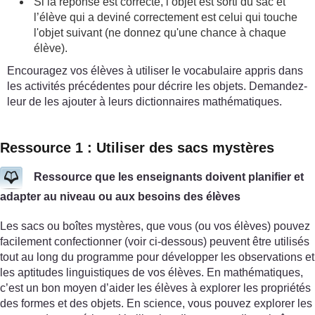
Si la réponse est correcte, l’objet est sorti du sac et
l’élève qui a deviné correctement est celui qui touche
l'objet suivant (ne donnez qu'une chance à chaque
élève).
Encouragez vos élèves à utiliser le vocabulaire appris dans
les activités précédentes pour décrire les objets. Demandez-
leur de les ajouter à leurs dictionnaires mathématiques.
Ressource 1 : Utiliser des sacs mystères
Ressource que les enseignants doivent planifier et
adapter au niveau ou aux besoins des élèves
Les sacs ou boîtes mystères, que vous (ou vos élèves) pouvez
facilement confectionner (voir ci-dessous) peuvent être utilisés
tout au long du programme pour développer les observations et
les aptitudes linguistiques de vos élèves. En mathématiques,
c’est un bon moyen d’aider les élèves à explorer les propriétés
des formes et des objets. En science, vous pouvez explorer les