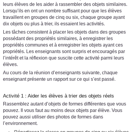
leurs élèves de les aider à rassembler des objets similaires.
Lorsqu’ils en ont un nombre suffisant pour que les élèves
travaillent en groupes de cinq ou six, chaque groupe ayant
dix objets ou plus à trier, ils essaient les activités.
Les tâches consistent à placer les objets dans des groupes
possédant des propriétés similaires, à enregistrer les
propriétés communes et à enregistrer les objets ayant ces
propriétés. Les enseignants sont surpris et encouragés par
l’intérêt et la réflexion que suscite cette activité parmi leurs
élèves.
Au cours de la réunion d’enseignants suivante, chaque
enseignant présente un rapport sur ce qui s’est passé.
Activité 1 : Aider les élèves à trier des objets réels
Rassemblez autant d’objets de formes différentes que vous
pouvez. Il vous faut au moins deux objets par élève. Vous
pouvez aussi utiliser des photos de formes dans
l’environnement.