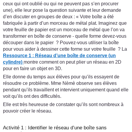
ceux qui ont oublié ou qui ne peuvent pas s’en procurer
une), elle leur pose la question suivante et leur demande
d’en discuter en groupes de deux : « Votre boîte a été
fabriquée à partir d’un morceau de métal plat. Imaginez que
votre feuille de papier est un morceau de métal que l’on va
transformer en boîte de conserve - quelle forme devez-vous
découper dans le papier ? Pouvez-vous utiliser la boîte
pour vous aider à dessiner cette forme sur votre feuille ? La
Ressource 1 : Réseau d’une boîte de conserve (un
cylindre)
montre comment on peut plier un réseau en 2D
pour en faire un objet en 3D.
Elle donne du temps aux élèves pour qu’ils essayent de
résoudre ce problème. Mme Nèmè observe ses élèves
pendant qu’ils travaillent et intervient uniquement quand elle
voit qu’ils ont des difficultés.
Elle est très heureuse de constater qu’ils sont nombreux à
pouvoir créer le réseau.
Activité 1 : Identifier le réseau d’une boîte sans