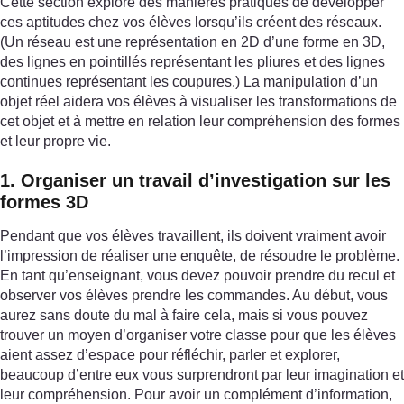
Cette section explore des manières pratiques de développer
ces aptitudes chez vos élèves lorsqu’ils créent des réseaux.
(Un réseau est une représentation en 2D d’une forme en 3D,
des lignes en pointillés représentant les pliures et des lignes
continues représentant les coupures.) La manipulation d’un
objet réel aidera vos élèves à visualiser les transformations de
cet objet et à mettre en relation leur compréhension des formes
et leur propre vie.
1. Organiser un travail d’investigation sur les
formes 3D
Pendant que vos élèves travaillent, ils doivent vraiment avoir
l’impression de réaliser une enquête, de résoudre le problème.
En tant qu’enseignant, vous devez pouvoir prendre du recul et
observer vos élèves prendre les commandes. Au début, vous
aurez sans doute du mal à faire cela, mais si vous pouvez
trouver un moyen d’organiser votre classe pour que les élèves
aient assez d’espace pour réfléchir, parler et explorer,
beaucoup d’entre eux vous surprendront par leur imagination et
leur compréhension. Pour avoir un complément d’information,