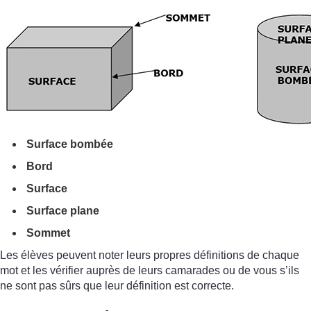
Surface bombée
Bord
Surface
Surface plane
Sommet
Les élèves peuvent noter leurs propres définitions de chaque
mot et les vérifier auprès de leurs camarades ou de vous s’ils
ne sont pas sûrs que leur définition est correcte.