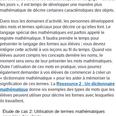
les jours », il est temps de développer une manière plus
mathématique de décrire certaines caractéristiques des objets.
Dans tous les domaines d’activité, les personnes développent
des mots et termes spéciaux pour décrire ce qu’elles font. Le
langage spécial des mathématiques est parfois appelé le
registre mathématique. Il faudra prendre le temps pour
présenter le langage des formes aux élèves ; vous devrez
intégrer cette activité à vos leçons au fil du temps. Quand vos
élèves auront compris les concepts derrière les noms, le
moment sera venu de leur présenter les mots mathématiques.
Outre l’utilisation de ces mots en pratique, vous pourrez
également demander à vos élèves de commencer à créer un
« dictionnaire mathématique » pour les aider à mémoriser la
signification de ces termes. La
Ressource 2 : Un dictionnaire
mathématique
donne six exemples des types de mots que les
élèves peuvent utiliser pour décrire les formes avec lesquelles
ils travaillent.
Étude de cas 2: Utilisation de termes mathématiques