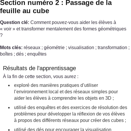
Section numéro 2 : Passage de la
feuille au cube
Question clé:
Comment pouvez-vous aider les élèves à
« voir » et transformer mentalement des formes géométriques
?
Mots clés:
réseaux ; géométrie ; visualisation ; transformation ;
boîtes ; dés ; enquêtes
Résultats de l’apprentissage
À la fin de cette section, vous aurez :
exploré des manières pratiques d’utiliser
l’environnement local et des réseaux simples pour
aider les élèves à comprendre les objets en 3D ;
utilisé des enquêtes et des exercices de résolution des
problèmes pour développer la réflexion de vos élèves
à propos des différents réseaux pour créer des cubes ;
utilisé des dés pour encourager la visualisation