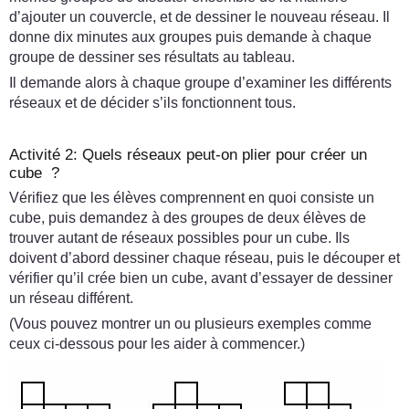
d’ajouter un couvercle, et de dessiner le nouveau réseau. Il
donne dix minutes aux groupes puis demande à chaque
groupe de dessiner ses résultats au tableau.
Il demande alors à chaque groupe d’examiner les différents
réseaux et de décider s’ils fonctionnent tous.
Activité 2: Quels réseaux peut-on plier pour créer un
cube ?
Vérifiez que les élèves comprennent en quoi consiste un
cube, puis demandez à des groupes de deux élèves de
trouver autant de réseaux possibles pour un cube. Ils
doivent d’abord dessiner chaque réseau, puis le découper et
vérifier qu’il crée bien un cube, avant d’essayer de dessiner
un réseau différent.
(Vous pouvez montrer un ou plusieurs exemples comme
ceux ci-dessous pour les aider à commencer.)