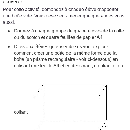
couvercle
Pour cette activité, demandez à chaque élève d’apporter
une boîte vide. Vous devez en amener quelques-unes vous
aussi.
Donnez à chaque groupe de quatre élèves de la colle
ou du scotch et quatre feuilles de papier A4.
Dites aux élèves qu’ensemble ils vont explorer
comment créer une boîte de la même forme que la
boîte (un prisme rectangulaire - voir ci-dessous) en
utilisant une feuille A4 et en dessinant, en pliant et en
collant.