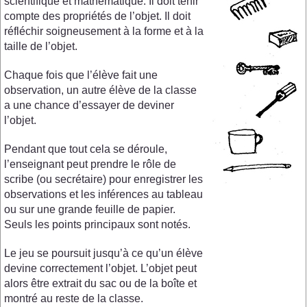
scientifique et mathématique. Il doit tenir
compte des propriétés de l’objet. Il doit
réfléchir soigneusement à la forme et à la
taille de l’objet.
Chaque fois que l’élève fait une
observation, un autre élève de la classe
a une chance d’essayer de deviner
l’objet.
Pendant que tout cela se déroule,
l’enseignant peut prendre le rôle de
scribe (ou secrétaire) pour enregistrer les
observations et les inférences au tableau
ou sur une grande feuille de papier.
Seuls les points principaux sont notés.
Le jeu se poursuit jusqu’à ce qu’un élève
devine correctement l’objet. L’objet peut
alors être extrait du sac ou de la boîte et
montré au reste de la classe.