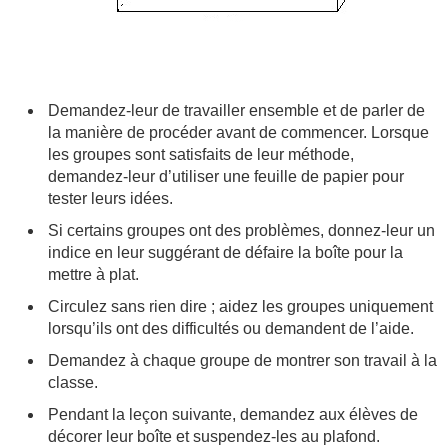
Demandez-leur de travailler ensemble et de parler de
la manière de procéder avant de commencer. Lorsque
les groupes sont satisfaits de leur méthode,
demandez-leur d’utiliser une feuille de papier pour
tester leurs idées.
Si certains groupes ont des problèmes, donnez-leur un
indice en leur suggérant de défaire la boîte pour la
mettre à plat.
Circulez sans rien dire ; aidez les groupes uniquement
lorsqu’ils ont des difficultés ou demandent de l’aide.
Demandez à chaque groupe de montrer son travail à la
classe.
Pendant la leçon suivante, demandez aux élèves de
décorer leur boîte et suspendez-les au plafond.