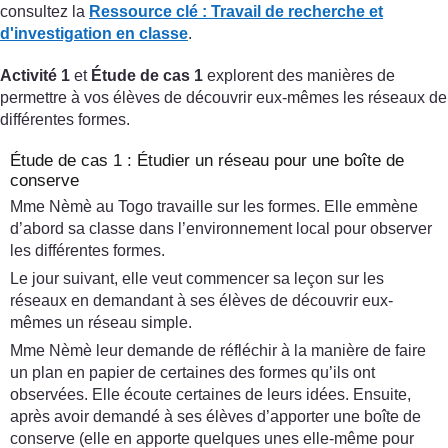
consultez la
Ressource clé :
Travail de recherche et
d'investigation en classe
.
Activité 1
et
Étude de cas 1
explorent des manières de
permettre à vos élèves de découvrir eux-mêmes les réseaux de
différentes formes.
Étude de cas 1 : Étudier un réseau pour une boîte de
conserve
Mme Nèmè au Togo travaille sur les formes. Elle emmène
d’abord sa classe dans l’environnement local pour observer
les différentes formes.
Le jour suivant, elle veut commencer sa leçon sur les
réseaux en demandant à ses élèves de découvrir eux-
mêmes un réseau simple.
Mme Nèmè leur demande de réfléchir à la manière de faire
un plan en papier de certaines des formes qu’ils ont
observées. Elle écoute certaines de leurs idées. Ensuite,
après avoir demandé à ses élèves d’apporter une boîte de
conserve (elle en apporte quelques unes elle-même pour