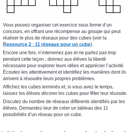
Vous pouvez organiser cet exercice sous forme d’un
concours, en offrant une récompense au groupe qui peut
réaliser le plus de réseaux pour des cubes (voir la
Ressource 2 : 11 réseaux pour un cube
).
Encore une fois, n’intervenez pas et ne parlez pas trop
pendant cette leçon ; donnez aux élèves la liberté
nécessaire pour explorer leurs idées et apprécier l’activité.
Écoutez-les attentivement et identifiez les manières dont ils
arrivent à résoudre leurs propres problèmes.
Affichez les cubes terminés et, si vous avez le temps,
laissez les élèves décorer les cubes pour fêter leur réussite.
Discutez du nombre de réseaux différents identifiés par les
élèves. Demandez-leur de créer un tableau des 11
possibilités d’un réseau pour un cube.