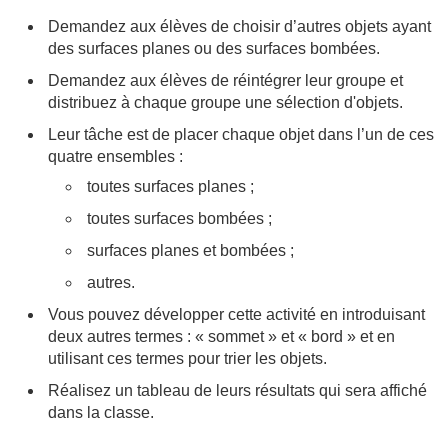
Demandez aux élèves de choisir d’autres objets ayant
des surfaces planes ou des surfaces bombées.
Demandez aux élèves de réintégrer leur groupe et
distribuez à chaque groupe une sélection d'objets.
Leur tâche est de placer chaque objet dans l’un de ces
quatre ensembles :
toutes surfaces planes ;
toutes surfaces bombées ;
surfaces planes et bombées ;
autres.
Vous pouvez développer cette activité en introduisant
deux autres termes : « sommet » et « bord » et en
utilisant ces termes pour trier les objets.
Réalisez un tableau de leurs résultats qui sera affiché
dans la classe.