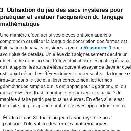
3. Utilisation du jeu des sacs mystères pour
pratiquer et évaluer l’acquisition du langage
mathématique
Une manière d’évaluer si vos élèves ont bien appris à
comprendre et utiliser la langue de description des formes est
l’utilisation de « sacs mystères » (voir la
Ressource 1
pour
avoir plus de détails). Un élève doit soigneusement décrire un
objet caché dans un sac. L’élève doit utiliser les mots spéciaux
qu'il a appris; les autres élèves doivent essayer de deviner quel
est l’objet décrit. Les élèves doivent ainsi visualiser la forme se
trouvant dans le sac et utiliser correctement les termes
géométriques simples qu’ils ont appris pour « gagner » le jeu
du sac mystère. Il est important d’organiser cette activité de
manière à faire participer tous les élèves. En effet, si elle est
bien faite, un plus grand nombre d’élèves apprendront mieux.
Étude de cas 3: Jouer au jeu du sac mystère pour
pratiquer l’utilisation des termes mathématiques