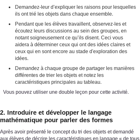
Demandez-leur d’expliquer les raisons pour lesquelles
ils ont trié les objets dans chaque ensemble.
Pendant que les élèves travaillent, observez-les et
écoutez leurs discussions au sein des groupes, en
notant soigneusement ce qu’ils disent. Ceci vous
aidera à déterminer ceux qui ont des idées claires et
ceux qui en sont encore au stade d'exploration des
idées.
Demandez à chaque groupe de partager les manières
différentes de trier les objets et notez les
caractéristiques principales au tableau.
Vous pouvez utiliser une double leçon pour cette activité.
2. Introduire et développer le langage
mathématique pour parler des formes
Après avoir présenté le concept du tri des objets et demandé
aux élèves de décrire les caractéristiques en langage « de tous