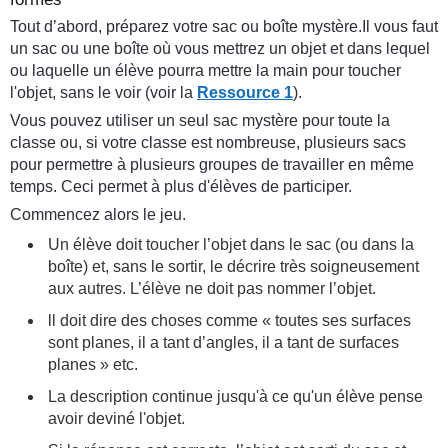
Tout d’abord, préparez votre sac ou boîte mystère.Il vous faut
un sac ou une boîte où vous mettrez un objet et dans lequel
ou laquelle un élève pourra mettre la main pour toucher
l'objet, sans le voir (voir la
Ressource 1
).
Vous pouvez utiliser un seul sac mystère pour toute la
classe ou, si votre classe est nombreuse, plusieurs sacs
pour permettre à plusieurs groupes de travailler en même
temps. Ceci permet à plus d'élèves de participer.
Commencez alors le jeu.
Un élève doit toucher l’objet dans le sac (ou dans la
boîte) et, sans le sortir, le décrire très soigneusement
aux autres. L’élève ne doit pas nommer l’objet.
ll doit dire des choses comme « toutes ses surfaces
sont planes, il a tant d’angles, il a tant de surfaces
planes » etc.
La description continue jusqu'à ce qu'un élève pense
avoir deviné l'objet.