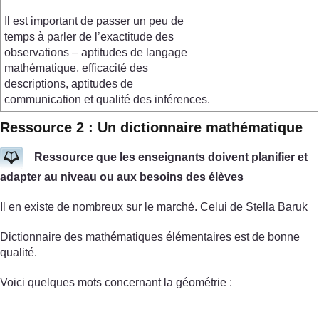
Il est important de passer un peu de
temps à parler de l’exactitude des
observations – aptitudes de langage
mathématique, efficacité des
descriptions, aptitudes de
communication et qualité des inférences.
Ressource 2 : Un dictionnaire mathématique
Ressource que les enseignants doivent planifier et
adapter au niveau ou aux besoins des élèves
Il en existe de nombreux sur le marché. Celui de Stella Baruk
Dictionnaire des mathématiques élémentaires est de bonne
qualité.
Voici quelques mots concernant la géométrie :