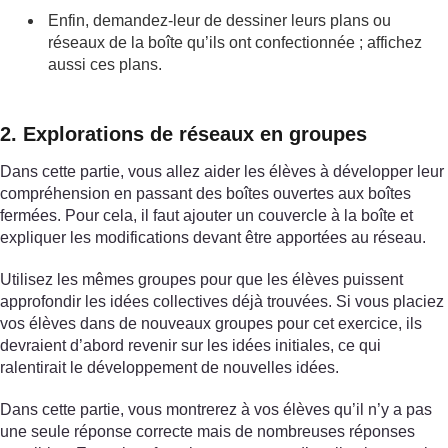
Enfin, demandez-leur de dessiner leurs plans ou
réseaux de la boîte qu’ils ont confectionnée ; affichez
aussi ces plans.
2. Explorations de réseaux en groupes
Dans cette partie, vous allez aider les élèves à développer leur
compréhension en passant des boîtes ouvertes aux boîtes
fermées. Pour cela, il faut ajouter un couvercle à la boîte et
expliquer les modifications devant être apportées au réseau.
Utilisez les mêmes groupes pour que les élèves puissent
approfondir les idées collectives déjà trouvées. Si vous placiez
vos élèves dans de nouveaux groupes pour cet exercice, ils
devraient d’abord revenir sur les idées initiales, ce qui
ralentirait le développement de nouvelles idées.
Dans cette partie, vous montrerez à vos élèves qu’il n’y a pas
une seule réponse correcte mais de nombreuses réponses