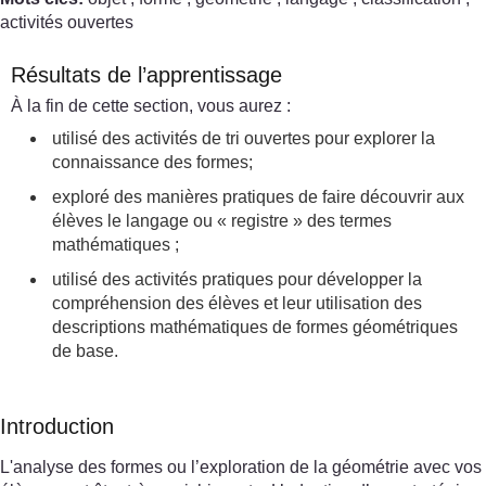
activités ouvertes
Résultats de l’apprentissage
À la fin de cette section, vous aurez :
utilisé des activités de tri ouvertes pour explorer la
connaissance des formes;
exploré des manières pratiques de faire découvrir aux
élèves le langage ou « registre » des termes
mathématiques ;
utilisé des activités pratiques pour développer la
compréhension des élèves et leur utilisation des
descriptions mathématiques de formes géométriques
de base.
Introduction
L'analyse des formes ou l’exploration de la géométrie avec vos