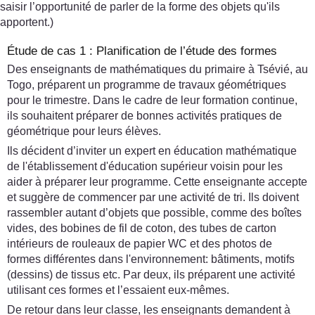
saisir l’opportunité de parler de la forme des objets qu'ils
apportent.)
Étude de cas 1 : Planification de l’étude des formes
Des enseignants de mathématiques du primaire à Tsévié, au
Togo, préparent un programme de travaux géométriques
pour le trimestre. Dans le cadre de leur formation continue,
ils souhaitent préparer de bonnes activités pratiques de
géométrique pour leurs élèves.
Ils décident d’inviter un expert en éducation mathématique
de l'établissement d'éducation supérieur voisin pour les
aider à préparer leur programme. Cette enseignante accepte
et suggère de commencer par une activité de tri. Ils doivent
rassembler autant d’objets que possible, comme des boîtes
vides, des bobines de fil de coton, des tubes de carton
intérieurs de rouleaux de papier WC et des photos de
formes différentes dans l'environnement: bâtiments, motifs
(dessins) de tissus etc. Par deux, ils préparent une activité
utilisant ces formes et l’essaient eux-mêmes.
De retour dans leur classe, les enseignants demandent à