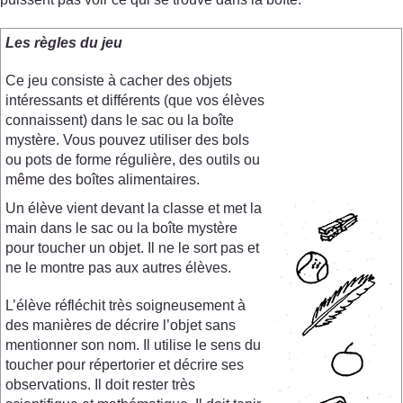
Les règles du jeu
Ce jeu consiste à cacher des objets
intéressants et différents (que vos élèves
connaissent) dans le sac ou la boîte
mystère. Vous pouvez utiliser des bols
ou pots de forme régulière, des outils ou
même des boîtes alimentaires.
Un élève vient devant la classe et met la
main dans le sac ou la boîte mystère
pour toucher un objet. Il ne le sort pas et
ne le montre pas aux autres élèves.
L’élève réfléchit très soigneusement à
des manières de décrire l’objet sans
mentionner son nom. Il utilise le sens du
toucher pour répertorier et décrire ses
observations. Il doit rester très