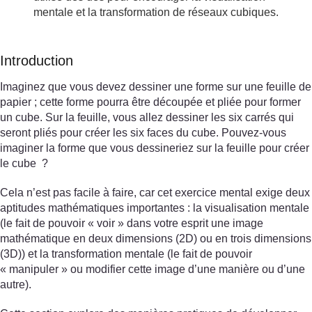
mentale et la transformation de réseaux cubiques.
Introduction
Imaginez que vous devez dessiner une forme sur une feuille de
papier ; cette forme pourra être découpée et pliée pour former
un cube. Sur la feuille, vous allez dessiner les six carrés qui
seront pliés pour créer les six faces du cube. Pouvez-vous
imaginer la forme que vous dessineriez sur la feuille pour créer
le cube ?
Cela n’est pas facile à faire, car cet exercice mental exige deux
aptitudes mathématiques importantes : la visualisation mentale
(le fait de pouvoir « voir » dans votre esprit une image
mathématique en deux dimensions (2D) ou en trois dimensions
(3D)) et la transformation mentale (le fait de pouvoir
« manipuler » ou modifier cette image d’une manière ou d’une
autre).