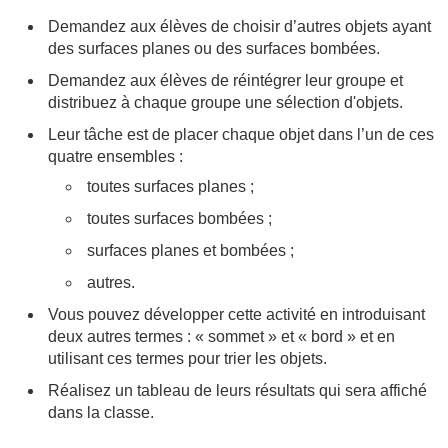
Demandez aux élèves de choisir d’autres objets ayant
des surfaces planes ou des surfaces bombées.
Demandez aux élèves de réintégrer leur groupe et
distribuez à chaque groupe une sélection d'objets.
Leur tâche est de placer chaque objet dans l’un de ces
quatre ensembles :
toutes surfaces planes ;
toutes surfaces bombées ;
surfaces planes et bombées ;
autres.
Vous pouvez développer cette activité en introduisant
deux autres termes : « sommet » et « bord » et en
utilisant ces termes pour trier les objets.
Réalisez un tableau de leurs résultats qui sera affiché
dans la classe.