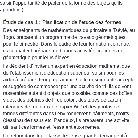
saisir l’opportunité de parler de la forme des objets qu'ils
apportent.)
Étude de cas 1 : Planification de l’étude des formes
Des enseignants de mathématiques du primaire à Tsévié, au
Togo, préparent un programme de travaux géométriques
pour le trimestre. Dans le cadre de leur formation continue,
ils souhaitent préparer de bonnes activités pratiques de
géométrique pour leurs élèves.
Ils décident d’inviter un expert en éducation mathématique
de l'établissement d'éducation supérieur voisin pour les
aider à préparer leur programme. Cette enseignante accepte
et suggère de commencer par une activité de tri. Ils doivent
rassembler autant d’objets que possible, comme des boîtes
vides, des bobines de fil de coton, des tubes de carton
intérieurs de rouleaux de papier WC et des photos de
formes différentes dans l'environnement: bâtiments, motifs
(dessins) de tissus etc. Par deux, ils préparent une activité
utilisant ces formes et l’essaient eux-mêmes.
De retour dans leur classe, les enseignants demandent à