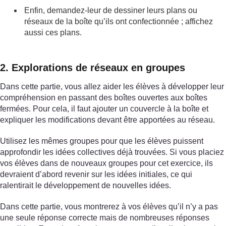
Enfin, demandez-leur de dessiner leurs plans ou
réseaux de la boîte qu’ils ont confectionnée ; affichez
aussi ces plans.
2. Explorations de réseaux en groupes
Dans cette partie, vous allez aider les élèves à développer leur
compréhension en passant des boîtes ouvertes aux boîtes
fermées. Pour cela, il faut ajouter un couvercle à la boîte et
expliquer les modifications devant être apportées au réseau.
Utilisez les mêmes groupes pour que les élèves puissent
approfondir les idées collectives déjà trouvées. Si vous placiez
vos élèves dans de nouveaux groupes pour cet exercice, ils
devraient d’abord revenir sur les idées initiales, ce qui
ralentirait le développement de nouvelles idées.
Dans cette partie, vous montrerez à vos élèves qu’il n’y a pas
une seule réponse correcte mais de nombreuses réponses