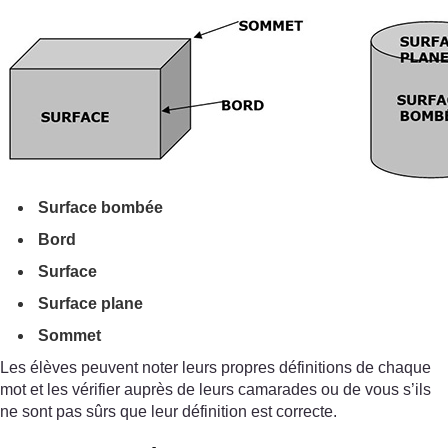
Surface bombée
Bord
Surface
Surface plane
Sommet
Les élèves peuvent noter leurs propres définitions de chaque
mot et les vérifier auprès de leurs camarades ou de vous s’ils
ne sont pas sûrs que leur définition est correcte.