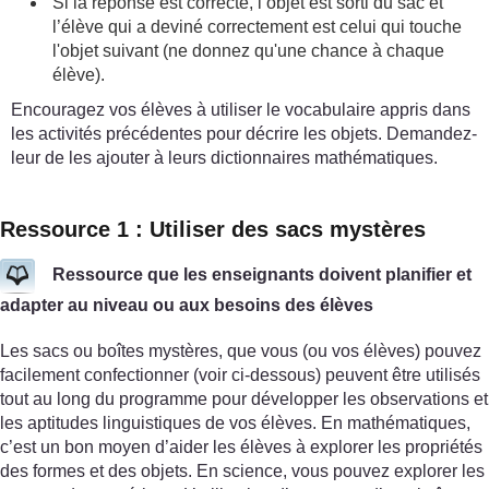
Si la réponse est correcte, l’objet est sorti du sac et
l’élève qui a deviné correctement est celui qui touche
l'objet suivant (ne donnez qu'une chance à chaque
élève).
Encouragez vos élèves à utiliser le vocabulaire appris dans
les activités précédentes pour décrire les objets. Demandez-
leur de les ajouter à leurs dictionnaires mathématiques.
Ressource 1 : Utiliser des sacs mystères
Ressource que les enseignants doivent planifier et
adapter au niveau ou aux besoins des élèves
Les sacs ou boîtes mystères, que vous (ou vos élèves) pouvez
facilement confectionner (voir ci-dessous) peuvent être utilisés
tout au long du programme pour développer les observations et
les aptitudes linguistiques de vos élèves. En mathématiques,
c’est un bon moyen d’aider les élèves à explorer les propriétés
des formes et des objets. En science, vous pouvez explorer les