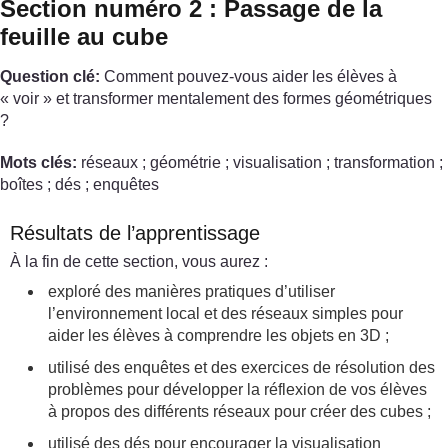
Section numéro 2 : Passage de la
feuille au cube
Question clé:
Comment pouvez-vous aider les élèves à
« voir » et transformer mentalement des formes géométriques
?
Mots clés:
réseaux ; géométrie ; visualisation ; transformation ;
boîtes ; dés ; enquêtes
Résultats de l’apprentissage
À la fin de cette section, vous aurez :
exploré des manières pratiques d’utiliser
l’environnement local et des réseaux simples pour
aider les élèves à comprendre les objets en 3D ;
utilisé des enquêtes et des exercices de résolution des
problèmes pour développer la réflexion de vos élèves
à propos des différents réseaux pour créer des cubes ;
utilisé des dés pour encourager la visualisation