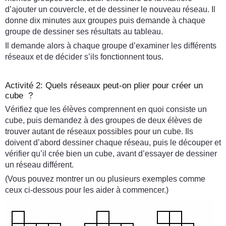
d’ajouter un couvercle, et de dessiner le nouveau réseau. Il
donne dix minutes aux groupes puis demande à chaque
groupe de dessiner ses résultats au tableau.
Il demande alors à chaque groupe d’examiner les différents
réseaux et de décider s’ils fonctionnent tous.
Activité 2: Quels réseaux peut-on plier pour créer un
cube ?
Vérifiez que les élèves comprennent en quoi consiste un
cube, puis demandez à des groupes de deux élèves de
trouver autant de réseaux possibles pour un cube. Ils
doivent d’abord dessiner chaque réseau, puis le découper et
vérifier qu’il crée bien un cube, avant d’essayer de dessiner
un réseau différent.
(Vous pouvez montrer un ou plusieurs exemples comme
ceux ci-dessous pour les aider à commencer.)