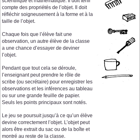
scientifique et mathématique. Il doit tenir
compte des propriétés de l’objet. Il doit
réfléchir soigneusement à la forme et à la
taille de l’objet.
Chaque fois que l’élève fait une
observation, un autre élève de la classe
a une chance d’essayer de deviner
l’objet.
Pendant que tout cela se déroule,
l’enseignant peut prendre le rôle de
scribe (ou secrétaire) pour enregistrer les
observations et les inférences au tableau
ou sur une grande feuille de papier.
Seuls les points principaux sont notés.
Le jeu se poursuit jusqu’à ce qu’un élève
devine correctement l’objet. L’objet peut
alors être extrait du sac ou de la boîte et
montré au reste de la classe.