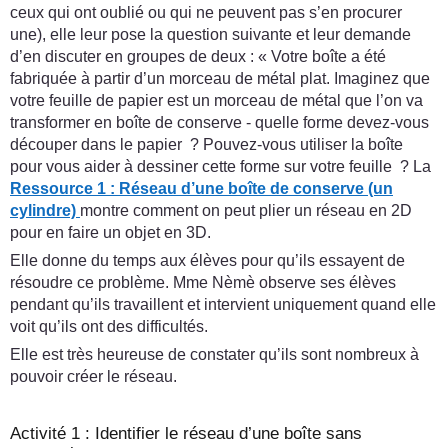
ceux qui ont oublié ou qui ne peuvent pas s’en procurer
une), elle leur pose la question suivante et leur demande
d’en discuter en groupes de deux : « Votre boîte a été
fabriquée à partir d’un morceau de métal plat. Imaginez que
votre feuille de papier est un morceau de métal que l’on va
transformer en boîte de conserve - quelle forme devez-vous
découper dans le papier ? Pouvez-vous utiliser la boîte
pour vous aider à dessiner cette forme sur votre feuille ? La
Ressource 1 : Réseau d’une boîte de conserve (un
cylindre)
montre comment on peut plier un réseau en 2D
pour en faire un objet en 3D.
Elle donne du temps aux élèves pour qu’ils essayent de
résoudre ce problème. Mme Nèmè observe ses élèves
pendant qu’ils travaillent et intervient uniquement quand elle
voit qu’ils ont des difficultés.
Elle est très heureuse de constater qu’ils sont nombreux à
pouvoir créer le réseau.
Activité 1 : Identifier le réseau d’une boîte sans