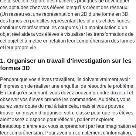
Cette section explore des manières pratiques de développer
ces aptitudes chez vos élèves lorsqu’ils créent des réseaux.
(Un réseau est une représentation en 2D d’une forme en 3D,
des lignes en pointillés représentant les pliures et des lignes
continues représentant les coupures.) La manipulation d’un
objet réel aidera vos élèves à visualiser les transformations de
cet objet et à mettre en relation leur compréhension des formes
et leur propre vie.
1. Organiser un travail d’investigation sur les
formes 3D
Pendant que vos élèves travaillent, ils doivent vraiment avoir
l’impression de réaliser une enquête, de résoudre le problème.
En tant qu’enseignant, vous devez pouvoir prendre du recul et
observer vos élèves prendre les commandes. Au début, vous
aurez sans doute du mal à faire cela, mais si vous pouvez
trouver un moyen d’organiser votre classe pour que les élèves
aient assez d’espace pour réfléchir, parler et explorer,
beaucoup d’entre eux vous surprendront par leur imagination et
leur compréhension. Pour avoir un complément d’information,