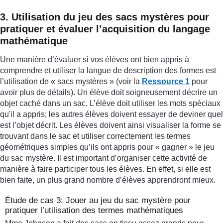
3. Utilisation du jeu des sacs mystères pour
pratiquer et évaluer l’acquisition du langage
mathématique
Une manière d’évaluer si vos élèves ont bien appris à
comprendre et utiliser la langue de description des formes est
l’utilisation de « sacs mystères » (voir la
Ressource 1
pour
avoir plus de détails). Un élève doit soigneusement décrire un
objet caché dans un sac. L’élève doit utiliser les mots spéciaux
qu'il a appris; les autres élèves doivent essayer de deviner quel
est l’objet décrit. Les élèves doivent ainsi visualiser la forme se
trouvant dans le sac et utiliser correctement les termes
géométriques simples qu’ils ont appris pour « gagner » le jeu
du sac mystère. Il est important d’organiser cette activité de
manière à faire participer tous les élèves. En effet, si elle est
bien faite, un plus grand nombre d’élèves apprendront mieux.
Étude de cas 3: Jouer au jeu du sac mystère pour
pratiquer l’utilisation des termes mathématiques