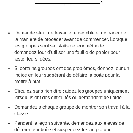
Demandez-leur de travailler ensemble et de parler de
la manière de procéder avant de commencer. Lorsque
les groupes sont satisfaits de leur méthode,
demandez-leur d’utiliser une feuille de papier pour
tester leurs idées.
Si certains groupes ont des problèmes, donnez-leur un
indice en leur suggérant de défaire la boîte pour la
mettre à plat.
Circulez sans rien dire ; aidez les groupes uniquement
lorsqu’ils ont des difficultés ou demandent de l’aide.
Demandez à chaque groupe de montrer son travail à la
classe.
Pendant la leçon suivante, demandez aux élèves de
décorer leur boîte et suspendez-les au plafond.