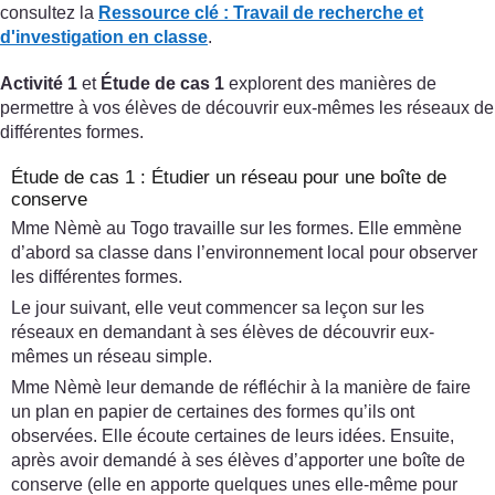
consultez la
Ressource clé :
Travail de recherche et
d'investigation en classe
.
Activité 1
et
Étude de cas 1
explorent des manières de
permettre à vos élèves de découvrir eux-mêmes les réseaux de
différentes formes.
Étude de cas 1 : Étudier un réseau pour une boîte de
conserve
Mme Nèmè au Togo travaille sur les formes. Elle emmène
d’abord sa classe dans l’environnement local pour observer
les différentes formes.
Le jour suivant, elle veut commencer sa leçon sur les
réseaux en demandant à ses élèves de découvrir eux-
mêmes un réseau simple.
Mme Nèmè leur demande de réfléchir à la manière de faire
un plan en papier de certaines des formes qu’ils ont
observées. Elle écoute certaines de leurs idées. Ensuite,
après avoir demandé à ses élèves d’apporter une boîte de
conserve (elle en apporte quelques unes elle-même pour