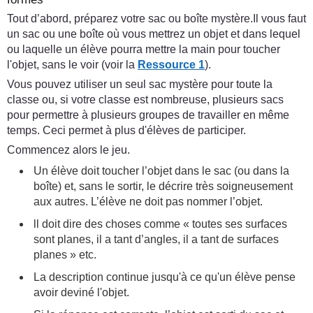
Tout d’abord, préparez votre sac ou boîte mystère.Il vous faut
un sac ou une boîte où vous mettrez un objet et dans lequel
ou laquelle un élève pourra mettre la main pour toucher
l'objet, sans le voir (voir la
Ressource 1
).
Vous pouvez utiliser un seul sac mystère pour toute la
classe ou, si votre classe est nombreuse, plusieurs sacs
pour permettre à plusieurs groupes de travailler en même
temps. Ceci permet à plus d'élèves de participer.
Commencez alors le jeu.
Un élève doit toucher l’objet dans le sac (ou dans la
boîte) et, sans le sortir, le décrire très soigneusement
aux autres. L’élève ne doit pas nommer l’objet.
ll doit dire des choses comme « toutes ses surfaces
sont planes, il a tant d’angles, il a tant de surfaces
planes » etc.
La description continue jusqu'à ce qu'un élève pense
avoir deviné l'objet.