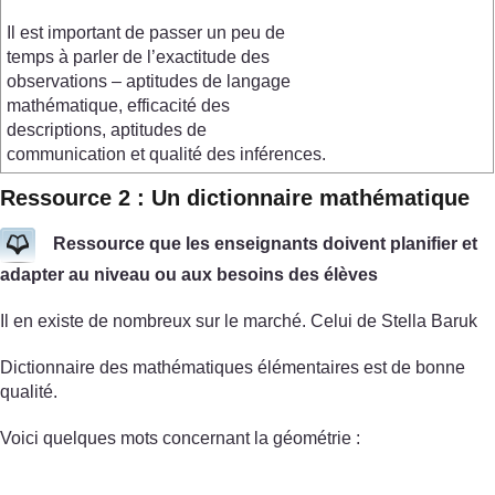
Il est important de passer un peu de
temps à parler de l’exactitude des
observations – aptitudes de langage
mathématique, efficacité des
descriptions, aptitudes de
communication et qualité des inférences.
Ressource 2 : Un dictionnaire mathématique
Ressource que les enseignants doivent planifier et
adapter au niveau ou aux besoins des élèves
Il en existe de nombreux sur le marché. Celui de Stella Baruk
Dictionnaire des mathématiques élémentaires est de bonne
qualité.
Voici quelques mots concernant la géométrie :