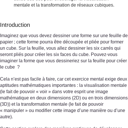
mentale et la transformation de réseaux cubiques.
Introduction
Imaginez que vous devez dessiner une forme sur une feuille de
papier ; cette forme pourra être découpée et pliée pour former
un cube. Sur la feuille, vous allez dessiner les six carrés qui
seront pliés pour créer les six faces du cube. Pouvez-vous
imaginer la forme que vous dessineriez sur la feuille pour créer
le cube ?
Cela n’est pas facile à faire, car cet exercice mental exige deux
aptitudes mathématiques importantes : la visualisation mentale
(le fait de pouvoir « voir » dans votre esprit une image
mathématique en deux dimensions (2D) ou en trois dimensions
(3D)) et la transformation mentale (le fait de pouvoir
« manipuler » ou modifier cette image d’une manière ou d’une
autre).