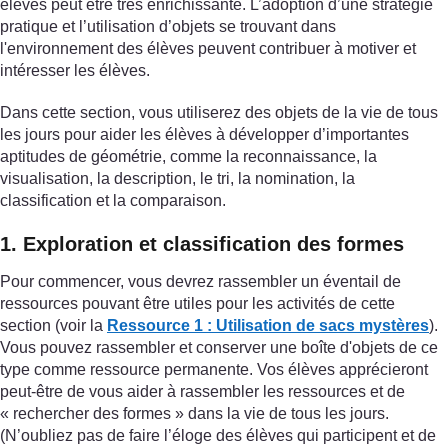
élèves peut être très enrichissante. L’adoption d’une stratégie
pratique et l’utilisation d’objets se trouvant dans
l'environnement des élèves peuvent contribuer à motiver et
intéresser les élèves.
Dans cette section, vous utiliserez des objets de la vie de tous
les jours pour aider les élèves à développer d’importantes
aptitudes de géométrie, comme la reconnaissance, la
visualisation, la description, le tri, la nomination, la
classification et la comparaison.
1. Exploration et classification des formes
Pour commencer, vous devrez rassembler un éventail de
ressources pouvant être utiles pour les activités de cette
section (voir la
Ressource 1 : Utilisation de sacs mystères
).
Vous pouvez rassembler et conserver une boîte d'objets de ce
type comme ressource permanente. Vos élèves apprécieront
peut-être de vous aider à rassembler les ressources et de
« rechercher des formes » dans la vie de tous les jours.
(N’oubliez pas de faire l’éloge des élèves qui participent et de