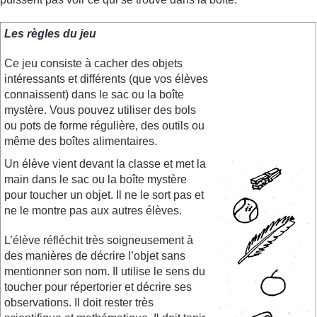
Les règles du jeu
Ce jeu consiste à cacher des objets
intéressants et différents (que vos élèves
connaissent) dans le sac ou la boîte
mystère. Vous pouvez utiliser des bols
ou pots de forme régulière, des outils ou
même des boîtes alimentaires.
Un élève vient devant la classe et met la
main dans le sac ou la boîte mystère
pour toucher un objet. Il ne le sort pas et
ne le montre pas aux autres élèves.
L’élève réfléchit très soigneusement à
des manières de décrire l’objet sans
mentionner son nom. Il utilise le sens du
toucher pour répertorier et décrire ses
observations. Il doit rester très