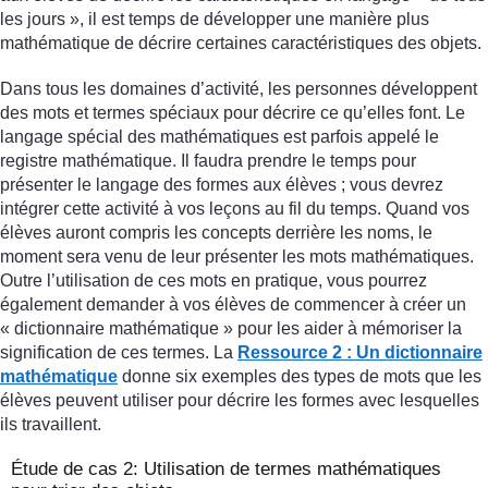
les jours », il est temps de développer une manière plus
mathématique de décrire certaines caractéristiques des objets.
Dans tous les domaines d’activité, les personnes développent
des mots et termes spéciaux pour décrire ce qu’elles font. Le
langage spécial des mathématiques est parfois appelé le
registre mathématique. Il faudra prendre le temps pour
présenter le langage des formes aux élèves ; vous devrez
intégrer cette activité à vos leçons au fil du temps. Quand vos
élèves auront compris les concepts derrière les noms, le
moment sera venu de leur présenter les mots mathématiques.
Outre l’utilisation de ces mots en pratique, vous pourrez
également demander à vos élèves de commencer à créer un
« dictionnaire mathématique » pour les aider à mémoriser la
signification de ces termes. La
Ressource 2 : Un dictionnaire
mathématique
donne six exemples des types de mots que les
élèves peuvent utiliser pour décrire les formes avec lesquelles
ils travaillent.
Étude de cas 2: Utilisation de termes mathématiques