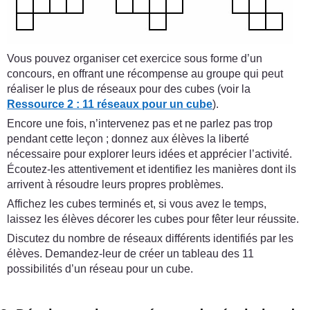
Vous pouvez organiser cet exercice sous forme d’un
concours, en offrant une récompense au groupe qui peut
réaliser le plus de réseaux pour des cubes (voir la
Ressource 2 : 11 réseaux pour un cube
).
Encore une fois, n’intervenez pas et ne parlez pas trop
pendant cette leçon ; donnez aux élèves la liberté
nécessaire pour explorer leurs idées et apprécier l’activité.
Écoutez-les attentivement et identifiez les manières dont ils
arrivent à résoudre leurs propres problèmes.
Affichez les cubes terminés et, si vous avez le temps,
laissez les élèves décorer les cubes pour fêter leur réussite.
Discutez du nombre de réseaux différents identifiés par les
élèves. Demandez-leur de créer un tableau des 11
possibilités d’un réseau pour un cube.