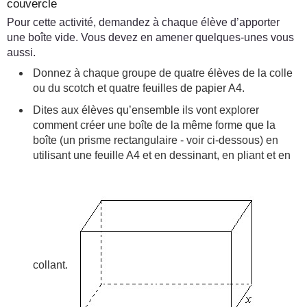
couvercle
Pour cette activité, demandez à chaque élève d’apporter
une boîte vide. Vous devez en amener quelques-unes vous
aussi.
Donnez à chaque groupe de quatre élèves de la colle
ou du scotch et quatre feuilles de papier A4.
Dites aux élèves qu’ensemble ils vont explorer
comment créer une boîte de la même forme que la
boîte (un prisme rectangulaire - voir ci-dessous) en
utilisant une feuille A4 et en dessinant, en pliant et en
collant.