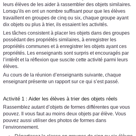
leurs élèves de les aider à rassembler des objets similaires.
Lorsqu’ils en ont un nombre suffisant pour que les élèves
travaillent en groupes de cinq ou six, chaque groupe ayant
dix objets ou plus à trier, ils essaient les activités.
Les tâches consistent à placer les objets dans des groupes
possédant des propriétés similaires, à enregistrer les
propriétés communes et à enregistrer les objets ayant ces
propriétés. Les enseignants sont surpris et encouragés par
l’intérêt et la réflexion que suscite cette activité parmi leurs
élèves.
Au cours de la réunion d’enseignants suivante, chaque
enseignant présente un rapport sur ce qui s’est passé.
Activité 1 : Aider les élèves à trier des objets réels
Rassemblez autant d’objets de formes différentes que vous
pouvez. Il vous faut au moins deux objets par élève. Vous
pouvez aussi utiliser des photos de formes dans
l’environnement.