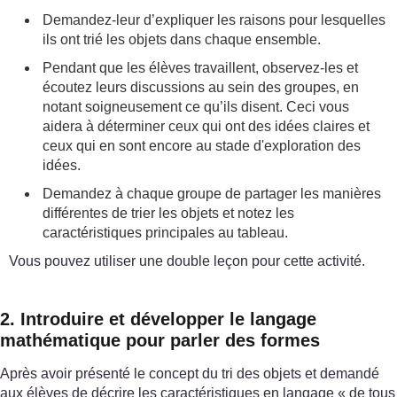
Demandez-leur d’expliquer les raisons pour lesquelles
ils ont trié les objets dans chaque ensemble.
Pendant que les élèves travaillent, observez-les et
écoutez leurs discussions au sein des groupes, en
notant soigneusement ce qu’ils disent. Ceci vous
aidera à déterminer ceux qui ont des idées claires et
ceux qui en sont encore au stade d'exploration des
idées.
Demandez à chaque groupe de partager les manières
différentes de trier les objets et notez les
caractéristiques principales au tableau.
Vous pouvez utiliser une double leçon pour cette activité.
2. Introduire et développer le langage
mathématique pour parler des formes
Après avoir présenté le concept du tri des objets et demandé
aux élèves de décrire les caractéristiques en langage « de tous