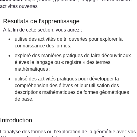
activités ouvertes
Résultats de l’apprentissage
À la fin de cette section, vous aurez :
utilisé des activités de tri ouvertes pour explorer la
connaissance des formes;
exploré des manières pratiques de faire découvrir aux
élèves le langage ou « registre » des termes
mathématiques ;
utilisé des activités pratiques pour développer la
compréhension des élèves et leur utilisation des
descriptions mathématiques de formes géométriques
de base.
Introduction
L'analyse des formes ou l’exploration de la géométrie avec vos