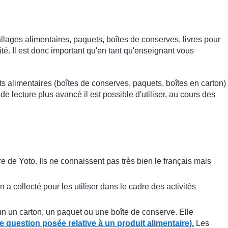
ages alimentaires, paquets, boîtes de conserves, livres pour
té. Il est donc important qu'en tant qu'enseignant vous
s alimentaires (boîtes de conserves, paquets, boîtes en carton)
lecture plus avancé il est possible d'utiliser, au cours des
 de Yoto. Ils ne connaissent pas très bien le français mais
 collecté pour les utiliser dans le cadre des activités
un un carton, un paquet ou une boîte de conserve. Elle
question posée relative à un produit alimentaire).
Les