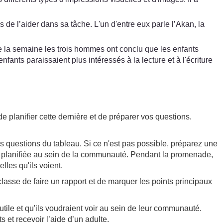
de l’aider dans sa tâche. L'un d'entre eux parle l’Akan, la
n de la semaine les trois hommes ont conclu que les enfants
fants paraissaient plus intéressés à la lecture et à l'écriture
de planifier cette dernière et de préparer vos questions.
 questions du tableau. Si ce n'est pas possible, préparez une
 planifiée au sein de la communauté. Pendant la promenade,
les qu'ils voient.
asse de faire un rapport et de marquer les points principaux
ile et qu'ils voudraient voir au sein de leur communauté.
 et recevoir l’aide d’un adulte.