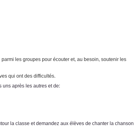
 parmi les groupes pour écouter et, au besoin, soutenir les
es qui ont des difficultés.
 uns après les autres et de:
 autour la classe et demandez aux élèves de chanter la chanson