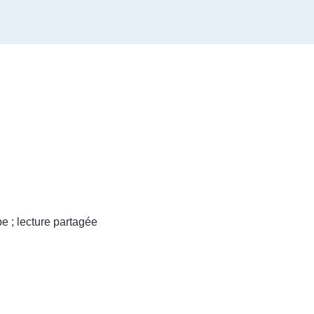
pe ; lecture partagée