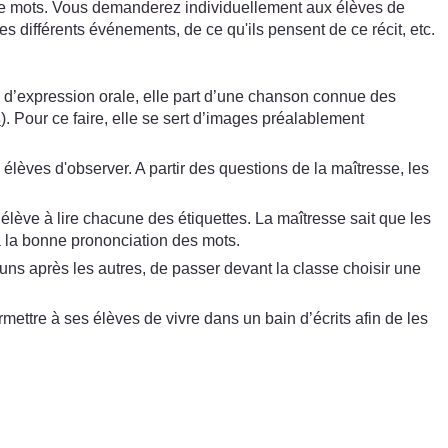
 et de mots. Vous demanderez individuellement aux élèves de
es différents événements, de ce qu'ils pensent de ce récit, etc.
d’expression orale, elle part d’une chanson connue des
s
). Pour ce faire, elle se sert d’images préalablement
élèves d'observer. A partir des questions de la maîtresse, les
élève à lire chacune des étiquettes. La maîtresse sait que les
 à la bonne prononciation des mots.
ns après les autres, de passer devant la classe choisir une
mettre à ses élèves de vivre dans un bain d’écrits afin de les