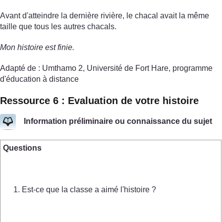
Avant d'atteindre la dernière rivière, le chacal avait la même
taille que tous les autres chacals.
Mon histoire est finie.
Adapté de : Umthamo 2, Université de Fort Hare, programme
d'éducation à distance
Ressource 6 : Evaluation de votre histoire
Information préliminaire ou connaissance du sujet
Questions
Est-ce que la classe a aimé l'histoire ?