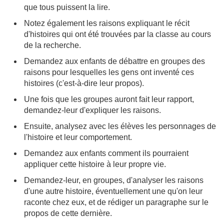
que tous puissent la lire.
Notez également les raisons expliquant le récit
d'histoires qui ont été trouvées par la classe au cours
de la recherche.
Demandez aux enfants de débattre en groupes des
raisons pour lesquelles les gens ont inventé ces
histoires (c'est-à-dire leur propos).
Une fois que les groupes auront fait leur rapport,
demandez-leur d'expliquer les raisons.
Ensuite, analysez avec les élèves les personnages de
l'histoire et leur comportement.
Demandez aux enfants comment ils pourraient
appliquer cette histoire à leur propre vie.
Demandez-leur, en groupes, d'analyser les raisons
d'une autre histoire, éventuellement une qu'on leur
raconte chez eux, et de rédiger un paragraphe sur le
propos de cette dernière.