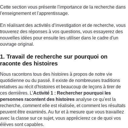
Cette section vous présente l'importance de la recherche dans
l'enseignement et l'apprentissage.
En réalisant des activités d’investigation et de recherche, vous
trouverez des réponses à vos questions, vous essayerez des
nouvelles idées pour ensuite les utiliser dans le cadre d'un
ouvrage original.
1. Travail de recherche sur pourquoi on
raconte des histoires
Nous racontons tous des histoires à propos de notre vie
quotidienne ou du passé. Il existe de nombreuses traditions
relatives au récit d'histoires et beaucoup de leçons à tirer de
ces dernières. L’
Activité 1 : Rechercher pourquoi les
personnes racontent des histoires
analyse ce qu'est la
recherche, comment elle est réalisée, et comment les résultats
peuvent être examinés. Au fur et à mesure que vous travaillez
avec la classe sur ce sujet, vous apprécierez ce de quoi vos
élèves sont capables.