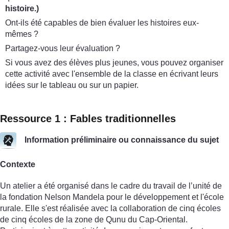
histoire
.)
Ont-ils été capables de bien évaluer les histoires eux-
mêmes ?
Partagez-vous leur évaluation ?
Si vous avez des élèves plus jeunes, vous pouvez organiser
cette activité avec l'ensemble de la classe en écrivant leurs
idées sur le tableau ou sur un papier.
Ressource 1 : Fables traditionnelles
Information préliminaire ou connaissance du sujet
Contexte
Un atelier a été organisé dans le cadre du travail de l’unité de
la fondation Nelson Mandela pour le développement et l'école
rurale. Elle s'est réalisée avec la collaboration de cinq écoles
de cinq écoles de la zone de Qunu du Cap-Oriental.