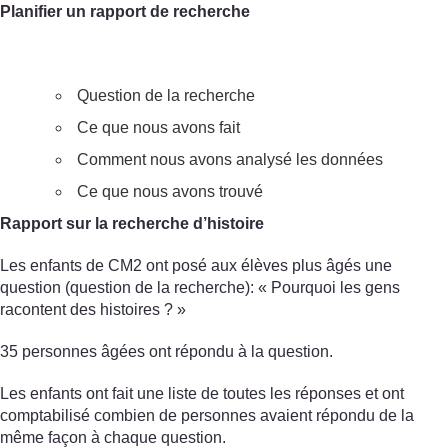
Planifier un rapport de recherche
Question de la recherche
Ce que nous avons fait
Comment nous avons analysé les données
Ce que nous avons trouvé
Rapport sur la recherche d’histoire
Les enfants de CM2 ont posé aux élèves plus âgés une
question (question de la recherche): « Pourquoi les gens
racontent des histoires ? »
35 personnes âgées ont répondu à la question.
Les enfants ont fait une liste de toutes les réponses et ont
comptabilisé combien de personnes avaient répondu de la
même façon à chaque question.