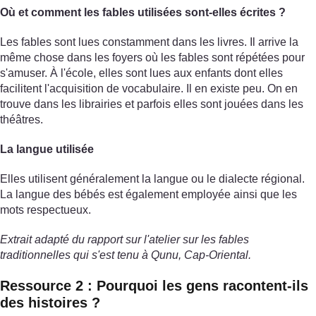
Où et comment les fables utilisées sont-elles écrites ?
Les fables sont lues constamment dans les livres. Il arrive la
même chose dans les foyers où les fables sont répétées pour
s'amuser. À l'école, elles sont lues aux enfants dont elles
facilitent l'acquisition de vocabulaire. Il en existe peu. On en
trouve dans les librairies et parfois elles sont jouées dans les
théâtres.
La langue utilisée
Elles utilisent généralement la langue ou le dialecte régional.
La langue des bébés est également employée ainsi que les
mots respectueux.
Extrait adapté du rapport sur l'atelier sur les fables
traditionnelles qui s'est tenu à Qunu, Cap-Oriental.
Ressource 2 : Pourquoi les gens racontent-ils
des histoires ?