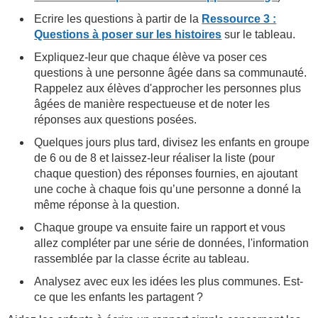
Ecrire les questions à partir de la
Ressource 3 :
Questions à poser sur les histoires
sur le tableau.
Expliquez-leur que chaque élève va poser ces
questions à une personne âgée dans sa communauté.
Rappelez aux élèves d'approcher les personnes plus
âgées de manière respectueuse et de noter les
réponses aux questions posées.
Quelques jours plus tard, divisez les enfants en groupe
de 6 ou de 8 et laissez-leur réaliser la liste (pour
chaque question) des réponses fournies, en ajoutant
une coche à chaque fois qu’une personne a donné la
même réponse à la question.
Chaque groupe va ensuite faire un rapport et vous
allez compléter par une série de données, l'information
rassemblée par la classe écrite au tableau.
Analysez avec eux les idées les plus communes. Est-
ce que les enfants les partagent ?