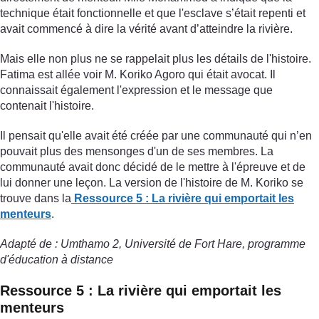
technique était fonctionnelle et que l'esclave s’était repenti et
avait commencé à dire la vérité avant d’atteindre la rivière.
Mais elle non plus ne se rappelait plus les détails de l'histoire.
Fatima est allée voir M. Koriko Agoro qui était avocat. Il
connaissait également l'expression et le message que
contenait l'histoire.
Il pensait qu'elle avait été créée par une communauté qui n’en
pouvait plus des mensonges d'un de ses membres. La
communauté avait donc décidé de le mettre à l'épreuve et de
lui donner une leçon. La version de l'histoire de M. Koriko se
trouve dans la
Ressource 5 : La rivière qui emportait les
menteurs
.
Adapté de : Umthamo 2, Université de Fort Hare, programme
d'éducation à distance
Ressource 5 : La rivière qui emportait les
menteurs