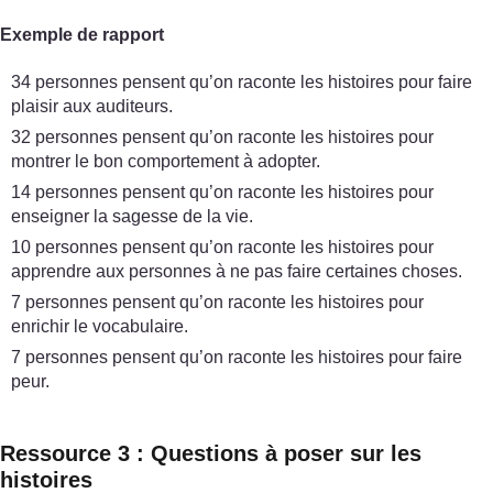
Exemple de rapport
34 personnes pensent qu’on raconte les histoires pour faire
plaisir aux auditeurs.
32 personnes pensent qu’on raconte les histoires pour
montrer le bon comportement à adopter.
14 personnes pensent qu’on raconte les histoires pour
enseigner la sagesse de la vie.
10 personnes pensent qu’on raconte les histoires pour
apprendre aux personnes à ne pas faire certaines choses.
7 personnes pensent qu’on raconte les histoires pour
enrichir le vocabulaire.
7 personnes pensent qu’on raconte les histoires pour faire
peur.
Ressource 3 : Questions à poser sur les
histoires