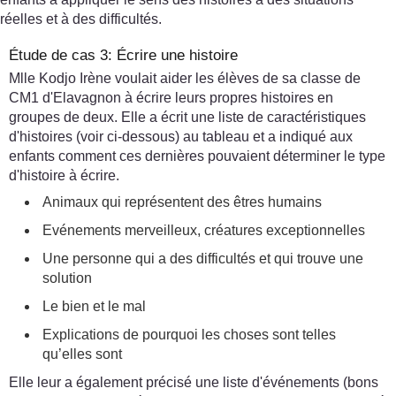
réelles et à des difficultés.
Étude de cas 3: Écrire une histoire
Mlle Kodjo Irène voulait aider les élèves de sa classe de
CM1 d'Elavagnon à écrire leurs propres histoires en
groupes de deux. Elle a écrit une liste de caractéristiques
d'histoires (voir ci-dessous) au tableau et a indiqué aux
enfants comment ces dernières pouvaient déterminer le type
d'histoire à écrire.
Animaux qui représentent des êtres humains
Evénements merveilleux, créatures exceptionnelles
Une personne qui a des difficultés et qui trouve une
solution
Le bien et le mal
Explications de pourquoi les choses sont telles
qu’elles sont
Elle leur a également précisé une liste d'événements (bons