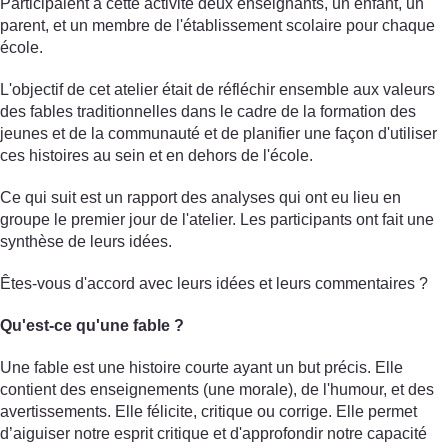
Participaient à cette activité deux enseignants, un enfant, un
parent, et un membre de l'établissement scolaire pour chaque
école.
L'objectif de cet atelier était de réfléchir ensemble aux valeurs
des fables traditionnelles dans le cadre de la formation des
jeunes et de la communauté et de planifier une façon d'utiliser
ces histoires au sein et en dehors de l'école.
Ce qui suit est un rapport des analyses qui ont eu lieu en
groupe le premier jour de l'atelier. Les participants ont fait une
synthèse de leurs idées.
Êtes-vous d'accord avec leurs idées et leurs commentaires ?
Qu'est-ce qu'une fable ?
Une fable est une histoire courte ayant un but précis. Elle
contient des enseignements (une morale), de l'humour, et des
avertissements. Elle félicite, critique ou corrige. Elle permet
d’aiguiser notre esprit critique et d'approfondir notre capacité