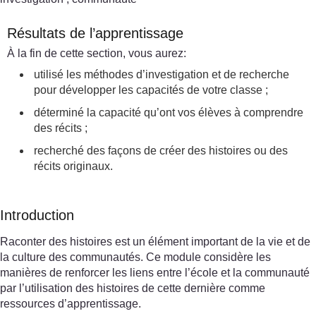
Résultats de l’apprentissage
À la fin de cette section, vous aurez:
utilisé les méthodes d’investigation et de recherche
pour développer les capacités de votre classe ;
déterminé la capacité qu’ont vos élèves à comprendre
des récits ;
recherché des façons de créer des histoires ou des
récits originaux.
Introduction
Raconter des histoires est un élément important de la vie et de
la culture des communautés. Ce module considère les
manières de renforcer les liens entre l’école et la communauté
par l’utilisation des histoires de cette dernière comme
ressources d’apprentissage.