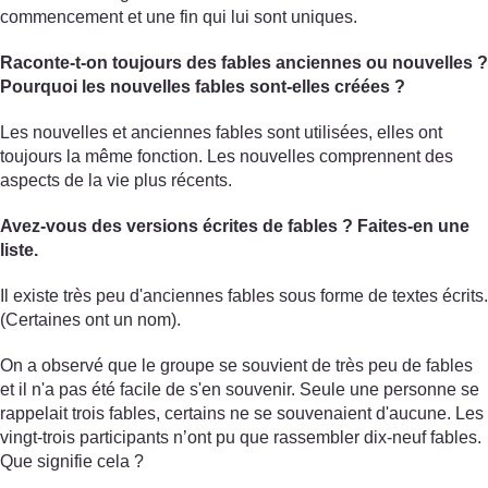
commencement et une fin qui lui sont uniques.
Raconte-t-on toujours des fables anciennes ou nouvelles ?
Pourquoi les nouvelles fables sont-elles créées ?
Les nouvelles et anciennes fables sont utilisées, elles ont
toujours la même fonction. Les nouvelles comprennent des
aspects de la vie plus récents.
Avez-vous des versions écrites de fables ? Faites-en une
liste.
Il existe très peu d'anciennes fables sous forme de textes écrits.
(Certaines ont un nom).
On a observé que le groupe se souvient de très peu de fables
et il n'a pas été facile de s'en souvenir. Seule une personne se
rappelait trois fables, certains ne se souvenaient d'aucune. Les
vingt-trois participants n’ont pu que rassembler dix-neuf fables.
Que signifie cela ?