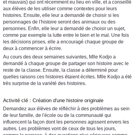
et mauvais) qui ont récemment eu lieu en ville, et a conseillé
aux élèves de les utiliser comme contextes pour leurs
histoires. Ensuite, elle leur a demandé de choisir si les
personnages de l'histoire seront des animaux ou des
personnes. Enfin, elle leur a demandé de choisir un sujet,
comme par exemple la lutte entre le bien et le mal. Une fois
les décisions prises, elle a encouragé chaque groupe de
deux à commencer à écrire.
Au cours des deux semaines suivantes, Mlle Kodjo a
demandé à chaque groupe de partager son histoire avec le
reste de la classe. Ensuite, la classe a déterminé pour
quelles raisons ces histoires étaient écrites. Mlle Kodjo a été
très surprise de la variété des histoires.
Activité clé : Création d'une histoire originale
Demandez aux élèves de réfléchir à des problèmes au sein
de leur famille, de l'école ou de la communauté qui
influencent la façon dont les personnes agissent envers les
autres. Les problèmes vont de ceux de tous les jours,