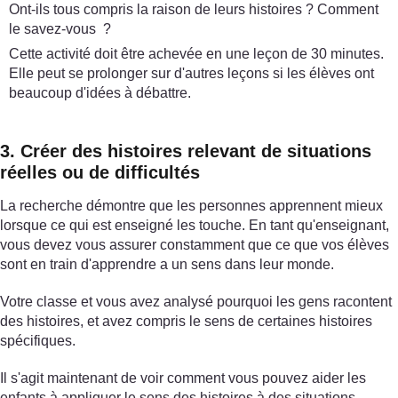
Ont-ils tous compris la raison de leurs histoires ? Comment
le savez-vous ?
Cette activité doit être achevée en une leçon de 30 minutes.
Elle peut se prolonger sur d'autres leçons si les élèves ont
beaucoup d'idées à débattre.
3. Créer des histoires relevant de situations
réelles ou de difficultés
La recherche démontre que les personnes apprennent mieux
lorsque ce qui est enseigné les touche. En tant qu'enseignant,
vous devez vous assurer constamment que ce que vos élèves
sont en train d'apprendre a un sens dans leur monde.
Votre classe et vous avez analysé pourquoi les gens racontent
des histoires, et avez compris le sens de certaines histoires
spécifiques.
Il s'agit maintenant de voir comment vous pouvez aider les
enfants à appliquer le sens des histoires à des situations