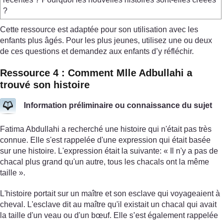
?
Cette ressource est adaptée pour son utilisation avec les
enfants plus âgés. Pour les plus jeunes, utilisez une ou deux
de ces questions et demandez aux enfants d’y réfléchir.
Ressource 4 : Comment Mlle Adbullahi a
trouvé son histoire
Information préliminaire ou connaissance du sujet
Fatima Abdullahi a recherché une histoire qui n'était pas très
connue. Elle s'est rappelée d'une expression qui était basée
sur une histoire. L'expression était la suivante: « Il n'y a pas de
chacal plus grand qu'un autre, tous les chacals ont la même
taille ».
L'histoire portait sur un maître et son esclave qui voyageaient à
cheval. L'esclave dit au maître qu'il existait un chacal qui avait
la taille d'un veau ou d'un bœuf. Elle s’est également rappelée