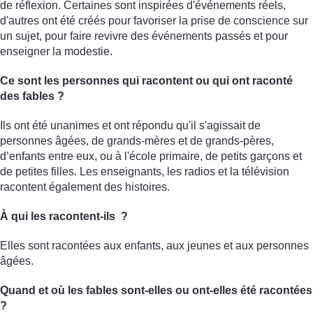
de réflexion. Certaines sont inspirées d'événements réels,
d'autres ont été créés pour favoriser la prise de conscience sur
un sujet, pour faire revivre des événements passés et pour
enseigner la modestie.
Ce sont les personnes qui racontent ou qui ont raconté
des fables ?
Ils ont été unanimes et ont répondu qu'il s'agissait de
personnes âgées, de grands-mères et de grands-pères,
d’enfants entre eux, ou à l'école primaire, de petits garçons et
de petites filles. Les enseignants, les radios et la télévision
racontent également des histoires.
À qui les racontent-ils ?
Elles sont racontées aux enfants, aux jeunes et aux personnes
âgées.
Quand et où les fables sont-elles ou ont-elles été racontées
?