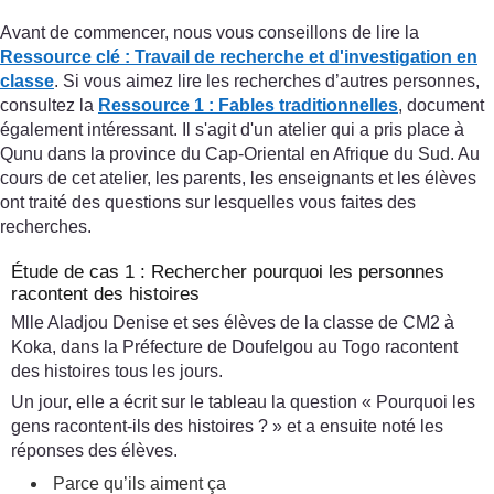
Avant de commencer, nous vous conseillons de lire la
Ressource clé : Travail de recherche et d'investigation en
classe
. Si vous aimez lire les recherches d’autres personnes,
consultez la
Ressource 1 : Fables traditionnelles
, document
également intéressant. Il s'agit d'un atelier qui a pris place à
Qunu dans la province du Cap-Oriental en Afrique du Sud. Au
cours de cet atelier, les parents, les enseignants et les élèves
ont traité des questions sur lesquelles vous faites des
recherches.
Étude de cas 1 : Rechercher pourquoi les personnes
racontent des histoires
Mlle Aladjou Denise et ses élèves de la classe de CM2 à
Koka, dans la Préfecture de Doufelgou au Togo racontent
des histoires tous les jours.
Un jour, elle a écrit sur le tableau la question « Pourquoi les
gens racontent-ils des histoires ? » et a ensuite noté les
réponses des élèves.
Parce qu’ils aiment ça