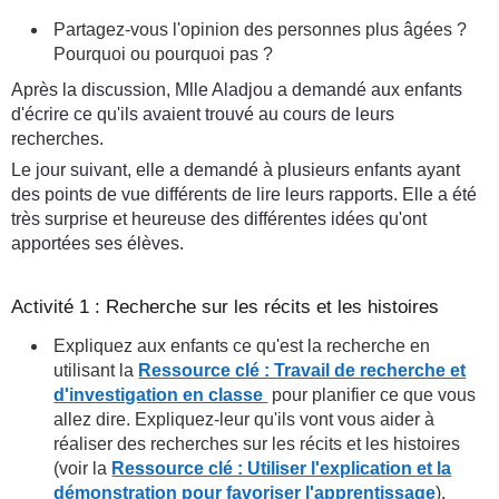
Partagez-vous l'opinion des personnes plus âgées ?
Pourquoi ou pourquoi pas ?
Après la discussion, Mlle Aladjou a demandé aux enfants
d'écrire ce qu'ils avaient trouvé au cours de leurs
recherches.
Le jour suivant, elle a demandé à plusieurs enfants ayant
des points de vue différents de lire leurs rapports. Elle a été
très surprise et heureuse des différentes idées qu'ont
apportées ses élèves.
Activité 1 : Recherche sur les récits et les histoires
Expliquez aux enfants ce qu'est la recherche en
utilisant la
Ressource clé : Travail de recherche et
d'investigation en classe
pour planifier ce que vous
allez dire. Expliquez-leur qu'ils vont vous aider à
réaliser des recherches sur les récits et les histoires
(voir la
Ressource clé : Utiliser l'explication et la
démonstration pour favoriser l'apprentissage
).