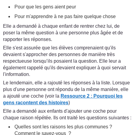
Pour que les gens aient peur
Pour m'apprendre à ne pas faire quelque chose
Elle a demandé à chaque enfant de rentrer chez lui, de
poser la même question à une personne plus âgée et de
rapporter les réponses.
Elle s'est assurée que les élèves comprenaient qu'ils
devaient s'approcher des personnes de manière très
respectueuse lorsqu’ils posaient la question. Elle leur a
également rappelé qu'ils devaient expliquer à quoi servait
l'information.
Le lendemain, elle a rajouté les réponses à la liste. Lorsque
plus d'une personne ont répondu de la même manière, elle
a ajouté une coche (voir la
Ressource 2 : Pourquoi les
gens racontent des histoires
)
Elle a demandé aux enfants d'ajouter une coche pour
chaque raison répétée. Ils ont traité les questions suivantes :
Quelles sont les raisons les plus communes ?
Comment le savez-vous ?