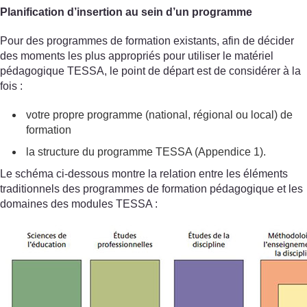
Planification d’insertion au sein d’un programme
Pour des programmes de formation existants, afin de décider
des moments les plus appropriés pour utiliser le matériel
pédagogique TESSA, le point de départ est de considérer à la
fois :
votre propre programme (national, régional ou local) de
formation
la structure du programme TESSA (Appendice 1).
Le schéma ci-dessous montre la relation entre les éléments
traditionnels des programmes de formation pédagogique et les
domaines des modules TESSA :