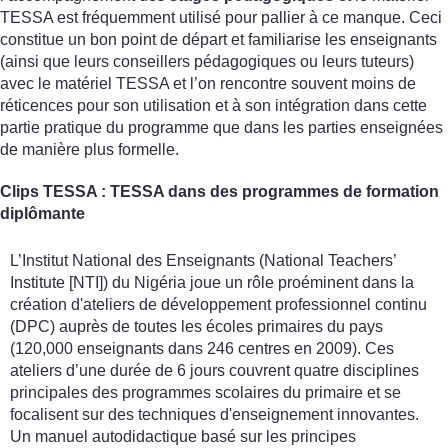
TESSA est fréquemment utilisé pour pallier à ce manque. Ceci
constitue un bon point de départ et familiarise les enseignants
(ainsi que leurs conseillers pédagogiques ou leurs tuteurs)
avec le matériel TESSA et l’on rencontre souvent moins de
réticences pour son utilisation et à son intégration dans cette
partie pratique du programme que dans les parties enseignées
de manière plus formelle.
Clips TESSA : TESSA dans des programmes de formation
diplômante
L’Institut National des Enseignants (National Teachers’
Institute [NTI]) du Nigéria joue un rôle proéminent dans la
création d'ateliers de développement professionnel continu
(DPC) auprès de toutes les écoles primaires du pays
(120,000 enseignants dans 246 centres en 2009). Ces
ateliers d’une durée de 6 jours couvrent quatre disciplines
principales des programmes scolaires du primaire et se
focalisent sur des techniques d'enseignement innovantes.
Un manuel autodidactique basé sur les principes