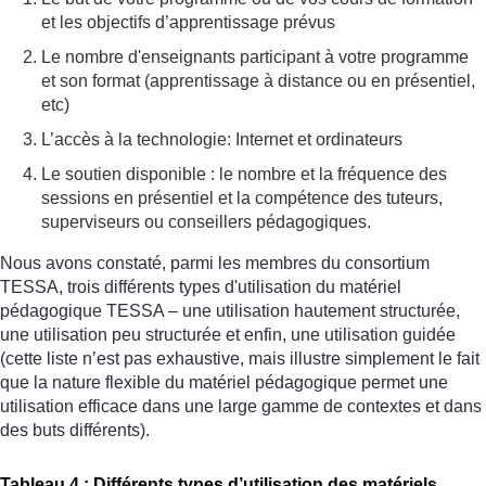
et les objectifs d’apprentissage prévus
Le nombre d'enseignants participant à votre programme
et son format (apprentissage à distance ou en présentiel,
etc)
L’accès à la technologie: Internet et ordinateurs
Le soutien disponible : le nombre et la fréquence des
sessions en présentiel et la compétence des tuteurs,
superviseurs ou conseillers pédagogiques.
Nous avons constaté, parmi les membres du consortium
TESSA, trois différents types d'utilisation du matériel
pédagogique TESSA – une utilisation hautement structurée,
une utilisation peu structurée et enfin, une utilisation guidée
(cette liste n’est pas exhaustive, mais illustre simplement le fait
que la nature flexible du matériel pédagogique permet une
utilisation efficace dans une large gamme de contextes et dans
des buts différents).
Tableau 4 : Différents types d’utilisation des matériels