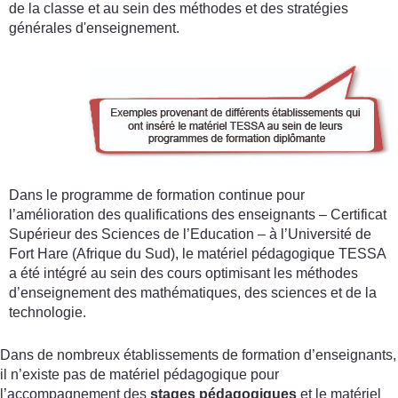
de la classe et au sein des méthodes et des stratégies
générales d'enseignement.
Dans le programme de formation continue pour
l’amélioration des qualifications des enseignants – Certificat
Supérieur des Sciences de l’Education – à l’Université de
Fort Hare (Afrique du Sud), le matériel pédagogique TESSA
a été intégré au sein des cours optimisant les méthodes
d’enseignement des mathématiques, des sciences et de la
technologie.
Dans de nombreux établissements de formation d’enseignants,
il n’existe pas de matériel pédagogique pour
l’accompagnement des
stages pédagogiques
et le matériel