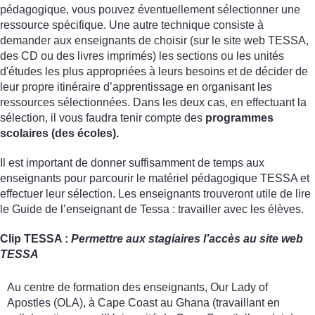
pédagogique, vous pouvez éventuellement sélectionner une
ressource spécifique. Une autre technique consiste à
demander aux enseignants de choisir (sur le site web TESSA,
des CD ou des livres imprimés) les sections ou les unités
d'études les plus appropriées à leurs besoins et de décider de
leur propre itinéraire d’apprentissage en organisant les
ressources sélectionnées. Dans les deux cas, en effectuant la
sélection, il vous faudra tenir compte des
programmes
scolaires (des écoles).
Il est important de donner suffisamment de temps aux
enseignants pour parcourir le matériel pédagogique TESSA et
effectuer leur sélection. Les enseignants trouveront utile de lire
le Guide de l’enseignant de Tessa : travailler avec les élèves.
Clip TESSA :
Permettre aux stagiaires l’accès au site web
TESSA
Au centre de formation des enseignants, Our Lady of
Apostles (OLA), à Cape Coast au Ghana (travaillant en