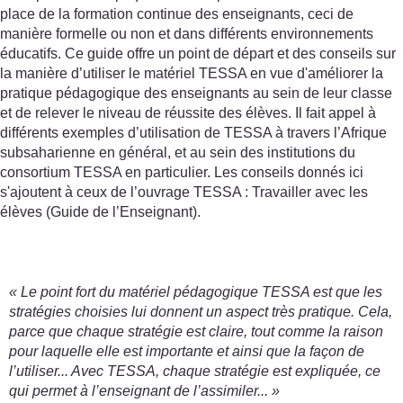
place de la formation continue des enseignants, ceci de
manière formelle ou non et dans différents environnements
éducatifs. Ce guide offre un point de départ et des conseils sur
la manière d’utiliser le matériel TESSA en vue d'améliorer la
pratique pédagogique des enseignants au sein de leur classe
et de relever le niveau de réussite des élèves. Il fait appel à
différents exemples d’utilisation de TESSA à travers l’Afrique
subsaharienne en général, et au sein des institutions du
consortium TESSA en particulier. Les conseils donnés ici
s'ajoutent à ceux de l’ouvrage TESSA : Travailler avec les
élèves (Guide de l’Enseignant).
« Le point fort du matériel pédagogique TESSA est que les
stratégies choisies lui donnent un aspect très pratique. Cela,
parce que chaque stratégie est claire, tout comme la raison
pour laquelle elle est importante et ainsi que la façon de
l’utiliser... Avec TESSA, chaque stratégie est expliquée, ce
qui permet à l’enseignant de l’assimiler... »