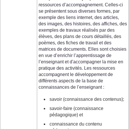
ressources d’accompagnement. Celles-ci
se présentent sous diverses formes, par
exemple des liens internet, des articles,
des images, des histoires, des affiches, des
exemples de travaux réalisés par des
élèves, des plans de cours détaillés, des
poèmes, des fiches de travail et des
matrices de documents. Elles sont choisies
en vue d’enrichir l’apprentissage de
l’enseignant et d'accompagner la mise en
pratique des activités. Les ressources
accompagnent le développement de
différents aspects de la base de
connaissances de l’enseignant :
savoir (connaissance des contenus);
savoir-faire (connaissance
pédagogique) et
connaissance du contenu