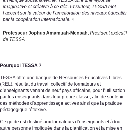
en Afrique subsaharienne. TESSA offre une réponse
imaginative et créative à ce défi. Et surtout, TESSA met
l’accent sur la valeur de l’amélioration des niveaux éducatifs
par la coopération internationale. »
Professeur Jophus Amamuah-Mensah,
Président exécutif
de TESSA
Pourquoi TESSA ?
TESSA offre une banque de Ressources Éducatives Libres
(REL), résultat du travail collectif de formateurs et
d’enseignants venant de neuf pays africains, pour l’utilisation
par les enseignants dans leur propre classe, afin de soutenir
des méthodes d’apprentissage actives ainsi que la pratique
pédagogique réflexive.
Ce guide est destiné aux formateurs d’enseignants et à tout
autre personne impliquée dans la planification et la mise en