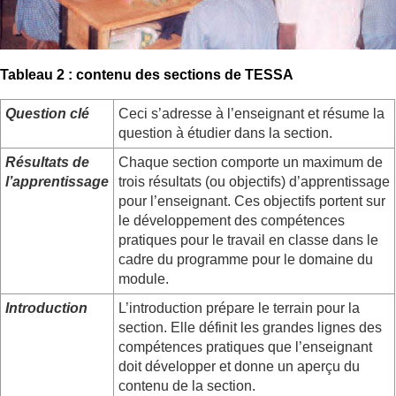
Tableau 2 : contenu des sections de TESSA
Question clé
Ceci s’adresse à l’enseignant et résume la
question à étudier dans la section.
Résultats de
Chaque section comporte un maximum de
l’apprentissage
trois résultats (ou objectifs) d’apprentissage
pour l’enseignant. Ces objectifs portent sur
le développement des compétences
pratiques pour le travail en classe dans le
cadre du programme pour le domaine du
module.
Introduction
L’introduction prépare le terrain pour la
section. Elle définit les grandes lignes des
compétences pratiques que l’enseignant
doit développer et donne un aperçu du
contenu de la section.