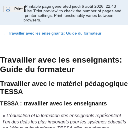
Passer au contenu principal
Printable page generated jeudi 6 août 2026, 22:43
Print
Use 'Print preview' to check the number of pages and
printer settings.
Print functionality varies between
browsers.
←
Travailler avec les enseignants: Guide du formateur
Travailler avec les enseignants:
Guide du formateur
Travailler avec le matériel pédagogique
TESSA
TESSA : travailler avec les enseignants
« L’éducation et la formation des enseignants représentent
l’un des défis les plus importants pour les systèmes éducatifs