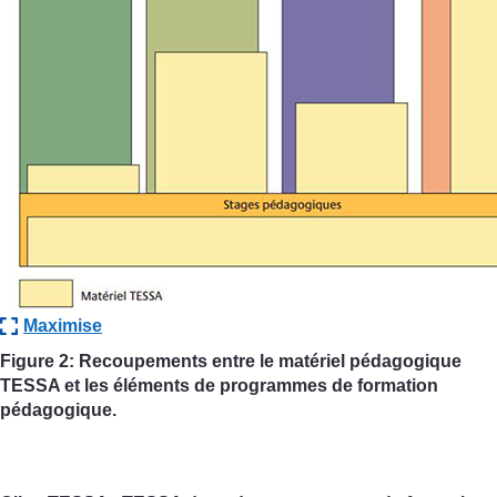
Maximise
Figure 2: Recoupements entre le matériel pédagogique
TESSA et les éléments de programmes de formation
pédagogique.