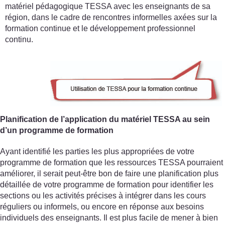
matériel pédagogique TESSA avec les enseignants de sa
région, dans le cadre de rencontres informelles axées sur la
formation continue et le développement professionnel
continu.
Planification de l’application du matériel TESSA au sein
d’un programme de formation
Ayant identifié les parties les plus appropriées de votre
programme de formation que les ressources TESSA pourraient
améliorer, il serait peut-être bon de faire une planification plus
détaillée de votre programme de formation pour identifier les
sections ou les activités précises à intégrer dans les cours
réguliers ou informels, ou encore en réponse aux besoins
individuels des enseignants. Il est plus facile de mener à bien