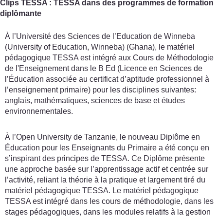
Clips TESSA : TESSA dans des programmes de formation
diplômante
À l’Université des Sciences de l’Education de Winneba
(University of Education, Winneba) (Ghana), le matériel
pédagogique TESSA est intégré aux Cours de Méthodologie
de l'Enseignement dans le B Ed (Licence en Sciences de
l’Éducation associée au certificat d’aptitude professionnel à
l’enseignement primaire) pour les disciplines suivantes:
anglais, mathématiques, sciences de base et études
environnementales.
À l’Open University de Tanzanie, le nouveau Diplôme en
Éducation pour les Enseignants du Primaire a été conçu en
s’inspirant des principes de TESSA. Ce Diplôme présente
une approche basée sur l’apprentissage actif et centrée sur
l’activité, reliant la théorie à la pratique et largement tiré du
matériel pédagogique TESSA. Le matériel pédagogique
TESSA est intégré dans les cours de méthodologie, dans les
stages pédagogiques, dans les modules relatifs à la gestion