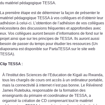
du matériel pédagogique TESSA.
La première étape est de déterminer la façon de présenter le
matériel pédagogique TESSA à vos collègues et d'obtenir leur
adhésion à celui-ci. L’obtention de l’adhésion de vos collègues
nécessitera des discussions fréquentes et approfondies avec
eux. Vos collègues auront besoin d’informations de fond sur le
projet ainsi que sur les principes de TESSA. Ils auront aussi
besoin de passer du temps pour étudier les ressources (Un
diaporama est disponible sur PartaTESSA sur le site web
TESSA).
Clip TESSA :
À l'Institut des Sciences de l’Education de Kigali au Rwanda,
tous les chargés de cours ont accès à un ordinateur portable,
mais la connectivité à internet n’est pas bonne. Le Révérend
James Rutebuka, responsable de la formation des
enseignants du primaire et coordinateur de TESSA, a
organisé la création de CD comprenant tout le matériel