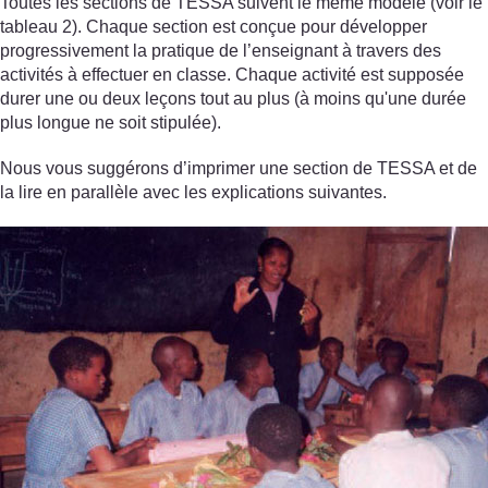
Toutes les sections de TESSA suivent le même modèle (voir le
tableau 2). Chaque section est conçue pour développer
progressivement la pratique de l’enseignant à travers des
activités à effectuer en classe. Chaque activité est supposée
durer une ou deux leçons tout au plus (à moins qu'une durée
plus longue ne soit stipulée).
Nous vous suggérons d’imprimer une section de TESSA et de
la lire en parallèle avec les explications suivantes.