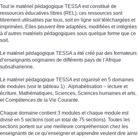
Tout le matériel pédagogique TESSA est constitué de
ressources éducatives libres (REL); ces ressources sont
librement utilisables par tous, soit en ligne soit téléchargées et
imprimées. Elles peuvent être adaptées, modifiées et intégrées
à d’autres matériels pédagogiques sous quelque forme que ce
soit.
Le matériel pédagogique TESSA a été créé par des formateurs
d’enseignants originaires de différents pays de l’Afrique
subsaharienne.
Le matériel pédagogique TESSA est organisé en 5 domaines
de modules (voir le tableau 1) : Alphabétisation – lecture et
écriture, Mathématiques, Sciences, Sciences humaines et arts,
et Compétences de la Vie Courante.
Chaque domaine contient 3 modules et chaque module est
divisé en 5 sections (soit un total de 75 sections). Toutes les
sections portent sur une meilleure compréhension chez les
enseignants de ce qu’enseigner et apprendre veulent dire ainsi