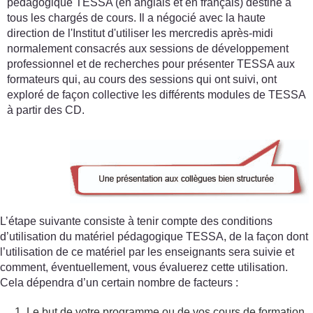
pédagogique TESSA (en anglais et en français) destiné à
tous les chargés de cours. Il a négocié avec la haute
direction de l'Institut d'utiliser les mercredis après-midi
normalement consacrés aux sessions de développement
professionnel et de recherches pour présenter TESSA aux
formateurs qui, au cours des sessions qui ont suivi, ont
exploré de façon collective les différents modules de TESSA
à partir des CD.
L’étape suivante consiste à tenir compte des conditions
d’utilisation du matériel pédagogique TESSA, de la façon dont
l’utilisation de ce matériel par les enseignants sera suivie et
comment, éventuellement, vous évaluerez cette utilisation.
Cela dépendra d’un certain nombre de facteurs :
Le but de votre programme ou de vos cours de formation