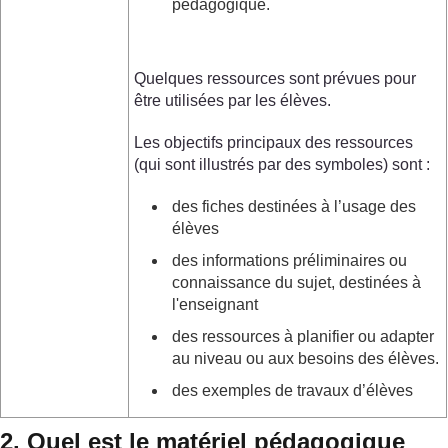
pédagogique.
Quelques ressources sont prévues pour
être utilisées par les élèves.
Les objectifs principaux des ressources
(qui sont illustrés par des symboles) sont :
des fiches destinées à l’usage des
élèves
des informations préliminaires ou
connaissance du sujet, destinées à
l'enseignant
des ressources à planifier ou adapter
au niveau ou aux besoins des élèves.
des exemples de travaux d’élèves
2. Quel est le matériel pédagogique