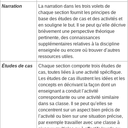
Narration
La narration dans les trois volets de
chaque section fournit les principes de
base des études de cas et des activités et
en souligne le but. Il se peut qu’elle décrive
brièvement une perspective théorique
pertinente, des connaissances
supplémentaires relatives à la discipline
enseignée ou encore où trouver d’autres
ressources utiles.
Études de cas
Chaque section comporte trois études de
cas, toutes liées à une activité spécifique.
Les études de cas illustrent les idées et les
concepts en décrivant la façon dont un
enseignant a conduit l’activité
correspondante ou une activité similaire
dans sa classe. Il se peut qu’elles se
concentrent sur un aspect bien précis de
l’activité ou bien sur une situation précise,
par exemple travailler avec une classe à