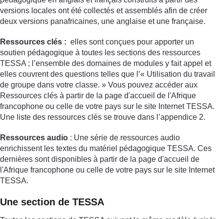
versions locales ont été collectés et assemblés afin de créer
deux versions panafricaines, une anglaise et une française.
Ressources clés :
elles sont conçues pour apporter un
soutien pédagogique à toutes les sections des ressources
TESSA ; l’ensemble des domaines de modules y fait appel et
elles couvrent des questions telles que l’« Utilisation du travail
de groupe dans votre classe. » Vous pouvez accéder aux
Ressources clés à partir de la page d'accueil de l'Afrique
francophone ou celle de votre pays sur le site Internet TESSA.
Une liste des ressources clés se trouve dans l’appendice 2.
Ressources audio
: Une série de ressources audio
enrichissent les textes du matériel pédagogique TESSA. Ces
dernières sont disponibles à partir de la page d'accueil de
l'Afrique francophone ou celle de votre pays sur le site Internet
TESSA.
Une section de TESSA