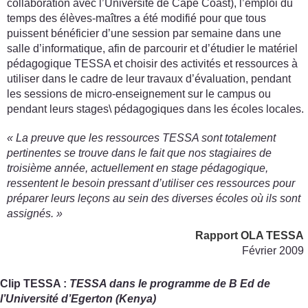
collaboration avec l’Université de Cape Coast), l’emploi du
temps des élèves-maîtres a été modifié pour que tous
puissent bénéficier d’une session par semaine dans une
salle d’informatique, afin de parcourir et d’étudier le matériel
pédagogique TESSA et choisir des activités et ressources à
utiliser dans le cadre de leur travaux d’évaluation, pendant
les sessions de micro-enseignement sur le campus ou
pendant leurs stages\ pédagogiques dans les écoles locales.
« La preuve que les ressources TESSA sont totalement
pertinentes se trouve dans le fait que nos stagiaires de
troisième année, actuellement en stage pédagogique,
ressentent le besoin pressant d’utiliser ces ressources pour
préparer leurs leçons au sein des diverses écoles où ils sont
assignés. »
Rapport OLA TESSA
Février 2009
Clip TESSA :
TESSA dans le programme de B Ed de
l’Université d’Egerton (Kenya)