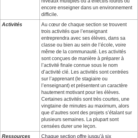
niveaux multiples ou à effectifs lourds ou
encore enseigner dans un environnement
difficile.
Activités
Au cœur de chaque section se trouvent
trois activités que l’enseignant
entreprendra avec ses élèves, dans sa
classe ou bien au sein de l’école, voire
même de la communauté. Les activités
sont conçues de manière à préparer à
l’activité finale connue sous le nom
d’activité clé. Les activités sont centrées
sur l’apprenant (le stagiaire ou
l’enseignant) et présentent un caractère
hautement motivant pour les élèves.
Certaines activités sont très courtes, une
vingtaine de minutes au maximum, alors
que d’autres sont des projets s’étalant sur
plusieurs semaines. La plupart sont
censées durer une leçon.
Ressources
Chaque section offre jusqu’à six