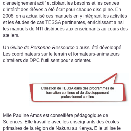
d'enseignement actif et ciblant les besoins et les centres
d’intérêt des élèves a été écrit pour chaque discipline. En
2008, on a actualisé ces manuels en y intégrant les activités
et les études de cas TESSA pertinentes, enrichissant ainsi
les manuels de NTI distribués aux enseignants au cours des
ateliers.
Un
Guide de Personne-Ressource
a aussi été développé.
Les coordinateurs sur le terrain et formateurs-animateurs
d’ateliers de DPC l’utilisent pour s’orienter.
Mlle Pauline Amos est conseillère pédagogique de
Sciences. Elle travaille avec les enseignants des écoles
primaires de la région de Nakuru au Kenya. Elle utilise le