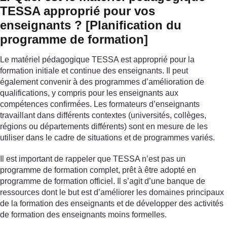
TESSA approprié pour vos
enseignants ? [Planification du
programme de formation]
Le matériel pédagogique TESSA est approprié pour la
formation initiale et continue des enseignants. Il peut
également convenir à des programmes d’amélioration de
qualifications, y compris pour les enseignants aux
compétences confirmées. Les formateurs d’enseignants
travaillant dans différents contextes (universités, collèges,
régions ou départements différents) sont en mesure de les
utiliser dans le cadre de situations et de programmes variés.
Il est important de rappeler que TESSA n’est pas un
programme de formation complet, prêt à être adopté en
programme de formation officiel. Il s’agit d’une banque de
ressources dont le but est d’améliorer les domaines principaux
de la formation des enseignants et de développer des activités
de formation des enseignants moins formelles.