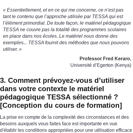
« Essentiellement, et en ce qui me concerne, ce n’est pas
tant le contenu que l’approche utilisée par TESSA qui est
l’élément primordial. De toute façon, le matériel pédagogique
TESSA ne couvre pas la totalité des programmes scolaires
en place dans nos écoles. Le matériel nous donne des
exemples... TESSA fournit des méthodes que nous pouvons
utiliser. »
Professor Fred Keraro,
Université d’Egerton (Kenya)
3. Comment prévoyez-vous d’utiliser
dans votre contexte le matériel
pédagogique TESSA sélectionné ?
[Conception du cours de formation]
La prise en compte de la complexité des circonstances et des
besoins auxquels vous faites face est importante en vue
d'établir les conditions appropriées pour une utilisation efficace