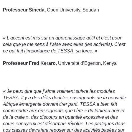
Professeur Sineda,
Open University, Soudan
« L’accent est mis sur un apprentissage actif et c’est pour
cela que je me sens à l’aise avec elles (les activités). C’est
ce qui fait l’importance de TESSA, sa force. »
Professeur Fred Keraro,
Université d’Egerton, Kenya
« Je peux dire que j’aime vraiment suivre les modules
TESSA. Il y a des défis dont les enseignants de la nouvelle
Afrique émergente doivent tirer parti. TESSA a bien fait
comprendre aux enseignants que l’ère « du tableau noir et
de la craie », des discours en quantité excessive et des
cours ennuyeux est désormais révolue. Les pratiques dans
nos classes devraient reposer sur des activités basées sur