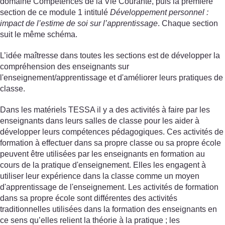
domaine Compétences de la Vie Courante, puis la première
section de ce module 1 intitulé
Développement personnel :
impact de l’estime de soi sur l’apprentissage
. Chaque section
suit le même schéma.
L’idée maîtresse dans toutes les sections est de développer la
compréhension des enseignants sur
l'enseignement/apprentissage et d'améliorer leurs pratiques de
classe.
Dans les matériels TESSA il y a des activités à faire par les
enseignants dans leurs salles de classe pour les aider à
développer leurs compétences pédagogiques. Ces activités de
formation à effectuer dans sa propre classe ou sa propre école
peuvent être utilisées par les enseignants en formation au
cours de la pratique d'enseignement. Elles les engagent à
utiliser leur expérience dans la classe comme un moyen
d'apprentissage de l'enseignement. Les activités de formation
dans sa propre école sont différentes des activités
traditionnelles utilisées dans la formation des enseignants en
ce sens qu’elles relient la théorie à la pratique ; les