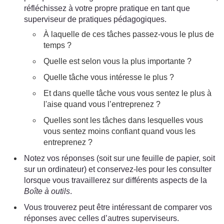
réfléchissez à votre propre pratique en tant que
superviseur de pratiques pédagogiques.
À laquelle de ces tâches passez-vous le plus de
temps ?
Quelle est selon vous la plus importante ?
Quelle tâche vous intéresse le plus ?
Et dans quelle tâche vous vous sentez le plus à
l'aise quand vous l’entreprenez ?
Quelles sont les tâches dans lesquelles vous
vous sentez moins confiant quand vous les
entreprenez ?
Notez vos réponses (soit sur une feuille de papier, soit
sur un ordinateur) et conservez-les pour les consulter
lorsque vous travaillerez sur différents aspects de la
Boîte à outils
.
Vous trouverez peut être intéressant de comparer vos
réponses avec celles d’autres superviseurs.