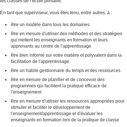
les classes de l’école primaire.
En tant que superviseur, vous êtes tenu, entre autres, à :
être un modèle dans tous les domaines
être en mesure d'utiliser des méthodes et des stratégies
qui mettent les enseignants en formation et leurs
apprenants au centre de l'apprentissage
être bien informé sur votre matière et polyvalent dans la
facilitation de l'apprentissage
être un habile gestionnaire du temps et des ressources
être en mesure de planifier et de concevoir des
programmes qui facilitent la pratique efficace de
l'enseignement
être en mesure d'utiliser les ressources appropriées pour
stimuler et faciliter le développement de
l'enseignement/apprentissage et d'évaluer les
enseignants en formation lors de la pratique de classe