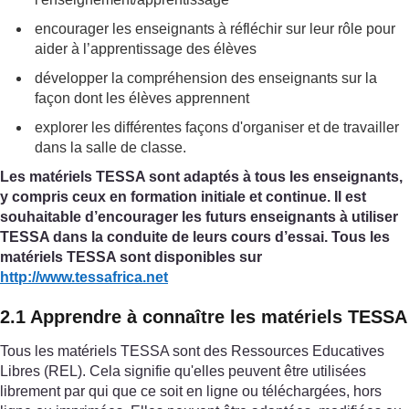
encourager les enseignants à réfléchir sur leur rôle pour
aider à l’apprentissage des élèves
développer la compréhension des enseignants sur la
façon dont les élèves apprennent
explorer les différentes façons d'organiser et de travailler
dans la salle de classe.
Les matériels TESSA sont adaptés à tous les enseignants,
y compris ceux en formation initiale et continue. Il est
souhaitable d’encourager les futurs enseignants à utiliser
TESSA dans la conduite de leurs cours d’essai. Tous les
matériels TESSA sont disponibles sur
http://www.tessafrica.net
2.1 Apprendre à connaître les matériels TESSA
Tous les matériels TESSA sont des Ressources Educatives
Libres (REL). Cela signifie qu'elles peuvent être utilisées
librement par qui que ce soit en ligne ou téléchargées, hors