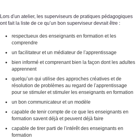
Lors d'un atelier, les superviseurs de pratiques pédagogiques
ont fait la liste de ce qu’un bon superviseur devrait être :
respectueux des enseignants en formation et les
comprendre
un facilitateur et un médiateur de l'apprentissage
bien informé et comprenant bien la façon dont les adultes
apprennent
quelqu’un qui utilise des approches créatives et de
résolution de problèmes au regard de l'apprentissage
pour se stimuler et stimuler les enseignants en formation
un bon communicateur et un modèle
capable de tenir compte de ce que les enseignants en
formation savent déjà et peuvent déjà faire
capable de tirer parti de l'intérêt des enseignants en
formation