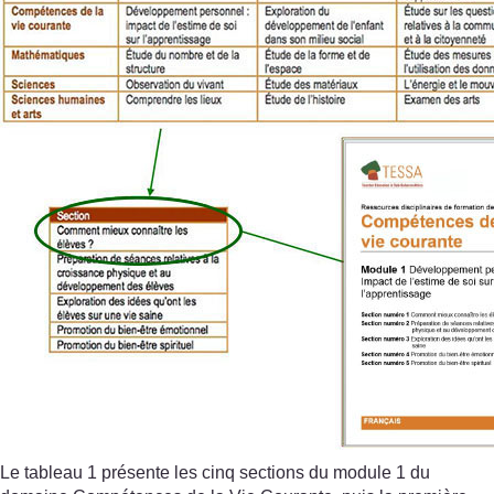
Le tableau 1 présente les cinq sections du module 1 du