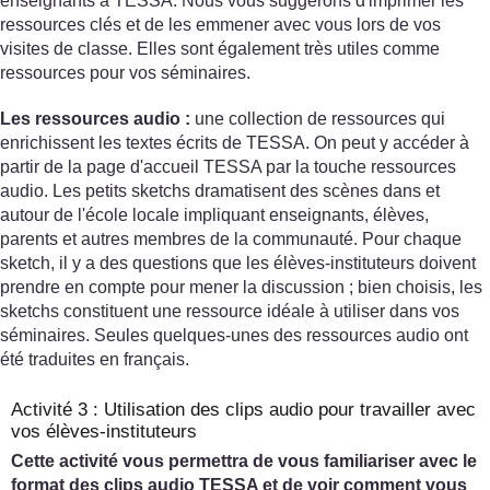
enseignants à TESSA. Nous vous suggérons d'imprimer les
ressources clés et de les emmener avec vous lors de vos
visites de classe. Elles sont également très utiles comme
ressources pour vos séminaires.
Les ressources audio :
une collection de ressources qui
enrichissent les textes écrits de TESSA. On peut y accéder à
partir de la page d'accueil TESSA par la touche ressources
audio. Les petits sketchs dramatisent des scènes dans et
autour de l'école locale impliquant enseignants, élèves,
parents et autres membres de la communauté. Pour chaque
sketch, il y a des questions que les élèves-instituteurs doivent
prendre en compte pour mener la discussion ; bien choisis, les
sketchs constituent une ressource idéale à utiliser dans vos
séminaires. Seules quelques-unes des ressources audio ont
été traduites en français.
Activité 3 : Utilisation des clips audio pour travailler avec
vos élèves-instituteurs
Cette activité vous permettra de vous familiariser avec le
format des clips audio TESSA et de voir comment vous