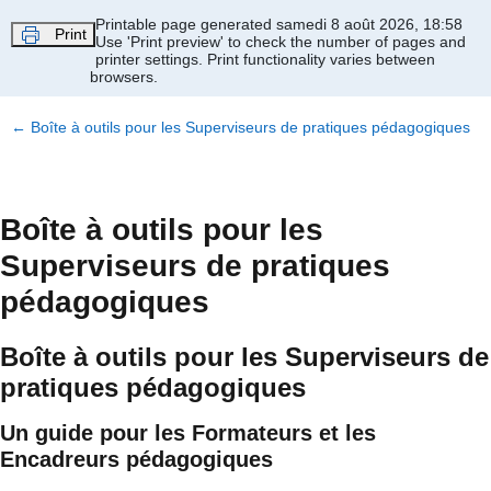
Passer au contenu principal
Printable page generated samedi 8 août 2026, 18:58
Print
Use 'Print preview' to check the number of pages and
printer settings.
Print functionality varies between
browsers.
←
Boîte à outils pour les Superviseurs de pratiques pédagogiques
Boîte à outils pour les
Superviseurs de pratiques
pédagogiques
Boîte à outils pour les Superviseurs de
pratiques pédagogiques
Un guide pour les Formateurs et les
Encadreurs pédagogiques