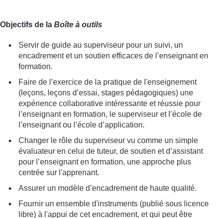
Objectifs de la
Boîte à outils
Servir de guide au superviseur pour un suivi, un
encadrement et un soutien efficaces de l’enseignant en
formation.
Faire de l’exercice de la pratique de l'enseignement
(leçons, leçons d’essai, stages pédagogiques) une
expérience collaborative intéressante et réussie pour
l’enseignant en formation, le superviseur et l’école de
l’enseignant ou l’école d’application.
Changer le rôle du superviseur vu comme un simple
évaluateur en celui de tuteur, de soutien et d’assistant
pour l’enseignant en formation, une approche plus
centrée sur l'apprenant.
Assurer un modèle d’encadrement de haute qualité.
Fournir un ensemble d'instruments (publié sous licence
libre) à l'appui de cet encadrement, et qui peut être