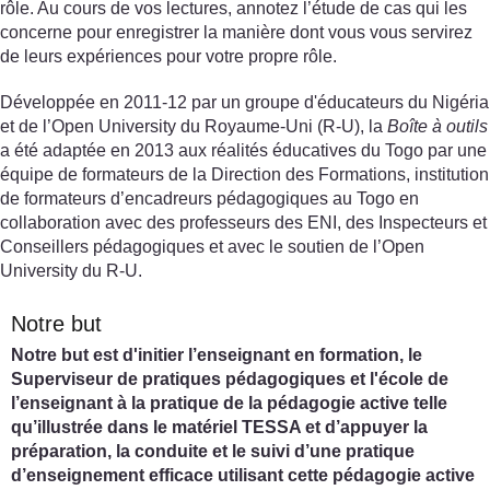
rôle. Au cours de vos lectures, annotez l’étude de cas qui les
concerne pour enregistrer la manière dont vous vous servirez
de leurs expériences pour votre propre rôle.
Développée en 2011-12 par un groupe d'éducateurs du Nigéria
et de l’Open University du Royaume-Uni (R-U), la
Boîte à outils
a été adaptée en 2013 aux réalités éducatives du Togo par une
équipe de formateurs de la Direction des Formations, institution
de formateurs d’encadreurs pédagogiques au Togo en
collaboration avec des professeurs des ENI, des Inspecteurs et
Conseillers pédagogiques et avec le soutien de l’Open
University du R-U.
Notre but
Notre but est d'initier l’enseignant en formation, le
Superviseur de pratiques pédagogiques et l'école de
l’enseignant à la pratique de la pédagogie active telle
qu’illustrée dans le matériel TESSA et d’appuyer la
préparation, la conduite et le suivi d’une pratique
d’enseignement efficace utilisant cette pédagogie active