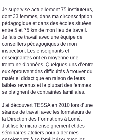
Je supervise actuellement 75 instituteurs,
dont 33 femmes, dans ma circonscription
pédagogique et dans des écoles situées
entre 5 et 75 km de mon lieu de travail.
Je fais ce travail avec une équipe de
conseillers pédagogiques de mon
inspection. Les enseignants et
enseignantes ont en moyenne une
trentaine d’années. Quelques-uns d’entre
eux éprouvent des difficultés à trouver du
matériel didactique en raison de leurs
faibles revenus et la plupart des femmes
se plaignent de contraintes familiales.
J'ai découvert TESSA en 2010 lors d’une
séance de travail avec les formateurs de
la Direction des Formations à Lomé.
J'utilise le micro enseignement et des
séminaires-ateliers pour aider mes
enseignants à se familiariser avec les