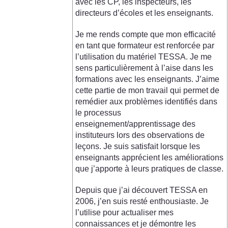
avec les CP, les inspecteurs, les
directeurs d’écoles et les enseignants.
Je me rends compte que mon efficacité
en tant que formateur est renforcée par
l’utilisation du matériel TESSA. Je me
sens particulièrement à l’aise dans les
formations avec les enseignants. J’aime
cette partie de mon travail qui permet de
remédier aux problèmes identifiés dans
le processus
enseignement/apprentissage des
instituteurs lors des observations de
leçons. Je suis satisfait lorsque les
enseignants apprécient les améliorations
que j’apporte à leurs pratiques de classe.
Depuis que j’ai découvert TESSA en
2006, j’en suis resté enthousiaste. Je
l’utilise pour actualiser mes
connaissances et je démontre les