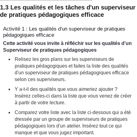
1.3 Les qualités et les tâches d'un superviseur
de pratiques pédagogiques efficace
Activité 1 : Les qualités d'un superviseur de pratiques
pédagogiques efficace
Cette activité vous invite à réfléchir sur les qualités d'un
Superviseur de pratiques pédagogiques
Relisez les gros plans sur les superviseurs de
pratiques pédagogiques et faites la liste des qualités
d'un superviseur de pratiques pédagogiques efficace
selon ces superviseurs.
Y a-t-il des qualités que vous aimeriez ajouter ?
Insérez celles-ci dans la liste que vous venez de créer
à partir de votre lecture.
Comparez votre liste avec la liste ci-dessous qui a été
dressée par un groupe de superviseurs de pratiques
pédagogiques lors d'un atelier. Insérez tout ce qui
manque et que vous jugez important.