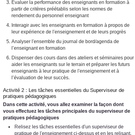
Évaluer la performance des enseignants en formation à
partir de critères préétablis selon les normes de
rendement du personnel enseignant
Interagir avec les enseignants en formation à propos de
leur expérience de l'enseignement et de leurs progrès
Analyser l'ensemble du journal de bord/agenda de
l’enseignant en formation
Dispenser des cours dans des ateliers et séminaires pour
aider les enseignants sur le terrain et préparer les futurs
enseignants à leur pratique de l'enseignement et à
l’évaluation de leur succès.
Activité 2 : Les tâches essentielles du Superviseur de
pratiques pédagogiques
Dans cette activité, vous allez examiner la façon dont
vous effectuez les tâches principales du superviseur de
pratiques pédagogiques
Relisez les tâches essentielles d'un superviseur de
pratique de l'enseignement ci-dessus et en les relisant,