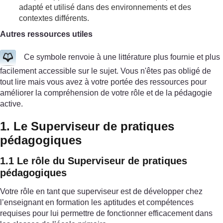
adapté et utilisé dans des environnements et des
contextes différents.
Autres ressources utiles
Ce symbole renvoie à une littérature plus fournie et plus
facilement accessible sur le sujet. Vous n'êtes pas obligé de
tout lire mais vous avez à votre portée des ressources pour
améliorer la compréhension de votre rôle et de la pédagogie
active.
1. Le Superviseur de pratiques
pédagogiques
1.1 Le rôle du Superviseur de pratiques
pédagogiques
Votre rôle en tant que superviseur est de développer chez
l’enseignant en formation les aptitudes et compétences
requises pour lui permettre de fonctionner efficacement dans