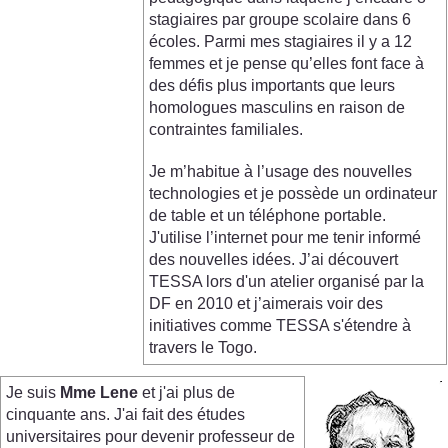
stagiaires par groupe scolaire dans 6
écoles. Parmi mes stagiaires il y a 12
femmes et je pense qu’elles font face à
des défis plus importants que leurs
homologues masculins en raison de
contraintes familiales.
Je m’habitue à l’usage des nouvelles
technologies et je possède un ordinateur
de table et un téléphone portable.
J'utilise l’internet pour me tenir informé
des nouvelles idées. J’ai découvert
TESSA lors d'un atelier organisé par la
DF en 2010 et j’aimerais voir des
initiatives comme TESSA s'étendre à
travers le Togo.
Je suis
Mme Lene
et j'ai plus de
cinquante ans. J'ai fait des études
universitaires pour devenir professeur de