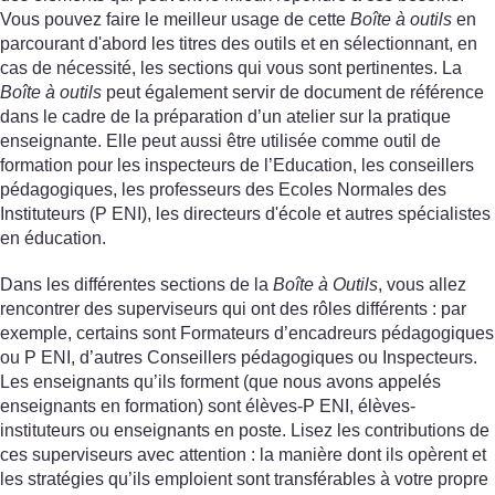
Vous pouvez faire le meilleur usage de cette
Boîte à outils
en
parcourant d'abord les titres des outils et en sélectionnant, en
cas de nécessité, les sections qui vous sont pertinentes. La
Boîte à outils
peut également servir de document de référence
dans le cadre de la préparation d’un atelier sur la pratique
enseignante. Elle peut aussi être utilisée comme outil de
formation pour les inspecteurs de l’Education, les conseillers
pédagogiques, les professeurs des Ecoles Normales des
Instituteurs (P ENI), les directeurs d'école et autres spécialistes
en éducation.
Dans les différentes sections de la
Boîte à Outils
, vous allez
rencontrer des superviseurs qui ont des rôles différents : par
exemple, certains sont Formateurs d’encadreurs pédagogiques
ou P ENI, d’autres Conseillers pédagogiques ou Inspecteurs.
Les enseignants qu’ils forment (que nous avons appelés
enseignants en formation) sont élèves-P ENI, élèves-
instituteurs ou enseignants en poste. Lisez les contributions de
ces superviseurs avec attention : la manière dont ils opèrent et
les stratégies qu’ils emploient sont transférables à votre propre