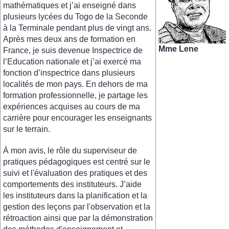
mathématiques et j’ai enseigné dans
plusieurs lycées du Togo de la Seconde
à la Terminale pendant plus de vingt ans.
Après mes deux ans de formation en
Mme Lene
France, je suis devenue Inspectrice de
l’Education nationale et j’ai exercé ma
fonction d’inspectrice dans plusieurs
localités de mon pays. En dehors de ma
formation professionnelle, je partage les
expériences acquises au cours de ma
carrière pour encourager les enseignants
sur le terrain.
À mon avis, le rôle du superviseur de
pratiques pédagogiques est centré sur le
suivi et l'évaluation des pratiques et des
comportements des instituteurs. J’aide
les instituteurs dans la planification et la
gestion des leçons par l'observation et la
rétroaction ainsi que par la démonstration