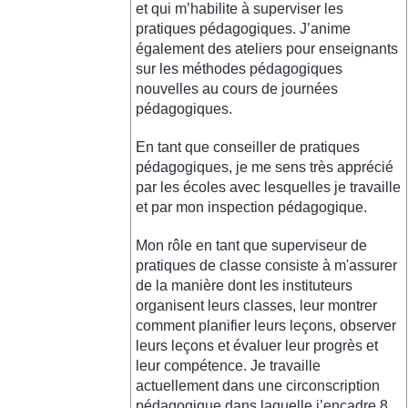
et qui m’habilite à superviser les
pratiques pédagogiques. J’anime
également des ateliers pour enseignants
sur les méthodes pédagogiques
nouvelles au cours de journées
pédagogiques.
En tant que conseiller de pratiques
pédagogiques, je me sens très apprécié
par les écoles avec lesquelles je travaille
et par mon inspection pédagogique.
Mon rôle en tant que superviseur de
pratiques de classe consiste à m'assurer
de la manière dont les instituteurs
organisent leurs classes, leur montrer
comment planifier leurs leçons, observer
leurs leçons et évaluer leur progrès et
leur compétence. Je travaille
actuellement dans une circonscription
pédagogique dans laquelle j’encadre 8