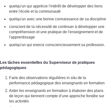
quelqu'un qui apprécie l'intérêt de développer des liens
entre l'école et la communauté
quelqu'un avec une bonne connaissance de sa discipline
conscient de la nécessité de continuer à développer une
compréhension et une pratique de l'enseignement et de
l'apprentissage
quelqu'un qui exerce consciencieusement sa profession.
Les tâches essentielles du Superviseur de pratiques
pédagogiques
Faire des observations régulières in situ de la
performance pédagogique des enseignants en formation
Aider les enseignants en formation à élaborer des plans
de leçon qui tiennent compte d’une approche fondée sur
les activités