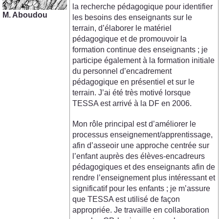
la recherche pédagogique pour identifier
M. Aboudou
les besoins des enseignants sur le
terrain, d’élaborer le matériel
pédagogique et de promouvoir la
formation continue des enseignants ; je
participe également à la formation initiale
du personnel d’encadrement
pédagogique en présentiel et sur le
terrain. J’ai été très motivé lorsque
TESSA est arrivé à la DF en 2006.
Mon rôle principal est d’améliorer le
processus enseignement/apprentissage,
afin d’asseoir une approche centrée sur
l’enfant auprès des élèves-encadreurs
pédagogiques et des enseignants afin de
rendre l’enseignement plus intéressant et
significatif pour les enfants ; je m’assure
que TESSA est utilisé de façon
appropriée. Je travaille en collaboration