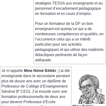
stratégies TESSA aux enseignants et au
personnel d’encadrement pédagogique
en formation et en cours d’emploi.
Pour un formateur de la DF un bon
enseignant est quelqu’un qui a de
nombreuses compétences et qualités, en
l’occurrence celui qui a un intérêt
particulier pour ses activités
pédagogiques et qui utilise des matériels
didactiques pertinents de façon
adéquate.
Je m’appelle
Mme
Nèmè
Béléki
; j’ai été
enseignante dans le secondaire pendant
plus de douze ans avec un diplôme de
Professeur de Collège d’Enseignement
Général (P CEG). J’ai ensuite suivi une
formation professionnelle de deux ans
pour devenir Professeur d’Ecole