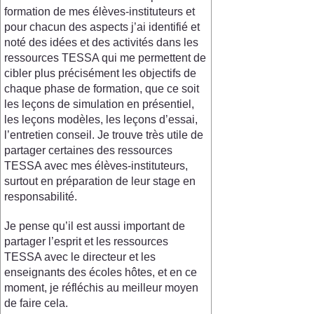
formation de mes élèves-instituteurs et
pour chacun des aspects j’ai identifié et
noté des idées et des activités dans les
ressources TESSA qui me permettent de
cibler plus précisément les objectifs de
chaque phase de formation, que ce soit
les leçons de simulation en présentiel,
les leçons modèles, les leçons d’essai,
l’entretien conseil. Je trouve très utile de
partager certaines des ressources
TESSA avec mes élèves-instituteurs,
surtout en préparation de leur stage en
responsabilité.
Je pense qu’il est aussi important de
partager l’esprit et les ressources
TESSA avec le directeur et les
enseignants des écoles hôtes, et en ce
moment, je réfléchis au meilleur moyen
de faire cela.