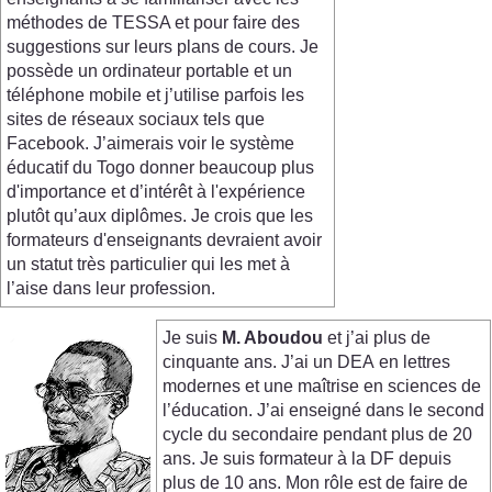
méthodes de TESSA et pour faire des
suggestions sur leurs plans de cours. Je
possède un ordinateur portable et un
téléphone mobile et j’utilise parfois les
sites de réseaux sociaux tels que
Facebook. J’aimerais voir le système
éducatif du Togo donner beaucoup plus
d'importance et d’intérêt à l'expérience
plutôt qu’aux diplômes. Je crois que les
formateurs d'enseignants devraient avoir
un statut très particulier qui les met à
l’aise dans leur profession.
Je suis
M. Aboudou
et j’ai plus de
cinquante ans. J’ai un DEA en lettres
modernes et une maîtrise en sciences de
l’éducation. J’ai enseigné dans le second
cycle du secondaire pendant plus de 20
ans. Je suis formateur à la DF depuis
plus de 10 ans. Mon rôle est de faire de