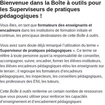
Bienvenue dans la Boîte à outils pour
les Superviseurs de pratiques
pédagogiques !
Vous êtes, en tant que
formateurs des enseignants et
encadreurs
dans les institutions de formation initiale et
continue, les principaux destinataires de cette
Boîte à outils
.
Vous avez sans doute déjà remarqué l’utilisation du terme «
Superviseur de pratiques pédagogiques
». Ce terme se
réfère à toute personne ayant la responsabilité de conseiller,
accompagner, suivre, encadrer, former les élèves-instituteurs,
les élèves encadreurs pédagogiques et/ou les enseignants sur
le terrain ; il regroupe les formateurs d’encadreurs
pédagogiques, les inspecteurs, les conseillers pédagogiques,
les professeurs des ENI, les tuteurs.
Cette
Boîte à outils
renferme un certain nombre de ressources
que vous pouvez utiliser pour renforcer les capacités
d’enseignement et d’encadrement pédagogiques