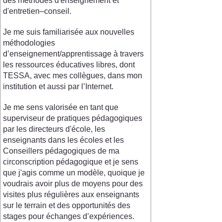
des méthodes d'enseignement et
d'entretien–conseil.
Je me suis familiarisée aux nouvelles
méthodologies
d’enseignement/apprentissage à travers
les ressources éducatives libres, dont
TESSA, avec mes collègues, dans mon
institution et aussi par l’Internet.
Je me sens valorisée en tant que
superviseur de pratiques pédagogiques
par les directeurs d'école, les
enseignants dans les écoles et les
Conseillers pédagogiques de ma
circonscription pédagogique et je sens
que j'agis comme un modèle, quoique je
voudrais avoir plus de moyens pour des
visites plus régulières aux enseignants
sur le terrain et des opportunités des
stages pour échanges d’expériences.