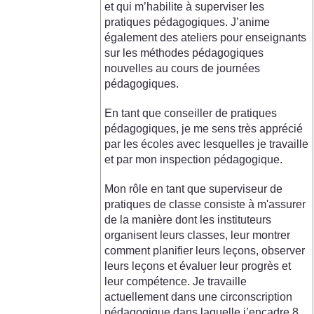
et qui m’habilite à superviser les
pratiques pédagogiques. J’anime
également des ateliers pour enseignants
sur les méthodes pédagogiques
nouvelles au cours de journées
pédagogiques.
En tant que conseiller de pratiques
pédagogiques, je me sens très apprécié
par les écoles avec lesquelles je travaille
et par mon inspection pédagogique.
Mon rôle en tant que superviseur de
pratiques de classe consiste à m'assurer
de la manière dont les instituteurs
organisent leurs classes, leur montrer
comment planifier leurs leçons, observer
leurs leçons et évaluer leur progrès et
leur compétence. Je travaille
actuellement dans une circonscription
pédagogique dans laquelle j’encadre 8