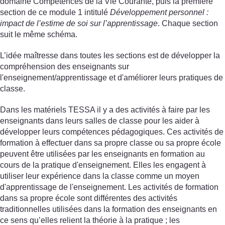
domaine Compétences de la Vie Courante, puis la première
section de ce module 1 intitulé
Développement personnel :
impact de l’estime de soi sur l’apprentissage
. Chaque section
suit le même schéma.
L’idée maîtresse dans toutes les sections est de développer la
compréhension des enseignants sur
l'enseignement/apprentissage et d'améliorer leurs pratiques de
classe.
Dans les matériels TESSA il y a des activités à faire par les
enseignants dans leurs salles de classe pour les aider à
développer leurs compétences pédagogiques. Ces activités de
formation à effectuer dans sa propre classe ou sa propre école
peuvent être utilisées par les enseignants en formation au
cours de la pratique d'enseignement. Elles les engagent à
utiliser leur expérience dans la classe comme un moyen
d'apprentissage de l'enseignement. Les activités de formation
dans sa propre école sont différentes des activités
traditionnelles utilisées dans la formation des enseignants en
ce sens qu’elles relient la théorie à la pratique ; les