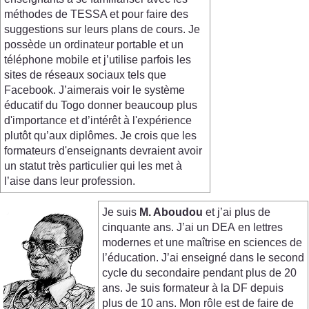
méthodes de TESSA et pour faire des
suggestions sur leurs plans de cours. Je
possède un ordinateur portable et un
téléphone mobile et j’utilise parfois les
sites de réseaux sociaux tels que
Facebook. J’aimerais voir le système
éducatif du Togo donner beaucoup plus
d'importance et d’intérêt à l'expérience
plutôt qu’aux diplômes. Je crois que les
formateurs d'enseignants devraient avoir
un statut très particulier qui les met à
l’aise dans leur profession.
Je suis
M. Aboudou
et j’ai plus de
cinquante ans. J’ai un DEA en lettres
modernes et une maîtrise en sciences de
l’éducation. J’ai enseigné dans le second
cycle du secondaire pendant plus de 20
ans. Je suis formateur à la DF depuis
plus de 10 ans. Mon rôle est de faire de