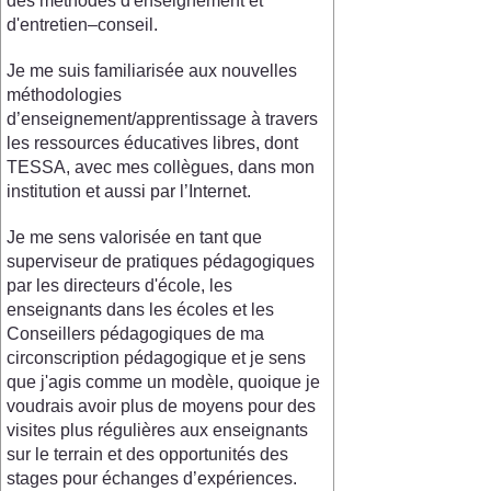
des méthodes d'enseignement et
d'entretien–conseil.
Je me suis familiarisée aux nouvelles
méthodologies
d’enseignement/apprentissage à travers
les ressources éducatives libres, dont
TESSA, avec mes collègues, dans mon
institution et aussi par l’Internet.
Je me sens valorisée en tant que
superviseur de pratiques pédagogiques
par les directeurs d'école, les
enseignants dans les écoles et les
Conseillers pédagogiques de ma
circonscription pédagogique et je sens
que j'agis comme un modèle, quoique je
voudrais avoir plus de moyens pour des
visites plus régulières aux enseignants
sur le terrain et des opportunités des
stages pour échanges d’expériences.