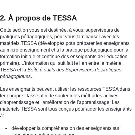
2. À propos de TESSA
Cette section vous est destinée, à vous, superviseurs de
pratiques pédagogiques, pour vous familiariser avec les
matériels TESSA (développés pour préparer les enseignants
au micro enseignement et à la pratique pédagogique pour la
formation initiale et continue des enseignants de l'éducation
primaire). L'information qui suit fait le lien entre le matériel
TESSA et la
Boîte à outils des Superviseurs de pratiques
pédagogiques
.
Les enseignants peuvent utiliser les ressources TESSA dans
leur propre classe afin de soutenir les méthodes actives
d'apprentissage et l'amélioration de l'apprentissage. Les
matériels TESSA sont tous conçus pour aider les enseignants
à:
développer la compréhension des enseignants sur
l'enseignement/apprentissage