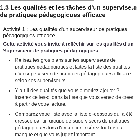
1.3 Les qualités et les tâches d'un superviseur
de pratiques pédagogiques efficace
Activité 1 : Les qualités d'un superviseur de pratiques
pédagogiques efficace
Cette activité vous invite à réfléchir sur les qualités d'un
Superviseur de pratiques pédagogiques
Relisez les gros plans sur les superviseurs de
pratiques pédagogiques et faites la liste des qualités
d'un superviseur de pratiques pédagogiques efficace
selon ces superviseurs.
Y a-t-il des qualités que vous aimeriez ajouter ?
Insérez celles-ci dans la liste que vous venez de créer
à partir de votre lecture.
Comparez votre liste avec la liste ci-dessous qui a été
dressée par un groupe de superviseurs de pratiques
pédagogiques lors d'un atelier. Insérez tout ce qui
manque et que vous jugez important.