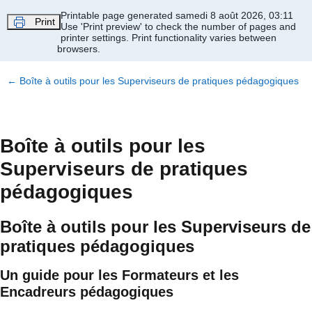
Passer au contenu principal
Printable page generated samedi 8 août 2026, 03:11
Print
Use 'Print preview' to check the number of pages and
printer settings.
Print functionality varies between
browsers.
←
Boîte à outils pour les Superviseurs de pratiques pédagogiques
Boîte à outils pour les
Superviseurs de pratiques
pédagogiques
Boîte à outils pour les Superviseurs de
pratiques pédagogiques
Un guide pour les Formateurs et les
Encadreurs pédagogiques