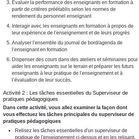
Évaluer la performance des enseignants en formation à
partir de critères préétablis selon les normes de
rendement du personnel enseignant
Interagir avec les enseignants en formation à propos de
leur expérience de l'enseignement et de leurs progrès
Analyser l'ensemble du journal de bord/agenda de
l’enseignant en formation
Dispenser des cours dans des ateliers et séminaires pour
aider les enseignants sur le terrain et préparer les futurs
enseignants à leur pratique de l'enseignement et à
l’évaluation de leur succès.
Activité 2 : Les tâches essentielles du Superviseur de
pratiques pédagogiques
Dans cette activité, vous allez examiner la façon dont
vous effectuez les tâches principales du superviseur de
pratiques pédagogiques
Relisez les tâches essentielles d'un superviseur de
pratique de l'enseignement ci-dessus et en les relisant,