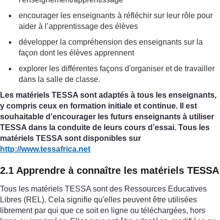
encourager les enseignants à réfléchir sur leur rôle pour
aider à l’apprentissage des élèves
développer la compréhension des enseignants sur la
façon dont les élèves apprennent
explorer les différentes façons d'organiser et de travailler
dans la salle de classe.
Les matériels TESSA sont adaptés à tous les enseignants,
y compris ceux en formation initiale et continue. Il est
souhaitable d’encourager les futurs enseignants à utiliser
TESSA dans la conduite de leurs cours d’essai. Tous les
matériels TESSA sont disponibles sur
http://www.tessafrica.net
2.1 Apprendre à connaître les matériels TESSA
Tous les matériels TESSA sont des Ressources Educatives
Libres (REL). Cela signifie qu'elles peuvent être utilisées
librement par qui que ce soit en ligne ou téléchargées, hors