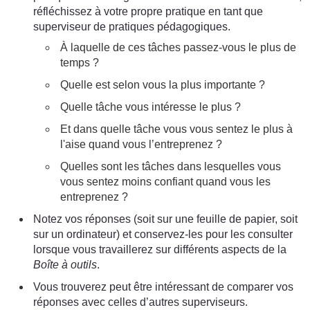
réfléchissez à votre propre pratique en tant que
superviseur de pratiques pédagogiques.
À laquelle de ces tâches passez-vous le plus de
temps ?
Quelle est selon vous la plus importante ?
Quelle tâche vous intéresse le plus ?
Et dans quelle tâche vous vous sentez le plus à
l'aise quand vous l’entreprenez ?
Quelles sont les tâches dans lesquelles vous
vous sentez moins confiant quand vous les
entreprenez ?
Notez vos réponses (soit sur une feuille de papier, soit
sur un ordinateur) et conservez-les pour les consulter
lorsque vous travaillerez sur différents aspects de la
Boîte à outils
.
Vous trouverez peut être intéressant de comparer vos
réponses avec celles d’autres superviseurs.