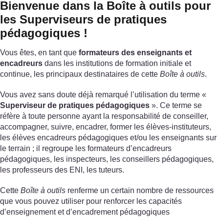
Bienvenue dans la Boîte à outils pour
les Superviseurs de pratiques
pédagogiques !
Vous êtes, en tant que
formateurs des enseignants et
encadreurs
dans les institutions de formation initiale et
continue, les principaux destinataires de cette
Boîte à outils
.
Vous avez sans doute déjà remarqué l’utilisation du terme «
Superviseur de pratiques pédagogiques
». Ce terme se
réfère à toute personne ayant la responsabilité de conseiller,
accompagner, suivre, encadrer, former les élèves-instituteurs,
les élèves encadreurs pédagogiques et/ou les enseignants sur
le terrain ; il regroupe les formateurs d’encadreurs
pédagogiques, les inspecteurs, les conseillers pédagogiques,
les professeurs des ENI, les tuteurs.
Cette
Boîte à outils
renferme un certain nombre de ressources
que vous pouvez utiliser pour renforcer les capacités
d’enseignement et d’encadrement pédagogiques