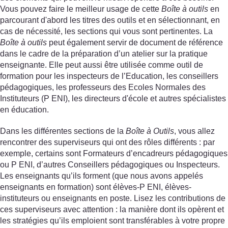
Vous pouvez faire le meilleur usage de cette
Boîte à outils
en
parcourant d'abord les titres des outils et en sélectionnant, en
cas de nécessité, les sections qui vous sont pertinentes. La
Boîte à outils
peut également servir de document de référence
dans le cadre de la préparation d’un atelier sur la pratique
enseignante. Elle peut aussi être utilisée comme outil de
formation pour les inspecteurs de l’Education, les conseillers
pédagogiques, les professeurs des Ecoles Normales des
Instituteurs (P ENI), les directeurs d'école et autres spécialistes
en éducation.
Dans les différentes sections de la
Boîte à Outils
, vous allez
rencontrer des superviseurs qui ont des rôles différents : par
exemple, certains sont Formateurs d’encadreurs pédagogiques
ou P ENI, d’autres Conseillers pédagogiques ou Inspecteurs.
Les enseignants qu’ils forment (que nous avons appelés
enseignants en formation) sont élèves-P ENI, élèves-
instituteurs ou enseignants en poste. Lisez les contributions de
ces superviseurs avec attention : la manière dont ils opèrent et
les stratégies qu’ils emploient sont transférables à votre propre