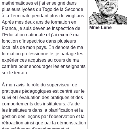
mathématiques et j’ai enseigné dans
plusieurs lycées du Togo de la Seconde
à la Terminale pendant plus de vingt ans.
Après mes deux ans de formation en
Mme Lene
France, je suis devenue Inspectrice de
l’Education nationale et j’ai exercé ma
fonction d’inspectrice dans plusieurs
localités de mon pays. En dehors de ma
formation professionnelle, je partage les
expériences acquises au cours de ma
carrière pour encourager les enseignants
sur le terrain.
À mon avis, le rôle du superviseur de
pratiques pédagogiques est centré sur le
suivi et l'évaluation des pratiques et des
comportements des instituteurs. J’aide
les instituteurs dans la planification et la
gestion des leçons par l'observation et la
rétroaction ainsi que par la démonstration