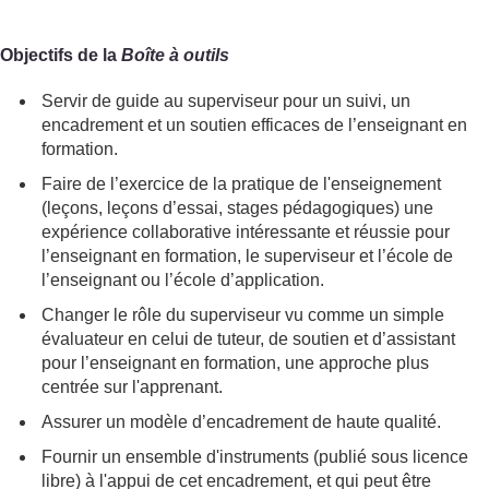
Objectifs de la
Boîte à outils
Servir de guide au superviseur pour un suivi, un
encadrement et un soutien efficaces de l’enseignant en
formation.
Faire de l’exercice de la pratique de l'enseignement
(leçons, leçons d’essai, stages pédagogiques) une
expérience collaborative intéressante et réussie pour
l’enseignant en formation, le superviseur et l’école de
l’enseignant ou l’école d’application.
Changer le rôle du superviseur vu comme un simple
évaluateur en celui de tuteur, de soutien et d’assistant
pour l’enseignant en formation, une approche plus
centrée sur l'apprenant.
Assurer un modèle d’encadrement de haute qualité.
Fournir un ensemble d'instruments (publié sous licence
libre) à l'appui de cet encadrement, et qui peut être