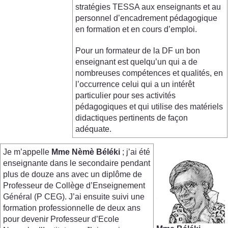
stratégies TESSA aux enseignants et au
personnel d’encadrement pédagogique
en formation et en cours d’emploi.
Pour un formateur de la DF un bon
enseignant est quelqu’un qui a de
nombreuses compétences et qualités, en
l’occurrence celui qui a un intérêt
particulier pour ses activités
pédagogiques et qui utilise des matériels
didactiques pertinents de façon
adéquate.
Je m’appelle
Mme
Nèmè
Béléki
; j’ai été
enseignante dans le secondaire pendant
plus de douze ans avec un diplôme de
Professeur de Collège d’Enseignement
Général (P CEG). J’ai ensuite suivi une
formation professionnelle de deux ans
pour devenir Professeur d’Ecole