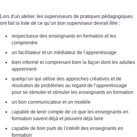
Lors d'un atelier, les superviseurs de pratiques pédagogiques
ont fait la liste de ce qu’un bon superviseur devrait être :
respectueux des enseignants en formation et les
comprendre
un facilitateur et un médiateur de l'apprentissage
bien informé et comprenant bien la façon dont les adultes
apprennent
quelqu’un qui utilise des approches créatives et de
résolution de problèmes au regard de l'apprentissage
pour se stimuler et stimuler les enseignants en formation
un bon communicateur et un modèle
capable de tenir compte de ce que les enseignants en
formation savent déjà et peuvent déjà faire
capable de tirer parti de l'intérêt des enseignants en
formation