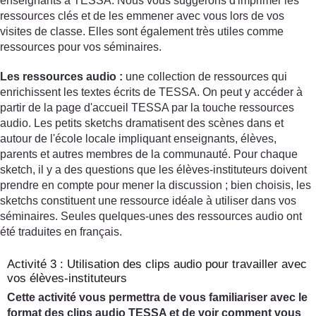
enseignants à TESSA. Nous vous suggérons d'imprimer les
ressources clés et de les emmener avec vous lors de vos
visites de classe. Elles sont également très utiles comme
ressources pour vos séminaires.
Les ressources audio :
une collection de ressources qui
enrichissent les textes écrits de TESSA. On peut y accéder à
partir de la page d'accueil TESSA par la touche ressources
audio. Les petits sketchs dramatisent des scènes dans et
autour de l'école locale impliquant enseignants, élèves,
parents et autres membres de la communauté. Pour chaque
sketch, il y a des questions que les élèves-instituteurs doivent
prendre en compte pour mener la discussion ; bien choisis, les
sketchs constituent une ressource idéale à utiliser dans vos
séminaires. Seules quelques-unes des ressources audio ont
été traduites en français.
Activité 3 : Utilisation des clips audio pour travailler avec
vos élèves-instituteurs
Cette activité vous permettra de vous familiariser avec le
format des clips audio TESSA et de voir comment vous