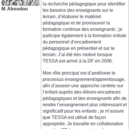
la recherche pédagogique pour identifier
M. Aboudou
les besoins des enseignants sur le
terrain, d’élaborer le matériel
pédagogique et de promouvoir la
formation continue des enseignants ; je
participe également à la formation initiale
du personnel d’encadrement
pédagogique en présentiel et sur le
terrain. J’ai été très motivé lorsque
TESSA est arrivé à la DF en 2006.
Mon rôle principal est d’améliorer le
processus enseignement/apprentissage,
afin d’asseoir une approche centrée sur
l’enfant auprès des élèves-encadreurs
pédagogiques et des enseignants afin de
rendre l’enseignement plus intéressant et
significatif pour les enfants ; je m’assure
que TESSA est utilisé de façon
appropriée. Je travaille en collaboration