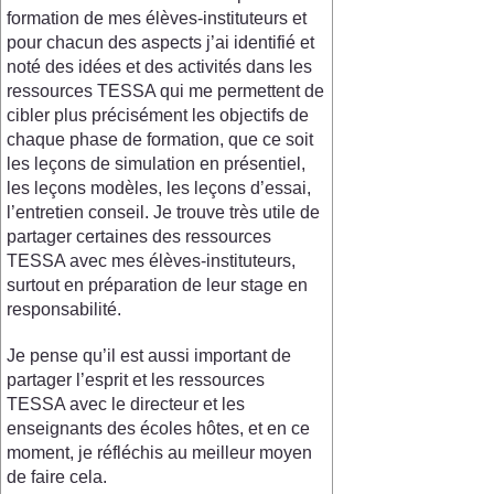
formation de mes élèves-instituteurs et
pour chacun des aspects j’ai identifié et
noté des idées et des activités dans les
ressources TESSA qui me permettent de
cibler plus précisément les objectifs de
chaque phase de formation, que ce soit
les leçons de simulation en présentiel,
les leçons modèles, les leçons d’essai,
l’entretien conseil. Je trouve très utile de
partager certaines des ressources
TESSA avec mes élèves-instituteurs,
surtout en préparation de leur stage en
responsabilité.
Je pense qu’il est aussi important de
partager l’esprit et les ressources
TESSA avec le directeur et les
enseignants des écoles hôtes, et en ce
moment, je réfléchis au meilleur moyen
de faire cela.