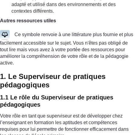
adapté et utilisé dans des environnements et des
contextes différents.
Autres ressources utiles
Ce symbole renvoie à une littérature plus fournie et plus
facilement accessible sur le sujet. Vous n'êtes pas obligé de
tout lire mais vous avez à votre portée des ressources pour
améliorer la compréhension de votre rôle et de la pédagogie
active.
1. Le Superviseur de pratiques
pédagogiques
1.1 Le rôle du Superviseur de pratiques
pédagogiques
Votre rôle en tant que superviseur est de développer chez
l’enseignant en formation les aptitudes et compétences
requises pour lui permettre de fonctionner efficacement dans