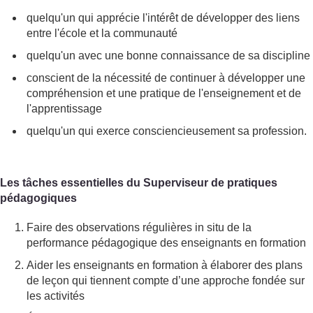
quelqu'un qui apprécie l'intérêt de développer des liens
entre l'école et la communauté
quelqu'un avec une bonne connaissance de sa discipline
conscient de la nécessité de continuer à développer une
compréhension et une pratique de l'enseignement et de
l'apprentissage
quelqu'un qui exerce consciencieusement sa profession.
Les tâches essentielles du Superviseur de pratiques
pédagogiques
Faire des observations régulières in situ de la
performance pédagogique des enseignants en formation
Aider les enseignants en formation à élaborer des plans
de leçon qui tiennent compte d’une approche fondée sur
les activités