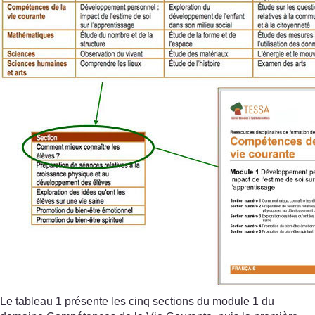
Le tableau 1 présente les cinq sections du module 1 du