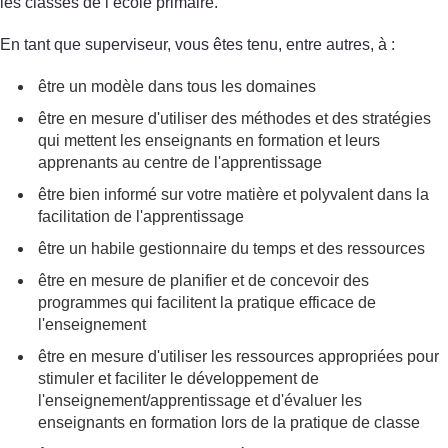
les classes de l’école primaire.
En tant que superviseur, vous êtes tenu, entre autres, à :
être un modèle dans tous les domaines
être en mesure d'utiliser des méthodes et des stratégies
qui mettent les enseignants en formation et leurs
apprenants au centre de l'apprentissage
être bien informé sur votre matière et polyvalent dans la
facilitation de l'apprentissage
être un habile gestionnaire du temps et des ressources
être en mesure de planifier et de concevoir des
programmes qui facilitent la pratique efficace de
l'enseignement
être en mesure d'utiliser les ressources appropriées pour
stimuler et faciliter le développement de
l'enseignement/apprentissage et d'évaluer les
enseignants en formation lors de la pratique de classe