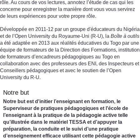
rôle. Au cours de vos lectures, annotez l’étude de cas qui les
concerne pour enregistrer la manière dont vous vous servirez
de leurs expériences pour votre propre rôle.
Développée en 2011-12 par un groupe d'éducateurs du Nigéria
et de l’Open University du Royaume-Uni (R-U), la
Boîte à outils
a été adaptée en 2013 aux réalités éducatives du Togo par une
équipe de formateurs de la Direction des Formations, institution
de formateurs d’encadreurs pédagogiques au Togo en
collaboration avec des professeurs des ENI, des Inspecteurs et
Conseillers pédagogiques et avec le soutien de l’Open
University du R-U.
Notre but
Notre but est d'initier l’enseignant en formation, le
Superviseur de pratiques pédagogiques et l'école de
l’enseignant à la pratique de la pédagogie active telle
qu’illustrée dans le matériel TESSA et d’appuyer la
préparation, la conduite et le suivi d’une pratique
d’enseignement efficace utilisant cette pédagogie active