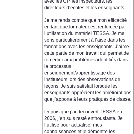
avec les CP, les inspecteurs, les
directeurs d’écoles et les enseignants.
Je me rends compte que mon efficacité
en tant que formateur est renforcée par
l’utilisation du matériel TESSA. Je me
sens particulièrement à l’aise dans les
formations avec les enseignants. J’aime
cette partie de mon travail qui permet de
remédier aux problèmes identifiés dans
le processus
enseignement/apprentissage des
instituteurs lors des observations de
leçons. Je suis satisfait lorsque les
enseignants apprécient les améliorations
que j’apporte à leurs pratiques de classe.
Depuis que j’ai découvert TESSA en
2006, j’en suis resté enthousiaste. Je
l’utilise pour actualiser mes
connaissances et je démontre les