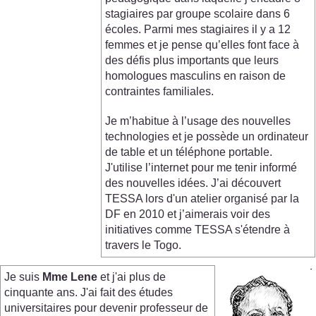
stagiaires par groupe scolaire dans 6
écoles. Parmi mes stagiaires il y a 12
femmes et je pense qu’elles font face à
des défis plus importants que leurs
homologues masculins en raison de
contraintes familiales.
Je m’habitue à l’usage des nouvelles
technologies et je possède un ordinateur
de table et un téléphone portable.
J'utilise l’internet pour me tenir informé
des nouvelles idées. J’ai découvert
TESSA lors d'un atelier organisé par la
DF en 2010 et j’aimerais voir des
initiatives comme TESSA s'étendre à
travers le Togo.
Je suis
Mme Lene
et j'ai plus de
cinquante ans. J'ai fait des études
universitaires pour devenir professeur de