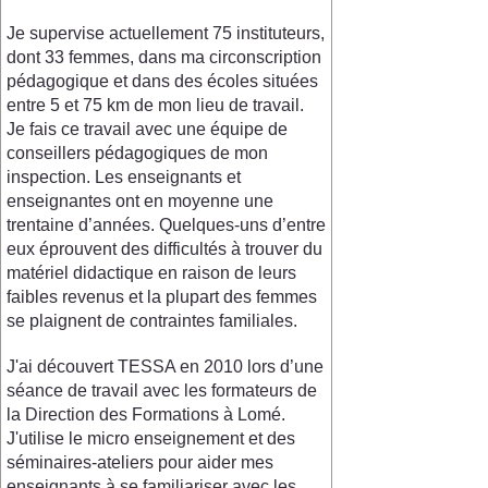
Je supervise actuellement 75 instituteurs,
dont 33 femmes, dans ma circonscription
pédagogique et dans des écoles situées
entre 5 et 75 km de mon lieu de travail.
Je fais ce travail avec une équipe de
conseillers pédagogiques de mon
inspection. Les enseignants et
enseignantes ont en moyenne une
trentaine d’années. Quelques-uns d’entre
eux éprouvent des difficultés à trouver du
matériel didactique en raison de leurs
faibles revenus et la plupart des femmes
se plaignent de contraintes familiales.
J'ai découvert TESSA en 2010 lors d’une
séance de travail avec les formateurs de
la Direction des Formations à Lomé.
J'utilise le micro enseignement et des
séminaires-ateliers pour aider mes
enseignants à se familiariser avec les