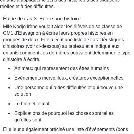
réelles et à des difficultés.
Étude de cas 3: Écrire une histoire
Mlle Kodjo Irène voulait aider les élèves de sa classe de
CM1 d'Elavagnon à écrire leurs propres histoires en
groupes de deux. Elle a écrit une liste de caractéristiques
d'histoires (voir ci-dessous) au tableau et a indiqué aux
enfants comment ces dernières pouvaient déterminer le type
d'histoire à écrire.
Animaux qui représentent des êtres humains
Evénements merveilleux, créatures exceptionnelles
Une personne qui a des difficultés et qui trouve une
solution
Le bien et le mal
Explications de pourquoi les choses sont telles
qu’elles sont
Elle leur a également précisé une liste d'événements (bons