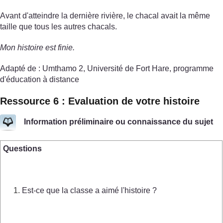
Avant d'atteindre la dernière rivière, le chacal avait la même
taille que tous les autres chacals.
Mon histoire est finie.
Adapté de : Umthamo 2, Université de Fort Hare, programme
d'éducation à distance
Ressource 6 : Evaluation de votre histoire
Information préliminaire ou connaissance du sujet
Questions
Est-ce que la classe a aimé l'histoire ?