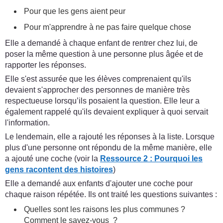
Pour que les gens aient peur
Pour m'apprendre à ne pas faire quelque chose
Elle a demandé à chaque enfant de rentrer chez lui, de
poser la même question à une personne plus âgée et de
rapporter les réponses.
Elle s'est assurée que les élèves comprenaient qu'ils
devaient s'approcher des personnes de manière très
respectueuse lorsqu’ils posaient la question. Elle leur a
également rappelé qu'ils devaient expliquer à quoi servait
l'information.
Le lendemain, elle a rajouté les réponses à la liste. Lorsque
plus d'une personne ont répondu de la même manière, elle
a ajouté une coche (voir la
Ressource 2 : Pourquoi les
gens racontent des histoires
)
Elle a demandé aux enfants d'ajouter une coche pour
chaque raison répétée. Ils ont traité les questions suivantes :
Quelles sont les raisons les plus communes ?
Comment le savez-vous ?