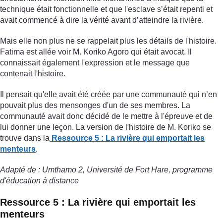
technique était fonctionnelle et que l'esclave s’était repenti et
avait commencé à dire la vérité avant d’atteindre la rivière.
Mais elle non plus ne se rappelait plus les détails de l'histoire.
Fatima est allée voir M. Koriko Agoro qui était avocat. Il
connaissait également l'expression et le message que
contenait l'histoire.
Il pensait qu'elle avait été créée par une communauté qui n’en
pouvait plus des mensonges d'un de ses membres. La
communauté avait donc décidé de le mettre à l'épreuve et de
lui donner une leçon. La version de l'histoire de M. Koriko se
trouve dans la
Ressource 5 : La rivière qui emportait les
menteurs
.
Adapté de : Umthamo 2, Université de Fort Hare, programme
d'éducation à distance
Ressource 5 : La rivière qui emportait les
menteurs