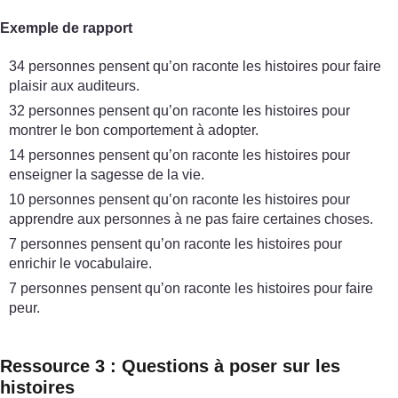
Exemple de rapport
34 personnes pensent qu’on raconte les histoires pour faire
plaisir aux auditeurs.
32 personnes pensent qu’on raconte les histoires pour
montrer le bon comportement à adopter.
14 personnes pensent qu’on raconte les histoires pour
enseigner la sagesse de la vie.
10 personnes pensent qu’on raconte les histoires pour
apprendre aux personnes à ne pas faire certaines choses.
7 personnes pensent qu’on raconte les histoires pour
enrichir le vocabulaire.
7 personnes pensent qu’on raconte les histoires pour faire
peur.
Ressource 3 : Questions à poser sur les
histoires