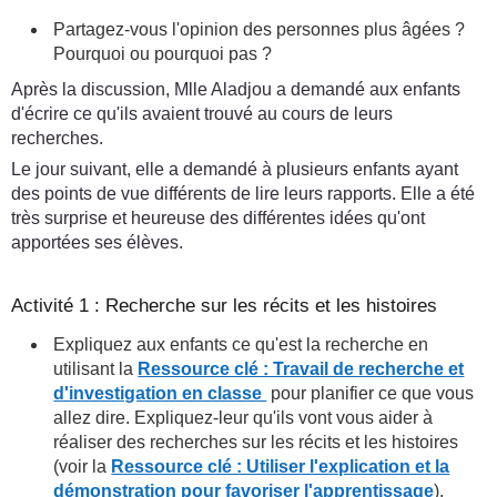
Partagez-vous l'opinion des personnes plus âgées ?
Pourquoi ou pourquoi pas ?
Après la discussion, Mlle Aladjou a demandé aux enfants
d'écrire ce qu'ils avaient trouvé au cours de leurs
recherches.
Le jour suivant, elle a demandé à plusieurs enfants ayant
des points de vue différents de lire leurs rapports. Elle a été
très surprise et heureuse des différentes idées qu'ont
apportées ses élèves.
Activité 1 : Recherche sur les récits et les histoires
Expliquez aux enfants ce qu'est la recherche en
utilisant la
Ressource clé : Travail de recherche et
d'investigation en classe
pour planifier ce que vous
allez dire. Expliquez-leur qu'ils vont vous aider à
réaliser des recherches sur les récits et les histoires
(voir la
Ressource clé : Utiliser l'explication et la
démonstration pour favoriser l'apprentissage
).