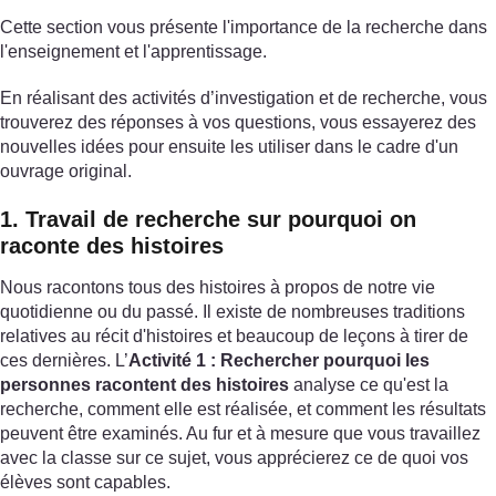
Cette section vous présente l'importance de la recherche dans
l'enseignement et l'apprentissage.
En réalisant des activités d’investigation et de recherche, vous
trouverez des réponses à vos questions, vous essayerez des
nouvelles idées pour ensuite les utiliser dans le cadre d'un
ouvrage original.
1. Travail de recherche sur pourquoi on
raconte des histoires
Nous racontons tous des histoires à propos de notre vie
quotidienne ou du passé. Il existe de nombreuses traditions
relatives au récit d'histoires et beaucoup de leçons à tirer de
ces dernières. L’
Activité 1 : Rechercher pourquoi les
personnes racontent des histoires
analyse ce qu'est la
recherche, comment elle est réalisée, et comment les résultats
peuvent être examinés. Au fur et à mesure que vous travaillez
avec la classe sur ce sujet, vous apprécierez ce de quoi vos
élèves sont capables.