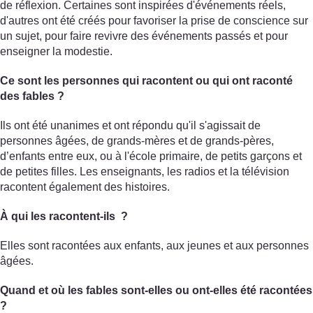
de réflexion. Certaines sont inspirées d'événements réels,
d'autres ont été créés pour favoriser la prise de conscience sur
un sujet, pour faire revivre des événements passés et pour
enseigner la modestie.
Ce sont les personnes qui racontent ou qui ont raconté
des fables ?
Ils ont été unanimes et ont répondu qu'il s'agissait de
personnes âgées, de grands-mères et de grands-pères,
d’enfants entre eux, ou à l'école primaire, de petits garçons et
de petites filles. Les enseignants, les radios et la télévision
racontent également des histoires.
À qui les racontent-ils ?
Elles sont racontées aux enfants, aux jeunes et aux personnes
âgées.
Quand et où les fables sont-elles ou ont-elles été racontées
?