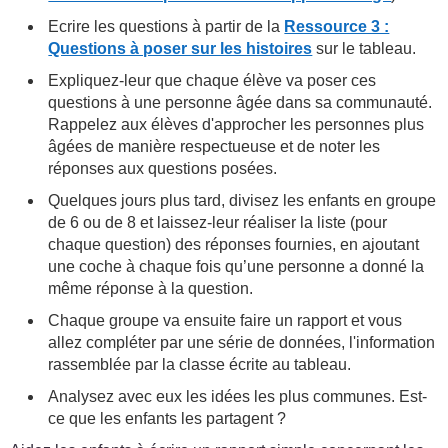
Ecrire les questions à partir de la
Ressource 3 :
Questions à poser sur les histoires
sur le tableau.
Expliquez-leur que chaque élève va poser ces
questions à une personne âgée dans sa communauté.
Rappelez aux élèves d'approcher les personnes plus
âgées de manière respectueuse et de noter les
réponses aux questions posées.
Quelques jours plus tard, divisez les enfants en groupe
de 6 ou de 8 et laissez-leur réaliser la liste (pour
chaque question) des réponses fournies, en ajoutant
une coche à chaque fois qu’une personne a donné la
même réponse à la question.
Chaque groupe va ensuite faire un rapport et vous
allez compléter par une série de données, l'information
rassemblée par la classe écrite au tableau.
Analysez avec eux les idées les plus communes. Est-
ce que les enfants les partagent ?