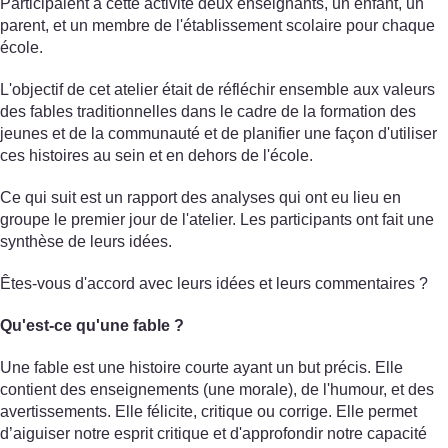
Participaient à cette activité deux enseignants, un enfant, un
parent, et un membre de l'établissement scolaire pour chaque
école.
L'objectif de cet atelier était de réfléchir ensemble aux valeurs
des fables traditionnelles dans le cadre de la formation des
jeunes et de la communauté et de planifier une façon d'utiliser
ces histoires au sein et en dehors de l'école.
Ce qui suit est un rapport des analyses qui ont eu lieu en
groupe le premier jour de l'atelier. Les participants ont fait une
synthèse de leurs idées.
Êtes-vous d'accord avec leurs idées et leurs commentaires ?
Qu'est-ce qu'une fable ?
Une fable est une histoire courte ayant un but précis. Elle
contient des enseignements (une morale), de l'humour, et des
avertissements. Elle félicite, critique ou corrige. Elle permet
d’aiguiser notre esprit critique et d'approfondir notre capacité