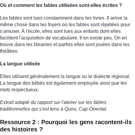
Où et comment les fables utilisées sont-elles écrites ?
Les fables sont lues constamment dans les livres. Il arrive la
même chose dans les foyers où les fables sont répétées pour
s'amuser. À l'école, elles sont lues aux enfants dont elles
facilitent l'acquisition de vocabulaire. Il en existe peu. On en
trouve dans les librairies et parfois elles sont jouées dans les
théâtres.
La langue utilisée
Elles utilisent généralement la langue ou le dialecte régional.
La langue des bébés est également employée ainsi que les
mots respectueux.
Extrait adapté du rapport sur l'atelier sur les fables
traditionnelles qui s'est tenu à Qunu, Cap-Oriental.
Ressource 2 : Pourquoi les gens racontent-ils
des histoires ?