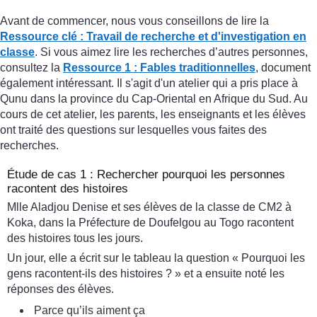
Avant de commencer, nous vous conseillons de lire la
Ressource clé : Travail de recherche et d'investigation en
classe
. Si vous aimez lire les recherches d’autres personnes,
consultez la
Ressource 1 : Fables traditionnelles
, document
également intéressant. Il s'agit d'un atelier qui a pris place à
Qunu dans la province du Cap-Oriental en Afrique du Sud. Au
cours de cet atelier, les parents, les enseignants et les élèves
ont traité des questions sur lesquelles vous faites des
recherches.
Étude de cas 1 : Rechercher pourquoi les personnes
racontent des histoires
Mlle Aladjou Denise et ses élèves de la classe de CM2 à
Koka, dans la Préfecture de Doufelgou au Togo racontent
des histoires tous les jours.
Un jour, elle a écrit sur le tableau la question « Pourquoi les
gens racontent-ils des histoires ? » et a ensuite noté les
réponses des élèves.
Parce qu’ils aiment ça