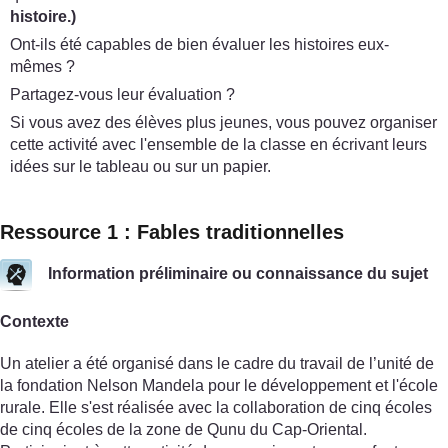
histoire
.)
Ont-ils été capables de bien évaluer les histoires eux-
mêmes ?
Partagez-vous leur évaluation ?
Si vous avez des élèves plus jeunes, vous pouvez organiser
cette activité avec l'ensemble de la classe en écrivant leurs
idées sur le tableau ou sur un papier.
Ressource 1 : Fables traditionnelles
Information préliminaire ou connaissance du sujet
Contexte
Un atelier a été organisé dans le cadre du travail de l’unité de
la fondation Nelson Mandela pour le développement et l'école
rurale. Elle s'est réalisée avec la collaboration de cinq écoles
de cinq écoles de la zone de Qunu du Cap-Oriental.