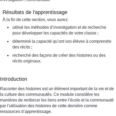
Résultats de l’apprentissage
À la fin de cette section, vous aurez:
utilisé les méthodes d’investigation et de recherche
pour développer les capacités de votre classe ;
déterminé la capacité qu’ont vos élèves à comprendre
des récits ;
recherché des façons de créer des histoires ou des
récits originaux.
Introduction
Raconter des histoires est un élément important de la vie et de
la culture des communautés. Ce module considère les
manières de renforcer les liens entre l’école et la communauté
par l’utilisation des histoires de cette dernière comme
ressources d’apprentissage.