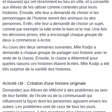
et mauvais) qui ont récemment eu lieu en ville, et a conseillé
aux élèves de les utiliser comme contextes pour leurs
histoires. Ensuite, elle leur a demandé de choisir si les
personnages de l'histoire seront des animaux ou des
personnes. Enfin, elle leur a demandé de choisir un sujet,
comme par exemple la lutte entre le bien et le mal. Une fois
les décisions prises, elle a encouragé chaque groupe de
deux à commencer à écrire.
Au cours des deux semaines suivantes, Mlle Kodjo a
demandé à chaque groupe de partager son histoire avec le
reste de la classe. Ensuite, la classe a déterminé pour
quelles raisons ces histoires étaient écrites. Mlle Kodjo a été
très surprise de la variété des histoires.
Activité clé : Création d'une histoire originale
Demandez aux élèves de réfléchir à des problèmes au sein
de leur famille, de l'école ou de la communauté qui
influencent la façon dont les personnes agissent envers les
autres. Les problèmes vont de ceux de tous les jours,