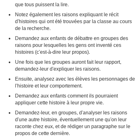
que tous puissent la lire.
Notez également les raisons expliquant le récit
d'histoires qui ont été trouvées par la classe au cours
de la recherche.
Demandez aux enfants de débattre en groupes des
raisons pour lesquelles les gens ont inventé ces
histoires (c'est-à-dire leur propos).
Une fois que les groupes auront fait leur rapport,
demandez-leur d'expliquer les raisons.
Ensuite, analysez avec les élèves les personnages de
l'histoire et leur comportement.
Demandez aux enfants comment ils pourraient
appliquer cette histoire à leur propre vie.
Demandez-leur, en groupes, d'analyser les raisons
d'une autre histoire, éventuellement une qu'on leur
raconte chez eux, et de rédiger un paragraphe sur le
propos de cette dernière.