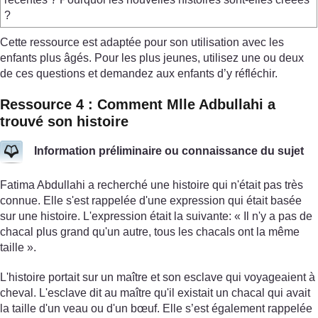
?
Cette ressource est adaptée pour son utilisation avec les
enfants plus âgés. Pour les plus jeunes, utilisez une ou deux
de ces questions et demandez aux enfants d’y réfléchir.
Ressource 4 : Comment Mlle Adbullahi a
trouvé son histoire
Information préliminaire ou connaissance du sujet
Fatima Abdullahi a recherché une histoire qui n'était pas très
connue. Elle s'est rappelée d'une expression qui était basée
sur une histoire. L'expression était la suivante: « Il n'y a pas de
chacal plus grand qu'un autre, tous les chacals ont la même
taille ».
L'histoire portait sur un maître et son esclave qui voyageaient à
cheval. L'esclave dit au maître qu'il existait un chacal qui avait
la taille d'un veau ou d'un bœuf. Elle s’est également rappelée