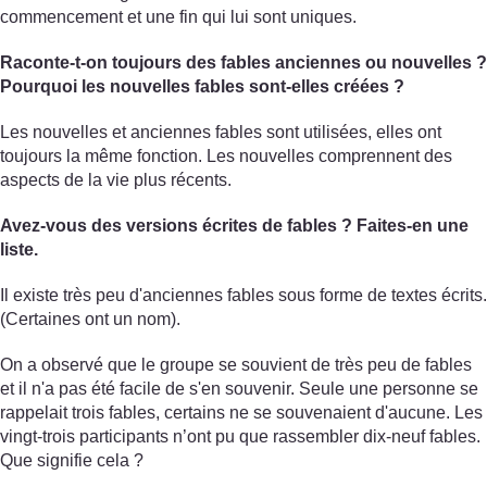
commencement et une fin qui lui sont uniques.
Raconte-t-on toujours des fables anciennes ou nouvelles ?
Pourquoi les nouvelles fables sont-elles créées ?
Les nouvelles et anciennes fables sont utilisées, elles ont
toujours la même fonction. Les nouvelles comprennent des
aspects de la vie plus récents.
Avez-vous des versions écrites de fables ? Faites-en une
liste.
Il existe très peu d'anciennes fables sous forme de textes écrits.
(Certaines ont un nom).
On a observé que le groupe se souvient de très peu de fables
et il n'a pas été facile de s'en souvenir. Seule une personne se
rappelait trois fables, certains ne se souvenaient d'aucune. Les
vingt-trois participants n’ont pu que rassembler dix-neuf fables.
Que signifie cela ?