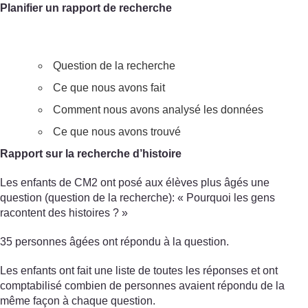
Planifier un rapport de recherche
Question de la recherche
Ce que nous avons fait
Comment nous avons analysé les données
Ce que nous avons trouvé
Rapport sur la recherche d’histoire
Les enfants de CM2 ont posé aux élèves plus âgés une
question (question de la recherche): « Pourquoi les gens
racontent des histoires ? »
35 personnes âgées ont répondu à la question.
Les enfants ont fait une liste de toutes les réponses et ont
comptabilisé combien de personnes avaient répondu de la
même façon à chaque question.