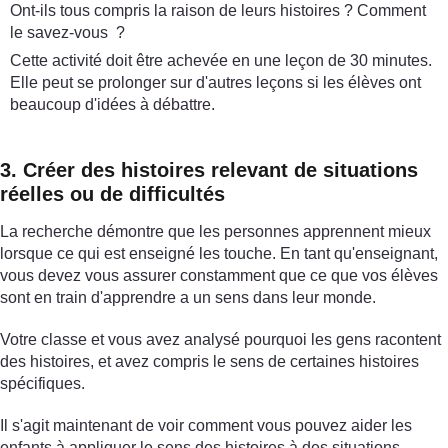
Ont-ils tous compris la raison de leurs histoires ? Comment
le savez-vous ?
Cette activité doit être achevée en une leçon de 30 minutes.
Elle peut se prolonger sur d'autres leçons si les élèves ont
beaucoup d'idées à débattre.
3. Créer des histoires relevant de situations
réelles ou de difficultés
La recherche démontre que les personnes apprennent mieux
lorsque ce qui est enseigné les touche. En tant qu'enseignant,
vous devez vous assurer constamment que ce que vos élèves
sont en train d'apprendre a un sens dans leur monde.
Votre classe et vous avez analysé pourquoi les gens racontent
des histoires, et avez compris le sens de certaines histoires
spécifiques.
Il s'agit maintenant de voir comment vous pouvez aider les
enfants à appliquer le sens des histoires à des situations