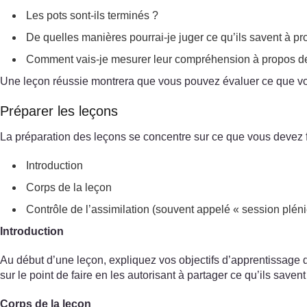
Les pots sont-ils terminés ?
De quelles manières pourrai-je juger ce qu’ils savent à pr
Comment vais-je mesurer leur compréhension à propos 
Une leçon réussie montrera que vous pouvez évaluer ce que vos 
Préparer les leçons
La préparation des leçons se concentre sur ce que vous devez fai
Introduction
Corps de la leçon
Contrôle de l’assimilation (souvent appelé « session pléniè
Introduction
Au début d’une leçon, expliquez vos objectifs d’apprentissage 
sur le point de faire en les autorisant à partager ce qu’ils savent
Corps de la leçon