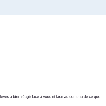
élèves à bien réagir face à vous et face au contenu de ce que