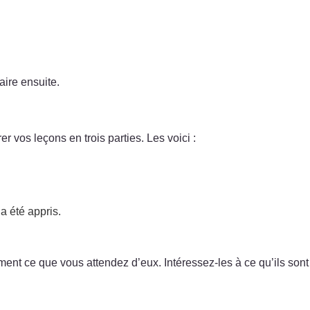
aire ensuite.
 vos leçons en trois parties. Les voici :
a été appris.
nt ce que vous attendez d’eux. Intéressez-les à ce qu’ils sont