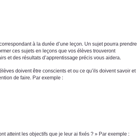
correspondant à la durée d’une leçon. Un sujet pourra prendre
rmer ces sujets en leçons que vos élèves trouveront
irs et des résultats d’apprentissage précis vous aidera.
élèves doivent être conscients et ou ce qu’ils doivent savoir et
ention de faire. Par exemple :
t atteint les objectifs que je leur ai fixés ? » Par exemple :