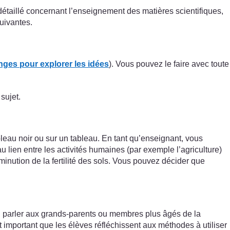
 détaillé concernant l’enseignement des matières scientifiques,
uivantes.
nges pour explorer les idées
). Vous pouvez le faire avec toute
sujet.
leau noir ou sur un tableau. En tant qu’enseignant, vous
 lien entre les activités humaines (par exemple l’agriculture)
inution de la fertilité des sols. Vous pouvez décider que
en parler aux grands-parents ou membres plus âgés de la
 important que les élèves réfléchissent aux méthodes à utiliser