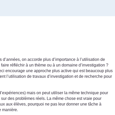
 d’années, on accorde plus d’importance à l’utilisation de
faire réfléchir à un thème ou à un domaine d’investigation ?
Ceci encourage une approche plus active qui est beaucoup plus
t l’utilisation de travaux d’investigation et de recherche pour
 d’expériences) mais on peut utiliser la même technique pour
nt sur des problèmes réels. La même chose est vraie pour
ux aux élèves, pourquoi ne pas leur donner une tâche à
e manière.