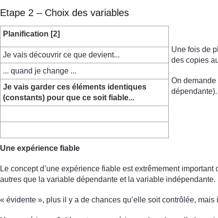
Etape 2 – Choix des variables
Planification [2]
Une fois de pl
Je vais découvrir ce que devient...
des copies au
... quand je change ...
On demande au
Je vais garder ces éléments identiques
dépendante). 
(constants) pour que ce soit fiable...
Une expérience fiable
Le concept d’une expérience fiable est extrêmement important dan
autres que la variable dépendante et la variable indépendante. 
« évidente », plus il y a de chances qu’elle soit contrôlée, mais 