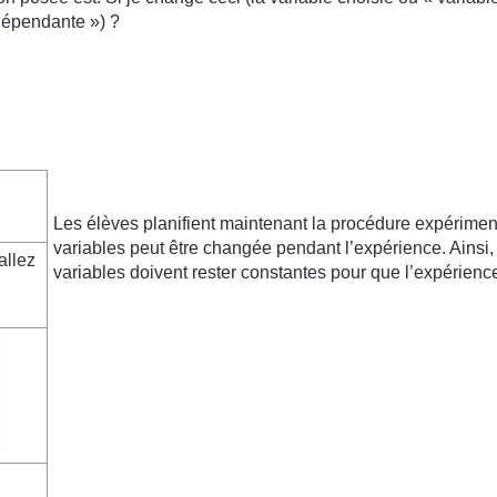
dépendante ») ?
Les élèves planifient maintenant la procédure expériment
variables peut être changée pendant l’expérience. Ainsi,
allez
variables doivent rester constantes pour que l’expérience 