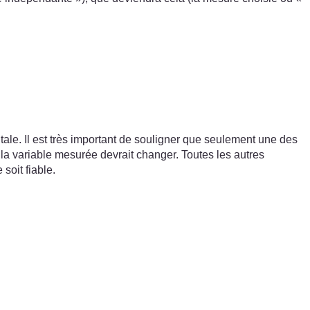
ale. Il est très important de souligner que seulement une des
 la variable mesurée devrait changer. Toutes les autres
soit fiable.