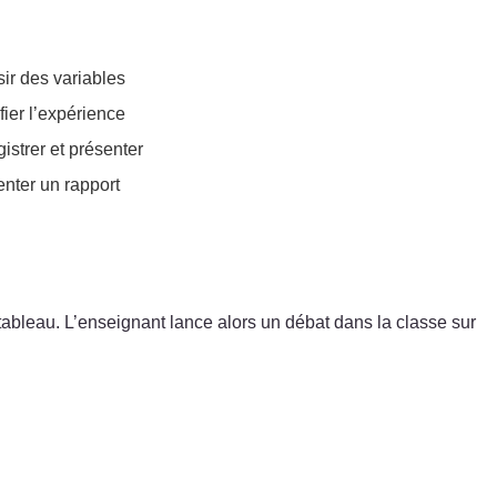
ir des variables
fier l’expérience
istrer et présenter
nter un rapport
 tableau. L’enseignant lance alors un débat dans la classe sur