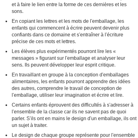
et à faire le lien entre la forme de ces dernières et les
sons.
En copiant les lettres et les mots de l'emballage, les
enfants qui commencent à écrire peuvent devenir plus
confiants dans ce domaine et s'entraîner à l'écriture
précise de ces mots et lettres.
Les élèves plus expérimentés pourront lire les «
messages » figurant sur l'emballage et analyser leur
sens. Ils peuvent développer leur esprit critique.
En travaillant en groupe à la conception d'emballages
alimentaires, les enfants pourront apprendre des idées
des autres, comprendre le travail de conception de
l'emballage, utiliser leur imagination et écrire et lire.
Certains enfants éprouvent des difficultés à s'adresser à
l'ensemble de la classe car ils ne savent pas de quoi
parler. S'ils ont en mains le design d'un emballage, ils ont
un sujet à traiter.
Le design de chaque groupe représente pour l'ensemble