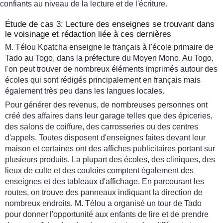
confiants au niveau de la lecture et de l'écriture.
Étude de cas 3: Lecture des enseignes se trouvant dans
le voisinage et rédaction liée à ces dernières
M. Télou Kpatcha enseigne le français à l'école primaire de
Tado au Togo, dans la préfecture du Moyen Mono. Au Togo,
l'on peut trouver de nombreux éléments imprimés autour des
écoles qui sont rédigés principalement en français mais
également très peu dans les langues locales.
Pour générer des revenus, de nombreuses personnes ont
créé des affaires dans leur garage telles que des épiceries,
des salons de coiffure, des carrosseries ou des centres
d'appels. Toutes disposent d'enseignes faites devant leur
maison et certaines ont des affiches publicitaires portant sur
plusieurs produits. La plupart des écoles, des cliniques, des
lieux de culte et des couloirs comptent également des
enseignes et des tableaux d'affichage. En parcourant les
routes, on trouve des panneaux indiquant la direction de
nombreux endroits. M. Télou a organisé un tour de Tado
pour donner l'opportunité aux enfants de lire et de prendre