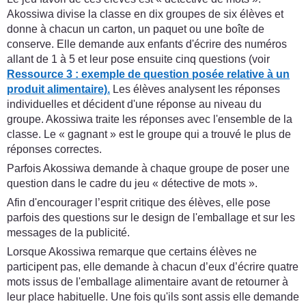
Akossiwa divise la classe en dix groupes de six élèves et
donne à chacun un carton, un paquet ou une boîte de
conserve. Elle demande aux enfants d'écrire des numéros
allant de 1 à 5 et leur pose ensuite cinq questions (voir
Ressource 3 : exemple de question posée relative à un
produit alimentaire).
Les élèves analysent les réponses
individuelles et décident d'une réponse au niveau du
groupe. Akossiwa traite les réponses avec l'ensemble de la
classe. Le « gagnant » est le groupe qui a trouvé le plus de
réponses correctes.
Parfois Akossiwa demande à chaque groupe de poser une
question dans le cadre du jeu « détective de mots ».
Afin d'encourager l’esprit critique des élèves, elle pose
parfois des questions sur le design de l'emballage et sur les
messages de la publicité.
Lorsque Akossiwa remarque que certains élèves ne
participent pas, elle demande à chacun d’eux d’écrire quatre
mots issus de l'emballage alimentaire avant de retourner à
leur place habituelle. Une fois qu'ils sont assis elle demande