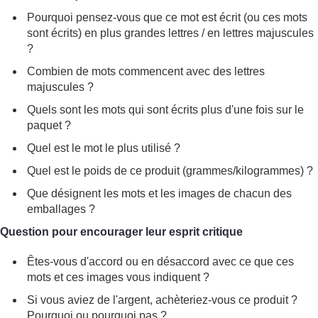
Pourquoi pensez-vous que ce mot est écrit (ou ces mots
sont écrits) en plus grandes lettres / en lettres majuscules
?
Combien de mots commencent avec des lettres
majuscules ?
Quels sont les mots qui sont écrits plus d'une fois sur le
paquet ?
Quel est le mot le plus utilisé ?
Quel est le poids de ce produit (grammes/kilogrammes) ?
Que désignent les mots et les images de chacun des
emballages ?
Question pour encourager leur esprit critique
Êtes-vous d'accord ou en désaccord avec ce que ces
mots et ces images vous indiquent ?
Si vous aviez de l'argent, achèteriez-vous ce produit ?
Pourquoi ou pourquoi pas ?