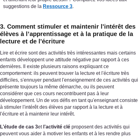
suggestions de la
Ressource 3
.
3. Comment stimuler et maintenir l'intérêt des
élèves à l’apprentissage et à la pratique de la
lecture et de l'écriture
Lire et écrire sont des activités très intéressantes mais certains
enfants développent une attitude négative par rapport à ces
dernières. Il existe plusieurs raisons expliquant ce
comportement: ils peuvent trouver la lecture et l'écriture très
difficiles, s'ennuyer pendant l'enseignement de ces activités qui
présente toujours la même démarche, ou ils peuvent
considérer que ces cours necontribuent pas à leur
développement. Un de vos défis en tant qu'enseignant consiste
à stimuler l'intérêt des élèves par rapport à la lecture et à
l'écriture et à maintenir leur intérêt.
L’étude de cas 3
et
l’activité clé
proposent des activités qui
peuvent vous aider à motiver les enfants et à les rendre plus