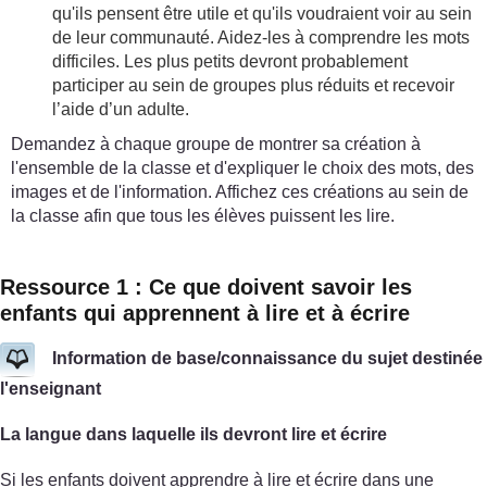
qu'ils pensent être utile et qu'ils voudraient voir au sein
de leur communauté. Aidez-les à comprendre les mots
difficiles. Les plus petits devront probablement
participer au sein de groupes plus réduits et recevoir
l’aide d’un adulte.
Demandez à chaque groupe de montrer sa création à
l'ensemble de la classe et d'expliquer le choix des mots, des
images et de l'information. Affichez ces créations au sein de
la classe afin que tous les élèves puissent les lire.
Ressource 1 : Ce que doivent savoir les
enfants qui apprennent à lire et à écrire
Information de base/connaissance du sujet destinée
l'enseignant
La langue dans laquelle ils devront lire et écrire
Si les enfants doivent apprendre à lire et écrire dans une