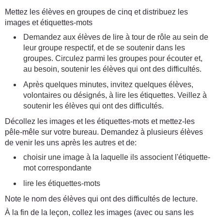
Mettez les élèves en groupes de cinq et distribuez les
images et étiquettes-mots
Demandez aux élèves de lire à tour de rôle au sein de
leur groupe respectif, et de se soutenir dans les
groupes. Circulez parmi les groupes pour écouter et,
au besoin, soutenir les élèves qui ont des difficultés.
Après quelques minutes, invitez quelques élèves,
volontaires ou désignés, à lire les étiquettes. Veillez à
soutenir les élèves qui ont des difficultés.
Décollez les images et les étiquettes-mots et mettez-les
pêle-mêle sur votre bureau. Demandez à plusieurs élèves
de venir les uns après les autres et de:
choisir une image à la laquelle ils associent l'étiquette-
mot correspondante
lire les étiquettes-mots
Note le nom des élèves qui ont des difficultés de lecture.
À la fin de la leçon, collez les images (avec ou sans les