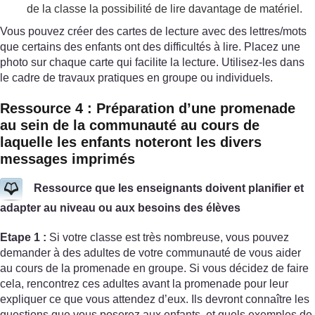
de la classe la possibilité de lire davantage de matériel.
Vous pouvez créer des cartes de lecture avec des lettres/mots
que certains des enfants ont des difficultés à lire. Placez une
photo sur chaque carte qui facilite la lecture. Utilisez-les dans
le cadre de travaux pratiques en groupe ou individuels.
Ressource 4 : Préparation d’une promenade
au sein de la communauté au cours de
laquelle les enfants noteront les divers
messages imprimés
Ressource que les enseignants doivent planifier et
adapter au niveau ou aux besoins des élèves
Etape 1 :
Si votre classe est très nombreuse, vous pouvez
demander à des adultes de votre communauté de vous aider
au cours de la promenade en groupe. Si vous décidez de faire
cela, rencontrez ces adultes avant la promenade pour leur
expliquer ce que vous attendez d’eux. Ils devront connaître les
questions que vous poserez aux enfants, et quels exemples de