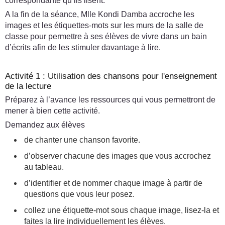
correspondante qu’ils lisent.
A la fin de la séance, Mlle Kondi Damba accroche les
images et les étiquettes-mots sur les murs de la salle de
classe pour permettre à ses élèves de vivre dans un bain
d’écrits afin de les stimuler davantage à lire.
Activité 1 : Utilisation des chansons pour l'enseignement
de la lecture
Préparez à l’avance les ressources qui vous permettront de
mener à bien cette activité.
Demandez aux élèves
de chanter une chanson favorite.
d’observer chacune des images que vous accrochez
au tableau.
d’identifier et de nommer chaque image à partir de
questions que vous leur posez.
collez une étiquette-mot sous chaque image, lisez-la et
faites la lire individuellement les élèves.