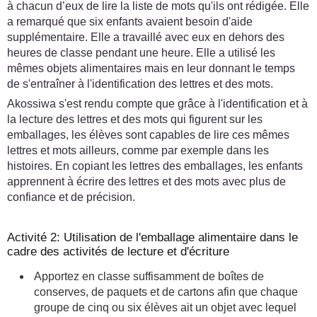
à chacun d’eux de lire la liste de mots qu'ils ont rédigée. Elle
a remarqué que six enfants avaient besoin d'aide
supplémentaire. Elle a travaillé avec eux en dehors des
heures de classe pendant une heure. Elle a utilisé les
mêmes objets alimentaires mais en leur donnant le temps
de s'entraîner à l'identification des lettres et des mots.
Akossiwa s'est rendu compte que grâce à l'identification et à
la lecture des lettres et des mots qui figurent sur les
emballages, les élèves sont capables de lire ces mêmes
lettres et mots ailleurs, comme par exemple dans les
histoires. En copiant les lettres des emballages, les enfants
apprennent à écrire des lettres et des mots avec plus de
confiance et de précision.
Activité 2: Utilisation de l'emballage alimentaire dans le
cadre des activités de lecture et d'écriture
Apportez en classe suffisamment de boîtes de
conserves, de paquets et de cartons afin que chaque
groupe de cinq ou six élèves ait un objet avec lequel