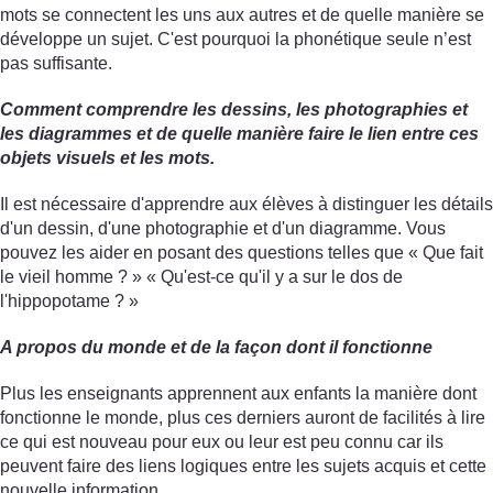
mots se connectent les uns aux autres et de quelle manière se
développe un sujet. C'est pourquoi la phonétique seule n’est
pas suffisante.
Comment comprendre les dessins, les photographies et
les diagrammes et de quelle manière faire le lien entre ces
objets visuels et les mots.
Il est nécessaire d'apprendre aux élèves à distinguer les détails
d'un dessin, d'une photographie et d'un diagramme. Vous
pouvez les aider en posant des questions telles que « Que fait
le vieil homme ? » « Qu'est-ce qu'il y a sur le dos de
l'hippopotame ? »
A propos du monde et de la façon dont il fonctionne
Plus les enseignants apprennent aux enfants la manière dont
fonctionne le monde, plus ces derniers auront de facilités à lire
ce qui est nouveau pour eux ou leur est peu connu car ils
peuvent faire des liens logiques entre les sujets acquis et cette
nouvelle information.