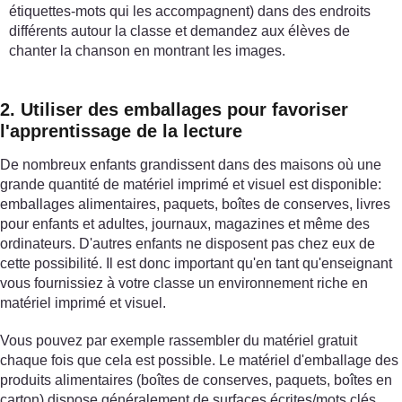
étiquettes-mots qui les accompagnent) dans des endroits
différents autour la classe et demandez aux élèves de
chanter la chanson en montrant les images.
2. Utiliser des emballages pour favoriser
l'apprentissage de la lecture
De nombreux enfants grandissent dans des maisons où une
grande quantité de matériel imprimé et visuel est disponible:
emballages alimentaires, paquets, boîtes de conserves, livres
pour enfants et adultes, journaux, magazines et même des
ordinateurs. D'autres enfants ne disposent pas chez eux de
cette possibilité. Il est donc important qu'en tant qu'enseignant
vous fournissiez à votre classe un environnement riche en
matériel imprimé et visuel.
Vous pouvez par exemple rassembler du matériel gratuit
chaque fois que cela est possible. Le matériel d'emballage des
produits alimentaires (boîtes de conserves, paquets, boîtes en
carton) dispose généralement de surfaces écrites/mots clés