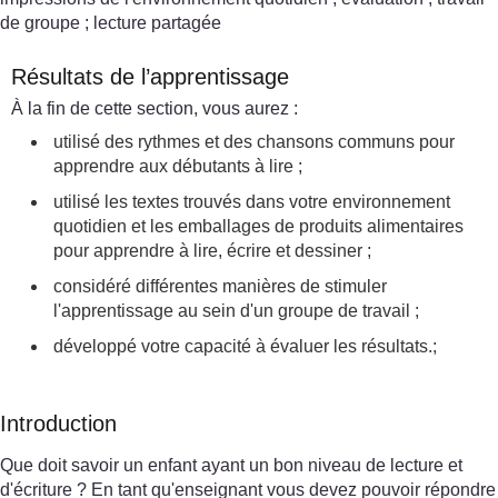
de groupe ; lecture partagée
Résultats de l’apprentissage
À la fin de cette section, vous aurez :
utilisé des rythmes et des chansons communs pour
apprendre aux débutants à lire ;
utilisé les textes trouvés dans votre environnement
quotidien et les emballages de produits alimentaires
pour apprendre à lire, écrire et dessiner ;
considéré différentes manières de stimuler
l'apprentissage au sein d'un groupe de travail ;
développé votre capacité à évaluer les résultats.;
Introduction
Que doit savoir un enfant ayant un bon niveau de lecture et
d'écriture ? En tant qu'enseignant vous devez pouvoir répondre