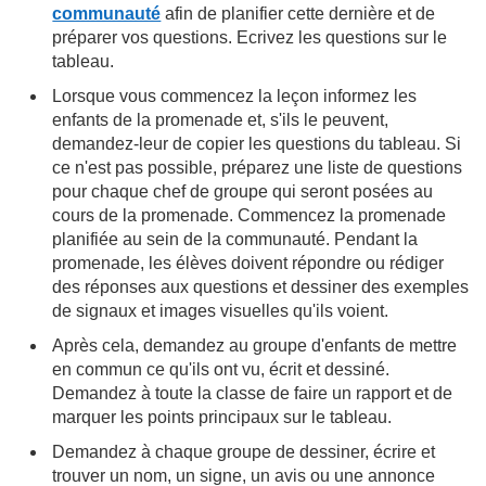
communauté
afin de planifier cette dernière et de
préparer vos questions. Ecrivez les questions sur le
tableau.
Lorsque vous commencez la leçon informez les
enfants de la promenade et, s'ils le peuvent,
demandez-leur de copier les questions du tableau. Si
ce n'est pas possible, préparez une liste de questions
pour chaque chef de groupe qui seront posées au
cours de la promenade. Commencez la promenade
planifiée au sein de la communauté. Pendant la
promenade, les élèves doivent répondre ou rédiger
des réponses aux questions et dessiner des exemples
de signaux et images visuelles qu'ils voient.
Après cela, demandez au groupe d'enfants de mettre
en commun ce qu'ils ont vu, écrit et dessiné.
Demandez à toute la classe de faire un rapport et de
marquer les points principaux sur le tableau.
Demandez à chaque groupe de dessiner, écrire et
trouver un nom, un signe, un avis ou une annonce