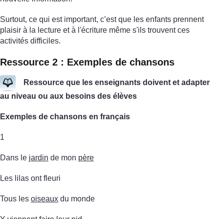
Surtout, ce qui est important, c’est que les enfants prennent
plaisir à la lecture et à l'écriture même s'ils trouvent ces
activités difficiles.
Ressource 2 : Exemples de chansons
Ressource que les enseignants doivent et adapter
au niveau ou aux besoins des élèves
Exemples de chansons en français
1
Dans le
jardin
de mon
père
Les lilas ont fleuri
Tous les
oiseaux
du monde