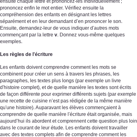
ensuite chaque lettre et prononcez-les individuellement ;
prononcez enfin le mot entier. Vérifiez ensuite la
compréhension des enfants en désignant les lettres
séparément et en leur demandant d’en prononcer le son.
Ensuite, demandez-leur de vous indiquer d'autres mots
commençant par la lettre
v
. Donnez vous-même quelques
exemples.
Les règles de l'écriture
Les enfants doivent comprendre comment les mots se
combinent pour créer un sens à travers les phrases, les
paragraphes, les textes plus longs (par exemple un livre
d'histoire complet), et de quelle manière les textes sont écrits
de façon différente pour exprimer différents sujets (par exemple
une recette de cuisine n’est pas rédigée de la même manière
qu'une histoire). Auparavant les élèves commençaient à
comprendre de quelle manière l'écriture était organisée, mais
aujourd’hui ils abordent et comprennent cette question plus loin
dans le courant de leur étude. Les enfants doivent travailler
avec des textes complets afin de comprendre comment les