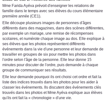
Mme Farida Ayéva prévoit d'enseigner les relations de
famille dans le temps avec ses élèves du cours élémentaire
première année (CE1).
Elle découpe plusieurs images de personnes d'âges
différents dans des magazines, dans des scènes différentes,
par exemple un mariage, une remise de récompenses
scolaires, et numérote chaque image au dos. Elle explique à
ses élèves que les photos représentent différents
événements dans la vie d'une personne et leur demande de
travailler en groupes de six pour mettre les photos dans
l'ordre selon l'âge de la personne. Elle leur donne 15
minutes pour discuter de l'ordre, puis demande à chaque
groupe de communiquer ses résultats.
Elle leur demande pourquoi ils ont choisi cet ordre et fait la
liste des indices trouvés dans les photos pour les aider à
classer les événements. Ils discutent des événements clés
trouvés dans les photos et Mme Ayéva explique aux élèves
qu'ils ont fait la « chronologie » d'une vie.