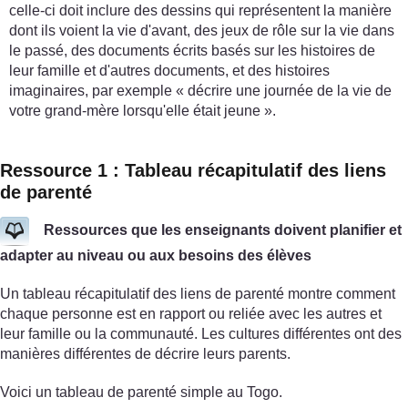
celle-ci doit inclure des dessins qui représentent la manière
dont ils voient la vie d'avant, des jeux de rôle sur la vie dans
le passé, des documents écrits basés sur les histoires de
leur famille et d'autres documents, et des histoires
imaginaires, par exemple « décrire une journée de la vie de
votre grand-mère lorsqu'elle était jeune ».
Ressource 1 : Tableau récapitulatif des liens
de parenté
Ressources que les enseignants doivent planifier et
adapter au niveau ou aux besoins des élèves
Un tableau récapitulatif des liens de parenté montre comment
chaque personne est en rapport ou reliée avec les autres et
leur famille ou la communauté. Les cultures différentes ont des
manières différentes de décrire leurs parents.
Voici un tableau de parenté simple au Togo.