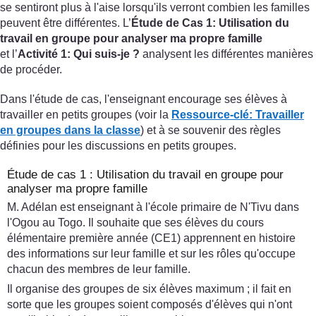
se sentiront plus à l'aise lorsqu'ils verront combien les familles
peuvent être différentes. L’
Étude de Cas 1: Utilisation du
travail en groupe pour analyser ma propre famille
et l’
Activité 1: Qui suis-je ?
analysent les différentes manières
de procéder.
Dans l'étude de cas, l'enseignant encourage ses élèves à
travailler en petits groupes (voir la
Ressource-clé: Travailler
en groupes dans la classe
) et à se souvenir des règles
définies pour les discussions en petits groupes.
Étude de cas 1 : Utilisation du travail en groupe pour
analyser ma propre famille
M. Adélan est enseignant à l'école primaire de N'Tivu dans
l'Ogou au Togo. Il souhaite que ses élèves du cours
élémentaire première année (CE1) apprennent en histoire
des informations sur leur famille et sur les rôles qu'occupe
chacun des membres de leur famille.
Il organise des groupes de six élèves maximum ; il fait en
sorte que les groupes soient composés d'élèves qui n'ont