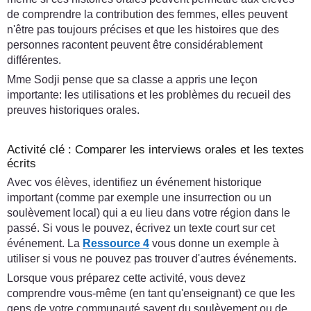
de comprendre la contribution des femmes, elles peuvent
n'être pas toujours précises et que les histoires que des
personnes racontent peuvent être considérablement
différentes.
Mme Sodji pense que sa classe a appris une leçon
importante: les utilisations et les problèmes du recueil des
preuves historiques orales.
Activité clé : Comparer les interviews orales et les textes
écrits
Avec vos élèves, identifiez un événement historique
important (comme par exemple une insurrection ou un
soulèvement local) qui a eu lieu dans votre région dans le
passé. Si vous le pouvez, écrivez un texte court sur cet
événement. La
Ressource 4
vous donne un exemple à
utiliser si vous ne pouvez pas trouver d'autres événements.
Lorsque vous préparez cette activité, vous devez
comprendre vous-même (en tant qu'enseignant) ce que les
gens de votre communauté savent du soulèvement ou de