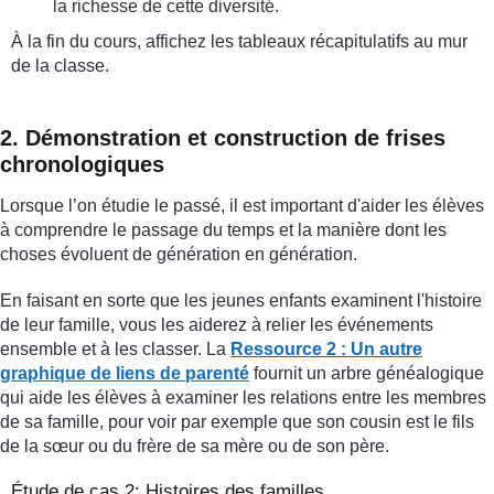
la richesse de cette diversité.
À la fin du cours, affichez les tableaux récapitulatifs au mur
de la classe.
2. Démonstration et construction de frises
chronologiques
Lorsque l’on étudie le passé, il est important d'aider les élèves
à comprendre le passage du temps et la manière dont les
choses évoluent de génération en génération.
En faisant en sorte que les jeunes enfants examinent l'histoire
de leur famille, vous les aiderez à relier les événements
ensemble et à les classer. La
Ressource 2 : Un autre
graphique de liens de parenté
fournit un arbre généalogique
qui aide les élèves à examiner les relations entre les membres
de sa famille, pour voir par exemple que son cousin est le fils
de la sœur ou du frère de sa mère ou de son père.
Étude de cas 2: Histoires des familles