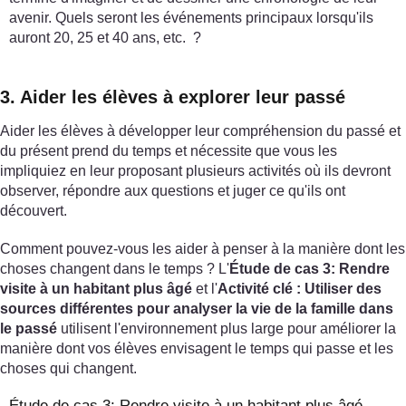
avenir. Quels seront les événements principaux lorsqu'ils
auront 20, 25 et 40 ans, etc. ?
3. Aider les élèves à explorer leur passé
Aider les élèves à développer leur compréhension du passé et
du présent prend du temps et nécessite que vous les
impliquiez en leur proposant plusieurs activités où ils devront
observer, répondre aux questions et juger ce qu'ils ont
découvert.
Comment pouvez-vous les aider à penser à la manière dont les
choses changent dans le temps ? L'
Étude de cas 3: Rendre
visite à un habitant plus âgé
et l'
Activité clé : Utiliser des
sources différentes pour analyser la vie de la famille dans
le passé
utilisent l'environnement plus large pour améliorer la
manière dont vos élèves envisagent le temps qui passe et les
choses qui changent.
Étude de cas 3: Rendre visite à un habitant plus âgé