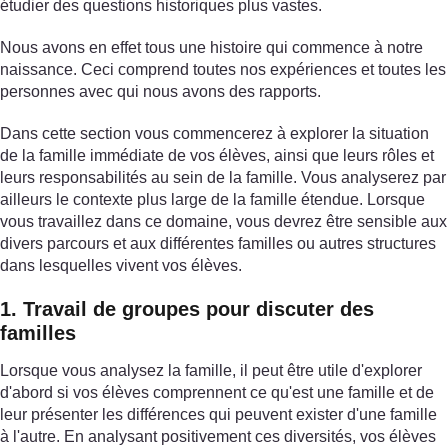
étudier des questions historiques plus vastes.
Nous avons en effet tous une histoire qui commence à notre
naissance. Ceci comprend toutes nos expériences et toutes les
personnes avec qui nous avons des rapports.
Dans cette section vous commencerez à explorer la situation
de la famille immédiate de vos élèves, ainsi que leurs rôles et
leurs responsabilités au sein de la famille. Vous analyserez par
ailleurs le contexte plus large de la famille étendue. Lorsque
vous travaillez dans ce domaine, vous devrez être sensible aux
divers parcours et aux différentes familles ou autres structures
dans lesquelles vivent vos élèves.
1. Travail de groupes pour discuter des
familles
Lorsque vous analysez la famille, il peut être utile d'explorer
d'abord si vos élèves comprennent ce qu'est une famille et de
leur présenter les différences qui peuvent exister d'une famille
à l'autre. En analysant positivement ces diversités, vos élèves