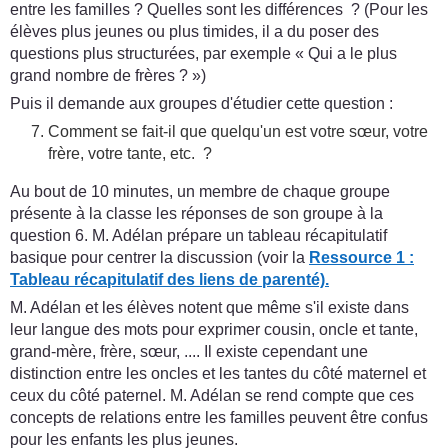
entre les familles ? Quelles sont les différences ? (Pour les
élèves plus jeunes ou plus timides, il a du poser des
questions plus structurées, par exemple « Qui a le plus
grand nombre de frères ? »)
Puis il demande aux groupes d'étudier cette question :
Comment se fait-il que quelqu'un est votre sœur, votre
frère, votre tante, etc. ?
Au bout de 10 minutes, un membre de chaque groupe
présente à la classe les réponses de son groupe à la
question 6. M. Adélan prépare un tableau récapitulatif
basique pour centrer la discussion (voir la
Ressource 1 :
Tableau récapitulatif des liens de parenté).
M. Adélan et les élèves notent que même s'il existe dans
leur langue des mots pour exprimer cousin, oncle et tante,
grand-mère, frère, sœur, .... Il existe cependant une
distinction entre les oncles et les tantes du côté maternel et
ceux du côté paternel. M. Adélan se rend compte que ces
concepts de relations entre les familles peuvent être confus
pour les enfants les plus jeunes.