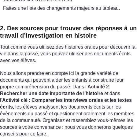
Faites une liste des changements majeurs au tableau.
2. Des sources pour trouver des réponses à un
travail d’investigation en histoire
Tout comme vous utilisez des histoires orales pour découvrir la
vie dans la passé, vous pouvez utiliser des documents écrits
avec vos élèves.
Nous allons prendre en compte ici la grande variété de
documents qui peuvent aider les enfants à construire leur
propre compréhension du passé. Dans l'
Activité 2:
Rechercher une date importante de l’histoire
et dans
l'
Activité clé : Comparer les interviews orales et les textes
écrits,
les élèves analysent les documents écrits sur les
événements du passé et questionnent oralement les membres
de la communauté. Organisez et rassemblez vous-mêmes les
sources à votre convenance ; nous vous donnerons quelques
conseils pour ce faire.