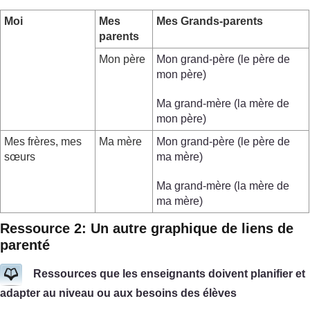
Moi
Mes
Mes Grands-parents
parents
Mon père
Mon grand-père (le père de
mon père)
Ma grand-mère (la mère de
mon père)
Mes frères, mes
Ma mère
Mon grand-père (le père de
sœurs
ma mère)
Ma grand-mère (la mère de
ma mère)
Ressource 2: Un autre graphique de liens de
parenté
Ressources que les enseignants doivent planifier et
adapter au niveau ou aux besoins des élèves