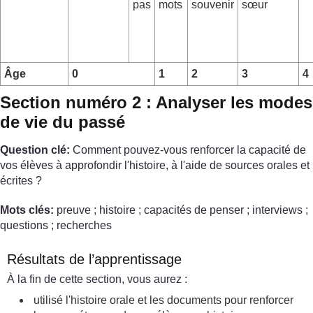
pas
mots
souvenir
sœur
Âge
0
1
2
3
4
Section numéro 2 : Analyser les modes
de vie du passé
Question clé:
Comment pouvez-vous renforcer la capacité de
vos élèves à approfondir l'histoire, à l'aide de sources orales et
écrites ?
Mots clés:
preuve ; histoire ; capacités de penser ; interviews ;
questions ; recherches
Résultats de l’apprentissage
À la fin de cette section, vous aurez :
utilisé l'histoire orale et les documents pour renforcer