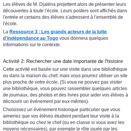
Les élèves de M. Djaléna projettent alors de présenter leurs
découvertes à toute l'école. Leurs posters sont affichés dans
l'entrée et certains des élèves s'adressent à l'ensemble de
l'école.
La
Ressource 3 : Les grands acteurs de la lutte
d'indépendance au Togo
vous donnera quelques
informations sur le contexte.
Activité 2: Rechercher une date importante de l'histoire
Cette activité est basée sur une visite dans une bibliothèque
ou dans la maison du chef, mais vous pourrez utiliser un site
plus proche de votre école. (Si vous ne pouvez pas visiter
une bibliothèque, vous pouvez rassembler quelques articles
de journaux, des photos et des livres pour aider vos élèves à
découvrir un événement par eux-mêmes).
Choisissez un événement historique particulier que vous
aimeriez que vos élèves étudient pendant leur visite à la
bibliothèque ou chez le chef (ou en classe si vous avez les
moyens nécessaires), par exemple le rôle jouée par les