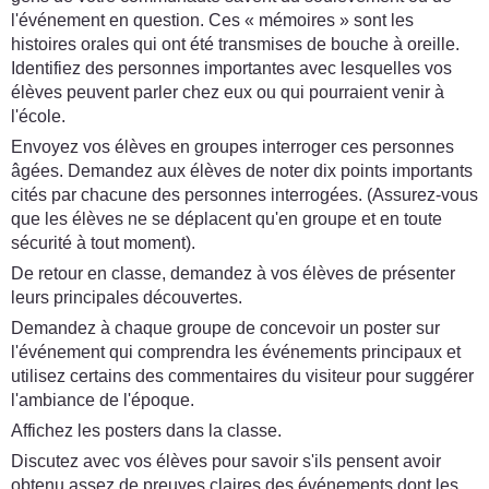
l'événement en question. Ces « mémoires » sont les
histoires orales qui ont été transmises de bouche à oreille.
Identifiez des personnes importantes avec lesquelles vos
élèves peuvent parler chez eux ou qui pourraient venir à
l'école.
Envoyez vos élèves en groupes interroger ces personnes
âgées. Demandez aux élèves de noter dix points importants
cités par chacune des personnes interrogées. (Assurez-vous
que les élèves ne se déplacent qu'en groupe et en toute
sécurité à tout moment).
De retour en classe, demandez à vos élèves de présenter
leurs principales découvertes.
Demandez à chaque groupe de concevoir un poster sur
l'événement qui comprendra les événements principaux et
utilisez certains des commentaires du visiteur pour suggérer
l'ambiance de l'époque.
Affichez les posters dans la classe.
Discutez avec vos élèves pour savoir s'ils pensent avoir
obtenu assez de preuves claires des événements dont les