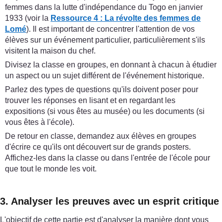
femmes dans la lutte d'indépendance du Togo en janvier
1933 (voir la
Ressource 4 : La révolte des femmes de
Lomé
). Il est important de concentrer l'attention de vos
élèves sur un événement particulier, particulièrement s'ils
visitent la maison du chef.
Divisez la classe en groupes, en donnant à chacun à étudier
un aspect ou un sujet différent de l'événement historique.
Parlez des types de questions qu'ils doivent poser pour
trouver les réponses en lisant et en regardant les
expositions (si vous êtes au musée) ou les documents (si
vous êtes à l'école).
De retour en classe, demandez aux élèves en groupes
d'écrire ce qu'ils ont découvert sur de grands posters.
Affichez-les dans la classe ou dans l'entrée de l'école pour
que tout le monde les voit.
3. Analyser les preuves avec un esprit critique
L'objectif de cette partie est d'analyser la manière dont vous