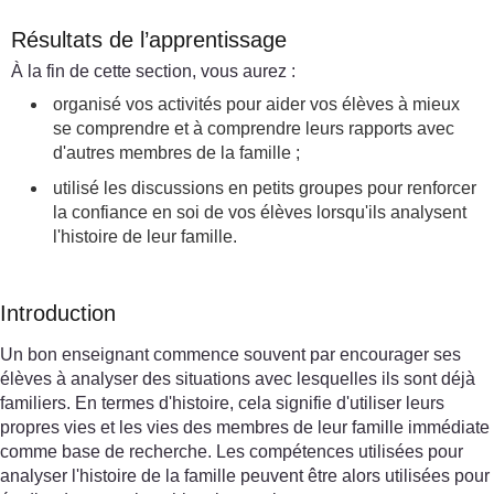
Résultats de l’apprentissage
À la fin de cette section, vous aurez :
organisé vos activités pour aider vos élèves à mieux
se comprendre et à comprendre leurs rapports avec
d'autres membres de la famille ;
utilisé les discussions en petits groupes pour renforcer
la confiance en soi de vos élèves lorsqu'ils analysent
l'histoire de leur famille.
Introduction
Un bon enseignant commence souvent par encourager ses
élèves à analyser des situations avec lesquelles ils sont déjà
familiers. En termes d'histoire, cela signifie d'utiliser leurs
propres vies et les vies des membres de leur famille immédiate
comme base de recherche. Les compétences utilisées pour
analyser l'histoire de la famille peuvent être alors utilisées pour