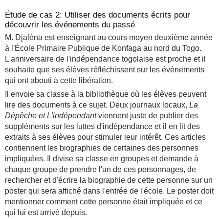
Étude de cas 2: Utiliser des documents écrits pour
découvrir les événements du passé
M. Djaléna est enseignant au cours moyen deuxième année
à l'École Primaire Publique de Konfaga au nord du Togo.
L'anniversaire de l'indépendance togolaise est proche et il
souhaite que ses élèves réfléchissent sur les événements
qui ont abouti à cette libération.
Il envoie sa classe à la bibliothèque où les élèves peuvent
lire des documents à ce sujet. Deux journaux locaux,
La
Dépêche et L'indépendant
viennent juste de publier des
suppléments sur les luttes d'indépendance et il en lit des
extraits à ses élèves pour stimuler leur intérêt. Ces articles
contiennent les biographies de certaines des personnes
impliquées. Il divise sa classe en groupes et demande à
chaque groupe de prendre l'un de ces personnages, de
rechercher et d'écrire la biographie de cette personne sur un
poster qui sera affiché dans l'entrée de l'école. Le poster doit
mentionner comment cette personne était impliquée et ce
qui lui est arrivé depuis.