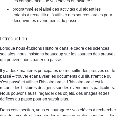
les compétences de vos élèves en histoire ;
programmé et réalisé des activités qui aident les
enfants à recueillir et à utiliser des sources orales pour
découvrir les événements du passé.
Introduction
Lorsque nous étudions l'histoire dans le cadre des sciences
sociales, nous insistons beaucoup sur les sources des preuves
qui peuvent nous parler du passé.
Il y a deux manières principales de recueillir des preuves sur le
passé – trouver et analyser les documents qui illustrent ce qui
s'est passé et utiliser l'histoire orale. L'histoire orale est le
recueil des histoires des gens sur des événements particuliers.
Nous pouvons aussi regarder des objets, des images et des
édifices du passé pour en savoir plus.
Dans cette section, vous encouragerez vos élèves à rechercher
des documents et à mener des interviews orales pour les aider