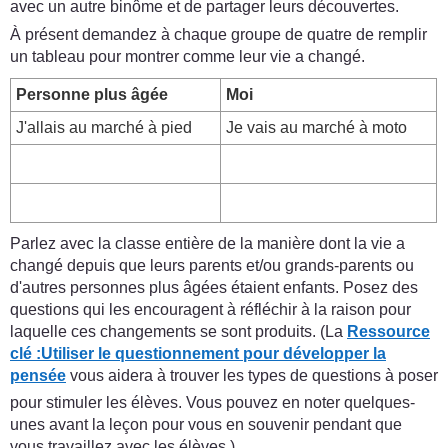
avec un autre binôme et de partager leurs découvertes.
À présent demandez à chaque groupe de quatre de remplir
un tableau pour montrer comme leur vie a changé.
Personne plus âgée
Moi
J'allais au marché à pied
Je vais au marché à moto
Parlez avec la classe entière de la manière dont la vie a
changé depuis que leurs parents et/ou grands-parents ou
d'autres personnes plus âgées étaient enfants. Posez des
questions qui les encouragent à réfléchir à la raison pour
laquelle ces changements se sont produits. (La
Ressource
clé :
Utiliser le questionnement pour développer la
pensée
vous aidera à trouver les types de questions à poser
pour stimuler les élèves. Vous pouvez en noter quelques-
unes avant la leçon pour vous en souvenir pendant que
vous travaillez avec les élèves.)