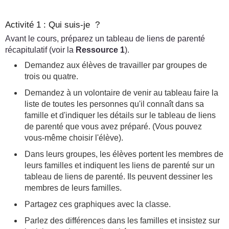
Activité 1 : Qui suis-je ?
Avant le cours, préparez un tableau de liens de parenté
récapitulatif (voir la
Ressource 1
).
Demandez aux élèves de travailler par groupes de
trois ou quatre.
Demandez à un volontaire de venir au tableau faire la
liste de toutes les personnes qu'il connaît dans sa
famille et d'indiquer les détails sur le tableau de liens
de parenté que vous avez préparé. (Vous pouvez
vous-même choisir l'élève).
Dans leurs groupes, les élèves portent les membres de
leurs familles et indiquent les liens de parenté sur un
tableau de liens de parenté. Ils peuvent dessiner les
membres de leurs familles.
Partagez ces graphiques avec la classe.
Parlez des différences dans les familles et insistez sur