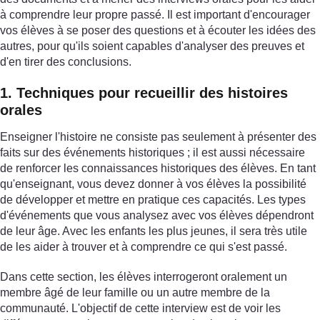
à comprendre leur propre passé. Il est important d'encourager
vos élèves à se poser des questions et à écouter les idées des
autres, pour qu'ils soient capables d'analyser des preuves et
d'en tirer des conclusions.
1. Techniques pour recueillir des histoires
orales
Enseigner l'histoire ne consiste pas seulement à présenter des
faits sur des événements historiques ; il est aussi nécessaire
de renforcer les connaissances historiques des élèves. En tant
qu'enseignant, vous devez donner à vos élèves la possibilité
de développer et mettre en pratique ces capacités. Les types
d'événements que vous analysez avec vos élèves dépendront
de leur âge. Avec les enfants les plus jeunes, il sera très utile
de les aider à trouver et à comprendre ce qui s'est passé.
Dans cette section, les élèves interrogeront oralement un
membre âgé de leur famille ou un autre membre de la
communauté. L'objectif de cette interview est de voir les