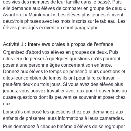
des vies des membres de leur famille dans le passé. Puis
elle demande aux élèves de comparer en groupe de deux «
Avant » et « Maintenant ». Les élèves plus jeunes écrivent
deux/trois phrases avec les mots inscrits sur le tableau. Les
élèves plus âgés écrivent un court paragraphe.
Activité 1 : Interviews orales à propos de l'enfance
Organisez d'abord vos élèves en groupes de deux. Puis
dites-leur de penser à quelques questions qu'ils pourront
poser à une personne âgée concernant son enfance.
Donnez aux élèves le temps de penser à leurs questions et
dites-leur combien de temps ils ont pour faire ce travail –
peut-être deux ou trois jours. Si vous avez des élèves plus
jeunes, vous pouvez travailler avec eux pour trouver trois ou
quatre questions dont ils peuvent se souvenir et poser chez
eux.
Lorsqu'ils ont posé les questions chez eux, demandez aux
enfants de présenter leurs informations à leurs camarades.
Puis demandez à chaque binôme d'élèves de se regrouper