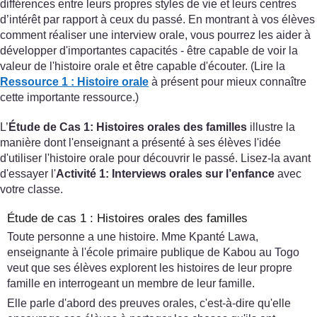
différences entre leurs propres styles de vie et leurs centres
d’intérêt par rapport à ceux du passé. En montrant à vos élèves
comment réaliser une interview orale, vous pourrez les aider à
développer d'importantes capacités - être capable de voir la
valeur de l'histoire orale et être capable d'écouter. (Lire la
Ressource 1 : Histoire orale
à présent pour mieux connaître
cette importante ressource.)
L’
Étude de Cas 1: Histoires orales des familles
illustre la
manière dont l'enseignant a présenté à ses élèves l'idée
d'utiliser l'histoire orale pour découvrir le passé. Lisez-la avant
d'essayer l'
Activité 1: Interviews orales sur l’enfance
avec
votre classe.
Étude de cas 1 : Histoires orales des familles
Toute personne a une histoire. Mme Kpanté Lawa,
enseignante à l'école primaire publique de Kabou au Togo
veut que ses élèves explorent les histoires de leur propre
famille en interrogeant un membre de leur famille.
Elle parle d'abord des preuves orales, c'est-à-dire qu'elle