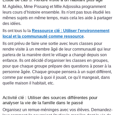
M. Agbéko, Mme Pissang et Mlle Adjossika programment
leurs cours d’histoire ensemble. Ils n'ont pas tous étudié les
mêmes sujets en même temps, mais cela les aide à partager
des idées.
Ils ont tous lu la
Ressource clé : Utiliser l’environnement
local et la communauté comme ressource
.
Ils ont prévu de faire une sortie avec leurs classes pour
rendre visite à un membre âgé de leur communauté qui leur
parlera de la manière dont le village a changé depuis son
enfance. Ils ont décidé d'organiser les classes en groupes,
pour que chaque groupe prépare des questions à poser à la
personne âgée. Chaque groupe pensera à un sujet différent,
comme par exemple à quoi il jouait, ce qu'il mangeait, dans
quelle maison il habitait, etc.
Activité clé : Utiliser des sources différentes pour
analyser la vie de la famille dans le passé
Organisez un remue-méninges avec vos élèves. Demandez-