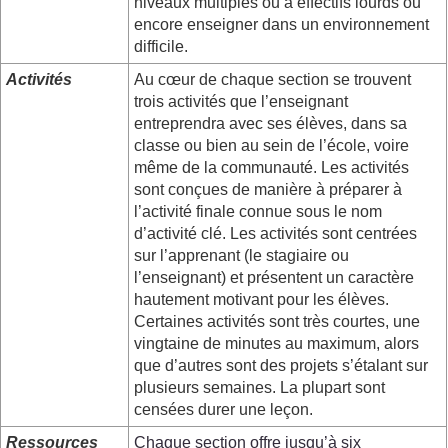
niveaux multiples ou à effectifs lourds ou
encore enseigner dans un environnement
difficile.
Activités
Au cœur de chaque section se trouvent
trois activités que l’enseignant
entreprendra avec ses élèves, dans sa
classe ou bien au sein de l’école, voire
même de la communauté. Les activités
sont conçues de manière à préparer à
l’activité finale connue sous le nom
d’activité clé. Les activités sont centrées
sur l’apprenant (le stagiaire ou
l’enseignant) et présentent un caractère
hautement motivant pour les élèves.
Certaines activités sont très courtes, une
vingtaine de minutes au maximum, alors
que d’autres sont des projets s’étalant sur
plusieurs semaines. La plupart sont
censées durer une leçon.
Ressources
Chaque section offre jusqu’à six