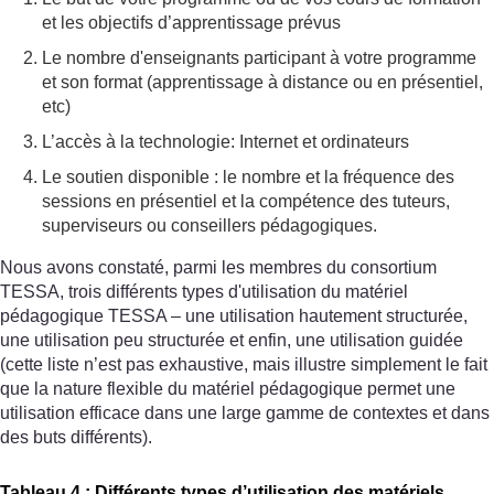
et les objectifs d’apprentissage prévus
Le nombre d'enseignants participant à votre programme
et son format (apprentissage à distance ou en présentiel,
etc)
L’accès à la technologie: Internet et ordinateurs
Le soutien disponible : le nombre et la fréquence des
sessions en présentiel et la compétence des tuteurs,
superviseurs ou conseillers pédagogiques.
Nous avons constaté, parmi les membres du consortium
TESSA, trois différents types d'utilisation du matériel
pédagogique TESSA – une utilisation hautement structurée,
une utilisation peu structurée et enfin, une utilisation guidée
(cette liste n’est pas exhaustive, mais illustre simplement le fait
que la nature flexible du matériel pédagogique permet une
utilisation efficace dans une large gamme de contextes et dans
des buts différents).
Tableau 4 : Différents types d’utilisation des matériels