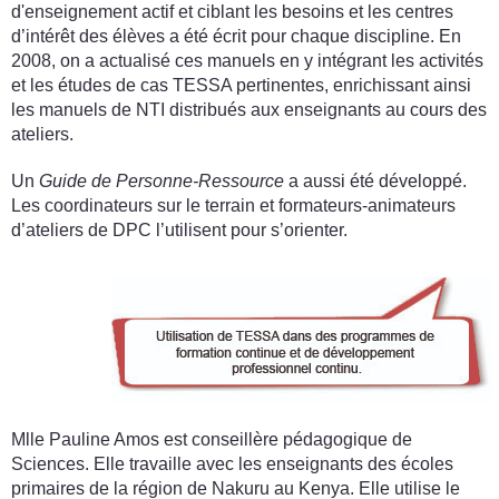
d'enseignement actif et ciblant les besoins et les centres
d’intérêt des élèves a été écrit pour chaque discipline. En
2008, on a actualisé ces manuels en y intégrant les activités
et les études de cas TESSA pertinentes, enrichissant ainsi
les manuels de NTI distribués aux enseignants au cours des
ateliers.
Un
Guide de Personne-Ressource
a aussi été développé.
Les coordinateurs sur le terrain et formateurs-animateurs
d’ateliers de DPC l’utilisent pour s’orienter.
Mlle Pauline Amos est conseillère pédagogique de
Sciences. Elle travaille avec les enseignants des écoles
primaires de la région de Nakuru au Kenya. Elle utilise le