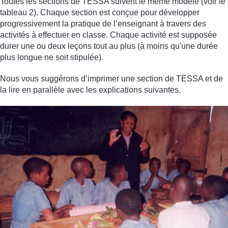
Toutes les sections de TESSA suivent le même modèle (voir le
tableau 2). Chaque section est conçue pour développer
progressivement la pratique de l’enseignant à travers des
activités à effectuer en classe. Chaque activité est supposée
durer une ou deux leçons tout au plus (à moins qu'une durée
plus longue ne soit stipulée).
Nous vous suggérons d’imprimer une section de TESSA et de
la lire en parallèle avec les explications suivantes.