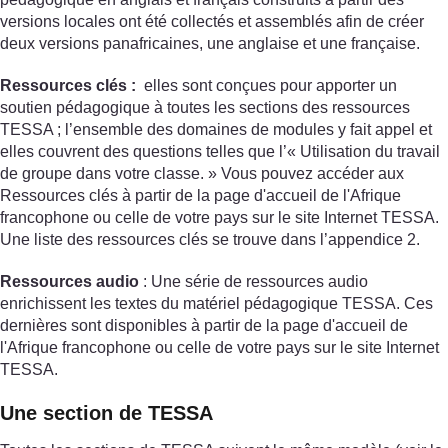
versions locales ont été collectés et assemblés afin de créer
deux versions panafricaines, une anglaise et une française.
Ressources clés :
elles sont conçues pour apporter un
soutien pédagogique à toutes les sections des ressources
TESSA ; l’ensemble des domaines de modules y fait appel et
elles couvrent des questions telles que l’« Utilisation du travail
de groupe dans votre classe. » Vous pouvez accéder aux
Ressources clés à partir de la page d'accueil de l'Afrique
francophone ou celle de votre pays sur le site Internet TESSA.
Une liste des ressources clés se trouve dans l’appendice 2.
Ressources audio
: Une série de ressources audio
enrichissent les textes du matériel pédagogique TESSA. Ces
dernières sont disponibles à partir de la page d'accueil de
l'Afrique francophone ou celle de votre pays sur le site Internet
TESSA.
Une section de TESSA