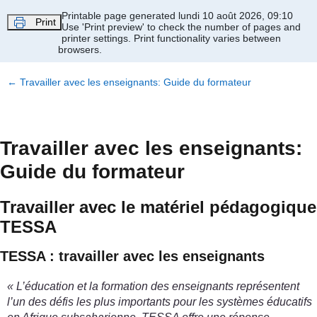
Passer au contenu principal
Printable page generated lundi 10 août 2026, 09:10
Print
Use 'Print preview' to check the number of pages and
printer settings.
Print functionality varies between
browsers.
←
Travailler avec les enseignants: Guide du formateur
Travailler avec les enseignants:
Guide du formateur
Travailler avec le matériel pédagogique
TESSA
TESSA : travailler avec les enseignants
« L’éducation et la formation des enseignants représentent
l’un des défis les plus importants pour les systèmes éducatifs