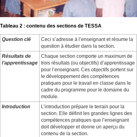
Tableau 2 : contenu des sections de TESSA
Question clé
Ceci s’adresse à l’enseignant et résume la
question à étudier dans la section.
Résultats de
Chaque section comporte un maximum de
l’apprentissage
trois résultats (ou objectifs) d’apprentissage
pour l’enseignant. Ces objectifs portent sur
le développement des compétences
pratiques pour le travail en classe dans le
cadre du programme pour le domaine du
module.
Introduction
L’introduction prépare le terrain pour la
section. Elle définit les grandes lignes des
compétences pratiques que l’enseignant
doit développer et donne un aperçu du
contenu de la section.