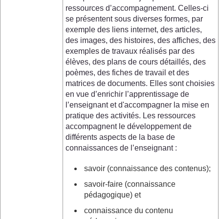
ressources d’accompagnement. Celles-ci
se présentent sous diverses formes, par
exemple des liens internet, des articles,
des images, des histoires, des affiches, des
exemples de travaux réalisés par des
élèves, des plans de cours détaillés, des
poèmes, des fiches de travail et des
matrices de documents. Elles sont choisies
en vue d’enrichir l’apprentissage de
l’enseignant et d'accompagner la mise en
pratique des activités. Les ressources
accompagnent le développement de
différents aspects de la base de
connaissances de l’enseignant :
savoir (connaissance des contenus);
savoir-faire (connaissance
pédagogique) et
connaissance du contenu