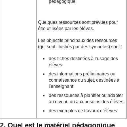
pédagogique.
Quelques ressources sont prévues pour
être utilisées par les élèves.
Les objectifs principaux des ressources
(qui sont illustrés par des symboles) sont :
des fiches destinées à l’usage des
élèves
des informations préliminaires ou
connaissance du sujet, destinées à
l'enseignant
des ressources à planifier ou adapter
au niveau ou aux besoins des élèves.
des exemples de travaux d’élèves
2. Quel est le matériel pédagogique