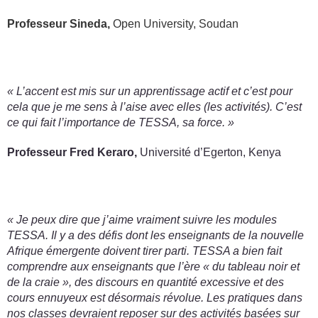
Professeur Sineda,
Open University, Soudan
« L’accent est mis sur un apprentissage actif et c’est pour
cela que je me sens à l’aise avec elles (les activités). C’est
ce qui fait l’importance de TESSA, sa force. »
Professeur Fred Keraro,
Université d’Egerton, Kenya
« Je peux dire que j’aime vraiment suivre les modules
TESSA. Il y a des défis dont les enseignants de la nouvelle
Afrique émergente doivent tirer parti. TESSA a bien fait
comprendre aux enseignants que l’ère « du tableau noir et
de la craie », des discours en quantité excessive et des
cours ennuyeux est désormais révolue. Les pratiques dans
nos classes devraient reposer sur des activités basées sur