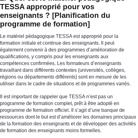
TESSA approprié pour vos
enseignants ? [Planification du
programme de formation]
Le matériel pédagogique TESSA est approprié pour la
formation initiale et continue des enseignants. Il peut
également convenir à des programmes d’amélioration de
qualifications, y compris pour les enseignants aux
compétences confirmées. Les formateurs d’enseignants
travaillant dans différents contextes (universités, collèges,
régions ou départements différents) sont en mesure de les
utiliser dans le cadre de situations et de programmes variés.
Il est important de rappeler que TESSA n’est pas un
programme de formation complet, prêt à être adopté en
programme de formation officiel. Il s’agit d’une banque de
ressources dont le but est d’améliorer les domaines principaux
de la formation des enseignants et de développer des activités
de formation des enseignants moins formelles.