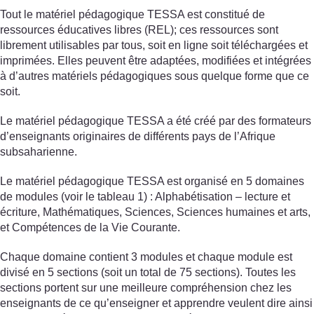
Tout le matériel pédagogique TESSA est constitué de
ressources éducatives libres (REL); ces ressources sont
librement utilisables par tous, soit en ligne soit téléchargées et
imprimées. Elles peuvent être adaptées, modifiées et intégrées
à d’autres matériels pédagogiques sous quelque forme que ce
soit.
Le matériel pédagogique TESSA a été créé par des formateurs
d’enseignants originaires de différents pays de l’Afrique
subsaharienne.
Le matériel pédagogique TESSA est organisé en 5 domaines
de modules (voir le tableau 1) : Alphabétisation – lecture et
écriture, Mathématiques, Sciences, Sciences humaines et arts,
et Compétences de la Vie Courante.
Chaque domaine contient 3 modules et chaque module est
divisé en 5 sections (soit un total de 75 sections). Toutes les
sections portent sur une meilleure compréhension chez les
enseignants de ce qu’enseigner et apprendre veulent dire ainsi