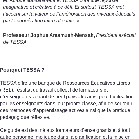
en Afrique subsaharienne. TESSA offre une réponse
imaginative et créative à ce défi. Et surtout, TESSA met
l’accent sur la valeur de l’amélioration des niveaux éducatifs
par la coopération internationale. »
Professeur Jophus Amamuah-Mensah,
Président exécutif
de TESSA
Pourquoi TESSA ?
TESSA offre une banque de Ressources Éducatives Libres
(REL), résultat du travail collectif de formateurs et
d’enseignants venant de neuf pays africains, pour l’utilisation
par les enseignants dans leur propre classe, afin de soutenir
des méthodes d’apprentissage actives ainsi que la pratique
pédagogique réflexive.
Ce guide est destiné aux formateurs d’enseignants et à tout
autre personne impliquée dans la planification et la mise en