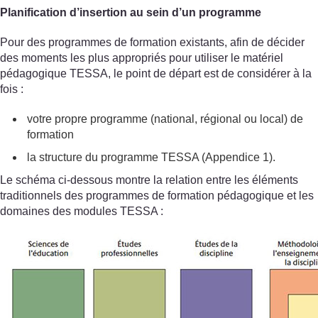
Planification d’insertion au sein d’un programme
Pour des programmes de formation existants, afin de décider
des moments les plus appropriés pour utiliser le matériel
pédagogique TESSA, le point de départ est de considérer à la
fois :
votre propre programme (national, régional ou local) de
formation
la structure du programme TESSA (Appendice 1).
Le schéma ci-dessous montre la relation entre les éléments
traditionnels des programmes de formation pédagogique et les
domaines des modules TESSA :