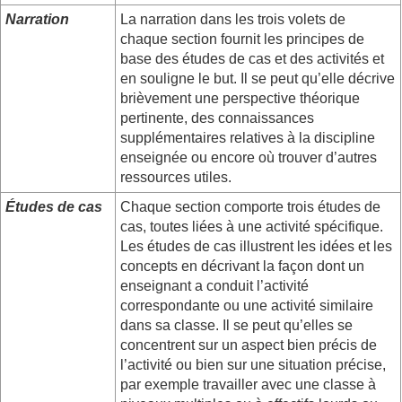
Narration
La narration dans les trois volets de
chaque section fournit les principes de
base des études de cas et des activités et
en souligne le but. Il se peut qu’elle décrive
brièvement une perspective théorique
pertinente, des connaissances
supplémentaires relatives à la discipline
enseignée ou encore où trouver d’autres
ressources utiles.
Études de cas
Chaque section comporte trois études de
cas, toutes liées à une activité spécifique.
Les études de cas illustrent les idées et les
concepts en décrivant la façon dont un
enseignant a conduit l’activité
correspondante ou une activité similaire
dans sa classe. Il se peut qu’elles se
concentrent sur un aspect bien précis de
l’activité ou bien sur une situation précise,
par exemple travailler avec une classe à