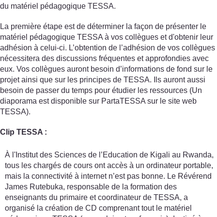
du matériel pédagogique TESSA.
La première étape est de déterminer la façon de présenter le
matériel pédagogique TESSA à vos collègues et d'obtenir leur
adhésion à celui-ci. L’obtention de l’adhésion de vos collègues
nécessitera des discussions fréquentes et approfondies avec
eux. Vos collègues auront besoin d’informations de fond sur le
projet ainsi que sur les principes de TESSA. Ils auront aussi
besoin de passer du temps pour étudier les ressources (Un
diaporama est disponible sur PartaTESSA sur le site web
TESSA).
Clip TESSA :
À l'Institut des Sciences de l’Education de Kigali au Rwanda,
tous les chargés de cours ont accès à un ordinateur portable,
mais la connectivité à internet n’est pas bonne. Le Révérend
James Rutebuka, responsable de la formation des
enseignants du primaire et coordinateur de TESSA, a
organisé la création de CD comprenant tout le matériel