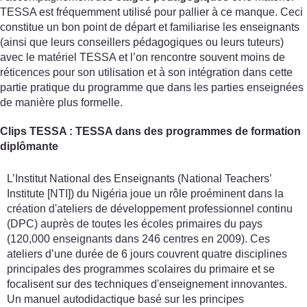
TESSA est fréquemment utilisé pour pallier à ce manque. Ceci
constitue un bon point de départ et familiarise les enseignants
(ainsi que leurs conseillers pédagogiques ou leurs tuteurs)
avec le matériel TESSA et l’on rencontre souvent moins de
réticences pour son utilisation et à son intégration dans cette
partie pratique du programme que dans les parties enseignées
de manière plus formelle.
Clips TESSA : TESSA dans des programmes de formation
diplômante
L’Institut National des Enseignants (National Teachers’
Institute [NTI]) du Nigéria joue un rôle proéminent dans la
création d'ateliers de développement professionnel continu
(DPC) auprès de toutes les écoles primaires du pays
(120,000 enseignants dans 246 centres en 2009). Ces
ateliers d’une durée de 6 jours couvrent quatre disciplines
principales des programmes scolaires du primaire et se
focalisent sur des techniques d'enseignement innovantes.
Un manuel autodidactique basé sur les principes