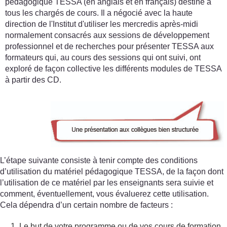
pédagogique TESSA (en anglais et en français) destiné à
tous les chargés de cours. Il a négocié avec la haute
direction de l'Institut d'utiliser les mercredis après-midi
normalement consacrés aux sessions de développement
professionnel et de recherches pour présenter TESSA aux
formateurs qui, au cours des sessions qui ont suivi, ont
exploré de façon collective les différents modules de TESSA
à partir des CD.
L’étape suivante consiste à tenir compte des conditions
d’utilisation du matériel pédagogique TESSA, de la façon dont
l’utilisation de ce matériel par les enseignants sera suivie et
comment, éventuellement, vous évaluerez cette utilisation.
Cela dépendra d’un certain nombre de facteurs :
Le but de votre programme ou de vos cours de formation