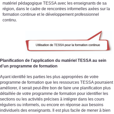
matériel pédagogique TESSA avec les enseignants de sa
région, dans le cadre de rencontres informelles axées sur la
formation continue et le développement professionnel
continu.
Planification de l’application du matériel TESSA au sein
d’un programme de formation
Ayant identifié les parties les plus appropriées de votre
programme de formation que les ressources TESSA pourraient
améliorer, il serait peut-être bon de faire une planification plus
détaillée de votre programme de formation pour identifier les
sections ou les activités précises à intégrer dans les cours
réguliers ou informels, ou encore en réponse aux besoins
individuels des enseignants. Il est plus facile de mener à bien