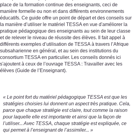
place de la formation continue des enseignants, ceci de
manière formelle ou non et dans différents environnements
éducatifs. Ce guide offre un point de départ et des conseils sur
la manière d’utiliser le matériel TESSA en vue d'améliorer la
pratique pédagogique des enseignants au sein de leur classe
et de relever le niveau de réussite des élèves. Il fait appel à
différents exemples d’utilisation de TESSA à travers l’Afrique
subsaharienne en général, et au sein des institutions du
consortium TESSA en particulier. Les conseils donnés ici
s'ajoutent à ceux de l’ouvrage TESSA : Travailler avec les
élèves (Guide de l’Enseignant).
« Le point fort du matériel pédagogique TESSA est que les
stratégies choisies lui donnent un aspect très pratique. Cela,
parce que chaque stratégie est claire, tout comme la raison
pour laquelle elle est importante et ainsi que la façon de
l’utiliser... Avec TESSA, chaque stratégie est expliquée, ce
qui permet à l’enseignant de l’assimiler... »