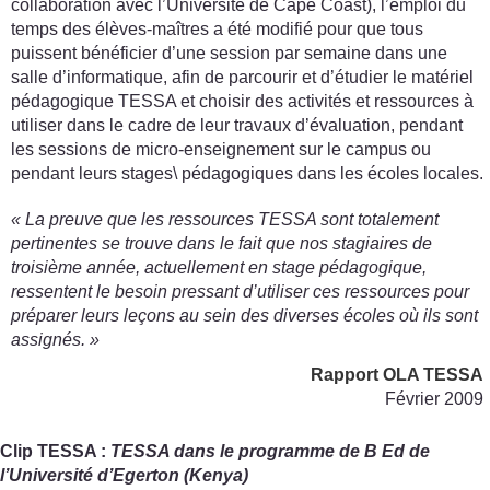
collaboration avec l’Université de Cape Coast), l’emploi du
temps des élèves-maîtres a été modifié pour que tous
puissent bénéficier d’une session par semaine dans une
salle d’informatique, afin de parcourir et d’étudier le matériel
pédagogique TESSA et choisir des activités et ressources à
utiliser dans le cadre de leur travaux d’évaluation, pendant
les sessions de micro-enseignement sur le campus ou
pendant leurs stages\ pédagogiques dans les écoles locales.
« La preuve que les ressources TESSA sont totalement
pertinentes se trouve dans le fait que nos stagiaires de
troisième année, actuellement en stage pédagogique,
ressentent le besoin pressant d’utiliser ces ressources pour
préparer leurs leçons au sein des diverses écoles où ils sont
assignés. »
Rapport OLA TESSA
Février 2009
Clip TESSA :
TESSA dans le programme de B Ed de
l’Université d’Egerton (Kenya)