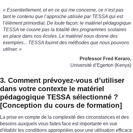
« Essentiellement, et en ce qui me concerne, ce n’est pas
tant le contenu que l’approche utilisée par TESSA qui est
l’élément primordial. De toute façon, le matériel pédagogique
TESSA ne couvre pas la totalité des programmes scolaires
en place dans nos écoles. Le matériel nous donne des
exemples... TESSA fournit des méthodes que nous pouvons
utiliser. »
Professor Fred Keraro,
Université d’Egerton (Kenya)
3. Comment prévoyez-vous d’utiliser
dans votre contexte le matériel
pédagogique TESSA sélectionné ?
[Conception du cours de formation]
La prise en compte de la complexité des circonstances et des
besoins auxquels vous faites face est importante en vue
d'établir les conditions appropriées pour une utilisation efficace