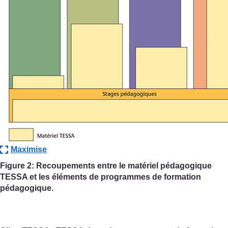
Maximise
Figure 2: Recoupements entre le matériel pédagogique
TESSA et les éléments de programmes de formation
pédagogique.