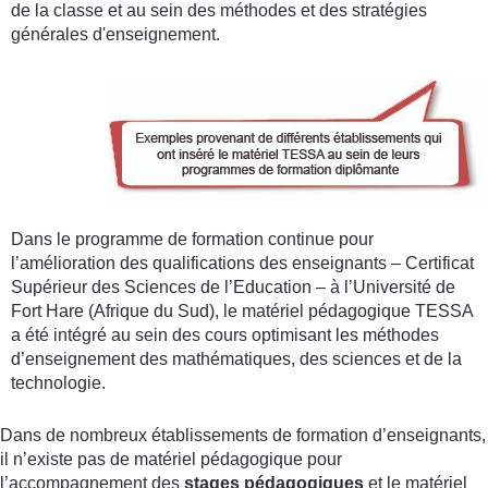
de la classe et au sein des méthodes et des stratégies
générales d'enseignement.
Dans le programme de formation continue pour
l’amélioration des qualifications des enseignants – Certificat
Supérieur des Sciences de l’Education – à l’Université de
Fort Hare (Afrique du Sud), le matériel pédagogique TESSA
a été intégré au sein des cours optimisant les méthodes
d’enseignement des mathématiques, des sciences et de la
technologie.
Dans de nombreux établissements de formation d’enseignants,
il n’existe pas de matériel pédagogique pour
l’accompagnement des
stages pédagogiques
et le matériel