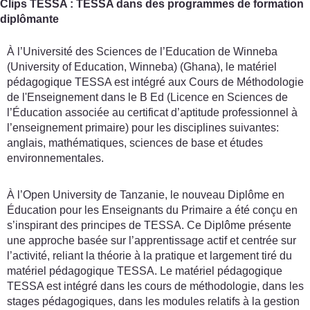
Clips TESSA : TESSA dans des programmes de formation
diplômante
À l’Université des Sciences de l’Education de Winneba
(University of Education, Winneba) (Ghana), le matériel
pédagogique TESSA est intégré aux Cours de Méthodologie
de l'Enseignement dans le B Ed (Licence en Sciences de
l’Éducation associée au certificat d’aptitude professionnel à
l’enseignement primaire) pour les disciplines suivantes:
anglais, mathématiques, sciences de base et études
environnementales.
À l’Open University de Tanzanie, le nouveau Diplôme en
Éducation pour les Enseignants du Primaire a été conçu en
s’inspirant des principes de TESSA. Ce Diplôme présente
une approche basée sur l’apprentissage actif et centrée sur
l’activité, reliant la théorie à la pratique et largement tiré du
matériel pédagogique TESSA. Le matériel pédagogique
TESSA est intégré dans les cours de méthodologie, dans les
stages pédagogiques, dans les modules relatifs à la gestion