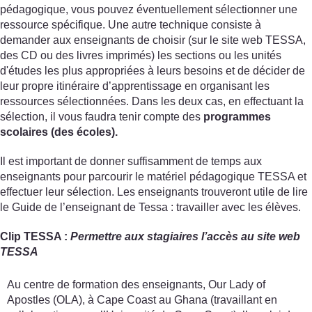
pédagogique, vous pouvez éventuellement sélectionner une
ressource spécifique. Une autre technique consiste à
demander aux enseignants de choisir (sur le site web TESSA,
des CD ou des livres imprimés) les sections ou les unités
d'études les plus appropriées à leurs besoins et de décider de
leur propre itinéraire d’apprentissage en organisant les
ressources sélectionnées. Dans les deux cas, en effectuant la
sélection, il vous faudra tenir compte des
programmes
scolaires (des écoles).
Il est important de donner suffisamment de temps aux
enseignants pour parcourir le matériel pédagogique TESSA et
effectuer leur sélection. Les enseignants trouveront utile de lire
le Guide de l’enseignant de Tessa : travailler avec les élèves.
Clip TESSA :
Permettre aux stagiaires l’accès au site web
TESSA
Au centre de formation des enseignants, Our Lady of
Apostles (OLA), à Cape Coast au Ghana (travaillant en