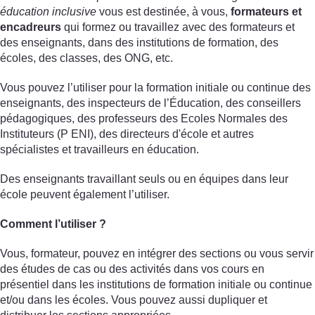
éducation inclusive
vous est destinée, à vous,
formateurs et
encadreurs
qui formez ou travaillez avec des formateurs et
des enseignants, dans des institutions de formation, des
écoles, des classes, des ONG, etc.
Vous pouvez l’utiliser pour la formation initiale ou continue des
enseignants, des inspecteurs de l’Éducation, des conseillers
pédagogiques, des professeurs des Ecoles Normales des
Instituteurs (P ENI), des directeurs d'école et autres
spécialistes et travailleurs en éducation.
Des enseignants travaillant seuls ou en équipes dans leur
école peuvent également l’utiliser.
Comment l’utiliser ?
Vous, formateur, pouvez en intégrer des sections ou vous servir
des études de cas ou des activités dans vos cours en
présentiel dans les institutions de formation initiale ou continue
et/ou dans les écoles. Vous pouvez aussi dupliquer et