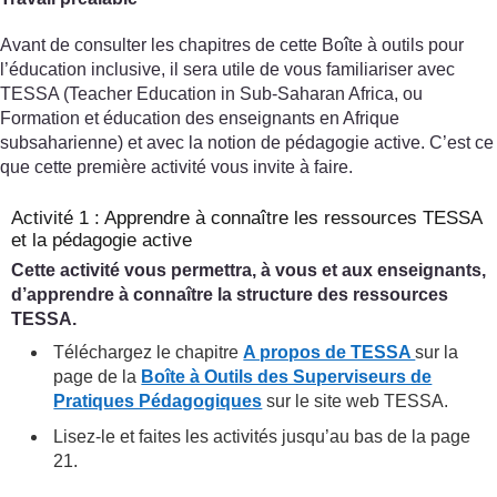
Avant de consulter les chapitres de cette Boîte à outils pour
l’éducation inclusive, il sera utile de vous familiariser avec
TESSA (Teacher Education in Sub-Saharan Africa, ou
Formation et éducation des enseignants en Afrique
subsaharienne) et avec la notion de pédagogie active. C’est ce
que cette première activité vous invite à faire.
Activité 1 : Apprendre à connaître les ressources TESSA
et la pédagogie active
Cette activité vous permettra, à vous et aux enseignants,
d’apprendre à connaître la structure des ressources
TESSA.
Téléchargez le chapitre
A propos de TESSA
sur la
page de la
Boîte à Outils des Superviseurs de
Pratiques Pédagogiques
sur le site web TESSA.
Lisez-le et faites les activités jusqu’au bas de la page
21.