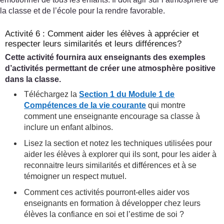
la classe et de l’école pour la rendre favorable.
Activité 6 : Comment aider les élèves à apprécier et
respecter leurs similarités et leurs différences?
Cette activité fournira aux enseignants des exemples
d’activités permettant de créer une atmosphère positive
dans la classe.
Téléchargez la
Section 1 du Module 1 de
Compétences de la vie courante
qui montre
comment une enseignante encourage sa classe à
inclure un enfant albinos.
Lisez la section et notez les techniques utilisées pour
aider les élèves à explorer qui ils sont, pour les aider à
reconnaitre leurs similarités et différences et à se
témoigner un respect mutuel.
Comment ces activités pourront-elles aider vos
enseignants en formation à développer chez leurs
élèves la confiance en soi et l’estime de soi ?