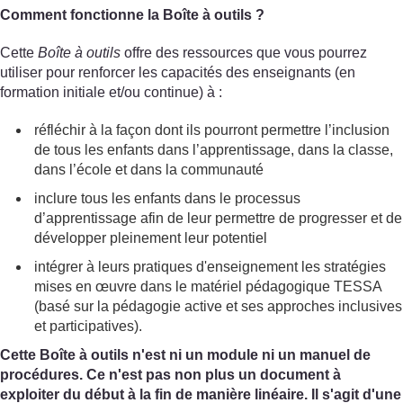
Comment fonctionne la Boîte à outils ?
Cette
Boîte à outils
offre des ressources que vous pourrez
utiliser pour renforcer les capacités des enseignants (en
formation initiale et/ou continue) à :
réfléchir à la façon dont ils pourront permettre l’inclusion
de tous les enfants dans l’apprentissage, dans la classe,
dans l’école et dans la communauté
inclure tous les enfants dans le processus
d’apprentissage afin de leur permettre de progresser et de
développer pleinement leur potentiel
intégrer à leurs pratiques d'enseignement les stratégies
mises en œuvre dans le matériel pédagogique TESSA
(basé sur la pédagogie active et ses approches inclusives
et participatives).
Cette Boîte à outils n'est ni un module ni un manuel de
procédures. Ce n'est pas non plus un document à
exploiter du début à la fin de manière linéaire. Il s'agit d'une