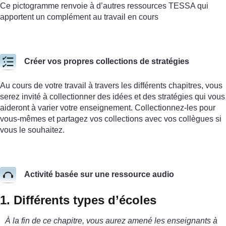
Ce pictogramme renvoie à d’autres ressources TESSA qui
apportent un complément au travail en cours
Créer vos propres collections de stratégies
Au cours de votre travail à travers les différents chapitres, vous
serez invité à collectionner des idées et des stratégies qui vous
aideront à varier votre enseignement. Collectionnez-les pour
vous-mêmes et partagez vos collections avec vos collègues si
vous le souhaitez.
Activité basée sur une ressource audio
1. Différents types d’écoles
À la fin de ce chapitre, vous aurez amené les enseignants à