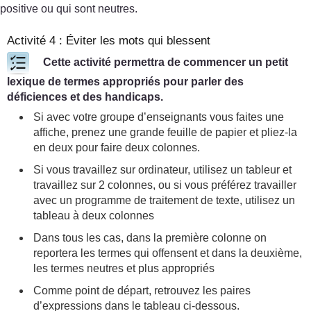
positive ou qui sont neutres.
Activité 4 : Éviter les mots qui blessent
Cette activité permettra de commencer un petit
lexique de termes appropriés pour parler des
déficiences et des handicaps.
Si avec votre groupe d’enseignants vous faites une
affiche, prenez une grande feuille de papier et pliez-la
en deux pour faire deux colonnes.
Si vous travaillez sur ordinateur, utilisez un tableur et
travaillez sur 2 colonnes, ou si vous préférez travailler
avec un programme de traitement de texte, utilisez un
tableau à deux colonnes
Dans tous les cas, dans la première colonne on
reportera les termes qui offensent et dans la deuxième,
les termes neutres et plus appropriés
Comme point de départ, retrouvez les paires
d’expressions dans le tableau ci-dessous.