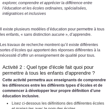
explorer, comprendre et apprécier la différence entre
l’éducation et les écoles ordinaires, spécialisées,
intégratrices et inclusives
Il existe plusieurs modèles d’éducation pour permettre à tous
les enfants, « sans distinction aucune », d’apprendre.
Les travaux de recherche montrent qu’il existe différentes
sortes d’écoles qui apportent des réponses différentes à la
nécessité d’offrir un enseignement de qualité pour tous.
Activité 2 : Quel type d’école fait quoi pour
permettre à tous les enfants d’apprendre ?
Cette activité permettra aux enseignants de comprendre
les différences entre les différents types d’écoles et de
commencer à développer leur propre définition d’une
éducation inclusive.
Lisez ci-dessous les définitions des différentes écoles
et mariez-les avec le nom des écoles.