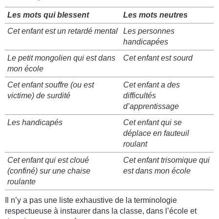
Les mots qui blessent
Les mots neutres
Cet enfant est un retardé mental
Les personnes
handicapées
Le petit mongolien qui est dans
Cet enfant est sourd
mon école
Cet enfant souffre (ou est
Cet enfant a des
victime) de surdité
difficultés
d’apprentissage
Les handicapés
Cet enfant qui se
déplace en fauteuil
roulant
Cet enfant qui est cloué
Cet enfant trisomique qui
(confiné) sur une chaise
est dans mon école
roulante
Il n’y a pas une liste exhaustive de la terminologie
respectueuse à instaurer dans la classe, dans l’école et