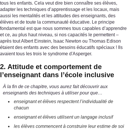
tous les enfants. Cela veut dire bien connaître ses élèves,
adapter les techniques d’apprentissage et les locaux, mais
aussi les mentalités et les attitudes des enseignants, des
élèves et de toute la communauté éducative. Le principe
fondamental est que nous sommes tous capables d’apprendre
et ce, au plus haut niveau, si nos capacités le permettent –
après tout Albert Einstein, Isaac Newton ou Thomas Edison
étaient des enfants avec des besoins éducatifs spéciaux ! Ils
avaient tous les trois le syndrome d'Asperger.
2. Attitude et comportement de
l’enseignant dans l’école inclusive
À la fin de ce chapitre, vous aurez fait découvrir aux
enseignants des techniques à utiliser pour que…
enseignant et élèves respectent l’individualité de
chacun
enseignant et élèves utilisent un langage inclusif
les élèves commencent à construire leur estime de soi