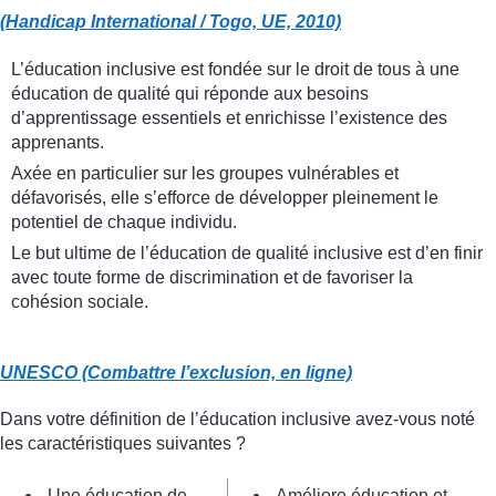
(Handicap International / Togo, UE, 2010)
L’éducation inclusive est fondée sur le droit de tous à une
éducation de qualité qui réponde aux besoins
d’apprentissage essentiels et enrichisse l’existence des
apprenants.
Axée en particulier sur les groupes vulnérables et
défavorisés, elle s’efforce de développer pleinement le
potentiel de chaque individu.
Le but ultime de l’éducation de qualité inclusive est d’en finir
avec toute forme de discrimination et de favoriser la
cohésion sociale.
UNESCO (Combattre l’exclusion, en ligne)
Dans votre définition de l’éducation inclusive avez-vous noté
les caractéristiques suivantes ?
Une éducation de
Améliore éducation et