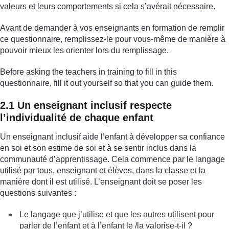
valeurs et leurs comportements si cela s’avérait nécessaire.
Avant de demander à vos enseignants en formation de remplir
ce questionnaire, remplissez-le pour vous-même de manière à
pouvoir mieux les orienter lors du remplissage.
Before asking the teachers in training to fill in this
questionnaire, fill it out yourself so that you can guide them.
2.1 Un enseignant inclusif respecte
l’individualité de chaque enfant
Un enseignant inclusif aide l’enfant à développer sa confiance
en soi et son estime de soi et à se sentir inclus dans la
communauté d’apprentissage. Cela commence par le langage
utilisé par tous, enseignant et élèves, dans la classe et la
manière dont il est utilisé. L’enseignant doit se poser les
questions suivantes :
Le langage que j’utilise et que les autres utilisent pour
parler de l’enfant et à l’enfant le /la valorise-t-il ?