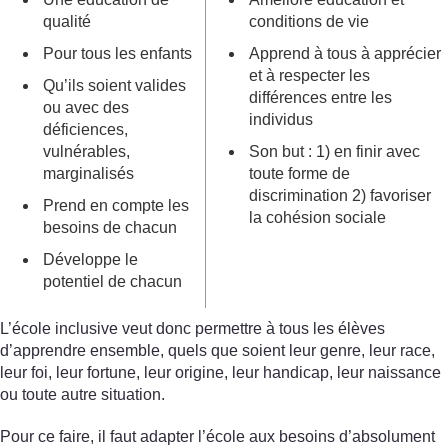
qualité
conditions de vie
Pour tous les enfants
Apprend à tous à apprécier
et à respecter les
Qu’ils soient valides
différences entre les
ou avec des
individus
déficiences,
vulnérables,
Son but : 1) en finir avec
marginalisés
toute forme de
discrimination 2) favoriser
Prend en compte les
la cohésion sociale
besoins de chacun
Développe le
potentiel de chacun
L’école inclusive veut donc permettre à tous les élèves
d’apprendre ensemble, quels que soient leur genre, leur race,
leur foi, leur fortune, leur origine, leur handicap, leur naissance
ou toute autre situation.
Pour ce faire, il faut adapter l’école aux besoins d’absolument