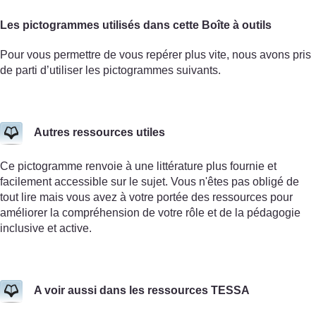
Les pictogrammes utilisés dans cette Boîte à outils
Pour vous permettre de vous repérer plus vite, nous avons pris
de parti d’utiliser les pictogrammes suivants.
Autres ressources utiles
Ce pictogramme renvoie à une littérature plus fournie et
facilement accessible sur le sujet. Vous n'êtes pas obligé de
tout lire mais vous avez à votre portée des ressources pour
améliorer la compréhension de votre rôle et de la pédagogie
inclusive et active.
A voir aussi dans les ressources TESSA