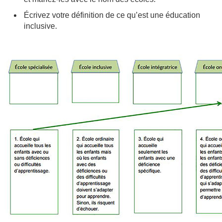
Écrivez votre définition de ce qu’est une éducation
inclusive.