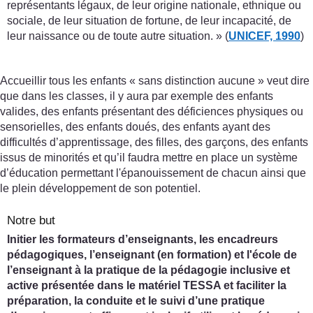
représentants légaux, de leur origine nationale, ethnique ou
sociale, de leur situation de fortune, de leur incapacité, de
leur naissance ou de toute autre situation. » (
UNICEF, 1990
)
Accueillir tous les enfants « sans distinction aucune » veut dire
que dans les classes, il y aura par exemple des enfants
valides, des enfants présentant des déficiences physiques ou
sensorielles, des enfants doués, des enfants ayant des
difficultés d’apprentissage, des filles, des garçons, des enfants
issus de minorités et qu’il faudra mettre en place un système
d’éducation permettant l'épanouissement de chacun ainsi que
le plein développement de son potentiel.
Notre but
Initier les formateurs d’enseignants, les encadreurs
pédagogiques, l’enseignant (en formation) et l'école de
l’enseignant à la pratique de la pédagogie inclusive et
active présentée dans le matériel TESSA et faciliter la
préparation, la conduite et le suivi d’une pratique