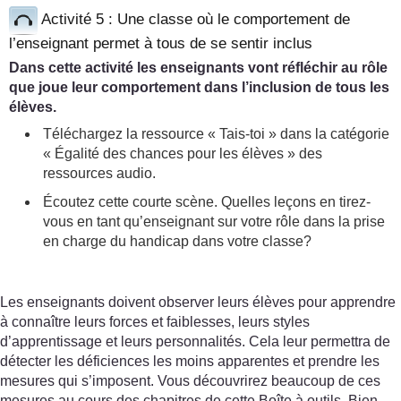
Activité 5 : Une classe où le comportement de
l’enseignant permet à tous de se sentir inclus
Dans cette activité les enseignants vont réfléchir au rôle
que joue leur comportement dans l’inclusion de tous les
élèves.
Téléchargez la ressource « Tais-toi » dans la catégorie
« Égalité des chances pour les élèves » des
ressources audio.
Écoutez cette courte scène. Quelles leçons en tirez-
vous en tant qu’enseignant sur votre rôle dans la prise
en charge du handicap dans votre classe?
Les enseignants doivent observer leurs élèves pour apprendre
à connaître leurs forces et faiblesses, leurs styles
d’apprentissage et leurs personnalités. Cela leur permettra de
détecter les déficiences les moins apparentes et prendre les
mesures qui s’imposent. Vous découvrirez beaucoup de ces
mesures au cours des chapitres de cette Boîte à outils. Bien