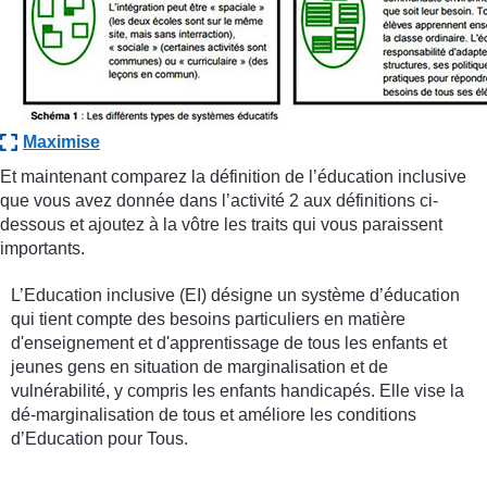
Maximise
Et maintenant comparez la définition de l’éducation inclusive
que vous avez donnée dans l’activité 2 aux définitions ci-
dessous et ajoutez à la vôtre les traits qui vous paraissent
importants.
L’Education inclusive (EI) désigne un système d’éducation
qui tient compte des besoins particuliers en matière
d'enseignement et d'apprentissage de tous les enfants et
jeunes gens en situation de marginalisation et de
vulnérabilité, y compris les enfants handicapés. Elle vise la
dé-marginalisation de tous et améliore les conditions
d’Education pour Tous.