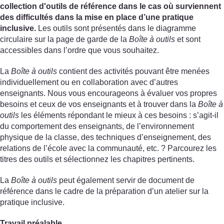
collection d'outils de référence dans le cas où surviennent
des difficultés dans la mise en place d’une pratique
inclusive.
Les outils sont présentés dans le diagramme
circulaire sur la page de garde de la
Boîte à outils
et sont
accessibles dans l’ordre que vous souhaitez.
La
Boîte à outils
contient des activités pouvant être menées
individuellement ou en collaboration avec d’autres
enseignants. Nous vous encourageons à évaluer vos propres
besoins et ceux de vos enseignants et à trouver dans la
Boîte à
outils
les éléments répondant le mieux à ces besoins : s’agit-il
du comportement des enseignants, de l’environnement
physique de la classe, des techniques d’enseignement, des
relations de l’école avec la communauté, etc. ? Parcourez les
titres des outils et sélectionnez les chapitres pertinents.
La
Boîte à outils
peut également servir de document de
référence dans le cadre de la préparation d’un atelier sur la
pratique inclusive.
Travail préalable