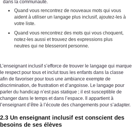
dans la communauté.
Quand vous rencontrez de nouveaux mots qui vous
aident à utiliser un langage plus inclusif, ajoutez-les à
votre liste.
Quand vous rencontrez des mots qui vous choquent,
notez-les aussi et trouvez des expressions plus
neutres qui ne blesseront personne.
L’enseignant inclusif s’efforce de trouver le langage qui marque
le respect pour tous et inclut tous les enfants dans la classe
afin de favoriser pour tous une ambiance exempte de
discrimination, de frustration et d’angoisse. Le langage pour
parler du handicap n’est pas statique ; il est susceptible de
changer dans le temps et dans l’espace. Il appartient à
l’enseignant d’être à l’écoute des changements pour s’adapter.
2.3 Un enseignant inclusif est conscient des
besoins de ses élèves