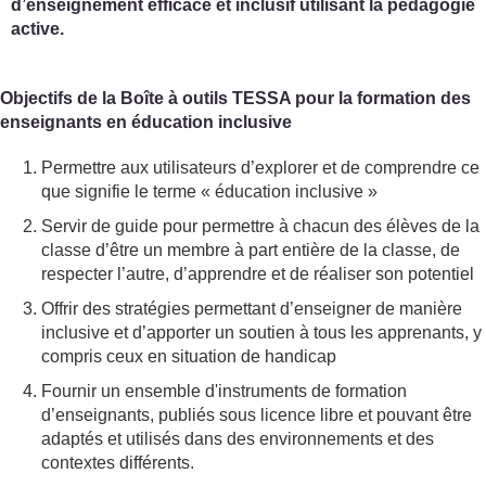
d’enseignement efficace et inclusif utilisant la pédagogie
active.
Objectifs de la Boîte à outils TESSA pour la formation des
enseignants en éducation inclusive
Permettre aux utilisateurs d’explorer et de comprendre ce
que signifie le terme « éducation inclusive »
Servir de guide pour permettre à chacun des élèves de la
classe d’être un membre à part entière de la classe, de
respecter l’autre, d’apprendre et de réaliser son potentiel
Offrir des stratégies permettant d’enseigner de manière
inclusive et d’apporter un soutien à tous les apprenants, y
compris ceux en situation de handicap
Fournir un ensemble d'instruments de formation
d’enseignants, publiés sous licence libre et pouvant être
adaptés et utilisés dans des environnements et des
contextes différents.