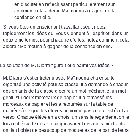
en discuter en réfléchissant particulièrement sur
comment cela aiderait Maïmouna à gagner de la
confiance en elle.
Si vous êtes un enseignant travaillant seul, notez
rapidement les idées qui vous viennent à l’esprit et, dans un
deuxième temps, pour chacune d’elles, notez comment cela
aiderait Maïmouna à gagner de la confiance en elle.
La solution de M. Diarra figure-t-elle parmi vos idées ?
M. Diarra s’est entretenu avec Maïmouna et a ensuite
organisé une activité pour sa classe. Il a demandé à chacun
des enfants de la classe d’écrire un mot méchant et un mot
gentil sur deux morceaux de papier. Il a ramassé les
morceaux de papier et les a retournés sur la table de
manière à ce que les élèves ne voient pas ce qui est écrit au
verso. Chaque élève en a choisi un sans le regarder et on le
lui a collé sur le dos. Ceux qui avaient des mots méchants
ont fait l’objet de beaucoup de moqueries de la part de leurs