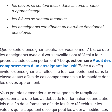
les élèves se sentent inclus dans la communauté
d’apprentissage
les élèves se sentent reconnus
les enseignants contribuent au bien-être émotionnel
des élèves
Quelle sorte d’enseignant souhaitez-vous former ? Est-ce que
les enseignants avec qui vous travaillez ont réfléchi à leur
propre attitude et comportement ? Le
questionnaire
Audit des
comportements d’un enseignant inclusif
(
Boîte à outils
)
invite les enseignants à réfléchir à leur comportement dans la
classe et aux effets de ces comportements sur la manière dont
les élèves apprennent.
Vous pourriez demander aux enseignants de remplir ce
questionnaire une fois au début de leur formation et une autre
fois à la fin de la formation afin de les faire réfléchir sur les
valeurs qu’ils apportent et ce qui peut les aider à modifier ces