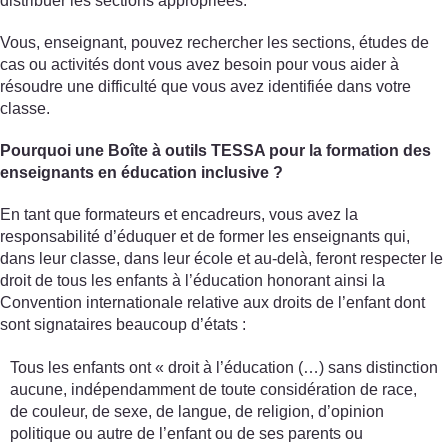
distribuer les sections appropriées.
Vous, enseignant, pouvez rechercher les sections, études de
cas ou activités dont vous avez besoin pour vous aider à
résoudre une difficulté que vous avez identifiée dans votre
classe.
Pourquoi une Boîte à outils TESSA pour la formation des
enseignants en éducation inclusive ?
En tant que formateurs et encadreurs, vous avez la
responsabilité d’éduquer et de former les enseignants qui,
dans leur classe, dans leur école et au-delà, feront respecter le
droit de tous les enfants à l’éducation honorant ainsi la
Convention internationale relative aux droits de l’enfant dont
sont signataires beaucoup d’états :
Tous les enfants ont « droit à l’éducation (…) sans distinction
aucune, indépendamment de toute considération de race,
de couleur, de sexe, de langue, de religion, d’opinion
politique ou autre de l’enfant ou de ses parents ou