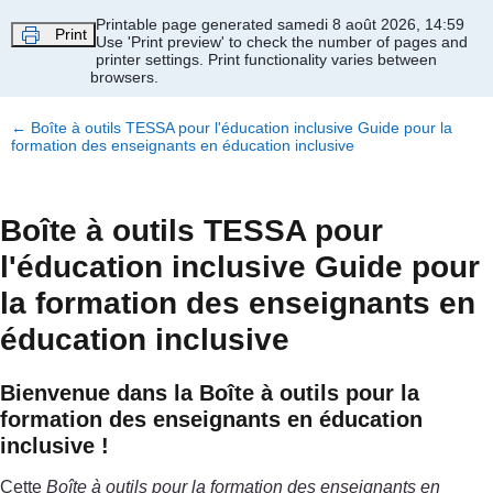
Passer au contenu principal
Printable page generated samedi 8 août 2026, 14:59
Print
Use 'Print preview' to check the number of pages and
printer settings.
Print functionality varies between
browsers.
←
Boîte à outils TESSA pour l'éducation inclusive Guide pour la
formation des enseignants en éducation inclusive
Boîte à outils TESSA pour
l'éducation inclusive Guide pour
la formation des enseignants en
éducation inclusive
Bienvenue dans la Boîte à outils pour la
formation des enseignants en éducation
inclusive !
Cette
Boîte à outils pour la formation des enseignants en