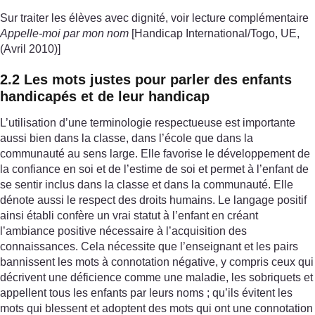
Sur traiter les élèves avec dignité, voir lecture complémentaire
Appelle-moi par mon nom
[Handicap International/Togo, UE,
(Avril 2010)]
2.2 Les mots justes pour parler des enfants
handicapés et de leur handicap
L’utilisation d’une terminologie respectueuse est importante
aussi bien dans la classe, dans l’école que dans la
communauté au sens large. Elle favorise le développement de
la confiance en soi et de l’estime de soi et permet à l’enfant de
se sentir inclus dans la classe et dans la communauté. Elle
dénote aussi le respect des droits humains. Le langage positif
ainsi établi confère un vrai statut à l’enfant en créant
l’ambiance positive nécessaire à l’acquisition des
connaissances. Cela nécessite que l’enseignant et les pairs
bannissent les mots à connotation négative, y compris ceux qui
décrivent une déficience comme une maladie, les sobriquets et
appellent tous les enfants par leurs noms ; qu’ils évitent les
mots qui blessent et adoptent des mots qui ont une connotation