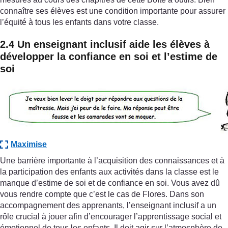
connaître ses élèves est une condition importante pour assurer
l’équité à tous les enfants dans votre classe.
2.4 Un enseignant inclusif aide les élèves à
développer la confiance en soi et l’estime de
soi
Maximise
Une barrière importante à l’acquisition des connaissances et à
la participation des enfants aux activités dans la classe est le
manque d’estime de soi et de confiance en soi. Vous avez dû
vous rendre compte que c’est le cas de Flores. Dans son
accompagnement des apprenants, l’enseignant inclusif a un
rôle crucial à jouer afin d’encourager l’apprentissage social et
émotionnel de tous les enfants. Il doit agir sur l’atmosphère de