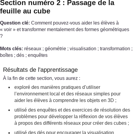
Section numéro 2 : Passage de la
feuille au cube
Question clé:
Comment pouvez-vous aider les élèves à
« voir » et transformer mentalement des formes géométriques
?
Mots clés:
réseaux ; géométrie ; visualisation ; transformation ;
boîtes ; dés ; enquêtes
Résultats de l’apprentissage
À la fin de cette section, vous aurez :
exploré des manières pratiques d’utiliser
l’environnement local et des réseaux simples pour
aider les élèves à comprendre les objets en 3D ;
utilisé des enquêtes et des exercices de résolution des
problèmes pour développer la réflexion de vos élèves
à propos des différents réseaux pour créer des cubes ;
utilisé des dés pour encourager la visualisation