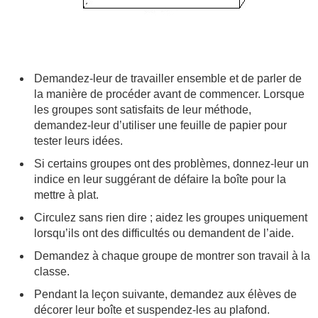
Demandez-leur de travailler ensemble et de parler de
la manière de procéder avant de commencer. Lorsque
les groupes sont satisfaits de leur méthode,
demandez-leur d’utiliser une feuille de papier pour
tester leurs idées.
Si certains groupes ont des problèmes, donnez-leur un
indice en leur suggérant de défaire la boîte pour la
mettre à plat.
Circulez sans rien dire ; aidez les groupes uniquement
lorsqu’ils ont des difficultés ou demandent de l’aide.
Demandez à chaque groupe de montrer son travail à la
classe.
Pendant la leçon suivante, demandez aux élèves de
décorer leur boîte et suspendez-les au plafond.