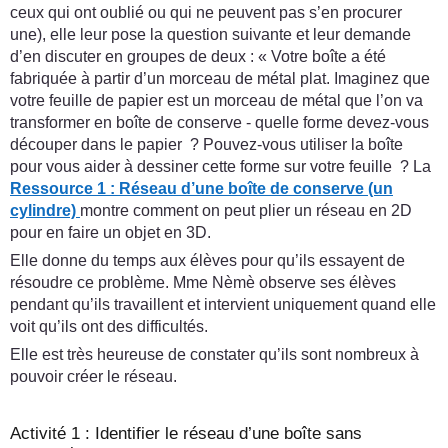
ceux qui ont oublié ou qui ne peuvent pas s’en procurer
une), elle leur pose la question suivante et leur demande
d’en discuter en groupes de deux : « Votre boîte a été
fabriquée à partir d’un morceau de métal plat. Imaginez que
votre feuille de papier est un morceau de métal que l’on va
transformer en boîte de conserve - quelle forme devez-vous
découper dans le papier ? Pouvez-vous utiliser la boîte
pour vous aider à dessiner cette forme sur votre feuille ? La
Ressource 1 : Réseau d’une boîte de conserve (un
cylindre)
montre comment on peut plier un réseau en 2D
pour en faire un objet en 3D.
Elle donne du temps aux élèves pour qu’ils essayent de
résoudre ce problème. Mme Nèmè observe ses élèves
pendant qu’ils travaillent et intervient uniquement quand elle
voit qu’ils ont des difficultés.
Elle est très heureuse de constater qu’ils sont nombreux à
pouvoir créer le réseau.
Activité 1 : Identifier le réseau d’une boîte sans