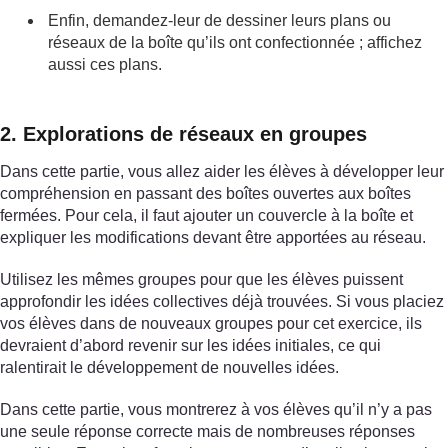
Enfin, demandez-leur de dessiner leurs plans ou
réseaux de la boîte qu’ils ont confectionnée ; affichez
aussi ces plans.
2. Explorations de réseaux en groupes
Dans cette partie, vous allez aider les élèves à développer leur
compréhension en passant des boîtes ouvertes aux boîtes
fermées. Pour cela, il faut ajouter un couvercle à la boîte et
expliquer les modifications devant être apportées au réseau.
Utilisez les mêmes groupes pour que les élèves puissent
approfondir les idées collectives déjà trouvées. Si vous placiez
vos élèves dans de nouveaux groupes pour cet exercice, ils
devraient d’abord revenir sur les idées initiales, ce qui
ralentirait le développement de nouvelles idées.
Dans cette partie, vous montrerez à vos élèves qu’il n’y a pas
une seule réponse correcte mais de nombreuses réponses