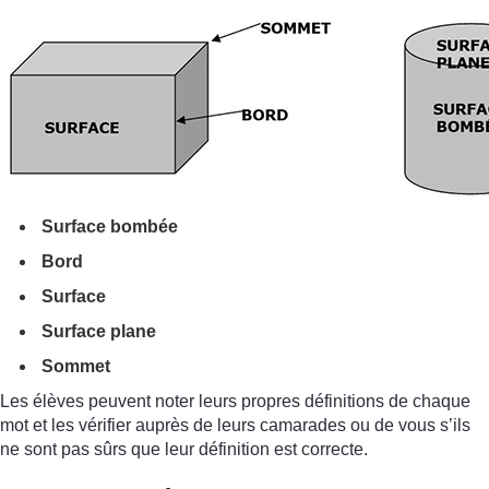
Surface bombée
Bord
Surface
Surface plane
Sommet
Les élèves peuvent noter leurs propres définitions de chaque
mot et les vérifier auprès de leurs camarades ou de vous s’ils
ne sont pas sûrs que leur définition est correcte.