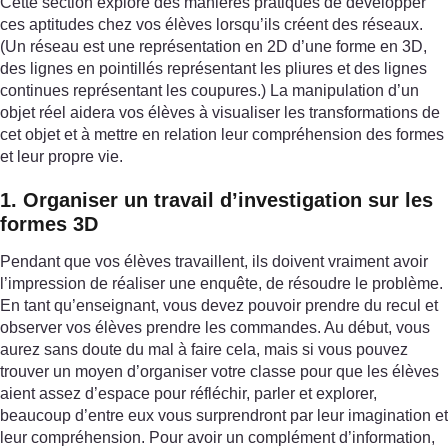
Cette section explore des manières pratiques de développer
ces aptitudes chez vos élèves lorsqu’ils créent des réseaux.
(Un réseau est une représentation en 2D d’une forme en 3D,
des lignes en pointillés représentant les pliures et des lignes
continues représentant les coupures.) La manipulation d’un
objet réel aidera vos élèves à visualiser les transformations de
cet objet et à mettre en relation leur compréhension des formes
et leur propre vie.
1. Organiser un travail d’investigation sur les
formes 3D
Pendant que vos élèves travaillent, ils doivent vraiment avoir
l’impression de réaliser une enquête, de résoudre le problème.
En tant qu’enseignant, vous devez pouvoir prendre du recul et
observer vos élèves prendre les commandes. Au début, vous
aurez sans doute du mal à faire cela, mais si vous pouvez
trouver un moyen d’organiser votre classe pour que les élèves
aient assez d’espace pour réfléchir, parler et explorer,
beaucoup d’entre eux vous surprendront par leur imagination et
leur compréhension. Pour avoir un complément d’information,