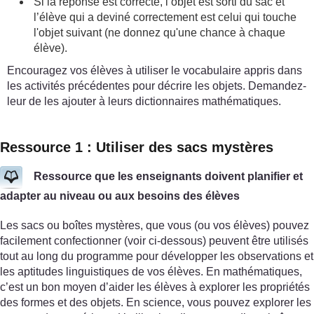
Si la réponse est correcte, l’objet est sorti du sac et
l’élève qui a deviné correctement est celui qui touche
l'objet suivant (ne donnez qu'une chance à chaque
élève).
Encouragez vos élèves à utiliser le vocabulaire appris dans
les activités précédentes pour décrire les objets. Demandez-
leur de les ajouter à leurs dictionnaires mathématiques.
Ressource 1 : Utiliser des sacs mystères
Ressource que les enseignants doivent planifier et
adapter au niveau ou aux besoins des élèves
Les sacs ou boîtes mystères, que vous (ou vos élèves) pouvez
facilement confectionner (voir ci-dessous) peuvent être utilisés
tout au long du programme pour développer les observations et
les aptitudes linguistiques de vos élèves. En mathématiques,
c’est un bon moyen d’aider les élèves à explorer les propriétés
des formes et des objets. En science, vous pouvez explorer les