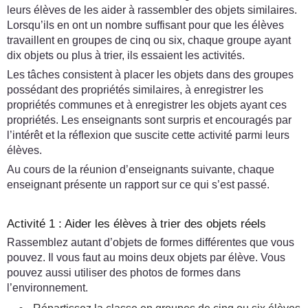
leurs élèves de les aider à rassembler des objets similaires.
Lorsqu’ils en ont un nombre suffisant pour que les élèves
travaillent en groupes de cinq ou six, chaque groupe ayant
dix objets ou plus à trier, ils essaient les activités.
Les tâches consistent à placer les objets dans des groupes
possédant des propriétés similaires, à enregistrer les
propriétés communes et à enregistrer les objets ayant ces
propriétés. Les enseignants sont surpris et encouragés par
l’intérêt et la réflexion que suscite cette activité parmi leurs
élèves.
Au cours de la réunion d’enseignants suivante, chaque
enseignant présente un rapport sur ce qui s’est passé.
Activité 1 : Aider les élèves à trier des objets réels
Rassemblez autant d’objets de formes différentes que vous
pouvez. Il vous faut au moins deux objets par élève. Vous
pouvez aussi utiliser des photos de formes dans
l’environnement.