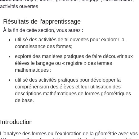
activités ouvertes
Résultats de l’apprentissage
À la fin de cette section, vous aurez :
utilisé des activités de tri ouvertes pour explorer la
connaissance des formes;
exploré des manières pratiques de faire découvrir aux
élèves le langage ou « registre » des termes
mathématiques ;
utilisé des activités pratiques pour développer la
compréhension des élèves et leur utilisation des
descriptions mathématiques de formes géométriques
de base.
Introduction
L'analyse des formes ou l’exploration de la géométrie avec vos