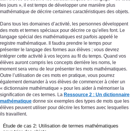
les jours », il est temps de développer une manière plus
mathématique de décrire certaines caractéristiques des objets.
Dans tous les domaines d’activité, les personnes développent
des mots et termes spéciaux pour décrire ce qu’elles font. Le
langage spécial des mathématiques est parfois appelé le
registre mathématique. Il faudra prendre le temps pour
présenter le langage des formes aux élèves ; vous devrez
intégrer cette activité à vos leçons au fil du temps. Quand vos
élèves auront compris les concepts derrière les noms, le
moment sera venu de leur présenter les mots mathématiques.
Outre l’utilisation de ces mots en pratique, vous pourrez
également demander à vos élèves de commencer à créer un
« dictionnaire mathématique » pour les aider à mémoriser la
signification de ces termes. La
Ressource 2 : Un dictionnaire
mathématique
donne six exemples des types de mots que les
élèves peuvent utiliser pour décrire les formes avec lesquelles
ils travaillent.
Étude de cas 2: Utilisation de termes mathématiques