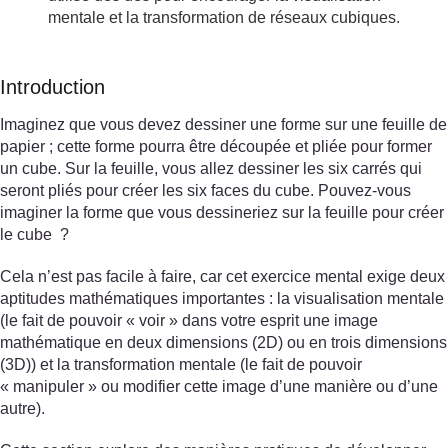
mentale et la transformation de réseaux cubiques.
Introduction
Imaginez que vous devez dessiner une forme sur une feuille de
papier ; cette forme pourra être découpée et pliée pour former
un cube. Sur la feuille, vous allez dessiner les six carrés qui
seront pliés pour créer les six faces du cube. Pouvez-vous
imaginer la forme que vous dessineriez sur la feuille pour créer
le cube ?
Cela n’est pas facile à faire, car cet exercice mental exige deux
aptitudes mathématiques importantes : la visualisation mentale
(le fait de pouvoir « voir » dans votre esprit une image
mathématique en deux dimensions (2D) ou en trois dimensions
(3D)) et la transformation mentale (le fait de pouvoir
« manipuler » ou modifier cette image d’une manière ou d’une
autre).