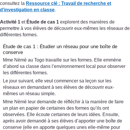
consultez la
Ressource clé :
Travail de recherche et
d'investigation en classe
.
Activité 1
et
Étude de cas 1
explorent des manières de
permettre à vos élèves de découvrir eux-mêmes les réseaux de
différentes formes.
Étude de cas 1 : Étudier un réseau pour une boîte de
conserve
Mme Nèmè au Togo travaille sur les formes. Elle emmène
d’abord sa classe dans l’environnement local pour observer
les différentes formes.
Le jour suivant, elle veut commencer sa leçon sur les
réseaux en demandant à ses élèves de découvrir eux-
mêmes un réseau simple.
Mme Nèmè leur demande de réfléchir à la manière de faire
un plan en papier de certaines des formes qu’ils ont
observées. Elle écoute certaines de leurs idées. Ensuite,
après avoir demandé à ses élèves d’apporter une boîte de
conserve (elle en apporte quelques unes elle-même pour