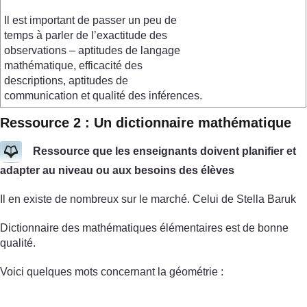
Il est important de passer un peu de
temps à parler de l’exactitude des
observations – aptitudes de langage
mathématique, efficacité des
descriptions, aptitudes de
communication et qualité des inférences.
Ressource 2 : Un dictionnaire mathématique
Ressource que les enseignants doivent planifier et
adapter au niveau ou aux besoins des élèves
Il en existe de nombreux sur le marché. Celui de Stella Baruk
Dictionnaire des mathématiques élémentaires est de bonne
qualité.
Voici quelques mots concernant la géométrie :