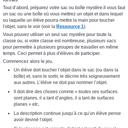
Tout d’abord, préparez votre sac ou boîte mystère.Il vous faut
un sac ou une boîte où vous mettrez un objet et dans lequel
ou laquelle un élève pourra mettre la main pour toucher
l'objet, sans le voir (voir la
Ressource 1
).
Vous pouvez utiliser un seul sac mystère pour toute la
classe ou, si votre classe est nombreuse, plusieurs sacs
pour permettre à plusieurs groupes de travailler en même
temps. Ceci permet à plus d'élèves de participer.
Commencez alors le jeu.
Un élève doit toucher l’objet dans le sac (ou dans la
boîte) et, sans le sortir, le décrire très soigneusement
aux autres. L’élève ne doit pas nommer l’objet.
ll doit dire des choses comme « toutes ses surfaces
sont planes, il a tant d’angles, il a tant de surfaces
planes » etc.
La description continue jusqu'à ce qu'un élève pense
avoir deviné l'objet.