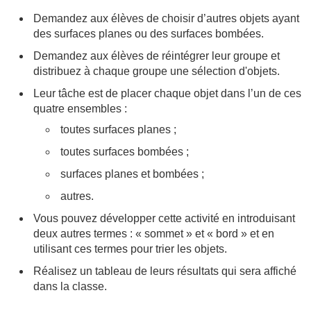
Demandez aux élèves de choisir d’autres objets ayant
des surfaces planes ou des surfaces bombées.
Demandez aux élèves de réintégrer leur groupe et
distribuez à chaque groupe une sélection d'objets.
Leur tâche est de placer chaque objet dans l’un de ces
quatre ensembles :
toutes surfaces planes ;
toutes surfaces bombées ;
surfaces planes et bombées ;
autres.
Vous pouvez développer cette activité en introduisant
deux autres termes : « sommet » et « bord » et en
utilisant ces termes pour trier les objets.
Réalisez un tableau de leurs résultats qui sera affiché
dans la classe.