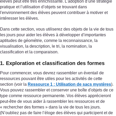
élèves peut être très enrichissante. L’adoption d’une stratégie
pratique et l’utilisation d’objets se trouvant dans
l'environnement des élèves peuvent contribuer à motiver et
intéresser les élèves.
Dans cette section, vous utiliserez des objets de la vie de tous
les jours pour aider les élèves à développer d’importantes
aptitudes de géométrie, comme la reconnaissance, la
visualisation, la description, le tri, la nomination, la
classification et la comparaison.
1. Exploration et classification des formes
Pour commencer, vous devrez rassembler un éventail de
ressources pouvant être utiles pour les activités de cette
section (voir la
Ressource 1 : Utilisation de sacs mystères
).
Vous pouvez rassembler et conserver une boîte d'objets de ce
type comme ressource permanente. Vos élèves apprécieront
peut-être de vous aider à rassembler les ressources et de
« rechercher des formes » dans la vie de tous les jours.
(N’oubliez pas de faire l’éloge des élèves qui participent et de