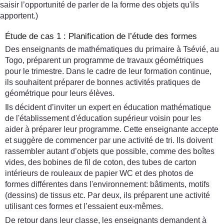
saisir l’opportunité de parler de la forme des objets qu'ils
apportent.)
Étude de cas 1 : Planification de l’étude des formes
Des enseignants de mathématiques du primaire à Tsévié, au
Togo, préparent un programme de travaux géométriques
pour le trimestre. Dans le cadre de leur formation continue,
ils souhaitent préparer de bonnes activités pratiques de
géométrique pour leurs élèves.
Ils décident d’inviter un expert en éducation mathématique
de l'établissement d'éducation supérieur voisin pour les
aider à préparer leur programme. Cette enseignante accepte
et suggère de commencer par une activité de tri. Ils doivent
rassembler autant d’objets que possible, comme des boîtes
vides, des bobines de fil de coton, des tubes de carton
intérieurs de rouleaux de papier WC et des photos de
formes différentes dans l'environnement: bâtiments, motifs
(dessins) de tissus etc. Par deux, ils préparent une activité
utilisant ces formes et l’essaient eux-mêmes.
De retour dans leur classe, les enseignants demandent à