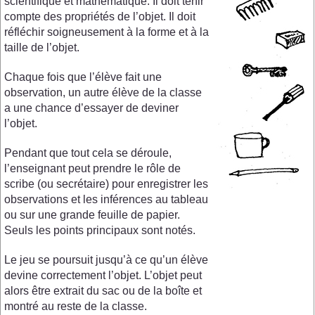
scientifique et mathématique. Il doit tenir
compte des propriétés de l’objet. Il doit
réfléchir soigneusement à la forme et à la
taille de l’objet.
Chaque fois que l’élève fait une
observation, un autre élève de la classe
a une chance d’essayer de deviner
l’objet.
Pendant que tout cela se déroule,
l’enseignant peut prendre le rôle de
scribe (ou secrétaire) pour enregistrer les
observations et les inférences au tableau
ou sur une grande feuille de papier.
Seuls les points principaux sont notés.
Le jeu se poursuit jusqu’à ce qu’un élève
devine correctement l’objet. L’objet peut
alors être extrait du sac ou de la boîte et
montré au reste de la classe.