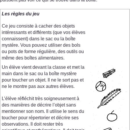
Les règles du jeu
Ce jeu consiste à cacher des objets
intéressants et différents (que vos élèves
connaissent) dans le sac ou la boîte
mystère. Vous pouvez utiliser des bols
ou pots de forme régulière, des outils ou
même des boîtes alimentaires.
Un élève vient devant la classe et met la
main dans le sac ou la boîte mystère
pour toucher un objet. Il ne le sort pas et
ne le montre pas aux autres élèves.
L’élève réfléchit très soigneusement à
des manières de décrire l’objet sans
mentionner son nom. Il utilise le sens du
toucher pour répertorier et décrire ses
observations. Il doit rester très