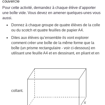
couvercle
Pour cette activité, demandez à chaque élève d’apporter
une boîte vide. Vous devez en amener quelques-unes vous
aussi.
Donnez à chaque groupe de quatre élèves de la colle
ou du scotch et quatre feuilles de papier A4.
Dites aux élèves qu’ensemble ils vont explorer
comment créer une boîte de la même forme que la
boîte (un prisme rectangulaire - voir ci-dessous) en
utilisant une feuille A4 et en dessinant, en pliant et en
collant.