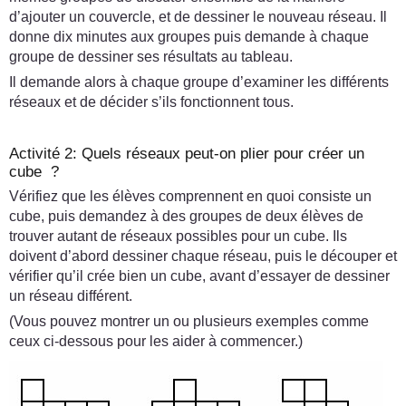
d’ajouter un couvercle, et de dessiner le nouveau réseau. Il
donne dix minutes aux groupes puis demande à chaque
groupe de dessiner ses résultats au tableau.
Il demande alors à chaque groupe d’examiner les différents
réseaux et de décider s’ils fonctionnent tous.
Activité 2: Quels réseaux peut-on plier pour créer un
cube ?
Vérifiez que les élèves comprennent en quoi consiste un
cube, puis demandez à des groupes de deux élèves de
trouver autant de réseaux possibles pour un cube. Ils
doivent d’abord dessiner chaque réseau, puis le découper et
vérifier qu’il crée bien un cube, avant d’essayer de dessiner
un réseau différent.
(Vous pouvez montrer un ou plusieurs exemples comme
ceux ci-dessous pour les aider à commencer.)