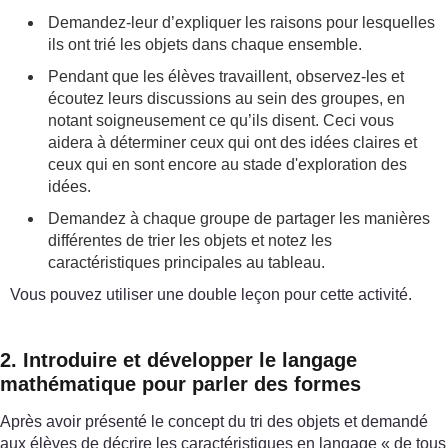
Demandez-leur d’expliquer les raisons pour lesquelles
ils ont trié les objets dans chaque ensemble.
Pendant que les élèves travaillent, observez-les et
écoutez leurs discussions au sein des groupes, en
notant soigneusement ce qu’ils disent. Ceci vous
aidera à déterminer ceux qui ont des idées claires et
ceux qui en sont encore au stade d'exploration des
idées.
Demandez à chaque groupe de partager les manières
différentes de trier les objets et notez les
caractéristiques principales au tableau.
Vous pouvez utiliser une double leçon pour cette activité.
2. Introduire et développer le langage
mathématique pour parler des formes
Après avoir présenté le concept du tri des objets et demandé
aux élèves de décrire les caractéristiques en langage « de tous