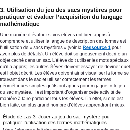
3. Utilisation du jeu des sacs mystères pour
pratiquer et évaluer l’acquisition du langage
mathématique
Une manière d’évaluer si vos élèves ont bien appris à
comprendre et utiliser la langue de description des formes est
l’utilisation de « sacs mystères » (voir la
Ressource 1
pour
avoir plus de détails). Un élève doit soigneusement décrire un
objet caché dans un sac. L’élève doit utiliser les mots spéciaux
qu'il a appris; les autres élèves doivent essayer de deviner quel
est l’objet décrit. Les élèves doivent ainsi visualiser la forme se
trouvant dans le sac et utiliser correctement les termes
géométriques simples qu’ils ont appris pour « gagner » le jeu
du sac mystère. Il est important d’organiser cette activité de
manière à faire participer tous les élèves. En effet, si elle est
bien faite, un plus grand nombre d’élèves apprendront mieux.
Étude de cas 3: Jouer au jeu du sac mystère pour
pratiquer l’utilisation des termes mathématiques