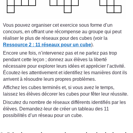
Vous pouvez organiser cet exercice sous forme d’un
concours, en offrant une récompense au groupe qui peut
réaliser le plus de réseaux pour des cubes (voir la
Ressource 2 : 11 réseaux pour un cube
).
Encore une fois, n’intervenez pas et ne parlez pas trop
pendant cette leçon ; donnez aux élèves la liberté
nécessaire pour explorer leurs idées et apprécier l’activité.
Écoutez-les attentivement et identifiez les manières dont ils
arrivent à résoudre leurs propres problèmes.
Affichez les cubes terminés et, si vous avez le temps,
laissez les élèves décorer les cubes pour fêter leur réussite.
Discutez du nombre de réseaux différents identifiés par les
élèves. Demandez-leur de créer un tableau des 11
possibilités d’un réseau pour un cube.