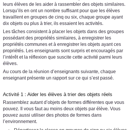
leurs élèves de les aider à rassembler des objets similaires.
Lorsqu’ils en ont un nombre suffisant pour que les élèves
travaillent en groupes de cinq ou six, chaque groupe ayant
dix objets ou plus à trier, ils essaient les activités.
Les tâches consistent à placer les objets dans des groupes
possédant des propriétés similaires, à enregistrer les
propriétés communes et à enregistrer les objets ayant ces
propriétés. Les enseignants sont surpris et encouragés par
l’intérêt et la réflexion que suscite cette activité parmi leurs
élèves.
Au cours de la réunion d’enseignants suivante, chaque
enseignant présente un rapport sur ce qui s’est passé.
Activité 1 : Aider les élèves à trier des objets réels
Rassemblez autant d’objets de formes différentes que vous
pouvez. Il vous faut au moins deux objets par élève. Vous
pouvez aussi utiliser des photos de formes dans
l’environnement.