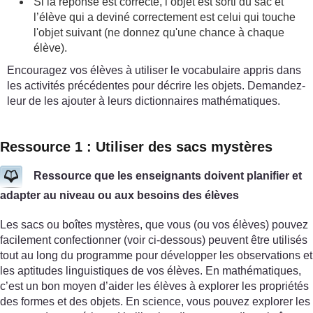
Si la réponse est correcte, l’objet est sorti du sac et
l’élève qui a deviné correctement est celui qui touche
l'objet suivant (ne donnez qu'une chance à chaque
élève).
Encouragez vos élèves à utiliser le vocabulaire appris dans
les activités précédentes pour décrire les objets. Demandez-
leur de les ajouter à leurs dictionnaires mathématiques.
Ressource 1 : Utiliser des sacs mystères
Ressource que les enseignants doivent planifier et
adapter au niveau ou aux besoins des élèves
Les sacs ou boîtes mystères, que vous (ou vos élèves) pouvez
facilement confectionner (voir ci-dessous) peuvent être utilisés
tout au long du programme pour développer les observations et
les aptitudes linguistiques de vos élèves. En mathématiques,
c’est un bon moyen d’aider les élèves à explorer les propriétés
des formes et des objets. En science, vous pouvez explorer les