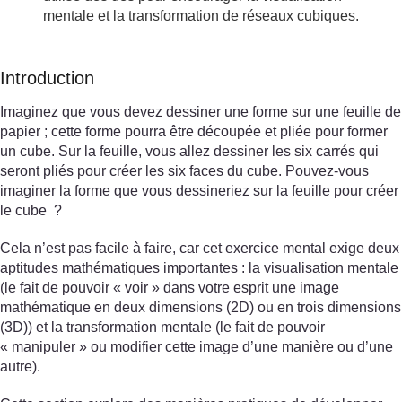
mentale et la transformation de réseaux cubiques.
Introduction
Imaginez que vous devez dessiner une forme sur une feuille de
papier ; cette forme pourra être découpée et pliée pour former
un cube. Sur la feuille, vous allez dessiner les six carrés qui
seront pliés pour créer les six faces du cube. Pouvez-vous
imaginer la forme que vous dessineriez sur la feuille pour créer
le cube ?
Cela n’est pas facile à faire, car cet exercice mental exige deux
aptitudes mathématiques importantes : la visualisation mentale
(le fait de pouvoir « voir » dans votre esprit une image
mathématique en deux dimensions (2D) ou en trois dimensions
(3D)) et la transformation mentale (le fait de pouvoir
« manipuler » ou modifier cette image d’une manière ou d’une
autre).