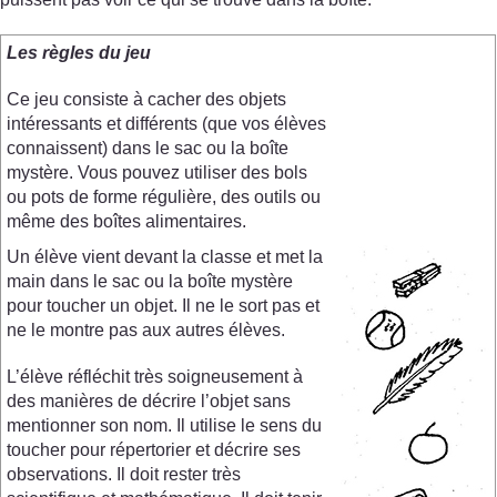
Les règles du jeu
Ce jeu consiste à cacher des objets
intéressants et différents (que vos élèves
connaissent) dans le sac ou la boîte
mystère. Vous pouvez utiliser des bols
ou pots de forme régulière, des outils ou
même des boîtes alimentaires.
Un élève vient devant la classe et met la
main dans le sac ou la boîte mystère
pour toucher un objet. Il ne le sort pas et
ne le montre pas aux autres élèves.
L’élève réfléchit très soigneusement à
des manières de décrire l’objet sans
mentionner son nom. Il utilise le sens du
toucher pour répertorier et décrire ses
observations. Il doit rester très