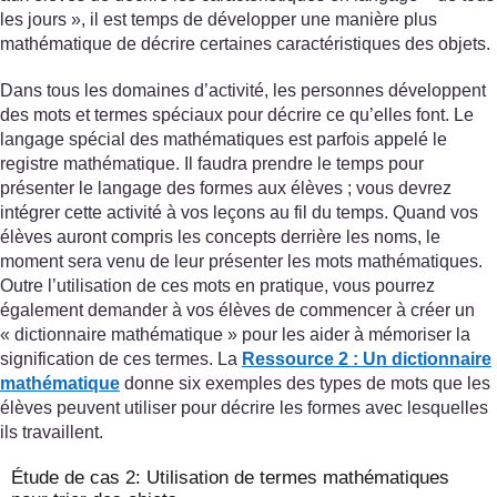
les jours », il est temps de développer une manière plus
mathématique de décrire certaines caractéristiques des objets.
Dans tous les domaines d’activité, les personnes développent
des mots et termes spéciaux pour décrire ce qu’elles font. Le
langage spécial des mathématiques est parfois appelé le
registre mathématique. Il faudra prendre le temps pour
présenter le langage des formes aux élèves ; vous devrez
intégrer cette activité à vos leçons au fil du temps. Quand vos
élèves auront compris les concepts derrière les noms, le
moment sera venu de leur présenter les mots mathématiques.
Outre l’utilisation de ces mots en pratique, vous pourrez
également demander à vos élèves de commencer à créer un
« dictionnaire mathématique » pour les aider à mémoriser la
signification de ces termes. La
Ressource 2 : Un dictionnaire
mathématique
donne six exemples des types de mots que les
élèves peuvent utiliser pour décrire les formes avec lesquelles
ils travaillent.
Étude de cas 2: Utilisation de termes mathématiques