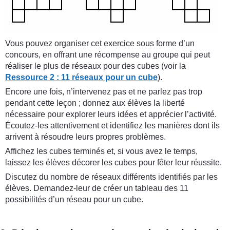
Vous pouvez organiser cet exercice sous forme d’un
concours, en offrant une récompense au groupe qui peut
réaliser le plus de réseaux pour des cubes (voir la
Ressource 2 : 11 réseaux pour un cube
).
Encore une fois, n’intervenez pas et ne parlez pas trop
pendant cette leçon ; donnez aux élèves la liberté
nécessaire pour explorer leurs idées et apprécier l’activité.
Écoutez-les attentivement et identifiez les manières dont ils
arrivent à résoudre leurs propres problèmes.
Affichez les cubes terminés et, si vous avez le temps,
laissez les élèves décorer les cubes pour fêter leur réussite.
Discutez du nombre de réseaux différents identifiés par les
élèves. Demandez-leur de créer un tableau des 11
possibilités d’un réseau pour un cube.