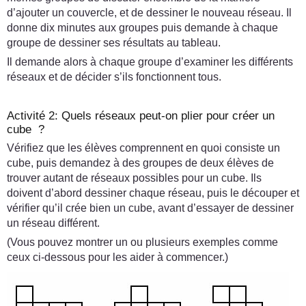
d’ajouter un couvercle, et de dessiner le nouveau réseau. Il
donne dix minutes aux groupes puis demande à chaque
groupe de dessiner ses résultats au tableau.
Il demande alors à chaque groupe d’examiner les différents
réseaux et de décider s’ils fonctionnent tous.
Activité 2: Quels réseaux peut-on plier pour créer un
cube ?
Vérifiez que les élèves comprennent en quoi consiste un
cube, puis demandez à des groupes de deux élèves de
trouver autant de réseaux possibles pour un cube. Ils
doivent d’abord dessiner chaque réseau, puis le découper et
vérifier qu’il crée bien un cube, avant d’essayer de dessiner
un réseau différent.
(Vous pouvez montrer un ou plusieurs exemples comme
ceux ci-dessous pour les aider à commencer.)