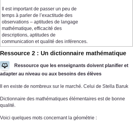
Il est important de passer un peu de
temps à parler de l’exactitude des
observations – aptitudes de langage
mathématique, efficacité des
descriptions, aptitudes de
communication et qualité des inférences.
Ressource 2 : Un dictionnaire mathématique
Ressource que les enseignants doivent planifier et
adapter au niveau ou aux besoins des élèves
Il en existe de nombreux sur le marché. Celui de Stella Baruk
Dictionnaire des mathématiques élémentaires est de bonne
qualité.
Voici quelques mots concernant la géométrie :