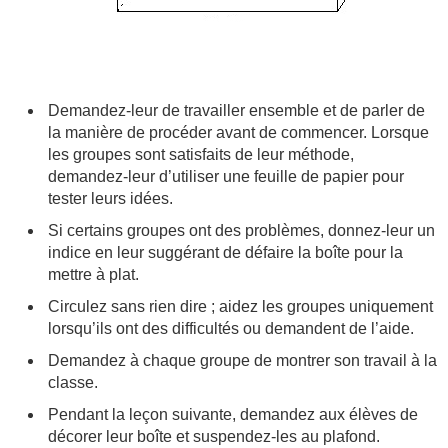
Demandez-leur de travailler ensemble et de parler de
la manière de procéder avant de commencer. Lorsque
les groupes sont satisfaits de leur méthode,
demandez-leur d’utiliser une feuille de papier pour
tester leurs idées.
Si certains groupes ont des problèmes, donnez-leur un
indice en leur suggérant de défaire la boîte pour la
mettre à plat.
Circulez sans rien dire ; aidez les groupes uniquement
lorsqu’ils ont des difficultés ou demandent de l’aide.
Demandez à chaque groupe de montrer son travail à la
classe.
Pendant la leçon suivante, demandez aux élèves de
décorer leur boîte et suspendez-les au plafond.