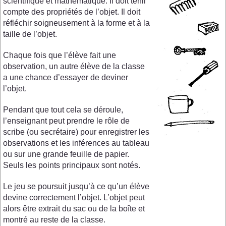
scientifique et mathématique. Il doit tenir
compte des propriétés de l’objet. Il doit
réfléchir soigneusement à la forme et à la
taille de l’objet.
Chaque fois que l’élève fait une
observation, un autre élève de la classe
a une chance d’essayer de deviner
l’objet.
Pendant que tout cela se déroule,
l’enseignant peut prendre le rôle de
scribe (ou secrétaire) pour enregistrer les
observations et les inférences au tableau
ou sur une grande feuille de papier.
Seuls les points principaux sont notés.
Le jeu se poursuit jusqu’à ce qu’un élève
devine correctement l’objet. L’objet peut
alors être extrait du sac ou de la boîte et
montré au reste de la classe.