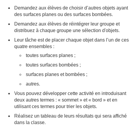
Demandez aux élèves de choisir d’autres objets ayant
des surfaces planes ou des surfaces bombées.
Demandez aux élèves de réintégrer leur groupe et
distribuez à chaque groupe une sélection d'objets.
Leur tâche est de placer chaque objet dans l’un de ces
quatre ensembles :
toutes surfaces planes ;
toutes surfaces bombées ;
surfaces planes et bombées ;
autres.
Vous pouvez développer cette activité en introduisant
deux autres termes : « sommet » et « bord » et en
utilisant ces termes pour trier les objets.
Réalisez un tableau de leurs résultats qui sera affiché
dans la classe.