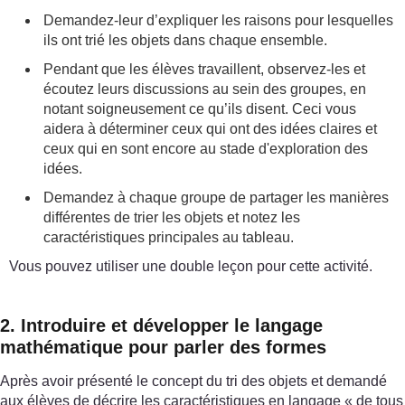
Demandez-leur d’expliquer les raisons pour lesquelles
ils ont trié les objets dans chaque ensemble.
Pendant que les élèves travaillent, observez-les et
écoutez leurs discussions au sein des groupes, en
notant soigneusement ce qu’ils disent. Ceci vous
aidera à déterminer ceux qui ont des idées claires et
ceux qui en sont encore au stade d'exploration des
idées.
Demandez à chaque groupe de partager les manières
différentes de trier les objets et notez les
caractéristiques principales au tableau.
Vous pouvez utiliser une double leçon pour cette activité.
2. Introduire et développer le langage
mathématique pour parler des formes
Après avoir présenté le concept du tri des objets et demandé
aux élèves de décrire les caractéristiques en langage « de tous