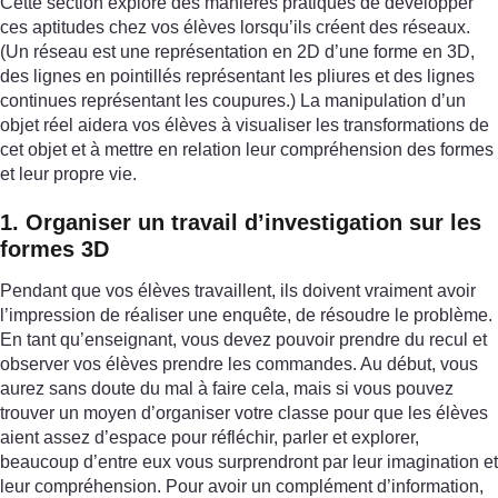
Cette section explore des manières pratiques de développer
ces aptitudes chez vos élèves lorsqu’ils créent des réseaux.
(Un réseau est une représentation en 2D d’une forme en 3D,
des lignes en pointillés représentant les pliures et des lignes
continues représentant les coupures.) La manipulation d’un
objet réel aidera vos élèves à visualiser les transformations de
cet objet et à mettre en relation leur compréhension des formes
et leur propre vie.
1. Organiser un travail d’investigation sur les
formes 3D
Pendant que vos élèves travaillent, ils doivent vraiment avoir
l’impression de réaliser une enquête, de résoudre le problème.
En tant qu’enseignant, vous devez pouvoir prendre du recul et
observer vos élèves prendre les commandes. Au début, vous
aurez sans doute du mal à faire cela, mais si vous pouvez
trouver un moyen d’organiser votre classe pour que les élèves
aient assez d’espace pour réfléchir, parler et explorer,
beaucoup d’entre eux vous surprendront par leur imagination et
leur compréhension. Pour avoir un complément d’information,