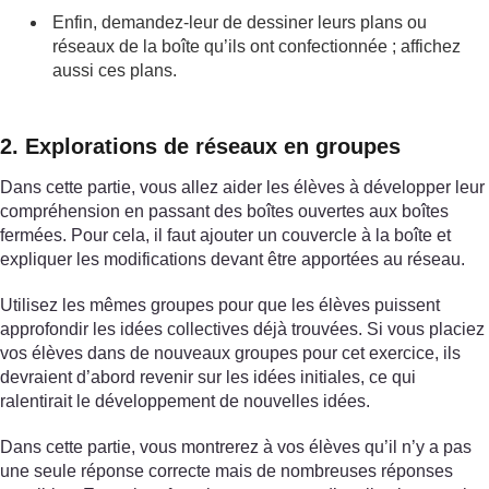
Enfin, demandez-leur de dessiner leurs plans ou
réseaux de la boîte qu’ils ont confectionnée ; affichez
aussi ces plans.
2. Explorations de réseaux en groupes
Dans cette partie, vous allez aider les élèves à développer leur
compréhension en passant des boîtes ouvertes aux boîtes
fermées. Pour cela, il faut ajouter un couvercle à la boîte et
expliquer les modifications devant être apportées au réseau.
Utilisez les mêmes groupes pour que les élèves puissent
approfondir les idées collectives déjà trouvées. Si vous placiez
vos élèves dans de nouveaux groupes pour cet exercice, ils
devraient d’abord revenir sur les idées initiales, ce qui
ralentirait le développement de nouvelles idées.
Dans cette partie, vous montrerez à vos élèves qu’il n’y a pas
une seule réponse correcte mais de nombreuses réponses