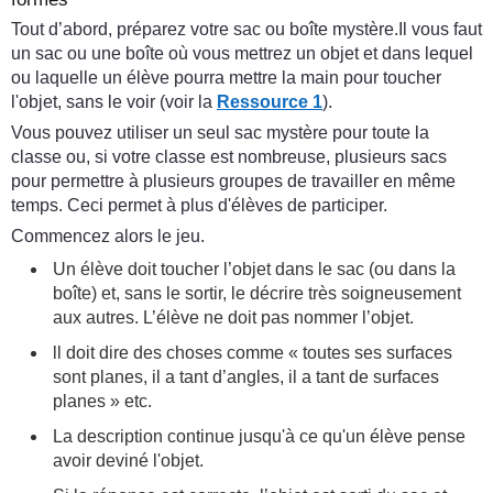
Tout d’abord, préparez votre sac ou boîte mystère.Il vous faut
un sac ou une boîte où vous mettrez un objet et dans lequel
ou laquelle un élève pourra mettre la main pour toucher
l'objet, sans le voir (voir la
Ressource 1
).
Vous pouvez utiliser un seul sac mystère pour toute la
classe ou, si votre classe est nombreuse, plusieurs sacs
pour permettre à plusieurs groupes de travailler en même
temps. Ceci permet à plus d'élèves de participer.
Commencez alors le jeu.
Un élève doit toucher l’objet dans le sac (ou dans la
boîte) et, sans le sortir, le décrire très soigneusement
aux autres. L’élève ne doit pas nommer l’objet.
ll doit dire des choses comme « toutes ses surfaces
sont planes, il a tant d’angles, il a tant de surfaces
planes » etc.
La description continue jusqu'à ce qu'un élève pense
avoir deviné l'objet.