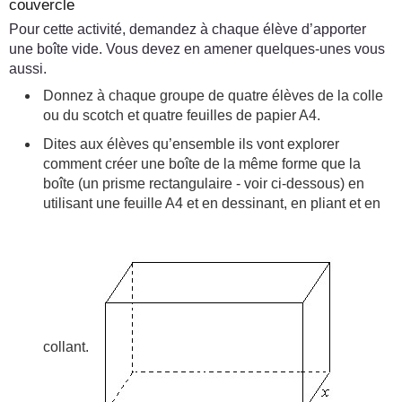
couvercle
Pour cette activité, demandez à chaque élève d’apporter
une boîte vide. Vous devez en amener quelques-unes vous
aussi.
Donnez à chaque groupe de quatre élèves de la colle
ou du scotch et quatre feuilles de papier A4.
Dites aux élèves qu’ensemble ils vont explorer
comment créer une boîte de la même forme que la
boîte (un prisme rectangulaire - voir ci-dessous) en
utilisant une feuille A4 et en dessinant, en pliant et en
collant.