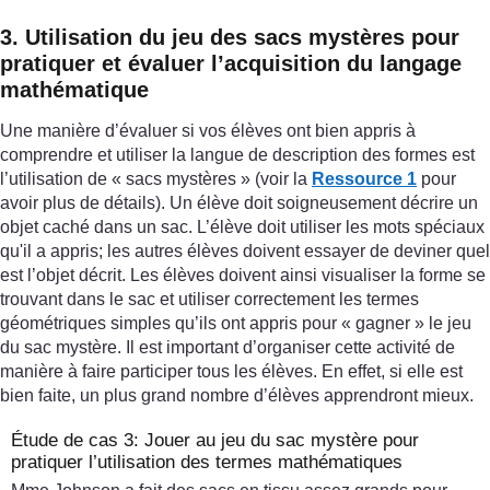
3. Utilisation du jeu des sacs mystères pour
pratiquer et évaluer l’acquisition du langage
mathématique
Une manière d’évaluer si vos élèves ont bien appris à
comprendre et utiliser la langue de description des formes est
l’utilisation de « sacs mystères » (voir la
Ressource 1
pour
avoir plus de détails). Un élève doit soigneusement décrire un
objet caché dans un sac. L’élève doit utiliser les mots spéciaux
qu'il a appris; les autres élèves doivent essayer de deviner quel
est l’objet décrit. Les élèves doivent ainsi visualiser la forme se
trouvant dans le sac et utiliser correctement les termes
géométriques simples qu’ils ont appris pour « gagner » le jeu
du sac mystère. Il est important d’organiser cette activité de
manière à faire participer tous les élèves. En effet, si elle est
bien faite, un plus grand nombre d’élèves apprendront mieux.
Étude de cas 3: Jouer au jeu du sac mystère pour
pratiquer l’utilisation des termes mathématiques