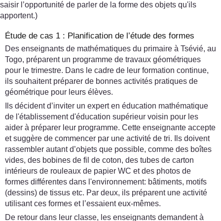
saisir l’opportunité de parler de la forme des objets qu'ils
apportent.)
Étude de cas 1 : Planification de l’étude des formes
Des enseignants de mathématiques du primaire à Tsévié, au
Togo, préparent un programme de travaux géométriques
pour le trimestre. Dans le cadre de leur formation continue,
ils souhaitent préparer de bonnes activités pratiques de
géométrique pour leurs élèves.
Ils décident d’inviter un expert en éducation mathématique
de l'établissement d'éducation supérieur voisin pour les
aider à préparer leur programme. Cette enseignante accepte
et suggère de commencer par une activité de tri. Ils doivent
rassembler autant d’objets que possible, comme des boîtes
vides, des bobines de fil de coton, des tubes de carton
intérieurs de rouleaux de papier WC et des photos de
formes différentes dans l'environnement: bâtiments, motifs
(dessins) de tissus etc. Par deux, ils préparent une activité
utilisant ces formes et l’essaient eux-mêmes.
De retour dans leur classe, les enseignants demandent à