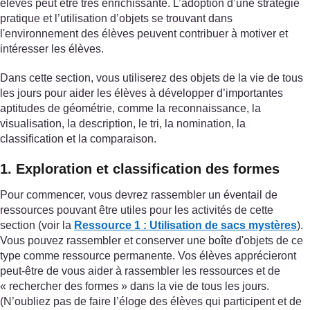
élèves peut être très enrichissante. L’adoption d’une stratégie
pratique et l’utilisation d’objets se trouvant dans
l'environnement des élèves peuvent contribuer à motiver et
intéresser les élèves.
Dans cette section, vous utiliserez des objets de la vie de tous
les jours pour aider les élèves à développer d’importantes
aptitudes de géométrie, comme la reconnaissance, la
visualisation, la description, le tri, la nomination, la
classification et la comparaison.
1. Exploration et classification des formes
Pour commencer, vous devrez rassembler un éventail de
ressources pouvant être utiles pour les activités de cette
section (voir la
Ressource 1 : Utilisation de sacs mystères
).
Vous pouvez rassembler et conserver une boîte d'objets de ce
type comme ressource permanente. Vos élèves apprécieront
peut-être de vous aider à rassembler les ressources et de
« rechercher des formes » dans la vie de tous les jours.
(N’oubliez pas de faire l’éloge des élèves qui participent et de