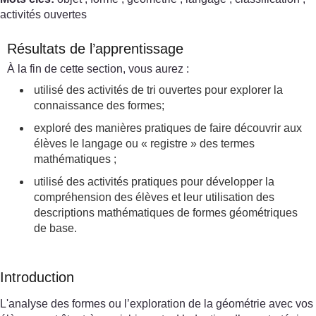
activités ouvertes
Résultats de l’apprentissage
À la fin de cette section, vous aurez :
utilisé des activités de tri ouvertes pour explorer la
connaissance des formes;
exploré des manières pratiques de faire découvrir aux
élèves le langage ou « registre » des termes
mathématiques ;
utilisé des activités pratiques pour développer la
compréhension des élèves et leur utilisation des
descriptions mathématiques de formes géométriques
de base.
Introduction
L'analyse des formes ou l’exploration de la géométrie avec vos