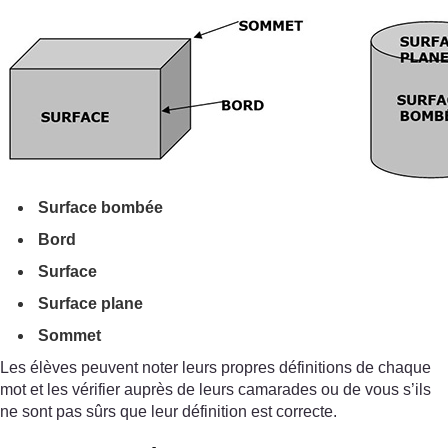
Surface bombée
Bord
Surface
Surface plane
Sommet
Les élèves peuvent noter leurs propres définitions de chaque
mot et les vérifier auprès de leurs camarades ou de vous s’ils
ne sont pas sûrs que leur définition est correcte.