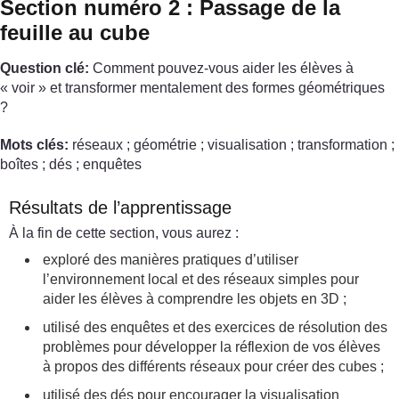
Section numéro 2 : Passage de la
feuille au cube
Question clé:
Comment pouvez-vous aider les élèves à
« voir » et transformer mentalement des formes géométriques
?
Mots clés:
réseaux ; géométrie ; visualisation ; transformation ;
boîtes ; dés ; enquêtes
Résultats de l’apprentissage
À la fin de cette section, vous aurez :
exploré des manières pratiques d’utiliser
l’environnement local et des réseaux simples pour
aider les élèves à comprendre les objets en 3D ;
utilisé des enquêtes et des exercices de résolution des
problèmes pour développer la réflexion de vos élèves
à propos des différents réseaux pour créer des cubes ;
utilisé des dés pour encourager la visualisation