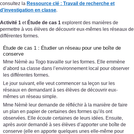
consultez la
Ressource clé :
Travail de recherche et
d'investigation en classe
.
Activité 1
et
Étude de cas 1
explorent des manières de
permettre à vos élèves de découvrir eux-mêmes les réseaux de
différentes formes.
Étude de cas 1 : Étudier un réseau pour une boîte de
conserve
Mme Nèmè au Togo travaille sur les formes. Elle emmène
d’abord sa classe dans l’environnement local pour observer
les différentes formes.
Le jour suivant, elle veut commencer sa leçon sur les
réseaux en demandant à ses élèves de découvrir eux-
mêmes un réseau simple.
Mme Nèmè leur demande de réfléchir à la manière de faire
un plan en papier de certaines des formes qu’ils ont
observées. Elle écoute certaines de leurs idées. Ensuite,
après avoir demandé à ses élèves d’apporter une boîte de
conserve (elle en apporte quelques unes elle-même pour