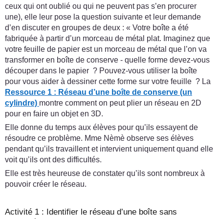
ceux qui ont oublié ou qui ne peuvent pas s’en procurer
une), elle leur pose la question suivante et leur demande
d’en discuter en groupes de deux : « Votre boîte a été
fabriquée à partir d’un morceau de métal plat. Imaginez que
votre feuille de papier est un morceau de métal que l’on va
transformer en boîte de conserve - quelle forme devez-vous
découper dans le papier ? Pouvez-vous utiliser la boîte
pour vous aider à dessiner cette forme sur votre feuille ? La
Ressource 1 : Réseau d’une boîte de conserve (un
cylindre)
montre comment on peut plier un réseau en 2D
pour en faire un objet en 3D.
Elle donne du temps aux élèves pour qu’ils essayent de
résoudre ce problème. Mme Nèmè observe ses élèves
pendant qu’ils travaillent et intervient uniquement quand elle
voit qu’ils ont des difficultés.
Elle est très heureuse de constater qu’ils sont nombreux à
pouvoir créer le réseau.
Activité 1 : Identifier le réseau d’une boîte sans