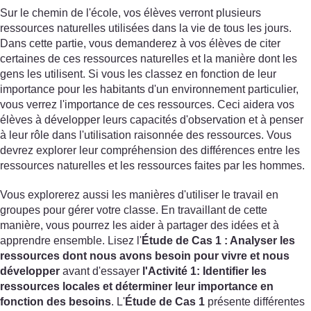
Sur le chemin de l'école, vos élèves verront plusieurs
ressources naturelles utilisées dans la vie de tous les jours.
Dans cette partie, vous demanderez à vos élèves de citer
certaines de ces ressources naturelles et la manière dont les
gens les utilisent. Si vous les classez en fonction de leur
importance pour les habitants d'un environnement particulier,
vous verrez l'importance de ces ressources. Ceci aidera vos
élèves à développer leurs capacités d'observation et à penser
à leur rôle dans l'utilisation raisonnée des ressources. Vous
devrez explorer leur compréhension des différences entre les
ressources naturelles et les ressources faites par les hommes.
Vous explorerez aussi les manières d'utiliser le travail en
groupes pour gérer votre classe. En travaillant de cette
manière, vous pourrez les aider à partager des idées et à
apprendre ensemble. Lisez l'
Étude de Cas
1
: Analyser les
ressources dont nous avons besoin pour vivre et nous
développer
avant d'essayer
l'Activité 1
: Identifier les
ressources locales et déterminer leur importance en
fonction des besoins
. L'
Étude de Cas
1
présente différentes