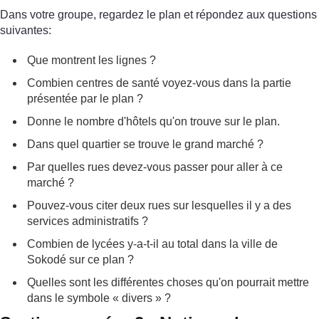
Dans votre groupe, regardez le plan et répondez aux questions
suivantes:
Que montrent les lignes ?
Combien centres de santé voyez-vous dans la partie
présentée par le plan ?
Donne le nombre d'hôtels qu'on trouve sur le plan.
Dans quel quartier se trouve le grand marché ?
Par quelles rues devez-vous passer pour aller à ce
marché ?
Pouvez-vous citer deux rues sur lesquelles il y a des
services administratifs ?
Combien de lycées y-a-t-il au total dans la ville de
Sokodé sur ce plan ?
Quelles sont les différentes choses qu'on pourrait mettre
dans le symbole « divers » ?