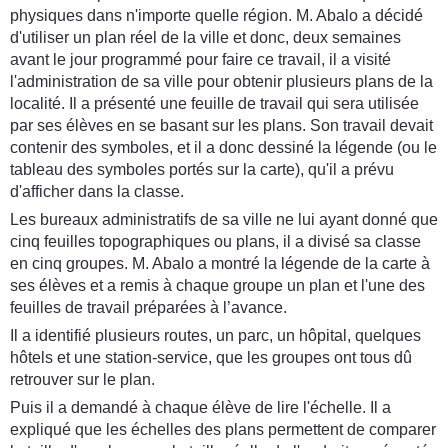
physiques dans n'importe quelle région. M. Abalo a décidé
d'utiliser un plan réel de la ville et donc, deux semaines
avant le jour programmé pour faire ce travail, il a visité
l'administration de sa ville pour obtenir plusieurs plans de la
localité. Il a présenté une feuille de travail qui sera utilisée
par ses élèves en se basant sur les plans. Son travail devait
contenir des symboles, et il a donc dessiné la légende (ou le
tableau des symboles portés sur la carte), qu'il a prévu
d'afficher dans la classe.
Les bureaux administratifs de sa ville ne lui ayant donné que
cinq feuilles topographiques ou plans, il a divisé sa classe
en cinq groupes. M. Abalo a montré la légende de la carte à
ses élèves et a remis à chaque groupe un plan et l'une des
feuilles de travail préparées à l’avance.
Il a identifié plusieurs routes, un parc, un hôpital, quelques
hôtels et une station-service, que les groupes ont tous dû
retrouver sur le plan.
Puis il a demandé à chaque élève de lire l'échelle. Il a
expliqué que les échelles des plans permettent de comparer