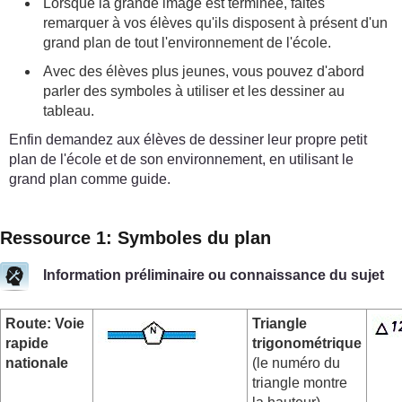
Lorsque la grande image est terminée, faites
remarquer à vos élèves qu'ils disposent à présent d'un
grand plan de tout l'environnement de l'école.
Avec des élèves plus jeunes, vous pouvez d'abord
parler des symboles à utiliser et les dessiner au
tableau.
Enfin demandez aux élèves de dessiner leur propre petit
plan de l'école et de son environnement, en utilisant le
grand plan comme guide.
Ressource 1: Symboles du plan
Information préliminaire ou connaissance du sujet
Route: Voie
Triangle
rapide
trigonométrique
nationale
(le numéro du
triangle montre