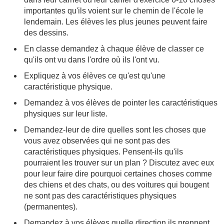
importantes qu'ils voient sur le chemin de l'école le
lendemain. Les élèves les plus jeunes peuvent faire
des dessins.
En classe demandez à chaque élève de classer ce
qu'ils ont vu dans l'ordre où ils l'ont vu.
Expliquez à vos élèves ce qu'est qu'une
caractéristique physique.
Demandez à vos élèves de pointer les caractéristiques
physiques sur leur liste.
Demandez-leur de dire quelles sont les choses que
vous avez observées qui ne sont pas des
caractéristiques physiques. Pensent-ils qu'ils
pourraient les trouver sur un plan ? Discutez avec eux
pour leur faire dire pourquoi certaines choses comme
des chiens et des chats, ou des voitures qui bougent
ne sont pas des caractéristiques physiques
(permanentes).
Demandez à vos élèves quelle direction ils prennent