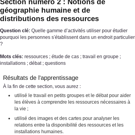
Section numéro 2 : Notions de
géographie humaine et de
distributions des ressources
Question clé:
Quelle gamme d’activités utiliser pour étudier
pourquoi les personnes s'établissent dans un endroit particulier
?
Mots clés:
ressources ; étude de cas ; travail en groupe ;
installations ; débat ; questions
Résultats de l’apprentissage
À la fin de cette section, vous aurez :
utilisé le travail en petits groupes et le débat pour aider
les élèves à comprendre les ressources nécessaires à
la vie ;
utilisé des images et des cartes pour analyser les
relations entre la disponibilité des ressources et les
installations humaines.