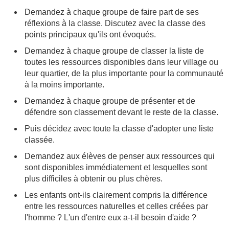
Demandez à chaque groupe de faire part de ses
réflexions à la classe. Discutez avec la classe des
points principaux qu'ils ont évoqués.
Demandez à chaque groupe de classer la liste de
toutes les ressources disponibles dans leur village ou
leur quartier, de la plus importante pour la communauté
à la moins importante.
Demandez à chaque groupe de présenter et de
défendre son classement devant le reste de la classe.
Puis décidez avec toute la classe d'adopter une liste
classée.
Demandez aux élèves de penser aux ressources qui
sont disponibles immédiatement et lesquelles sont
plus difficiles à obtenir ou plus chères.
Les enfants ont-ils clairement compris la différence
entre les ressources naturelles et celles créées par
l'homme ? L'un d'entre eux a-t-il besoin d'aide ?