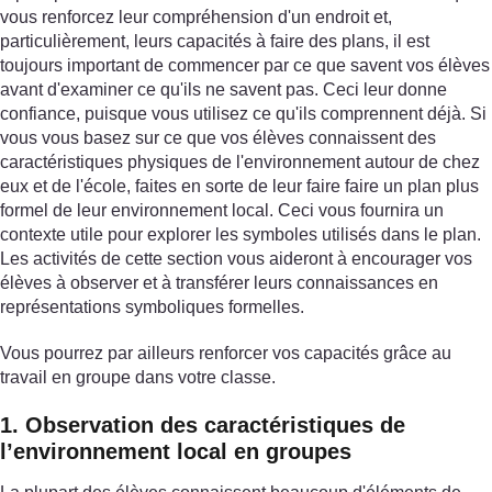
vous renforcez leur compréhension d'un endroit et,
particulièrement, leurs capacités à faire des plans, il est
toujours important de commencer par ce que savent vos élèves
avant d'examiner ce qu'ils ne savent pas. Ceci leur donne
confiance, puisque vous utilisez ce qu'ils comprennent déjà. Si
vous vous basez sur ce que vos élèves connaissent des
caractéristiques physiques de l'environnement autour de chez
eux et de l'école, faites en sorte de leur faire faire un plan plus
formel de leur environnement local. Ceci vous fournira un
contexte utile pour explorer les symboles utilisés dans le plan.
Les activités de cette section vous aideront à encourager vos
élèves à observer et à transférer leurs connaissances en
représentations symboliques formelles.
Vous pourrez par ailleurs renforcer vos capacités grâce au
travail en groupe dans votre classe.
1. Observation des caractéristiques de
l’environnement local en groupes