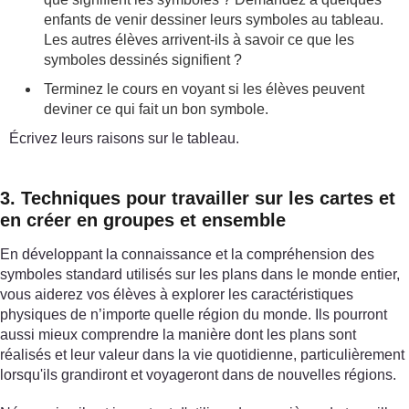
enfants de venir dessiner leurs symboles au tableau.
Les autres élèves arrivent-ils à savoir ce que les
symboles dessinés signifient ?
Terminez le cours en voyant si les élèves peuvent
deviner ce qui fait un bon symbole.
Écrivez leurs raisons sur le tableau.
3. Techniques pour travailler sur les cartes et
en créer en groupes et ensemble
En développant la connaissance et la compréhension des
symboles standard utilisés sur les plans dans le monde entier,
vous aiderez vos élèves à explorer les caractéristiques
physiques de n’importe quelle région du monde. Ils pourront
aussi mieux comprendre la manière dont les plans sont
réalisés et leur valeur dans la vie quotidienne, particulièrement
lorsqu'ils grandiront et voyageront dans de nouvelles régions.