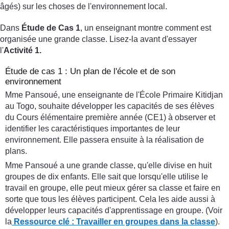
âgés) sur les choses de l'environnement local.
Dans
Étude de Cas 1
, un enseignant montre comment est
organisée une grande classe. Lisez-la avant d'essayer
l'
Activité 1.
Étude de cas 1 : Un plan de l'école et de son
environnement
Mme Pansoué, une enseignante de l'École Primaire Kitidjan
au Togo, souhaite développer les capacités de ses élèves
du Cours élémentaire première année (CE1) à observer et
identifier les caractéristiques importantes de leur
environnement. Elle passera ensuite à la réalisation de
plans.
Mme Pansoué a une grande classe, qu'elle divise en huit
groupes de dix enfants. Elle sait que lorsqu'elle utilise le
travail en groupe, elle peut mieux gérer sa classe et faire en
sorte que tous les élèves participent. Cela les aide aussi à
développer leurs capacités d'apprentissage en groupe. (Voir
la
Ressource clé : Travailler en groupes dans la classe
).