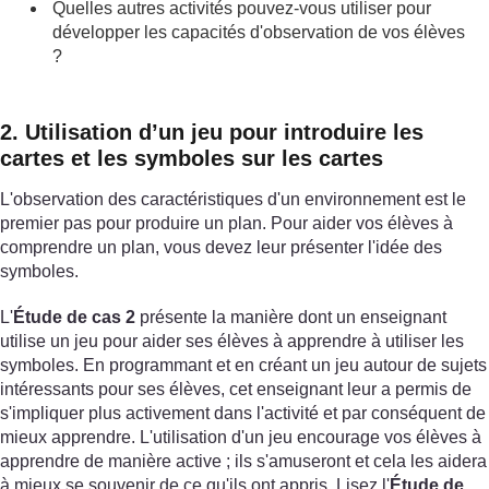
Quelles autres activités pouvez-vous utiliser pour
développer les capacités d'observation de vos élèves
?
2. Utilisation d’un jeu pour introduire les
cartes et les symboles sur les cartes
L'observation des caractéristiques d'un environnement est le
premier pas pour produire un plan. Pour aider vos élèves à
comprendre un plan, vous devez leur présenter l'idée des
symboles.
L'
Étude de cas 2
présente la manière dont un enseignant
utilise un jeu pour aider ses élèves à apprendre à utiliser les
symboles. En programmant et en créant un jeu autour de sujets
intéressants pour ses élèves, cet enseignant leur a permis de
s'impliquer plus activement dans l'activité et par conséquent de
mieux apprendre. L'utilisation d'un jeu encourage vos élèves à
apprendre de manière active ; ils s'amuseront et cela les aidera
à mieux se souvenir de ce qu'ils ont appris. Lisez l'
Étude de