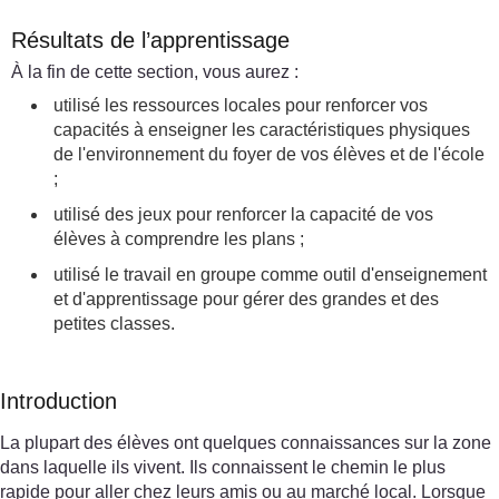
Résultats de l’apprentissage
À la fin de cette section, vous aurez :
utilisé les ressources locales pour renforcer vos
capacités à enseigner les caractéristiques physiques
de l'environnement du foyer de vos élèves et de l'école
;
utilisé des jeux pour renforcer la capacité de vos
élèves à comprendre les plans ;
utilisé le travail en groupe comme outil d'enseignement
et d'apprentissage pour gérer des grandes et des
petites classes.
Introduction
La plupart des élèves ont quelques connaissances sur la zone
dans laquelle ils vivent. Ils connaissent le chemin le plus
rapide pour aller chez leurs amis ou au marché local. Lorsque