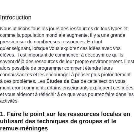
Introduction
Nous utilisons tous les jours des ressources de tous types et
comme la population mondiale augmente, il y a une grande
pression sur de nombreuses ressources. En tant
qu'enseignant, lorsque vous explorez ces idées avec vos
élèves, il est important de commencer à découvrir ce qu'ils
savent déjà des ressources de leur propre environnement. Il est
alors possible de programmer comment étendre leurs
connaissances et les encourager à penser plus profondément
à ces problèmes. Les
Études de Cas
de cette section vous
montreront comment certains enseignants expliquent ces idées
et vous aideront à réfléchir à ce que vous pourrez faire dans les
activités.
1. Faire le point sur les ressources locales en
utilisant des techniques de groupes et le
remue-méninges