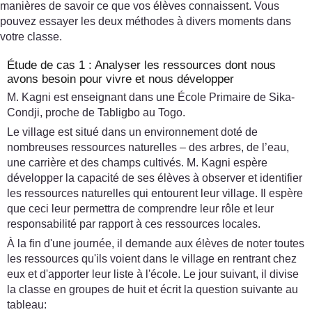
manières de savoir ce que vos élèves connaissent. Vous
pouvez essayer les deux méthodes à divers moments dans
votre classe.
Étude de cas 1 : Analyser les ressources dont nous
avons besoin pour vivre et nous développer
M. Kagni est enseignant dans une École Primaire de Sika-
Condji, proche de Tabligbo au Togo.
Le village est situé dans un environnement doté de
nombreuses ressources naturelles – des arbres, de l’eau,
une carrière et des champs cultivés. M. Kagni espère
développer la capacité de ses élèves à observer et identifier
les ressources naturelles qui entourent leur village. Il espère
que ceci leur permettra de comprendre leur rôle et leur
responsabilité par rapport à ces ressources locales.
À la fin d'une journée, il demande aux élèves de noter toutes
les ressources qu'ils voient dans le village en rentrant chez
eux et d'apporter leur liste à l'école. Le jour suivant, il divise
la classe en groupes de huit et écrit la question suivante au
tableau: