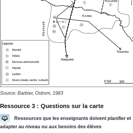
Source: Barbier, Ostrom, 1983
Ressource 3 : Questions sur la carte
Ressources que les enseignants doivent planifier et
adapter au niveau ou aux besoins des élèves