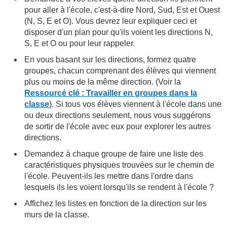
pour aller à l'école, c'est-à-dire Nord, Sud, Est et Ouest
(N, S, E et O). Vous devrez leur expliquer ceci et
disposer d'un plan pour qu'ils voient les directions N,
S, E et O ou pour leur rappeler.
En vous basant sur les directions, formez quatre
groupes, chacun comprenant des élèves qui viennent
plus ou moins de la même direction. (Voir la
Ressourcé clé : Travailler en groupes dans la
classe
). Si tous vos élèves viennent à l'école dans une
ou deux directions seulement, nous vous suggérons
de sortir de l'école avec eux pour explorer les autres
directions.
Demandez à chaque groupe de faire une liste des
caractéristiques physiques trouvées sur le chemin de
l'école. Peuvent-ils les mettre dans l'ordre dans
lesquels ils les voient lorsqu'ils se rendent à l'école ?
Affichez les listes en fonction de la direction sur les
murs de la classe.