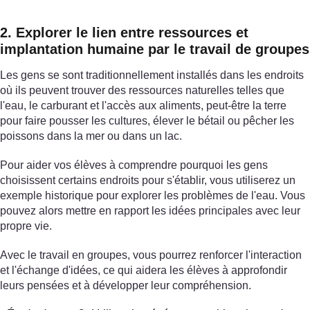
2. Explorer le lien entre ressources et
implantation humaine par le travail de groupes
Les gens se sont traditionnellement installés dans les endroits
où ils peuvent trouver des ressources naturelles telles que
l'eau, le carburant et l'accès aux aliments, peut-être la terre
pour faire pousser les cultures, élever le bétail ou pêcher les
poissons dans la mer ou dans un lac.
Pour aider vos élèves à comprendre pourquoi les gens
choisissent certains endroits pour s'établir, vous utiliserez un
exemple historique pour explorer les problèmes de l'eau. Vous
pouvez alors mettre en rapport les idées principales avec leur
propre vie.
Avec le travail en groupes, vous pourrez renforcer l'interaction
et l'échange d'idées, ce qui aidera les élèves à approfondir
leurs pensées et à développer leur compréhension.