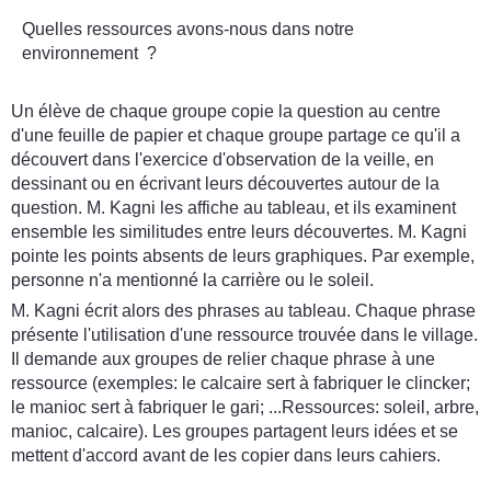
Quelles ressources avons-nous dans notre
environnement ?
Un élève de chaque groupe copie la question au centre
d'une feuille de papier et chaque groupe partage ce qu'il a
découvert dans l'exercice d'observation de la veille, en
dessinant ou en écrivant leurs découvertes autour de la
question. M. Kagni les affiche au tableau, et ils examinent
ensemble les similitudes entre leurs découvertes. M. Kagni
pointe les points absents de leurs graphiques. Par exemple,
personne n'a mentionné la carrière ou le soleil.
M. Kagni écrit alors des phrases au tableau. Chaque phrase
présente l'utilisation d'une ressource trouvée dans le village.
Il demande aux groupes de relier chaque phrase à une
ressource (exemples: le calcaire sert à fabriquer le clincker;
le manioc sert à fabriquer le gari; ...Ressources: soleil, arbre,
manioc, calcaire). Les groupes partagent leurs idées et se
mettent d'accord avant de les copier dans leurs cahiers.