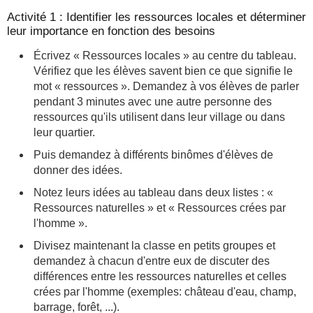
Activité 1 : Identifier les ressources locales et déterminer
leur importance en fonction des besoins
Écrivez « Ressources locales » au centre du tableau.
Vérifiez que les élèves savent bien ce que signifie le
mot « ressources ». Demandez à vos élèves de parler
pendant 3 minutes avec une autre personne des
ressources qu'ils utilisent dans leur village ou dans
leur quartier.
Puis demandez à différents binômes d'élèves de
donner des idées.
Notez leurs idées au tableau dans deux listes : «
Ressources naturelles » et « Ressources crées par
l'homme ».
Divisez maintenant la classe en petits groupes et
demandez à chacun d'entre eux de discuter des
différences entre les ressources naturelles et celles
crées par l'homme (exemples: château d'eau, champ,
barrage, forêt, ...).