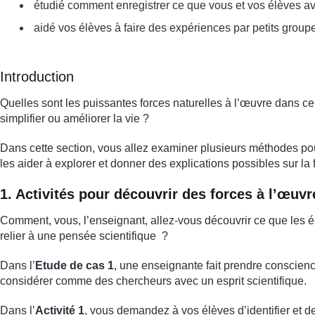
étudié comment enregistrer ce que vous et vos élèves ave
aidé vos élèves à faire des expériences par petits group
Introduction
Quelles sont les puissantes forces naturelles à l’œuvre dans 
simplifier ou améliorer la vie ?
Dans cette section, vous allez examiner plusieurs méthodes pour
les aider à explorer et donner des explications possibles sur l
1. Activités pour découvrir des forces à l’œuvr
Comment, vous, l’enseignant, allez-vous découvrir ce que les 
relier à une pensée scientifique ?
Dans l’
Etude de cas 1
, une enseignante fait prendre conscience
considérer comme des chercheurs avec un esprit scientifique.
Dans l’
Activité 1
, vous demandez à vos élèves d’identifier et de