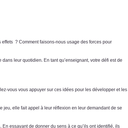
es effets ? Comment faisons-nous usage des forces pour
dans leur quotidien. En tant qu’enseignant, votre défi est de
lez-vous vous appuyer sur ces idées pour les développer et les
 jeu, elle fait appel à leur réflexion en leur demandant de se
. En essayant de donner du sens à ce qu’ils ont identifié, ils