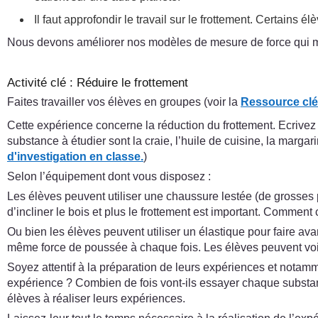
Il faut approfondir le travail sur le frottement. Certains
Nous devons améliorer nos modèles de mesure de force qui m
Activité clé : Réduire le frottement
Faites travailler vos élèves en groupes (voir la
Ressource clé 
Cette expérience concerne la réduction du frottement. Ecrivez
substance à étudier sont la craie, l’huile de cuisine, la marga
d'investigation en classe.
)
Selon l’équipement dont vous disposez :
Les élèves peuvent utiliser une chaussure lestée (de grosses pie
d’incliner le bois et plus le frottement est important. Comment 
Ou bien les élèves peuvent utiliser un élastique pour faire ava
même force de poussée à chaque fois. Les élèves peuvent voir 
Soyez attentif à la préparation de leurs expériences et notam
expérience ? Combien de fois vont-ils essayer chaque substa
élèves à réaliser leurs expériences.