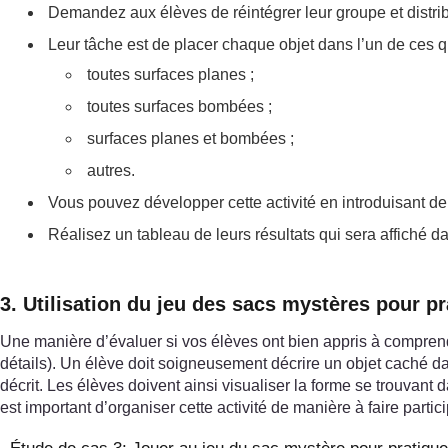
Demandez aux élèves de réintégrer leur groupe et distri
Leur tâche est de placer chaque objet dans l’un de ces 
toutes surfaces planes ;
toutes surfaces bombées ;
surfaces planes et bombées ;
autres.
Vous pouvez développer cette activité en introduisant deux
Réalisez un tableau de leurs résultats qui sera affiché da
3. Utilisation du jeu des sacs mystères pour p
Une manière d’évaluer si vos élèves ont bien appris à comprendre
détails). Un élève doit soigneusement décrire un objet caché dans
décrit. Les élèves doivent ainsi visualiser la forme se trouvant 
est important d’organiser cette activité de manière à faire partic