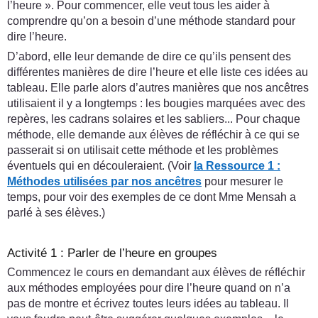
l’heure ». Pour commencer, elle veut tous les aider à
comprendre qu’on a besoin d’une méthode standard pour
dire l’heure.
D’abord, elle leur demande de dire ce qu’ils pensent des
différentes manières de dire l’heure et elle liste ces idées au
tableau. Elle parle alors d’autres manières que nos ancêtres
utilisaient il y a longtemps : les bougies marquées avec des
repères, les cadrans solaires et les sabliers... Pour chaque
méthode, elle demande aux élèves de réfléchir à ce qui se
passerait si on utilisait cette méthode et les problèmes
éventuels qui en découleraient. (Voir
la Ressource 1 :
Méthodes utilisées par nos ancêtres
pour mesurer le
temps, pour voir des exemples de ce dont Mme Mensah a
parlé à ses élèves.)
Activité 1 : Parler de l’heure en groupes
Commencez le cours en demandant aux élèves de réfléchir
aux méthodes employées pour dire l’heure quand on n’a
pas de montre et écrivez toutes leurs idées au tableau. Il