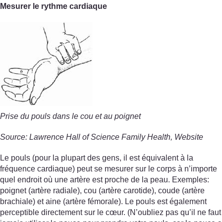
Mesurer le rythme cardiaque
Prise du pouls dans le cou et au poignet
Source: Lawrence Hall of Science Family Health, Website
Le pouls (pour la plupart des gens, il est équivalent à la
fréquence cardiaque) peut se mesurer sur le corps à n’importe
quel endroit où une artère est proche de la peau. Exemples:
poignet (artère radiale), cou (artère carotide), coude (artère
brachiale) et aine (artère fémorale). Le pouls est également
perceptible directement sur le cœur. (N’oubliez pas qu’il ne faut