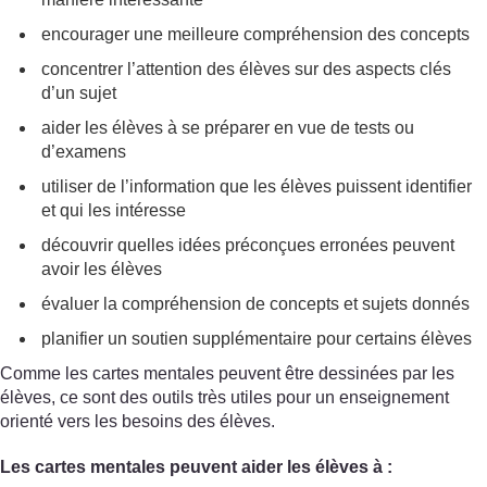
encourager une meilleure compréhension des concepts
concentrer l’attention des élèves sur des aspects clés
d’un sujet
aider les élèves à se préparer en vue de tests ou
d’examens
utiliser de l’information que les élèves puissent identifier
et qui les intéresse
découvrir quelles idées préconçues erronées peuvent
avoir les élèves
évaluer la compréhension de concepts et sujets donnés
planifier un soutien supplémentaire pour certains élèves
Comme les cartes mentales peuvent être dessinées par les
élèves, ce sont des outils très utiles pour un enseignement
orienté vers les besoins des élèves.
Les cartes mentales peuvent aider les élèves à :