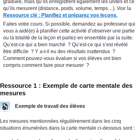
graduée, mais qu’ils enregistrent également les unités et ce
qu’ils mesurent (distance, poids, volume, temps…). Voir la
Ressource clé : Planifiez et préparez vos leçons.
Faites votre cours. Si possible, demandez au professeur qui
vous a aidé(e) à planifier cette activité d’observer une partie
ou la totalité de la leçon et parlez-en ensemble par la suite.
Qu’est-ce qui a bien marché ? Qu’est-ce qui s’est révélé
être difficile ? Y a-t-il eu des résultats inattendus ?
Comment pouvez-vous évaluer si vos élèves ont bien
compris comment faire pour mesurer ?
Ressource 1 : Exemple de carte mentale des
mesures
Exemple de travail des élèves
Les mesures mentionnées régulièrement dans les cinq
situations énumérées dans la carte mentale ci-dessous sont :