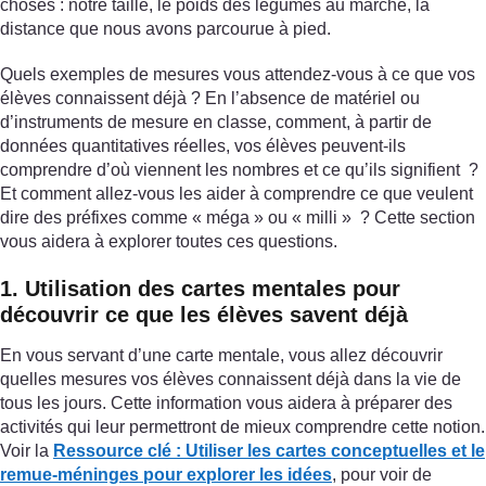
choses : notre taille, le poids des légumes au marché, la
distance que nous avons parcourue à pied.
Quels exemples de mesures vous attendez-vous à ce que vos
élèves connaissent déjà ? En l’absence de matériel ou
d’instruments de mesure en classe, comment, à partir de
données quantitatives réelles, vos élèves peuvent-ils
comprendre d’où viennent les nombres et ce qu’ils signifient ?
Et comment allez-vous les aider à comprendre ce que veulent
dire des préfixes comme « méga » ou « milli » ? Cette section
vous aidera à explorer toutes ces questions.
1. Utilisation des cartes mentales pour
découvrir ce que les élèves savent déjà
En vous servant d’une carte mentale, vous allez découvrir
quelles mesures vos élèves connaissent déjà dans la vie de
tous les jours. Cette information vous aidera à préparer des
activités qui leur permettront de mieux comprendre cette notion.
Voir la
Ressource clé : Utiliser les cartes conceptuelles et le
remue-méninges pour explorer les idées
, pour voir de