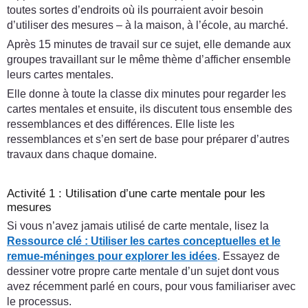
toutes sortes d’endroits où ils pourraient avoir besoin
d’utiliser des mesures – à la maison, à l’école, au marché.
Après 15 minutes de travail sur ce sujet, elle demande aux
groupes travaillant sur le même thème d’afficher ensemble
leurs cartes mentales.
Elle donne à toute la classe dix minutes pour regarder les
cartes mentales et ensuite, ils discutent tous ensemble des
ressemblances et des différences. Elle liste les
ressemblances et s’en sert de base pour préparer d’autres
travaux dans chaque domaine.
Activité 1 : Utilisation d’une carte mentale pour les
mesures
Si vous n’avez jamais utilisé de carte mentale, lisez la
Ressource clé :
Utiliser les cartes conceptuelles et le
remue-méninges pour explorer les idées
. Essayez de
dessiner votre propre carte mentale d’un sujet dont vous
avez récemment parlé en cours, pour vous familiariser avec
le processus.