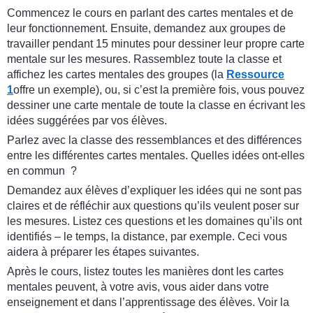
Commencez le cours en parlant des cartes mentales et de
leur fonctionnement. Ensuite, demandez aux groupes de
travailler pendant 15 minutes pour dessiner leur propre carte
mentale sur les mesures. Rassemblez toute la classe et
affichez les cartes mentales des groupes (la
Ressource
1
offre un exemple), ou, si c’est la première fois, vous pouvez
dessiner une carte mentale de toute la classe en écrivant les
idées suggérées par vos élèves.
Parlez avec la classe des ressemblances et des différences
entre les différentes cartes mentales. Quelles idées ont-elles
en commun ?
Demandez aux élèves d’expliquer les idées qui ne sont pas
claires et de réfléchir aux questions qu’ils veulent poser sur
les mesures. Listez ces questions et les domaines qu’ils ont
identifiés – le temps, la distance, par exemple. Ceci vous
aidera à préparer les étapes suivantes.
Après le cours, listez toutes les manières dont les cartes
mentales peuvent, à votre avis, vous aider dans votre
enseignement et dans l’apprentissage des élèves. Voir la