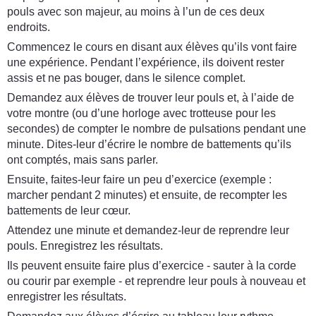
pouls avec son majeur, au moins à l’un de ces deux
endroits.
Commencez le cours en disant aux élèves qu’ils vont faire
une expérience. Pendant l’expérience, ils doivent rester
assis et ne pas bouger, dans le silence complet.
Demandez aux élèves de trouver leur pouls et, à l’aide de
votre montre (ou d’une horloge avec trotteuse pour les
secondes) de compter le nombre de pulsations pendant une
minute. Dites-leur d’écrire le nombre de battements qu’ils
ont comptés, mais sans parler.
Ensuite, faites-leur faire un peu d’exercice (exemple :
marcher pendant 2 minutes) et ensuite, de recompter les
battements de leur cœur.
Attendez une minute et demandez-leur de reprendre leur
pouls. Enregistrez les résultats.
Ils peuvent ensuite faire plus d’exercice - sauter à la corde
ou courir par exemple - et reprendre leur pouls à nouveau et
enregistrer les résultats.