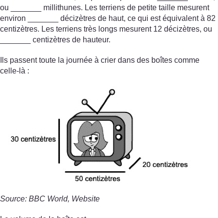
ou _______ millithunes. Les terriens de petite taille mesurent
environ _______ décizètres de haut, ce qui est équivalent à 82
centizètres. Les terriens très longs mesurent 12 décizètres, ou
_______ centizètres de hauteur.
Ils passent toute la journée à crier dans des boîtes comme
celle-là :
Source: BBC World, Website