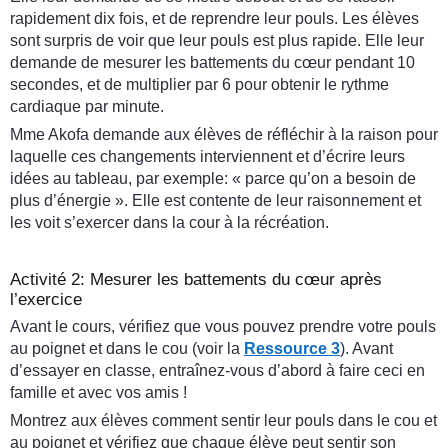
rapidement dix fois, et de reprendre leur pouls. Les élèves
sont surpris de voir que leur pouls est plus rapide. Elle leur
demande de mesurer les battements du cœur pendant 10
secondes, et de multiplier par 6 pour obtenir le rythme
cardiaque par minute.
Mme Akofa demande aux élèves de réfléchir à la raison pour
laquelle ces changements interviennent et d’écrire leurs
idées au tableau, par exemple: « parce qu’on a besoin de
plus d’énergie ». Elle est contente de leur raisonnement et
les voit s’exercer dans la cour à la récréation.
Activité 2: Mesurer les battements du cœur après
l’exercice
Avant le cours, vérifiez que vous pouvez prendre votre pouls
au poignet et dans le cou (voir la
Ressource 3
). Avant
d’essayer en classe, entraînez-vous d’abord à faire ceci en
famille et avec vos amis !
Montrez aux élèves comment sentir leur pouls dans le cou et
au poignet et vérifiez que chaque élève peut sentir son