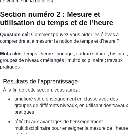
Le volume de la boîte est ____________.
Section numéro 2 : Mesure et
utilisation du temps et de l’heure
Question clé:
Comment pouvez-vous aider les élèves à
comprendre et à mesurer la notion de temps et d’heure ?
Mots clés:
temps ; heure ; horloge ; cadran solaire ; histoire ;
groupes de niveaux mélangés ; multidisciplinaire ; travaux
pratiques
Résultats de l’apprentissage
À la fin de cette section, vous aurez :
amélioré votre enseignement en classe avec des
groupes de différents niveaux, en utilisant des travaux
pratiques
réfléchi aux avantages de l’enseignement
multidisciplinaire pour enseigner la mesure de l’heure