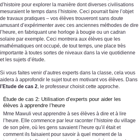
d’histoire pour explorer la manière dont diverses civilisations
mesuraient le temps dans l’histoire. Ceci pourrait faire l’objet
de travaux pratiques – vos élèves trouveront sans doute
amusant d’expérimenter avec ces anciennes méthodes de dire
l’heure, en fabriquant une horloge à bougie ou un cadran
solaire par exemple. Ceci montrera aux élèves que les
mathématiques ont occupé, de tout temps, une place très
importante à toutes sortes de niveaux dans la vie quotidienne
et les sujets d’étude.
Si vous faites venir d’autres experts dans la classe, cela vous
aidera à approfondir le sujet tout en motivant vos élèves. Dans
l’Etude de cas 2
, le professeur choisit cette approche.
Étude de cas 2: Utilisation d’experts pour aider les
élèves à apprendre l’heure
Mme Mawuli veut apprendre à ses élèves à dire et à lire
l’heure. Elle commence par leur raconter l’histoire du village
de son père, où les gens savaient l’heure qu’il était et
comment ils faisaient pour savoir à quel moment de la