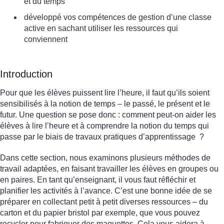
et du temps
développé vos compétences de gestion d’une classe
active en sachant utiliser les ressources qui
conviennent
Introduction
Pour que les élèves puissent lire l’heure, il faut qu’ils soient
sensibilisés à la notion de temps – le passé, le présent et le
futur. Une question se pose donc : comment peut-on aider les
élèves à lire l’heure et à comprendre la notion du temps qui
passe par le biais de travaux pratiques d’apprentissage ?
Dans cette section, nous examinons plusieurs méthodes de
travail adaptées, en faisant travailler les élèves en groupes ou
en paires. En tant qu’enseignant, il vous faut réfléchir et
planifier les activités à l’avance. C’est une bonne idée de se
préparer en collectant petit à petit diverses ressources – du
carton et du papier bristol par exemple, que vous pouvez
recycler pour fabriquer des maquettes. Cela vous aidera à