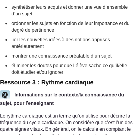
synthétiser leurs acquis et donner une vue d’ensemble
d’un sujet
ordonner les sujets en fonction de leur importance et du
degré de pertinence
lier les nouvelles idées à des notions apprises
antérieurement
montrer une connaissance préalable d’un sujet
éliminer les doutes pour que l’élève sache ce qu’il/elle
doit étudier et/ou ignorer
Ressource 3 : Rythme cardiaque
Informations sur le contexte/la connaissance du
sujet, pour l'enseignant
Le rythme cardiaque est un terme qu’on utilise pour décrire la
fréquence du cycle cardiaque. On considère que c’est l’un des
quatre signes vitaux. En général, on le calcule en comptant le