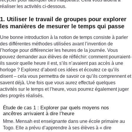
réaliser les activités ci-dessous.
1. Utiliser le travail de groupes pour explorer
les manières de mesurer le temps qui passe
Une bonne introduction à la notion de temps consiste à parler
des différentes méthodes utilisées avant l’invention de
l’horloge pour différencier les heures de la journée. Vous
pouvez demander aux élèves de réfléchir: comment pourraient-
ils savoir quelle heure il est, s’ils n’avaient pas accès à une
horloge ? Explorez d’abord ces idées et écoutez ce qu’ils
disent – cela vous permettra de savoir ce qu’ils comprennent et
savent déjà. Une fois que vous aurez effectué quelques
activités sur le temps et l’heure, vous pourrez également juger
des progrès réalisés.
Étude de cas 1 : Explorer par quels moyens nos
ancêtres arrivaient à dire l’heure
Mme. Mensah est enseignante dans une école primaire au
Togo. Elle a prévu d’apprendre à ses élèves à « dire