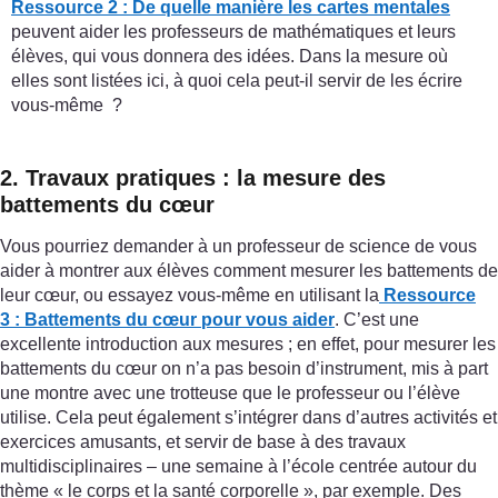
Ressource 2 : De quelle manière les cartes mentales
peuvent aider les professeurs de mathématiques et leurs
élèves, qui vous donnera des idées. Dans la mesure où
elles sont listées ici, à quoi cela peut-il servir de les écrire
vous-même ?
2. Travaux pratiques : la mesure des
battements du cœur
Vous pourriez demander à un professeur de science de vous
aider à montrer aux élèves comment mesurer les battements de
leur cœur, ou essayez vous-même en utilisant la
Ressource
3 : Battements du cœur pour vous aider
. C’est une
excellente introduction aux mesures ; en effet, pour mesurer les
battements du cœur on n’a pas besoin d’instrument, mis à part
une montre avec une trotteuse que le professeur ou l’élève
utilise. Cela peut également s’intégrer dans d’autres activités et
exercices amusants, et servir de base à des travaux
multidisciplinaires – une semaine à l’école centrée autour du
thème « le corps et la santé corporelle », par exemple. Des