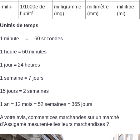
milli-
1/1000e de
milligramme
millimètre
millilitre
l’unité
(mg)
(mm)
(ml)
Unités de temps
1 minute = 60 secondes
1 heure = 60 minutes
1 jour = 24 heures
1 semaine = 7 jours
15 jours = 2 semaines
1 an = 12 mois = 52 semaines = 365 jours
A votre avis, comment ces marchandes sur un marché
d’Assigamé mesurent-elles leurs marchandises ?