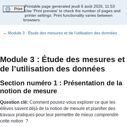
Passer au contenu principal
Printable page generated jeudi 6 août 2026, 11:53
Print
Use 'Print preview' to check the number of pages and
printer settings.
Print functionality varies between
browsers.
←
Module 3 : Étude des mesures et de l’utilisation des données
Module 3 : Étude des mesures et
de l’utilisation des données
Section numéro 1 : Présentation de la
notion de mesure
Question clé:
Comment pouvez-vous explorer ce que les
élèves savent déjà de la notion de mesure et planifier des
travaux pratiques pour leur permettre de mieux comprendre
cette notion ?