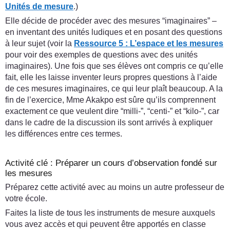
Unités de mesure
.)
Elle décide de procéder avec des mesures “imaginaires” –
en inventant des unités ludiques et en posant des questions
à leur sujet (voir la
Ressource 5 : L’espace et les mesures
pour voir des exemples de questions avec des unités
imaginaires). Une fois que ses élèves ont compris ce qu’elle
fait, elle les laisse inventer leurs propres questions à l’aide
de ces mesures imaginaires, ce qui leur plaît beaucoup. A la
fin de l’exercice, Mme Akakpo est sûre qu’ils comprennent
exactement ce que veulent dire “milli-”, “centi-” et “kilo-”, car
dans le cadre de la discussion ils sont arrivés à expliquer
les différences entre ces termes.
Activité clé : Préparer un cours d’observation fondé sur
les mesures
Préparez cette activité avec au moins un autre professeur de
votre école.
Faites la liste de tous les instruments de mesure auxquels
vous avez accès et qui peuvent être apportés en classe