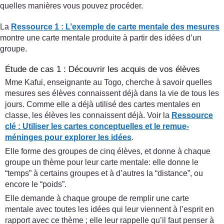
quelles manières vous pouvez procéder.
La
Ressource 1 : L’exemple de carte mentale des mesures
montre une carte mentale produite à partir des idées d’un
groupe.
Étude de cas 1 : Découvrir les acquis de vos élèves
Mme Kafui, enseignante au Togo, cherche à savoir quelles
mesures ses élèves connaissent déjà dans la vie de tous les
jours. Comme elle a déjà utilisé des cartes mentales en
classe, les élèves les connaissent déjà. Voir la
Ressource
clé : Utiliser les cartes conceptuelles et le remue-
méninges pour explorer les idées
.
Elle forme des groupes de cinq élèves, et donne à chaque
groupe un thème pour leur carte mentale: elle donne le
“temps” à certains groupes et à d’autres la “distance”, ou
encore le “poids”.
Elle demande à chaque groupe de remplir une carte
mentale avec toutes les idées qui leur viennent à l’esprit en
rapport avec ce thème ; elle leur rappelle qu’il faut penser à