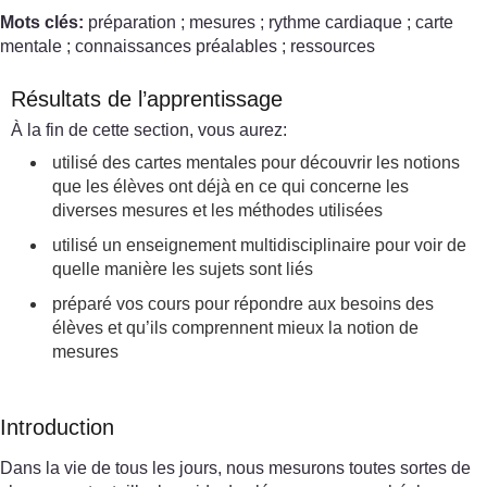
Mots clés:
préparation ; mesures ; rythme cardiaque ; carte
mentale ; connaissances préalables ; ressources
Résultats de l’apprentissage
À la fin de cette section, vous aurez:
utilisé des cartes mentales pour découvrir les notions
que les élèves ont déjà en ce qui concerne les
diverses mesures et les méthodes utilisées
utilisé un enseignement multidisciplinaire pour voir de
quelle manière les sujets sont liés
préparé vos cours pour répondre aux besoins des
élèves et qu’ils comprennent mieux la notion de
mesures
Introduction
Dans la vie de tous les jours, nous mesurons toutes sortes de