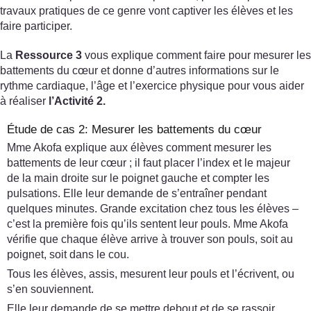
travaux pratiques de ce genre vont captiver les élèves et les
faire participer.
La
Ressource 3
vous explique comment faire pour mesurer les
battements du cœur et donne d’autres informations sur le
rythme cardiaque, l’âge et l’exercice physique pour vous aider
à réaliser
l’Activité 2.
Étude de cas 2: Mesurer les battements du cœur
Mme Akofa explique aux élèves comment mesurer les
battements de leur cœur ; il faut placer l’index et le majeur
de la main droite sur le poignet gauche et compter les
pulsations. Elle leur demande de s’entraîner pendant
quelques minutes. Grande excitation chez tous les élèves –
c’est la première fois qu’ils sentent leur pouls. Mme Akofa
vérifie que chaque élève arrive à trouver son pouls, soit au
poignet, soit dans le cou.
Tous les élèves, assis, mesurent leur pouls et l’écrivent, ou
s’en souviennent.
Elle leur demande de se mettre debout et de se rassoir