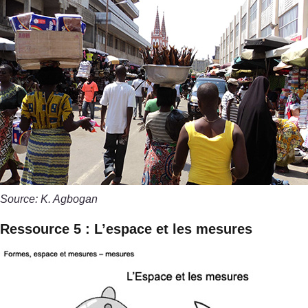
Source: K. Agbogan
Ressource 5 : L’espace et les mesures