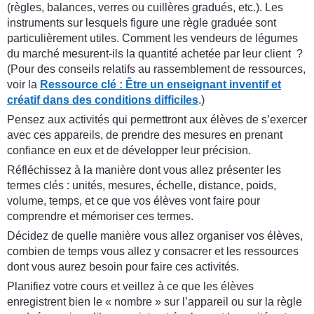
(règles, balances, verres ou cuillères gradués, etc.). Les
instruments sur lesquels figure une règle graduée sont
particulièrement utiles. Comment les vendeurs de légumes
du marché mesurent-ils la quantité achetée par leur client ?
(Pour des conseils relatifs au rassemblement de ressources,
voir la
Ressource clé : Être un enseignant inventif et
créatif dans des conditions difficiles
.)
Pensez aux activités qui permettront aux élèves de s’exercer
avec ces appareils, de prendre des mesures en prenant
confiance en eux et de développer leur précision.
Réfléchissez à la manière dont vous allez présenter les
termes clés : unités, mesures, échelle, distance, poids,
volume, temps, et ce que vos élèves vont faire pour
comprendre et mémoriser ces termes.
Décidez de quelle manière vous allez organiser vos élèves,
combien de temps vous allez y consacrer et les ressources
dont vous aurez besoin pour faire ces activités.
Planifiez votre cours et veillez à ce que les élèves
enregistrent bien le « nombre » sur l’appareil ou sur la règle