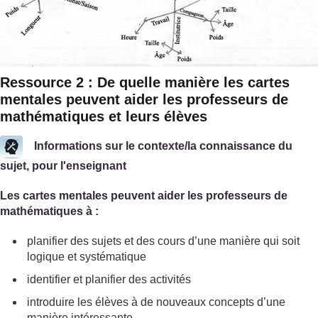
Ressource 2 : De quelle manière les cartes
mentales peuvent aider les professeurs de
mathématiques et leurs élèves
Informations sur le contexte/la connaissance du
sujet, pour l'enseignant
Les cartes mentales peuvent aider les professeurs de
mathématiques à :
planifier des sujets et des cours d’une manière qui soit
logique et systématique
identifier et planifier des activités
introduire les élèves à de nouveaux concepts d’une
manière intéressante