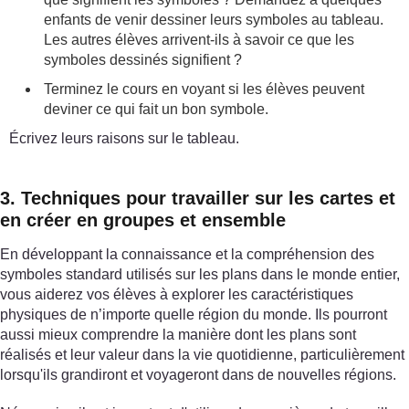
enfants de venir dessiner leurs symboles au tableau.
Les autres élèves arrivent-ils à savoir ce que les
symboles dessinés signifient ?
Terminez le cours en voyant si les élèves peuvent
deviner ce qui fait un bon symbole.
Écrivez leurs raisons sur le tableau.
3. Techniques pour travailler sur les cartes et
en créer en groupes et ensemble
En développant la connaissance et la compréhension des
symboles standard utilisés sur les plans dans le monde entier,
vous aiderez vos élèves à explorer les caractéristiques
physiques de n’importe quelle région du monde. Ils pourront
aussi mieux comprendre la manière dont les plans sont
réalisés et leur valeur dans la vie quotidienne, particulièrement
lorsqu'ils grandiront et voyageront dans de nouvelles régions.