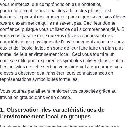
vous renforcez leur compréhension d'un endroit et,
particulièrement, leurs capacités à faire des plans, il est
toujours important de commencer par ce que savent vos élèves
avant d'examiner ce qu'ils ne savent pas. Ceci leur donne
confiance, puisque vous utilisez ce qu'ils comprennent déjà. Si
vous vous basez sur ce que vos élèves connaissent des
caractéristiques physiques de l'environnement autour de chez
eux et de l'école, faites en sorte de leur faire faire un plan plus
formel de leur environnement local. Ceci vous fournira un
contexte utile pour explorer les symboles utilisés dans le plan.
Les activités de cette section vous aideront à encourager vos
élèves à observer et à transférer leurs connaissances en
représentations symboliques formelles.
Vous pourrez par ailleurs renforcer vos capacités grâce au
travail en groupe dans votre classe.
1. Observation des caractéristiques de
l’environnement local en groupes