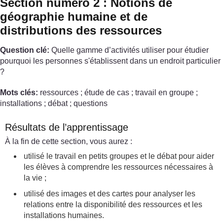
Section numéro 2 : Notions de
géographie humaine et de
distributions des ressources
Question clé:
Quelle gamme d’activités utiliser pour étudier
pourquoi les personnes s'établissent dans un endroit particulier
?
Mots clés:
ressources ; étude de cas ; travail en groupe ;
installations ; débat ; questions
Résultats de l’apprentissage
À la fin de cette section, vous aurez :
utilisé le travail en petits groupes et le débat pour aider
les élèves à comprendre les ressources nécessaires à
la vie ;
utilisé des images et des cartes pour analyser les
relations entre la disponibilité des ressources et les
installations humaines.