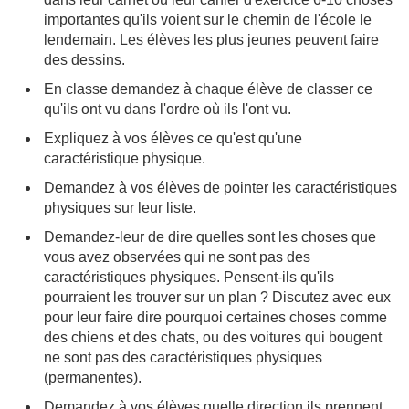
importantes qu'ils voient sur le chemin de l'école le
lendemain. Les élèves les plus jeunes peuvent faire
des dessins.
En classe demandez à chaque élève de classer ce
qu'ils ont vu dans l'ordre où ils l'ont vu.
Expliquez à vos élèves ce qu'est qu'une
caractéristique physique.
Demandez à vos élèves de pointer les caractéristiques
physiques sur leur liste.
Demandez-leur de dire quelles sont les choses que
vous avez observées qui ne sont pas des
caractéristiques physiques. Pensent-ils qu'ils
pourraient les trouver sur un plan ? Discutez avec eux
pour leur faire dire pourquoi certaines choses comme
des chiens et des chats, ou des voitures qui bougent
ne sont pas des caractéristiques physiques
(permanentes).
Demandez à vos élèves quelle direction ils prennent