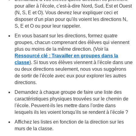
pour aller à l'école, c'est-à-dire Nord, Sud, Est et Ouest
(N, S, E et O). Vous devrez leur expliquer ceci et
disposer d'un plan pour qu'ils voient les directions N,
S, E et O ou pour leur rappeler.
En vous basant sur les directions, formez quatre
groupes, chacun comprenant des élèves qui viennent
plus ou moins de la même direction. (Voir la
Ressourcé clé : Travailler en groupes dans la
classe
). Si tous vos élèves viennent à l'école dans une
ou deux directions seulement, nous vous suggérons
de sortir de l'école avec eux pour explorer les autres
directions.
Demandez à chaque groupe de faire une liste des
caractéristiques physiques trouvées sur le chemin de
l'école. Peuvent-ils les mettre dans l'ordre dans
lesquels ils les voient lorsqu'ils se rendent à l'école ?
Affichez les listes en fonction de la direction sur les
murs de la classe.