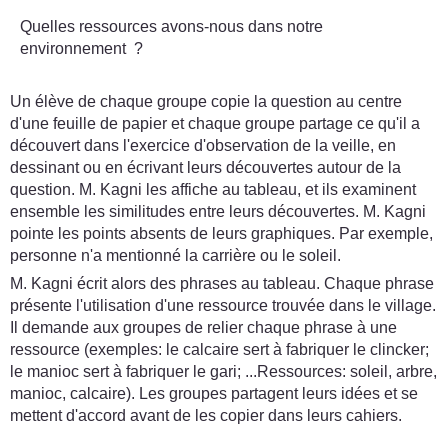
Quelles ressources avons-nous dans notre
environnement ?
Un élève de chaque groupe copie la question au centre
d'une feuille de papier et chaque groupe partage ce qu'il a
découvert dans l'exercice d'observation de la veille, en
dessinant ou en écrivant leurs découvertes autour de la
question. M. Kagni les affiche au tableau, et ils examinent
ensemble les similitudes entre leurs découvertes. M. Kagni
pointe les points absents de leurs graphiques. Par exemple,
personne n'a mentionné la carrière ou le soleil.
M. Kagni écrit alors des phrases au tableau. Chaque phrase
présente l'utilisation d'une ressource trouvée dans le village.
Il demande aux groupes de relier chaque phrase à une
ressource (exemples: le calcaire sert à fabriquer le clincker;
le manioc sert à fabriquer le gari; ...Ressources: soleil, arbre,
manioc, calcaire). Les groupes partagent leurs idées et se
mettent d'accord avant de les copier dans leurs cahiers.