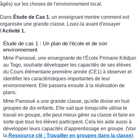
âgés) sur les choses de l'environnement local.
Dans
Étude de Cas 1
, un enseignant montre comment est
organisée une grande classe. Lisez-la avant d'essayer
l'
Activité 1.
Étude de cas 1 : Un plan de l'école et de son
environnement
Mme Pansoué, une enseignante de l'École Primaire Kitidjan
au Togo, souhaite développer les capacités de ses élèves
du Cours élémentaire première année (CE1) à observer et
identifier les caractéristiques importantes de leur
environnement. Elle passera ensuite à la réalisation de
plans.
Mme Pansoué a une grande classe, qu'elle divise en huit
groupes de dix enfants. Elle sait que lorsqu'elle utilise le
travail en groupe, elle peut mieux gérer sa classe et faire en
sorte que tous les élèves participent. Cela les aide aussi à
développer leurs capacités d'apprentissage en groupe. (Voir
la
Ressource clé : Travailler en groupes dans la classe
).