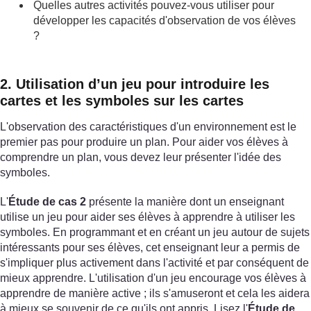
Quelles autres activités pouvez-vous utiliser pour
développer les capacités d'observation de vos élèves
?
2. Utilisation d’un jeu pour introduire les
cartes et les symboles sur les cartes
L'observation des caractéristiques d'un environnement est le
premier pas pour produire un plan. Pour aider vos élèves à
comprendre un plan, vous devez leur présenter l'idée des
symboles.
L'
Étude de cas 2
présente la manière dont un enseignant
utilise un jeu pour aider ses élèves à apprendre à utiliser les
symboles. En programmant et en créant un jeu autour de sujets
intéressants pour ses élèves, cet enseignant leur a permis de
s'impliquer plus activement dans l'activité et par conséquent de
mieux apprendre. L'utilisation d'un jeu encourage vos élèves à
apprendre de manière active ; ils s'amuseront et cela les aidera
à mieux se souvenir de ce qu'ils ont appris. Lisez l'
Étude de