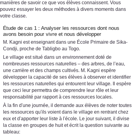
manières de savoir ce que vos élèves connaissent. Vous
pouvez essayer les deux méthodes à divers moments dans
votre classe.
Étude de cas 1 : Analyser les ressources dont nous
avons besoin pour vivre et nous développer
M. Kagni est enseignant dans une École Primaire de Sika-
Condji, proche de Tabligbo au Togo.
Le village est situé dans un environnement doté de
nombreuses ressources naturelles – des arbres, de l’eau,
une carrière et des champs cultivés. M. Kagni espère
développer la capacité de ses élèves à observer et identifier
les ressources naturelles qui entourent leur village. Il espère
que ceci leur permettra de comprendre leur rôle et leur
responsabilité par rapport à ces ressources locales.
À la fin d'une journée, il demande aux élèves de noter toutes
les ressources qu'ils voient dans le village en rentrant chez
eux et d'apporter leur liste à l'école. Le jour suivant, il divise
la classe en groupes de huit et écrit la question suivante au
tableau: