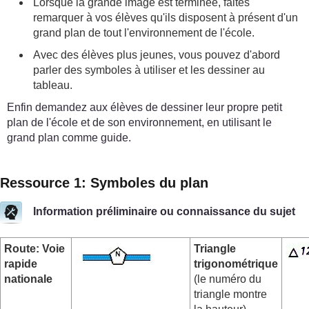
Lorsque la grande image est terminée, faites
remarquer à vos élèves qu'ils disposent à présent d'un
grand plan de tout l'environnement de l'école.
Avec des élèves plus jeunes, vous pouvez d'abord
parler des symboles à utiliser et les dessiner au
tableau.
Enfin demandez aux élèves de dessiner leur propre petit
plan de l'école et de son environnement, en utilisant le
grand plan comme guide.
Ressource 1: Symboles du plan
Information préliminaire ou connaissance du sujet
Route: Voie
Triangle
rapide
trigonométrique
nationale
(le numéro du
triangle montre