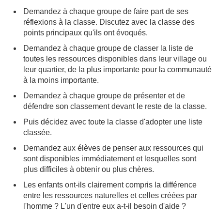
Demandez à chaque groupe de faire part de ses
réflexions à la classe. Discutez avec la classe des
points principaux qu'ils ont évoqués.
Demandez à chaque groupe de classer la liste de
toutes les ressources disponibles dans leur village ou
leur quartier, de la plus importante pour la communauté
à la moins importante.
Demandez à chaque groupe de présenter et de
défendre son classement devant le reste de la classe.
Puis décidez avec toute la classe d'adopter une liste
classée.
Demandez aux élèves de penser aux ressources qui
sont disponibles immédiatement et lesquelles sont
plus difficiles à obtenir ou plus chères.
Les enfants ont-ils clairement compris la différence
entre les ressources naturelles et celles créées par
l'homme ? L'un d'entre eux a-t-il besoin d'aide ?