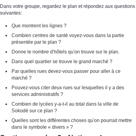
Dans votre groupe, regardez le plan et répondez aux questions
suivantes:
Que montrent les lignes ?
Combien centres de santé voyez-vous dans la partie
présentée par le plan ?
Donne le nombre d'hôtels qu'on trouve sur le plan.
Dans quel quartier se trouve le grand marché ?
Par quelles rues devez-vous passer pour aller à ce
marché ?
Pouvez-vous citer deux rues sur lesquelles il y a des
services administratifs ?
Combien de lycées y-a-t-il au total dans la ville de
Sokodé sur ce plan ?
Quelles sont les différentes choses qu'on pourrait mettre
dans le symbole « divers » ?