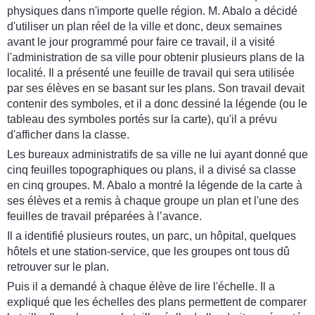
physiques dans n'importe quelle région. M. Abalo a décidé
d'utiliser un plan réel de la ville et donc, deux semaines
avant le jour programmé pour faire ce travail, il a visité
l'administration de sa ville pour obtenir plusieurs plans de la
localité. Il a présenté une feuille de travail qui sera utilisée
par ses élèves en se basant sur les plans. Son travail devait
contenir des symboles, et il a donc dessiné la légende (ou le
tableau des symboles portés sur la carte), qu'il a prévu
d'afficher dans la classe.
Les bureaux administratifs de sa ville ne lui ayant donné que
cinq feuilles topographiques ou plans, il a divisé sa classe
en cinq groupes. M. Abalo a montré la légende de la carte à
ses élèves et a remis à chaque groupe un plan et l'une des
feuilles de travail préparées à l’avance.
Il a identifié plusieurs routes, un parc, un hôpital, quelques
hôtels et une station-service, que les groupes ont tous dû
retrouver sur le plan.
Puis il a demandé à chaque élève de lire l'échelle. Il a
expliqué que les échelles des plans permettent de comparer