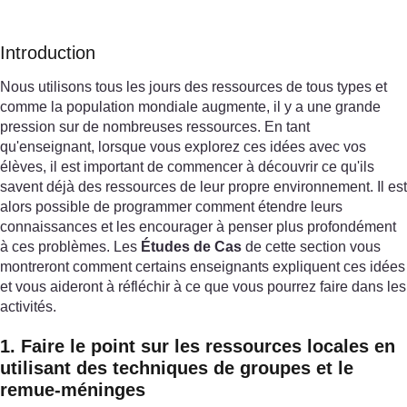
Introduction
Nous utilisons tous les jours des ressources de tous types et
comme la population mondiale augmente, il y a une grande
pression sur de nombreuses ressources. En tant
qu'enseignant, lorsque vous explorez ces idées avec vos
élèves, il est important de commencer à découvrir ce qu'ils
savent déjà des ressources de leur propre environnement. Il est
alors possible de programmer comment étendre leurs
connaissances et les encourager à penser plus profondément
à ces problèmes. Les
Études de Cas
de cette section vous
montreront comment certains enseignants expliquent ces idées
et vous aideront à réfléchir à ce que vous pourrez faire dans les
activités.
1. Faire le point sur les ressources locales en
utilisant des techniques de groupes et le
remue-méninges