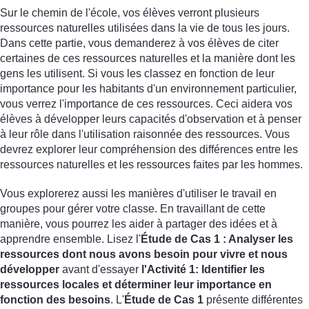
Sur le chemin de l'école, vos élèves verront plusieurs
ressources naturelles utilisées dans la vie de tous les jours.
Dans cette partie, vous demanderez à vos élèves de citer
certaines de ces ressources naturelles et la manière dont les
gens les utilisent. Si vous les classez en fonction de leur
importance pour les habitants d'un environnement particulier,
vous verrez l'importance de ces ressources. Ceci aidera vos
élèves à développer leurs capacités d'observation et à penser
à leur rôle dans l'utilisation raisonnée des ressources. Vous
devrez explorer leur compréhension des différences entre les
ressources naturelles et les ressources faites par les hommes.
Vous explorerez aussi les manières d'utiliser le travail en
groupes pour gérer votre classe. En travaillant de cette
manière, vous pourrez les aider à partager des idées et à
apprendre ensemble. Lisez l'
Étude de Cas
1
: Analyser les
ressources dont nous avons besoin pour vivre et nous
développer
avant d'essayer
l'Activité 1
: Identifier les
ressources locales et déterminer leur importance en
fonction des besoins
. L'
Étude de Cas
1
présente différentes