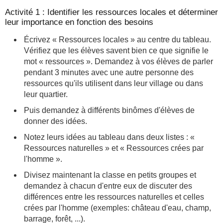
Activité 1 : Identifier les ressources locales et déterminer
leur importance en fonction des besoins
Écrivez « Ressources locales » au centre du tableau.
Vérifiez que les élèves savent bien ce que signifie le
mot « ressources ». Demandez à vos élèves de parler
pendant 3 minutes avec une autre personne des
ressources qu'ils utilisent dans leur village ou dans
leur quartier.
Puis demandez à différents binômes d'élèves de
donner des idées.
Notez leurs idées au tableau dans deux listes : «
Ressources naturelles » et « Ressources crées par
l'homme ».
Divisez maintenant la classe en petits groupes et
demandez à chacun d'entre eux de discuter des
différences entre les ressources naturelles et celles
crées par l'homme (exemples: château d'eau, champ,
barrage, forêt, ...).