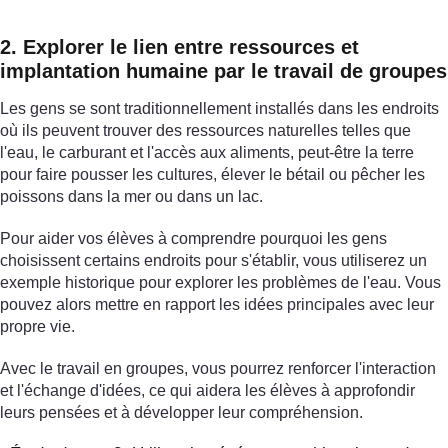
2. Explorer le lien entre ressources et
implantation humaine par le travail de groupes
Les gens se sont traditionnellement installés dans les endroits
où ils peuvent trouver des ressources naturelles telles que
l'eau, le carburant et l'accès aux aliments, peut-être la terre
pour faire pousser les cultures, élever le bétail ou pêcher les
poissons dans la mer ou dans un lac.
Pour aider vos élèves à comprendre pourquoi les gens
choisissent certains endroits pour s'établir, vous utiliserez un
exemple historique pour explorer les problèmes de l'eau. Vous
pouvez alors mettre en rapport les idées principales avec leur
propre vie.
Avec le travail en groupes, vous pourrez renforcer l'interaction
et l'échange d'idées, ce qui aidera les élèves à approfondir
leurs pensées et à développer leur compréhension.