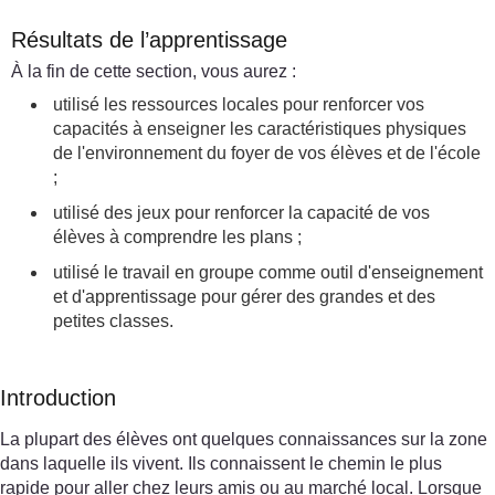
Résultats de l’apprentissage
À la fin de cette section, vous aurez :
utilisé les ressources locales pour renforcer vos
capacités à enseigner les caractéristiques physiques
de l'environnement du foyer de vos élèves et de l'école
;
utilisé des jeux pour renforcer la capacité de vos
élèves à comprendre les plans ;
utilisé le travail en groupe comme outil d'enseignement
et d'apprentissage pour gérer des grandes et des
petites classes.
Introduction
La plupart des élèves ont quelques connaissances sur la zone
dans laquelle ils vivent. Ils connaissent le chemin le plus
rapide pour aller chez leurs amis ou au marché local. Lorsque