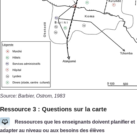
Source: Barbier, Ostrom, 1983
Ressource 3 : Questions sur la carte
Ressources que les enseignants doivent planifier et
adapter au niveau ou aux besoins des élèves