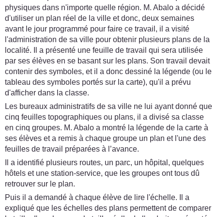
physiques dans n'importe quelle région. M. Abalo a décidé
d'utiliser un plan réel de la ville et donc, deux semaines
avant le jour programmé pour faire ce travail, il a visité
l'administration de sa ville pour obtenir plusieurs plans de la
localité. Il a présenté une feuille de travail qui sera utilisée
par ses élèves en se basant sur les plans. Son travail devait
contenir des symboles, et il a donc dessiné la légende (ou le
tableau des symboles portés sur la carte), qu'il a prévu
d'afficher dans la classe.
Les bureaux administratifs de sa ville ne lui ayant donné que
cinq feuilles topographiques ou plans, il a divisé sa classe
en cinq groupes. M. Abalo a montré la légende de la carte à
ses élèves et a remis à chaque groupe un plan et l'une des
feuilles de travail préparées à l’avance.
Il a identifié plusieurs routes, un parc, un hôpital, quelques
hôtels et une station-service, que les groupes ont tous dû
retrouver sur le plan.
Puis il a demandé à chaque élève de lire l'échelle. Il a
expliqué que les échelles des plans permettent de comparer