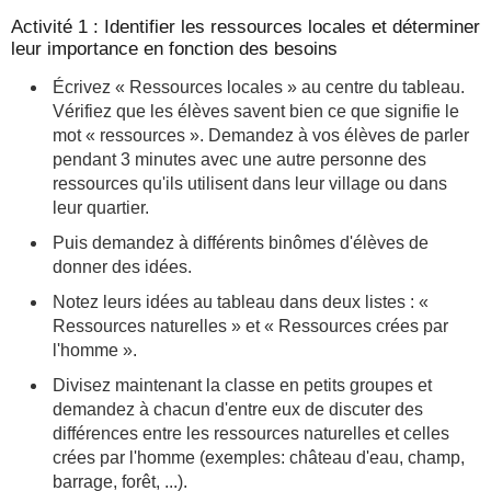
Activité 1 : Identifier les ressources locales et déterminer
leur importance en fonction des besoins
Écrivez « Ressources locales » au centre du tableau.
Vérifiez que les élèves savent bien ce que signifie le
mot « ressources ». Demandez à vos élèves de parler
pendant 3 minutes avec une autre personne des
ressources qu'ils utilisent dans leur village ou dans
leur quartier.
Puis demandez à différents binômes d'élèves de
donner des idées.
Notez leurs idées au tableau dans deux listes : «
Ressources naturelles » et « Ressources crées par
l'homme ».
Divisez maintenant la classe en petits groupes et
demandez à chacun d'entre eux de discuter des
différences entre les ressources naturelles et celles
crées par l'homme (exemples: château d'eau, champ,
barrage, forêt, ...).