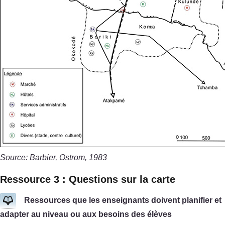
Source: Barbier, Ostrom, 1983
Ressource 3 : Questions sur la carte
Ressources que les enseignants doivent planifier et
adapter au niveau ou aux besoins des élèves