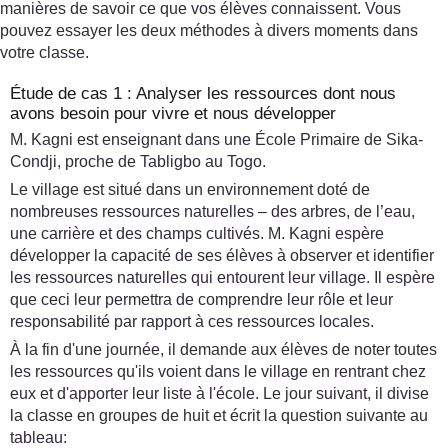
manières de savoir ce que vos élèves connaissent. Vous
pouvez essayer les deux méthodes à divers moments dans
votre classe.
Étude de cas 1 : Analyser les ressources dont nous
avons besoin pour vivre et nous développer
M. Kagni est enseignant dans une École Primaire de Sika-
Condji, proche de Tabligbo au Togo.
Le village est situé dans un environnement doté de
nombreuses ressources naturelles – des arbres, de l’eau,
une carrière et des champs cultivés. M. Kagni espère
développer la capacité de ses élèves à observer et identifier
les ressources naturelles qui entourent leur village. Il espère
que ceci leur permettra de comprendre leur rôle et leur
responsabilité par rapport à ces ressources locales.
À la fin d'une journée, il demande aux élèves de noter toutes
les ressources qu'ils voient dans le village en rentrant chez
eux et d'apporter leur liste à l'école. Le jour suivant, il divise
la classe en groupes de huit et écrit la question suivante au
tableau: