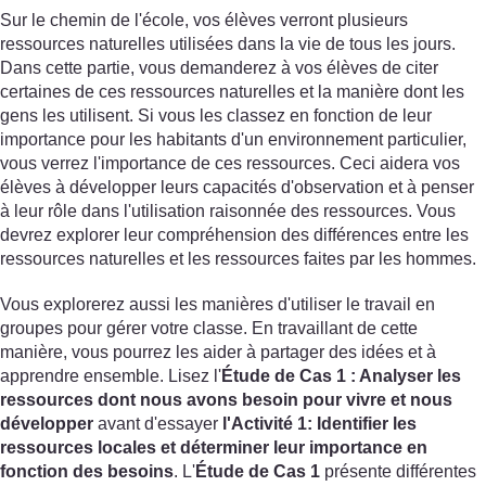
Sur le chemin de l'école, vos élèves verront plusieurs
ressources naturelles utilisées dans la vie de tous les jours.
Dans cette partie, vous demanderez à vos élèves de citer
certaines de ces ressources naturelles et la manière dont les
gens les utilisent. Si vous les classez en fonction de leur
importance pour les habitants d'un environnement particulier,
vous verrez l'importance de ces ressources. Ceci aidera vos
élèves à développer leurs capacités d'observation et à penser
à leur rôle dans l'utilisation raisonnée des ressources. Vous
devrez explorer leur compréhension des différences entre les
ressources naturelles et les ressources faites par les hommes.
Vous explorerez aussi les manières d'utiliser le travail en
groupes pour gérer votre classe. En travaillant de cette
manière, vous pourrez les aider à partager des idées et à
apprendre ensemble. Lisez l'
Étude de Cas
1
: Analyser les
ressources dont nous avons besoin pour vivre et nous
développer
avant d'essayer
l'Activité 1
: Identifier les
ressources locales et déterminer leur importance en
fonction des besoins
. L'
Étude de Cas
1
présente différentes