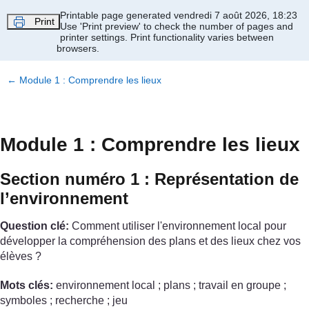
Passer au contenu principal
Printable page generated vendredi 7 août 2026, 18:23
Print
Use 'Print preview' to check the number of pages and
printer settings.
Print functionality varies between
browsers.
←
Module 1 : Comprendre les lieux
Module 1 : Comprendre les lieux
Section numéro 1 : Représentation de
l’environnement
Question clé:
Comment utiliser l'environnement local pour
développer la compréhension des plans et des lieux chez vos
élèves ?
Mots clés:
environnement local ; plans ; travail en groupe ;
symboles ; recherche ; jeu