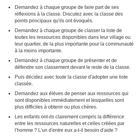
Demandez à chaque groupe de faire part de ses
réflexions à la classe. Discutez avec la classe des
points principaux qu'ils ont évoqués.
Demandez à chaque groupe de classer la liste de
toutes les ressources disponibles dans leur village ou
leur quartier, de la plus importante pour la communauté
à la moins importante.
Demandez à chaque groupe de présenter et de
défendre son classement devant le reste de la classe.
Puis décidez avec toute la classe d'adopter une liste
classée.
Demandez aux élèves de penser aux ressources qui
sont disponibles immédiatement et lesquelles sont
plus difficiles à obtenir ou plus chères.
Les enfants ont-ils clairement compris la différence
entre les ressources naturelles et celles créées par
l'homme ? L'un d'entre eux a-t-il besoin d'aide ?