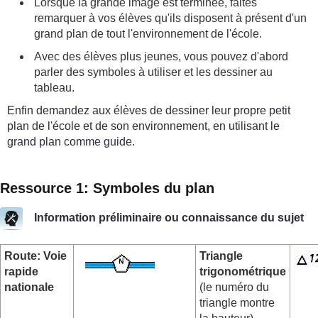
Lorsque la grande image est terminée, faites
remarquer à vos élèves qu'ils disposent à présent d'un
grand plan de tout l'environnement de l'école.
Avec des élèves plus jeunes, vous pouvez d'abord
parler des symboles à utiliser et les dessiner au
tableau.
Enfin demandez aux élèves de dessiner leur propre petit
plan de l'école et de son environnement, en utilisant le
grand plan comme guide.
Ressource 1: Symboles du plan
Information préliminaire ou connaissance du sujet
Route: Voie
Triangle
rapide
trigonométrique
nationale
(le numéro du
triangle montre