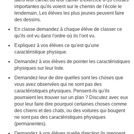
importantes qu'ils voient sur le chemin de l'école le
lendemain. Les élèves les plus jeunes peuvent faire
des dessins.
En classe demandez à chaque élève de classer ce
qu'ils ont vu dans l'ordre où ils l'ont vu.
Expliquez à vos élèves ce qu'est qu'une
caractéristique physique.
Demandez à vos élèves de pointer les caractéristiques
physiques sur leur liste.
Demandez-leur de dire quelles sont les choses que
vous avez observées qui ne sont pas des
caractéristiques physiques. Pensent-ils qu'ils
pourraient les trouver sur un plan ? Discutez avec eux
pour leur faire dire pourquoi certaines choses comme
des chiens et des chats, ou des voitures qui bougent
ne sont pas des caractéristiques physiques
(permanentes).
Demandez à vos élèves quelle direction ils prennent