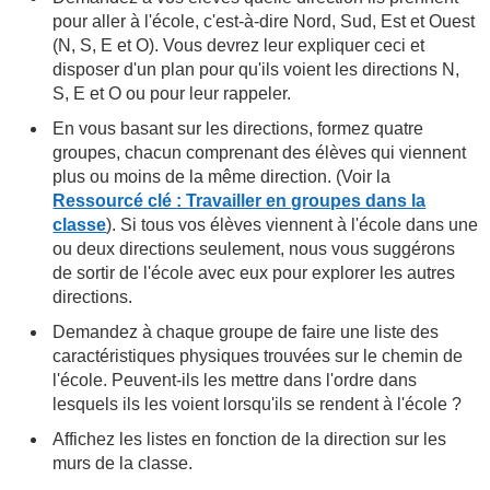
pour aller à l'école, c'est-à-dire Nord, Sud, Est et Ouest
(N, S, E et O). Vous devrez leur expliquer ceci et
disposer d'un plan pour qu'ils voient les directions N,
S, E et O ou pour leur rappeler.
En vous basant sur les directions, formez quatre
groupes, chacun comprenant des élèves qui viennent
plus ou moins de la même direction. (Voir la
Ressourcé clé : Travailler en groupes dans la
classe
). Si tous vos élèves viennent à l'école dans une
ou deux directions seulement, nous vous suggérons
de sortir de l'école avec eux pour explorer les autres
directions.
Demandez à chaque groupe de faire une liste des
caractéristiques physiques trouvées sur le chemin de
l'école. Peuvent-ils les mettre dans l'ordre dans
lesquels ils les voient lorsqu'ils se rendent à l'école ?
Affichez les listes en fonction de la direction sur les
murs de la classe.