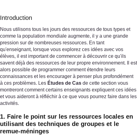
Introduction
Nous utilisons tous les jours des ressources de tous types et
comme la population mondiale augmente, il y a une grande
pression sur de nombreuses ressources. En tant
qu'enseignant, lorsque vous explorez ces idées avec vos
élèves, il est important de commencer à découvrir ce qu'ils
savent déjà des ressources de leur propre environnement. Il est
alors possible de programmer comment étendre leurs
connaissances et les encourager à penser plus profondément
à ces problèmes. Les
Études de Cas
de cette section vous
montreront comment certains enseignants expliquent ces idées
et vous aideront à réfléchir à ce que vous pourrez faire dans les
activités.
1. Faire le point sur les ressources locales en
utilisant des techniques de groupes et le
remue-méninges