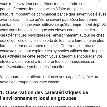
vous renforcez leur compréhension d'un endroit et,
particulièrement, leurs capacités à faire des plans, il est
toujours important de commencer par ce que savent vos élèves
avant d'examiner ce qu'ils ne savent pas. Ceci leur donne
confiance, puisque vous utilisez ce qu'ils comprennent déjà. Si
vous vous basez sur ce que vos élèves connaissent des
caractéristiques physiques de l'environnement autour de chez
eux et de l'école, faites en sorte de leur faire faire un plan plus
formel de leur environnement local. Ceci vous fournira un
contexte utile pour explorer les symboles utilisés dans le plan.
Les activités de cette section vous aideront à encourager vos
élèves à observer et à transférer leurs connaissances en
représentations symboliques formelles.
Vous pourrez par ailleurs renforcer vos capacités grâce au
travail en groupe dans votre classe.
1. Observation des caractéristiques de
l’environnement local en groupes