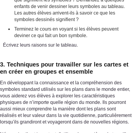
enfants de venir dessiner leurs symboles au tableau.
Les autres élèves arrivent-ils à savoir ce que les
symboles dessinés signifient ?
Terminez le cours en voyant si les élèves peuvent
deviner ce qui fait un bon symbole.
Écrivez leurs raisons sur le tableau.
3. Techniques pour travailler sur les cartes et
en créer en groupes et ensemble
En développant la connaissance et la compréhension des
symboles standard utilisés sur les plans dans le monde entier,
vous aiderez vos élèves à explorer les caractéristiques
physiques de n’importe quelle région du monde. Ils pourront
aussi mieux comprendre la manière dont les plans sont
réalisés et leur valeur dans la vie quotidienne, particulièrement
lorsqu'ils grandiront et voyageront dans de nouvelles régions.