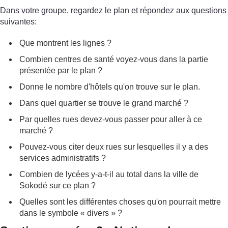
Dans votre groupe, regardez le plan et répondez aux questions
suivantes:
Que montrent les lignes ?
Combien centres de santé voyez-vous dans la partie
présentée par le plan ?
Donne le nombre d'hôtels qu'on trouve sur le plan.
Dans quel quartier se trouve le grand marché ?
Par quelles rues devez-vous passer pour aller à ce
marché ?
Pouvez-vous citer deux rues sur lesquelles il y a des
services administratifs ?
Combien de lycées y-a-t-il au total dans la ville de
Sokodé sur ce plan ?
Quelles sont les différentes choses qu'on pourrait mettre
dans le symbole « divers » ?