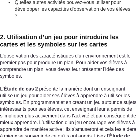
Quelles autres activités pouvez-vous utiliser pour
développer les capacités d'observation de vos élèves
?
2. Utilisation d’un jeu pour introduire les
cartes et les symboles sur les cartes
L'observation des caractéristiques d'un environnement est le
premier pas pour produire un plan. Pour aider vos élèves à
comprendre un plan, vous devez leur présenter l'idée des
symboles.
L'
Étude de cas 2
présente la manière dont un enseignant
utilise un jeu pour aider ses élèves à apprendre à utiliser les
symboles. En programmant et en créant un jeu autour de sujets
intéressants pour ses élèves, cet enseignant leur a permis de
s'impliquer plus activement dans l'activité et par conséquent de
mieux apprendre. L'utilisation d'un jeu encourage vos élèves à
apprendre de manière active ; ils s'amuseront et cela les aidera
à mieux se souvenir de ce qu'ils ont appris. Lisez l'
Étude de