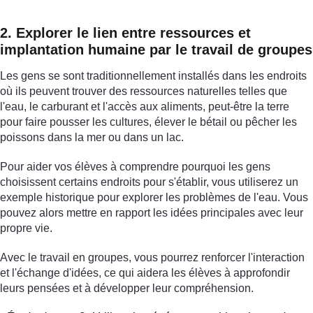
2. Explorer le lien entre ressources et
implantation humaine par le travail de groupes
Les gens se sont traditionnellement installés dans les endroits
où ils peuvent trouver des ressources naturelles telles que
l'eau, le carburant et l'accès aux aliments, peut-être la terre
pour faire pousser les cultures, élever le bétail ou pêcher les
poissons dans la mer ou dans un lac.
Pour aider vos élèves à comprendre pourquoi les gens
choisissent certains endroits pour s'établir, vous utiliserez un
exemple historique pour explorer les problèmes de l'eau. Vous
pouvez alors mettre en rapport les idées principales avec leur
propre vie.
Avec le travail en groupes, vous pourrez renforcer l'interaction
et l'échange d'idées, ce qui aidera les élèves à approfondir
leurs pensées et à développer leur compréhension.