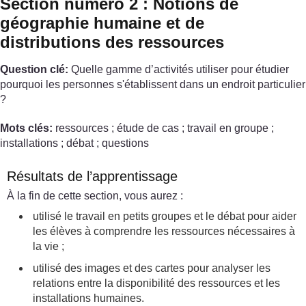
Section numéro 2 : Notions de
géographie humaine et de
distributions des ressources
Question clé:
Quelle gamme d’activités utiliser pour étudier
pourquoi les personnes s'établissent dans un endroit particulier
?
Mots clés:
ressources ; étude de cas ; travail en groupe ;
installations ; débat ; questions
Résultats de l’apprentissage
À la fin de cette section, vous aurez :
utilisé le travail en petits groupes et le débat pour aider
les élèves à comprendre les ressources nécessaires à
la vie ;
utilisé des images et des cartes pour analyser les
relations entre la disponibilité des ressources et les
installations humaines.