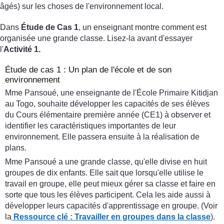
âgés) sur les choses de l'environnement local.
Dans
Étude de Cas 1
, un enseignant montre comment est
organisée une grande classe. Lisez-la avant d'essayer
l'
Activité 1.
Étude de cas 1 : Un plan de l'école et de son
environnement
Mme Pansoué, une enseignante de l'École Primaire Kitidjan
au Togo, souhaite développer les capacités de ses élèves
du Cours élémentaire première année (CE1) à observer et
identifier les caractéristiques importantes de leur
environnement. Elle passera ensuite à la réalisation de
plans.
Mme Pansoué a une grande classe, qu'elle divise en huit
groupes de dix enfants. Elle sait que lorsqu'elle utilise le
travail en groupe, elle peut mieux gérer sa classe et faire en
sorte que tous les élèves participent. Cela les aide aussi à
développer leurs capacités d'apprentissage en groupe. (Voir
la
Ressource clé : Travailler en groupes dans la classe
).