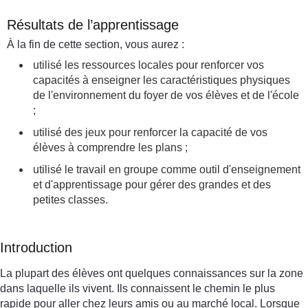
Résultats de l’apprentissage
À la fin de cette section, vous aurez :
utilisé les ressources locales pour renforcer vos
capacités à enseigner les caractéristiques physiques
de l'environnement du foyer de vos élèves et de l'école
;
utilisé des jeux pour renforcer la capacité de vos
élèves à comprendre les plans ;
utilisé le travail en groupe comme outil d'enseignement
et d'apprentissage pour gérer des grandes et des
petites classes.
Introduction
La plupart des élèves ont quelques connaissances sur la zone
dans laquelle ils vivent. Ils connaissent le chemin le plus
rapide pour aller chez leurs amis ou au marché local. Lorsque