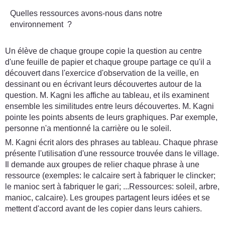
Quelles ressources avons-nous dans notre
environnement ?
Un élève de chaque groupe copie la question au centre
d'une feuille de papier et chaque groupe partage ce qu'il a
découvert dans l'exercice d'observation de la veille, en
dessinant ou en écrivant leurs découvertes autour de la
question. M. Kagni les affiche au tableau, et ils examinent
ensemble les similitudes entre leurs découvertes. M. Kagni
pointe les points absents de leurs graphiques. Par exemple,
personne n'a mentionné la carrière ou le soleil.
M. Kagni écrit alors des phrases au tableau. Chaque phrase
présente l'utilisation d'une ressource trouvée dans le village.
Il demande aux groupes de relier chaque phrase à une
ressource (exemples: le calcaire sert à fabriquer le clincker;
le manioc sert à fabriquer le gari; ...Ressources: soleil, arbre,
manioc, calcaire). Les groupes partagent leurs idées et se
mettent d'accord avant de les copier dans leurs cahiers.