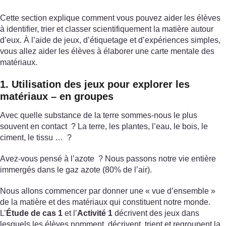
Cette section explique comment vous pouvez aider les élèves
à identifier, trier et classer scientifiquement la matière autour
d’eux. À l’aide de jeux, d’étiquetage et d’expériences simples,
vous allez aider les élèves à élaborer une carte mentale des
matériaux.
1. Utilisation des jeux pour explorer les
matériaux – en groupes
Avec quelle substance de la terre sommes-nous le plus
souvent en contact ? La terre, les plantes, l’eau, le bois, le
ciment, le tissu … ?
Avez-vous pensé à l’azote ? Nous passons notre vie entière
immergés dans le gaz azote (80% de l’air).
Nous allons commencer par donner une « vue d’ensemble »
de la matière et des matériaux qui constituent notre monde.
L’
Étude de cas 1
et l’
Activité 1
décrivent des jeux dans
lesquels les élèves nomment, décrivent, trient et regroupent la