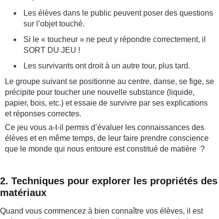
Les élèves dans le public peuvent poser des questions
sur l’objet touché.
Si le « toucheur » ne peut y répondre correctement, il
SORT DU JEU !
Les survivants ont droit à un autre tour, plus tard.
Le groupe suivant se positionne au centre, danse, se fige, se
précipite pour toucher une nouvelle substance (liquide,
papier, bois, etc.) et essaie de survivre par ses explications
et réponses correctes.
Ce jeu vous a-t-il permis d’évaluer les connaissances des
élèves et en même temps, de leur faire prendre conscience
que le monde qui nous entoure est constitué de matière ?
2. Techniques pour explorer les propriétés des
matériaux
Quand vous commencez à bien connaître vos élèves, il est