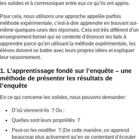
les solides et à communiquer entre eux ce qu’ils ont appris.
Pour cela, nous utilisons une approche appelée parfois
méthode expérimentale, c’est-à-dire apprendre en trouvant soi-
même quelques-unes des réponses. Cela est très différent d’un
enseignement formel qui se contente d’énoncer les faits à
apprendre parce qu’en utilisant la méthode expérimentale, les
élèves doivent se battre avec leurs propres idées et expliquer
leur raisonnement.
1. L’apprentissage fondé sur l’enquête – une
méthode de présenter les résultats de
l’enquête
En ce qui concerne les solides, nous pouvons demander:
D’où viennent-ils ? Ou :
Quelles sont leurs propriétés ?
Peut-on les modifier ? (De cette manière, on apprend
beaucoup plus activement qu’en se contentant d’écouter