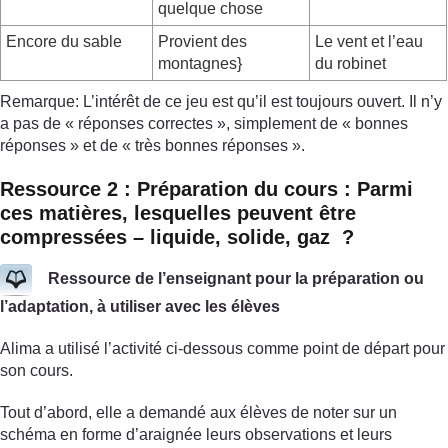
quelque chose
Encore du sable
Provient des
Le vent et l’eau
montagnes}
du robinet
Remarque: L’intérêt de ce jeu est qu’il est toujours ouvert. Il n’y
a pas de « réponses correctes », simplement de « bonnes
réponses » et de « très bonnes réponses ».
Ressource 2 : Préparation du cours : Parmi
ces matières, lesquelles peuvent être
compressées – liquide, solide, gaz ?
Ressource de l’enseignant pour la préparation ou
l’adaptation, à utiliser avec les élèves
Alima a utilisé l’activité ci-dessous comme point de départ pour
son cours.
Tout d’abord, elle a demandé aux élèves de noter sur un
schéma en forme d’araignée leurs observations et leurs