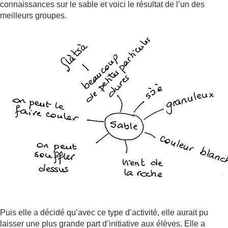
connaissances sur le sable et voici le résultat de l’un des
meilleurs groupes.
Puis elle a décidé qu’avec ce type d’activité, elle aurait pu
laisser une plus grande part d’initiative aux élèves. Elle a