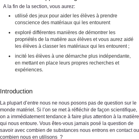
A la fin de la section, vous aurez:
utilisé des jeux pour aider les élèves à prendre
conscience des matériaux qui les entourent
exploré différentes manières de démontrer les
propriétés de la matière aux élèves et vous aurez aidé
les élèves à classer les matériaux qui les entourent ;
incité les élèves à une démarche plus indépendante,
en mettant en place leurs propres recherches et
expériences.
Introduction
La plupart d’entre nous ne nous posons pas de question sur le
monde matériel. Si l’on se met à réfléchir de façon scientifique,
on a immédiatement tendance à faire plus attention à la matière
qui nous entoure. Vous êtes-vous jamais posé la question de
savoir avec combien de substances nous entrons en contact ou
combien nous en utilisons ?