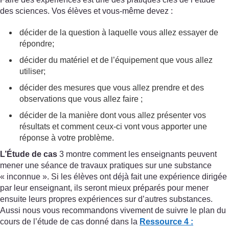
des sciences. Vos élèves et vous-même devez :
décider de la question à laquelle vous allez essayer de
répondre;
décider du matériel et de l’équipement que vous allez
utiliser;
décider des mesures que vous allez prendre et des
observations que vous allez faire ;
décider de la manière dont vous allez présenter vos
résultats et comment ceux-ci vont vous apporter une
réponse à votre problème.
L’Étude de cas
3 montre comment les enseignants peuvent
mener une séance de travaux pratiques sur une substance
« inconnue ». Si les élèves ont déjà fait une expérience dirigée
par leur enseignant, ils seront mieux préparés pour mener
ensuite leurs propres expériences sur d’autres substances.
Aussi nous vous recommandons vivement de suivre le plan du
cours de l’étude de cas donné dans la
Ressource 4 :