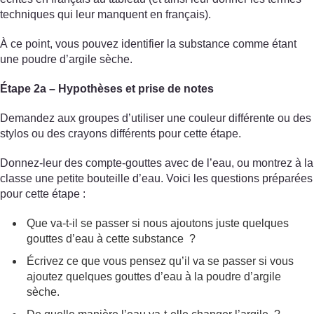
techniques qui leur manquent en français).
À ce point, vous pouvez identifier la substance comme étant
une poudre d’argile sèche.
Étape 2a – Hypothèses et prise de notes
Demandez aux groupes d’utiliser une couleur différente ou des
stylos ou des crayons différents pour cette étape.
Donnez-leur des compte-gouttes avec de l’eau, ou montrez à la
classe une petite bouteille d’eau. Voici les questions préparées
pour cette étape :
Que va-t-il se passer si nous ajoutons juste quelques
gouttes d’eau à cette substance ?
Écrivez ce que vous pensez qu’il va se passer si vous
ajoutez quelques gouttes d’eau à la poudre d’argile
sèche.