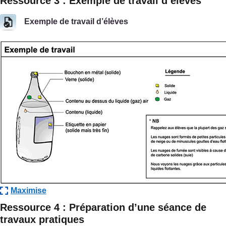
Ressource 3 : Exemple de travail d’élèves
Exemple de travail d’élèves
Maximise
Ressource 4 : Préparation d’une séance de
travaux pratiques