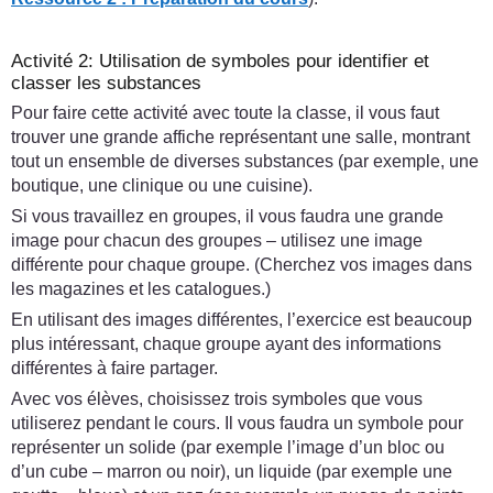
Activité 2: Utilisation de symboles pour identifier et
classer les substances
Pour faire cette activité avec toute la classe, il vous faut
trouver une grande affiche représentant une salle, montrant
tout un ensemble de diverses substances (par exemple, une
boutique, une clinique ou une cuisine).
Si vous travaillez en groupes, il vous faudra une grande
image pour chacun des groupes – utilisez une image
différente pour chaque groupe. (Cherchez vos images dans
les magazines et les catalogues.)
En utilisant des images différentes, l’exercice est beaucoup
plus intéressant, chaque groupe ayant des informations
différentes à faire partager.
Avec vos élèves, choisissez trois symboles que vous
utiliserez pendant le cours. Il vous faudra un symbole pour
représenter un solide (par exemple l’image d’un bloc ou
d’un cube – marron ou noir), un liquide (par exemple une