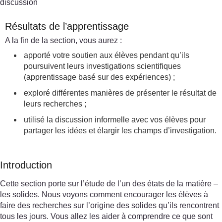
discussion
Résultats de l’apprentissage
A la fin de la section, vous aurez :
apporté votre soutien aux élèves pendant qu’ils
poursuivent leurs investigations scientifiques
(apprentissage basé sur des expériences) ;
exploré différentes manières de présenter le résultat de
leurs recherches ;
utilisé la discussion informelle avec vos élèves pour
partager les idées et élargir les champs d’investigation.
Introduction
Cette section porte sur l’étude de l’un des états de la matière –
les solides. Nous voyons comment encourager les élèves à
faire des recherches sur l’origine des solides qu’ils rencontrent
tous les jours. Vous allez les aider à comprendre ce que sont