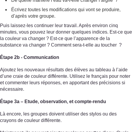
De quelle manière l’eau va-t-elle changer l’argile ?
Écrivez toutes les modifications qui vont se produire,
d’après votre groupe.
Puis laissez-les continuer leur travail. Après environ cinq
minutes, vous pouvez leur donner quelques indices. Est-ce que
la couleur va changer ? Est-ce que l’apparence de la
substance va changer ? Comment sera-t-elle au toucher ?
Étape 2b - Communication
Ajoutez les nouveaux résultats des élèves au tableau à l’aide
d’une craie de couleur différente. Utilisez le français pour noter
et commenter leurs réponses, en apportant des précisions si
nécessaire.
Étape 3a – Etude, observation, et compte-rendu
Là encore, les groupes doivent utiliser des stylos ou des
crayons de couleur différente.