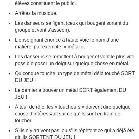
élèves constituent le public.
Arrêtez la musique.
Les danseurs se figent (ceux qui bougent sortent du
groupe et vont s’asseoir).
L’enseignant énonce à haute voie le nom d’une
matière, par exemple, « métal ».
Les danseurs se remettent à bouger et vont le plus vite
possible poser un doigt sur quelque chose en métal.
Quiconque touche un type de métal déjà touché SORT
DU JEU !
Le dernier à trouver un métal SORT également DU
JEU !
À tour de rôle, les « toucheurs » doivent dire quelque
chose d’intéressant sur ce qu’ils sont en train de
toucher.
S’ils n’y arrivent pas, ou s’ils répètent ce qui a déjà été
dit, ils SORTENT DU JEU !