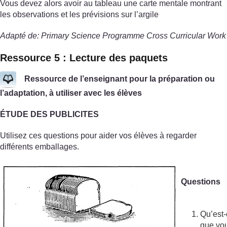
Vous devez alors avoir au tableau une carte mentale montrant
les observations et les prévisions sur l’argile
Adapté de: Primary Science Programme Cross Curricular Work
Ressource 5 : Lecture des paquets
Ressource de l’enseignant pour la préparation ou
l’adaptation, à utiliser avec les élèves
ÉTUDE DES PUBLICITES
Utilisez ces questions pour aider vos élèves à regarder
différents emballages.
Questions
Qu’est
que vo