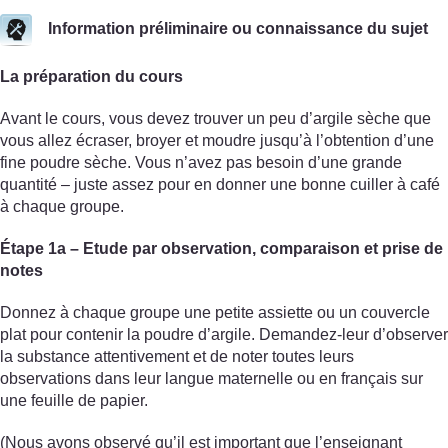
Information préliminaire ou connaissance du sujet
La préparation du cours
Avant le cours, vous devez trouver un peu d’argile sèche que
vous allez écraser, broyer et moudre jusqu’à l’obtention d’une
fine poudre sèche. Vous n’avez pas besoin d’une grande
quantité – juste assez pour en donner une bonne cuiller à café
à chaque groupe.
Étape 1a – Etude par observation, comparaison et prise de
notes
Donnez à chaque groupe une petite assiette ou un couvercle
plat pour contenir la poudre d’argile. Demandez-leur d’observer
la substance attentivement et de noter toutes leurs
observations dans leur langue maternelle ou en français sur
une feuille de papier.
(Nous avons observé qu’il est important que l’enseignant