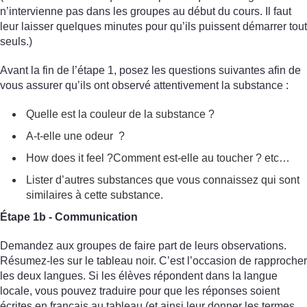
n’intervienne pas dans les groupes au début du cours. Il faut
leur laisser quelques minutes pour qu’ils puissent démarrer tout
seuls.)
Avant la fin de l’étape 1, posez les questions suivantes afin de
vous assurer qu’ils ont observé attentivement la substance :
Quelle est la couleur de la substance ?
A-t-elle une odeur ?
How does it feel ?Comment est-elle au toucher ? etc…
Lister d’autres substances que vous connaissez qui sont
similaires à cette substance.
Étape 1b - Communication
Demandez aux groupes de faire part de leurs observations.
Résumez-les sur le tableau noir. C’est l’occasion de rapprocher
les deux langues. Si les élèves répondent dans la langue
locale, vous pouvez traduire pour que les réponses soient
écrites en français au tableau (et ainsi leur donner les termes