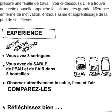
préparé une feuille de travail (voir ci-dessous). Elle a trouvé
que cette nouvelle approche faisait une très grande différence
en terme de motivation, enthousiasme et apprentissage de la
part de ses élèves.