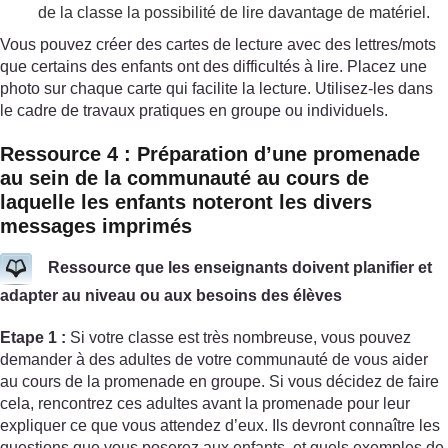
de la classe la possibilité de lire davantage de matériel.
Vous pouvez créer des cartes de lecture avec des lettres/mots
que certains des enfants ont des difficultés à lire. Placez une
photo sur chaque carte qui facilite la lecture. Utilisez-les dans
le cadre de travaux pratiques en groupe ou individuels.
Ressource 4 : Préparation d’une promenade
au sein de la communauté au cours de
laquelle les enfants noteront les divers
messages imprimés
Ressource que les enseignants doivent planifier et
adapter au niveau ou aux besoins des élèves
Etape 1 :
Si votre classe est très nombreuse, vous pouvez
demander à des adultes de votre communauté de vous aider
au cours de la promenade en groupe. Si vous décidez de faire
cela, rencontrez ces adultes avant la promenade pour leur
expliquer ce que vous attendez d’eux. Ils devront connaître les
questions que vous poserez aux enfants, et quels exemples de