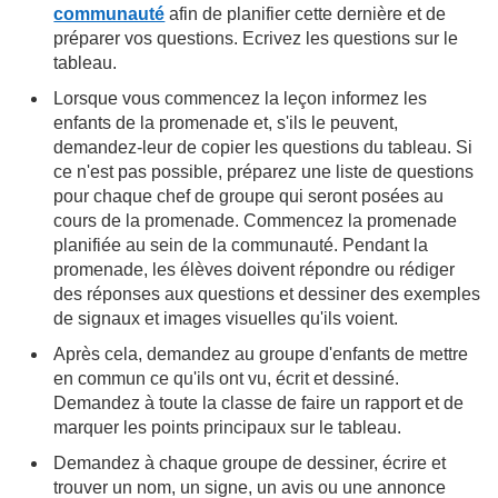
communauté
afin de planifier cette dernière et de
préparer vos questions. Ecrivez les questions sur le
tableau.
Lorsque vous commencez la leçon informez les
enfants de la promenade et, s'ils le peuvent,
demandez-leur de copier les questions du tableau. Si
ce n'est pas possible, préparez une liste de questions
pour chaque chef de groupe qui seront posées au
cours de la promenade. Commencez la promenade
planifiée au sein de la communauté. Pendant la
promenade, les élèves doivent répondre ou rédiger
des réponses aux questions et dessiner des exemples
de signaux et images visuelles qu'ils voient.
Après cela, demandez au groupe d'enfants de mettre
en commun ce qu'ils ont vu, écrit et dessiné.
Demandez à toute la classe de faire un rapport et de
marquer les points principaux sur le tableau.
Demandez à chaque groupe de dessiner, écrire et
trouver un nom, un signe, un avis ou une annonce