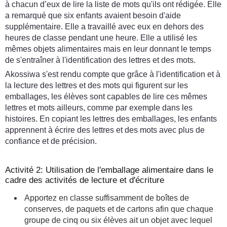
à chacun d’eux de lire la liste de mots qu'ils ont rédigée. Elle
a remarqué que six enfants avaient besoin d'aide
supplémentaire. Elle a travaillé avec eux en dehors des
heures de classe pendant une heure. Elle a utilisé les
mêmes objets alimentaires mais en leur donnant le temps
de s'entraîner à l'identification des lettres et des mots.
Akossiwa s'est rendu compte que grâce à l'identification et à
la lecture des lettres et des mots qui figurent sur les
emballages, les élèves sont capables de lire ces mêmes
lettres et mots ailleurs, comme par exemple dans les
histoires. En copiant les lettres des emballages, les enfants
apprennent à écrire des lettres et des mots avec plus de
confiance et de précision.
Activité 2: Utilisation de l'emballage alimentaire dans le
cadre des activités de lecture et d'écriture
Apportez en classe suffisamment de boîtes de
conserves, de paquets et de cartons afin que chaque
groupe de cinq ou six élèves ait un objet avec lequel