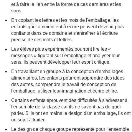
et à faire le lien entre la forme de ces dernières et les
sons.
En copiant les lettres et les mots de l'emballage, les
enfants qui commencent à écrire peuvent devenir plus
confiants dans ce domaine et s'entraîner à l'écriture
précise de ces mots et lettres.
Les élèves plus expérimentés pourront lire les «
messages » figurant sur l'emballage et analyser leur
sens. Ils peuvent développer leur esprit critique.
En travaillant en groupe à la conception d'emballages
alimentaires, les enfants pourront apprendre des idées
des autres, comprendre le travail de conception de
l'emballage, utiliser leur imagination et écrire et lire.
Certains enfants éprouvent des difficultés à s'adresser à
l'ensemble de la classe car ils ne savent pas de quoi
parler. S'ils ont en mains le design d'un emballage, ils ont
un sujet à traiter.
Le design de chaque groupe représente pour l'ensemble