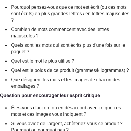
Pourquoi pensez-vous que ce mot est écrit (ou ces mots
sont écrits) en plus grandes lettres / en lettres majuscules
?
Combien de mots commencent avec des lettres
majuscules ?
Quels sont les mots qui sont écrits plus d'une fois sur le
paquet ?
Quel est le mot le plus utilisé ?
Quel est le poids de ce produit (grammes/kilogrammes) ?
Que désignent les mots et les images de chacun des
emballages ?
Question pour encourager leur esprit critique
Êtes-vous d'accord ou en désaccord avec ce que ces
mots et ces images vous indiquent ?
Si vous aviez de l'argent, achèteriez-vous ce produit ?
Pourquoi ou pourquoi pas ?