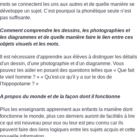
mots se connectent les uns aux autres et de quelle manière se
développe un sujet. C'est pourquoi la phonétique seule n’est
pas suffisante.
Comment comprendre les dessins, les photographies et
les diagrammes et de quelle manière faire le lien entre ces
objets visuels et les mots.
Il est nécessaire d'apprendre aux élèves à distinguer les détails
d'un dessin, d'une photographie et d'un diagramme. Vous
pouvez les aider en posant des questions telles que « Que fait
le vieil homme ? » « Qu'est-ce qu'il y a sur le dos de
l'hippopotame ? »
A propos du monde et de la façon dont il fonctionne
Plus les enseignants apprennent aux enfants la manière dont
fonctionne le monde, plus ces derniers auront de facilités à lire
ce qui est nouveau pour eux ou leur est peu connu car ils
peuvent faire des liens logiques entre les sujets acquis et cette
nouvelle information.