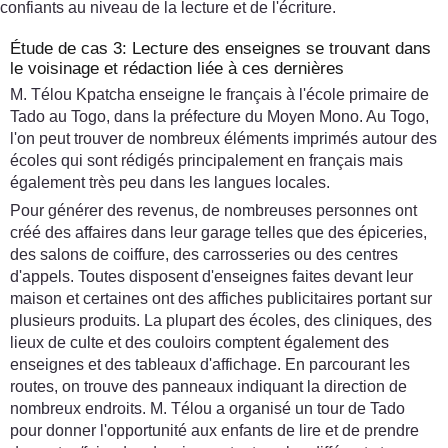
confiants au niveau de la lecture et de l'écriture.
Étude de cas 3: Lecture des enseignes se trouvant dans
le voisinage et rédaction liée à ces dernières
M. Télou Kpatcha enseigne le français à l'école primaire de
Tado au Togo, dans la préfecture du Moyen Mono. Au Togo,
l'on peut trouver de nombreux éléments imprimés autour des
écoles qui sont rédigés principalement en français mais
également très peu dans les langues locales.
Pour générer des revenus, de nombreuses personnes ont
créé des affaires dans leur garage telles que des épiceries,
des salons de coiffure, des carrosseries ou des centres
d'appels. Toutes disposent d'enseignes faites devant leur
maison et certaines ont des affiches publicitaires portant sur
plusieurs produits. La plupart des écoles, des cliniques, des
lieux de culte et des couloirs comptent également des
enseignes et des tableaux d'affichage. En parcourant les
routes, on trouve des panneaux indiquant la direction de
nombreux endroits. M. Télou a organisé un tour de Tado
pour donner l'opportunité aux enfants de lire et de prendre