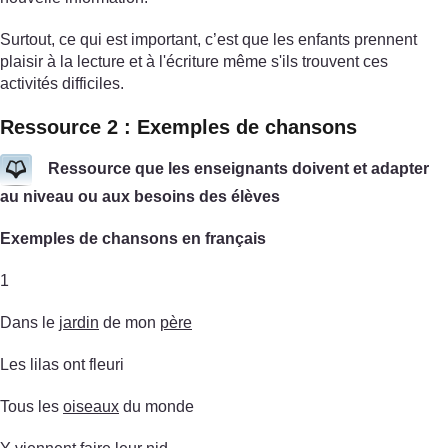
Surtout, ce qui est important, c’est que les enfants prennent
plaisir à la lecture et à l'écriture même s'ils trouvent ces
activités difficiles.
Ressource 2 : Exemples de chansons
Ressource que les enseignants doivent et adapter
au niveau ou aux besoins des élèves
Exemples de chansons en français
1
Dans le
jardin
de mon
père
Les lilas ont fleuri
Tous les
oiseaux
du monde