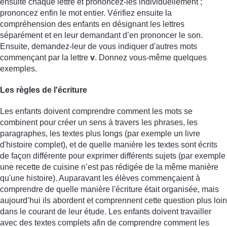
ensuite chaque lettre et prononcez-les individuellement ;
prononcez enfin le mot entier. Vérifiez ensuite la
compréhension des enfants en désignant les lettres
séparément et en leur demandant d’en prononcer le son.
Ensuite, demandez-leur de vous indiquer d'autres mots
commençant par la lettre
v
. Donnez vous-même quelques
exemples.
Les règles de l'écriture
Les enfants doivent comprendre comment les mots se
combinent pour créer un sens à travers les phrases, les
paragraphes, les textes plus longs (par exemple un livre
d'histoire complet), et de quelle manière les textes sont écrits
de façon différente pour exprimer différents sujets (par exemple
une recette de cuisine n’est pas rédigée de la même manière
qu'une histoire). Auparavant les élèves commençaient à
comprendre de quelle manière l'écriture était organisée, mais
aujourd’hui ils abordent et comprennent cette question plus loin
dans le courant de leur étude. Les enfants doivent travailler
avec des textes complets afin de comprendre comment les