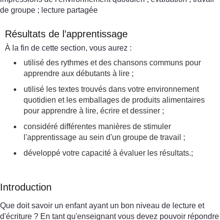
de groupe ; lecture partagée
Résultats de l’apprentissage
À la fin de cette section, vous aurez :
utilisé des rythmes et des chansons communs pour
apprendre aux débutants à lire ;
utilisé les textes trouvés dans votre environnement
quotidien et les emballages de produits alimentaires
pour apprendre à lire, écrire et dessiner ;
considéré différentes manières de stimuler
l'apprentissage au sein d'un groupe de travail ;
développé votre capacité à évaluer les résultats.;
Introduction
Que doit savoir un enfant ayant un bon niveau de lecture et
d'écriture ? En tant qu'enseignant vous devez pouvoir répondre