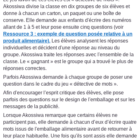
Akossiwa divise la classe en dix groupes de six élèves et
donne à chacun un carton, un paquet ou une boîte de
conserve. Elle demande aux enfants d'écrire des numéros
allant de 1 à 5 et leur pose ensuite cinq questions (voir
Ressource 3 : exemple de question posée relative à un
produit alimentaire).
Les élèves analysent les réponses
individuelles et décident d'une réponse au niveau du
groupe. Akossiwa traite les réponses avec l'ensemble de la
classe. Le « gagnant » est le groupe qui a trouvé le plus de
réponses correctes.
Parfois Akossiwa demande à chaque groupe de poser une
question dans le cadre du jeu « détective de mots ».
Afin d'encourager l’esprit critique des élèves, elle pose
parfois des questions sur le design de l'emballage et sur les
messages de la publicité.
Lorsque Akossiwa remarque que certains élèves ne
participent pas, elle demande à chacun d’eux d’écrire quatre
mots issus de l'emballage alimentaire avant de retourner à
leur place habituelle. Une fois qu'ils sont assis elle demande