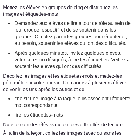
Mettez les élèves en groupes de cinq et distribuez les
images et étiquettes-mots
Demandez aux élèves de lire à tour de rôle au sein de
leur groupe respectif, et de se soutenir dans les
groupes. Circulez parmi les groupes pour écouter et,
au besoin, soutenir les élèves qui ont des difficultés.
Après quelques minutes, invitez quelques élèves,
volontaires ou désignés, à lire les étiquettes. Veillez à
soutenir les élèves qui ont des difficultés.
Décollez les images et les étiquettes-mots et mettez-les
pêle-mêle sur votre bureau. Demandez à plusieurs élèves
de venir les uns après les autres et de:
choisir une image à la laquelle ils associent l'étiquette-
mot correspondante
lire les étiquettes-mots
Note le nom des élèves qui ont des difficultés de lecture.
À la fin de la leçon, collez les images (avec ou sans les