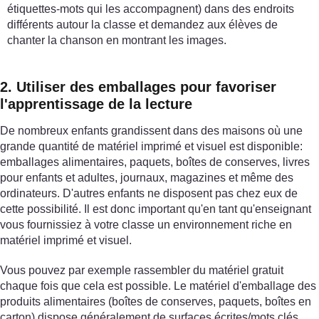
étiquettes-mots qui les accompagnent) dans des endroits
différents autour la classe et demandez aux élèves de
chanter la chanson en montrant les images.
2. Utiliser des emballages pour favoriser
l'apprentissage de la lecture
De nombreux enfants grandissent dans des maisons où une
grande quantité de matériel imprimé et visuel est disponible:
emballages alimentaires, paquets, boîtes de conserves, livres
pour enfants et adultes, journaux, magazines et même des
ordinateurs. D'autres enfants ne disposent pas chez eux de
cette possibilité. Il est donc important qu'en tant qu'enseignant
vous fournissiez à votre classe un environnement riche en
matériel imprimé et visuel.
Vous pouvez par exemple rassembler du matériel gratuit
chaque fois que cela est possible. Le matériel d'emballage des
produits alimentaires (boîtes de conserves, paquets, boîtes en
carton) dispose généralement de surfaces écrites/mots clés