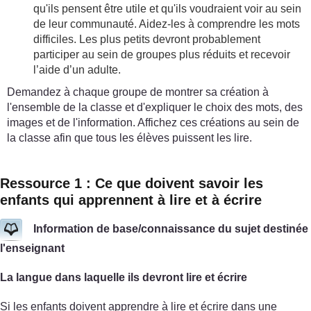
qu'ils pensent être utile et qu'ils voudraient voir au sein
de leur communauté. Aidez-les à comprendre les mots
difficiles. Les plus petits devront probablement
participer au sein de groupes plus réduits et recevoir
l’aide d’un adulte.
Demandez à chaque groupe de montrer sa création à
l'ensemble de la classe et d'expliquer le choix des mots, des
images et de l'information. Affichez ces créations au sein de
la classe afin que tous les élèves puissent les lire.
Ressource 1 : Ce que doivent savoir les
enfants qui apprennent à lire et à écrire
Information de base/connaissance du sujet destinée
l'enseignant
La langue dans laquelle ils devront lire et écrire
Si les enfants doivent apprendre à lire et écrire dans une