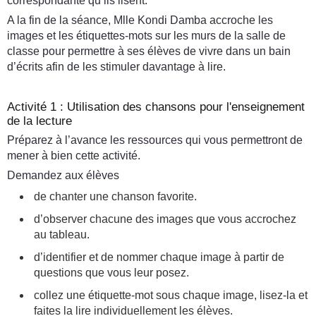
correspondante qu’ils lisent.
A la fin de la séance, Mlle Kondi Damba accroche les
images et les étiquettes-mots sur les murs de la salle de
classe pour permettre à ses élèves de vivre dans un bain
d’écrits afin de les stimuler davantage à lire.
Activité 1 : Utilisation des chansons pour l'enseignement
de la lecture
Préparez à l’avance les ressources qui vous permettront de
mener à bien cette activité.
Demandez aux élèves
de chanter une chanson favorite.
d’observer chacune des images que vous accrochez
au tableau.
d’identifier et de nommer chaque image à partir de
questions que vous leur posez.
collez une étiquette-mot sous chaque image, lisez-la et
faites la lire individuellement les élèves.