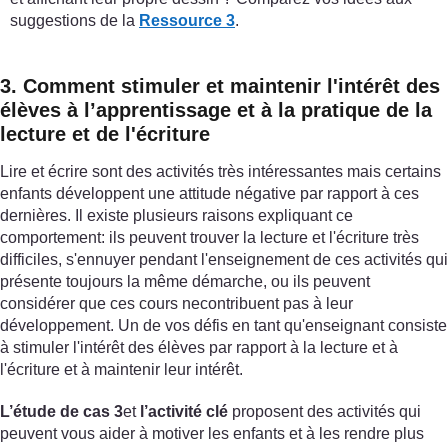
suggestions de la
Ressource 3
.
3. Comment stimuler et maintenir l'intérêt des
élèves à l’apprentissage et à la pratique de la
lecture et de l'écriture
Lire et écrire sont des activités très intéressantes mais certains
enfants développent une attitude négative par rapport à ces
dernières. Il existe plusieurs raisons expliquant ce
comportement: ils peuvent trouver la lecture et l'écriture très
difficiles, s'ennuyer pendant l'enseignement de ces activités qui
présente toujours la même démarche, ou ils peuvent
considérer que ces cours necontribuent pas à leur
développement. Un de vos défis en tant qu'enseignant consiste
à stimuler l'intérêt des élèves par rapport à la lecture et à
l'écriture et à maintenir leur intérêt.
L’étude de cas 3
et
l’activité clé
proposent des activités qui
peuvent vous aider à motiver les enfants et à les rendre plus