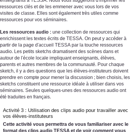
enseignants à TESSA. Nous vous suggérons d'imprimer les
ressources clés et de les emmener avec vous lors de vos
visites de classe. Elles sont également très utiles comme
ressources pour vos séminaires.
Les ressources audio :
une collection de ressources qui
enrichissent les textes écrits de TESSA. On peut y accéder à
partir de la page d'accueil TESSA par la touche ressources
audio. Les petits sketchs dramatisent des scènes dans et
autour de l'école locale impliquant enseignants, élèves,
parents et autres membres de la communauté. Pour chaque
sketch, il y a des questions que les élèves-instituteurs doivent
prendre en compte pour mener la discussion ; bien choisis, les
sketchs constituent une ressource idéale à utiliser dans vos
séminaires. Seules quelques-unes des ressources audio ont
été traduites en français.
Activité 3 : Utilisation des clips audio pour travailler avec
vos élèves-instituteurs
Cette activité vous permettra de vous familiariser avec le
format des clips audio TESSA et de voir comment vous