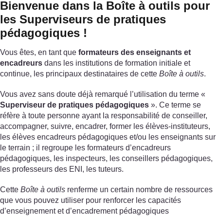
Bienvenue dans la Boîte à outils pour
les Superviseurs de pratiques
pédagogiques !
Vous êtes, en tant que
formateurs des enseignants et
encadreurs
dans les institutions de formation initiale et
continue, les principaux destinataires de cette
Boîte à outils
.
Vous avez sans doute déjà remarqué l’utilisation du terme «
Superviseur de pratiques pédagogiques
». Ce terme se
réfère à toute personne ayant la responsabilité de conseiller,
accompagner, suivre, encadrer, former les élèves-instituteurs,
les élèves encadreurs pédagogiques et/ou les enseignants sur
le terrain ; il regroupe les formateurs d’encadreurs
pédagogiques, les inspecteurs, les conseillers pédagogiques,
les professeurs des ENI, les tuteurs.
Cette
Boîte à outils
renferme un certain nombre de ressources
que vous pouvez utiliser pour renforcer les capacités
d’enseignement et d’encadrement pédagogiques