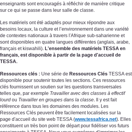
enseignants sont encouragés à réfléchir de manière critique
sur ce qui se passe dans leur salle de classe.
Les matériels ont été adaptés pour mieux répondre aux
besoins locaux, la culture et l’environnement dans une variété
de contextes nationaux à travers l'Afrique sub-saharienne et
sont disponibles en quatre langues différentes (anglais, arabe,
français et kiswahili).
L'ensemble des matériels TESSA en
français, est disponible à partir de la page d'accueil de
TESSA.
Ressources clés :
Une série de
Ressources Clés
TESSA est
disponible pour soutenir toutes les sections. Ces ressources
clés fournissent un soutien sur les questions transversales
telles que, par exemple
Travailler avec des classes à effectif
lourd
ou
Travailler en groupes dans la classe
. Il y est fait
référence dans tous les domaines des modules. Les
Ressources Clés peuvent être facilement localisées sur la
page d'accueil du site web TESSA (
www.tessafrica.net
). Elles
constituent un très bon point de départ pour fidéliser vos futurs