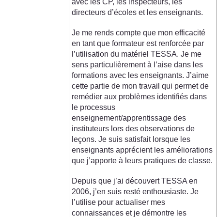
avec les CP, les inspecteurs, les
directeurs d’écoles et les enseignants.
Je me rends compte que mon efficacité
en tant que formateur est renforcée par
l’utilisation du matériel TESSA. Je me
sens particulièrement à l’aise dans les
formations avec les enseignants. J’aime
cette partie de mon travail qui permet de
remédier aux problèmes identifiés dans
le processus
enseignement/apprentissage des
instituteurs lors des observations de
leçons. Je suis satisfait lorsque les
enseignants apprécient les améliorations
que j’apporte à leurs pratiques de classe.
Depuis que j’ai découvert TESSA en
2006, j’en suis resté enthousiaste. Je
l’utilise pour actualiser mes
connaissances et je démontre les