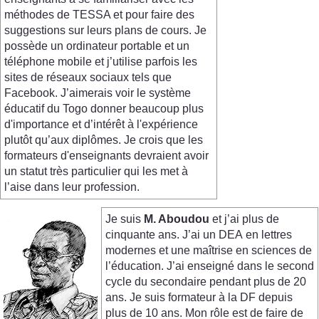
méthodes de TESSA et pour faire des
suggestions sur leurs plans de cours. Je
possède un ordinateur portable et un
téléphone mobile et j’utilise parfois les
sites de réseaux sociaux tels que
Facebook. J’aimerais voir le système
éducatif du Togo donner beaucoup plus
d'importance et d’intérêt à l'expérience
plutôt qu’aux diplômes. Je crois que les
formateurs d'enseignants devraient avoir
un statut très particulier qui les met à
l’aise dans leur profession.
Je suis
M. Aboudou
et j’ai plus de
cinquante ans. J’ai un DEA en lettres
modernes et une maîtrise en sciences de
l’éducation. J’ai enseigné dans le second
cycle du secondaire pendant plus de 20
ans. Je suis formateur à la DF depuis
plus de 10 ans. Mon rôle est de faire de