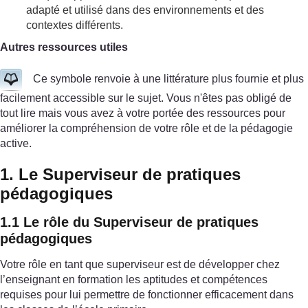
adapté et utilisé dans des environnements et des
contextes différents.
Autres ressources utiles
Ce symbole renvoie à une littérature plus fournie et plus
facilement accessible sur le sujet. Vous n'êtes pas obligé de
tout lire mais vous avez à votre portée des ressources pour
améliorer la compréhension de votre rôle et de la pédagogie
active.
1. Le Superviseur de pratiques
pédagogiques
1.1 Le rôle du Superviseur de pratiques
pédagogiques
Votre rôle en tant que superviseur est de développer chez
l’enseignant en formation les aptitudes et compétences
requises pour lui permettre de fonctionner efficacement dans