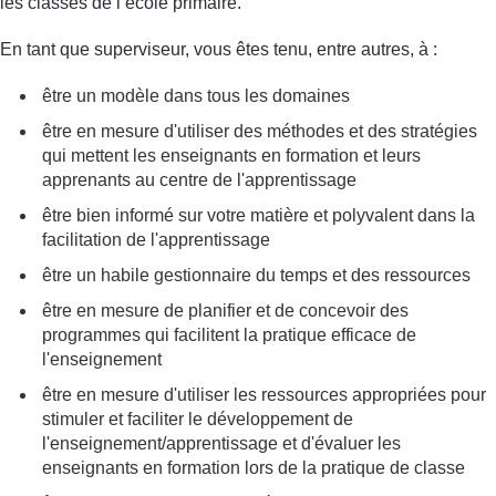
les classes de l’école primaire.
En tant que superviseur, vous êtes tenu, entre autres, à :
être un modèle dans tous les domaines
être en mesure d'utiliser des méthodes et des stratégies
qui mettent les enseignants en formation et leurs
apprenants au centre de l'apprentissage
être bien informé sur votre matière et polyvalent dans la
facilitation de l'apprentissage
être un habile gestionnaire du temps et des ressources
être en mesure de planifier et de concevoir des
programmes qui facilitent la pratique efficace de
l'enseignement
être en mesure d'utiliser les ressources appropriées pour
stimuler et faciliter le développement de
l'enseignement/apprentissage et d'évaluer les
enseignants en formation lors de la pratique de classe