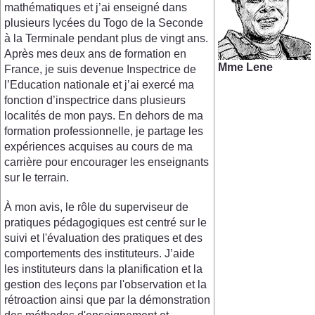
mathématiques et j’ai enseigné dans
plusieurs lycées du Togo de la Seconde
à la Terminale pendant plus de vingt ans.
Après mes deux ans de formation en
Mme Lene
France, je suis devenue Inspectrice de
l’Education nationale et j’ai exercé ma
fonction d’inspectrice dans plusieurs
localités de mon pays. En dehors de ma
formation professionnelle, je partage les
expériences acquises au cours de ma
carrière pour encourager les enseignants
sur le terrain.
À mon avis, le rôle du superviseur de
pratiques pédagogiques est centré sur le
suivi et l'évaluation des pratiques et des
comportements des instituteurs. J’aide
les instituteurs dans la planification et la
gestion des leçons par l'observation et la
rétroaction ainsi que par la démonstration