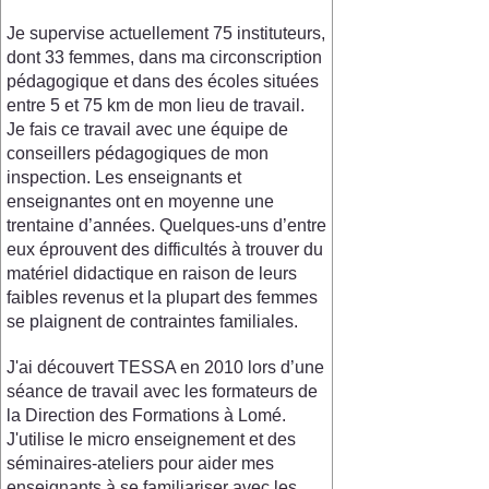
Je supervise actuellement 75 instituteurs,
dont 33 femmes, dans ma circonscription
pédagogique et dans des écoles situées
entre 5 et 75 km de mon lieu de travail.
Je fais ce travail avec une équipe de
conseillers pédagogiques de mon
inspection. Les enseignants et
enseignantes ont en moyenne une
trentaine d’années. Quelques-uns d’entre
eux éprouvent des difficultés à trouver du
matériel didactique en raison de leurs
faibles revenus et la plupart des femmes
se plaignent de contraintes familiales.
J'ai découvert TESSA en 2010 lors d’une
séance de travail avec les formateurs de
la Direction des Formations à Lomé.
J'utilise le micro enseignement et des
séminaires-ateliers pour aider mes
enseignants à se familiariser avec les