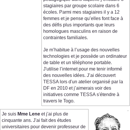
stagiaires par groupe scolaire dans 6
écoles. Parmi mes stagiaires il y a 12
femmes et je pense qu’elles font face à
des défis plus importants que leurs
homologues masculins en raison de
contraintes familiales.
Je m’habitue à l’usage des nouvelles
technologies et je possède un ordinateur
de table et un téléphone portable.
J'utilise l’internet pour me tenir informé
des nouvelles idées. J’ai découvert
TESSA lors d'un atelier organisé par la
DF en 2010 et j’aimerais voir des
initiatives comme TESSA s'étendre à
travers le Togo.
Je suis
Mme Lene
et j'ai plus de
cinquante ans. J'ai fait des études
universitaires pour devenir professeur de