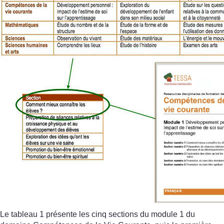
Le tableau 1 présente les cinq sections du module 1 du