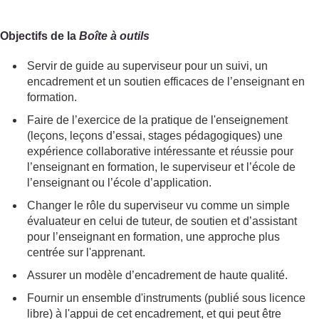
Objectifs de la
Boîte à outils
Servir de guide au superviseur pour un suivi, un
encadrement et un soutien efficaces de l’enseignant en
formation.
Faire de l’exercice de la pratique de l'enseignement
(leçons, leçons d’essai, stages pédagogiques) une
expérience collaborative intéressante et réussie pour
l’enseignant en formation, le superviseur et l’école de
l’enseignant ou l’école d’application.
Changer le rôle du superviseur vu comme un simple
évaluateur en celui de tuteur, de soutien et d’assistant
pour l’enseignant en formation, une approche plus
centrée sur l'apprenant.
Assurer un modèle d’encadrement de haute qualité.
Fournir un ensemble d'instruments (publié sous licence
libre) à l'appui de cet encadrement, et qui peut être