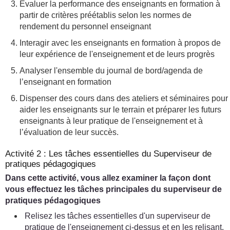
Évaluer la performance des enseignants en formation à
partir de critères préétablis selon les normes de
rendement du personnel enseignant
Interagir avec les enseignants en formation à propos de
leur expérience de l'enseignement et de leurs progrès
Analyser l'ensemble du journal de bord/agenda de
l’enseignant en formation
Dispenser des cours dans des ateliers et séminaires pour
aider les enseignants sur le terrain et préparer les futurs
enseignants à leur pratique de l'enseignement et à
l’évaluation de leur succès.
Activité 2 : Les tâches essentielles du Superviseur de
pratiques pédagogiques
Dans cette activité, vous allez examiner la façon dont
vous effectuez les tâches principales du superviseur de
pratiques pédagogiques
Relisez les tâches essentielles d'un superviseur de
pratique de l'enseignement ci-dessus et en les relisant,