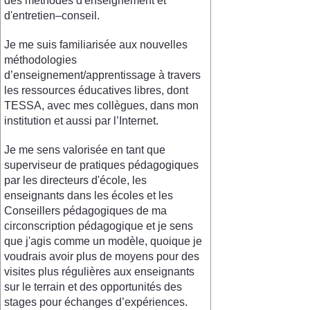
des méthodes d'enseignement et
d'entretien–conseil.
Je me suis familiarisée aux nouvelles
méthodologies
d’enseignement/apprentissage à travers
les ressources éducatives libres, dont
TESSA, avec mes collègues, dans mon
institution et aussi par l’Internet.
Je me sens valorisée en tant que
superviseur de pratiques pédagogiques
par les directeurs d'école, les
enseignants dans les écoles et les
Conseillers pédagogiques de ma
circonscription pédagogique et je sens
que j'agis comme un modèle, quoique je
voudrais avoir plus de moyens pour des
visites plus régulières aux enseignants
sur le terrain et des opportunités des
stages pour échanges d’expériences.