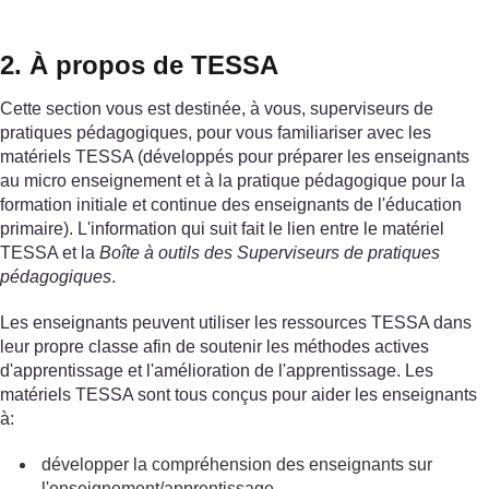
2. À propos de TESSA
Cette section vous est destinée, à vous, superviseurs de
pratiques pédagogiques, pour vous familiariser avec les
matériels TESSA (développés pour préparer les enseignants
au micro enseignement et à la pratique pédagogique pour la
formation initiale et continue des enseignants de l'éducation
primaire). L'information qui suit fait le lien entre le matériel
TESSA et la
Boîte à outils des Superviseurs de pratiques
pédagogiques
.
Les enseignants peuvent utiliser les ressources TESSA dans
leur propre classe afin de soutenir les méthodes actives
d'apprentissage et l'amélioration de l'apprentissage. Les
matériels TESSA sont tous conçus pour aider les enseignants
à:
développer la compréhension des enseignants sur
l'enseignement/apprentissage