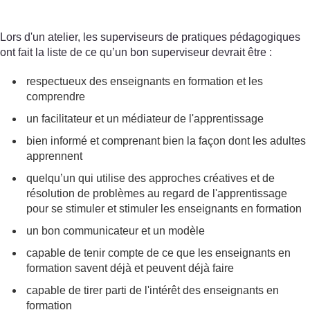
Lors d'un atelier, les superviseurs de pratiques pédagogiques
ont fait la liste de ce qu’un bon superviseur devrait être :
respectueux des enseignants en formation et les
comprendre
un facilitateur et un médiateur de l'apprentissage
bien informé et comprenant bien la façon dont les adultes
apprennent
quelqu’un qui utilise des approches créatives et de
résolution de problèmes au regard de l'apprentissage
pour se stimuler et stimuler les enseignants en formation
un bon communicateur et un modèle
capable de tenir compte de ce que les enseignants en
formation savent déjà et peuvent déjà faire
capable de tirer parti de l'intérêt des enseignants en
formation