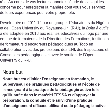
rôle. Au cours de vos lectures, annotez l’étude de cas qui les
concerne pour enregistrer la manière dont vous vous servirez
de leurs expériences pour votre propre rôle.
Développée en 2011-12 par un groupe d'éducateurs du Nigéria
et de l’Open University du Royaume-Uni (R-U), la
Boîte à outils
a été adaptée en 2013 aux réalités éducatives du Togo par une
équipe de formateurs de la Direction des Formations, institution
de formateurs d’encadreurs pédagogiques au Togo en
collaboration avec des professeurs des ENI, des Inspecteurs et
Conseillers pédagogiques et avec le soutien de l’Open
University du R-U.
Notre but
Notre but est d'initier l’enseignant en formation, le
Superviseur de pratiques pédagogiques et l'école de
l’enseignant à la pratique de la pédagogie active telle
qu’illustrée dans le matériel TESSA et d’appuyer la
préparation, la conduite et le suivi d’une pratique
d’enseignement efficace utilisant cette pédagogie active