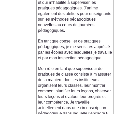
et qui m’habilite à superviser les
pratiques pédagogiques. J’anime
également des ateliers pour enseignants
sur les méthodes pédagogiques
nouvelles au cours de journées
pédagogiques.
En tant que conseiller de pratiques
pédagogiques, je me sens très apprécié
par les écoles avec lesquelles je travaille
et par mon inspection pédagogique.
Mon rôle en tant que superviseur de
pratiques de classe consiste à m'assurer
de la manière dont les instituteurs
organisent leurs classes, leur montrer
comment planifier leurs leçons, observer
leurs leçons et évaluer leur progrès et
leur compétence. Je travaille
actuellement dans une circonscription
pédagogique dans laquelle j’encadre 8