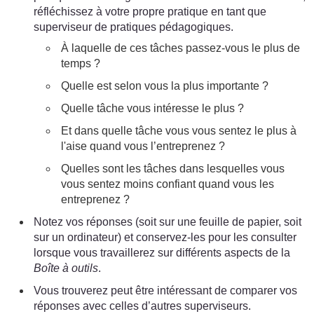
réfléchissez à votre propre pratique en tant que
superviseur de pratiques pédagogiques.
À laquelle de ces tâches passez-vous le plus de
temps ?
Quelle est selon vous la plus importante ?
Quelle tâche vous intéresse le plus ?
Et dans quelle tâche vous vous sentez le plus à
l'aise quand vous l’entreprenez ?
Quelles sont les tâches dans lesquelles vous
vous sentez moins confiant quand vous les
entreprenez ?
Notez vos réponses (soit sur une feuille de papier, soit
sur un ordinateur) et conservez-les pour les consulter
lorsque vous travaillerez sur différents aspects de la
Boîte à outils
.
Vous trouverez peut être intéressant de comparer vos
réponses avec celles d’autres superviseurs.