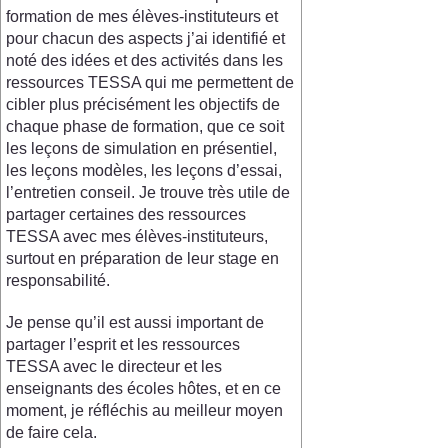
formation de mes élèves-instituteurs et
pour chacun des aspects j’ai identifié et
noté des idées et des activités dans les
ressources TESSA qui me permettent de
cibler plus précisément les objectifs de
chaque phase de formation, que ce soit
les leçons de simulation en présentiel,
les leçons modèles, les leçons d’essai,
l’entretien conseil. Je trouve très utile de
partager certaines des ressources
TESSA avec mes élèves-instituteurs,
surtout en préparation de leur stage en
responsabilité.
Je pense qu’il est aussi important de
partager l’esprit et les ressources
TESSA avec le directeur et les
enseignants des écoles hôtes, et en ce
moment, je réfléchis au meilleur moyen
de faire cela.