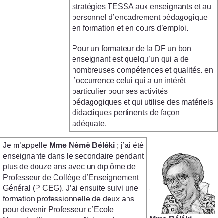
stratégies TESSA aux enseignants et au
personnel d’encadrement pédagogique
en formation et en cours d’emploi.
Pour un formateur de la DF un bon
enseignant est quelqu’un qui a de
nombreuses compétences et qualités, en
l’occurrence celui qui a un intérêt
particulier pour ses activités
pédagogiques et qui utilise des matériels
didactiques pertinents de façon
adéquate.
Je m’appelle
Mme
Nèmè
Béléki
; j’ai été
enseignante dans le secondaire pendant
plus de douze ans avec un diplôme de
Professeur de Collège d’Enseignement
Général (P CEG). J’ai ensuite suivi une
formation professionnelle de deux ans
pour devenir Professeur d’Ecole