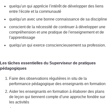
quelqu'un qui apprécie l'intérêt de développer des liens
entre l'école et la communauté
quelqu'un avec une bonne connaissance de sa discipline
conscient de la nécessité de continuer à développer une
compréhension et une pratique de l'enseignement et de
l'apprentissage
quelqu'un qui exerce consciencieusement sa profession.
Les tâches essentielles du Superviseur de pratiques
pédagogiques
Faire des observations régulières in situ de la
performance pédagogique des enseignants en formation
Aider les enseignants en formation à élaborer des plans
de leçon qui tiennent compte d’une approche fondée sur
les activités