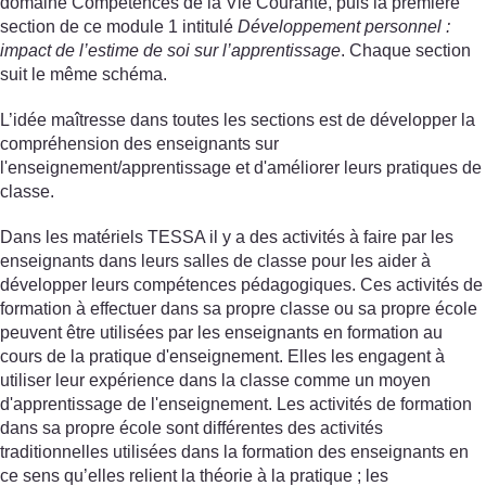
domaine Compétences de la Vie Courante, puis la première
section de ce module 1 intitulé
Développement personnel :
impact de l’estime de soi sur l’apprentissage
. Chaque section
suit le même schéma.
L’idée maîtresse dans toutes les sections est de développer la
compréhension des enseignants sur
l'enseignement/apprentissage et d'améliorer leurs pratiques de
classe.
Dans les matériels TESSA il y a des activités à faire par les
enseignants dans leurs salles de classe pour les aider à
développer leurs compétences pédagogiques. Ces activités de
formation à effectuer dans sa propre classe ou sa propre école
peuvent être utilisées par les enseignants en formation au
cours de la pratique d'enseignement. Elles les engagent à
utiliser leur expérience dans la classe comme un moyen
d'apprentissage de l'enseignement. Les activités de formation
dans sa propre école sont différentes des activités
traditionnelles utilisées dans la formation des enseignants en
ce sens qu’elles relient la théorie à la pratique ; les