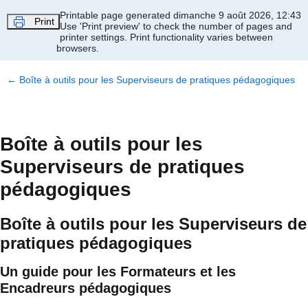
Passer au contenu principal
Printable page generated dimanche 9 août 2026, 12:43
Print
Use 'Print preview' to check the number of pages and
printer settings.
Print functionality varies between
browsers.
←
Boîte à outils pour les Superviseurs de pratiques pédagogiques
Boîte à outils pour les
Superviseurs de pratiques
pédagogiques
Boîte à outils pour les Superviseurs de
pratiques pédagogiques
Un guide pour les Formateurs et les
Encadreurs pédagogiques