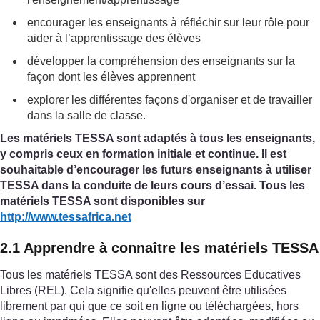
encourager les enseignants à réfléchir sur leur rôle pour
aider à l’apprentissage des élèves
développer la compréhension des enseignants sur la
façon dont les élèves apprennent
explorer les différentes façons d'organiser et de travailler
dans la salle de classe.
Les matériels TESSA sont adaptés à tous les enseignants,
y compris ceux en formation initiale et continue. Il est
souhaitable d’encourager les futurs enseignants à utiliser
TESSA dans la conduite de leurs cours d’essai. Tous les
matériels TESSA sont disponibles sur
http://www.tessafrica.net
2.1 Apprendre à connaître les matériels TESSA
Tous les matériels TESSA sont des Ressources Educatives
Libres (REL). Cela signifie qu'elles peuvent être utilisées
librement par qui que ce soit en ligne ou téléchargées, hors