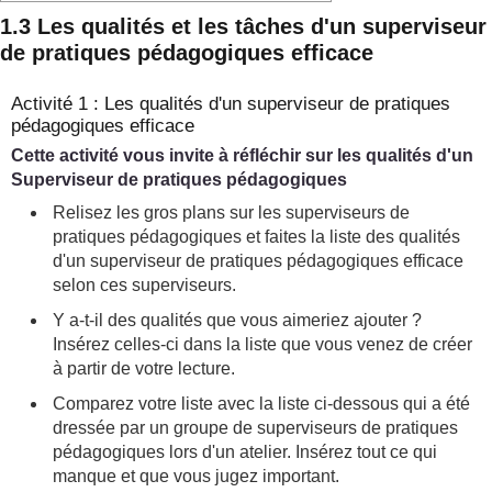
1.3 Les qualités et les tâches d'un superviseur
de pratiques pédagogiques efficace
Activité 1 : Les qualités d'un superviseur de pratiques
pédagogiques efficace
Cette activité vous invite à réfléchir sur les qualités d'un
Superviseur de pratiques pédagogiques
Relisez les gros plans sur les superviseurs de
pratiques pédagogiques et faites la liste des qualités
d'un superviseur de pratiques pédagogiques efficace
selon ces superviseurs.
Y a-t-il des qualités que vous aimeriez ajouter ?
Insérez celles-ci dans la liste que vous venez de créer
à partir de votre lecture.
Comparez votre liste avec la liste ci-dessous qui a été
dressée par un groupe de superviseurs de pratiques
pédagogiques lors d'un atelier. Insérez tout ce qui
manque et que vous jugez important.