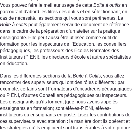
Vous pouvez faire le meilleur usage de cette
Boîte à outils
en
parcourant d'abord les titres des outils et en sélectionnant, en
cas de nécessité, les sections qui vous sont pertinentes. La
Boîte à outils
peut également servir de document de référence
dans le cadre de la préparation d’un atelier sur la pratique
enseignante. Elle peut aussi être utilisée comme outil de
formation pour les inspecteurs de l’Education, les conseillers
pédagogiques, les professeurs des Ecoles Normales des
Instituteurs (P ENI), les directeurs d'école et autres spécialistes
en éducation.
Dans les différentes sections de la
Boîte à Outils
, vous allez
rencontrer des superviseurs qui ont des rôles différents : par
exemple, certains sont Formateurs d’encadreurs pédagogiques
ou P ENI, d’autres Conseillers pédagogiques ou Inspecteurs.
Les enseignants qu’ils forment (que nous avons appelés
enseignants en formation) sont élèves-P ENI, élèves-
instituteurs ou enseignants en poste. Lisez les contributions de
ces superviseurs avec attention : la manière dont ils opèrent et
les stratégies qu’ils emploient sont transférables à votre propre