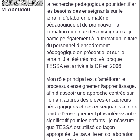
la recherche pédagogique pour identifier
M. Aboudou
les besoins des enseignants sur le
terrain, d’élaborer le matériel
pédagogique et de promouvoir la
formation continue des enseignants ; je
participe également à la formation initiale
du personnel d’encadrement
pédagogique en présentiel et sur le
terrain. J’ai été très motivé lorsque
TESSA est arrivé à la DF en 2006.
Mon rôle principal est d’améliorer le
processus enseignement/apprentissage,
afin d’asseoir une approche centrée sur
l’enfant auprès des élèves-encadreurs
pédagogiques et des enseignants afin de
rendre l’enseignement plus intéressant et
significatif pour les enfants ; je m’assure
que TESSA est utilisé de façon
appropriée. Je travaille en collaboration