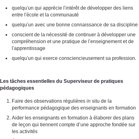
quelqu'un qui apprécie l'intérêt de développer des liens
entre l'école et la communauté
quelqu'un avec une bonne connaissance de sa discipline
conscient de la nécessité de continuer à développer une
compréhension et une pratique de l'enseignement et de
l'apprentissage
quelqu'un qui exerce consciencieusement sa profession.
Les tâches essentielles du Superviseur de pratiques
pédagogiques
Faire des observations régulières in situ de la
performance pédagogique des enseignants en formation
Aider les enseignants en formation à élaborer des plans
de leçon qui tiennent compte d’une approche fondée sur
les activités