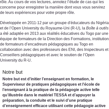
rôle. Au cours de vos lectures, annotez l’étude de cas qui les
concerne pour enregistrer la manière dont vous vous servirez
de leurs expériences pour votre propre rôle.
Développée en 2011-12 par un groupe d'éducateurs du Nigéria
et de l’Open University du Royaume-Uni (R-U), la
Boîte à outils
a été adaptée en 2013 aux réalités éducatives du Togo par une
équipe de formateurs de la Direction des Formations, institution
de formateurs d’encadreurs pédagogiques au Togo en
collaboration avec des professeurs des ENI, des Inspecteurs et
Conseillers pédagogiques et avec le soutien de l’Open
University du R-U.
Notre but
Notre but est d'initier l’enseignant en formation, le
Superviseur de pratiques pédagogiques et l'école de
l’enseignant à la pratique de la pédagogie active telle
qu’illustrée dans le matériel TESSA et d’appuyer la
préparation, la conduite et le suivi d’une pratique
d’enseignement efficace utilisant cette pédagogie active