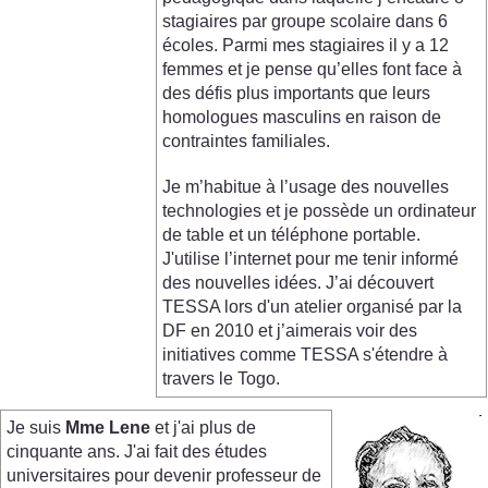
stagiaires par groupe scolaire dans 6
écoles. Parmi mes stagiaires il y a 12
femmes et je pense qu’elles font face à
des défis plus importants que leurs
homologues masculins en raison de
contraintes familiales.
Je m’habitue à l’usage des nouvelles
technologies et je possède un ordinateur
de table et un téléphone portable.
J'utilise l’internet pour me tenir informé
des nouvelles idées. J’ai découvert
TESSA lors d'un atelier organisé par la
DF en 2010 et j’aimerais voir des
initiatives comme TESSA s'étendre à
travers le Togo.
Je suis
Mme Lene
et j'ai plus de
cinquante ans. J'ai fait des études
universitaires pour devenir professeur de