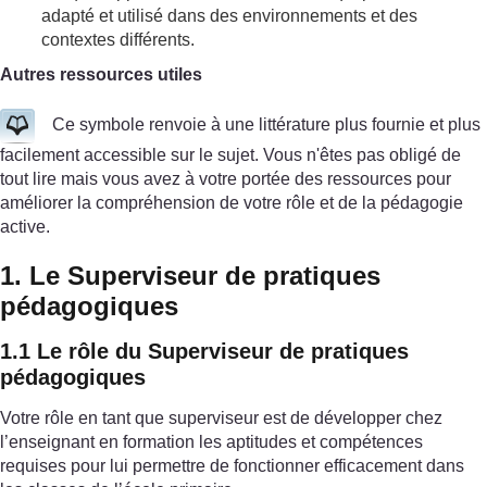
adapté et utilisé dans des environnements et des
contextes différents.
Autres ressources utiles
Ce symbole renvoie à une littérature plus fournie et plus
facilement accessible sur le sujet. Vous n'êtes pas obligé de
tout lire mais vous avez à votre portée des ressources pour
améliorer la compréhension de votre rôle et de la pédagogie
active.
1. Le Superviseur de pratiques
pédagogiques
1.1 Le rôle du Superviseur de pratiques
pédagogiques
Votre rôle en tant que superviseur est de développer chez
l’enseignant en formation les aptitudes et compétences
requises pour lui permettre de fonctionner efficacement dans