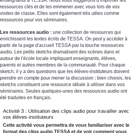
enseignants à TESSA. Nous vous suggérons d'imprimer les
ressources clés et de les emmener avec vous lors de vos
visites de classe. Elles sont également très utiles comme
ressources pour vos séminaires.
Les ressources audio :
une collection de ressources qui
enrichissent les textes écrits de TESSA. On peut y accéder à
partir de la page d'accueil TESSA par la touche ressources
audio. Les petits sketchs dramatisent des scènes dans et
autour de l'école locale impliquant enseignants, élèves,
parents et autres membres de la communauté. Pour chaque
sketch, il y a des questions que les élèves-instituteurs doivent
prendre en compte pour mener la discussion ; bien choisis, les
sketchs constituent une ressource idéale à utiliser dans vos
séminaires. Seules quelques-unes des ressources audio ont
été traduites en français.
Activité 3 : Utilisation des clips audio pour travailler avec
vos élèves-instituteurs
Cette activité vous permettra de vous familiariser avec le
format des clips audio TESSA et de voir comment vous