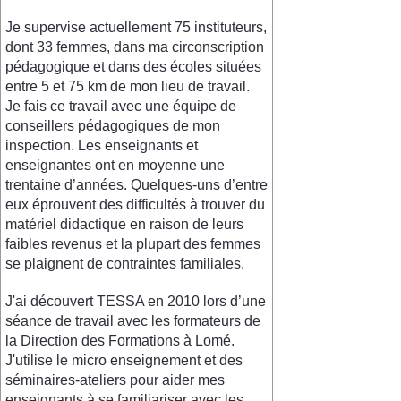
Je supervise actuellement 75 instituteurs,
dont 33 femmes, dans ma circonscription
pédagogique et dans des écoles situées
entre 5 et 75 km de mon lieu de travail.
Je fais ce travail avec une équipe de
conseillers pédagogiques de mon
inspection. Les enseignants et
enseignantes ont en moyenne une
trentaine d’années. Quelques-uns d’entre
eux éprouvent des difficultés à trouver du
matériel didactique en raison de leurs
faibles revenus et la plupart des femmes
se plaignent de contraintes familiales.
J'ai découvert TESSA en 2010 lors d’une
séance de travail avec les formateurs de
la Direction des Formations à Lomé.
J'utilise le micro enseignement et des
séminaires-ateliers pour aider mes
enseignants à se familiariser avec les