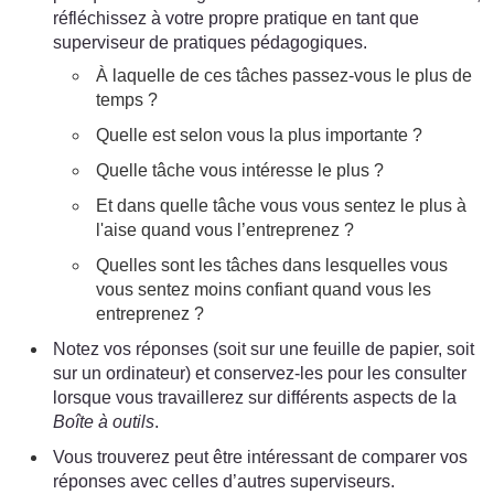
réfléchissez à votre propre pratique en tant que
superviseur de pratiques pédagogiques.
À laquelle de ces tâches passez-vous le plus de
temps ?
Quelle est selon vous la plus importante ?
Quelle tâche vous intéresse le plus ?
Et dans quelle tâche vous vous sentez le plus à
l'aise quand vous l’entreprenez ?
Quelles sont les tâches dans lesquelles vous
vous sentez moins confiant quand vous les
entreprenez ?
Notez vos réponses (soit sur une feuille de papier, soit
sur un ordinateur) et conservez-les pour les consulter
lorsque vous travaillerez sur différents aspects de la
Boîte à outils
.
Vous trouverez peut être intéressant de comparer vos
réponses avec celles d’autres superviseurs.