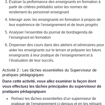
Évaluer la performance des enseignants en formation à
partir de critères préétablis selon les normes de
rendement du personnel enseignant
Interagir avec les enseignants en formation à propos de
leur expérience de l'enseignement et de leurs progrès
Analyser l'ensemble du journal de bord/agenda de
l’enseignant en formation
Dispenser des cours dans des ateliers et séminaires pour
aider les enseignants sur le terrain et préparer les futurs
enseignants à leur pratique de l'enseignement et à
l’évaluation de leur succès.
Activité 2 : Les tâches essentielles du Superviseur de
pratiques pédagogiques
Dans cette activité, vous allez examiner la façon dont
vous effectuez les tâches principales du superviseur de
pratiques pédagogiques
Relisez les tâches essentielles d'un superviseur de
pratique de l'enseignement ci-dessus et en les relisant,