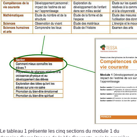
Le tableau 1 présente les cinq sections du module 1 du