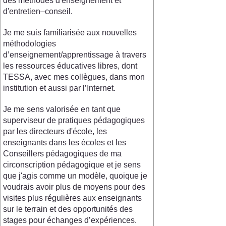
des méthodes d'enseignement et
d'entretien–conseil.
Je me suis familiarisée aux nouvelles
méthodologies
d’enseignement/apprentissage à travers
les ressources éducatives libres, dont
TESSA, avec mes collègues, dans mon
institution et aussi par l’Internet.
Je me sens valorisée en tant que
superviseur de pratiques pédagogiques
par les directeurs d'école, les
enseignants dans les écoles et les
Conseillers pédagogiques de ma
circonscription pédagogique et je sens
que j'agis comme un modèle, quoique je
voudrais avoir plus de moyens pour des
visites plus régulières aux enseignants
sur le terrain et des opportunités des
stages pour échanges d’expériences.