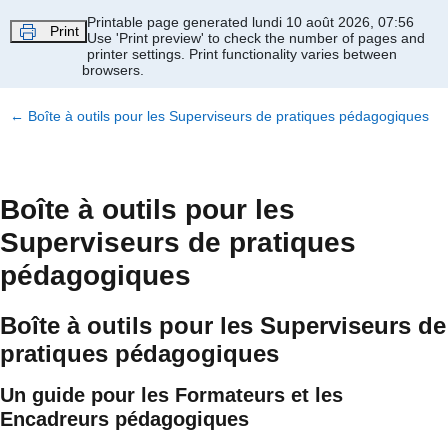
Passer au contenu principal
Printable page generated lundi 10 août 2026, 07:56
Print
Use 'Print preview' to check the number of pages and
printer settings.
Print functionality varies between
browsers.
←
Boîte à outils pour les Superviseurs de pratiques pédagogiques
Boîte à outils pour les
Superviseurs de pratiques
pédagogiques
Boîte à outils pour les Superviseurs de
pratiques pédagogiques
Un guide pour les Formateurs et les
Encadreurs pédagogiques