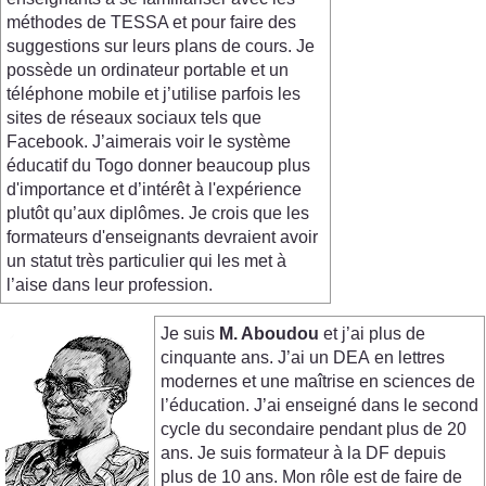
méthodes de TESSA et pour faire des
suggestions sur leurs plans de cours. Je
possède un ordinateur portable et un
téléphone mobile et j’utilise parfois les
sites de réseaux sociaux tels que
Facebook. J’aimerais voir le système
éducatif du Togo donner beaucoup plus
d'importance et d’intérêt à l'expérience
plutôt qu’aux diplômes. Je crois que les
formateurs d'enseignants devraient avoir
un statut très particulier qui les met à
l’aise dans leur profession.
Je suis
M. Aboudou
et j’ai plus de
cinquante ans. J’ai un DEA en lettres
modernes et une maîtrise en sciences de
l’éducation. J’ai enseigné dans le second
cycle du secondaire pendant plus de 20
ans. Je suis formateur à la DF depuis
plus de 10 ans. Mon rôle est de faire de