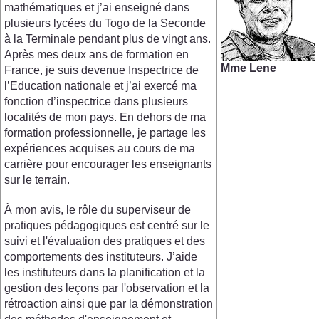
mathématiques et j’ai enseigné dans
plusieurs lycées du Togo de la Seconde
à la Terminale pendant plus de vingt ans.
Après mes deux ans de formation en
Mme Lene
France, je suis devenue Inspectrice de
l’Education nationale et j’ai exercé ma
fonction d’inspectrice dans plusieurs
localités de mon pays. En dehors de ma
formation professionnelle, je partage les
expériences acquises au cours de ma
carrière pour encourager les enseignants
sur le terrain.
À mon avis, le rôle du superviseur de
pratiques pédagogiques est centré sur le
suivi et l'évaluation des pratiques et des
comportements des instituteurs. J’aide
les instituteurs dans la planification et la
gestion des leçons par l'observation et la
rétroaction ainsi que par la démonstration