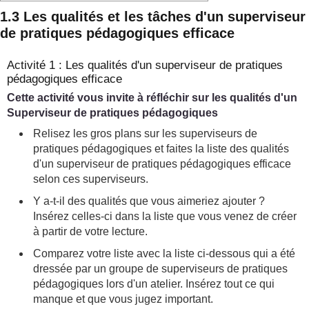
1.3 Les qualités et les tâches d'un superviseur
de pratiques pédagogiques efficace
Activité 1 : Les qualités d'un superviseur de pratiques
pédagogiques efficace
Cette activité vous invite à réfléchir sur les qualités d'un
Superviseur de pratiques pédagogiques
Relisez les gros plans sur les superviseurs de
pratiques pédagogiques et faites la liste des qualités
d'un superviseur de pratiques pédagogiques efficace
selon ces superviseurs.
Y a-t-il des qualités que vous aimeriez ajouter ?
Insérez celles-ci dans la liste que vous venez de créer
à partir de votre lecture.
Comparez votre liste avec la liste ci-dessous qui a été
dressée par un groupe de superviseurs de pratiques
pédagogiques lors d'un atelier. Insérez tout ce qui
manque et que vous jugez important.