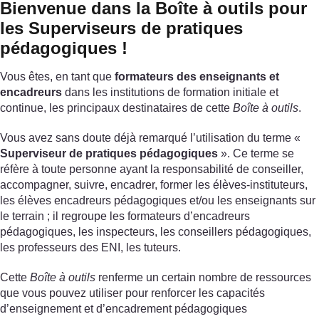
Bienvenue dans la Boîte à outils pour
les Superviseurs de pratiques
pédagogiques !
Vous êtes, en tant que
formateurs des enseignants et
encadreurs
dans les institutions de formation initiale et
continue, les principaux destinataires de cette
Boîte à outils
.
Vous avez sans doute déjà remarqué l’utilisation du terme «
Superviseur de pratiques pédagogiques
». Ce terme se
réfère à toute personne ayant la responsabilité de conseiller,
accompagner, suivre, encadrer, former les élèves-instituteurs,
les élèves encadreurs pédagogiques et/ou les enseignants sur
le terrain ; il regroupe les formateurs d’encadreurs
pédagogiques, les inspecteurs, les conseillers pédagogiques,
les professeurs des ENI, les tuteurs.
Cette
Boîte à outils
renferme un certain nombre de ressources
que vous pouvez utiliser pour renforcer les capacités
d’enseignement et d’encadrement pédagogiques