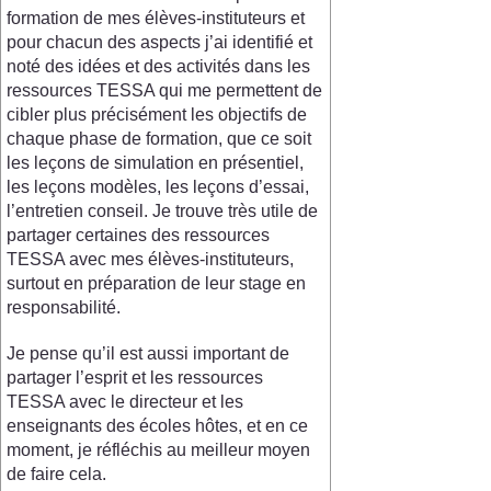
formation de mes élèves-instituteurs et
pour chacun des aspects j’ai identifié et
noté des idées et des activités dans les
ressources TESSA qui me permettent de
cibler plus précisément les objectifs de
chaque phase de formation, que ce soit
les leçons de simulation en présentiel,
les leçons modèles, les leçons d’essai,
l’entretien conseil. Je trouve très utile de
partager certaines des ressources
TESSA avec mes élèves-instituteurs,
surtout en préparation de leur stage en
responsabilité.
Je pense qu’il est aussi important de
partager l’esprit et les ressources
TESSA avec le directeur et les
enseignants des écoles hôtes, et en ce
moment, je réfléchis au meilleur moyen
de faire cela.