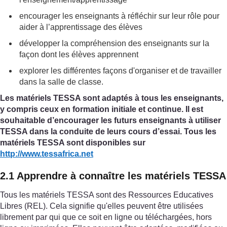
encourager les enseignants à réfléchir sur leur rôle pour
aider à l’apprentissage des élèves
développer la compréhension des enseignants sur la
façon dont les élèves apprennent
explorer les différentes façons d'organiser et de travailler
dans la salle de classe.
Les matériels TESSA sont adaptés à tous les enseignants,
y compris ceux en formation initiale et continue. Il est
souhaitable d’encourager les futurs enseignants à utiliser
TESSA dans la conduite de leurs cours d’essai. Tous les
matériels TESSA sont disponibles sur
http://www.tessafrica.net
2.1 Apprendre à connaître les matériels TESSA
Tous les matériels TESSA sont des Ressources Educatives
Libres (REL). Cela signifie qu'elles peuvent être utilisées
librement par qui que ce soit en ligne ou téléchargées, hors