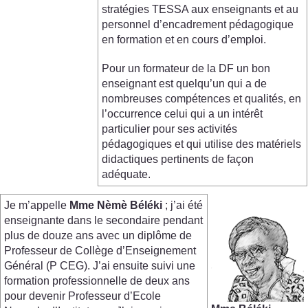
stratégies TESSA aux enseignants et au
personnel d’encadrement pédagogique
en formation et en cours d’emploi.
Pour un formateur de la DF un bon
enseignant est quelqu’un qui a de
nombreuses compétences et qualités, en
l’occurrence celui qui a un intérêt
particulier pour ses activités
pédagogiques et qui utilise des matériels
didactiques pertinents de façon
adéquate.
Je m’appelle
Mme
Nèmè
Béléki
; j’ai été
enseignante dans le secondaire pendant
plus de douze ans avec un diplôme de
Professeur de Collège d’Enseignement
Général (P CEG). J’ai ensuite suivi une
formation professionnelle de deux ans
pour devenir Professeur d’Ecole