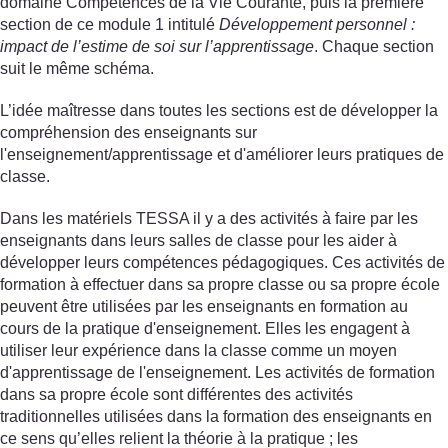
domaine Compétences de la Vie Courante, puis la première
section de ce module 1 intitulé
Développement personnel :
impact de l’estime de soi sur l’apprentissage
. Chaque section
suit le même schéma.
L’idée maîtresse dans toutes les sections est de développer la
compréhension des enseignants sur
l'enseignement/apprentissage et d'améliorer leurs pratiques de
classe.
Dans les matériels TESSA il y a des activités à faire par les
enseignants dans leurs salles de classe pour les aider à
développer leurs compétences pédagogiques. Ces activités de
formation à effectuer dans sa propre classe ou sa propre école
peuvent être utilisées par les enseignants en formation au
cours de la pratique d'enseignement. Elles les engagent à
utiliser leur expérience dans la classe comme un moyen
d'apprentissage de l'enseignement. Les activités de formation
dans sa propre école sont différentes des activités
traditionnelles utilisées dans la formation des enseignants en
ce sens qu’elles relient la théorie à la pratique ; les