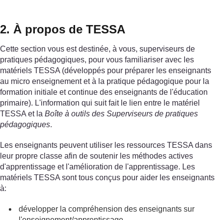
2. À propos de TESSA
Cette section vous est destinée, à vous, superviseurs de
pratiques pédagogiques, pour vous familiariser avec les
matériels TESSA (développés pour préparer les enseignants
au micro enseignement et à la pratique pédagogique pour la
formation initiale et continue des enseignants de l'éducation
primaire). L'information qui suit fait le lien entre le matériel
TESSA et la
Boîte à outils des Superviseurs de pratiques
pédagogiques
.
Les enseignants peuvent utiliser les ressources TESSA dans
leur propre classe afin de soutenir les méthodes actives
d'apprentissage et l'amélioration de l'apprentissage. Les
matériels TESSA sont tous conçus pour aider les enseignants
à:
développer la compréhension des enseignants sur
l'enseignement/apprentissage