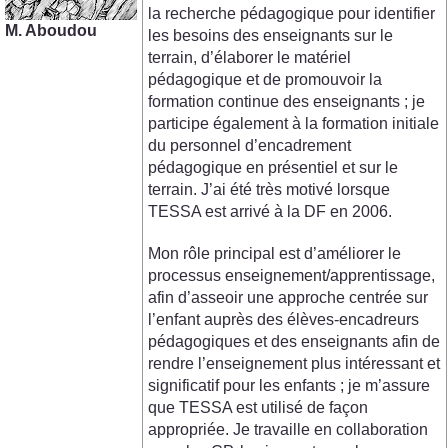
la recherche pédagogique pour identifier
M. Aboudou
les besoins des enseignants sur le
terrain, d’élaborer le matériel
pédagogique et de promouvoir la
formation continue des enseignants ; je
participe également à la formation initiale
du personnel d’encadrement
pédagogique en présentiel et sur le
terrain. J’ai été très motivé lorsque
TESSA est arrivé à la DF en 2006.
Mon rôle principal est d’améliorer le
processus enseignement/apprentissage,
afin d’asseoir une approche centrée sur
l’enfant auprès des élèves-encadreurs
pédagogiques et des enseignants afin de
rendre l’enseignement plus intéressant et
significatif pour les enfants ; je m’assure
que TESSA est utilisé de façon
appropriée. Je travaille en collaboration