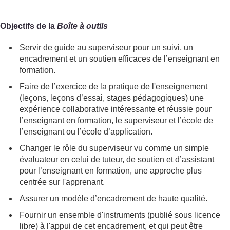
Objectifs de la
Boîte à outils
Servir de guide au superviseur pour un suivi, un
encadrement et un soutien efficaces de l’enseignant en
formation.
Faire de l’exercice de la pratique de l'enseignement
(leçons, leçons d’essai, stages pédagogiques) une
expérience collaborative intéressante et réussie pour
l’enseignant en formation, le superviseur et l’école de
l’enseignant ou l’école d’application.
Changer le rôle du superviseur vu comme un simple
évaluateur en celui de tuteur, de soutien et d’assistant
pour l’enseignant en formation, une approche plus
centrée sur l'apprenant.
Assurer un modèle d’encadrement de haute qualité.
Fournir un ensemble d'instruments (publié sous licence
libre) à l'appui de cet encadrement, et qui peut être