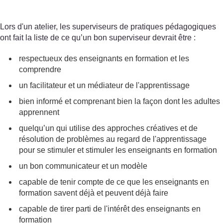
Lors d'un atelier, les superviseurs de pratiques pédagogiques
ont fait la liste de ce qu’un bon superviseur devrait être :
respectueux des enseignants en formation et les
comprendre
un facilitateur et un médiateur de l'apprentissage
bien informé et comprenant bien la façon dont les adultes
apprennent
quelqu’un qui utilise des approches créatives et de
résolution de problèmes au regard de l'apprentissage
pour se stimuler et stimuler les enseignants en formation
un bon communicateur et un modèle
capable de tenir compte de ce que les enseignants en
formation savent déjà et peuvent déjà faire
capable de tirer parti de l'intérêt des enseignants en
formation