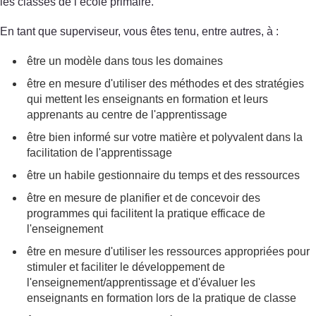
les classes de l’école primaire.
En tant que superviseur, vous êtes tenu, entre autres, à :
être un modèle dans tous les domaines
être en mesure d'utiliser des méthodes et des stratégies
qui mettent les enseignants en formation et leurs
apprenants au centre de l'apprentissage
être bien informé sur votre matière et polyvalent dans la
facilitation de l'apprentissage
être un habile gestionnaire du temps et des ressources
être en mesure de planifier et de concevoir des
programmes qui facilitent la pratique efficace de
l'enseignement
être en mesure d'utiliser les ressources appropriées pour
stimuler et faciliter le développement de
l'enseignement/apprentissage et d'évaluer les
enseignants en formation lors de la pratique de classe