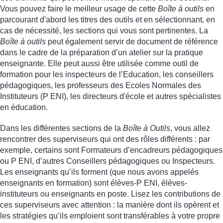
Vous pouvez faire le meilleur usage de cette
Boîte à outils
en
parcourant d'abord les titres des outils et en sélectionnant, en
cas de nécessité, les sections qui vous sont pertinentes. La
Boîte à outils
peut également servir de document de référence
dans le cadre de la préparation d’un atelier sur la pratique
enseignante. Elle peut aussi être utilisée comme outil de
formation pour les inspecteurs de l’Education, les conseillers
pédagogiques, les professeurs des Ecoles Normales des
Instituteurs (P ENI), les directeurs d'école et autres spécialistes
en éducation.
Dans les différentes sections de la
Boîte à Outils
, vous allez
rencontrer des superviseurs qui ont des rôles différents : par
exemple, certains sont Formateurs d’encadreurs pédagogiques
ou P ENI, d’autres Conseillers pédagogiques ou Inspecteurs.
Les enseignants qu’ils forment (que nous avons appelés
enseignants en formation) sont élèves-P ENI, élèves-
instituteurs ou enseignants en poste. Lisez les contributions de
ces superviseurs avec attention : la manière dont ils opèrent et
les stratégies qu’ils emploient sont transférables à votre propre