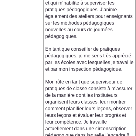
et qui m’habilite à superviser les
pratiques pédagogiques. J’anime
également des ateliers pour enseignants
sur les méthodes pédagogiques
nouvelles au cours de journées
pédagogiques.
En tant que conseiller de pratiques
pédagogiques, je me sens très apprécié
par les écoles avec lesquelles je travaille
et par mon inspection pédagogique.
Mon rôle en tant que superviseur de
pratiques de classe consiste à m'assurer
de la manière dont les instituteurs
organisent leurs classes, leur montrer
comment planifier leurs leçons, observer
leurs leçons et évaluer leur progrès et
leur compétence. Je travaille
actuellement dans une circonscription
pédagogique dans laquelle j’encadre 8