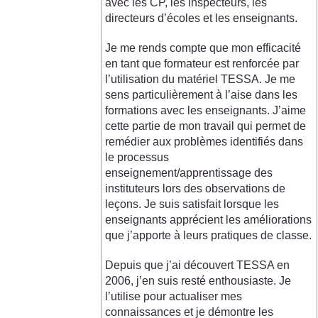
avec les CP, les inspecteurs, les
directeurs d’écoles et les enseignants.
Je me rends compte que mon efficacité
en tant que formateur est renforcée par
l’utilisation du matériel TESSA. Je me
sens particulièrement à l’aise dans les
formations avec les enseignants. J’aime
cette partie de mon travail qui permet de
remédier aux problèmes identifiés dans
le processus
enseignement/apprentissage des
instituteurs lors des observations de
leçons. Je suis satisfait lorsque les
enseignants apprécient les améliorations
que j’apporte à leurs pratiques de classe.
Depuis que j’ai découvert TESSA en
2006, j’en suis resté enthousiaste. Je
l’utilise pour actualiser mes
connaissances et je démontre les