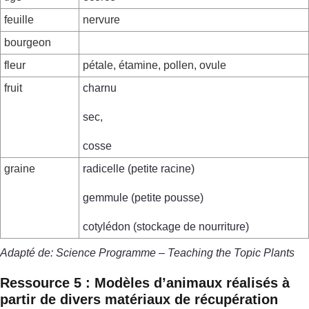
feuille
nervure
bourgeon
fleur
pétale, étamine, pollen, ovule
fruit
charnu
sec,
cosse
graine
radicelle (petite racine)
gemmule (petite pousse)
cotylédon (stockage de nourriture)
Adapté de: Science Programme – Teaching the Topic Plants
Ressource 5 : Modèles d’animaux réalisés à
partir de divers matériaux de récupération