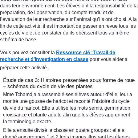
dans leur environnement. Les élèves ont la responsabilité de la
préparation, de l’observation, du compte-rendu et de
l’évaluation de leur recherche sur l’animal qu’ils ont choisi. A la
fin de cette activité, il est important de passer en revue tous les
cycles de vie et de constater qu’ils obéissent tous au même
schéma de base.
Vous pouvez consulter la
Ressource-clé :
Travail de
recherche et d’investigation en classe
pour vous aider à
préparer cette activité.
Étude de cas 3: Histoires présentées sous forme de roue
– schémas du cycle de vie des plantes
Mme Tchamdja a rassemblé ses élèves autour d’elle, leur a
montré une gousse de haricot et raconté l’histoire du cycle
de vie du haricot. Elle a utilisé les mots semis, germination,
croissance et plante adulte afin que les élèves apprennent
la terminologie exacte.
Elle a ensuite divisé la classe en quatre groupes : elle a
donné aux groupes 1 et 2 trois images illustrant les étapes