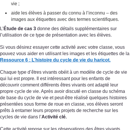
vie ;
aide les élèves à passer du connu à l’inconnu – des
images aux étiquettes avec des termes scientifiques.
L’
Étude de cas 3
donne des détails supplémentaires sur
l’utilisation de ce type de présentation avec les élèves.
Si vous désirez essayer cette activité avec votre classe, vous
pouvez vous aider en utilisant les images et les étiquettes de la
Ressource 6 : L’histoire du cycle de vie du haricot.
Chaque type d’êtres vivants obéit à un modèle de cycle de vie
qui lui est propre. Il est intéressant pour les enfants de
découvrir comment différents êtres vivants ont adapté leur
propre cycle de vie. Après avoir discuté en classe du schéma
de base du cycle de vie et peut-être réalisé quelques histoires
présentées sous forme de roue en classe, vos élèves seront
prêts à entamer leurs propres projets de recherche sur les
cycles de vie dans l’
Activité clé.
Cette activité repose sur les observations des êtres vivants