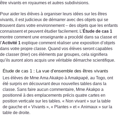
être vivants en royaumes et autres subdivisions.
Pour aider les élèves à organiser leurs idées sur les êtres
vivants, il est judicieux de démarrer avec des objets qui se
trouvent dans votre environnement – des objets que les enfants
connaissent et peuvent étudier facilement. L’
Étude de cas 1
montre comment une enseignante a procédé dans sa classe et
l’
Activité 1
explique comment réaliser une exposition d’objets
dans votre propre classe. Quand vos élèves seront capables
de classer (trier) ces éléments par groupes, cela signifiera
qu’ils auront alors acquis une véritable démarche scientifique.
Étude de cas 1 : La vue d’ensemble des êtres vivants
Les élèves de Mme Ama Akakpo à Amakpapé, au Togo, ont
été surpris en découvrant deux nouvelles tables dans la
classe. Sans faire aucun commentaire, Mme Akakpo a
positionné à des emplacements précis quatre cartes en
position verticale sur les tables. « Non vivant » sur la table
de gauche et « Vivants », « Plantes » et « Animaux » sur la
table de droite.