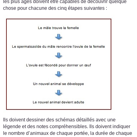
les plus âgés doivent être capables de découvrir quelque
chose pour chacune des cinq étapes suivantes :
Ils doivent dessiner des schémas détaillés avec une
légende et des notes compréhensibles. Ils doivent indiquer
le nombre d’animaux de chaque portée, la durée de chaque