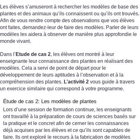
Les élèves s’amuseront à rechercher les modèles de base des
plantes et des animaux qu’ils connaissent ou qu’ils ont trouvés.
Afin de vous rendre compte des observations que vos élèves
ont faites, demandez-leur de faire des modèles. Parler de leurs
modèles les aidera à observer de manière plus approfondie le
monde vivant.
Dans l’
Etude de cas 2
, les élèves ont montré à leur
enseignante leur connaissance des plantes en réalisant des
modèles. Cela a servi de point de départ pour le
développement de leurs aptitudes à l’observation et à la
compréhension des plantes.
L’activité 2
vous guide à travers
un exercice similaire qui correspond à votre programme.
Étude de cas 2: Les modèles de plantes
Lors d’une session de formation continue, les enseignants
ont travaillé à la préparation de cours de sciences basés sur
la pratique et le concret afin de cerner les connaissances
déjà acquises par les élèves et ce qu’ils sont capables de
faire. Ils ont exploré le recours à la fabrication de modèles