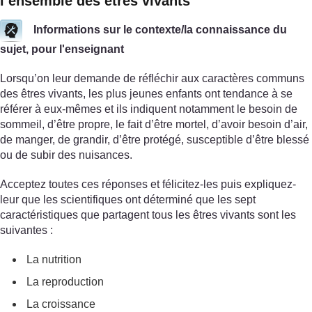
l’ensemble des êtres vivants
Informations sur le contexte/la connaissance du
sujet, pour l'enseignant
Lorsqu’on leur demande de réfléchir aux caractères communs
des êtres vivants, les plus jeunes enfants ont tendance à se
référer à eux-mêmes et ils indiquent notamment le besoin de
sommeil, d’être propre, le fait d’être mortel, d’avoir besoin d’air,
de manger, de grandir, d’être protégé, susceptible d’être blessé
ou de subir des nuisances.
Acceptez toutes ces réponses et félicitez-les puis expliquez-
leur que les scientifiques ont déterminé que les sept
caractéristiques que partagent tous les êtres vivants sont les
suivantes :
La nutrition
La reproduction
La croissance