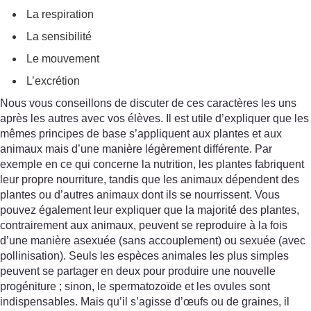
La respiration
La sensibilité
Le mouvement
L’excrétion
Nous vous conseillons de discuter de ces caractères les uns
après les autres avec vos élèves. Il est utile d’expliquer que les
mêmes principes de base s’appliquent aux plantes et aux
animaux mais d’une manière légèrement différente. Par
exemple en ce qui concerne la nutrition, les plantes fabriquent
leur propre nourriture, tandis que les animaux dépendent des
plantes ou d’autres animaux dont ils se nourrissent. Vous
pouvez également leur expliquer que la majorité des plantes,
contrairement aux animaux, peuvent se reproduire à la fois
d’une manière asexuée (sans accouplement) ou sexuée (avec
pollinisation). Seuls les espèces animales les plus simples
peuvent se partager en deux pour produire une nouvelle
progéniture ; sinon, le spermatozoïde et les ovules sont
indispensables. Mais qu’il s’agisse d’œufs ou de graines, il