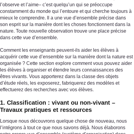
l’observe et l’aime– c’est quelqu’un qui se préoccupe
constamment du monde qui l’entoure et qui cherche toujours à
mieux le comprendre. Il a une vue d’ensemble précise dans
son esprit sur la manière dont les choses fonctionnent dans la
nature. Toute nouvelle observation trouve une place précise
dans cette vue d’ensemble.
Comment les enseignants peuvent-ils aider les élèves à
acquérir cette vue d’ensemble sur la manière dont la nature est
organisée ? Cette section explore comment vous pouvez aider
les élèves à organiser et étendre leurs connaissances des
êtres vivants. Vous apporterez dans la classe des objets
d’étude réels, les exposerez, fabriquerez des modèles et
effectuerez des recherches avec vos élèves.
1. Classification : vivant ou non-vivant –
Travaux pratiques et ressources
Lorsque nous découvrons quelque chose de nouveau, nous
l’intégrons à tout ce que nous savons déjà. Nous élaborons