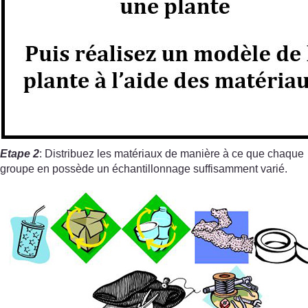
Etape 2
: Distribuez les matériaux de manière à ce que chaque
groupe en possède un échantillonnage suffisamment varié.