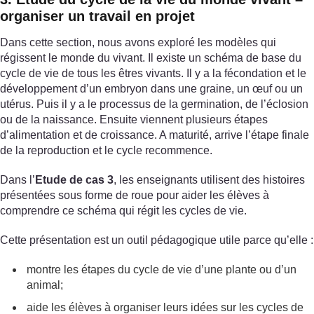
organiser un travail en projet
Dans cette section, nous avons exploré les modèles qui
régissent le monde du vivant. Il existe un schéma de base du
cycle de vie de tous les êtres vivants. Il y a la fécondation et le
développement d’un embryon dans une graine, un œuf ou un
utérus. Puis il y a le processus de la germination, de l’éclosion
ou de la naissance. Ensuite viennent plusieurs étapes
d’alimentation et de croissance. A maturité, arrive l’étape finale
de la reproduction et le cycle recommence.
Dans l’
Etude de cas 3
, les enseignants utilisent des histoires
présentées sous forme de roue pour aider les élèves à
comprendre ce schéma qui régit les cycles de vie.
Cette présentation est un outil pédagogique utile parce qu’elle :
montre les étapes du cycle de vie d’une plante ou d’un
animal;
aide les élèves à organiser leurs idées sur les cycles de