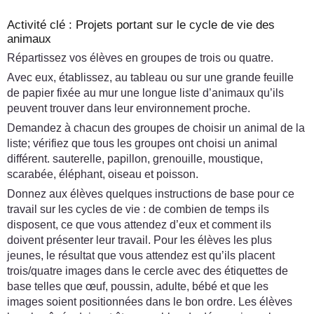
Activité clé : Projets portant sur le cycle de vie des
animaux
Répartissez vos élèves en groupes de trois ou quatre.
Avec eux, établissez, au tableau ou sur une grande feuille
de papier fixée au mur une longue liste d’animaux qu’ils
peuvent trouver dans leur environnement proche.
Demandez à chacun des groupes de choisir un animal de la
liste; vérifiez que tous les groupes ont choisi un animal
différent. sauterelle, papillon, grenouille, moustique,
scarabée, éléphant, oiseau et poisson.
Donnez aux élèves quelques instructions de base pour ce
travail sur les cycles de vie : de combien de temps ils
disposent, ce que vous attendez d’eux et comment ils
doivent présenter leur travail. Pour les élèves les plus
jeunes, le résultat que vous attendez est qu’ils placent
trois/quatre images dans le cercle avec des étiquettes de
base telles que œuf, poussin, adulte, bébé et que les
images soient positionnées dans le bon ordre. Les élèves