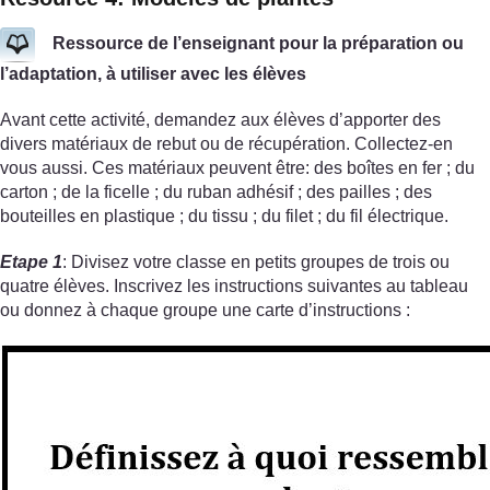
Ressource de l’enseignant pour la préparation ou
l’adaptation, à utiliser avec les élèves
Avant cette activité, demandez aux élèves d’apporter des
divers matériaux de rebut ou de récupération. Collectez-en
vous aussi. Ces matériaux peuvent être: des boîtes en fer ; du
carton ; de la ficelle ; du ruban adhésif ; des pailles ; des
bouteilles en plastique ; du tissu ; du filet ; du fil électrique.
Etape 1
: Divisez votre classe en petits groupes de trois ou
quatre élèves. Inscrivez les instructions suivantes au tableau
ou donnez à chaque groupe une carte d’instructions :