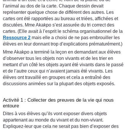
l’animal au dos de la carte. Chaque dessin devait
représenter quelque chose de différent des autres. Les
cartes ont été rapportées au bureau et triées, affichées et
discutées. Mme Akakpo s’est assurée du tri correct des
cartes. (Elle avait à l’esprit le schéma organisationnel de la
Ressource 2
mais elle a choisi de ne pas embrouiller les
élèves en leur donnant trop d’explications prématurément.)
Mme Akakpo a terminé la leçon en demandant aux élèves
d’observer tous les objets non vivants et de les trier en
mettant d’un côté les objets ayant été vivants dans le passé
et de l’autre ceux qui n’avaient jamais été vivants. Les
élèves ont travaillé en groupes et cela a entraîné des
discussions animées sur la plupart des objets exposés.
Activité 1 : Collecter des preuves de la vie qui nous
entoure
Dites à vos élèves qu’ils vont exposer divers objets
appartenant au monde du vivant et du non-vivant.
Expliquez-leur que cela ne serait pas bien d’exposer des