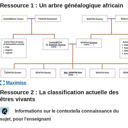
Ressource 1 : Un arbre généalogique africain
Maximise
Ressource 2 : La classification actuelle des
êtres vivants
Informations sur le contexte/la connaissance du
sujet, pour l'enseignant