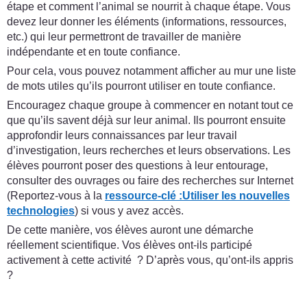
étape et comment l’animal se nourrit à chaque étape. Vous
devez leur donner les éléments (informations, ressources,
etc.) qui leur permettront de travailler de manière
indépendante et en toute confiance.
Pour cela, vous pouvez notamment afficher au mur une liste
de mots utiles qu’ils pourront utiliser en toute confiance.
Encouragez chaque groupe à commencer en notant tout ce
que qu’ils savent déjà sur leur animal. Ils pourront ensuite
approfondir leurs connaissances par leur travail
d’investigation, leurs recherches et leurs observations. Les
élèves pourront poser des questions à leur entourage,
consulter des ouvrages ou faire des recherches sur Internet
(Reportez-vous à la
ressource-clé :
Utiliser les nouvelles
technologies
) si vous y avez accès.
De cette manière, vos élèves auront une démarche
réellement scientifique. Vos élèves ont-ils participé
activement à cette activité ? D’après vous, qu’ont-ils appris
?