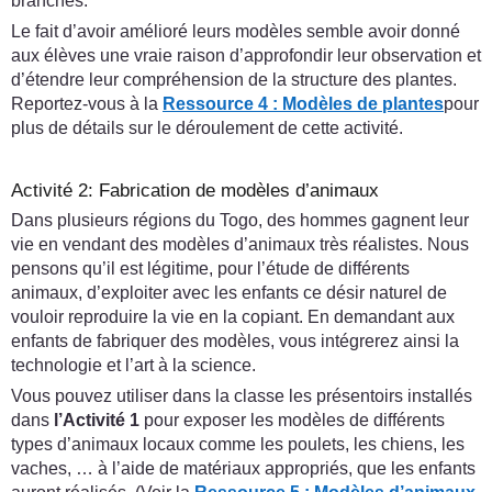
branches.
Le fait d’avoir amélioré leurs modèles semble avoir donné
aux élèves une vraie raison d’approfondir leur observation et
d’étendre leur compréhension de la structure des plantes.
Reportez-vous à la
Ressource 4 : Modèles de plantes
pour
plus de détails sur le déroulement de cette activité.
Activité 2: Fabrication de modèles d’animaux
Dans plusieurs régions du Togo, des hommes gagnent leur
vie en vendant des modèles d’animaux très réalistes. Nous
pensons qu’il est légitime, pour l’étude de différents
animaux, d’exploiter avec les enfants ce désir naturel de
vouloir reproduire la vie en la copiant. En demandant aux
enfants de fabriquer des modèles, vous intégrerez ainsi la
technologie et l’art à la science.
Vous pouvez utiliser dans la classe les présentoirs installés
dans
l’Activité 1
pour exposer les modèles de différents
types d’animaux locaux comme les poulets, les chiens, les
vaches, … à l’aide de matériaux appropriés, que les enfants