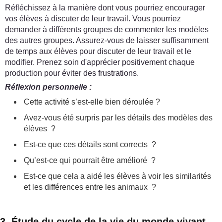
Réfléchissez à la manière dont vous pourriez encourager
vos élèves à discuter de leur travail. Vous pourriez
demander à différents groupes de commenter les modèles
des autres groupes. Assurez-vous de laisser suffisamment
de temps aux élèves pour discuter de leur travail et le
modifier. Prenez soin d'apprécier positivement chaque
production pour éviter des frustrations.
Réflexion personnelle :
Cette activité s’est-elle bien déroulée ?
Avez-vous été surpris par les détails des modèles des
élèves ?
Est-ce que ces détails sont corrects ?
Qu’est-ce qui pourrait être amélioré ?
Est-ce que cela a aidé les élèves à voir les similarités
et les différences entre les animaux ?
3. Étude du cycle de la vie du monde vivant –