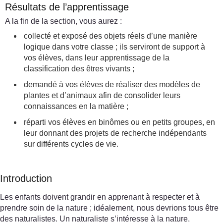
Résultats de l’apprentissage
A la fin de la section, vous aurez :
collecté et exposé des objets réels d’une manière
logique dans votre classe ; ils serviront de support à
vos élèves, dans leur apprentissage de la
classification des êtres vivants ;
demandé à vos élèves de réaliser des modèles de
plantes et d’animaux afin de consolider leurs
connaissances en la matière ;
réparti vos élèves en binômes ou en petits groupes, en
leur donnant des projets de recherche indépendants
sur différents cycles de vie.
Introduction
Les enfants doivent grandir en apprenant à respecter et à
prendre soin de la nature ; idéalement, nous devrions tous être
des naturalistes. Un naturaliste s’intéresse à la nature,