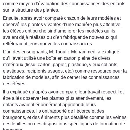
comme moyen d’évaluation des connaissances des enfants
sur la structure des plantes.
Ensuite, après avoir comparé chacun de leurs modèles et
observé les plantes vivantes d’une manière plus attentive,
les élèves ont pu choisir d’améliorer les modèles qu’ils
avaient déjà réalisés ou d’en fabriquer de nouveaux qui
reflèteraient leurs nouvelles connaissances.
L’un des enseignants, M. Taoufic Mohammed, a expliqué
qu’il avait utilisé une boîte en carton pleine de divers
matériaux (tissu, carton, papier, plastique, vieux collants,
élastiques, récipients usagés, etc.) comme ressource pour la
fabrication de modèles, afin de cerner les connaissances
des élèves.
Il a expliqué qu’après avoir comparé leur travail respectif et
être allés observer les plantes plus attentivement, les
enfants avaient énormément approfondi leurs
connaissances. Ils ont rapporté de l’écorce et des
bourgeons, et des éléments plus détaillés comme les veines
des feuilles ou des dispositions spécifiques de formation de