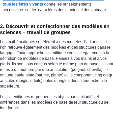
tous les êtres vivants
donne les renseignements
nécessaires sur les caractères des plantes et des animaux.
2. Découvrir et confectionner des modèles en
sciences – travail de groupes
Les mathématiques se réfèrent à des modèles, l’art aussi, et
l’on retrouve également des modèles et des structures dans le
langage. Toute approche scientifique consiste également à la
définition de modèles de base. Pensez à vos mains et à vos
pieds. Ils sont tous conçus selon le même plan de base. Ils sont
reliés à un membre par une articulation (poignet, cheville), ils
ont une partie plate (paume, plante) et ils comportent cinq doigt
articulés (doigts, orteils) dotés d’ongles durs à leur extrémité
supérieure.
Les scientifiques regroupent les objets par similarités et
différences dans les modèles de base de leur structure ou de
leur forme.