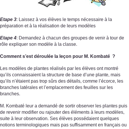
Etape 3
: Laissez à vos élèves le temps nécessaire à la
préparation et à la réalisation de leurs modèles
Etape 4
: Demandez à chacun des groupes de venir à tour de
rôle expliquer son modèle à la classe.
Comment s’est déroulée la leçon pour M. Kombaté ?
Les modèles de plantes réalisés par les élèves ont montré
qu’ils connaissaient la structure de base d’une plante, mais
qu’ils n’étaient pas trop sûrs des détails, comme l’écorce, les
branches latérales et l’emplacement des feuilles sur les
branches.
M. Kombaté leur a demandé de sortir observer les plantes puis
de revenir modifier ou rajouter des éléments à leurs modèles,
suite à leur observation. Ses élèves possédaient quelques
notions terminologiques mais pas suffisamment en français ou