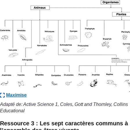
Maximise
Adapté de: Active Science 1, Coles, Gott and Thornley, Collins
Educational
Ressource 3 : Les sept caractères communs à