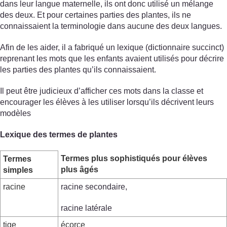
dans leur langue maternelle, ils ont donc utilisé un mélange
des deux. Et pour certaines parties des plantes, ils ne
connaissaient la terminologie dans aucune des deux langues.
Afin de les aider, il a fabriqué un lexique (dictionnaire succinct)
reprenant les mots que les enfants avaient utilisés pour décrire
les parties des plantes qu’ils connaissaient.
Il peut être judicieux d’afficher ces mots dans la classe et
encourager les élèves à les utiliser lorsqu’ils décrivent leurs
modèles
Lexique des termes de plantes
Termes plus sophistiqués pour élèves
Termes
plus âgés
simples
racine
racine secondaire,
racine latérale
tige
écorce