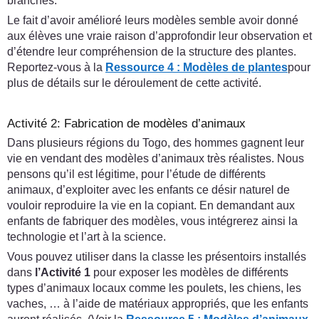
branches.
Le fait d’avoir amélioré leurs modèles semble avoir donné
aux élèves une vraie raison d’approfondir leur observation et
d’étendre leur compréhension de la structure des plantes.
Reportez-vous à la
Ressource 4 : Modèles de plantes
pour
plus de détails sur le déroulement de cette activité.
Activité 2: Fabrication de modèles d’animaux
Dans plusieurs régions du Togo, des hommes gagnent leur
vie en vendant des modèles d’animaux très réalistes. Nous
pensons qu’il est légitime, pour l’étude de différents
animaux, d’exploiter avec les enfants ce désir naturel de
vouloir reproduire la vie en la copiant. En demandant aux
enfants de fabriquer des modèles, vous intégrerez ainsi la
technologie et l’art à la science.
Vous pouvez utiliser dans la classe les présentoirs installés
dans
l’Activité 1
pour exposer les modèles de différents
types d’animaux locaux comme les poulets, les chiens, les
vaches, … à l’aide de matériaux appropriés, que les enfants