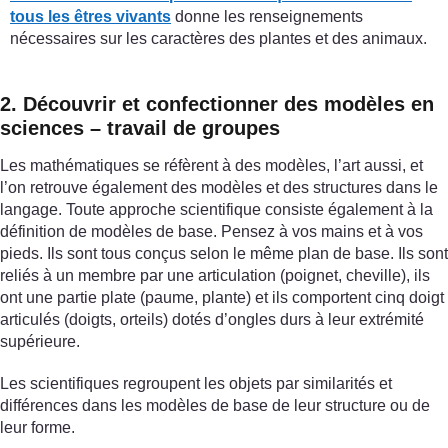
tous les êtres vivants
donne les renseignements
nécessaires sur les caractères des plantes et des animaux.
2. Découvrir et confectionner des modèles en
sciences – travail de groupes
Les mathématiques se réfèrent à des modèles, l’art aussi, et
l’on retrouve également des modèles et des structures dans le
langage. Toute approche scientifique consiste également à la
définition de modèles de base. Pensez à vos mains et à vos
pieds. Ils sont tous conçus selon le même plan de base. Ils sont
reliés à un membre par une articulation (poignet, cheville), ils
ont une partie plate (paume, plante) et ils comportent cinq doigt
articulés (doigts, orteils) dotés d’ongles durs à leur extrémité
supérieure.
Les scientifiques regroupent les objets par similarités et
différences dans les modèles de base de leur structure ou de
leur forme.