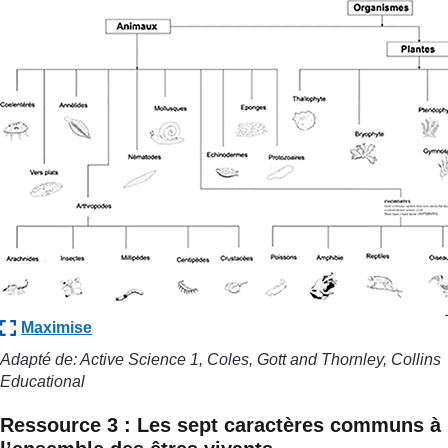
Maximise
Adapté de: Active Science 1, Coles, Gott and Thornley, Collins
Educational
Ressource 3 : Les sept caractères communs à