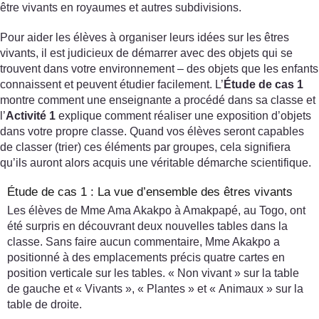
être vivants en royaumes et autres subdivisions.
Pour aider les élèves à organiser leurs idées sur les êtres
vivants, il est judicieux de démarrer avec des objets qui se
trouvent dans votre environnement – des objets que les enfants
connaissent et peuvent étudier facilement. L’
Étude de cas 1
montre comment une enseignante a procédé dans sa classe et
l’
Activité 1
explique comment réaliser une exposition d’objets
dans votre propre classe. Quand vos élèves seront capables
de classer (trier) ces éléments par groupes, cela signifiera
qu’ils auront alors acquis une véritable démarche scientifique.
Étude de cas 1 : La vue d’ensemble des êtres vivants
Les élèves de Mme Ama Akakpo à Amakpapé, au Togo, ont
été surpris en découvrant deux nouvelles tables dans la
classe. Sans faire aucun commentaire, Mme Akakpo a
positionné à des emplacements précis quatre cartes en
position verticale sur les tables. « Non vivant » sur la table
de gauche et « Vivants », « Plantes » et « Animaux » sur la
table de droite.