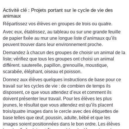
Activité clé : Projets portant sur le cycle de vie des
animaux
Répartissez vos élèves en groupes de trois ou quatre.
Avec eux, établissez, au tableau ou sur une grande feuille
de papier fixée au mur une longue liste d’animaux qu’ils
peuvent trouver dans leur environnement proche.
Demandez à chacun des groupes de choisir un animal de la
liste; vérifiez que tous les groupes ont choisi un animal
différent. sauterelle, papillon, grenouille, moustique,
scarabée, éléphant, oiseau et poisson.
Donnez aux élèves quelques instructions de base pour ce
travail sur les cycles de vie : de combien de temps ils
disposent, ce que vous attendez d’eux et comment ils
doivent présenter leur travail. Pour les élèves les plus
jeunes, le résultat que vous attendez est qu’ils placent
trois/quatre images dans le cercle avec des étiquettes de
base telles que œuf, poussin, adulte, bébé et que les
images soient positionnées dans le bon ordre. Les élèves