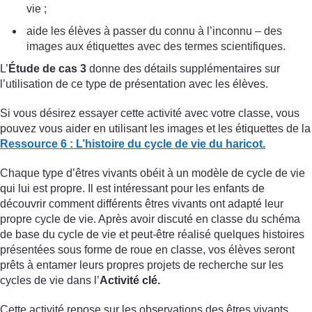
vie ;
aide les élèves à passer du connu à l’inconnu – des
images aux étiquettes avec des termes scientifiques.
L’
Étude de cas 3
donne des détails supplémentaires sur
l’utilisation de ce type de présentation avec les élèves.
Si vous désirez essayer cette activité avec votre classe, vous
pouvez vous aider en utilisant les images et les étiquettes de la
Ressource 6 : L’histoire du cycle de vie du haricot.
Chaque type d’êtres vivants obéit à un modèle de cycle de vie
qui lui est propre. Il est intéressant pour les enfants de
découvrir comment différents êtres vivants ont adapté leur
propre cycle de vie. Après avoir discuté en classe du schéma
de base du cycle de vie et peut-être réalisé quelques histoires
présentées sous forme de roue en classe, vos élèves seront
prêts à entamer leurs propres projets de recherche sur les
cycles de vie dans l’
Activité clé.
Cette activité repose sur les observations des êtres vivants