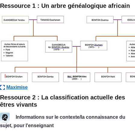
Ressource 1 : Un arbre généalogique africain
Maximise
Ressource 2 : La classification actuelle des
êtres vivants
Informations sur le contexte/la connaissance du
sujet, pour l'enseignant