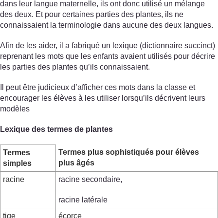
dans leur langue maternelle, ils ont donc utilisé un mélange
des deux. Et pour certaines parties des plantes, ils ne
connaissaient la terminologie dans aucune des deux langues.
Afin de les aider, il a fabriqué un lexique (dictionnaire succinct)
reprenant les mots que les enfants avaient utilisés pour décrire
les parties des plantes qu’ils connaissaient.
Il peut être judicieux d’afficher ces mots dans la classe et
encourager les élèves à les utiliser lorsqu’ils décrivent leurs
modèles
Lexique des termes de plantes
Termes plus sophistiqués pour élèves
Termes
plus âgés
simples
racine
racine secondaire,
racine latérale
tige
écorce