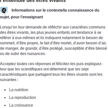
l’ensemble des êtres vivants
Informations sur le contexte/la connaissance du
sujet, pour l'enseignant
Lorsqu’on leur demande de réfléchir aux caractères communs
des êtres vivants, les plus jeunes enfants ont tendance à se
référer à eux-mêmes et ils indiquent notamment le besoin de
sommeil, d’être propre, le fait d’être mortel, d’avoir besoin d’air,
de manger, de grandir, d’être protégé, susceptible d’être blessé
ou de subir des nuisances.
Acceptez toutes ces réponses et félicitez-les puis expliquez-
leur que les scientifiques ont déterminé que les sept
caractéristiques que partagent tous les êtres vivants sont les
suivantes :
La nutrition
La reproduction
La croissance