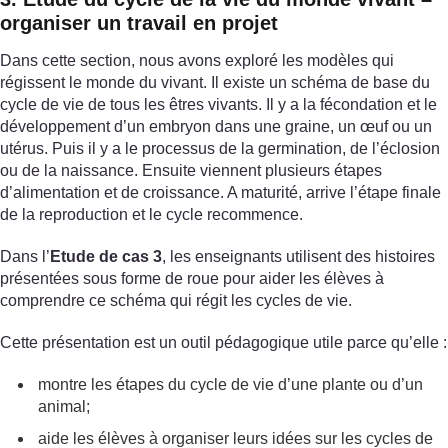
organiser un travail en projet
Dans cette section, nous avons exploré les modèles qui
régissent le monde du vivant. Il existe un schéma de base du
cycle de vie de tous les êtres vivants. Il y a la fécondation et le
développement d’un embryon dans une graine, un œuf ou un
utérus. Puis il y a le processus de la germination, de l’éclosion
ou de la naissance. Ensuite viennent plusieurs étapes
d’alimentation et de croissance. A maturité, arrive l’étape finale
de la reproduction et le cycle recommence.
Dans l’
Etude de cas 3
, les enseignants utilisent des histoires
présentées sous forme de roue pour aider les élèves à
comprendre ce schéma qui régit les cycles de vie.
Cette présentation est un outil pédagogique utile parce qu’elle :
montre les étapes du cycle de vie d’une plante ou d’un
animal;
aide les élèves à organiser leurs idées sur les cycles de