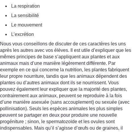
La respiration
La sensibilité
Le mouvement
L’excrétion
Nous vous conseillons de discuter de ces caractères les uns
après les autres avec vos élèves. Il est utile d’expliquer que les
mêmes principes de base s’appliquent aux plantes et aux
animaux mais d’une manière légèrement différente. Par
exemple en ce qui concerne la nutrition, les plantes fabriquent
leur propre nourriture, tandis que les animaux dépendent des
plantes ou d’autres animaux dont ils se nourrissent. Vous
pouvez également leur expliquer que la majorité des plantes,
contrairement aux animaux, peuvent se reproduire à la fois
d’une manière asexuée (sans accouplement) ou sexuée (avec
pollinisation). Seuls les espèces animales les plus simples
peuvent se partager en deux pour produire une nouvelle
progéniture ; sinon, le spermatozoïde et les ovules sont
indispensables. Mais qu’il s’agisse d’œufs ou de graines, il