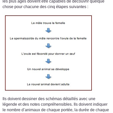
les plus âgés doivent être capables de découvrir quelque
chose pour chacune des cinq étapes suivantes :
Ils doivent dessiner des schémas détaillés avec une
légende et des notes compréhensibles. Ils doivent indiquer
le nombre d’animaux de chaque portée, la durée de chaque