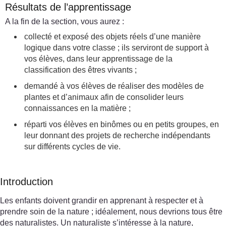
Résultats de l’apprentissage
A la fin de la section, vous aurez :
collecté et exposé des objets réels d’une manière
logique dans votre classe ; ils serviront de support à
vos élèves, dans leur apprentissage de la
classification des êtres vivants ;
demandé à vos élèves de réaliser des modèles de
plantes et d’animaux afin de consolider leurs
connaissances en la matière ;
réparti vos élèves en binômes ou en petits groupes, en
leur donnant des projets de recherche indépendants
sur différents cycles de vie.
Introduction
Les enfants doivent grandir en apprenant à respecter et à
prendre soin de la nature ; idéalement, nous devrions tous être
des naturalistes. Un naturaliste s’intéresse à la nature,