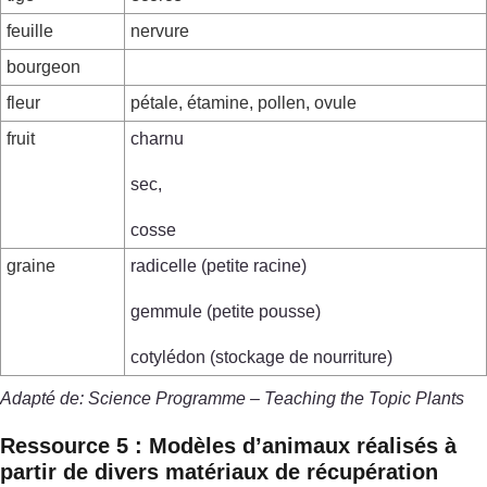
feuille
nervure
bourgeon
fleur
pétale, étamine, pollen, ovule
fruit
charnu
sec,
cosse
graine
radicelle (petite racine)
gemmule (petite pousse)
cotylédon (stockage de nourriture)
Adapté de: Science Programme – Teaching the Topic Plants
Ressource 5 : Modèles d’animaux réalisés à
partir de divers matériaux de récupération