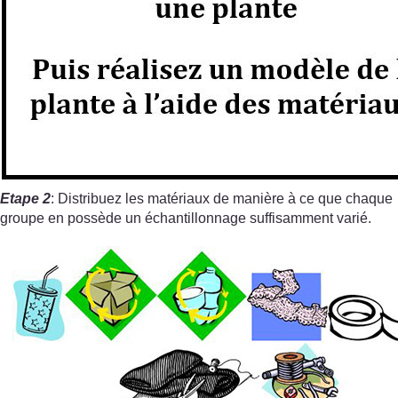
Etape 2
: Distribuez les matériaux de manière à ce que chaque
groupe en possède un échantillonnage suffisamment varié.