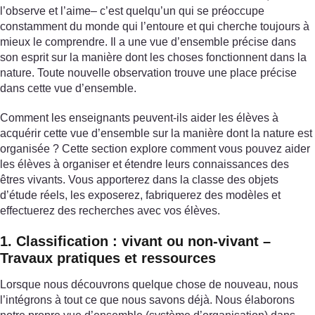
l’observe et l’aime– c’est quelqu’un qui se préoccupe
constamment du monde qui l’entoure et qui cherche toujours à
mieux le comprendre. Il a une vue d’ensemble précise dans
son esprit sur la manière dont les choses fonctionnent dans la
nature. Toute nouvelle observation trouve une place précise
dans cette vue d’ensemble.
Comment les enseignants peuvent-ils aider les élèves à
acquérir cette vue d’ensemble sur la manière dont la nature est
organisée ? Cette section explore comment vous pouvez aider
les élèves à organiser et étendre leurs connaissances des
êtres vivants. Vous apporterez dans la classe des objets
d’étude réels, les exposerez, fabriquerez des modèles et
effectuerez des recherches avec vos élèves.
1. Classification : vivant ou non-vivant –
Travaux pratiques et ressources
Lorsque nous découvrons quelque chose de nouveau, nous
l’intégrons à tout ce que nous savons déjà. Nous élaborons