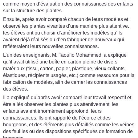
comme moyen d’évaluation des connaissances des enfants
sur la structure des plantes.
Ensuite, après avoir comparé chacun de leurs modèles et
observé les plantes vivantes d’une manière plus attentive,
les élèves ont pu choisir d’améliorer les modèles qu’ils
avaient déjà réalisés ou d’en fabriquer de nouveaux qui
reflèteraient leurs nouvelles connaissances.
L’un des enseignants, M. Taoufic Mohammed, a expliqué
qu’il avait utilisé une boîte en carton pleine de divers
matériaux (tissu, carton, papier, plastique, vieux collants,
élastiques, récipients usagés, etc.) comme ressource pour la
fabrication de modèles, afin de cerner les connaissances
des élèves.
Il a expliqué qu’après avoir comparé leur travail respectif et
être allés observer les plantes plus attentivement, les
enfants avaient énormément approfondi leurs
connaissances. Ils ont rapporté de l’écorce et des
bourgeons, et des éléments plus détaillés comme les veines
des feuilles ou des dispositions spécifiques de formation de