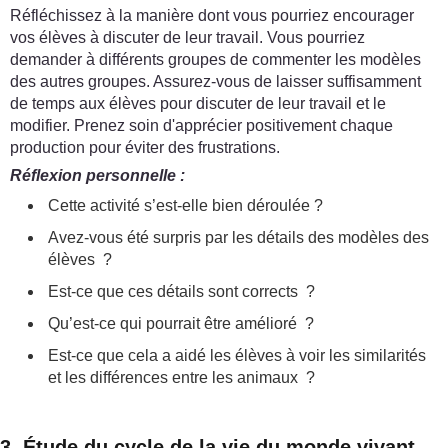
Réfléchissez à la manière dont vous pourriez encourager
vos élèves à discuter de leur travail. Vous pourriez
demander à différents groupes de commenter les modèles
des autres groupes. Assurez-vous de laisser suffisamment
de temps aux élèves pour discuter de leur travail et le
modifier. Prenez soin d'apprécier positivement chaque
production pour éviter des frustrations.
Réflexion personnelle :
Cette activité s’est-elle bien déroulée ?
Avez-vous été surpris par les détails des modèles des
élèves ?
Est-ce que ces détails sont corrects ?
Qu’est-ce qui pourrait être amélioré ?
Est-ce que cela a aidé les élèves à voir les similarités
et les différences entre les animaux ?
3. Étude du cycle de la vie du monde vivant –