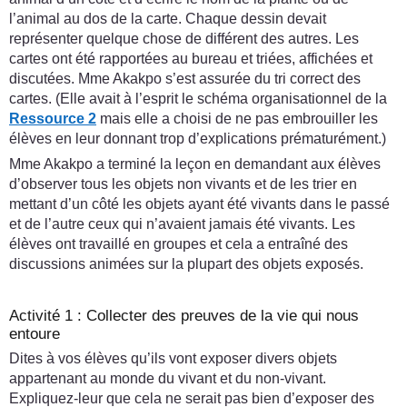
l’animal au dos de la carte. Chaque dessin devait
représenter quelque chose de différent des autres. Les
cartes ont été rapportées au bureau et triées, affichées et
discutées. Mme Akakpo s’est assurée du tri correct des
cartes. (Elle avait à l’esprit le schéma organisationnel de la
Ressource 2
mais elle a choisi de ne pas embrouiller les
élèves en leur donnant trop d’explications prématurément.)
Mme Akakpo a terminé la leçon en demandant aux élèves
d’observer tous les objets non vivants et de les trier en
mettant d’un côté les objets ayant été vivants dans le passé
et de l’autre ceux qui n’avaient jamais été vivants. Les
élèves ont travaillé en groupes et cela a entraîné des
discussions animées sur la plupart des objets exposés.
Activité 1 : Collecter des preuves de la vie qui nous
entoure
Dites à vos élèves qu’ils vont exposer divers objets
appartenant au monde du vivant et du non-vivant.
Expliquez-leur que cela ne serait pas bien d’exposer des