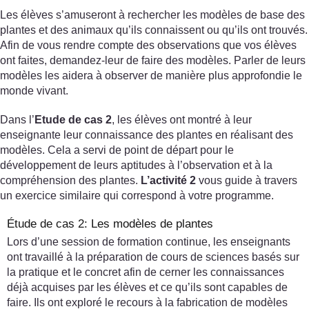
Les élèves s’amuseront à rechercher les modèles de base des
plantes et des animaux qu’ils connaissent ou qu’ils ont trouvés.
Afin de vous rendre compte des observations que vos élèves
ont faites, demandez-leur de faire des modèles. Parler de leurs
modèles les aidera à observer de manière plus approfondie le
monde vivant.
Dans l’
Etude de cas 2
, les élèves ont montré à leur
enseignante leur connaissance des plantes en réalisant des
modèles. Cela a servi de point de départ pour le
développement de leurs aptitudes à l’observation et à la
compréhension des plantes.
L’activité 2
vous guide à travers
un exercice similaire qui correspond à votre programme.
Étude de cas 2: Les modèles de plantes
Lors d’une session de formation continue, les enseignants
ont travaillé à la préparation de cours de sciences basés sur
la pratique et le concret afin de cerner les connaissances
déjà acquises par les élèves et ce qu’ils sont capables de
faire. Ils ont exploré le recours à la fabrication de modèles