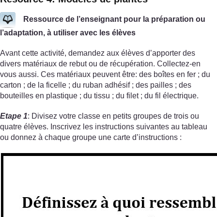
Ressource de l’enseignant pour la préparation ou
l’adaptation, à utiliser avec les élèves
Avant cette activité, demandez aux élèves d’apporter des
divers matériaux de rebut ou de récupération. Collectez-en
vous aussi. Ces matériaux peuvent être: des boîtes en fer ; du
carton ; de la ficelle ; du ruban adhésif ; des pailles ; des
bouteilles en plastique ; du tissu ; du filet ; du fil électrique.
Etape 1
: Divisez votre classe en petits groupes de trois ou
quatre élèves. Inscrivez les instructions suivantes au tableau
ou donnez à chaque groupe une carte d’instructions :