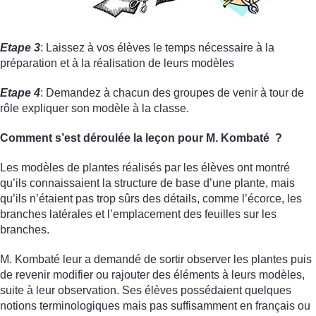
Etape 3
: Laissez à vos élèves le temps nécessaire à la
préparation et à la réalisation de leurs modèles
Etape 4
: Demandez à chacun des groupes de venir à tour de
rôle expliquer son modèle à la classe.
Comment s’est déroulée la leçon pour M. Kombaté ?
Les modèles de plantes réalisés par les élèves ont montré
qu’ils connaissaient la structure de base d’une plante, mais
qu’ils n’étaient pas trop sûrs des détails, comme l’écorce, les
branches latérales et l’emplacement des feuilles sur les
branches.
M. Kombaté leur a demandé de sortir observer les plantes puis
de revenir modifier ou rajouter des éléments à leurs modèles,
suite à leur observation. Ses élèves possédaient quelques
notions terminologiques mais pas suffisamment en français ou