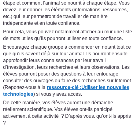
étape et comment l’animal se nourrit à chaque étape. Vous
devez leur donner les éléments (informations, ressources,
etc.) qui leur permettront de travailler de manière
indépendante et en toute confiance.
Pour cela, vous pouvez notamment afficher au mur une liste
de mots utiles qu’ils pourront utiliser en toute confiance.
Encouragez chaque groupe à commencer en notant tout ce
que qu’ils savent déjà sur leur animal. Ils pourront ensuite
approfondir leurs connaissances par leur travail
d’investigation, leurs recherches et leurs observations. Les
élèves pourront poser des questions à leur entourage,
consulter des ouvrages ou faire des recherches sur Internet
(Reportez-vous à la
ressource-clé :
Utiliser les nouvelles
technologies
) si vous y avez accès.
De cette manière, vos élèves auront une démarche
réellement scientifique. Vos élèves ont-ils participé
activement à cette activité ? D’après vous, qu’ont-ils appris
?