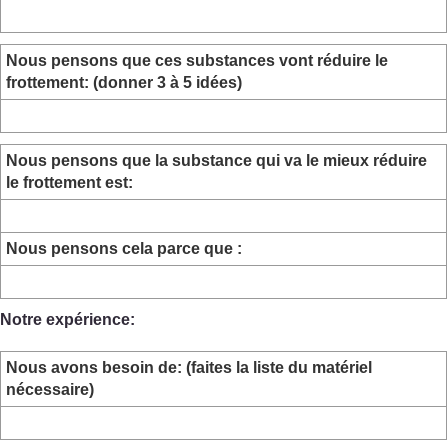
Nous pensons que ces substances vont réduire le
frottement: (donner 3 à 5 idées)
Nous pensons que la substance qui va le mieux réduire
le frottement est:
Nous pensons cela parce que :
Notre expérience:
Nous avons besoin de: (faites la liste du matériel
nécessaire)