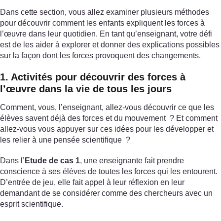
Dans cette section, vous allez examiner plusieurs méthodes
pour découvrir comment les enfants expliquent les forces à
l’œuvre dans leur quotidien. En tant qu’enseignant, votre défi
est de les aider à explorer et donner des explications possibles
sur la façon dont les forces provoquent des changements.
1. Activités pour découvrir des forces à
l’œuvre dans la vie de tous les jours
Comment, vous, l’enseignant, allez-vous découvrir ce que les
élèves savent déjà des forces et du mouvement ? Et comment
allez-vous vous appuyer sur ces idées pour les développer et
les relier à une pensée scientifique ?
Dans l’
Etude de cas 1
, une enseignante fait prendre
conscience à ses élèves de toutes les forces qui les entourent.
D’entrée de jeu, elle fait appel à leur réflexion en leur
demandant de se considérer comme des chercheurs avec un
esprit scientifique.