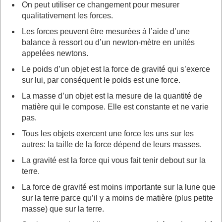
On peut utiliser ce changement pour mesurer
qualitativement les forces.
Les forces peuvent être mesurées à l’aide d’une
balance à ressort ou d’un newton-mètre en unités
appelées newtons.
Le poids d’un objet est la force de gravité qui s’exerce
sur lui, par conséquent le poids est une force.
La masse d’un objet est la mesure de la quantité de
matière qui le compose. Elle est constante et ne varie
pas.
Tous les objets exercent une force les uns sur les
autres: la taille de la force dépend de leurs masses.
La gravité est la force qui vous fait tenir debout sur la
terre.
La force de gravité est moins importante sur la lune que
sur la terre parce qu’il y a moins de matière (plus petite
masse) que sur la terre.