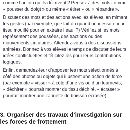
comme l’action qu’ils décrivent ? Pensez à des mots comme
« pousser du doigt » ou même « étirer » ou « répandre ».
Discutez des mots et des actions avec les élèves, en mimant
les gestes (par exemple, que fait-on quand on « essore » un
tissu mouillé pour en extraire l’eau ?) Vérifiez si les mots
représentent des poussées, des tractions ou des
mouvements circulaires. Attendez-vous à des discussions
animées. Donnez à vos élèves le temps de discuter de leurs
idées conflictuelles et félicitez-les pour leurs contributions
logiques.
Enfin, demandez-leur d’apposer les mots sélectionnés à
côté des photos ou objets qui illustrent une action de force
(par exemple « visser » à côté d’une vis ou d’un tournevis,
« déchirer » pourrait montrer du tissu déchiré, « écraser »
pourrait montrer une cannette de boisson écrasée).
3. Organiser des travaux d’investigation sur
les forces de frottement