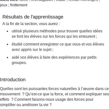
jeux ; frottement
Résultats de l’apprentissage
A la fin de la section, vous aurez :
utilisé plusieurs méthodes pour trouver quelles idées
se font les élèves sur les forces qui les entourent ;
étudié comment enregistrer ce que vous et vos élèves
avez appris sur le sujet ;
aidé vos élèves à faire des expériences par petits
groupes.
Introduction
Quelles sont les puissantes forces naturelles à l’œuvre dans ce
mouvement ? Qu’est-ce que la force, et comment expliquer ses
effets ? Comment faisons-nous usage des forces pour
simplifier ou améliorer la vie ?