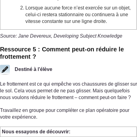
Lorsque aucune force n’est exercée sur un objet,
celui-ci restera stationnaire ou continuera à une
vitesse constante sur une ligne droite.
Source: Jane Devereux, Developing Subject Knowledge
Ressource 5 : Comment peut-on réduire le
frottement ?
Destiné à l’élève
Le frottement est ce qui empêche vos chaussures de glisser sur
le sol. Cela vous permet de ne pas glisser. Mais quelquefois
nous voulons réduire le frottement – comment peut-on faire ?
Travaillez en groupe pour compléter ce plan opératoire pour
votre expérience.
Nous essayons de découvrir: