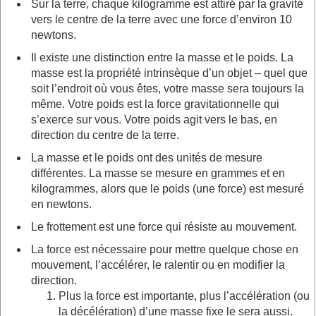
Sur la terre, chaque kilogramme est attiré par la gravité
vers le centre de la terre avec une force d’environ 10
newtons.
Il existe une distinction entre la masse et le poids. La
masse est la propriété intrinsèque d’un objet – quel que
soit l’endroit où vous êtes, votre masse sera toujours la
même. Votre poids est la force gravitationnelle qui
s’exerce sur vous. Votre poids agit vers le bas, en
direction du centre de la terre.
La masse et le poids ont des unités de mesure
différentes. La masse se mesure en grammes et en
kilogrammes, alors que le poids (une force) est mesuré
en newtons.
Le frottement est une force qui résiste au mouvement.
La force est nécessaire pour mettre quelque chose en
mouvement, l’accélérer, le ralentir ou en modifier la
direction.
Plus la force est importante, plus l’accélération (ou
la décélération) d’une masse fixe le sera aussi.