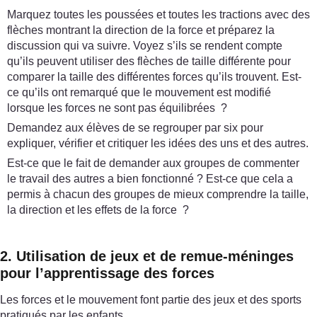
Marquez toutes les poussées et toutes les tractions avec des
flèches montrant la direction de la force et préparez la
discussion qui va suivre. Voyez s’ils se rendent compte
qu’ils peuvent utiliser des flèches de taille différente pour
comparer la taille des différentes forces qu’ils trouvent. Est-
ce qu’ils ont remarqué que le mouvement est modifié
lorsque les forces ne sont pas équilibrées ?
Demandez aux élèves de se regrouper par six pour
expliquer, vérifier et critiquer les idées des uns et des autres.
Est-ce que le fait de demander aux groupes de commenter
le travail des autres a bien fonctionné ? Est-ce que cela a
permis à chacun des groupes de mieux comprendre la taille,
la direction et les effets de la force ?
2. Utilisation de jeux et de remue-méninges
pour l’apprentissage des forces
Les forces et le mouvement font partie des jeux et des sports
pratiqués par les enfants.