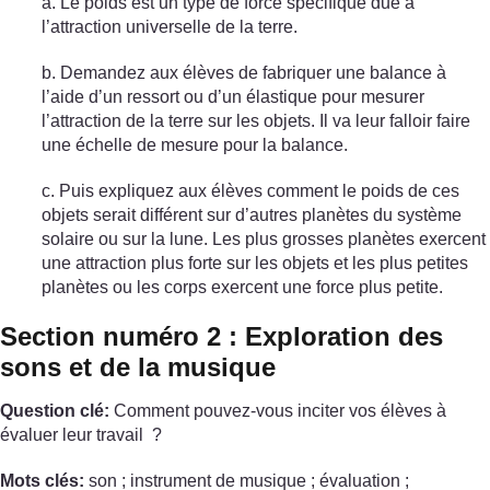
a. Le poids est un type de force spécifique due à
l’attraction universelle de la terre.
b. Demandez aux élèves de fabriquer une balance à
l’aide d’un ressort ou d’un élastique pour mesurer
l’attraction de la terre sur les objets. Il va leur falloir faire
une échelle de mesure pour la balance.
c. Puis expliquez aux élèves comment le poids de ces
objets serait différent sur d’autres planètes du système
solaire ou sur la lune. Les plus grosses planètes exercent
une attraction plus forte sur les objets et les plus petites
planètes ou les corps exercent une force plus petite.
Section numéro 2 : Exploration des
sons et de la musique
Question clé:
Comment pouvez-vous inciter vos élèves à
évaluer leur travail ?
Mots clés:
son ; instrument de musique ; évaluation ;