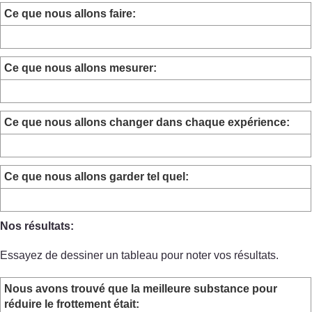
Ce que nous allons faire:
Ce que nous allons mesurer:
Ce que nous allons changer dans chaque expérience:
Ce que nous allons garder tel quel:
Nos résultats:
Essayez de dessiner un tableau pour noter vos résultats.
Nous avons trouvé que la meilleure substance pour
réduire le frottement était: