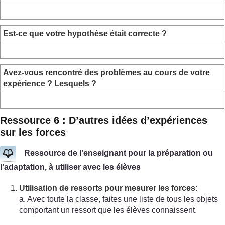
Est-ce que votre hypothèse était correcte ?
Avez-vous rencontré des problèmes au cours de votre
expérience ? Lesquels ?
Ressource 6 : D’autres idées d’expériences
sur les forces
Ressource de l’enseignant pour la préparation ou
l’adaptation, à utiliser avec les élèves
Utilisation de ressorts pour mesurer les forces:
a. Avec toute la classe, faites une liste de tous les objets
comportant un ressort que les élèves connaissent.