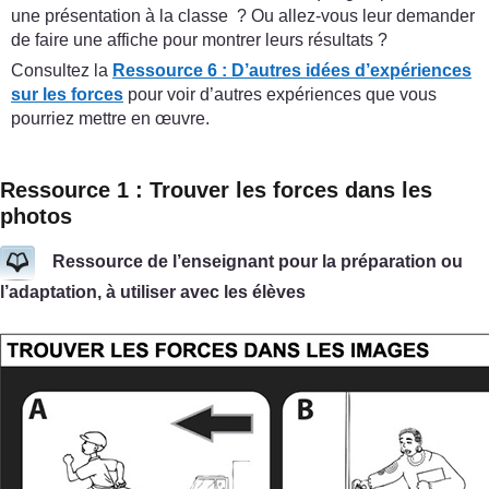
une présentation à la classe ? Ou allez-vous leur demander
de faire une affiche pour montrer leurs résultats ?
Consultez la
Ressource 6 : D’autres idées d’expériences
sur les forces
pour voir d’autres expériences que vous
pourriez mettre en œuvre.
Ressource 1 : Trouver les forces dans les
photos
Ressource de l’enseignant pour la préparation ou
l’adaptation, à utiliser avec les élèves