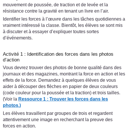
mouvement de poussée, de traction et de levée et la
résistance contre la gravité en tenant un livre en l’air.
Identifier les forces à l’œuvre dans les tâches quotidiennes a
vraiment intéressé la classe. Bientôt, les élèves se sont mis
à discuter et à essayer d’expliquer toutes sortes
d’événements.
Activité 1 : Identification des forces dans les photos
d’action
Vous devrez trouver des photos de bonne qualité dans des
journaux et des magazines, montrant la force en action et les
effets de la force. Demandez à quelques élèves de vous
aider à découper des flèches en papier de deux couleurs
(code couleur pour la poussée et la traction) et trois tailles.
(Voir la
Ressource 1 : Trouver les forces dans les
photos.)
Les élèves travaillent par groupes de trois et regardent
attentivement une image en recherchant la preuve des
forces en action.