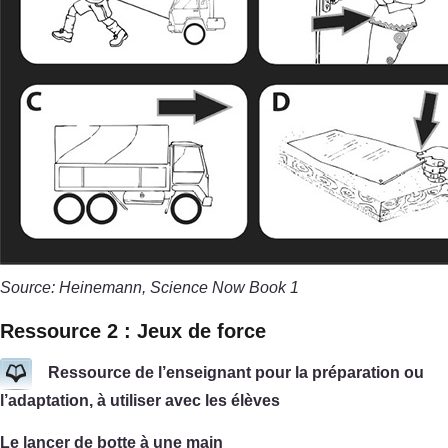
Source: Heinemann, Science Now Book 1
Ressource 2 : Jeux de force
Ressource de l’enseignant pour la préparation ou
l’adaptation, à utiliser avec les élèves
Le lancer de botte à une main