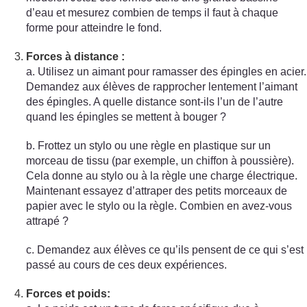
d’eau et mesurez combien de temps il faut à chaque
forme pour atteindre le fond.
Forces à distance :
a. Utilisez un aimant pour ramasser des épingles en acier.
Demandez aux élèves de rapprocher lentement l’aimant
des épingles. A quelle distance sont-ils l’un de l’autre
quand les épingles se mettent à bouger ?
b. Frottez un stylo ou une règle en plastique sur un
morceau de tissu (par exemple, un chiffon à poussière).
Cela donne au stylo ou à la règle une charge électrique.
Maintenant essayez d’attraper des petits morceaux de
papier avec le stylo ou la règle. Combien en avez-vous
attrapé ?
c. Demandez aux élèves ce qu’ils pensent de ce qui s’est
passé au cours de ces deux expériences.
Forces et poids: