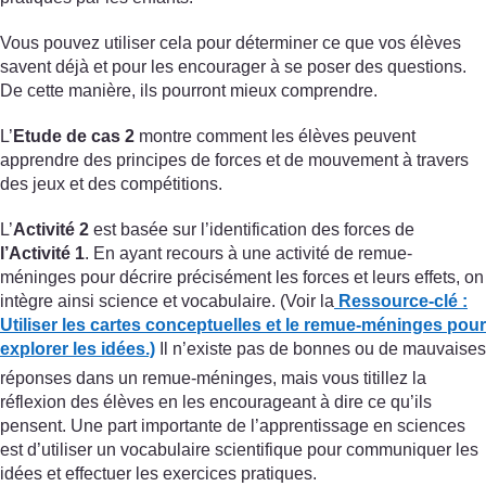
Vous pouvez utiliser cela pour déterminer ce que vos élèves
savent déjà et pour les encourager à se poser des questions.
De cette manière, ils pourront mieux comprendre.
L’
Etude de cas 2
montre comment les élèves peuvent
apprendre des principes de forces et de mouvement à travers
des jeux et des compétitions.
L’
Activité 2
est basée sur l’identification des forces de
l’Activité 1
. En ayant recours à une activité de remue-
méninges pour décrire précisément les forces et leurs effets, on
intègre ainsi science et vocabulaire. (Voir la
Ressource-clé :
Utiliser les cartes conceptuelles et le remue-méninges pour
explorer les idées.)
Il n’existe pas de bonnes ou de mauvaises
réponses dans un remue-méninges, mais vous titillez la
réflexion des élèves en les encourageant à dire ce qu’ils
pensent. Une part importante de l’apprentissage en sciences
est d’utiliser un vocabulaire scientifique pour communiquer les
idées et effectuer les exercices pratiques.