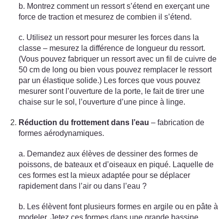
b. Montrez comment un ressort s’étend en exerçant une
force de traction et mesurez de combien il s’étend.
c. Utilisez un ressort pour mesurer les forces dans la
classe – mesurez la différence de longueur du ressort.
(Vous pouvez fabriquer un ressort avec un fil de cuivre de
50 cm de long ou bien vous pouvez remplacer le ressort
par un élastique solide.) Les forces que vous pouvez
mesurer sont l’ouverture de la porte, le fait de tirer une
chaise sur le sol, l’ouverture d’une pince à linge.
Réduction du frottement dans l’eau
– fabrication de
formes aérodynamiques.
a. Demandez aux élèves de dessiner des formes de
poissons, de bateaux et d’oiseaux en piqué. Laquelle de
ces formes est la mieux adaptée pour se déplacer
rapidement dans l’air ou dans l’eau ?
b. Les élèvent font plusieurs formes en argile ou en pâte à
modeler. Jetez ces formes dans une grande bassine