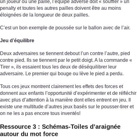
un joueur ou une paille, l’équipe adverse doit « souffler » un
penalty et toutes les autres pailles doivent être au moins
éloignées de la longueur de deux pailles.
C’est un bon exemple de poussée sur le ballon avec de l’air.
Jeu d’équilibre
Deux adversaires se tiennent debout l’un contre l’autre, pied
contre pied. Ils se tiennent par le petit doigt. A la commande «
Tirer », ils essaient tous les deux de déséquilibrer leur
adversaire. Le premier qui bouge ou lève le pied a perdu.
Tous ces jeux montrent clairement les effets des forces et
donnent aux enfants l’opportunité d’expérimenter et de réfléchir
avec plus d’attention à la manière dont elles entrent en jeu. Il
existe une multitude d’autres jeux basés sur le pousser-tirer et
on ne les a pas encore tous inventés!
Ressource 3 : Schémas-Toiles d’araignée
autour du mot force