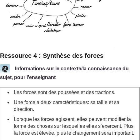
Ressource 4 : Synthèse des forces
Informations sur le contexte/la connaissance du
sujet, pour l'enseignant
Les forces sont des poussées et des tractions.
Une force a deux caractéristiques: sa taille et sa
direction.
Lorsque les forces agissent, elles peuvent modifier la
forme des choses sur lesquelles elles s’exercent. Plus
la force est élevée, plus le changement sera important.