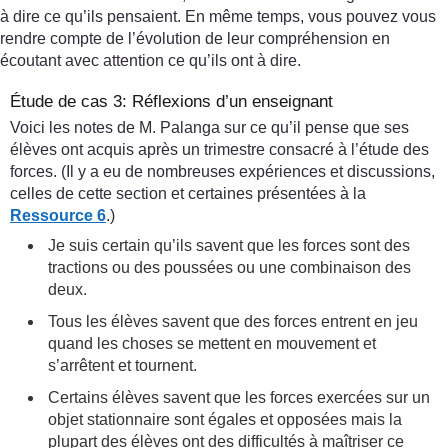
à dire ce qu’ils pensaient. En même temps, vous pouvez vous
rendre compte de l’évolution de leur compréhension en
écoutant avec attention ce qu’ils ont à dire.
Étude de cas 3: Réflexions d’un enseignant
Voici les notes de M. Palanga sur ce qu’il pense que ses
élèves ont acquis après un trimestre consacré à l’étude des
forces. (Il y a eu de nombreuses expériences et discussions,
celles de cette section et certaines présentées à la
Ressource 6
.)
Je suis certain qu’ils savent que les forces sont des
tractions ou des poussées ou une combinaison des
deux.
Tous les élèves savent que des forces entrent en jeu
quand les choses se mettent en mouvement et
s’arrêtent et tournent.
Certains élèves savent que les forces exercées sur un
objet stationnaire sont égales et opposées mais la
plupart des élèves ont des difficultés à maîtriser ce