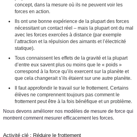
concept, dans la mesure où ils ne peuvent voir les
forces en action.
Ils ont une bonne expérience de la plupart des forces
nécessitant un contact réel – mais la plupart ont du mal
avec les forces exercées à distance (par exemple
l’attraction et la répulsion des aimants et l’électricité
statique).
Tous connaissent les effets de la gravité et la plupart
d’entre eux savent plus ou moins que le « poids »
correspond à la force qu’ils exercent sur la planète et
que cela changerait s’ils étaient sur une autre planète.
Il faut approfondir le travail sur le frottement. Certains
élèves ne comprennent toujours pas comment le
frottement peut être à la fois bénéfique et un problème.
Nous devons améliorer nos modèles de mesure de force qui
montrent comment mesurer efficacement les forces.
Activité clé : Réduire le frottement