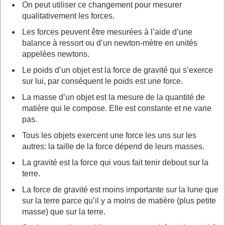
On peut utiliser ce changement pour mesurer
qualitativement les forces.
Les forces peuvent être mesurées à l’aide d’une
balance à ressort ou d’un newton-mètre en unités
appelées newtons.
Le poids d’un objet est la force de gravité qui s’exerce
sur lui, par conséquent le poids est une force.
La masse d’un objet est la mesure de la quantité de
matière qui le compose. Elle est constante et ne varie
pas.
Tous les objets exercent une force les uns sur les
autres: la taille de la force dépend de leurs masses.
La gravité est la force qui vous fait tenir debout sur la
terre.
La force de gravité est moins importante sur la lune que
sur la terre parce qu’il y a moins de matière (plus petite
masse) que sur la terre.