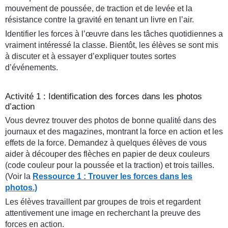
mouvement de poussée, de traction et de levée et la
résistance contre la gravité en tenant un livre en l’air.
Identifier les forces à l’œuvre dans les tâches quotidiennes a
vraiment intéressé la classe. Bientôt, les élèves se sont mis
à discuter et à essayer d’expliquer toutes sortes
d’événements.
Activité 1 : Identification des forces dans les photos
d’action
Vous devrez trouver des photos de bonne qualité dans des
journaux et des magazines, montrant la force en action et les
effets de la force. Demandez à quelques élèves de vous
aider à découper des flèches en papier de deux couleurs
(code couleur pour la poussée et la traction) et trois tailles.
(Voir la
Ressource 1 : Trouver les forces dans les
photos.)
Les élèves travaillent par groupes de trois et regardent
attentivement une image en recherchant la preuve des
forces en action.