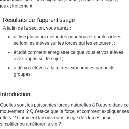
jeux ; frottement
Résultats de l’apprentissage
A la fin de la section, vous aurez :
utilisé plusieurs méthodes pour trouver quelles idées
se font les élèves sur les forces qui les entourent ;
étudié comment enregistrer ce que vous et vos élèves
avez appris sur le sujet ;
aidé vos élèves à faire des expériences par petits
groupes.
Introduction
Quelles sont les puissantes forces naturelles à l’œuvre dans ce
mouvement ? Qu’est-ce que la force, et comment expliquer ses
effets ? Comment faisons-nous usage des forces pour
simplifier ou améliorer la vie ?