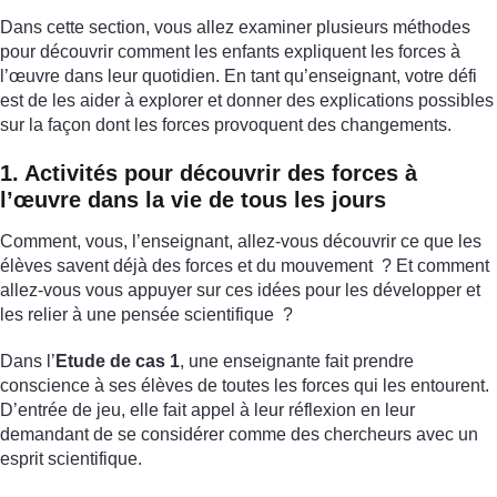
Dans cette section, vous allez examiner plusieurs méthodes
pour découvrir comment les enfants expliquent les forces à
l’œuvre dans leur quotidien. En tant qu’enseignant, votre défi
est de les aider à explorer et donner des explications possibles
sur la façon dont les forces provoquent des changements.
1. Activités pour découvrir des forces à
l’œuvre dans la vie de tous les jours
Comment, vous, l’enseignant, allez-vous découvrir ce que les
élèves savent déjà des forces et du mouvement ? Et comment
allez-vous vous appuyer sur ces idées pour les développer et
les relier à une pensée scientifique ?
Dans l’
Etude de cas 1
, une enseignante fait prendre
conscience à ses élèves de toutes les forces qui les entourent.
D’entrée de jeu, elle fait appel à leur réflexion en leur
demandant de se considérer comme des chercheurs avec un
esprit scientifique.