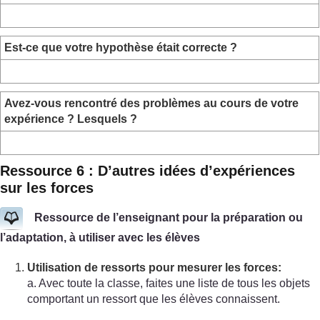
Est-ce que votre hypothèse était correcte ?
Avez-vous rencontré des problèmes au cours de votre
expérience ? Lesquels ?
Ressource 6 : D’autres idées d’expériences
sur les forces
Ressource de l’enseignant pour la préparation ou
l’adaptation, à utiliser avec les élèves
Utilisation de ressorts pour mesurer les forces:
a. Avec toute la classe, faites une liste de tous les objets
comportant un ressort que les élèves connaissent.