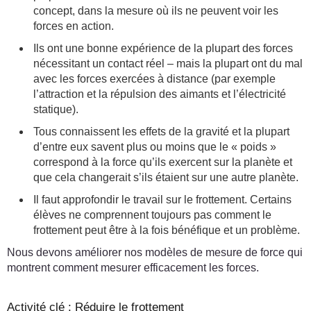
concept, dans la mesure où ils ne peuvent voir les
forces en action.
Ils ont une bonne expérience de la plupart des forces
nécessitant un contact réel – mais la plupart ont du mal
avec les forces exercées à distance (par exemple
l’attraction et la répulsion des aimants et l’électricité
statique).
Tous connaissent les effets de la gravité et la plupart
d’entre eux savent plus ou moins que le « poids »
correspond à la force qu’ils exercent sur la planète et
que cela changerait s’ils étaient sur une autre planète.
Il faut approfondir le travail sur le frottement. Certains
élèves ne comprennent toujours pas comment le
frottement peut être à la fois bénéfique et un problème.
Nous devons améliorer nos modèles de mesure de force qui
montrent comment mesurer efficacement les forces.
Activité clé : Réduire le frottement