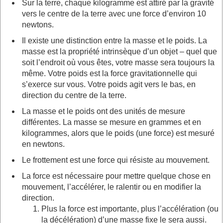
Sur la terre, chaque kilogramme est attiré par la gravité
vers le centre de la terre avec une force d’environ 10
newtons.
Il existe une distinction entre la masse et le poids. La
masse est la propriété intrinsèque d’un objet – quel que
soit l’endroit où vous êtes, votre masse sera toujours la
même. Votre poids est la force gravitationnelle qui
s’exerce sur vous. Votre poids agit vers le bas, en
direction du centre de la terre.
La masse et le poids ont des unités de mesure
différentes. La masse se mesure en grammes et en
kilogrammes, alors que le poids (une force) est mesuré
en newtons.
Le frottement est une force qui résiste au mouvement.
La force est nécessaire pour mettre quelque chose en
mouvement, l’accélérer, le ralentir ou en modifier la
direction.
Plus la force est importante, plus l’accélération (ou
la décélération) d’une masse fixe le sera aussi.