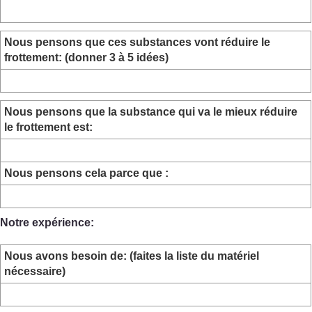
Nous pensons que ces substances vont réduire le
frottement: (donner 3 à 5 idées)
Nous pensons que la substance qui va le mieux réduire
le frottement est:
Nous pensons cela parce que :
Notre expérience:
Nous avons besoin de: (faites la liste du matériel
nécessaire)