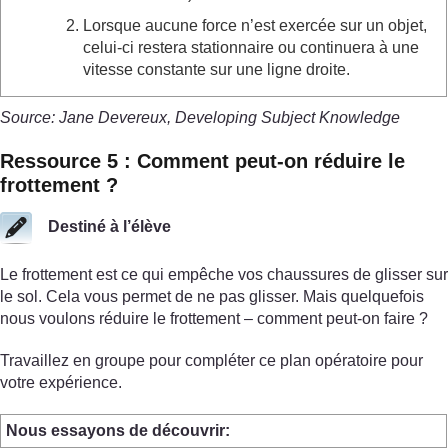
Lorsque aucune force n’est exercée sur un objet,
celui-ci restera stationnaire ou continuera à une
vitesse constante sur une ligne droite.
Source: Jane Devereux, Developing Subject Knowledge
Ressource 5 : Comment peut-on réduire le
frottement ?
Destiné à l’élève
Le frottement est ce qui empêche vos chaussures de glisser sur
le sol. Cela vous permet de ne pas glisser. Mais quelquefois
nous voulons réduire le frottement – comment peut-on faire ?
Travaillez en groupe pour compléter ce plan opératoire pour
votre expérience.
Nous essayons de découvrir: