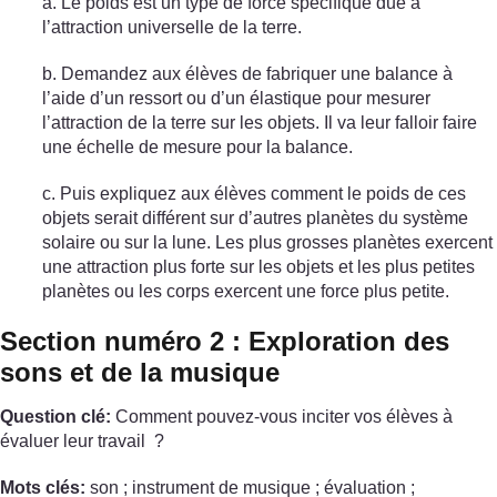
a. Le poids est un type de force spécifique due à
l’attraction universelle de la terre.
b. Demandez aux élèves de fabriquer une balance à
l’aide d’un ressort ou d’un élastique pour mesurer
l’attraction de la terre sur les objets. Il va leur falloir faire
une échelle de mesure pour la balance.
c. Puis expliquez aux élèves comment le poids de ces
objets serait différent sur d’autres planètes du système
solaire ou sur la lune. Les plus grosses planètes exercent
une attraction plus forte sur les objets et les plus petites
planètes ou les corps exercent une force plus petite.
Section numéro 2 : Exploration des
sons et de la musique
Question clé:
Comment pouvez-vous inciter vos élèves à
évaluer leur travail ?
Mots clés:
son ; instrument de musique ; évaluation ;