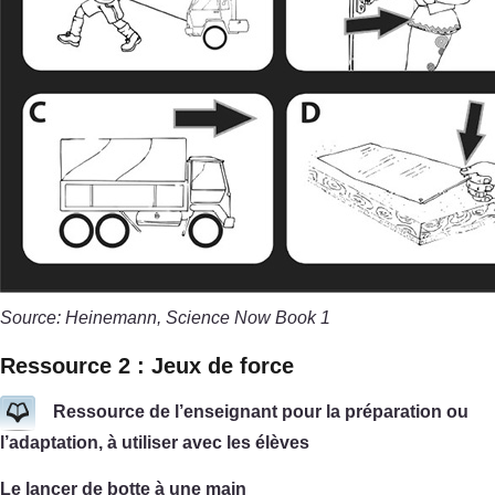
Source: Heinemann, Science Now Book 1
Ressource 2 : Jeux de force
Ressource de l’enseignant pour la préparation ou
l’adaptation, à utiliser avec les élèves
Le lancer de botte à une main