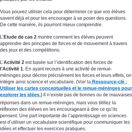
Vous pouvez utiliser cela pour déterminer ce que vos élèves
savent déjà et pour les encourager à se poser des questions.
De cette manière, ils pourront mieux comprendre.
L’
Etude de cas 2
montre comment les élèves peuvent
apprendre des principes de forces et de mouvement à travers
des jeux et des compétitions.
L’
Activité 2
est basée sur l’identification des forces de
l’Activité 1
. En ayant recours à une activité de remue-
méninges pour décrire précisément les forces et leurs effets, on
intègre ainsi science et vocabulaire. (Voir la
Ressource-clé :
Utiliser les cartes conceptuelles et le remue-méninges pour
explorer les idées.)
Il n’existe pas de bonnes ou de mauvaises
réponses dans un remue-méninges, mais vous titillez la
réflexion des élèves en les encourageant à dire ce qu’ils
pensent. Une part importante de l’apprentissage en sciences
est d’utiliser un vocabulaire scientifique pour communiquer les
idées et effectuer les exercices pratiques.