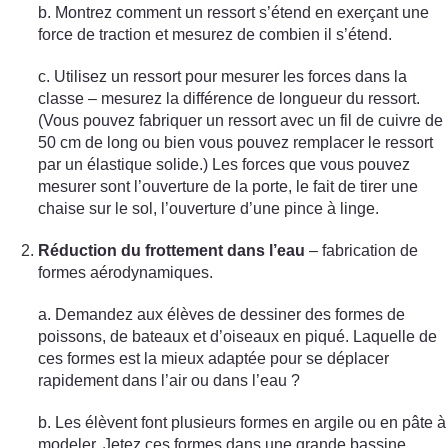
b. Montrez comment un ressort s’étend en exerçant une
force de traction et mesurez de combien il s’étend.
c. Utilisez un ressort pour mesurer les forces dans la
classe – mesurez la différence de longueur du ressort.
(Vous pouvez fabriquer un ressort avec un fil de cuivre de
50 cm de long ou bien vous pouvez remplacer le ressort
par un élastique solide.) Les forces que vous pouvez
mesurer sont l’ouverture de la porte, le fait de tirer une
chaise sur le sol, l’ouverture d’une pince à linge.
Réduction du frottement dans l’eau
– fabrication de
formes aérodynamiques.
a. Demandez aux élèves de dessiner des formes de
poissons, de bateaux et d’oiseaux en piqué. Laquelle de
ces formes est la mieux adaptée pour se déplacer
rapidement dans l’air ou dans l’eau ?
b. Les élèvent font plusieurs formes en argile ou en pâte à
modeler. Jetez ces formes dans une grande bassine