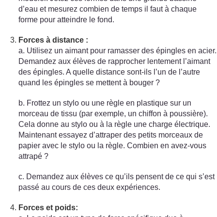
d’eau et mesurez combien de temps il faut à chaque
forme pour atteindre le fond.
Forces à distance :
a. Utilisez un aimant pour ramasser des épingles en acier.
Demandez aux élèves de rapprocher lentement l’aimant
des épingles. A quelle distance sont-ils l’un de l’autre
quand les épingles se mettent à bouger ?
b. Frottez un stylo ou une règle en plastique sur un
morceau de tissu (par exemple, un chiffon à poussière).
Cela donne au stylo ou à la règle une charge électrique.
Maintenant essayez d’attraper des petits morceaux de
papier avec le stylo ou la règle. Combien en avez-vous
attrapé ?
c. Demandez aux élèves ce qu’ils pensent de ce qui s’est
passé au cours de ces deux expériences.
Forces et poids: