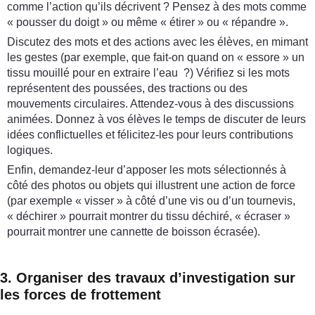
comme l’action qu’ils décrivent ? Pensez à des mots comme
« pousser du doigt » ou même « étirer » ou « répandre ».
Discutez des mots et des actions avec les élèves, en mimant
les gestes (par exemple, que fait-on quand on « essore » un
tissu mouillé pour en extraire l’eau ?) Vérifiez si les mots
représentent des poussées, des tractions ou des
mouvements circulaires. Attendez-vous à des discussions
animées. Donnez à vos élèves le temps de discuter de leurs
idées conflictuelles et félicitez-les pour leurs contributions
logiques.
Enfin, demandez-leur d’apposer les mots sélectionnés à
côté des photos ou objets qui illustrent une action de force
(par exemple « visser » à côté d’une vis ou d’un tournevis,
« déchirer » pourrait montrer du tissu déchiré, « écraser »
pourrait montrer une cannette de boisson écrasée).
3. Organiser des travaux d’investigation sur
les forces de frottement