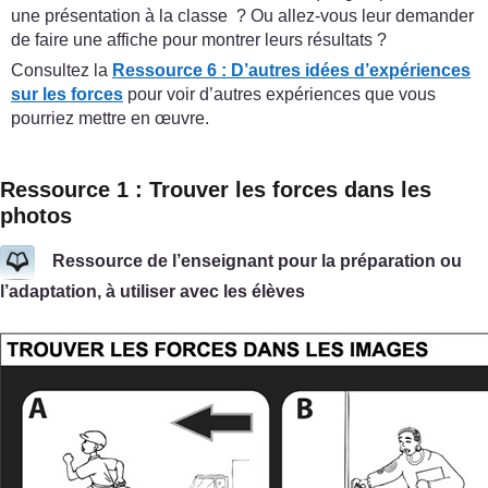
une présentation à la classe ? Ou allez-vous leur demander
de faire une affiche pour montrer leurs résultats ?
Consultez la
Ressource 6 : D’autres idées d’expériences
sur les forces
pour voir d’autres expériences que vous
pourriez mettre en œuvre.
Ressource 1 : Trouver les forces dans les
photos
Ressource de l’enseignant pour la préparation ou
l’adaptation, à utiliser avec les élèves