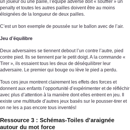
un joueur ou une paille, l’équipe adverse doit « souffler » un
penalty et toutes les autres pailles doivent être au moins
éloignées de la longueur de deux pailles.
C’est un bon exemple de poussée sur le ballon avec de l’air.
Jeu d’équilibre
Deux adversaires se tiennent debout l’un contre l’autre, pied
contre pied. Ils se tiennent par le petit doigt. A la commande «
Tirer », ils essaient tous les deux de déséquilibrer leur
adversaire. Le premier qui bouge ou lève le pied a perdu.
Tous ces jeux montrent clairement les effets des forces et
donnent aux enfants l’opportunité d’expérimenter et de réfléchir
avec plus d’attention à la manière dont elles entrent en jeu. Il
existe une multitude d’autres jeux basés sur le pousser-tirer et
on ne les a pas encore tous inventés!
Ressource 3 : Schémas-Toiles d’araignée
autour du mot force