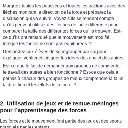
Marquez toutes les poussées et toutes les tractions avec des
flèches montrant la direction de la force et préparez la
discussion qui va suivre. Voyez s’ils se rendent compte
qu’ils peuvent utiliser des flèches de taille différente pour
comparer la taille des différentes forces qu’ils trouvent. Est-
ce qu’ils ont remarqué que le mouvement est modifié
lorsque les forces ne sont pas équilibrées ?
Demandez aux élèves de se regrouper par six pour
expliquer, vérifier et critiquer les idées des uns et des autres.
Est-ce que le fait de demander aux groupes de commenter
le travail des autres a bien fonctionné ? Est-ce que cela a
permis à chacun des groupes de mieux comprendre la taille,
la direction et les effets de la force ?
2. Utilisation de jeux et de remue-méninges
pour l’apprentissage des forces
Les forces et le mouvement font partie des jeux et des sports
pratiqués par les enfants.