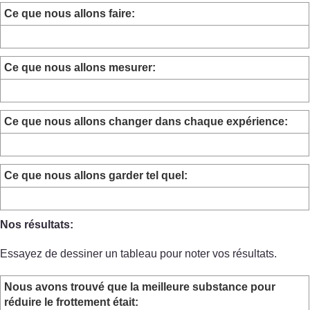
Ce que nous allons faire:
Ce que nous allons mesurer:
Ce que nous allons changer dans chaque expérience:
Ce que nous allons garder tel quel:
Nos résultats:
Essayez de dessiner un tableau pour noter vos résultats.
Nous avons trouvé que la meilleure substance pour
réduire le frottement était: