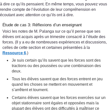
à dire ce qu’ils pensaient. En même temps, vous pouvez vous
rendre compte de l’évolution de leur compréhension en
écoutant avec attention ce qu’ils ont à dire.
Étude de cas 3: Réflexions d’un enseignant
Voici les notes de M. Palanga sur ce qu’il pense que ses
élèves ont acquis après un trimestre consacré à l’étude des
forces. (Il y a eu de nombreuses expériences et discussions,
celles de cette section et certaines présentées à la
Ressource 6
.)
Je suis certain qu’ils savent que les forces sont des
tractions ou des poussées ou une combinaison des
deux.
Tous les élèves savent que des forces entrent en jeu
quand les choses se mettent en mouvement et
s’arrêtent et tournent.
Certains élèves savent que les forces exercées sur un
objet stationnaire sont égales et opposées mais la
plupart des élèves ont des difficultés à maîtriser ce