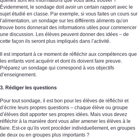
quelles sont les informations que vous allez trouver ?
Évidemment, le sondage doit avoir un certain rapport avec le
sujet étudié en classe. Par exemple, si vous faites un cours sur
l'alimentation, un sondage sur les différents aliments qu'on
trouve bons donnerait des informations utiles pour commencer
une discussion. Les élèves peuvent donner des idées – de
cette façon ils seront plus impliqués dans l'activité.
Il est important à ce moment de réfléchir aux compétences que
les enfants vont acquérir et dont ils doivent faire preuve.
Préparez un sondage qui correspond à vos objectifs
d’enseignement.
3. Rédiger les questions
Pour tout sondage, il est bon pour les élèves de réfléchir et
d’écrire leurs propres questions – chaque élève ou groupe
d’élèves doit apporter ses propres idées. Mais vous devez
réfléchir à la manière dont vous aller amener les élèves à le
faire. Est-ce qu’ils vont procéder individuellement, en groupes
de deux ou en groupes plus importants ?