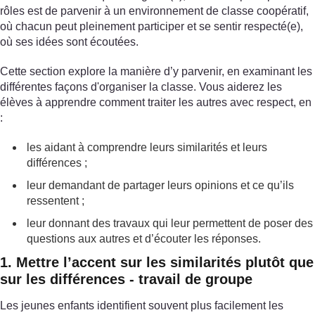
rôles est de parvenir à un environnement de classe coopératif,
où chacun peut pleinement participer et se sentir respecté(e),
où ses idées sont écoutées.
Cette section explore la manière d’y parvenir, en examinant les
différentes façons d'organiser la classe. Vous aiderez les
élèves à apprendre comment traiter les autres avec respect, en
:
les aidant à comprendre leurs similarités et leurs
différences ;
leur demandant de partager leurs opinions et ce qu’ils
ressentent ;
leur donnant des travaux qui leur permettent de poser des
questions aux autres et d’écouter les réponses.
1. Mettre l’accent sur les similarités plutôt que
sur les différences - travail de groupe
Les jeunes enfants identifient souvent plus facilement les