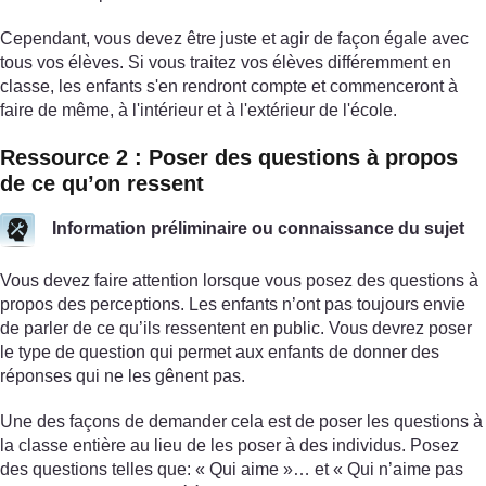
Cependant, vous devez être juste et agir de façon égale avec
tous vos élèves. Si vous traitez vos élèves différemment en
classe, les enfants s'en rendront compte et commenceront à
faire de même, à l'intérieur et à l'extérieur de l'école.
Ressource 2 : Poser des questions à propos
de ce qu’on ressent
Information préliminaire ou connaissance du sujet
Vous devez faire attention lorsque vous posez des questions à
propos des perceptions. Les enfants n’ont pas toujours envie
de parler de ce qu’ils ressentent en public. Vous devrez poser
le type de question qui permet aux enfants de donner des
réponses qui ne les gênent pas.
Une des façons de demander cela est de poser les questions à
la classe entière au lieu de les poser à des individus. Posez
des questions telles que: « Qui aime »… et « Qui n’aime pas