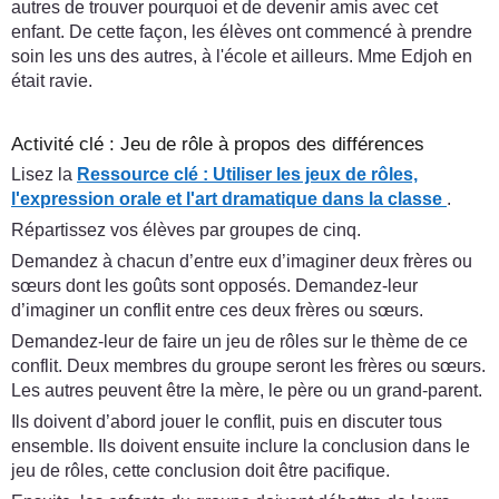
autres de trouver pourquoi et de devenir amis avec cet
enfant. De cette façon, les élèves ont commencé à prendre
soin les uns des autres, à l'école et ailleurs. Mme Edjoh en
était ravie.
Activité clé : Jeu de rôle à propos des différences
Lisez la
Ressource clé : Utiliser les jeux de rôles,
l'expression orale et l'art dramatique dans la classe
.
Répartissez vos élèves par groupes de cinq.
Demandez à chacun d’entre eux d’imaginer deux frères ou
sœurs dont les goûts sont opposés. Demandez-leur
d’imaginer un conflit entre ces deux frères ou sœurs.
Demandez-leur de faire un jeu de rôles sur le thème de ce
conflit. Deux membres du groupe seront les frères ou sœurs.
Les autres peuvent être la mère, le père ou un grand-parent.
Ils doivent d’abord jouer le conflit, puis en discuter tous
ensemble. Ils doivent ensuite inclure la conclusion dans le
jeu de rôles, cette conclusion doit être pacifique.