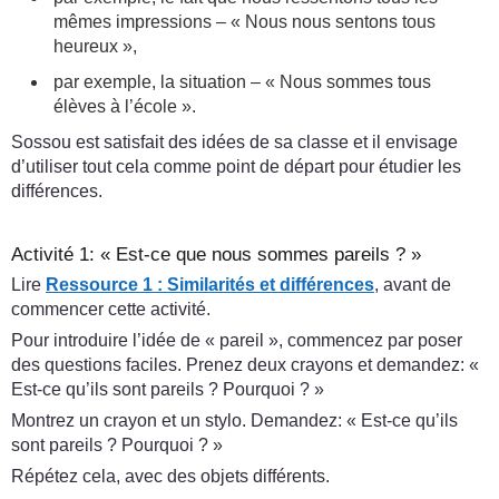
mêmes impressions – « Nous nous sentons tous
heureux »,
par exemple, la situation – « Nous sommes tous
élèves à l’école ».
Sossou est satisfait des idées de sa classe et il envisage
d’utiliser tout cela comme point de départ pour étudier les
différences.
Activité 1: « Est-ce que nous sommes pareils ? »
Lire
Ressource 1 : Similarités et différences
, avant de
commencer cette activité.
Pour introduire l’idée de « pareil », commencez par poser
des questions faciles. Prenez deux crayons et demandez: «
Est-ce qu’ils sont pareils ? Pourquoi ? »
Montrez un crayon et un stylo. Demandez: « Est-ce qu’ils
sont pareils ? Pourquoi ? »
Répétez cela, avec des objets différents.