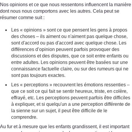
Nos opinions et ce que nous ressentons influencent la manière
dont nous nous comportons avec les autres. Cela peut se
résumer comme suit :
Les « opinions » sont ce que pensent les gens à propos
des choses – ils aiment ou n'aiment pas quelque chose,
sont d'accord ou pas d'accord avec quelque chose. Les
différences d’opinion peuvent parfois provoquer des
discussions et des disputes, que ce soit entre enfants ou
entre adultes. Les opinions peuvent être basées sur une
connaissance factuelle claire, ou sur des rumeurs qui ne
sont pas toujours exactes.
Les « perceptions » recouvrent les émotions ressenties –
que ce soit ce qui fait se sentir heureux, triste, en colère,
effrayé, etc. Les perceptions peuvent parfois être difficiles
à expliquer, et si quelqu'un a une perception différente de
la sienne sur un sujet, il peut être difficile de le
comprendre.
Au fur et à mesure que les enfants grandissent, il est important