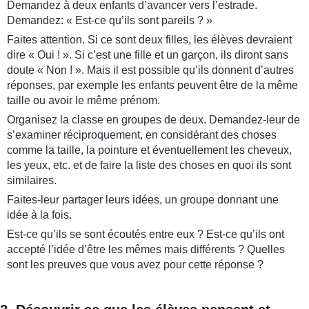
Demandez à deux enfants d’avancer vers l’estrade.
Demandez: « Est-ce qu’ils sont pareils ? »
Faites attention. Si ce sont deux filles, les élèves devraient
dire « Oui ! ». Si c’est une fille et un garçon, ils diront sans
doute « Non ! ». Mais il est possible qu’ils donnent d’autres
réponses, par exemple les enfants peuvent être de la même
taille ou avoir le même prénom.
Organisez la classe en groupes de deux. Demandez-leur de
s’examiner réciproquement, en considérant des choses
comme la taille, la pointure et éventuellement les cheveux,
les yeux, etc. et de faire la liste des choses en quoi ils sont
similaires.
Faites-leur partager leurs idées, un groupe donnant une
idée à la fois.
Est-ce qu’ils se sont écoutés entre eux ? Est-ce qu’ils ont
accepté l’idée d’être les mêmes mais différents ? Quelles
sont les preuves que vous avez pour cette réponse ?