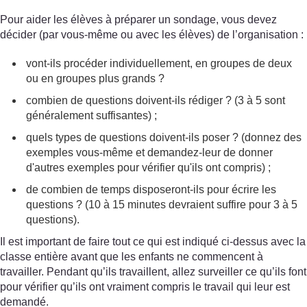
Pour aider les élèves à préparer un sondage, vous devez
décider (par vous-même ou avec les élèves) de l’organisation :
vont-ils procéder individuellement, en groupes de deux
ou en groupes plus grands ?
combien de questions doivent-ils rédiger ? (3 à 5 sont
généralement suffisantes) ;
quels types de questions doivent-ils poser ? (donnez des
exemples vous-même et demandez-leur de donner
d'autres exemples pour vérifier qu'ils ont compris) ;
de combien de temps disposeront-ils pour écrire les
questions ? (10 à 15 minutes devraient suffire pour 3 à 5
questions).
Il est important de faire tout ce qui est indiqué ci-dessus avec la
classe entière avant que les enfants ne commencent à
travailler. Pendant qu’ils travaillent, allez surveiller ce qu’ils font
pour vérifier qu’ils ont vraiment compris le travail qui leur est
demandé.