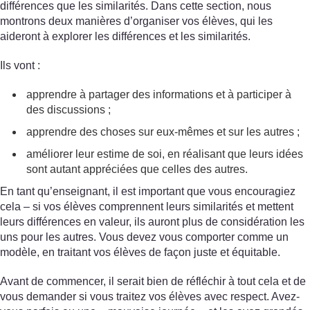
différences que les similarités. Dans cette section, nous
montrons deux manières d’organiser vos élèves, qui les
aideront à explorer les différences et les similarités.
Ils vont :
apprendre à partager des informations et à participer à
des discussions ;
apprendre des choses sur eux-mêmes et sur les autres ;
améliorer leur estime de soi, en réalisant que leurs idées
sont autant appréciées que celles des autres.
En tant qu’enseignant, il est important que vous encouragiez
cela – si vos élèves comprennent leurs similarités et mettent
leurs différences en valeur, ils auront plus de considération les
uns pour les autres. Vous devez vous comporter comme un
modèle, en traitant vos élèves de façon juste et équitable.
Avant de commencer, il serait bien de réfléchir à tout cela et de
vous demander si vous traitez vos élèves avec respect. Avez-