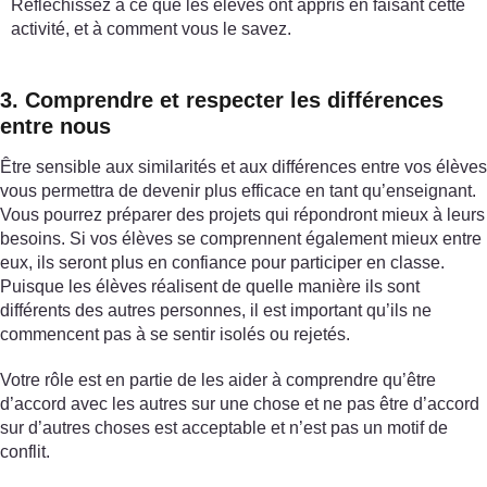
Réfléchissez à ce que les élèves ont appris en faisant cette
activité, et à comment vous le savez.
3. Comprendre et respecter les différences
entre nous
Être sensible aux similarités et aux différences entre vos élèves
vous permettra de devenir plus efficace en tant qu’enseignant.
Vous pourrez préparer des projets qui répondront mieux à leurs
besoins. Si vos élèves se comprennent également mieux entre
eux, ils seront plus en confiance pour participer en classe.
Puisque les élèves réalisent de quelle manière ils sont
différents des autres personnes, il est important qu’ils ne
commencent pas à se sentir isolés ou rejetés.
Votre rôle est en partie de les aider à comprendre qu’être
d’accord avec les autres sur une chose et ne pas être d’accord
sur d’autres choses est acceptable et n’est pas un motif de
conflit.