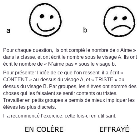
Pour chaque question, ils ont compté le nombre de « Aime »
dans la classe, et ont écrit le nombre sous le visage A. Ils ont
écrit le nombre de « N’aime pas » sous le visage b.
Pour présenter l’idée de ce que l’on ressent, il a écrit «
CONTENT » au-dessus du visage A, et « TRISTE » au-
dessus du visage B. Par groupes, les élèves ont nommé des
choses qui les faisaient se sentir contents ou tristes.
Travailler en petits groupes a permis de mieux impliquer les
élèves les plus discrets.
Il a recommencé l’exercice, cette fois-ci en utilisant: