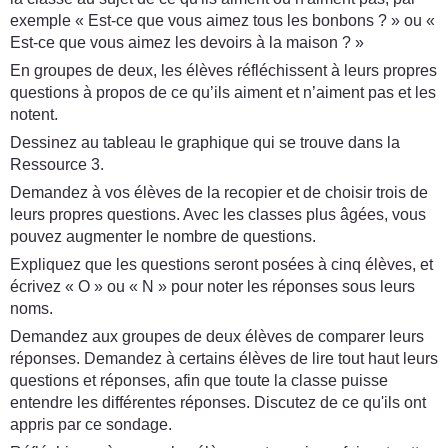
exemple « Est-ce que vous aimez tous les bonbons ? » ou «
Est-ce que vous aimez les devoirs à la maison ? »
En groupes de deux, les élèves réfléchissent à leurs propres
questions à propos de ce qu’ils aiment et n’aiment pas et les
notent.
Dessinez au tableau le graphique qui se trouve dans la
Ressource 3.
Demandez à vos élèves de la recopier et de choisir trois de
leurs propres questions. Avec les classes plus âgées, vous
pouvez augmenter le nombre de questions.
Expliquez que les questions seront posées à cinq élèves, et
écrivez « O » ou « N » pour noter les réponses sous leurs
noms.
Demandez aux groupes de deux élèves de comparer leurs
réponses. Demandez à certains élèves de lire tout haut leurs
questions et réponses, afin que toute la classe puisse
entendre les différentes réponses. Discutez de ce qu'ils ont
appris par ce sondage.