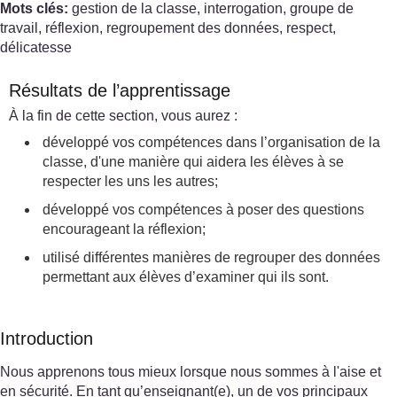
Mots clés:
gestion de la classe, interrogation, groupe de
travail, réflexion, regroupement des données, respect,
délicatesse
Résultats de l’apprentissage
À la fin de cette section, vous aurez :
développé vos compétences dans l’organisation de la
classe, d'une manière qui aidera les élèves à se
respecter les uns les autres;
développé vos compétences à poser des questions
encourageant la réflexion;
utilisé différentes manières de regrouper des données
permettant aux élèves d’examiner qui ils sont.
Introduction
Nous apprenons tous mieux lorsque nous sommes à l'aise et
en sécurité. En tant qu’enseignant(e), un de vos principaux