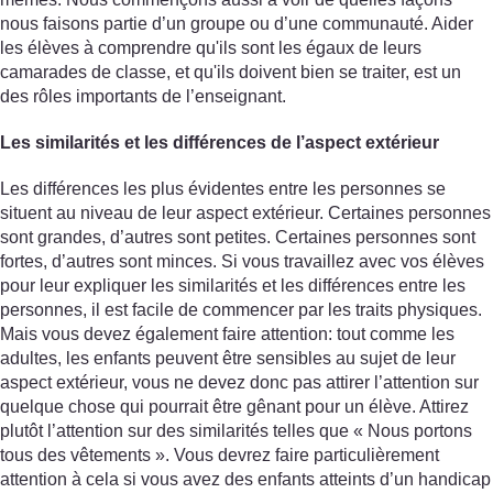
nous faisons partie d’un groupe ou d’une communauté. Aider
les élèves à comprendre qu'ils sont les égaux de leurs
camarades de classe, et qu'ils doivent bien se traiter, est un
des rôles importants de l’enseignant.
Les similarités et les différences de l’aspect extérieur
Les différences les plus évidentes entre les personnes se
situent au niveau de leur aspect extérieur. Certaines personnes
sont grandes, d’autres sont petites. Certaines personnes sont
fortes, d’autres sont minces. Si vous travaillez avec vos élèves
pour leur expliquer les similarités et les différences entre les
personnes, il est facile de commencer par les traits physiques.
Mais vous devez également faire attention: tout comme les
adultes, les enfants peuvent être sensibles au sujet de leur
aspect extérieur, vous ne devez donc pas attirer l’attention sur
quelque chose qui pourrait être gênant pour un élève. Attirez
plutôt l’attention sur des similarités telles que « Nous portons
tous des vêtements ». Vous devrez faire particulièrement
attention à cela si vous avez des enfants atteints d’un handicap