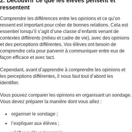
2. Découvrir ce que les élèves pensent et
ressentent
Comprendre les différences entre les opinions et ce qu’on
ressent est important pour créer de bonnes relations. Cela est
essentiel lorsqu’il s’agit d’une classe d’enfants venant de
contextes différents (milieu et cadre de vie), avec des opinions
et des perceptions différentes. Vos élèves ont besoin de
comprendre cela pour parvenir à communiquer entre eux de
façon efficace et avec tact.
Cependant, avant d’apprendre à comprendre les opinions et
les perceptions différentes, il nous faut tout d’abord les
identifier.
Vous pouvez comparer les opinions en organisant un sondage.
Vous devez préparer la manière dont vous allez :
organiser le sondage ;
l’expliquer aux élèves ;