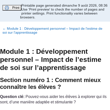
Passer au contenu principal
Printable page generated dimanche 9 août 2026, 08:36
Print
Use 'Print preview' to check the number of pages and
printer settings.
Print functionality varies between
browsers.
←
Module 1 : Développement personnel – Impact de l’estime de
soi sur l’apprentissage
Module 1 : Développement
personnel – Impact de l’estime
de soi sur l’apprentissage
Section numéro 1 : Comment mieux
connaître les élèves ?
Question clé:
Pouvez-vous aider les élèves à explorer qui ils
sont, d’une manière adaptée et stimulante ?