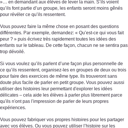
»… en demandant aux élèves de lever la main. S’ils voient
qu’ils font partie d’un groupe, les enfants seront moins gênés
pour révéler ce qu’ils ressentent.
Vous pouvez faire la même chose en posant des questions
différentes. Par exemple, demandez: « Qu’est-ce qui vous fait
peur ? » puis écrivez très rapidement toutes les idées des
enfants sur le tableau. De cette façon, chacun ne se sentira pas
trop dévoilé.
Si vous voulez qu’ils parlent d’une façon plus personnelle de
ce qu’ils ressentent, organisez-les en groupes de deux ou trois
pour faire des exercices de même type. Ils trouveront sans
doute plus facile de parler en petit groupe. Vous pouvez aussi
utiliser des histoires leur permettant d'explorer les idées
délicates – cela aide les élèves à parler plus librement parce
qu'ils n'ont pas l'impression de parler de leurs propres
expériences.
Vous pouvez fabriquer vos propres histoires pour les partager
avec vos élèves. Ou vous pouvez utiliser l’histoire sur les