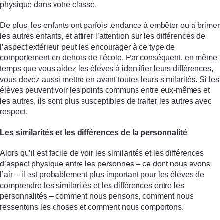
physique dans votre classe.
De plus, les enfants ont parfois tendance à embêter ou à brimer
les autres enfants, et attirer l’attention sur les différences de
l’aspect extérieur peut les encourager à ce type de
comportement en dehors de l'école. Par conséquent, en même
temps que vous aidez les élèves à identifier leurs différences,
vous devez aussi mettre en avant toutes leurs similarités. Si les
élèves peuvent voir les points communs entre eux-mêmes et
les autres, ils sont plus susceptibles de traiter les autres avec
respect.
Les similarités et les différences de la personnalité
Alors qu’il est facile de voir les similarités et les différences
d’aspect physique entre les personnes – ce dont nous avons
l’air – il est probablement plus important pour les élèves de
comprendre les similarités et les différences entre les
personnalités – comment nous pensons, comment nous
ressentons les choses et comment nous comportons.