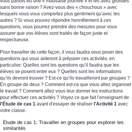
vous parfois eu une « mauvaise journée » et les avez grondés
sans bonne raison ? Avez-vous des « chouchous » avec
lesquels vous vous comportez plus gentiment qu'avec les
autres ? Si vous pouvez répondre honnêtement à ces
questions, vous pourrez prendre des mesures pour vous
assurer que vos élèves sont traités de façon juste et
respectueuse.
Pour travailler de cette façon, il vous faudra vous poser des
questions qui vous aideront à préparer ces activités, en
particulier: Quelles sont les questions qu’il faudra que les
élèves se posent entre eux ? Quelles sont les informations
qu’ils devront trouver ? Est-ce qu’ils travailleront par groupes ?
En groupe de deux ? Comment est-ce que vous allez organiser
le travail ? Comment allez vous leur donner les instructions
pour effectuer ces activités ? Voyez ce que fait l'enseignant de
l'Étude de cas 1
avant d'essayer de réaliser
l'Activité 1
avec
votre classe.
Étude de cas 1: Travailler en groupes pour explorer les
similarités