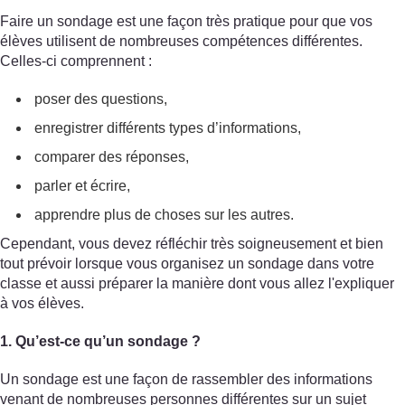
Faire un sondage est une façon très pratique pour que vos
élèves utilisent de nombreuses compétences différentes.
Celles-ci comprennent :
poser des questions,
enregistrer différents types d’informations,
comparer des réponses,
parler et écrire,
apprendre plus de choses sur les autres.
Cependant, vous devez réfléchir très soigneusement et bien
tout prévoir lorsque vous organisez un sondage dans votre
classe et aussi préparer la manière dont vous allez l'expliquer
à vos élèves.
1. Qu’est-ce qu’un sondage ?
Un sondage est une façon de rassembler des informations
venant de nombreuses personnes différentes sur un sujet