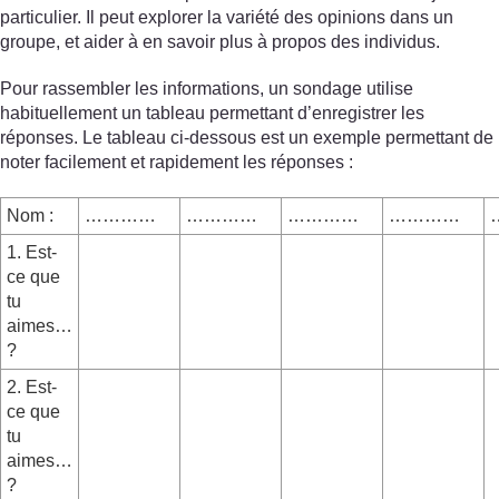
particulier. Il peut explorer la variété des opinions dans un
groupe, et aider à en savoir plus à propos des individus.
Pour rassembler les informations, un sondage utilise
habituellement un tableau permettant d’enregistrer les
réponses. Le tableau ci-dessous est un exemple permettant de
noter facilement et rapidement les réponses :
Nom :
…………
…………
…………
…………
1. Est-
ce que
tu
aimes…
?
2. Est-
ce que
tu
aimes…
?