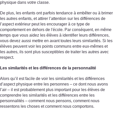
physique dans votre classe.
De plus, les enfants ont parfois tendance à embêter ou à brimer
les autres enfants, et attirer l’attention sur les différences de
l’aspect extérieur peut les encourager à ce type de
comportement en dehors de l'école. Par conséquent, en même
temps que vous aidez les élèves à identifier leurs différences,
vous devez aussi mettre en avant toutes leurs similarités. Si les
élèves peuvent voir les points communs entre eux-mêmes et
les autres, ils sont plus susceptibles de traiter les autres avec
respect.
Les similarités et les différences de la personnalité
Alors qu’il est facile de voir les similarités et les différences
d’aspect physique entre les personnes – ce dont nous avons
l’air – il est probablement plus important pour les élèves de
comprendre les similarités et les différences entre les
personnalités – comment nous pensons, comment nous
ressentons les choses et comment nous comportons.