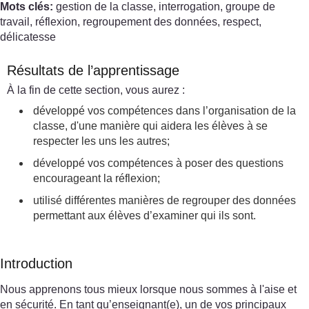
Mots clés:
gestion de la classe, interrogation, groupe de
travail, réflexion, regroupement des données, respect,
délicatesse
Résultats de l’apprentissage
À la fin de cette section, vous aurez :
développé vos compétences dans l’organisation de la
classe, d'une manière qui aidera les élèves à se
respecter les uns les autres;
développé vos compétences à poser des questions
encourageant la réflexion;
utilisé différentes manières de regrouper des données
permettant aux élèves d’examiner qui ils sont.
Introduction
Nous apprenons tous mieux lorsque nous sommes à l'aise et
en sécurité. En tant qu’enseignant(e), un de vos principaux