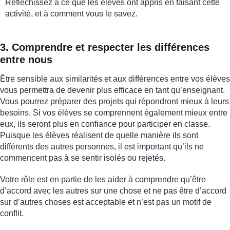
Réfléchissez à ce que les élèves ont appris en faisant cette
activité, et à comment vous le savez.
3. Comprendre et respecter les différences
entre nous
Être sensible aux similarités et aux différences entre vos élèves
vous permettra de devenir plus efficace en tant qu’enseignant.
Vous pourrez préparer des projets qui répondront mieux à leurs
besoins. Si vos élèves se comprennent également mieux entre
eux, ils seront plus en confiance pour participer en classe.
Puisque les élèves réalisent de quelle manière ils sont
différents des autres personnes, il est important qu’ils ne
commencent pas à se sentir isolés ou rejetés.
Votre rôle est en partie de les aider à comprendre qu’être
d’accord avec les autres sur une chose et ne pas être d’accord
sur d’autres choses est acceptable et n’est pas un motif de
conflit.