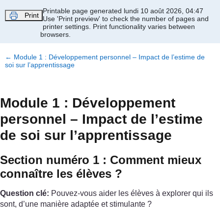
Passer au contenu principal
Printable page generated lundi 10 août 2026, 04:47
Print
Use 'Print preview' to check the number of pages and
printer settings.
Print functionality varies between
browsers.
←
Module 1 : Développement personnel – Impact de l’estime de
soi sur l’apprentissage
Module 1 : Développement
personnel – Impact de l’estime
de soi sur l’apprentissage
Section numéro 1 : Comment mieux
connaître les élèves ?
Question clé:
Pouvez-vous aider les élèves à explorer qui ils
sont, d’une manière adaptée et stimulante ?