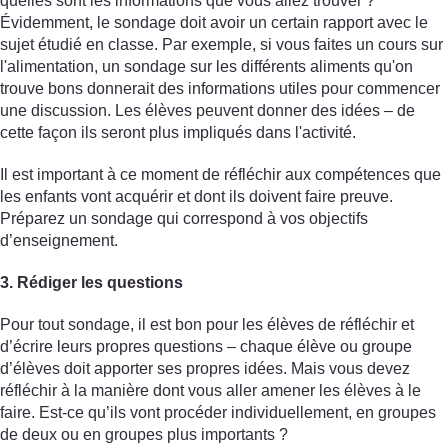
quelles sont les informations que vous allez trouver ?
Évidemment, le sondage doit avoir un certain rapport avec le
sujet étudié en classe. Par exemple, si vous faites un cours sur
l'alimentation, un sondage sur les différents aliments qu'on
trouve bons donnerait des informations utiles pour commencer
une discussion. Les élèves peuvent donner des idées – de
cette façon ils seront plus impliqués dans l'activité.
Il est important à ce moment de réfléchir aux compétences que
les enfants vont acquérir et dont ils doivent faire preuve.
Préparez un sondage qui correspond à vos objectifs
d’enseignement.
3. Rédiger les questions
Pour tout sondage, il est bon pour les élèves de réfléchir et
d’écrire leurs propres questions – chaque élève ou groupe
d’élèves doit apporter ses propres idées. Mais vous devez
réfléchir à la manière dont vous aller amener les élèves à le
faire. Est-ce qu’ils vont procéder individuellement, en groupes
de deux ou en groupes plus importants ?