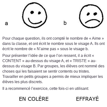
Pour chaque question, ils ont compté le nombre de « Aime »
dans la classe, et ont écrit le nombre sous le visage A. Ils ont
écrit le nombre de « N’aime pas » sous le visage b.
Pour présenter l’idée de ce que l’on ressent, il a écrit «
CONTENT » au-dessus du visage A, et « TRISTE » au-
dessus du visage B. Par groupes, les élèves ont nommé des
choses qui les faisaient se sentir contents ou tristes.
Travailler en petits groupes a permis de mieux impliquer les
élèves les plus discrets.
Il a recommencé l’exercice, cette fois-ci en utilisant: