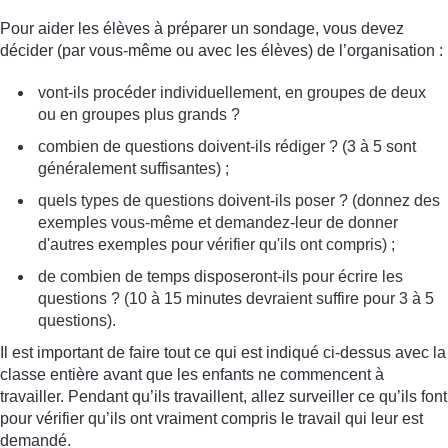
Pour aider les élèves à préparer un sondage, vous devez
décider (par vous-même ou avec les élèves) de l’organisation :
vont-ils procéder individuellement, en groupes de deux
ou en groupes plus grands ?
combien de questions doivent-ils rédiger ? (3 à 5 sont
généralement suffisantes) ;
quels types de questions doivent-ils poser ? (donnez des
exemples vous-même et demandez-leur de donner
d'autres exemples pour vérifier qu'ils ont compris) ;
de combien de temps disposeront-ils pour écrire les
questions ? (10 à 15 minutes devraient suffire pour 3 à 5
questions).
Il est important de faire tout ce qui est indiqué ci-dessus avec la
classe entière avant que les enfants ne commencent à
travailler. Pendant qu’ils travaillent, allez surveiller ce qu’ils font
pour vérifier qu’ils ont vraiment compris le travail qui leur est
demandé.