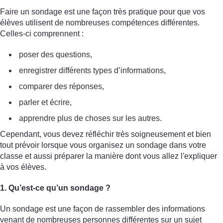
Faire un sondage est une façon très pratique pour que vos
élèves utilisent de nombreuses compétences différentes.
Celles-ci comprennent :
poser des questions,
enregistrer différents types d’informations,
comparer des réponses,
parler et écrire,
apprendre plus de choses sur les autres.
Cependant, vous devez réfléchir très soigneusement et bien
tout prévoir lorsque vous organisez un sondage dans votre
classe et aussi préparer la manière dont vous allez l'expliquer
à vos élèves.
1. Qu’est-ce qu’un sondage ?
Un sondage est une façon de rassembler des informations
venant de nombreuses personnes différentes sur un sujet