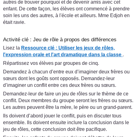
autres de trouver pourquoi et de devenir amis avec cet
enfant. De cette façon, les élèves ont commencé à prendre
soin les uns des autres, à l'école et ailleurs. Mme Edjoh en
était ravie.
Activité clé : Jeu de rôle à propos des différences
Lisez la
Ressource clé : Utiliser les jeux de rôles,
l'expression orale et l'art dramatique dans la classe
.
Répartissez vos élèves par groupes de cinq.
Demandez à chacun d’entre eux d’imaginer deux frères ou
sœurs dont les goûts sont opposés. Demandez-leur
d’imaginer un conflit entre ces deux frères ou sœurs.
Demandez-leur de faire un jeu de rôles sur le thème de ce
conflit. Deux membres du groupe seront les frères ou sœurs.
Les autres peuvent être la mère, le père ou un grand-parent.
Ils doivent d’abord jouer le conflit, puis en discuter tous
ensemble. Ils doivent ensuite inclure la conclusion dans le
jeu de rôles, cette conclusion doit être pacifique.