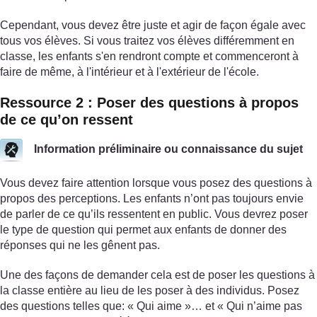
Cependant, vous devez être juste et agir de façon égale avec
tous vos élèves. Si vous traitez vos élèves différemment en
classe, les enfants s'en rendront compte et commenceront à
faire de même, à l'intérieur et à l'extérieur de l'école.
Ressource 2 : Poser des questions à propos
de ce qu’on ressent
Information préliminaire ou connaissance du sujet
Vous devez faire attention lorsque vous posez des questions à
propos des perceptions. Les enfants n’ont pas toujours envie
de parler de ce qu’ils ressentent en public. Vous devrez poser
le type de question qui permet aux enfants de donner des
réponses qui ne les gênent pas.
Une des façons de demander cela est de poser les questions à
la classe entière au lieu de les poser à des individus. Posez
des questions telles que: « Qui aime »… et « Qui n’aime pas