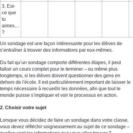
3. Est-
ce que
tu
aimes…
?
Un sondage est une façon intéressante pour les élèves de
s’entraîner à trouver des informations par eux-mêmes.
Du fait qu’un sondage comporte différentes étapes, il peut
falloir un cours complet pour le terminer – ou même plus
longtemps, si les élèves doivent questionner des gens en
dehors de l'école. Il est particulièrement important de laisser le
temps nécessaire à recueillir les données, afin que tout le
monde puisse s’impliquer et voir le processus en action.
2. Choisir votre sujet
Lorsque vous décidez de faire un sondage dans votre classe,
vous devez réfléchir soigneusement au sujet de ce sondage –