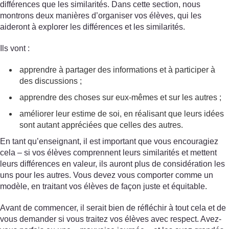
différences que les similarités. Dans cette section, nous
montrons deux manières d’organiser vos élèves, qui les
aideront à explorer les différences et les similarités.
Ils vont :
apprendre à partager des informations et à participer à
des discussions ;
apprendre des choses sur eux-mêmes et sur les autres ;
améliorer leur estime de soi, en réalisant que leurs idées
sont autant appréciées que celles des autres.
En tant qu’enseignant, il est important que vous encouragiez
cela – si vos élèves comprennent leurs similarités et mettent
leurs différences en valeur, ils auront plus de considération les
uns pour les autres. Vous devez vous comporter comme un
modèle, en traitant vos élèves de façon juste et équitable.
Avant de commencer, il serait bien de réfléchir à tout cela et de
vous demander si vous traitez vos élèves avec respect. Avez-