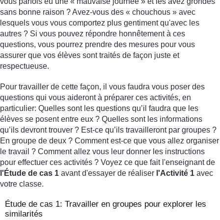
vous parfois eu une « mauvaise journée » et les avez grondés
sans bonne raison ? Avez-vous des « chouchous » avec
lesquels vous vous comportez plus gentiment qu'avec les
autres ? Si vous pouvez répondre honnêtement à ces
questions, vous pourrez prendre des mesures pour vous
assurer que vos élèves sont traités de façon juste et
respectueuse.
Pour travailler de cette façon, il vous faudra vous poser des
questions qui vous aideront à préparer ces activités, en
particulier: Quelles sont les questions qu’il faudra que les
élèves se posent entre eux ? Quelles sont les informations
qu’ils devront trouver ? Est-ce qu’ils travailleront par groupes ?
En groupe de deux ? Comment est-ce que vous allez organiser
le travail ? Comment allez vous leur donner les instructions
pour effectuer ces activités ? Voyez ce que fait l'enseignant de
l'Étude de cas 1
avant d'essayer de réaliser
l'Activité 1
avec
votre classe.
Étude de cas 1: Travailler en groupes pour explorer les
similarités