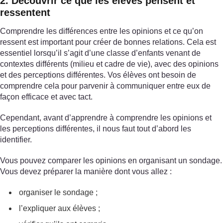
2. Découvrir ce que les élèves pensent et
ressentent
Comprendre les différences entre les opinions et ce qu’on
ressent est important pour créer de bonnes relations. Cela est
essentiel lorsqu’il s’agit d’une classe d’enfants venant de
contextes différents (milieu et cadre de vie), avec des opinions
et des perceptions différentes. Vos élèves ont besoin de
comprendre cela pour parvenir à communiquer entre eux de
façon efficace et avec tact.
Cependant, avant d’apprendre à comprendre les opinions et
les perceptions différentes, il nous faut tout d’abord les
identifier.
Vous pouvez comparer les opinions en organisant un sondage.
Vous devez préparer la manière dont vous allez :
organiser le sondage ;
l’expliquer aux élèves ;