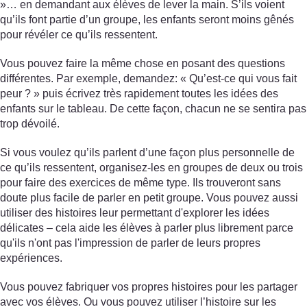
»… en demandant aux élèves de lever la main. S’ils voient
qu’ils font partie d’un groupe, les enfants seront moins gênés
pour révéler ce qu’ils ressentent.
Vous pouvez faire la même chose en posant des questions
différentes. Par exemple, demandez: « Qu’est-ce qui vous fait
peur ? » puis écrivez très rapidement toutes les idées des
enfants sur le tableau. De cette façon, chacun ne se sentira pas
trop dévoilé.
Si vous voulez qu’ils parlent d’une façon plus personnelle de
ce qu’ils ressentent, organisez-les en groupes de deux ou trois
pour faire des exercices de même type. Ils trouveront sans
doute plus facile de parler en petit groupe. Vous pouvez aussi
utiliser des histoires leur permettant d'explorer les idées
délicates – cela aide les élèves à parler plus librement parce
qu'ils n'ont pas l'impression de parler de leurs propres
expériences.
Vous pouvez fabriquer vos propres histoires pour les partager
avec vos élèves. Ou vous pouvez utiliser l’histoire sur les