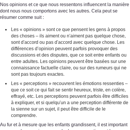
Nos opinions et ce que nous ressentons influencent la manière
dont nous nous comportons avec les autres. Cela peut se
résumer comme suit :
Les « opinions » sont ce que pensent les gens à propos
des choses – ils aiment ou n'aiment pas quelque chose,
sont d'accord ou pas d'accord avec quelque chose. Les
différences d’opinion peuvent parfois provoquer des
discussions et des disputes, que ce soit entre enfants ou
entre adultes. Les opinions peuvent être basées sur une
connaissance factuelle claire, ou sur des rumeurs qui ne
sont pas toujours exactes.
Les « perceptions » recouvrent les émotions ressenties –
que ce soit ce qui fait se sentir heureux, triste, en colère,
effrayé, etc. Les perceptions peuvent parfois être difficiles
à expliquer, et si quelqu'un a une perception différente de
la sienne sur un sujet, il peut être difficile de le
comprendre.
Au fur et à mesure que les enfants grandissent, il est important