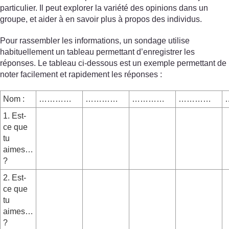
particulier. Il peut explorer la variété des opinions dans un
groupe, et aider à en savoir plus à propos des individus.
Pour rassembler les informations, un sondage utilise
habituellement un tableau permettant d’enregistrer les
réponses. Le tableau ci-dessous est un exemple permettant de
noter facilement et rapidement les réponses :
Nom :
…………
…………
…………
…………
1. Est-
ce que
tu
aimes…
?
2. Est-
ce que
tu
aimes…
?