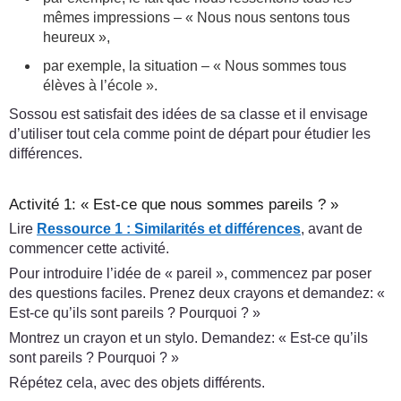
mêmes impressions – « Nous nous sentons tous
heureux »,
par exemple, la situation – « Nous sommes tous
élèves à l’école ».
Sossou est satisfait des idées de sa classe et il envisage
d’utiliser tout cela comme point de départ pour étudier les
différences.
Activité 1: « Est-ce que nous sommes pareils ? »
Lire
Ressource 1 : Similarités et différences
, avant de
commencer cette activité.
Pour introduire l’idée de « pareil », commencez par poser
des questions faciles. Prenez deux crayons et demandez: «
Est-ce qu’ils sont pareils ? Pourquoi ? »
Montrez un crayon et un stylo. Demandez: « Est-ce qu’ils
sont pareils ? Pourquoi ? »
Répétez cela, avec des objets différents.