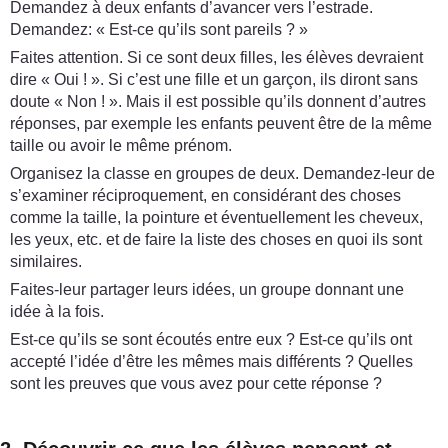
Demandez à deux enfants d’avancer vers l’estrade.
Demandez: « Est-ce qu’ils sont pareils ? »
Faites attention. Si ce sont deux filles, les élèves devraient
dire « Oui ! ». Si c’est une fille et un garçon, ils diront sans
doute « Non ! ». Mais il est possible qu’ils donnent d’autres
réponses, par exemple les enfants peuvent être de la même
taille ou avoir le même prénom.
Organisez la classe en groupes de deux. Demandez-leur de
s’examiner réciproquement, en considérant des choses
comme la taille, la pointure et éventuellement les cheveux,
les yeux, etc. et de faire la liste des choses en quoi ils sont
similaires.
Faites-leur partager leurs idées, un groupe donnant une
idée à la fois.
Est-ce qu’ils se sont écoutés entre eux ? Est-ce qu’ils ont
accepté l’idée d’être les mêmes mais différents ? Quelles
sont les preuves que vous avez pour cette réponse ?