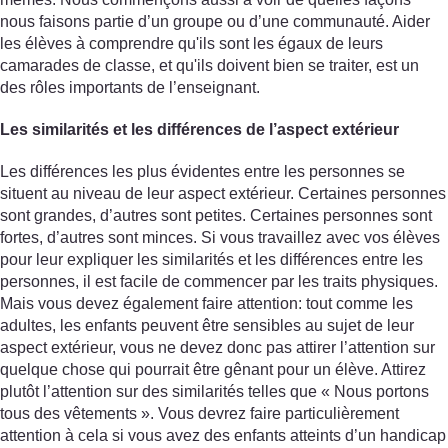
nous faisons partie d’un groupe ou d’une communauté. Aider
les élèves à comprendre qu'ils sont les égaux de leurs
camarades de classe, et qu'ils doivent bien se traiter, est un
des rôles importants de l’enseignant.
Les similarités et les différences de l’aspect extérieur
Les différences les plus évidentes entre les personnes se
situent au niveau de leur aspect extérieur. Certaines personnes
sont grandes, d’autres sont petites. Certaines personnes sont
fortes, d’autres sont minces. Si vous travaillez avec vos élèves
pour leur expliquer les similarités et les différences entre les
personnes, il est facile de commencer par les traits physiques.
Mais vous devez également faire attention: tout comme les
adultes, les enfants peuvent être sensibles au sujet de leur
aspect extérieur, vous ne devez donc pas attirer l’attention sur
quelque chose qui pourrait être gênant pour un élève. Attirez
plutôt l’attention sur des similarités telles que « Nous portons
tous des vêtements ». Vous devrez faire particulièrement
attention à cela si vous avez des enfants atteints d’un handicap