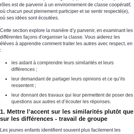
rôles est de parvenir à un environnement de classe coopératif,
où chacun peut pleinement participer et se sentir respecté(e),
où ses idées sont écoutées.
Cette section explore la manière d’y parvenir, en examinant les
différentes façons d'organiser la classe. Vous aiderez les
élèves à apprendre comment traiter les autres avec respect, en
:
les aidant à comprendre leurs similarités et leurs
différences ;
leur demandant de partager leurs opinions et ce qu’ils
ressentent ;
leur donnant des travaux qui leur permettent de poser des
questions aux autres et d’écouter les réponses.
1. Mettre l’accent sur les similarités plutôt que
sur les différences - travail de groupe
Les jeunes enfants identifient souvent plus facilement les