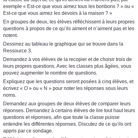
exemple « Est-ce que vous aimez tous les bonbons ? » ou «
Est-ce que vous aimez les devoirs à la maison ? »
En groupes de deux, les élèves réfléchissent à leurs propres
questions à propos de ce qu’ils aiment et n’aiment pas et les
notent.
Dessinez au tableau le graphique qui se trouve dans la
Ressource 3.
Demandez à vos élèves de la recopier et de choisir trois de
leurs propres questions. Avec les classes plus âgées, vous
pouvez augmenter le nombre de questions.
Expliquez que les questions seront posées à cinq élèves, et
écrivez « O » ou « N » pour noter les réponses sous leurs
noms.
Demandez aux groupes de deux élèves de comparer leurs
réponses. Demandez à certains élèves de lire tout haut leurs
questions et réponses, afin que toute la classe puisse
entendre les différentes réponses. Discutez de ce qu'ils ont
appris par ce sondage.