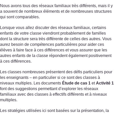
Nous avons tous des réseaux familiaux très différents, mais il y
a souvent de nombreux éléments et de nombreuses structures
qui sont comparables.
Lorsque vous allez discuter des réseaux familiaux, certains
enfants de votre classe viendront probablement de familles
dont la structure sera très différente de celles des autres. Vous
aurez besoin de compétences particulières pour aider ces
élèves à faire face à ces différences et vous assurer que les
autres enfants de la classe répondent également positivement
à ces différences.
Les classes nombreuses présentent des défis particuliers pour
les enseignants – en particulier si ce sont des classes à
niveaux multiples. Les documents
Étude de cas 1
et
Activité 1
font des suggestions permettant d’explorer les réseaux
familiaux avec des classes à effectifs différents et à niveaux
multiples.
Les stratégies utilisées ici sont basées sur la présentation, la