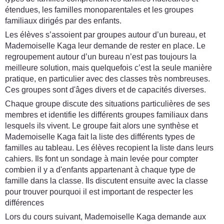
étendues, les familles monoparentales et les groupes
familiaux dirigés par des enfants.
Les élèves s’assoient par groupes autour d’un bureau, et
Mademoiselle Kaga leur demande de rester en place. Le
regroupement autour d’un bureau n’est pas toujours la
meilleure solution, mais quelquefois c’est la seule manière
pratique, en particulier avec des classes très nombreuses.
Ces groupes sont d'âges divers et de capacités diverses.
Chaque groupe discute des situations particulières de ses
membres et identifie les différents groupes familiaux dans
lesquels ils vivent. Le groupe fait alors une synthèse et
Mademoiselle Kaga fait la liste des différents types de
familles au tableau. Les élèves recopient la liste dans leurs
cahiers. Ils font un sondage à main levée pour compter
combien il y a d'enfants appartenant à chaque type de
famille dans la classe. Ils discutent ensuite avec la classe
pour trouver pourquoi il est important de respecter les
différences
Lors du cours suivant, Mademoiselle Kaga demande aux