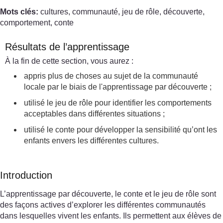
Mots clés:
cultures, communauté, jeu de rôle, découverte,
comportement, conte
Résultats de l’apprentissage
À la fin de cette section, vous aurez :
appris plus de choses au sujet de la communauté
locale par le biais de l'apprentissage par découverte ;
utilisé le jeu de rôle pour identifier les comportements
acceptables dans différentes situations ;
utilisé le conte pour développer la sensibilité qu’ont les
enfants envers les différentes cultures.
Introduction
L’apprentissage par découverte, le conte et le jeu de rôle sont
des façons actives d’explorer les différentes communautés
dans lesquelles vivent les enfants. Ils permettent aux élèves de