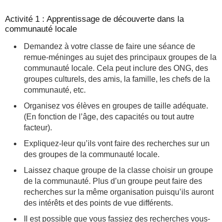
Activité 1 : Apprentissage de découverte dans la
communauté locale
Demandez à votre classe de faire une séance de
remue-méninges au sujet des principaux groupes de la
communauté locale. Cela peut inclure des ONG, des
groupes culturels, des amis, la famille, les chefs de la
communauté, etc.
Organisez vos élèves en groupes de taille adéquate.
(En fonction de l’âge, des capacités ou tout autre
facteur).
Expliquez-leur qu’ils vont faire des recherches sur un
des groupes de la communauté locale.
Laissez chaque groupe de la classe choisir un groupe
de la communauté. Plus d’un groupe peut faire des
recherches sur la même organisation puisqu’ils auront
des intérêts et des points de vue différents.
Il est possible que vous fassiez des recherches vous-