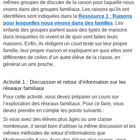
mêmes groupes de discuter de la raison pour laquelle nous
vivons dans des groupes familiaux. Les raisons qu’ils ont
identifiées sont indiquées dans la
Ressource 1 : Raisons
pour lesquelles nous vivons dans des familles
. Les
enfants des groupes parlent aussi des types de maisons
dans lesquelles ils vivent et de quoi sont faites leurs
maisons. Enfin, ils rédigent un court texte sur leur propre
famille, leur propre maison et expliquent en quoi elles sont
différentes de celles d’un autre élève de la classe, en
général un ami proche.
Activité 1 : Discussion et retour d’information sur les
réseaux familiaux
Pour cette activité, vous devez préparer un cours sur
l’exploration des réseaux familiaux. Pour ce faire, vous
devez prendre en compte les points suivants :
Si vous avez des élèves plus âgés ou une classe
nombreuse, il serait bien d'utiliser la même discussion et les
mêmes méthodes de retour d'informations que
Mademoiselle Kaga. Avec des élèves plus jeunes, vous