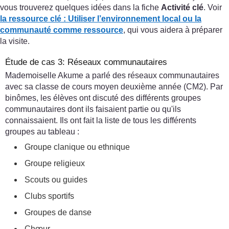
vous trouverez quelques idées dans la fiche
Activité clé
. Voir
la ressource clé : Utiliser l’environnement local ou la
communauté comme ressource
, qui vous aidera à préparer
la visite.
Étude de cas 3: Réseaux communautaires
Mademoiselle Akume a parlé des réseaux communautaires
avec sa classe de cours moyen deuxième année (CM2). Par
binômes, les élèves ont discuté des différents groupes
communautaires dont ils faisaient partie ou qu'ils
connaissaient. Ils ont fait la liste de tous les différents
groupes au tableau :
Groupe clanique ou ethnique
Groupe religieux
Scouts ou guides
Clubs sportifs
Groupes de danse
Chœur