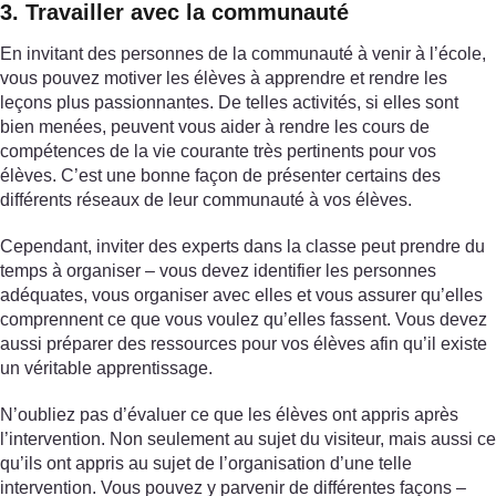
3. Travailler avec la communauté
En invitant des personnes de la communauté à venir à l’école,
vous pouvez motiver les élèves à apprendre et rendre les
leçons plus passionnantes. De telles activités, si elles sont
bien menées, peuvent vous aider à rendre les cours de
compétences de la vie courante très pertinents pour vos
élèves. C’est une bonne façon de présenter certains des
différents réseaux de leur communauté à vos élèves.
Cependant, inviter des experts dans la classe peut prendre du
temps à organiser – vous devez identifier les personnes
adéquates, vous organiser avec elles et vous assurer qu’elles
comprennent ce que vous voulez qu’elles fassent. Vous devez
aussi préparer des ressources pour vos élèves afin qu’il existe
un véritable apprentissage.
N’oubliez pas d’évaluer ce que les élèves ont appris après
l’intervention. Non seulement au sujet du visiteur, mais aussi ce
qu’ils ont appris au sujet de l’organisation d’une telle
intervention. Vous pouvez y parvenir de différentes façons –