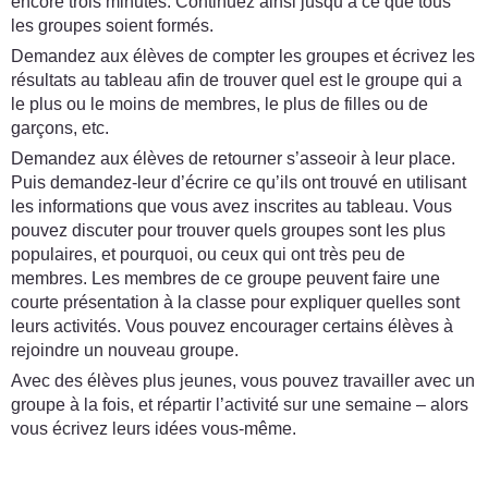
encore trois minutes. Continuez ainsi jusqu’à ce que tous
les groupes soient formés.
Demandez aux élèves de compter les groupes et écrivez les
résultats au tableau afin de trouver quel est le groupe qui a
le plus ou le moins de membres, le plus de filles ou de
garçons, etc.
Demandez aux élèves de retourner s’asseoir à leur place.
Puis demandez-leur d’écrire ce qu’ils ont trouvé en utilisant
les informations que vous avez inscrites au tableau. Vous
pouvez discuter pour trouver quels groupes sont les plus
populaires, et pourquoi, ou ceux qui ont très peu de
membres. Les membres de ce groupe peuvent faire une
courte présentation à la classe pour expliquer quelles sont
leurs activités. Vous pouvez encourager certains élèves à
rejoindre un nouveau groupe.
Avec des élèves plus jeunes, vous pouvez travailler avec un
groupe à la fois, et répartir l’activité sur une semaine – alors
vous écrivez leurs idées vous-même.