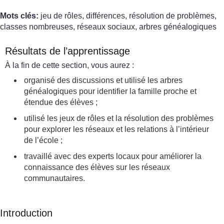
Mots clés:
jeu de rôles, différences, résolution de problèmes,
classes nombreuses, réseaux sociaux, arbres généalogiques
Résultats de l’apprentissage
À la fin de cette section, vous aurez :
organisé des discussions et utilisé les arbres
généalogiques pour identifier la famille proche et
étendue des élèves ;
utilisé les jeux de rôles et la résolution des problèmes
pour explorer les réseaux et les relations à l’intérieur
de l’école ;
travaillé avec des experts locaux pour améliorer la
connaissance des élèves sur les réseaux
communautaires.
Introduction