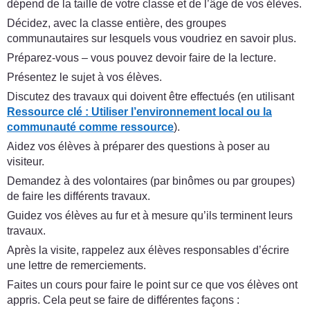
dépend de la taille de votre classe et de l’âge de vos élèves.
Décidez, avec la classe entière, des groupes
communautaires sur lesquels vous voudriez en savoir plus.
Préparez-vous – vous pouvez devoir faire de la lecture.
Présentez le sujet à vos élèves.
Discutez des travaux qui doivent être effectués (en utilisant
Ressource clé
:
Utiliser l’environnement local ou la
communauté comme ressource
).
Aidez vos élèves à préparer des questions à poser au
visiteur.
Demandez à des volontaires (par binômes ou par groupes)
de faire les différents travaux.
Guidez vos élèves au fur et à mesure qu’ils terminent leurs
travaux.
Après la visite, rappelez aux élèves responsables d’écrire
une lettre de remerciements.
Faites un cours pour faire le point sur ce que vos élèves ont
appris. Cela peut se faire de différentes façons :