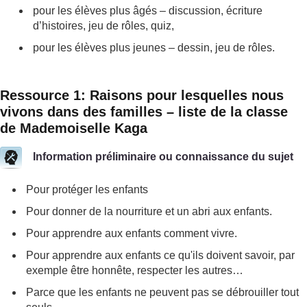
pour les élèves plus âgés – discussion, écriture
d’histoires, jeu de rôles, quiz,
pour les élèves plus jeunes – dessin, jeu de rôles.
Ressource 1: Raisons pour lesquelles nous
vivons dans des familles – liste de la classe
de Mademoiselle Kaga
Information préliminaire ou connaissance du sujet
Pour protéger les enfants
Pour donner de la nourriture et un abri aux enfants.
Pour apprendre aux enfants comment vivre.
Pour apprendre aux enfants ce qu'ils doivent savoir, par
exemple être honnête, respecter les autres…
Parce que les enfants ne peuvent pas se débrouiller tout