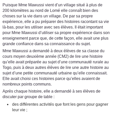
Puisque Mme Mawussi vient d’un village situé à plus de
200 kilomètres au nord de Lomé elle connaît bien des
choses sur la vie dans un village. De par sa propre
expérience, elle a pu préparer des histoires racontant sa vie
là-bas, pour les utiliser avec ses élèves. Il était important
pour Mme Mawussi d’utiliser sa propre expérience dans son
enseignement parce que, de cette façon, elle avait une plus
grande confiance dans sa connaissance du sujet.
Mme Mawussi a demandé à deux élèves de sa classe du
cours moyen deuxième année (CM2) de lire une histoire
qu’elle avait préparée au sujet d’une communauté rurale au
Togo, puis à deux autres élèves de lire une autre histoire au
sujet d’une petite communauté urbaine qu’elle connaissait.
Elle avait choisi ces histoires parce qu’elles avaient de
nombreux points communs.
Après chaque histoire, elle a demandé à ses élèves de
discuter par groupe de table :
des différentes activités que font les gens pour gagner
leur vie ;