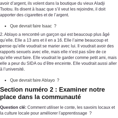
avoir d’argent, ils volent dans la boutique du vieux Aladji
Tsotou. Ils disent à Isaac que s’il veut les rejoindre, il doit
apporter des cigarettes et de l’argent.
Que devrait faire Isaac ?
2. Ablayo a rencontré un garçon qui est beaucoup plus âgé
qu’elle. Elle a 13 ans et il en a 16. Elle l’aime beaucoup et
pense qu’elle voudrait se marier avec lui. Il voudrait avoir des
rapports sexuels avec elle, mais elle n’est pas sûre de ce
qu’elle veut faire. Elle voudrait le garder comme petit ami, mais
elle a peur du SIDA ou d’être enceinte. Elle voudrait aussi aller
à l’université.
Que devrait faire Ablayo ?
Section numéro 2 : Examiner notre
place dans la communauté
Question clé:
Comment utiliser le conte, les savoirs locaux et
la culture locale pour améliorer l'apprentissage ?