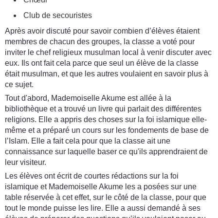
Club de secouristes
Après avoir discuté pour savoir combien d’élèves étaient
membres de chacun des groupes, la classe a voté pour
inviter le chef religieux musulman local à venir discuter avec
eux. Ils ont fait cela parce que seul un élève de la classe
était musulman, et que les autres voulaient en savoir plus à
ce sujet.
Tout d'abord, Mademoiselle Akume est allée à la
bibliothèque et a trouvé un livre qui parlait des différentes
religions. Elle a appris des choses sur la foi islamique elle-
même et a préparé un cours sur les fondements de base de
l’Islam. Elle a fait cela pour que la classe ait une
connaissance sur laquelle baser ce qu'ils apprendraient de
leur visiteur.
Les élèves ont écrit de courtes rédactions sur la foi
islamique et Mademoiselle Akume les a posées sur une
table réservée à cet effet, sur le côté de la classe, pour que
tout le monde puisse les lire. Elle a aussi demandé à ses