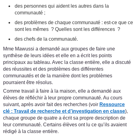
des personnes qui aident les autres dans la
communauté ;
des problèmes de chaque communauté : est-ce que ce
sont les mêmes ? Quelles sont les différences ?
des chefs de la communauté.
Mme Mawussi a demandé aux groupes de faire une
synthèse de leurs idées et elle en a écrit les points
principaux au tableau. Avec la classe entière, elle a discuté
des réussites et des problèmes des différentes
communautés et de la manière dont les problèmes
pourraient être résolus.
Comme travail à faire à la maison, elle a demandé aux
élèves de réfléchir à leur propre communauté. Au cours
suivant, après avoir fait des recherches (voir
Ressource
clé
:
Travail de recherche et d’investigation en classe
),
chaque groupe de quatre a écrit sa propre description de
leur communauté. Certains élèves ont lu ce qu’ils avaient
rédigé à la classe entière.