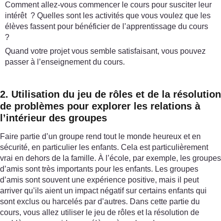
Comment allez-vous commencer le cours pour susciter leur
intérêt ? Quelles sont les activités que vous voulez que les
élèves fassent pour bénéficier de l’apprentissage du cours
?
Quand votre projet vous semble satisfaisant, vous pouvez
passer à l’enseignement du cours.
2. Utilisation du jeu de rôles et de la résolution
de problèmes pour explorer les relations à
l’intérieur des groupes
Faire partie d’un groupe rend tout le monde heureux et en
sécurité, en particulier les enfants. Cela est particulièrement
vrai en dehors de la famille. À l’école, par exemple, les groupes
d’amis sont très importants pour les enfants. Les groupes
d’amis sont souvent une expérience positive, mais il peut
arriver qu’ils aient un impact négatif sur certains enfants qui
sont exclus ou harcelés par d’autres. Dans cette partie du
cours, vous allez utiliser le jeu de rôles et la résolution de