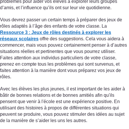
problèmes pour aider vos élèves à explorer leurs groupes
d’amis, et l’influence qu’ils ont sur leur vie quotidienne.
Vous devrez passer un certain temps à préparer des jeux de
rôles adaptés à l’âge des enfants de votre classe. La
Ressource 3 : Jeux de rôles destinés à explorer les
réseaux scolaires
offre des suggestions. Cela vous aidera à
commencer, mais vous pouvez certainement penser à d’autres
situations réelles et pertinentes que vous pourrez utiliser.
Faites attention aux individus particuliers de votre classe,
prenez en compte tous les problèmes qui sont survenus, et
faites attention à la manière dont vous préparez vos jeux de
rôles.
Avec les élèves les plus jeunes, il est important de les aider à
bâtir de bonnes relations et de bonnes amitiés afin qu'ils
pensent que venir à l'école est une expérience positive. En
utilisant des histoires à propos de différentes situations qui
peuvent se produire, vous pouvez stimuler des idées au sujet
de la manière de s’aider les uns les autres.