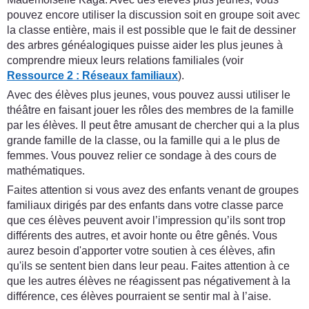
pouvez encore utiliser la discussion soit en groupe soit avec
la classe entière, mais il est possible que le fait de dessiner
des arbres généalogiques puisse aider les plus jeunes à
comprendre mieux leurs relations familiales (voir
Ressource 2 : Réseaux familiaux
).
Avec des élèves plus jeunes, vous pouvez aussi utiliser le
théâtre en faisant jouer les rôles des membres de la famille
par les élèves. Il peut être amusant de chercher qui a la plus
grande famille de la classe, ou la famille qui a le plus de
femmes. Vous pouvez relier ce sondage à des cours de
mathématiques.
Faites attention si vous avez des enfants venant de groupes
familiaux dirigés par des enfants dans votre classe parce
que ces élèves peuvent avoir l’impression qu’ils sont trop
différents des autres, et avoir honte ou être gênés. Vous
aurez besoin d'apporter votre soutien à ces élèves, afin
qu'ils se sentent bien dans leur peau. Faites attention à ce
que les autres élèves ne réagissent pas négativement à la
différence, ces élèves pourraient se sentir mal à l’aise.