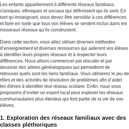
Les enfants appartiennent à différents réseaux familiaux,
claniques, ethniques et sociaux qui définissent qui ils sont. En
tant qu’enseignant, vous devez être sensible à ces différences
et faire en sorte que tous vos élèves se sentent inclus dans les
nouveaux réseaux qu'ils construisent.
Dans cette section, vous allez utiliser diverses méthodes
d’enseignement et diverses ressources qui aideront vos élèves
à identifier leurs propres réseaux et à respecter leurs
différences. Nous allons commencer par discuter et par
dessiner des arbres généalogiques qui permettront de
retrouver quels sont les liens familiaux. Vous utiliserez le jeu de
rôles et des activités de résolution de problèmes afin d’aider
les élèves à identifier leur réseau scolaire. Enfin, nous vous
proposons d’inviter un expert local pour explorer les réseaux
communautaires plus étendus qui font partie de la vie de vos
élèves.
1. Exploration des réseaux familiaux avec des
classes pléthoriques