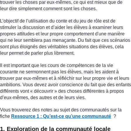
trouver les choses par eux-mêmes, ce qui est mieux que de
leur dire simplement comment sont les choses.
L’objectif de l’utilisation du conte et du jeu de rôle est de
stimuler la discussion et d’aider les élèves à examiner leurs
propres attitudes et leur propre comportement d'une manière
qui ne leur semblera pas menaçante. Du fait que ces scénarios
sont plus éloignés des véritables situations des élèves, cela
leur permet de parler plus librement.
Il est important que les cours de compétences de la vie
courante ne sermonnent pas les élèves, mais les aident à
trouver par eux-mêmes et à réfléchir sur leur propre vie et leurs
ambitions. Vous devez avoir conscience du fait que des enfants
différents vont « découvrir » des choses différentes à propos
d’eux-mêmes, des autres et de leurs vies.
Vous trouverez des notes au sujet des communautés sur la
fiche
Ressource 1 : Qu’est-ce qu’une communauté
?
1. Exploration de la communauté locale