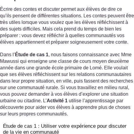
Écrire des contes et discuter permet aux élèves de dire ce
qu’ils pensent de différentes situations. Les contes peuvent être
très utiles lorsque vous voulez que les élèves réfléchissent à
des sujets difficiles. Mais cela prend du temps de bien les
préparer : vous devez réfléchir à quelles communautés vos
élèves appartiennent et préparer soigneusement votre conte.
Dans l’
Étude de cas 1
, nous faisons connaissance avec Mme
Mawussi qui enseigne une classe de cours moyen deuxième
année dans une grande école primaire de Lomé. Elle voulait
que ses élèves réfléchissent sur les relations communautaires
dans leur propre situation, en ville, puis fassent des recherches
sur une communauté rurale. Si vous travaillez en milieu rural,
vous pouvez demander à vos élèves d’explorer une situation
urbaine ou citadine. L’
Activité 1
utilise l’apprentissage par
découverte pour aider vos élèves à apprendre plus de choses
sur leurs propres communautés.
Étude de cas 1 : Utiliser votre expérience pour discuter
de la vie en communauté