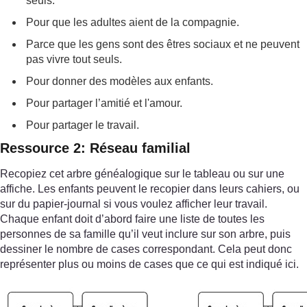
seuls.
Pour que les adultes aient de la compagnie.
Parce que les gens sont des êtres sociaux et ne peuvent
pas vivre tout seuls.
Pour donner des modèles aux enfants.
Pour partager l’amitié et l'amour.
Pour partager le travail.
Ressource 2: Réseau familial
Recopiez cet arbre généalogique sur le tableau ou sur une
affiche. Les enfants peuvent le recopier dans leurs cahiers, ou
sur du papier-journal si vous voulez afficher leur travail.
Chaque enfant doit d’abord faire une liste de toutes les
personnes de sa famille qu’il veut inclure sur son arbre, puis
dessiner le nombre de cases correspondant. Cela peut donc
représenter plus ou moins de cases que ce qui est indiqué ici.