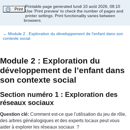
Passer au contenu principal
Printable page generated lundi 10 août 2026, 08:10
Print
Use 'Print preview' to check the number of pages and
printer settings.
Print functionality varies between
browsers.
←
Module 2 : Exploration du développement de l’enfant dans son
contexte social
Module 2 : Exploration du
développement de l’enfant dans
son contexte social
Section numéro 1 : Exploration des
réseaux sociaux
Question clé:
Comment est-ce que l'utilisation du jeu de rôle,
des arbres généalogiques et des experts locaux peut vous
aider à explorer les réseaux sociaux ?