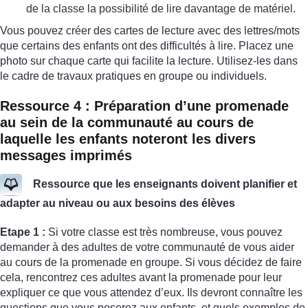
de la classe la possibilité de lire davantage de matériel.
Vous pouvez créer des cartes de lecture avec des lettres/mots
que certains des enfants ont des difficultés à lire. Placez une
photo sur chaque carte qui facilite la lecture. Utilisez-les dans
le cadre de travaux pratiques en groupe ou individuels.
Ressource 4 : Préparation d’une promenade
au sein de la communauté au cours de
laquelle les enfants noteront les divers
messages imprimés
Ressource que les enseignants doivent planifier et
adapter au niveau ou aux besoins des élèves
Etape 1 :
Si votre classe est très nombreuse, vous pouvez
demander à des adultes de votre communauté de vous aider
au cours de la promenade en groupe. Si vous décidez de faire
cela, rencontrez ces adultes avant la promenade pour leur
expliquer ce que vous attendez d’eux. Ils devront connaître les
questions que vous poserez aux enfants, et quels exemples de