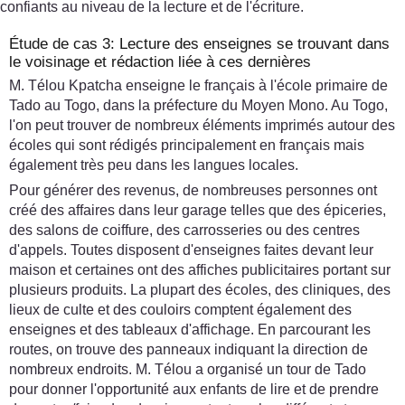
confiants au niveau de la lecture et de l'écriture.
Étude de cas 3: Lecture des enseignes se trouvant dans
le voisinage et rédaction liée à ces dernières
M. Télou Kpatcha enseigne le français à l'école primaire de
Tado au Togo, dans la préfecture du Moyen Mono. Au Togo,
l'on peut trouver de nombreux éléments imprimés autour des
écoles qui sont rédigés principalement en français mais
également très peu dans les langues locales.
Pour générer des revenus, de nombreuses personnes ont
créé des affaires dans leur garage telles que des épiceries,
des salons de coiffure, des carrosseries ou des centres
d'appels. Toutes disposent d'enseignes faites devant leur
maison et certaines ont des affiches publicitaires portant sur
plusieurs produits. La plupart des écoles, des cliniques, des
lieux de culte et des couloirs comptent également des
enseignes et des tableaux d'affichage. En parcourant les
routes, on trouve des panneaux indiquant la direction de
nombreux endroits. M. Télou a organisé un tour de Tado
pour donner l'opportunité aux enfants de lire et de prendre