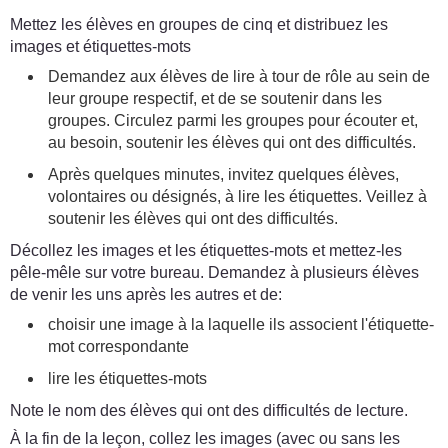
Mettez les élèves en groupes de cinq et distribuez les
images et étiquettes-mots
Demandez aux élèves de lire à tour de rôle au sein de
leur groupe respectif, et de se soutenir dans les
groupes. Circulez parmi les groupes pour écouter et,
au besoin, soutenir les élèves qui ont des difficultés.
Après quelques minutes, invitez quelques élèves,
volontaires ou désignés, à lire les étiquettes. Veillez à
soutenir les élèves qui ont des difficultés.
Décollez les images et les étiquettes-mots et mettez-les
pêle-mêle sur votre bureau. Demandez à plusieurs élèves
de venir les uns après les autres et de:
choisir une image à la laquelle ils associent l'étiquette-
mot correspondante
lire les étiquettes-mots
Note le nom des élèves qui ont des difficultés de lecture.
À la fin de la leçon, collez les images (avec ou sans les