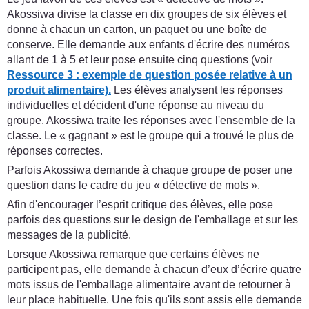
Akossiwa divise la classe en dix groupes de six élèves et
donne à chacun un carton, un paquet ou une boîte de
conserve. Elle demande aux enfants d'écrire des numéros
allant de 1 à 5 et leur pose ensuite cinq questions (voir
Ressource 3 : exemple de question posée relative à un
produit alimentaire).
Les élèves analysent les réponses
individuelles et décident d'une réponse au niveau du
groupe. Akossiwa traite les réponses avec l'ensemble de la
classe. Le « gagnant » est le groupe qui a trouvé le plus de
réponses correctes.
Parfois Akossiwa demande à chaque groupe de poser une
question dans le cadre du jeu « détective de mots ».
Afin d'encourager l’esprit critique des élèves, elle pose
parfois des questions sur le design de l'emballage et sur les
messages de la publicité.
Lorsque Akossiwa remarque que certains élèves ne
participent pas, elle demande à chacun d’eux d’écrire quatre
mots issus de l'emballage alimentaire avant de retourner à
leur place habituelle. Une fois qu'ils sont assis elle demande