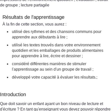
de groupe ; lecture partagée
Résultats de l’apprentissage
À la fin de cette section, vous aurez :
utilisé des rythmes et des chansons communs pour
apprendre aux débutants à lire ;
utilisé les textes trouvés dans votre environnement
quotidien et les emballages de produits alimentaires
pour apprendre à lire, écrire et dessiner ;
considéré différentes manières de stimuler
l'apprentissage au sein d'un groupe de travail ;
développé votre capacité à évaluer les résultats.;
Introduction
Que doit savoir un enfant ayant un bon niveau de lecture et
d'écriture ? En tant qu'enseignant vous devez pouvoir répondre