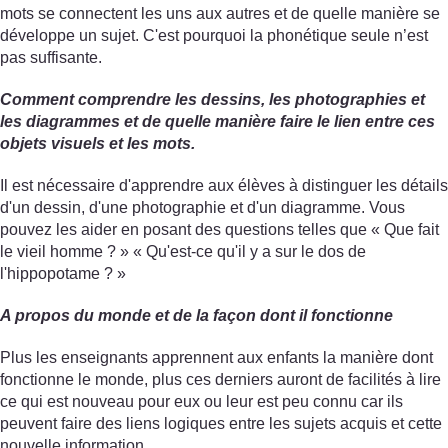
mots se connectent les uns aux autres et de quelle manière se
développe un sujet. C'est pourquoi la phonétique seule n’est
pas suffisante.
Comment comprendre les dessins, les photographies et
les diagrammes et de quelle manière faire le lien entre ces
objets visuels et les mots.
Il est nécessaire d'apprendre aux élèves à distinguer les détails
d'un dessin, d'une photographie et d'un diagramme. Vous
pouvez les aider en posant des questions telles que « Que fait
le vieil homme ? » « Qu'est-ce qu'il y a sur le dos de
l'hippopotame ? »
A propos du monde et de la façon dont il fonctionne
Plus les enseignants apprennent aux enfants la manière dont
fonctionne le monde, plus ces derniers auront de facilités à lire
ce qui est nouveau pour eux ou leur est peu connu car ils
peuvent faire des liens logiques entre les sujets acquis et cette
nouvelle information.