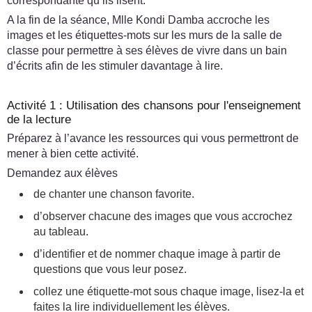
correspondante qu’ils lisent.
A la fin de la séance, Mlle Kondi Damba accroche les
images et les étiquettes-mots sur les murs de la salle de
classe pour permettre à ses élèves de vivre dans un bain
d’écrits afin de les stimuler davantage à lire.
Activité 1 : Utilisation des chansons pour l'enseignement
de la lecture
Préparez à l’avance les ressources qui vous permettront de
mener à bien cette activité.
Demandez aux élèves
de chanter une chanson favorite.
d’observer chacune des images que vous accrochez
au tableau.
d’identifier et de nommer chaque image à partir de
questions que vous leur posez.
collez une étiquette-mot sous chaque image, lisez-la et
faites la lire individuellement les élèves.