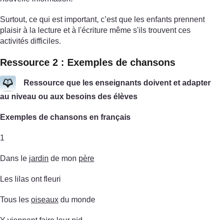
Surtout, ce qui est important, c’est que les enfants prennent
plaisir à la lecture et à l'écriture même s'ils trouvent ces
activités difficiles.
Ressource 2 : Exemples de chansons
Ressource que les enseignants doivent et adapter
au niveau ou aux besoins des élèves
Exemples de chansons en français
1
Dans le
jardin
de mon
père
Les lilas ont fleuri
Tous les
oiseaux
du monde