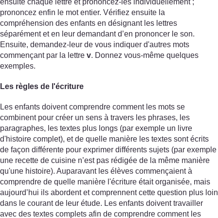
ensuite chaque lettre et prononcez-les individuellement ;
prononcez enfin le mot entier. Vérifiez ensuite la
compréhension des enfants en désignant les lettres
séparément et en leur demandant d’en prononcer le son.
Ensuite, demandez-leur de vous indiquer d'autres mots
commençant par la lettre
v
. Donnez vous-même quelques
exemples.
Les règles de l'écriture
Les enfants doivent comprendre comment les mots se
combinent pour créer un sens à travers les phrases, les
paragraphes, les textes plus longs (par exemple un livre
d'histoire complet), et de quelle manière les textes sont écrits
de façon différente pour exprimer différents sujets (par exemple
une recette de cuisine n’est pas rédigée de la même manière
qu'une histoire). Auparavant les élèves commençaient à
comprendre de quelle manière l'écriture était organisée, mais
aujourd’hui ils abordent et comprennent cette question plus loin
dans le courant de leur étude. Les enfants doivent travailler
avec des textes complets afin de comprendre comment les