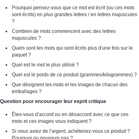
Pourquoi pensez-vous que ce mot est écrit (ou ces mots
sont écrits) en plus grandes lettres / en lettres majuscules
?
Combien de mots commencent avec des lettres
majuscules ?
Quels sont les mots qui sont écrits plus d'une fois sur le
paquet ?
Quel est le mot le plus utilisé ?
Quel est le poids de ce produit (grammes/kilogrammes) ?
Que désignent les mots et les images de chacun des
emballages ?
Question pour encourager leur esprit critique
Êtes-vous d'accord ou en désaccord avec ce que ces
mots et ces images vous indiquent ?
Si vous aviez de l'argent, achèteriez-vous ce produit ?
Pourquoi ou pourquoi pas ?