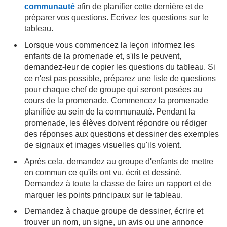
communauté
afin de planifier cette dernière et de
préparer vos questions. Ecrivez les questions sur le
tableau.
Lorsque vous commencez la leçon informez les
enfants de la promenade et, s'ils le peuvent,
demandez-leur de copier les questions du tableau. Si
ce n'est pas possible, préparez une liste de questions
pour chaque chef de groupe qui seront posées au
cours de la promenade. Commencez la promenade
planifiée au sein de la communauté. Pendant la
promenade, les élèves doivent répondre ou rédiger
des réponses aux questions et dessiner des exemples
de signaux et images visuelles qu'ils voient.
Après cela, demandez au groupe d'enfants de mettre
en commun ce qu'ils ont vu, écrit et dessiné.
Demandez à toute la classe de faire un rapport et de
marquer les points principaux sur le tableau.
Demandez à chaque groupe de dessiner, écrire et
trouver un nom, un signe, un avis ou une annonce