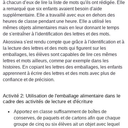
à chacun d’eux de lire la liste de mots qu'ils ont rédigée. Elle
a remarqué que six enfants avaient besoin d'aide
supplémentaire. Elle a travaillé avec eux en dehors des
heures de classe pendant une heure. Elle a utilisé les
mêmes objets alimentaires mais en leur donnant le temps
de s'entraîner à l'identification des lettres et des mots.
Akossiwa s'est rendu compte que grâce à l'identification et à
la lecture des lettres et des mots qui figurent sur les
emballages, les élèves sont capables de lire ces mêmes
lettres et mots ailleurs, comme par exemple dans les
histoires. En copiant les lettres des emballages, les enfants
apprennent à écrire des lettres et des mots avec plus de
confiance et de précision.
Activité 2: Utilisation de l'emballage alimentaire dans le
cadre des activités de lecture et d'écriture
Apportez en classe suffisamment de boîtes de
conserves, de paquets et de cartons afin que chaque
groupe de cinq ou six élèves ait un objet avec lequel