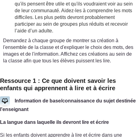
qu'ils pensent être utile et qu'ils voudraient voir au sein
de leur communauté. Aidez-les à comprendre les mots
difficiles. Les plus petits devront probablement
participer au sein de groupes plus réduits et recevoir
l’aide d’un adulte.
Demandez à chaque groupe de montrer sa création à
l'ensemble de la classe et d'expliquer le choix des mots, des
images et de l'information. Affichez ces créations au sein de
la classe afin que tous les élèves puissent les lire.
Ressource 1 : Ce que doivent savoir les
enfants qui apprennent à lire et à écrire
Information de base/connaissance du sujet destinée
l'enseignant
La langue dans laquelle ils devront lire et écrire
Si les enfants doivent apprendre à lire et écrire dans une