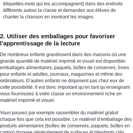
étiquettes-mots qui les accompagnent) dans des endroits
différents autour la classe et demandez aux élèves de
chanter la chanson en montrant les images.
2. Utiliser des emballages pour favoriser
l'apprentissage de la lecture
De nombreux enfants grandissent dans des maisons où une
grande quantité de matériel imprimé et visuel est disponible:
emballages alimentaires, paquets, boîtes de conserves, livres
pour enfants et adultes, journaux, magazines et même des
ordinateurs. D'autres enfants ne disposent pas chez eux de
cette possibilité. Il est donc important qu'en tant qu'enseignant
vous fournissiez à votre classe un environnement riche en
matériel imprimé et visuel.
Vous pouvez par exemple rassembler du matériel gratuit
chaque fois que cela est possible. Le matériel d'emballage des
produits alimentaires (boîtes de conserves, paquets, boîtes en
carton) dispose généralement de surfaces écrites/mots clés