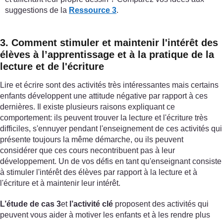
suggestions de la
Ressource 3
.
3. Comment stimuler et maintenir l'intérêt des
élèves à l’apprentissage et à la pratique de la
lecture et de l'écriture
Lire et écrire sont des activités très intéressantes mais certains
enfants développent une attitude négative par rapport à ces
dernières. Il existe plusieurs raisons expliquant ce
comportement: ils peuvent trouver la lecture et l'écriture très
difficiles, s'ennuyer pendant l'enseignement de ces activités qui
présente toujours la même démarche, ou ils peuvent
considérer que ces cours necontribuent pas à leur
développement. Un de vos défis en tant qu'enseignant consiste
à stimuler l'intérêt des élèves par rapport à la lecture et à
l'écriture et à maintenir leur intérêt.
L’étude de cas 3
et
l’activité clé
proposent des activités qui
peuvent vous aider à motiver les enfants et à les rendre plus