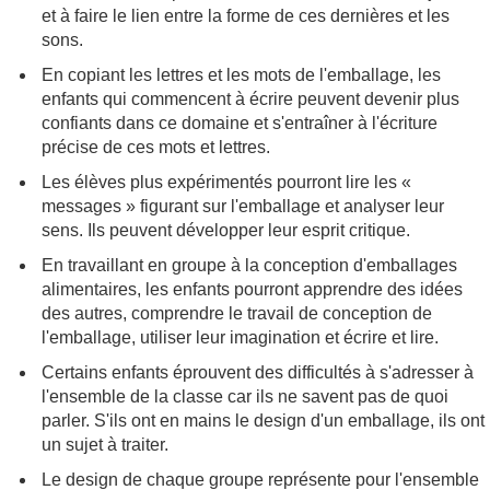
et à faire le lien entre la forme de ces dernières et les
sons.
En copiant les lettres et les mots de l'emballage, les
enfants qui commencent à écrire peuvent devenir plus
confiants dans ce domaine et s'entraîner à l'écriture
précise de ces mots et lettres.
Les élèves plus expérimentés pourront lire les «
messages » figurant sur l'emballage et analyser leur
sens. Ils peuvent développer leur esprit critique.
En travaillant en groupe à la conception d'emballages
alimentaires, les enfants pourront apprendre des idées
des autres, comprendre le travail de conception de
l'emballage, utiliser leur imagination et écrire et lire.
Certains enfants éprouvent des difficultés à s'adresser à
l'ensemble de la classe car ils ne savent pas de quoi
parler. S'ils ont en mains le design d'un emballage, ils ont
un sujet à traiter.
Le design de chaque groupe représente pour l'ensemble