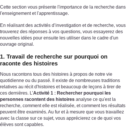
Cette section vous présente l'importance de la recherche dans
l'enseignement et l'apprentissage.
En réalisant des activités d’investigation et de recherche, vous
trouverez des réponses à vos questions, vous essayerez des
nouvelles idées pour ensuite les utiliser dans le cadre d'un
ouvrage original.
1. Travail de recherche sur pourquoi on
raconte des histoires
Nous racontons tous des histoires à propos de notre vie
quotidienne ou du passé. Il existe de nombreuses traditions
relatives au récit d'histoires et beaucoup de leçons à tirer de
ces dernières. L’
Activité 1 : Rechercher pourquoi les
personnes racontent des histoires
analyse ce qu'est la
recherche, comment elle est réalisée, et comment les résultats
peuvent être examinés. Au fur et à mesure que vous travaillez
avec la classe sur ce sujet, vous apprécierez ce de quoi vos
élèves sont capables.