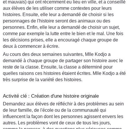
et mauvais) qui ont récemment eu lieu en ville, et a conseillé
aux élèves de les utiliser comme contextes pour leurs
histoires. Ensuite, elle leur a demandé de choisir si les
personnages de l'histoire seront des animaux ou des
personnes. Enfin, elle leur a demandé de choisir un sujet,
comme par exemple la lutte entre le bien et le mal. Une fois
les décisions prises, elle a encouragé chaque groupe de
deux à commencer à écrire.
Au cours des deux semaines suivantes, Mlle Kodjo a
demandé à chaque groupe de partager son histoire avec le
reste de la classe. Ensuite, la classe a déterminé pour
quelles raisons ces histoires étaient écrites. Mlle Kodjo a été
très surprise de la variété des histoires.
Activité clé : Création d'une histoire originale
Demandez aux élèves de réfléchir à des problèmes au sein
de leur famille, de l'école ou de la communauté qui
influencent la façon dont les personnes agissent envers les
autres. Les problèmes vont de ceux de tous les jours,