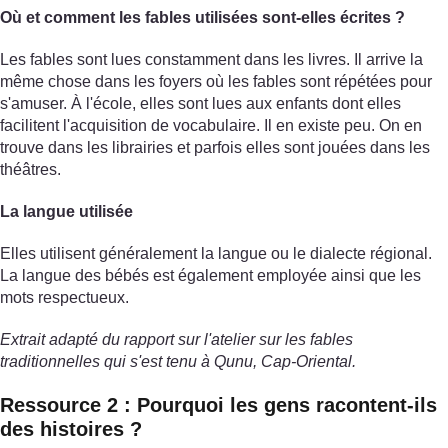
Où et comment les fables utilisées sont-elles écrites ?
Les fables sont lues constamment dans les livres. Il arrive la
même chose dans les foyers où les fables sont répétées pour
s'amuser. À l'école, elles sont lues aux enfants dont elles
facilitent l'acquisition de vocabulaire. Il en existe peu. On en
trouve dans les librairies et parfois elles sont jouées dans les
théâtres.
La langue utilisée
Elles utilisent généralement la langue ou le dialecte régional.
La langue des bébés est également employée ainsi que les
mots respectueux.
Extrait adapté du rapport sur l'atelier sur les fables
traditionnelles qui s'est tenu à Qunu, Cap-Oriental.
Ressource 2 : Pourquoi les gens racontent-ils
des histoires ?