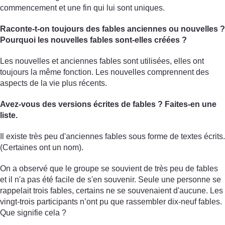
commencement et une fin qui lui sont uniques.
Raconte-t-on toujours des fables anciennes ou nouvelles ?
Pourquoi les nouvelles fables sont-elles créées ?
Les nouvelles et anciennes fables sont utilisées, elles ont
toujours la même fonction. Les nouvelles comprennent des
aspects de la vie plus récents.
Avez-vous des versions écrites de fables ? Faites-en une
liste.
Il existe très peu d'anciennes fables sous forme de textes écrits.
(Certaines ont un nom).
On a observé que le groupe se souvient de très peu de fables
et il n'a pas été facile de s'en souvenir. Seule une personne se
rappelait trois fables, certains ne se souvenaient d'aucune. Les
vingt-trois participants n’ont pu que rassembler dix-neuf fables.
Que signifie cela ?