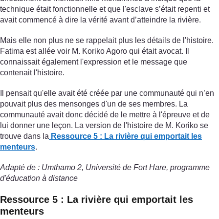
technique était fonctionnelle et que l'esclave s’était repenti et
avait commencé à dire la vérité avant d’atteindre la rivière.
Mais elle non plus ne se rappelait plus les détails de l'histoire.
Fatima est allée voir M. Koriko Agoro qui était avocat. Il
connaissait également l'expression et le message que
contenait l'histoire.
Il pensait qu'elle avait été créée par une communauté qui n’en
pouvait plus des mensonges d'un de ses membres. La
communauté avait donc décidé de le mettre à l'épreuve et de
lui donner une leçon. La version de l'histoire de M. Koriko se
trouve dans la
Ressource 5 : La rivière qui emportait les
menteurs
.
Adapté de : Umthamo 2, Université de Fort Hare, programme
d'éducation à distance
Ressource 5 : La rivière qui emportait les
menteurs