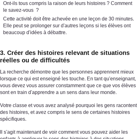
Ont-ils tous compris la raison de leurs histoires ? Comment
le savez-vous ?
Cette activité doit être achevée en une leçon de 30 minutes.
Elle peut se prolonger sur d'autres leçons si les élèves ont
beaucoup d'idées à débattre.
3. Créer des histoires relevant de situations
réelles ou de difficultés
La recherche démontre que les personnes apprennent mieux
lorsque ce qui est enseigné les touche. En tant qu'enseignant,
vous devez vous assurer constamment que ce que vos élèves
sont en train d'apprendre a un sens dans leur monde.
Votre classe et vous avez analysé pourquoi les gens racontent
des histoires, et avez compris le sens de certaines histoires
spécifiques.
Il s'agit maintenant de voir comment vous pouvez aider les
enfants à appliquer le sens des histoires à des situations