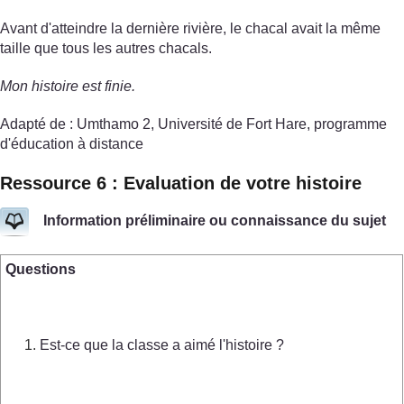
Avant d'atteindre la dernière rivière, le chacal avait la même
taille que tous les autres chacals.
Mon histoire est finie.
Adapté de : Umthamo 2, Université de Fort Hare, programme
d'éducation à distance
Ressource 6 : Evaluation de votre histoire
Information préliminaire ou connaissance du sujet
Questions
Est-ce que la classe a aimé l'histoire ?