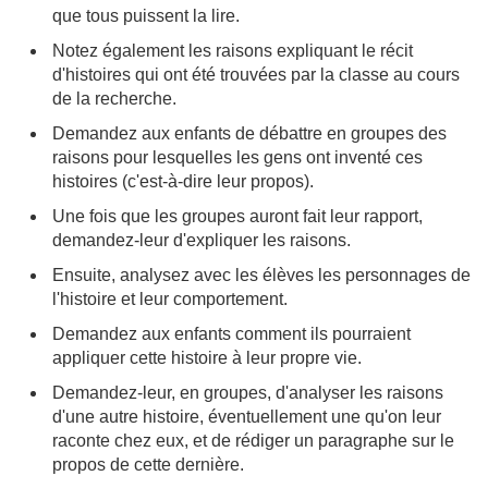
que tous puissent la lire.
Notez également les raisons expliquant le récit
d'histoires qui ont été trouvées par la classe au cours
de la recherche.
Demandez aux enfants de débattre en groupes des
raisons pour lesquelles les gens ont inventé ces
histoires (c'est-à-dire leur propos).
Une fois que les groupes auront fait leur rapport,
demandez-leur d'expliquer les raisons.
Ensuite, analysez avec les élèves les personnages de
l'histoire et leur comportement.
Demandez aux enfants comment ils pourraient
appliquer cette histoire à leur propre vie.
Demandez-leur, en groupes, d'analyser les raisons
d'une autre histoire, éventuellement une qu'on leur
raconte chez eux, et de rédiger un paragraphe sur le
propos de cette dernière.