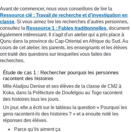
Avant de commencer, nous vous conseillons de lire la
Ressource clé : Travail de recherche et d'investigation en
classe
. Si vous aimez lire les recherches d’autres personnes,
consultez la
Ressource 1 : Fables traditionnelles
, document
également intéressant. Il s'agit d'un atelier qui a pris place à
Qunu dans la province du Cap-Oriental en Afrique du Sud. Au
cours de cet atelier, les parents, les enseignants et les élèves
ont traité des questions sur lesquelles vous faites des
recherches.
Étude de cas 1 : Rechercher pourquoi les personnes
racontent des histoires
Mlle Aladjou Denise et ses élèves de la classe de CM2 à
Koka, dans la Préfecture de Doufelgou au Togo racontent
des histoires tous les jours.
Un jour, elle a écrit sur le tableau la question « Pourquoi les
gens racontent-ils des histoires ? » et a ensuite noté les
réponses des élèves.
Parce qu’ils aiment ça