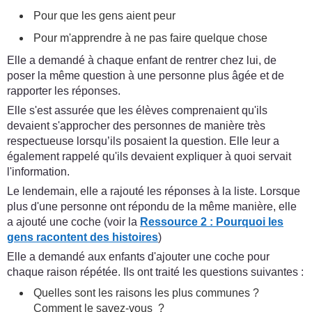
Pour que les gens aient peur
Pour m'apprendre à ne pas faire quelque chose
Elle a demandé à chaque enfant de rentrer chez lui, de
poser la même question à une personne plus âgée et de
rapporter les réponses.
Elle s'est assurée que les élèves comprenaient qu'ils
devaient s'approcher des personnes de manière très
respectueuse lorsqu’ils posaient la question. Elle leur a
également rappelé qu'ils devaient expliquer à quoi servait
l'information.
Le lendemain, elle a rajouté les réponses à la liste. Lorsque
plus d'une personne ont répondu de la même manière, elle
a ajouté une coche (voir la
Ressource 2 : Pourquoi les
gens racontent des histoires
)
Elle a demandé aux enfants d'ajouter une coche pour
chaque raison répétée. Ils ont traité les questions suivantes :
Quelles sont les raisons les plus communes ?
Comment le savez-vous ?