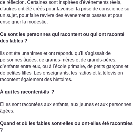
de réflexion. Certaines sont inspirées d'événements réels,
d'autres ont été créés pour favoriser la prise de conscience sur
un sujet, pour faire revivre des événements passés et pour
enseigner la modestie.
Ce sont les personnes qui racontent ou qui ont raconté
des fables ?
Ils ont été unanimes et ont répondu qu'il s'agissait de
personnes âgées, de grands-mères et de grands-pères,
d’enfants entre eux, ou à l'école primaire, de petits garçons et
de petites filles. Les enseignants, les radios et la télévision
racontent également des histoires.
À qui les racontent-ils ?
Elles sont racontées aux enfants, aux jeunes et aux personnes
âgées.
Quand et où les fables sont-elles ou ont-elles été racontées
?