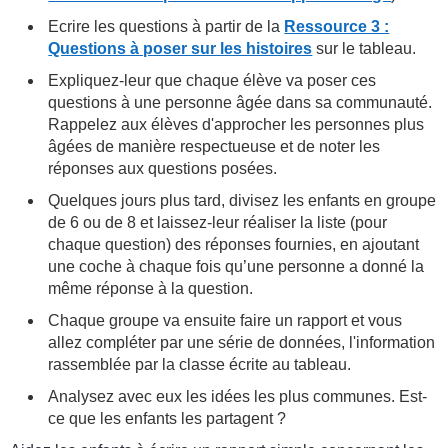
Ecrire les questions à partir de la
Ressource 3 :
Questions à poser sur les histoires
sur le tableau.
Expliquez-leur que chaque élève va poser ces
questions à une personne âgée dans sa communauté.
Rappelez aux élèves d'approcher les personnes plus
âgées de manière respectueuse et de noter les
réponses aux questions posées.
Quelques jours plus tard, divisez les enfants en groupe
de 6 ou de 8 et laissez-leur réaliser la liste (pour
chaque question) des réponses fournies, en ajoutant
une coche à chaque fois qu’une personne a donné la
même réponse à la question.
Chaque groupe va ensuite faire un rapport et vous
allez compléter par une série de données, l'information
rassemblée par la classe écrite au tableau.
Analysez avec eux les idées les plus communes. Est-
ce que les enfants les partagent ?