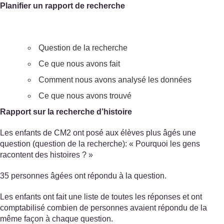
Planifier un rapport de recherche
Question de la recherche
Ce que nous avons fait
Comment nous avons analysé les données
Ce que nous avons trouvé
Rapport sur la recherche d’histoire
Les enfants de CM2 ont posé aux élèves plus âgés une
question (question de la recherche): « Pourquoi les gens
racontent des histoires ? »
35 personnes âgées ont répondu à la question.
Les enfants ont fait une liste de toutes les réponses et ont
comptabilisé combien de personnes avaient répondu de la
même façon à chaque question.