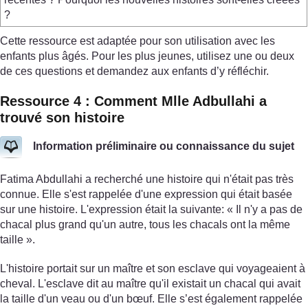
?
Cette ressource est adaptée pour son utilisation avec les
enfants plus âgés. Pour les plus jeunes, utilisez une ou deux
de ces questions et demandez aux enfants d’y réfléchir.
Ressource 4 : Comment Mlle Adbullahi a
trouvé son histoire
Information préliminaire ou connaissance du sujet
Fatima Abdullahi a recherché une histoire qui n'était pas très
connue. Elle s'est rappelée d'une expression qui était basée
sur une histoire. L'expression était la suivante: « Il n'y a pas de
chacal plus grand qu'un autre, tous les chacals ont la même
taille ».
L'histoire portait sur un maître et son esclave qui voyageaient à
cheval. L'esclave dit au maître qu'il existait un chacal qui avait
la taille d'un veau ou d'un bœuf. Elle s’est également rappelée