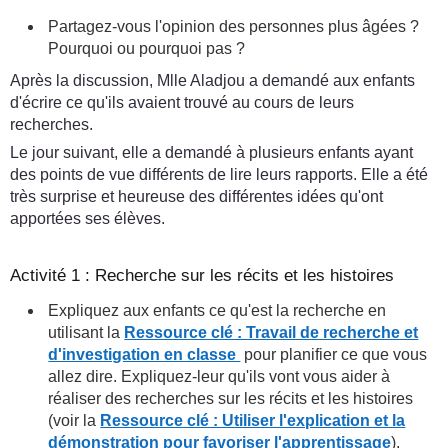
Partagez-vous l'opinion des personnes plus âgées ?
Pourquoi ou pourquoi pas ?
Après la discussion, Mlle Aladjou a demandé aux enfants
d'écrire ce qu'ils avaient trouvé au cours de leurs
recherches.
Le jour suivant, elle a demandé à plusieurs enfants ayant
des points de vue différents de lire leurs rapports. Elle a été
très surprise et heureuse des différentes idées qu'ont
apportées ses élèves.
Activité 1 : Recherche sur les récits et les histoires
Expliquez aux enfants ce qu'est la recherche en
utilisant la
Ressource clé : Travail de recherche et
d'investigation en classe
pour planifier ce que vous
allez dire. Expliquez-leur qu'ils vont vous aider à
réaliser des recherches sur les récits et les histoires
(voir la
Ressource clé : Utiliser l'explication et la
démonstration pour favoriser l'apprentissage
).