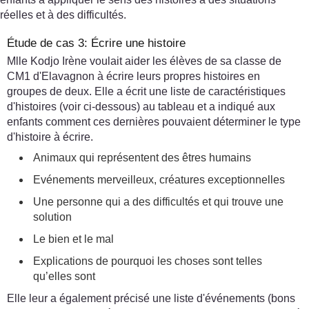
réelles et à des difficultés.
Étude de cas 3: Écrire une histoire
Mlle Kodjo Irène voulait aider les élèves de sa classe de
CM1 d'Elavagnon à écrire leurs propres histoires en
groupes de deux. Elle a écrit une liste de caractéristiques
d'histoires (voir ci-dessous) au tableau et a indiqué aux
enfants comment ces dernières pouvaient déterminer le type
d'histoire à écrire.
Animaux qui représentent des êtres humains
Evénements merveilleux, créatures exceptionnelles
Une personne qui a des difficultés et qui trouve une
solution
Le bien et le mal
Explications de pourquoi les choses sont telles
qu’elles sont
Elle leur a également précisé une liste d'événements (bons