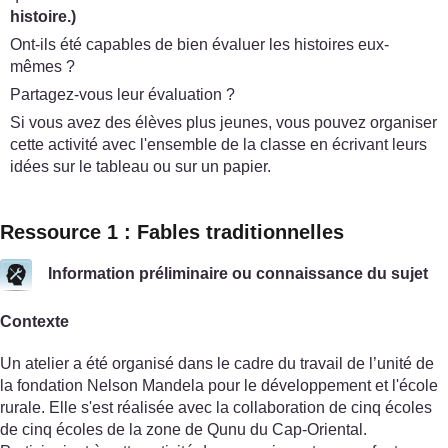
histoire
.)
Ont-ils été capables de bien évaluer les histoires eux-
mêmes ?
Partagez-vous leur évaluation ?
Si vous avez des élèves plus jeunes, vous pouvez organiser
cette activité avec l'ensemble de la classe en écrivant leurs
idées sur le tableau ou sur un papier.
Ressource 1 : Fables traditionnelles
Information préliminaire ou connaissance du sujet
Contexte
Un atelier a été organisé dans le cadre du travail de l’unité de
la fondation Nelson Mandela pour le développement et l'école
rurale. Elle s'est réalisée avec la collaboration de cinq écoles
de cinq écoles de la zone de Qunu du Cap-Oriental.