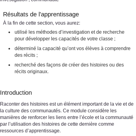
Résultats de l’apprentissage
À la fin de cette section, vous aurez:
utilisé les méthodes d’investigation et de recherche
pour développer les capacités de votre classe ;
déterminé la capacité qu’ont vos élèves à comprendre
des récits ;
recherché des façons de créer des histoires ou des
récits originaux.
Introduction
Raconter des histoires est un élément important de la vie et de
la culture des communautés. Ce module considère les
manières de renforcer les liens entre l’école et la communauté
par l’utilisation des histoires de cette dernière comme
ressources d’apprentissage.