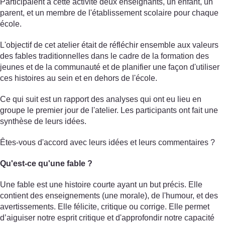
Participaient à cette activité deux enseignants, un enfant, un
parent, et un membre de l'établissement scolaire pour chaque
école.
L'objectif de cet atelier était de réfléchir ensemble aux valeurs
des fables traditionnelles dans le cadre de la formation des
jeunes et de la communauté et de planifier une façon d'utiliser
ces histoires au sein et en dehors de l'école.
Ce qui suit est un rapport des analyses qui ont eu lieu en
groupe le premier jour de l'atelier. Les participants ont fait une
synthèse de leurs idées.
Êtes-vous d'accord avec leurs idées et leurs commentaires ?
Qu'est-ce qu'une fable ?
Une fable est une histoire courte ayant un but précis. Elle
contient des enseignements (une morale), de l'humour, et des
avertissements. Elle félicite, critique ou corrige. Elle permet
d’aiguiser notre esprit critique et d'approfondir notre capacité