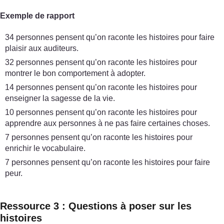
Exemple de rapport
34 personnes pensent qu’on raconte les histoires pour faire
plaisir aux auditeurs.
32 personnes pensent qu’on raconte les histoires pour
montrer le bon comportement à adopter.
14 personnes pensent qu’on raconte les histoires pour
enseigner la sagesse de la vie.
10 personnes pensent qu’on raconte les histoires pour
apprendre aux personnes à ne pas faire certaines choses.
7 personnes pensent qu’on raconte les histoires pour
enrichir le vocabulaire.
7 personnes pensent qu’on raconte les histoires pour faire
peur.
Ressource 3 : Questions à poser sur les
histoires