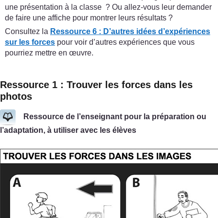
une présentation à la classe ? Ou allez-vous leur demander
de faire une affiche pour montrer leurs résultats ?
Consultez la
Ressource 6 : D’autres idées d’expériences
sur les forces
pour voir d’autres expériences que vous
pourriez mettre en œuvre.
Ressource 1 : Trouver les forces dans les
photos
Ressource de l’enseignant pour la préparation ou
l’adaptation, à utiliser avec les élèves