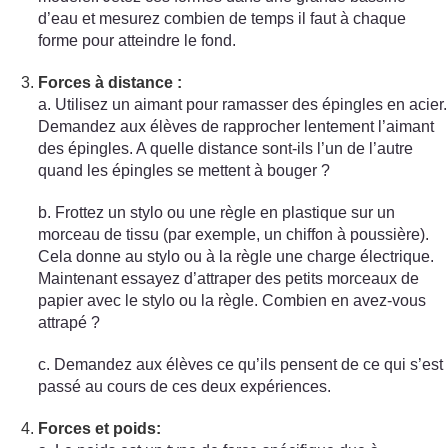
d’eau et mesurez combien de temps il faut à chaque
forme pour atteindre le fond.
Forces à distance :
a. Utilisez un aimant pour ramasser des épingles en acier.
Demandez aux élèves de rapprocher lentement l’aimant
des épingles. A quelle distance sont-ils l’un de l’autre
quand les épingles se mettent à bouger ?
b. Frottez un stylo ou une règle en plastique sur un
morceau de tissu (par exemple, un chiffon à poussière).
Cela donne au stylo ou à la règle une charge électrique.
Maintenant essayez d’attraper des petits morceaux de
papier avec le stylo ou la règle. Combien en avez-vous
attrapé ?
c. Demandez aux élèves ce qu’ils pensent de ce qui s’est
passé au cours de ces deux expériences.
Forces et poids: