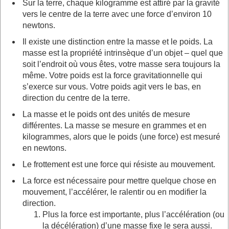
Sur la terre, chaque kilogramme est attiré par la gravité
vers le centre de la terre avec une force d’environ 10
newtons.
Il existe une distinction entre la masse et le poids. La
masse est la propriété intrinsèque d’un objet – quel que
soit l’endroit où vous êtes, votre masse sera toujours la
même. Votre poids est la force gravitationnelle qui
s’exerce sur vous. Votre poids agit vers le bas, en
direction du centre de la terre.
La masse et le poids ont des unités de mesure
différentes. La masse se mesure en grammes et en
kilogrammes, alors que le poids (une force) est mesuré
en newtons.
Le frottement est une force qui résiste au mouvement.
La force est nécessaire pour mettre quelque chose en
mouvement, l’accélérer, le ralentir ou en modifier la
direction.
Plus la force est importante, plus l’accélération (ou
la décélération) d’une masse fixe le sera aussi.