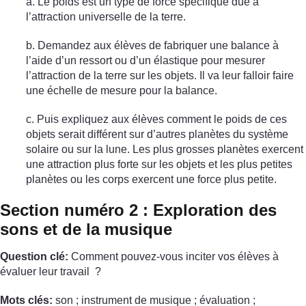
a. Le poids est un type de force spécifique due à
l’attraction universelle de la terre.
b. Demandez aux élèves de fabriquer une balance à
l’aide d’un ressort ou d’un élastique pour mesurer
l’attraction de la terre sur les objets. Il va leur falloir faire
une échelle de mesure pour la balance.
c. Puis expliquez aux élèves comment le poids de ces
objets serait différent sur d’autres planètes du système
solaire ou sur la lune. Les plus grosses planètes exercent
une attraction plus forte sur les objets et les plus petites
planètes ou les corps exercent une force plus petite.
Section numéro 2 : Exploration des
sons et de la musique
Question clé:
Comment pouvez-vous inciter vos élèves à
évaluer leur travail ?
Mots clés:
son ; instrument de musique ; évaluation ;