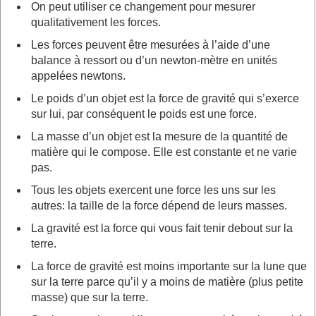
On peut utiliser ce changement pour mesurer
qualitativement les forces.
Les forces peuvent être mesurées à l’aide d’une
balance à ressort ou d’un newton-mètre en unités
appelées newtons.
Le poids d’un objet est la force de gravité qui s’exerce
sur lui, par conséquent le poids est une force.
La masse d’un objet est la mesure de la quantité de
matière qui le compose. Elle est constante et ne varie
pas.
Tous les objets exercent une force les uns sur les
autres: la taille de la force dépend de leurs masses.
La gravité est la force qui vous fait tenir debout sur la
terre.
La force de gravité est moins importante sur la lune que
sur la terre parce qu’il y a moins de matière (plus petite
masse) que sur la terre.