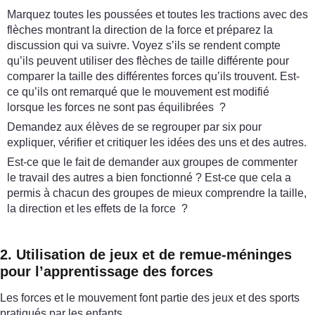
Marquez toutes les poussées et toutes les tractions avec des
flèches montrant la direction de la force et préparez la
discussion qui va suivre. Voyez s’ils se rendent compte
qu’ils peuvent utiliser des flèches de taille différente pour
comparer la taille des différentes forces qu’ils trouvent. Est-
ce qu’ils ont remarqué que le mouvement est modifié
lorsque les forces ne sont pas équilibrées ?
Demandez aux élèves de se regrouper par six pour
expliquer, vérifier et critiquer les idées des uns et des autres.
Est-ce que le fait de demander aux groupes de commenter
le travail des autres a bien fonctionné ? Est-ce que cela a
permis à chacun des groupes de mieux comprendre la taille,
la direction et les effets de la force ?
2. Utilisation de jeux et de remue-méninges
pour l’apprentissage des forces
Les forces et le mouvement font partie des jeux et des sports
pratiqués par les enfants.