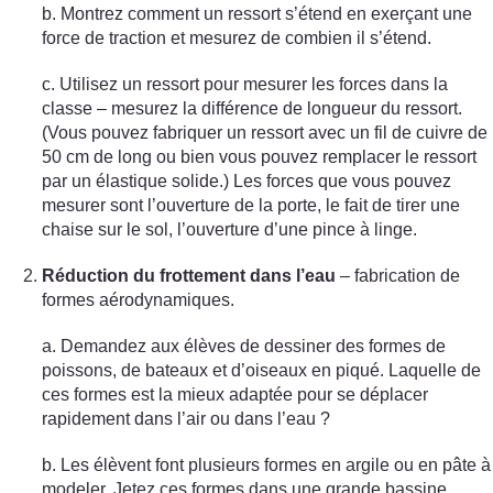
b. Montrez comment un ressort s’étend en exerçant une
force de traction et mesurez de combien il s’étend.
c. Utilisez un ressort pour mesurer les forces dans la
classe – mesurez la différence de longueur du ressort.
(Vous pouvez fabriquer un ressort avec un fil de cuivre de
50 cm de long ou bien vous pouvez remplacer le ressort
par un élastique solide.) Les forces que vous pouvez
mesurer sont l’ouverture de la porte, le fait de tirer une
chaise sur le sol, l’ouverture d’une pince à linge.
Réduction du frottement dans l’eau
– fabrication de
formes aérodynamiques.
a. Demandez aux élèves de dessiner des formes de
poissons, de bateaux et d’oiseaux en piqué. Laquelle de
ces formes est la mieux adaptée pour se déplacer
rapidement dans l’air ou dans l’eau ?
b. Les élèvent font plusieurs formes en argile ou en pâte à
modeler. Jetez ces formes dans une grande bassine