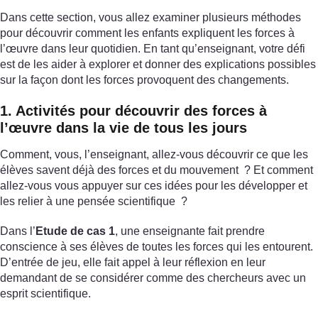
Dans cette section, vous allez examiner plusieurs méthodes
pour découvrir comment les enfants expliquent les forces à
l’œuvre dans leur quotidien. En tant qu’enseignant, votre défi
est de les aider à explorer et donner des explications possibles
sur la façon dont les forces provoquent des changements.
1. Activités pour découvrir des forces à
l’œuvre dans la vie de tous les jours
Comment, vous, l’enseignant, allez-vous découvrir ce que les
élèves savent déjà des forces et du mouvement ? Et comment
allez-vous vous appuyer sur ces idées pour les développer et
les relier à une pensée scientifique ?
Dans l’
Etude de cas 1
, une enseignante fait prendre
conscience à ses élèves de toutes les forces qui les entourent.
D’entrée de jeu, elle fait appel à leur réflexion en leur
demandant de se considérer comme des chercheurs avec un
esprit scientifique.