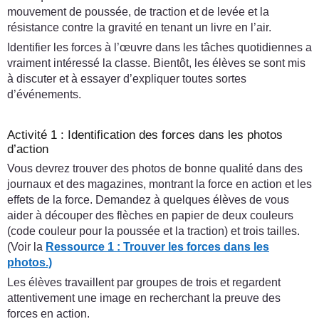
mouvement de poussée, de traction et de levée et la
résistance contre la gravité en tenant un livre en l’air.
Identifier les forces à l’œuvre dans les tâches quotidiennes a
vraiment intéressé la classe. Bientôt, les élèves se sont mis
à discuter et à essayer d’expliquer toutes sortes
d’événements.
Activité 1 : Identification des forces dans les photos
d’action
Vous devrez trouver des photos de bonne qualité dans des
journaux et des magazines, montrant la force en action et les
effets de la force. Demandez à quelques élèves de vous
aider à découper des flèches en papier de deux couleurs
(code couleur pour la poussée et la traction) et trois tailles.
(Voir la
Ressource 1 : Trouver les forces dans les
photos.)
Les élèves travaillent par groupes de trois et regardent
attentivement une image en recherchant la preuve des
forces en action.