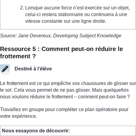
Lorsque aucune force n’est exercée sur un objet,
celui-ci restera stationnaire ou continuera à une
vitesse constante sur une ligne droite.
Source: Jane Devereux, Developing Subject Knowledge
Ressource 5 : Comment peut-on réduire le
frottement ?
Destiné à l’élève
Le frottement est ce qui empêche vos chaussures de glisser sur
le sol. Cela vous permet de ne pas glisser. Mais quelquefois
nous voulons réduire le frottement – comment peut-on faire ?
Travaillez en groupe pour compléter ce plan opératoire pour
votre expérience.
Nous essayons de découvrir: