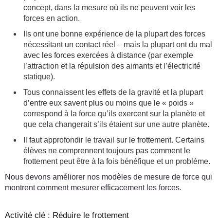
concept, dans la mesure où ils ne peuvent voir les
forces en action.
Ils ont une bonne expérience de la plupart des forces
nécessitant un contact réel – mais la plupart ont du mal
avec les forces exercées à distance (par exemple
l’attraction et la répulsion des aimants et l’électricité
statique).
Tous connaissent les effets de la gravité et la plupart
d’entre eux savent plus ou moins que le « poids »
correspond à la force qu’ils exercent sur la planète et
que cela changerait s’ils étaient sur une autre planète.
Il faut approfondir le travail sur le frottement. Certains
élèves ne comprennent toujours pas comment le
frottement peut être à la fois bénéfique et un problème.
Nous devons améliorer nos modèles de mesure de force qui
montrent comment mesurer efficacement les forces.
Activité clé : Réduire le frottement