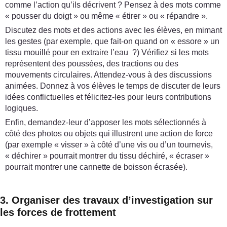
comme l’action qu’ils décrivent ? Pensez à des mots comme
« pousser du doigt » ou même « étirer » ou « répandre ».
Discutez des mots et des actions avec les élèves, en mimant
les gestes (par exemple, que fait-on quand on « essore » un
tissu mouillé pour en extraire l’eau ?) Vérifiez si les mots
représentent des poussées, des tractions ou des
mouvements circulaires. Attendez-vous à des discussions
animées. Donnez à vos élèves le temps de discuter de leurs
idées conflictuelles et félicitez-les pour leurs contributions
logiques.
Enfin, demandez-leur d’apposer les mots sélectionnés à
côté des photos ou objets qui illustrent une action de force
(par exemple « visser » à côté d’une vis ou d’un tournevis,
« déchirer » pourrait montrer du tissu déchiré, « écraser »
pourrait montrer une cannette de boisson écrasée).
3. Organiser des travaux d’investigation sur
les forces de frottement