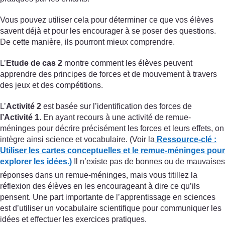
Vous pouvez utiliser cela pour déterminer ce que vos élèves
savent déjà et pour les encourager à se poser des questions.
De cette manière, ils pourront mieux comprendre.
L’
Etude de cas 2
montre comment les élèves peuvent
apprendre des principes de forces et de mouvement à travers
des jeux et des compétitions.
L’
Activité 2
est basée sur l’identification des forces de
l’Activité 1
. En ayant recours à une activité de remue-
méninges pour décrire précisément les forces et leurs effets, on
intègre ainsi science et vocabulaire. (Voir la
Ressource-clé :
Utiliser les cartes conceptuelles et le remue-méninges pour
explorer les idées.)
Il n’existe pas de bonnes ou de mauvaises
réponses dans un remue-méninges, mais vous titillez la
réflexion des élèves en les encourageant à dire ce qu’ils
pensent. Une part importante de l’apprentissage en sciences
est d’utiliser un vocabulaire scientifique pour communiquer les
idées et effectuer les exercices pratiques.