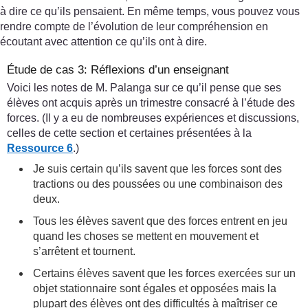
à dire ce qu’ils pensaient. En même temps, vous pouvez vous
rendre compte de l’évolution de leur compréhension en
écoutant avec attention ce qu’ils ont à dire.
Étude de cas 3: Réflexions d’un enseignant
Voici les notes de M. Palanga sur ce qu’il pense que ses
élèves ont acquis après un trimestre consacré à l’étude des
forces. (Il y a eu de nombreuses expériences et discussions,
celles de cette section et certaines présentées à la
Ressource 6
.)
Je suis certain qu’ils savent que les forces sont des
tractions ou des poussées ou une combinaison des
deux.
Tous les élèves savent que des forces entrent en jeu
quand les choses se mettent en mouvement et
s’arrêtent et tournent.
Certains élèves savent que les forces exercées sur un
objet stationnaire sont égales et opposées mais la
plupart des élèves ont des difficultés à maîtriser ce