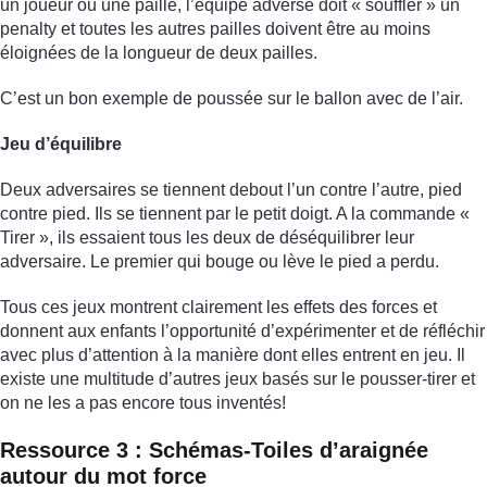
un joueur ou une paille, l’équipe adverse doit « souffler » un
penalty et toutes les autres pailles doivent être au moins
éloignées de la longueur de deux pailles.
C’est un bon exemple de poussée sur le ballon avec de l’air.
Jeu d’équilibre
Deux adversaires se tiennent debout l’un contre l’autre, pied
contre pied. Ils se tiennent par le petit doigt. A la commande «
Tirer », ils essaient tous les deux de déséquilibrer leur
adversaire. Le premier qui bouge ou lève le pied a perdu.
Tous ces jeux montrent clairement les effets des forces et
donnent aux enfants l’opportunité d’expérimenter et de réfléchir
avec plus d’attention à la manière dont elles entrent en jeu. Il
existe une multitude d’autres jeux basés sur le pousser-tirer et
on ne les a pas encore tous inventés!
Ressource 3 : Schémas-Toiles d’araignée
autour du mot force