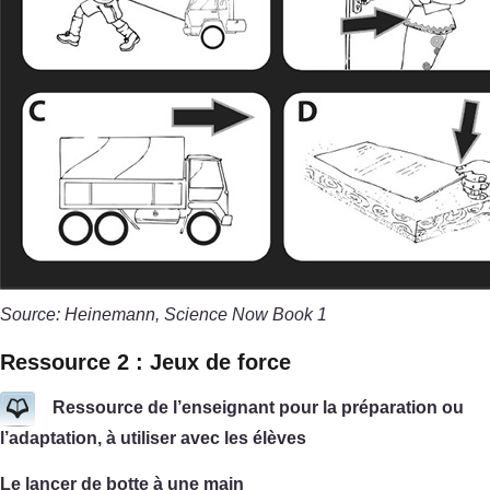
Source: Heinemann, Science Now Book 1
Ressource 2 : Jeux de force
Ressource de l’enseignant pour la préparation ou
l’adaptation, à utiliser avec les élèves
Le lancer de botte à une main