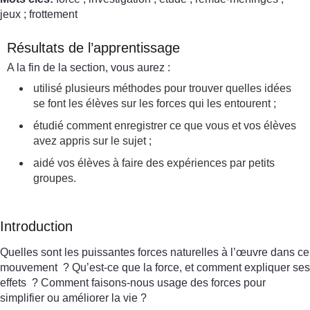
jeux ; frottement
Résultats de l’apprentissage
A la fin de la section, vous aurez :
utilisé plusieurs méthodes pour trouver quelles idées
se font les élèves sur les forces qui les entourent ;
étudié comment enregistrer ce que vous et vos élèves
avez appris sur le sujet ;
aidé vos élèves à faire des expériences par petits
groupes.
Introduction
Quelles sont les puissantes forces naturelles à l’œuvre dans ce
mouvement ? Qu’est-ce que la force, et comment expliquer ses
effets ? Comment faisons-nous usage des forces pour
simplifier ou améliorer la vie ?