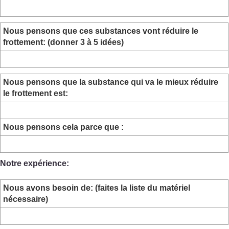
Nous pensons que ces substances vont réduire le
frottement: (donner 3 à 5 idées)
Nous pensons que la substance qui va le mieux réduire
le frottement est:
Nous pensons cela parce que :
Notre expérience:
Nous avons besoin de: (faites la liste du matériel
nécessaire)