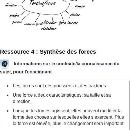
Ressource 4 : Synthèse des forces
Informations sur le contexte/la connaissance du
sujet, pour l'enseignant
Les forces sont des poussées et des tractions.
Une force a deux caractéristiques: sa taille et sa
direction.
Lorsque les forces agissent, elles peuvent modifier la
forme des choses sur lesquelles elles s’exercent. Plus
la force est élevée, plus le changement sera important.