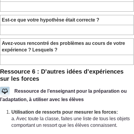
Est-ce que votre hypothèse était correcte ?
Avez-vous rencontré des problèmes au cours de votre
expérience ? Lesquels ?
Ressource 6 : D’autres idées d’expériences
sur les forces
Ressource de l’enseignant pour la préparation ou
l’adaptation, à utiliser avec les élèves
Utilisation de ressorts pour mesurer les forces:
a. Avec toute la classe, faites une liste de tous les objets
comportant un ressort que les élèves connaissent.