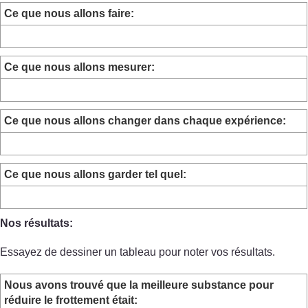
Ce que nous allons faire:
Ce que nous allons mesurer:
Ce que nous allons changer dans chaque expérience:
Ce que nous allons garder tel quel:
Nos résultats:
Essayez de dessiner un tableau pour noter vos résultats.
Nous avons trouvé que la meilleure substance pour
réduire le frottement était: