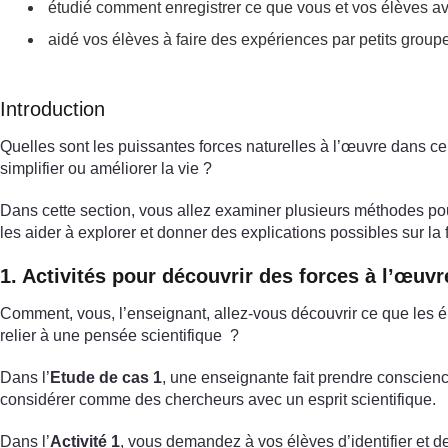
étudié comment enregistrer ce que vous et vos élèves ave
aidé vos élèves à faire des expériences par petits group
Introduction
Quelles sont les puissantes forces naturelles à l’œuvre dans 
simplifier ou améliorer la vie ?
Dans cette section, vous allez examiner plusieurs méthodes pour
les aider à explorer et donner des explications possibles sur l
1. Activités pour découvrir des forces à l’œuvr
Comment, vous, l’enseignant, allez-vous découvrir ce que les 
relier à une pensée scientifique ?
Dans l’
Etude de cas 1
, une enseignante fait prendre conscience
considérer comme des chercheurs avec un esprit scientifique.
Dans l’
Activité 1
, vous demandez à vos élèves d’identifier et de