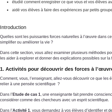
étudié comment enregistrer ce que vous et vos élèves ave
aidé vos élèves à faire des expériences par petits group
Introduction
Quelles sont les puissantes forces naturelles à l’œuvre dans 
simplifier ou améliorer la vie ?
Dans cette section, vous allez examiner plusieurs méthodes pour
les aider à explorer et donner des explications possibles sur l
1. Activités pour découvrir des forces à l’œuvr
Comment, vous, l’enseignant, allez-vous découvrir ce que les 
relier à une pensée scientifique ?
Dans l’
Etude de cas 1
, une enseignante fait prendre conscience
considérer comme des chercheurs avec un esprit scientifique.
Dans l’
Activité 1
, vous demandez à vos élèves d’identifier et de