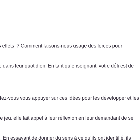
es effets ? Comment faisons-nous usage des forces pour
dans leur quotidien. En tant qu’enseignant, votre défi est de
lez-vous vous appuyer sur ces idées pour les développer et les
 jeu, elle fait appel à leur réflexion en leur demandant de se
. En essayant de donner du sens à ce qu’ils ont identifié, ils