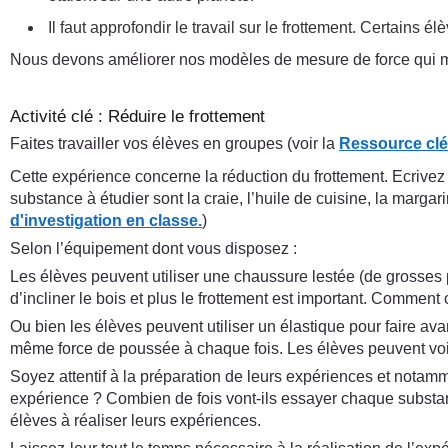
Il faut approfondir le travail sur le frottement. Certains
Nous devons améliorer nos modèles de mesure de force qui m
Activité clé : Réduire le frottement
Faites travailler vos élèves en groupes (voir la
Ressource clé 
Cette expérience concerne la réduction du frottement. Ecrivez
substance à étudier sont la craie, l’huile de cuisine, la marga
d'investigation en classe.
)
Selon l’équipement dont vous disposez :
Les élèves peuvent utiliser une chaussure lestée (de grosses pie
d’incliner le bois et plus le frottement est important. Comment 
Ou bien les élèves peuvent utiliser un élastique pour faire ava
même force de poussée à chaque fois. Les élèves peuvent voir 
Soyez attentif à la préparation de leurs expériences et notam
expérience ? Combien de fois vont-ils essayer chaque substa
élèves à réaliser leurs expériences.