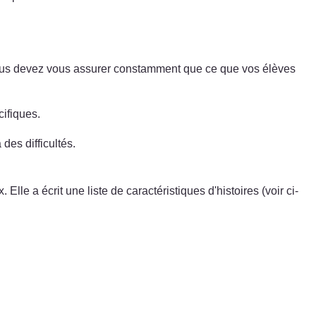
vous devez vous assurer constamment que ce que vos élèves
cifiques.
des difficultés.
le a écrit une liste de caractéristiques d'histoires (voir ci-