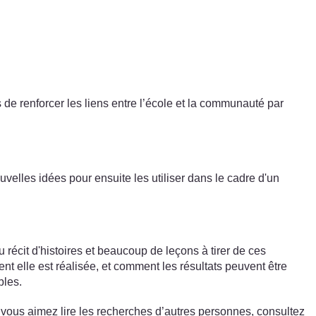
de renforcer les liens entre l’école et la communauté par
velles idées pour ensuite les utiliser dans le cadre d'un
 récit d'histoires et beaucoup de leçons à tirer de ces
t elle est réalisée, et comment les résultats peuvent être
bles.
i vous aimez lire les recherches d’autres personnes, consultez