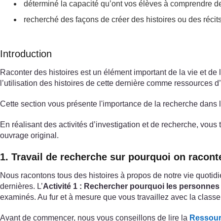
déterminé la capacité qu’ont vos élèves à comprendre des
recherché des façons de créer des histoires ou des récits
Introduction
Raconter des histoires est un élément important de la vie et d
l’utilisation des histoires de cette dernière comme ressources d
Cette section vous présente l'importance de la recherche dans 
En réalisant des activités d’investigation et de recherche, vou
ouvrage original.
1. Travail de recherche sur pourquoi on racont
Nous racontons tous des histoires à propos de notre vie quotidie
dernières. L’
Activité 1 : Rechercher pourquoi les personnes
examinés. Au fur et à mesure que vous travaillez avec la classe
Avant de commencer, nous vous conseillons de lire la
Ressourc