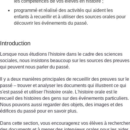
les compétences de vos élèves en histoire ;
programmé et réalisé des activités qui aident les
enfants à recueillir et à utiliser des sources orales pour
découvrir les événements du passé.
Introduction
Lorsque nous étudions l'histoire dans le cadre des sciences
sociales, nous insistons beaucoup sur les sources des preuves
qui peuvent nous parler du passé.
Il y a deux manières principales de recueillir des preuves sur le
passé – trouver et analyser les documents qui illustrent ce qui
s'est passé et utiliser l'histoire orale. L'histoire orale est le
recueil des histoires des gens sur des événements particuliers.
Nous pouvons aussi regarder des objets, des images et des
édifices du passé pour en savoir plus.
Dans cette section, vous encouragerez vos élèves à rechercher
des documents et à mener des interviews orales pour les aider