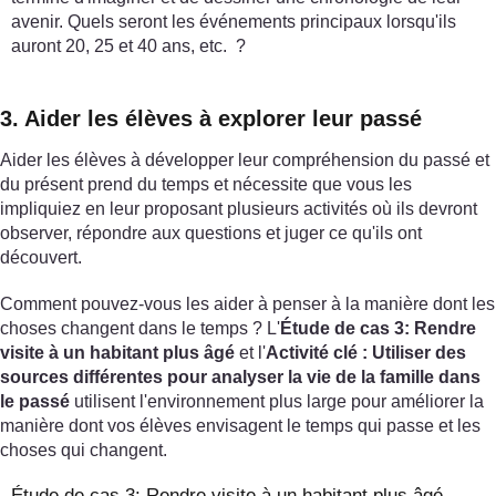
avenir. Quels seront les événements principaux lorsqu'ils
auront 20, 25 et 40 ans, etc. ?
3. Aider les élèves à explorer leur passé
Aider les élèves à développer leur compréhension du passé et
du présent prend du temps et nécessite que vous les
impliquiez en leur proposant plusieurs activités où ils devront
observer, répondre aux questions et juger ce qu'ils ont
découvert.
Comment pouvez-vous les aider à penser à la manière dont les
choses changent dans le temps ? L'
Étude de cas 3: Rendre
visite à un habitant plus âgé
et l'
Activité clé : Utiliser des
sources différentes pour analyser la vie de la famille dans
le passé
utilisent l'environnement plus large pour améliorer la
manière dont vos élèves envisagent le temps qui passe et les
choses qui changent.
Étude de cas 3: Rendre visite à un habitant plus âgé