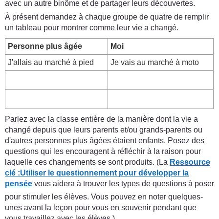
avec un autre binôme et de partager leurs découvertes.
À présent demandez à chaque groupe de quatre de remplir
un tableau pour montrer comme leur vie a changé.
Personne plus âgée
Moi
J'allais au marché à pied
Je vais au marché à moto
Parlez avec la classe entière de la manière dont la vie a
changé depuis que leurs parents et/ou grands-parents ou
d'autres personnes plus âgées étaient enfants. Posez des
questions qui les encouragent à réfléchir à la raison pour
laquelle ces changements se sont produits. (La
Ressource
clé :
Utiliser le questionnement pour développer la
pensée
vous aidera à trouver les types de questions à poser
pour stimuler les élèves. Vous pouvez en noter quelques-
unes avant la leçon pour vous en souvenir pendant que
vous travaillez avec les élèves.)