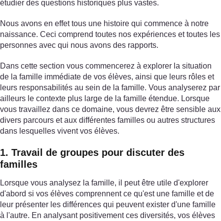
étudier des questions historiques plus vastes.
Nous avons en effet tous une histoire qui commence à notre
naissance. Ceci comprend toutes nos expériences et toutes les
personnes avec qui nous avons des rapports.
Dans cette section vous commencerez à explorer la situation
de la famille immédiate de vos élèves, ainsi que leurs rôles et
leurs responsabilités au sein de la famille. Vous analyserez par
ailleurs le contexte plus large de la famille étendue. Lorsque
vous travaillez dans ce domaine, vous devrez être sensible aux
divers parcours et aux différentes familles ou autres structures
dans lesquelles vivent vos élèves.
1. Travail de groupes pour discuter des
familles
Lorsque vous analysez la famille, il peut être utile d'explorer
d'abord si vos élèves comprennent ce qu'est une famille et de
leur présenter les différences qui peuvent exister d'une famille
à l'autre. En analysant positivement ces diversités, vos élèves