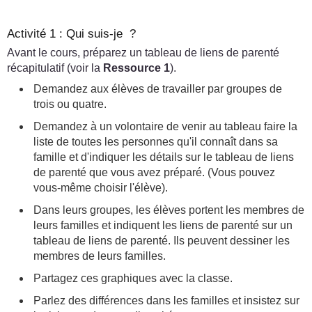
Activité 1 : Qui suis-je ?
Avant le cours, préparez un tableau de liens de parenté
récapitulatif (voir la
Ressource 1
).
Demandez aux élèves de travailler par groupes de
trois ou quatre.
Demandez à un volontaire de venir au tableau faire la
liste de toutes les personnes qu'il connaît dans sa
famille et d'indiquer les détails sur le tableau de liens
de parenté que vous avez préparé. (Vous pouvez
vous-même choisir l'élève).
Dans leurs groupes, les élèves portent les membres de
leurs familles et indiquent les liens de parenté sur un
tableau de liens de parenté. Ils peuvent dessiner les
membres de leurs familles.
Partagez ces graphiques avec la classe.
Parlez des différences dans les familles et insistez sur