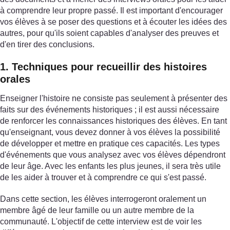
à comprendre leur propre passé. Il est important d'encourager
vos élèves à se poser des questions et à écouter les idées des
autres, pour qu'ils soient capables d'analyser des preuves et
d'en tirer des conclusions.
1. Techniques pour recueillir des histoires
orales
Enseigner l'histoire ne consiste pas seulement à présenter des
faits sur des événements historiques ; il est aussi nécessaire
de renforcer les connaissances historiques des élèves. En tant
qu'enseignant, vous devez donner à vos élèves la possibilité
de développer et mettre en pratique ces capacités. Les types
d'événements que vous analysez avec vos élèves dépendront
de leur âge. Avec les enfants les plus jeunes, il sera très utile
de les aider à trouver et à comprendre ce qui s'est passé.
Dans cette section, les élèves interrogeront oralement un
membre âgé de leur famille ou un autre membre de la
communauté. L'objectif de cette interview est de voir les