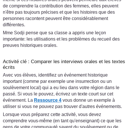
de comprendre la contribution des femmes, elles peuvent
n'être pas toujours précises et que les histoires que des
personnes racontent peuvent être considérablement
différentes.
Mme Sodji pense que sa classe a appris une leçon
importante: les utilisations et les problèmes du recueil des
preuves historiques orales.
Activité clé : Comparer les interviews orales et les textes
écrits
Avec vos élèves, identifiez un événement historique
important (comme par exemple une insurrection ou un
soulèvement local) qui a eu lieu dans votre région dans le
passé. Si vous le pouvez, écrivez un texte court sur cet
événement. La
Ressource 4
vous donne un exemple à
utiliser si vous ne pouvez pas trouver d'autres événements.
Lorsque vous préparez cette activité, vous devez
comprendre vous-même (en tant qu'enseignant) ce que les
gens de votre communauté savent du soulèvement ou de