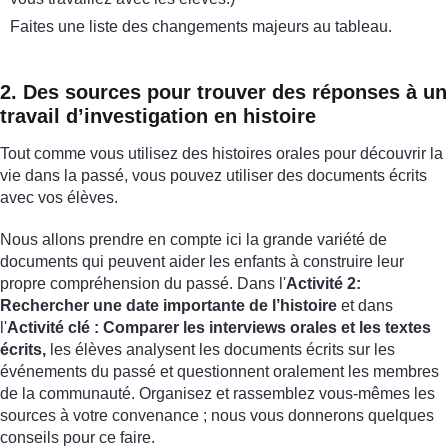
Faites une liste des changements majeurs au tableau.
2. Des sources pour trouver des réponses à un
travail d’investigation en histoire
Tout comme vous utilisez des histoires orales pour découvrir la
vie dans la passé, vous pouvez utiliser des documents écrits
avec vos élèves.
Nous allons prendre en compte ici la grande variété de
documents qui peuvent aider les enfants à construire leur
propre compréhension du passé. Dans l'
Activité 2:
Rechercher une date importante de l’histoire
et dans
l'
Activité clé : Comparer les interviews orales et les textes
écrits,
les élèves analysent les documents écrits sur les
événements du passé et questionnent oralement les membres
de la communauté. Organisez et rassemblez vous-mêmes les
sources à votre convenance ; nous vous donnerons quelques
conseils pour ce faire.