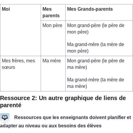
Moi
Mes
Mes Grands-parents
parents
Mon père
Mon grand-père (le père de
mon père)
Ma grand-mère (la mère de
mon père)
Mes frères, mes
Ma mère
Mon grand-père (le père de
sœurs
ma mère)
Ma grand-mère (la mère de
ma mère)
Ressource 2: Un autre graphique de liens de
parenté
Ressources que les enseignants doivent planifier et
adapter au niveau ou aux besoins des élèves