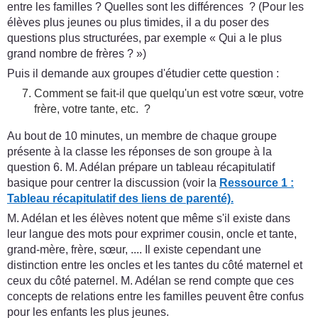
entre les familles ? Quelles sont les différences ? (Pour les
élèves plus jeunes ou plus timides, il a du poser des
questions plus structurées, par exemple « Qui a le plus
grand nombre de frères ? »)
Puis il demande aux groupes d'étudier cette question :
Comment se fait-il que quelqu'un est votre sœur, votre
frère, votre tante, etc. ?
Au bout de 10 minutes, un membre de chaque groupe
présente à la classe les réponses de son groupe à la
question 6. M. Adélan prépare un tableau récapitulatif
basique pour centrer la discussion (voir la
Ressource 1 :
Tableau récapitulatif des liens de parenté).
M. Adélan et les élèves notent que même s'il existe dans
leur langue des mots pour exprimer cousin, oncle et tante,
grand-mère, frère, sœur, .... Il existe cependant une
distinction entre les oncles et les tantes du côté maternel et
ceux du côté paternel. M. Adélan se rend compte que ces
concepts de relations entre les familles peuvent être confus
pour les enfants les plus jeunes.