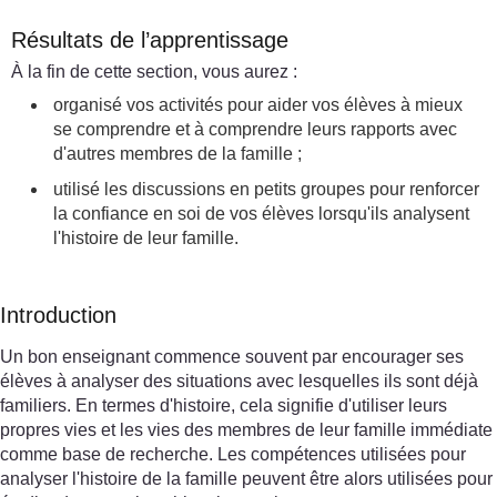
Résultats de l’apprentissage
À la fin de cette section, vous aurez :
organisé vos activités pour aider vos élèves à mieux
se comprendre et à comprendre leurs rapports avec
d'autres membres de la famille ;
utilisé les discussions en petits groupes pour renforcer
la confiance en soi de vos élèves lorsqu'ils analysent
l'histoire de leur famille.
Introduction
Un bon enseignant commence souvent par encourager ses
élèves à analyser des situations avec lesquelles ils sont déjà
familiers. En termes d'histoire, cela signifie d'utiliser leurs
propres vies et les vies des membres de leur famille immédiate
comme base de recherche. Les compétences utilisées pour
analyser l'histoire de la famille peuvent être alors utilisées pour