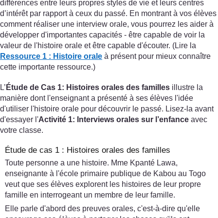
différences entre leurs propres styles de vie et leurs centres
d’intérêt par rapport à ceux du passé. En montrant à vos élèves
comment réaliser une interview orale, vous pourrez les aider à
développer d'importantes capacités - être capable de voir la
valeur de l'histoire orale et être capable d'écouter. (Lire la
Ressource 1 : Histoire orale
à présent pour mieux connaître
cette importante ressource.)
L’
Étude de Cas 1: Histoires orales des familles
illustre la
manière dont l'enseignant a présenté à ses élèves l'idée
d'utiliser l'histoire orale pour découvrir le passé. Lisez-la avant
d'essayer l'
Activité 1: Interviews orales sur l’enfance
avec
votre classe.
Étude de cas 1 : Histoires orales des familles
Toute personne a une histoire. Mme Kpanté Lawa,
enseignante à l'école primaire publique de Kabou au Togo
veut que ses élèves explorent les histoires de leur propre
famille en interrogeant un membre de leur famille.
Elle parle d'abord des preuves orales, c'est-à-dire qu'elle