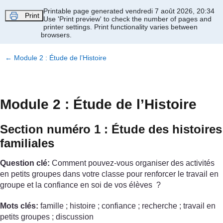
Passer au contenu principal
Printable page generated vendredi 7 août 2026, 20:34
Print
Use 'Print preview' to check the number of pages and
printer settings.
Print functionality varies between
browsers.
←
Module 2 : Étude de l’Histoire
Module 2 : Étude de l’Histoire
Section numéro 1 : Étude des histoires
familiales
Question clé:
Comment pouvez-vous organiser des activités
en petits groupes dans votre classe pour renforcer le travail en
groupe et la confiance en soi de vos élèves ?
Mots clés:
famille ; histoire ; confiance ; recherche ; travail en
petits groupes ; discussion