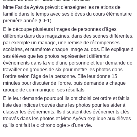
Mme Farida Ayéva prévoit d'enseigner les relations de
famille dans le temps avec ses élèves du cours élémentaire
première année (CE1).
Elle découpe plusieurs images de personnes d'âges
différents dans des magazines, dans des scènes différentes,
par exemple un mariage, une remise de récompenses
scolaires, et numérote chaque image au dos. Elle explique à
ses élèves que les photos représentent différents
événements dans la vie d'une personne et leur demande de
travailler en groupes de six pour mettre les photos dans
l'ordre selon l'âge de la personne. Elle leur donne 15
minutes pour discuter de l'ordre, puis demande à chaque
groupe de communiquer ses résultats.
Elle leur demande pourquoi ils ont choisi cet ordre et fait la
liste des indices trouvés dans les photos pour les aider à
classer les événements. Ils discutent des événements clés
trouvés dans les photos et Mme Ayéva explique aux élèves
qu'ils ont fait la « chronologie » d'une vie.