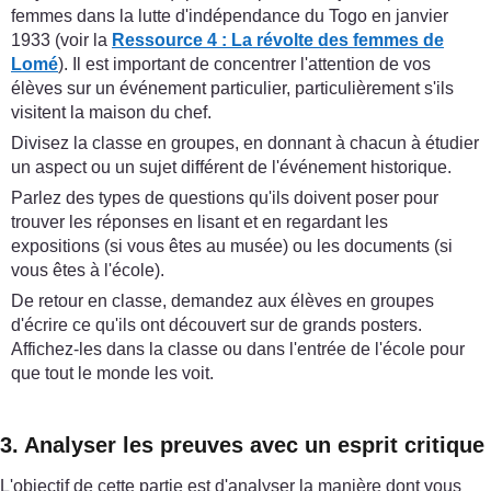
femmes dans la lutte d'indépendance du Togo en janvier
1933 (voir la
Ressource 4 : La révolte des femmes de
Lomé
). Il est important de concentrer l'attention de vos
élèves sur un événement particulier, particulièrement s'ils
visitent la maison du chef.
Divisez la classe en groupes, en donnant à chacun à étudier
un aspect ou un sujet différent de l'événement historique.
Parlez des types de questions qu'ils doivent poser pour
trouver les réponses en lisant et en regardant les
expositions (si vous êtes au musée) ou les documents (si
vous êtes à l'école).
De retour en classe, demandez aux élèves en groupes
d'écrire ce qu'ils ont découvert sur de grands posters.
Affichez-les dans la classe ou dans l'entrée de l'école pour
que tout le monde les voit.
3. Analyser les preuves avec un esprit critique
L'objectif de cette partie est d'analyser la manière dont vous