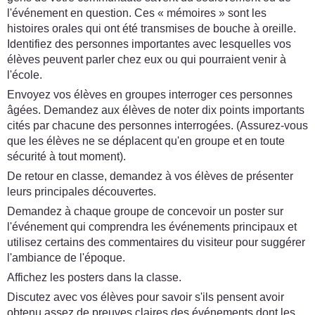
l'événement en question. Ces « mémoires » sont les
histoires orales qui ont été transmises de bouche à oreille.
Identifiez des personnes importantes avec lesquelles vos
élèves peuvent parler chez eux ou qui pourraient venir à
l'école.
Envoyez vos élèves en groupes interroger ces personnes
âgées. Demandez aux élèves de noter dix points importants
cités par chacune des personnes interrogées. (Assurez-vous
que les élèves ne se déplacent qu'en groupe et en toute
sécurité à tout moment).
De retour en classe, demandez à vos élèves de présenter
leurs principales découvertes.
Demandez à chaque groupe de concevoir un poster sur
l'événement qui comprendra les événements principaux et
utilisez certains des commentaires du visiteur pour suggérer
l'ambiance de l'époque.
Affichez les posters dans la classe.
Discutez avec vos élèves pour savoir s'ils pensent avoir
obtenu assez de preuves claires des événements dont les