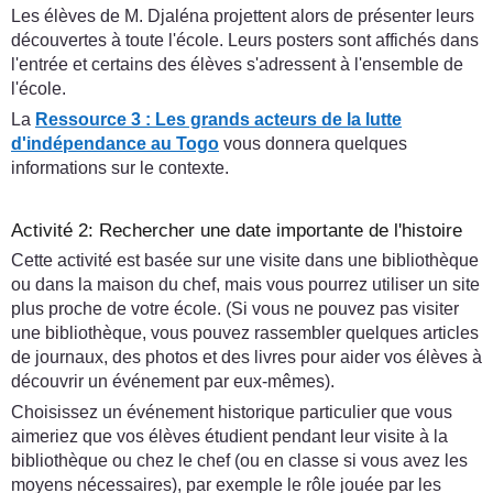
Les élèves de M. Djaléna projettent alors de présenter leurs
découvertes à toute l'école. Leurs posters sont affichés dans
l'entrée et certains des élèves s'adressent à l'ensemble de
l'école.
La
Ressource 3 : Les grands acteurs de la lutte
d'indépendance au Togo
vous donnera quelques
informations sur le contexte.
Activité 2: Rechercher une date importante de l'histoire
Cette activité est basée sur une visite dans une bibliothèque
ou dans la maison du chef, mais vous pourrez utiliser un site
plus proche de votre école. (Si vous ne pouvez pas visiter
une bibliothèque, vous pouvez rassembler quelques articles
de journaux, des photos et des livres pour aider vos élèves à
découvrir un événement par eux-mêmes).
Choisissez un événement historique particulier que vous
aimeriez que vos élèves étudient pendant leur visite à la
bibliothèque ou chez le chef (ou en classe si vous avez les
moyens nécessaires), par exemple le rôle jouée par les