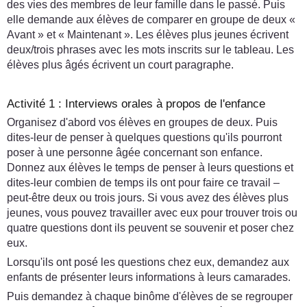
des vies des membres de leur famille dans le passé. Puis
elle demande aux élèves de comparer en groupe de deux «
Avant » et « Maintenant ». Les élèves plus jeunes écrivent
deux/trois phrases avec les mots inscrits sur le tableau. Les
élèves plus âgés écrivent un court paragraphe.
Activité 1 : Interviews orales à propos de l'enfance
Organisez d'abord vos élèves en groupes de deux. Puis
dites-leur de penser à quelques questions qu'ils pourront
poser à une personne âgée concernant son enfance.
Donnez aux élèves le temps de penser à leurs questions et
dites-leur combien de temps ils ont pour faire ce travail –
peut-être deux ou trois jours. Si vous avez des élèves plus
jeunes, vous pouvez travailler avec eux pour trouver trois ou
quatre questions dont ils peuvent se souvenir et poser chez
eux.
Lorsqu'ils ont posé les questions chez eux, demandez aux
enfants de présenter leurs informations à leurs camarades.
Puis demandez à chaque binôme d'élèves de se regrouper