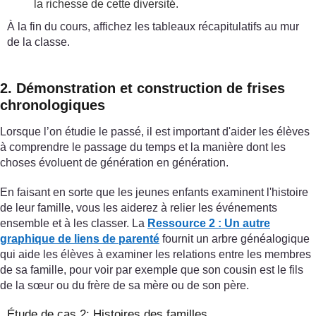
la richesse de cette diversité.
À la fin du cours, affichez les tableaux récapitulatifs au mur
de la classe.
2. Démonstration et construction de frises
chronologiques
Lorsque l’on étudie le passé, il est important d'aider les élèves
à comprendre le passage du temps et la manière dont les
choses évoluent de génération en génération.
En faisant en sorte que les jeunes enfants examinent l'histoire
de leur famille, vous les aiderez à relier les événements
ensemble et à les classer. La
Ressource 2 : Un autre
graphique de liens de parenté
fournit un arbre généalogique
qui aide les élèves à examiner les relations entre les membres
de sa famille, pour voir par exemple que son cousin est le fils
de la sœur ou du frère de sa mère ou de son père.
Étude de cas 2: Histoires des familles