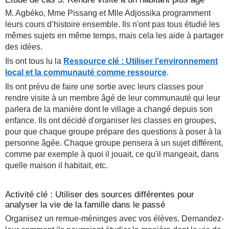
M. Agbéko, Mme Pissang et Mlle Adjossika programment
leurs cours d’histoire ensemble. Ils n'ont pas tous étudié les
mêmes sujets en même temps, mais cela les aide à partager
des idées.
Ils ont tous lu la
Ressource clé : Utiliser l’environnement
local et la communauté comme ressource
.
Ils ont prévu de faire une sortie avec leurs classes pour
rendre visite à un membre âgé de leur communauté qui leur
parlera de la manière dont le village a changé depuis son
enfance. Ils ont décidé d'organiser les classes en groupes,
pour que chaque groupe prépare des questions à poser à la
personne âgée. Chaque groupe pensera à un sujet différent,
comme par exemple à quoi il jouait, ce qu'il mangeait, dans
quelle maison il habitait, etc.
Activité clé : Utiliser des sources différentes pour
analyser la vie de la famille dans le passé
Organisez un remue-méninges avec vos élèves. Demandez-