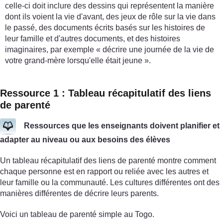
celle-ci doit inclure des dessins qui représentent la manière
dont ils voient la vie d'avant, des jeux de rôle sur la vie dans
le passé, des documents écrits basés sur les histoires de
leur famille et d'autres documents, et des histoires
imaginaires, par exemple « décrire une journée de la vie de
votre grand-mère lorsqu'elle était jeune ».
Ressource 1 : Tableau récapitulatif des liens
de parenté
Ressources que les enseignants doivent planifier et
adapter au niveau ou aux besoins des élèves
Un tableau récapitulatif des liens de parenté montre comment
chaque personne est en rapport ou reliée avec les autres et
leur famille ou la communauté. Les cultures différentes ont des
manières différentes de décrire leurs parents.
Voici un tableau de parenté simple au Togo.