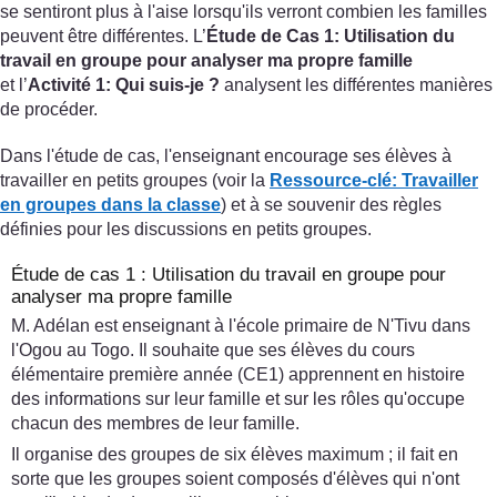
se sentiront plus à l'aise lorsqu'ils verront combien les familles
peuvent être différentes. L’
Étude de Cas 1: Utilisation du
travail en groupe pour analyser ma propre famille
et l’
Activité 1: Qui suis-je ?
analysent les différentes manières
de procéder.
Dans l'étude de cas, l'enseignant encourage ses élèves à
travailler en petits groupes (voir la
Ressource-clé: Travailler
en groupes dans la classe
) et à se souvenir des règles
définies pour les discussions en petits groupes.
Étude de cas 1 : Utilisation du travail en groupe pour
analyser ma propre famille
M. Adélan est enseignant à l'école primaire de N'Tivu dans
l'Ogou au Togo. Il souhaite que ses élèves du cours
élémentaire première année (CE1) apprennent en histoire
des informations sur leur famille et sur les rôles qu'occupe
chacun des membres de leur famille.
Il organise des groupes de six élèves maximum ; il fait en
sorte que les groupes soient composés d'élèves qui n'ont