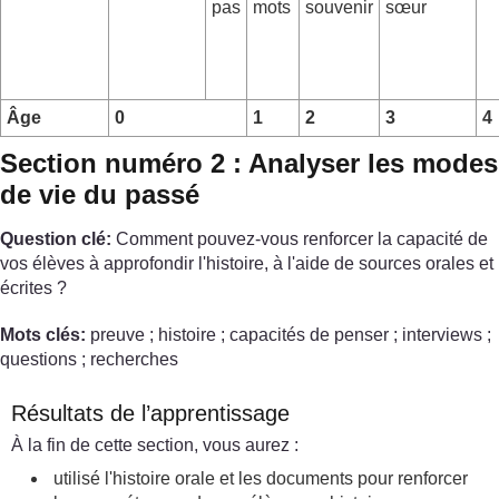
pas
mots
souvenir
sœur
Âge
0
1
2
3
4
Section numéro 2 : Analyser les modes
de vie du passé
Question clé:
Comment pouvez-vous renforcer la capacité de
vos élèves à approfondir l'histoire, à l'aide de sources orales et
écrites ?
Mots clés:
preuve ; histoire ; capacités de penser ; interviews ;
questions ; recherches
Résultats de l’apprentissage
À la fin de cette section, vous aurez :
utilisé l'histoire orale et les documents pour renforcer