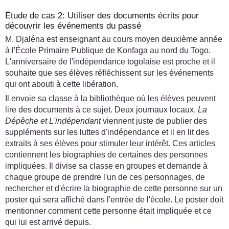
Étude de cas 2: Utiliser des documents écrits pour
découvrir les événements du passé
M. Djaléna est enseignant au cours moyen deuxième année
à l'École Primaire Publique de Konfaga au nord du Togo.
L'anniversaire de l'indépendance togolaise est proche et il
souhaite que ses élèves réfléchissent sur les événements
qui ont abouti à cette libération.
Il envoie sa classe à la bibliothèque où les élèves peuvent
lire des documents à ce sujet. Deux journaux locaux,
La
Dépêche et L'indépendant
viennent juste de publier des
suppléments sur les luttes d'indépendance et il en lit des
extraits à ses élèves pour stimuler leur intérêt. Ces articles
contiennent les biographies de certaines des personnes
impliquées. Il divise sa classe en groupes et demande à
chaque groupe de prendre l'un de ces personnages, de
rechercher et d'écrire la biographie de cette personne sur un
poster qui sera affiché dans l'entrée de l'école. Le poster doit
mentionner comment cette personne était impliquée et ce
qui lui est arrivé depuis.