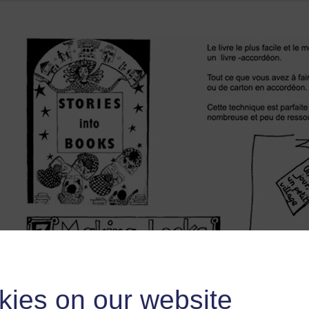
kies on our website