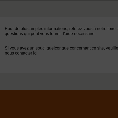
Pour de plus amples informations, référez-vous à notre foire
questions qui peut vous fournir l'aide nécessaire.
Si vous avez un souci quelconque concernant ce site, veuill
nous contacter ici