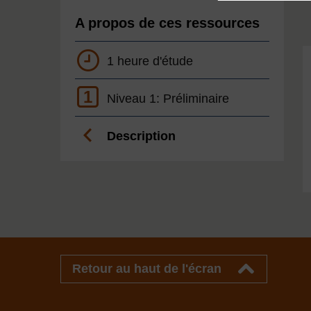
A propos de ces ressources
1 heure d'étude
1
Niveau 1: Préliminaire
Description
Retour au haut de l'écran