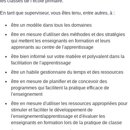
les classes de l’école primaire.
En tant que superviseur, vous êtes tenu, entre autres, à :
être un modèle dans tous les domaines
être en mesure d'utiliser des méthodes et des stratégies
qui mettent les enseignants en formation et leurs
apprenants au centre de l'apprentissage
être bien informé sur votre matière et polyvalent dans la
facilitation de l'apprentissage
être un habile gestionnaire du temps et des ressources
être en mesure de planifier et de concevoir des
programmes qui facilitent la pratique efficace de
l'enseignement
être en mesure d'utiliser les ressources appropriées pour
stimuler et faciliter le développement de
l'enseignement/apprentissage et d'évaluer les
enseignants en formation lors de la pratique de classe