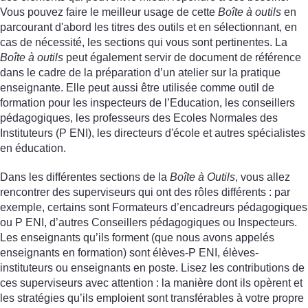
Vous pouvez faire le meilleur usage de cette
Boîte à outils
en
parcourant d'abord les titres des outils et en sélectionnant, en
cas de nécessité, les sections qui vous sont pertinentes. La
Boîte à outils
peut également servir de document de référence
dans le cadre de la préparation d’un atelier sur la pratique
enseignante. Elle peut aussi être utilisée comme outil de
formation pour les inspecteurs de l’Education, les conseillers
pédagogiques, les professeurs des Ecoles Normales des
Instituteurs (P ENI), les directeurs d'école et autres spécialistes
en éducation.
Dans les différentes sections de la
Boîte à Outils
, vous allez
rencontrer des superviseurs qui ont des rôles différents : par
exemple, certains sont Formateurs d’encadreurs pédagogiques
ou P ENI, d’autres Conseillers pédagogiques ou Inspecteurs.
Les enseignants qu’ils forment (que nous avons appelés
enseignants en formation) sont élèves-P ENI, élèves-
instituteurs ou enseignants en poste. Lisez les contributions de
ces superviseurs avec attention : la manière dont ils opèrent et
les stratégies qu’ils emploient sont transférables à votre propre