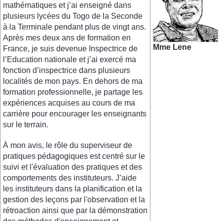
mathématiques et j’ai enseigné dans
plusieurs lycées du Togo de la Seconde
à la Terminale pendant plus de vingt ans.
Après mes deux ans de formation en
Mme Lene
France, je suis devenue Inspectrice de
l’Education nationale et j’ai exercé ma
fonction d’inspectrice dans plusieurs
localités de mon pays. En dehors de ma
formation professionnelle, je partage les
expériences acquises au cours de ma
carrière pour encourager les enseignants
sur le terrain.
À mon avis, le rôle du superviseur de
pratiques pédagogiques est centré sur le
suivi et l'évaluation des pratiques et des
comportements des instituteurs. J’aide
les instituteurs dans la planification et la
gestion des leçons par l'observation et la
rétroaction ainsi que par la démonstration