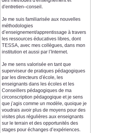
des méthodes d'enseignement et
d'entretien–conseil.
Je me suis familiarisée aux nouvelles
méthodologies
d’enseignement/apprentissage à travers
les ressources éducatives libres, dont
TESSA, avec mes collègues, dans mon
institution et aussi par l’Internet.
Je me sens valorisée en tant que
superviseur de pratiques pédagogiques
par les directeurs d'école, les
enseignants dans les écoles et les
Conseillers pédagogiques de ma
circonscription pédagogique et je sens
que j'agis comme un modèle, quoique je
voudrais avoir plus de moyens pour des
visites plus régulières aux enseignants
sur le terrain et des opportunités des
stages pour échanges d’expériences.