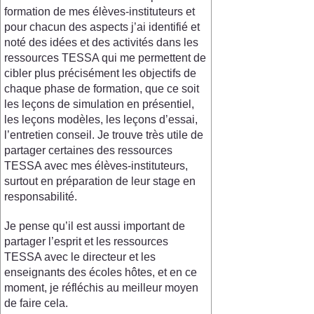
formation de mes élèves-instituteurs et
pour chacun des aspects j’ai identifié et
noté des idées et des activités dans les
ressources TESSA qui me permettent de
cibler plus précisément les objectifs de
chaque phase de formation, que ce soit
les leçons de simulation en présentiel,
les leçons modèles, les leçons d’essai,
l’entretien conseil. Je trouve très utile de
partager certaines des ressources
TESSA avec mes élèves-instituteurs,
surtout en préparation de leur stage en
responsabilité.
Je pense qu’il est aussi important de
partager l’esprit et les ressources
TESSA avec le directeur et les
enseignants des écoles hôtes, et en ce
moment, je réfléchis au meilleur moyen
de faire cela.