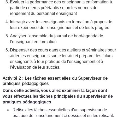
Évaluer la performance des enseignants en formation à
partir de critères préétablis selon les normes de
rendement du personnel enseignant
Interagir avec les enseignants en formation à propos de
leur expérience de l'enseignement et de leurs progrès
Analyser l'ensemble du journal de bord/agenda de
l’enseignant en formation
Dispenser des cours dans des ateliers et séminaires pour
aider les enseignants sur le terrain et préparer les futurs
enseignants à leur pratique de l'enseignement et à
l’évaluation de leur succès.
Activité 2 : Les tâches essentielles du Superviseur de
pratiques pédagogiques
Dans cette activité, vous allez examiner la façon dont
vous effectuez les tâches principales du superviseur de
pratiques pédagogiques
Relisez les tâches essentielles d'un superviseur de
pratique de l'enseignement ci-dessus et en les relisant,