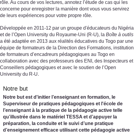
rôle. Au cours de vos lectures, annotez l’étude de cas qui les
concerne pour enregistrer la manière dont vous vous servirez
de leurs expériences pour votre propre rôle.
Développée en 2011-12 par un groupe d'éducateurs du Nigéria
et de l’Open University du Royaume-Uni (R-U), la
Boîte à outils
a été adaptée en 2013 aux réalités éducatives du Togo par une
équipe de formateurs de la Direction des Formations, institution
de formateurs d’encadreurs pédagogiques au Togo en
collaboration avec des professeurs des ENI, des Inspecteurs et
Conseillers pédagogiques et avec le soutien de l’Open
University du R-U.
Notre but
Notre but est d'initier l’enseignant en formation, le
Superviseur de pratiques pédagogiques et l'école de
l’enseignant à la pratique de la pédagogie active telle
qu’illustrée dans le matériel TESSA et d’appuyer la
préparation, la conduite et le suivi d’une pratique
d’enseignement efficace utilisant cette pédagogie active