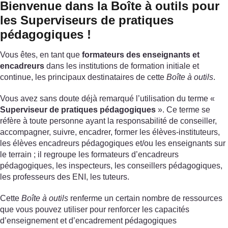
Bienvenue dans la Boîte à outils pour
les Superviseurs de pratiques
pédagogiques !
Vous êtes, en tant que
formateurs des enseignants et
encadreurs
dans les institutions de formation initiale et
continue, les principaux destinataires de cette
Boîte à outils
.
Vous avez sans doute déjà remarqué l’utilisation du terme «
Superviseur de pratiques pédagogiques
». Ce terme se
réfère à toute personne ayant la responsabilité de conseiller,
accompagner, suivre, encadrer, former les élèves-instituteurs,
les élèves encadreurs pédagogiques et/ou les enseignants sur
le terrain ; il regroupe les formateurs d’encadreurs
pédagogiques, les inspecteurs, les conseillers pédagogiques,
les professeurs des ENI, les tuteurs.
Cette
Boîte à outils
renferme un certain nombre de ressources
que vous pouvez utiliser pour renforcer les capacités
d’enseignement et d’encadrement pédagogiques