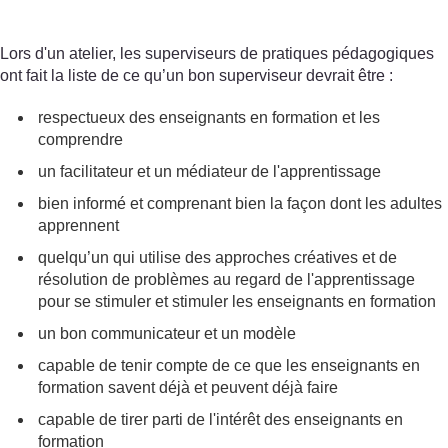
Lors d'un atelier, les superviseurs de pratiques pédagogiques
ont fait la liste de ce qu’un bon superviseur devrait être :
respectueux des enseignants en formation et les
comprendre
un facilitateur et un médiateur de l'apprentissage
bien informé et comprenant bien la façon dont les adultes
apprennent
quelqu’un qui utilise des approches créatives et de
résolution de problèmes au regard de l'apprentissage
pour se stimuler et stimuler les enseignants en formation
un bon communicateur et un modèle
capable de tenir compte de ce que les enseignants en
formation savent déjà et peuvent déjà faire
capable de tirer parti de l'intérêt des enseignants en
formation