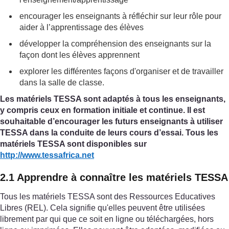
encourager les enseignants à réfléchir sur leur rôle pour
aider à l’apprentissage des élèves
développer la compréhension des enseignants sur la
façon dont les élèves apprennent
explorer les différentes façons d'organiser et de travailler
dans la salle de classe.
Les matériels TESSA sont adaptés à tous les enseignants,
y compris ceux en formation initiale et continue. Il est
souhaitable d’encourager les futurs enseignants à utiliser
TESSA dans la conduite de leurs cours d’essai. Tous les
matériels TESSA sont disponibles sur
http://www.tessafrica.net
2.1 Apprendre à connaître les matériels TESSA
Tous les matériels TESSA sont des Ressources Educatives
Libres (REL). Cela signifie qu'elles peuvent être utilisées
librement par qui que ce soit en ligne ou téléchargées, hors