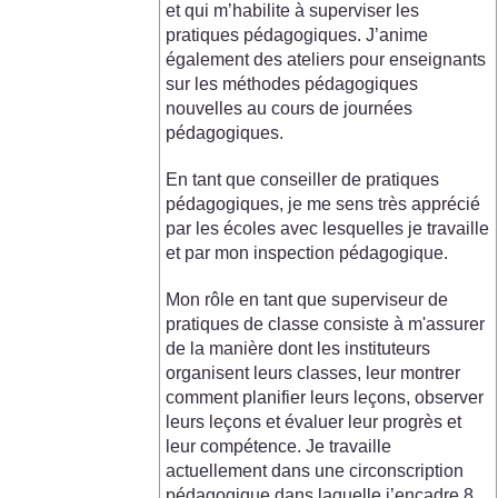
et qui m’habilite à superviser les
pratiques pédagogiques. J’anime
également des ateliers pour enseignants
sur les méthodes pédagogiques
nouvelles au cours de journées
pédagogiques.
En tant que conseiller de pratiques
pédagogiques, je me sens très apprécié
par les écoles avec lesquelles je travaille
et par mon inspection pédagogique.
Mon rôle en tant que superviseur de
pratiques de classe consiste à m'assurer
de la manière dont les instituteurs
organisent leurs classes, leur montrer
comment planifier leurs leçons, observer
leurs leçons et évaluer leur progrès et
leur compétence. Je travaille
actuellement dans une circonscription
pédagogique dans laquelle j’encadre 8