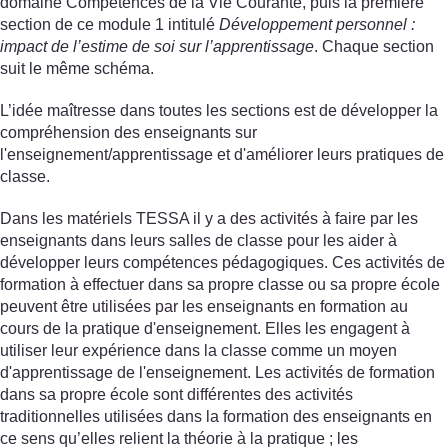
domaine Compétences de la Vie Courante, puis la première
section de ce module 1 intitulé
Développement personnel :
impact de l’estime de soi sur l’apprentissage
. Chaque section
suit le même schéma.
L’idée maîtresse dans toutes les sections est de développer la
compréhension des enseignants sur
l'enseignement/apprentissage et d'améliorer leurs pratiques de
classe.
Dans les matériels TESSA il y a des activités à faire par les
enseignants dans leurs salles de classe pour les aider à
développer leurs compétences pédagogiques. Ces activités de
formation à effectuer dans sa propre classe ou sa propre école
peuvent être utilisées par les enseignants en formation au
cours de la pratique d'enseignement. Elles les engagent à
utiliser leur expérience dans la classe comme un moyen
d'apprentissage de l'enseignement. Les activités de formation
dans sa propre école sont différentes des activités
traditionnelles utilisées dans la formation des enseignants en
ce sens qu’elles relient la théorie à la pratique ; les