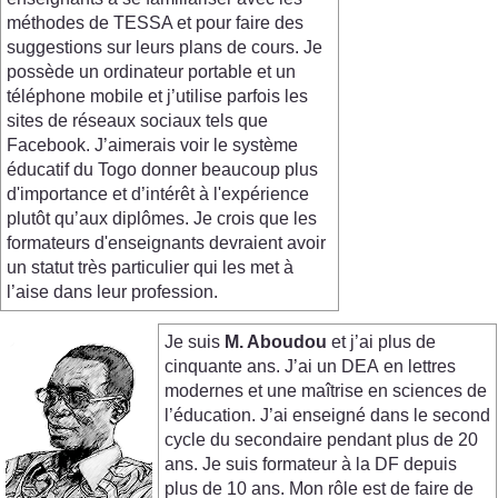
méthodes de TESSA et pour faire des
suggestions sur leurs plans de cours. Je
possède un ordinateur portable et un
téléphone mobile et j’utilise parfois les
sites de réseaux sociaux tels que
Facebook. J’aimerais voir le système
éducatif du Togo donner beaucoup plus
d'importance et d’intérêt à l'expérience
plutôt qu’aux diplômes. Je crois que les
formateurs d'enseignants devraient avoir
un statut très particulier qui les met à
l’aise dans leur profession.
Je suis
M. Aboudou
et j’ai plus de
cinquante ans. J’ai un DEA en lettres
modernes et une maîtrise en sciences de
l’éducation. J’ai enseigné dans le second
cycle du secondaire pendant plus de 20
ans. Je suis formateur à la DF depuis
plus de 10 ans. Mon rôle est de faire de