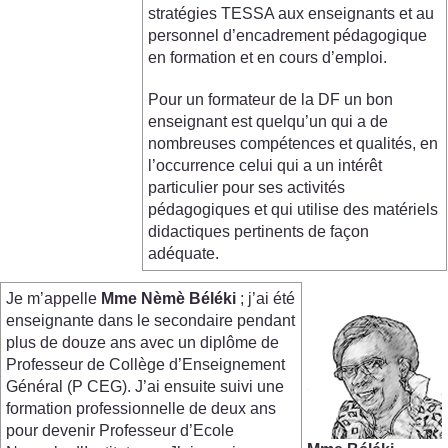
stratégies TESSA aux enseignants et au
personnel d’encadrement pédagogique
en formation et en cours d’emploi.
Pour un formateur de la DF un bon
enseignant est quelqu’un qui a de
nombreuses compétences et qualités, en
l’occurrence celui qui a un intérêt
particulier pour ses activités
pédagogiques et qui utilise des matériels
didactiques pertinents de façon
adéquate.
Je m’appelle
Mme
Nèmè
Béléki
; j’ai été
enseignante dans le secondaire pendant
plus de douze ans avec un diplôme de
Professeur de Collège d’Enseignement
Général (P CEG). J’ai ensuite suivi une
formation professionnelle de deux ans
pour devenir Professeur d’Ecole