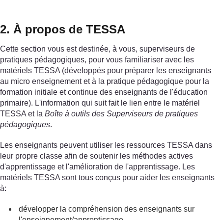
2. À propos de TESSA
Cette section vous est destinée, à vous, superviseurs de
pratiques pédagogiques, pour vous familiariser avec les
matériels TESSA (développés pour préparer les enseignants
au micro enseignement et à la pratique pédagogique pour la
formation initiale et continue des enseignants de l'éducation
primaire). L'information qui suit fait le lien entre le matériel
TESSA et la
Boîte à outils des Superviseurs de pratiques
pédagogiques
.
Les enseignants peuvent utiliser les ressources TESSA dans
leur propre classe afin de soutenir les méthodes actives
d'apprentissage et l'amélioration de l'apprentissage. Les
matériels TESSA sont tous conçus pour aider les enseignants
à:
développer la compréhension des enseignants sur
l'enseignement/apprentissage