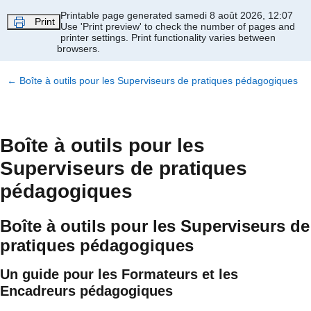
Passer au contenu principal
Printable page generated samedi 8 août 2026, 12:07
Print
Use 'Print preview' to check the number of pages and
printer settings.
Print functionality varies between
browsers.
←
Boîte à outils pour les Superviseurs de pratiques pédagogiques
Boîte à outils pour les
Superviseurs de pratiques
pédagogiques
Boîte à outils pour les Superviseurs de
pratiques pédagogiques
Un guide pour les Formateurs et les
Encadreurs pédagogiques