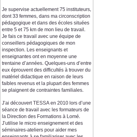
Je supervise actuellement 75 instituteurs,
dont 33 femmes, dans ma circonscription
pédagogique et dans des écoles situées
entre 5 et 75 km de mon lieu de travail.
Je fais ce travail avec une équipe de
conseillers pédagogiques de mon
inspection. Les enseignants et
enseignantes ont en moyenne une
trentaine d’années. Quelques-uns d’entre
eux éprouvent des difficultés à trouver du
matériel didactique en raison de leurs
faibles revenus et la plupart des femmes
se plaignent de contraintes familiales.
J'ai découvert TESSA en 2010 lors d’une
séance de travail avec les formateurs de
la Direction des Formations à Lomé.
J'utilise le micro enseignement et des
séminaires-ateliers pour aider mes
enseignants à se familiariser avec les