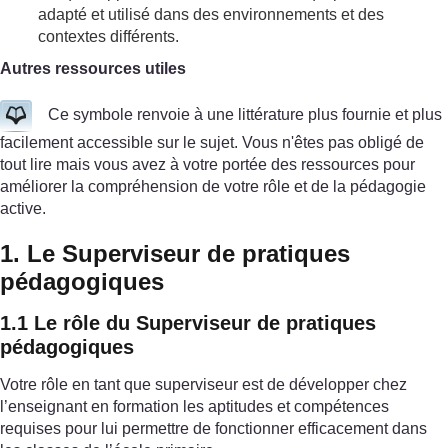
adapté et utilisé dans des environnements et des
contextes différents.
Autres ressources utiles
Ce symbole renvoie à une littérature plus fournie et plus
facilement accessible sur le sujet. Vous n'êtes pas obligé de
tout lire mais vous avez à votre portée des ressources pour
améliorer la compréhension de votre rôle et de la pédagogie
active.
1. Le Superviseur de pratiques
pédagogiques
1.1 Le rôle du Superviseur de pratiques
pédagogiques
Votre rôle en tant que superviseur est de développer chez
l’enseignant en formation les aptitudes et compétences
requises pour lui permettre de fonctionner efficacement dans