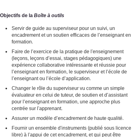
Objectifs de la
Boîte à outils
Servir de guide au superviseur pour un suivi, un
encadrement et un soutien efficaces de l’enseignant en
formation.
Faire de l’exercice de la pratique de l'enseignement
(leçons, leçons d’essai, stages pédagogiques) une
expérience collaborative intéressante et réussie pour
l’enseignant en formation, le superviseur et l’école de
l’enseignant ou l’école d’application.
Changer le rôle du superviseur vu comme un simple
évaluateur en celui de tuteur, de soutien et d’assistant
pour l’enseignant en formation, une approche plus
centrée sur l'apprenant.
Assurer un modèle d’encadrement de haute qualité.
Fournir un ensemble d'instruments (publié sous licence
libre) à l'appui de cet encadrement, et qui peut être