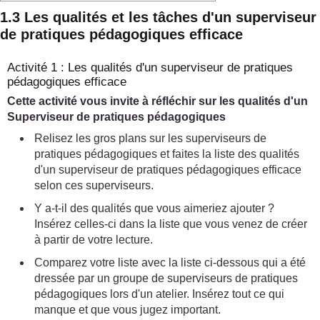
1.3 Les qualités et les tâches d'un superviseur
de pratiques pédagogiques efficace
Activité 1 : Les qualités d'un superviseur de pratiques
pédagogiques efficace
Cette activité vous invite à réfléchir sur les qualités d'un
Superviseur de pratiques pédagogiques
Relisez les gros plans sur les superviseurs de
pratiques pédagogiques et faites la liste des qualités
d'un superviseur de pratiques pédagogiques efficace
selon ces superviseurs.
Y a-t-il des qualités que vous aimeriez ajouter ?
Insérez celles-ci dans la liste que vous venez de créer
à partir de votre lecture.
Comparez votre liste avec la liste ci-dessous qui a été
dressée par un groupe de superviseurs de pratiques
pédagogiques lors d'un atelier. Insérez tout ce qui
manque et que vous jugez important.