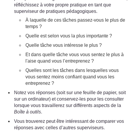
réfléchissez à votre propre pratique en tant que
superviseur de pratiques pédagogiques.
À laquelle de ces tâches passez-vous le plus de
temps ?
Quelle est selon vous la plus importante ?
Quelle tâche vous intéresse le plus ?
Et dans quelle tâche vous vous sentez le plus à
l'aise quand vous l’entreprenez ?
Quelles sont les tâches dans lesquelles vous
vous sentez moins confiant quand vous les
entreprenez ?
Notez vos réponses (soit sur une feuille de papier, soit
sur un ordinateur) et conservez-les pour les consulter
lorsque vous travaillerez sur différents aspects de la
Boîte à outils
.
Vous trouverez peut être intéressant de comparer vos
réponses avec celles d’autres superviseurs.