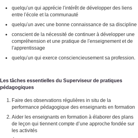
quelqu'un qui apprécie l'intérêt de développer des liens
entre l'école et la communauté
quelqu'un avec une bonne connaissance de sa discipline
conscient de la nécessité de continuer à développer une
compréhension et une pratique de l'enseignement et de
l'apprentissage
quelqu'un qui exerce consciencieusement sa profession.
Les tâches essentielles du Superviseur de pratiques
pédagogiques
Faire des observations régulières in situ de la
performance pédagogique des enseignants en formation
Aider les enseignants en formation à élaborer des plans
de leçon qui tiennent compte d’une approche fondée sur
les activités