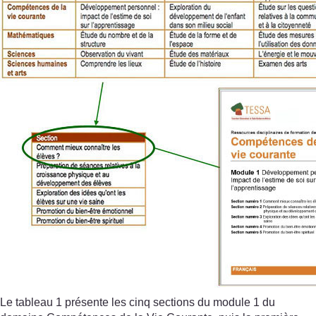
Le tableau 1 présente les cinq sections du module 1 du