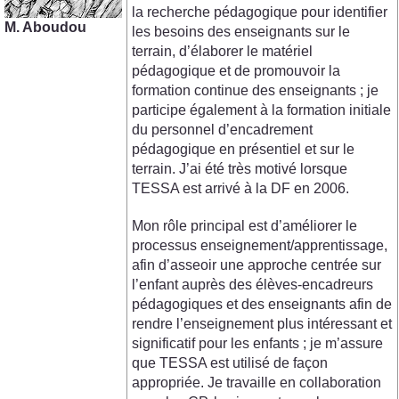
la recherche pédagogique pour identifier
M. Aboudou
les besoins des enseignants sur le
terrain, d’élaborer le matériel
pédagogique et de promouvoir la
formation continue des enseignants ; je
participe également à la formation initiale
du personnel d’encadrement
pédagogique en présentiel et sur le
terrain. J’ai été très motivé lorsque
TESSA est arrivé à la DF en 2006.
Mon rôle principal est d’améliorer le
processus enseignement/apprentissage,
afin d’asseoir une approche centrée sur
l’enfant auprès des élèves-encadreurs
pédagogiques et des enseignants afin de
rendre l’enseignement plus intéressant et
significatif pour les enfants ; je m’assure
que TESSA est utilisé de façon
appropriée. Je travaille en collaboration