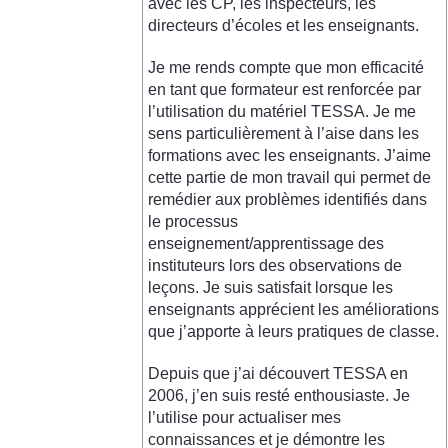
avec les CP, les inspecteurs, les
directeurs d’écoles et les enseignants.
Je me rends compte que mon efficacité
en tant que formateur est renforcée par
l’utilisation du matériel TESSA. Je me
sens particulièrement à l’aise dans les
formations avec les enseignants. J’aime
cette partie de mon travail qui permet de
remédier aux problèmes identifiés dans
le processus
enseignement/apprentissage des
instituteurs lors des observations de
leçons. Je suis satisfait lorsque les
enseignants apprécient les améliorations
que j’apporte à leurs pratiques de classe.
Depuis que j’ai découvert TESSA en
2006, j’en suis resté enthousiaste. Je
l’utilise pour actualiser mes
connaissances et je démontre les