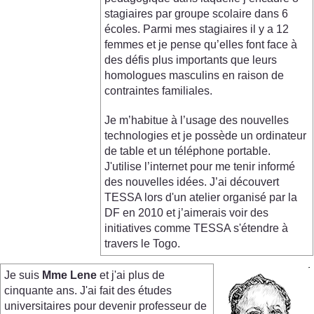
stagiaires par groupe scolaire dans 6
écoles. Parmi mes stagiaires il y a 12
femmes et je pense qu’elles font face à
des défis plus importants que leurs
homologues masculins en raison de
contraintes familiales.
Je m’habitue à l’usage des nouvelles
technologies et je possède un ordinateur
de table et un téléphone portable.
J'utilise l’internet pour me tenir informé
des nouvelles idées. J’ai découvert
TESSA lors d'un atelier organisé par la
DF en 2010 et j’aimerais voir des
initiatives comme TESSA s'étendre à
travers le Togo.
Je suis
Mme Lene
et j'ai plus de
cinquante ans. J'ai fait des études
universitaires pour devenir professeur de