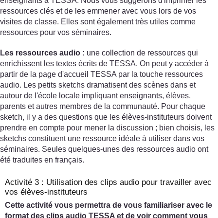
enseignants à TESSA. Nous vous suggérons d'imprimer les
ressources clés et de les emmener avec vous lors de vos
visites de classe. Elles sont également très utiles comme
ressources pour vos séminaires.
Les ressources audio :
une collection de ressources qui
enrichissent les textes écrits de TESSA. On peut y accéder à
partir de la page d'accueil TESSA par la touche ressources
audio. Les petits sketchs dramatisent des scènes dans et
autour de l'école locale impliquant enseignants, élèves,
parents et autres membres de la communauté. Pour chaque
sketch, il y a des questions que les élèves-instituteurs doivent
prendre en compte pour mener la discussion ; bien choisis, les
sketchs constituent une ressource idéale à utiliser dans vos
séminaires. Seules quelques-unes des ressources audio ont
été traduites en français.
Activité 3 : Utilisation des clips audio pour travailler avec
vos élèves-instituteurs
Cette activité vous permettra de vous familiariser avec le
format des clips audio TESSA et de voir comment vous