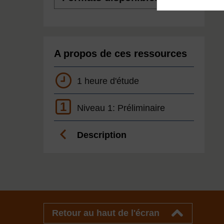
A propos de ces ressources
1 heure d'étude
1
Niveau 1: Préliminaire
Description
Retour au haut de l'écran