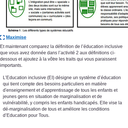
Maximise
Et maintenant comparez la définition de l’éducation inclusive
que vous avez donnée dans l’activité 2 aux définitions ci-
dessous et ajoutez à la vôtre les traits qui vous paraissent
importants.
L’Education inclusive (EI) désigne un système d’éducation
qui tient compte des besoins particuliers en matière
d'enseignement et d'apprentissage de tous les enfants et
jeunes gens en situation de marginalisation et de
vulnérabilité, y compris les enfants handicapés. Elle vise la
dé-marginalisation de tous et améliore les conditions
d’Education pour Tous.