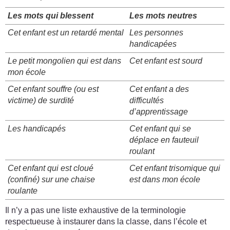
Les mots qui blessent
Les mots neutres
Cet enfant est un retardé mental
Les personnes
handicapées
Le petit mongolien qui est dans
Cet enfant est sourd
mon école
Cet enfant souffre (ou est
Cet enfant a des
victime) de surdité
difficultés
d’apprentissage
Les handicapés
Cet enfant qui se
déplace en fauteuil
roulant
Cet enfant qui est cloué
Cet enfant trisomique qui
(confiné) sur une chaise
est dans mon école
roulante
Il n’y a pas une liste exhaustive de la terminologie
respectueuse à instaurer dans la classe, dans l’école et