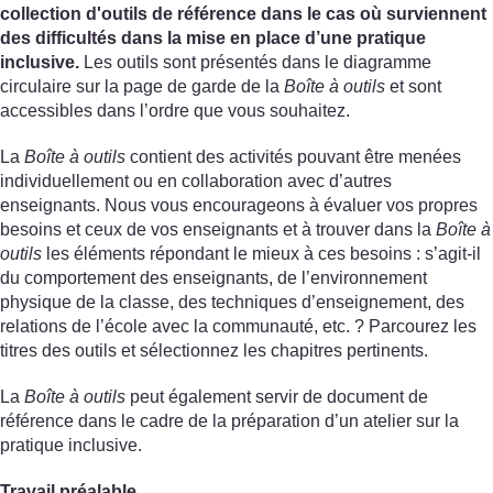
collection d'outils de référence dans le cas où surviennent
des difficultés dans la mise en place d’une pratique
inclusive.
Les outils sont présentés dans le diagramme
circulaire sur la page de garde de la
Boîte à outils
et sont
accessibles dans l’ordre que vous souhaitez.
La
Boîte à outils
contient des activités pouvant être menées
individuellement ou en collaboration avec d’autres
enseignants. Nous vous encourageons à évaluer vos propres
besoins et ceux de vos enseignants et à trouver dans la
Boîte à
outils
les éléments répondant le mieux à ces besoins : s’agit-il
du comportement des enseignants, de l’environnement
physique de la classe, des techniques d’enseignement, des
relations de l’école avec la communauté, etc. ? Parcourez les
titres des outils et sélectionnez les chapitres pertinents.
La
Boîte à outils
peut également servir de document de
référence dans le cadre de la préparation d’un atelier sur la
pratique inclusive.
Travail préalable