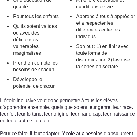
qualité
conditions de vie
Pour tous les enfants
Apprend à tous à apprécier
et à respecter les
Qu’ils soient valides
différences entre les
ou avec des
individus
déficiences,
vulnérables,
Son but : 1) en finir avec
marginalisés
toute forme de
discrimination 2) favoriser
Prend en compte les
la cohésion sociale
besoins de chacun
Développe le
potentiel de chacun
L’école inclusive veut donc permettre à tous les élèves
d’apprendre ensemble, quels que soient leur genre, leur race,
leur foi, leur fortune, leur origine, leur handicap, leur naissance
ou toute autre situation.
Pour ce faire, il faut adapter l’école aux besoins d’absolument