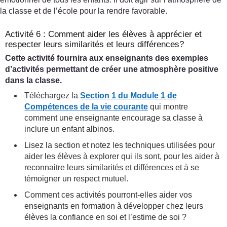
la classe et de l’école pour la rendre favorable.
Activité 6 : Comment aider les élèves à apprécier et
respecter leurs similarités et leurs différences?
Cette activité fournira aux enseignants des exemples
d’activités permettant de créer une atmosphère positive
dans la classe.
Téléchargez la
Section 1 du Module 1 de
Compétences de la vie courante
qui montre
comment une enseignante encourage sa classe à
inclure un enfant albinos.
Lisez la section et notez les techniques utilisées pour
aider les élèves à explorer qui ils sont, pour les aider à
reconnaitre leurs similarités et différences et à se
témoigner un respect mutuel.
Comment ces activités pourront-elles aider vos
enseignants en formation à développer chez leurs
élèves la confiance en soi et l’estime de soi ?