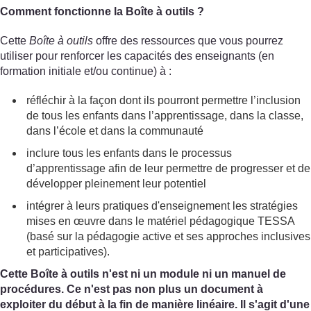
Comment fonctionne la Boîte à outils ?
Cette
Boîte à outils
offre des ressources que vous pourrez
utiliser pour renforcer les capacités des enseignants (en
formation initiale et/ou continue) à :
réfléchir à la façon dont ils pourront permettre l’inclusion
de tous les enfants dans l’apprentissage, dans la classe,
dans l’école et dans la communauté
inclure tous les enfants dans le processus
d’apprentissage afin de leur permettre de progresser et de
développer pleinement leur potentiel
intégrer à leurs pratiques d'enseignement les stratégies
mises en œuvre dans le matériel pédagogique TESSA
(basé sur la pédagogie active et ses approches inclusives
et participatives).
Cette Boîte à outils n'est ni un module ni un manuel de
procédures. Ce n'est pas non plus un document à
exploiter du début à la fin de manière linéaire. Il s'agit d'une