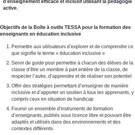
d’enseignement efficace et inclusif utilisant la pédagogie
active.
Objectifs de la Boîte à outils TESSA pour la formation des
enseignants en éducation inclusive
Permettre aux utilisateurs d’explorer et de comprendre ce
que signifie le terme « éducation inclusive »
Servir de guide pour permettre à chacun des élèves de la
classe d’être un membre à part entière de la classe, de
respecter l’autre, d’apprendre et de réaliser son potentiel
Offrir des stratégies permettant d’enseigner de manière
inclusive et d’apporter un soutien à tous les apprenants, y
compris ceux en situation de handicap
Fournir un ensemble d'instruments de formation
d’enseignants, publiés sous licence libre et pouvant être
adaptés et utilisés dans des environnements et des
contextes différents.