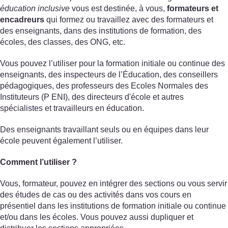
éducation inclusive
vous est destinée, à vous,
formateurs et
encadreurs
qui formez ou travaillez avec des formateurs et
des enseignants, dans des institutions de formation, des
écoles, des classes, des ONG, etc.
Vous pouvez l’utiliser pour la formation initiale ou continue des
enseignants, des inspecteurs de l’Éducation, des conseillers
pédagogiques, des professeurs des Ecoles Normales des
Instituteurs (P ENI), des directeurs d'école et autres
spécialistes et travailleurs en éducation.
Des enseignants travaillant seuls ou en équipes dans leur
école peuvent également l’utiliser.
Comment l’utiliser ?
Vous, formateur, pouvez en intégrer des sections ou vous servir
des études de cas ou des activités dans vos cours en
présentiel dans les institutions de formation initiale ou continue
et/ou dans les écoles. Vous pouvez aussi dupliquer et