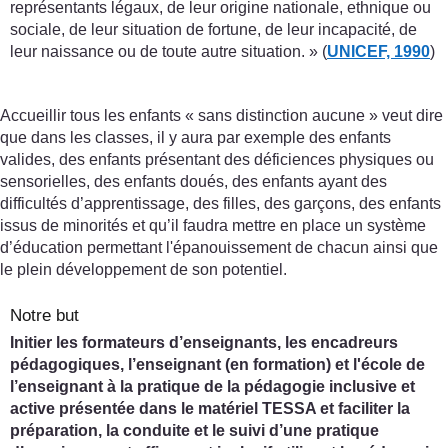
représentants légaux, de leur origine nationale, ethnique ou
sociale, de leur situation de fortune, de leur incapacité, de
leur naissance ou de toute autre situation. » (
UNICEF, 1990
)
Accueillir tous les enfants « sans distinction aucune » veut dire
que dans les classes, il y aura par exemple des enfants
valides, des enfants présentant des déficiences physiques ou
sensorielles, des enfants doués, des enfants ayant des
difficultés d’apprentissage, des filles, des garçons, des enfants
issus de minorités et qu’il faudra mettre en place un système
d’éducation permettant l'épanouissement de chacun ainsi que
le plein développement de son potentiel.
Notre but
Initier les formateurs d’enseignants, les encadreurs
pédagogiques, l’enseignant (en formation) et l'école de
l’enseignant à la pratique de la pédagogie inclusive et
active présentée dans le matériel TESSA et faciliter la
préparation, la conduite et le suivi d’une pratique