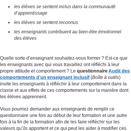
les élèves se sentent inclus dans la communauté
d’apprentissage
les élèves se sentent reconnus
les enseignants contribuent au bien-être émotionnel
des élèves
Quelle sorte d’enseignant souhaitez-vous former ? Est-ce que
les enseignants avec qui vous travaillez ont réfléchi à leur
propre attitude et comportement ? Le
questionnaire
Audit des
comportements d’un enseignant inclusif
(
Boîte à outils
)
invite les enseignants à réfléchir à leur comportement dans la
classe et aux effets de ces comportements sur la manière dont
les élèves apprennent.
Vous pourriez demander aux enseignants de remplir ce
questionnaire une fois au début de leur formation et une autre
fois à la fin de la formation afin de les faire réfléchir sur les
valeurs qu’ils apportent et ce qui peut les aider à modifier ces