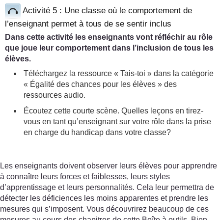
Activité 5 : Une classe où le comportement de
l’enseignant permet à tous de se sentir inclus
Dans cette activité les enseignants vont réfléchir au rôle
que joue leur comportement dans l’inclusion de tous les
élèves.
Téléchargez la ressource « Tais-toi » dans la catégorie
« Égalité des chances pour les élèves » des
ressources audio.
Écoutez cette courte scène. Quelles leçons en tirez-
vous en tant qu’enseignant sur votre rôle dans la prise
en charge du handicap dans votre classe?
Les enseignants doivent observer leurs élèves pour apprendre
à connaître leurs forces et faiblesses, leurs styles
d’apprentissage et leurs personnalités. Cela leur permettra de
détecter les déficiences les moins apparentes et prendre les
mesures qui s’imposent. Vous découvrirez beaucoup de ces
mesures au cours des chapitres de cette Boîte à outils. Bien