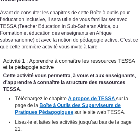
Avant de consulter les chapitres de cette Boîte à outils pour
l’éducation inclusive, il sera utile de vous familiariser avec
TESSA (Teacher Education in Sub-Saharan Africa, ou
Formation et éducation des enseignants en Afrique
subsaharienne) et avec la notion de pédagogie active. C’est ce
que cette première activité vous invite à faire.
Activité 1 : Apprendre à connaître les ressources TESSA
et la pédagogie active
Cette activité vous permettra, à vous et aux enseignants,
d’apprendre à connaître la structure des ressources
TESSA.
Téléchargez le chapitre
A propos de TESSA
sur la
page de la
Boîte à Outils des Superviseurs de
Pratiques Pédagogiques
sur le site web TESSA.
Lisez-le et faites les activités jusqu’au bas de la page
21.