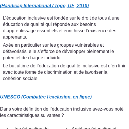
(Handicap International / Togo, UE, 2010)
L’éducation inclusive est fondée sur le droit de tous à une
éducation de qualité qui réponde aux besoins
d’apprentissage essentiels et enrichisse l’existence des
apprenants.
Axée en particulier sur les groupes vulnérables et
défavorisés, elle s’efforce de développer pleinement le
potentiel de chaque individu.
Le but ultime de l’éducation de qualité inclusive est d’en finir
avec toute forme de discrimination et de favoriser la
cohésion sociale.
UNESCO (Combattre l’exclusion, en ligne)
Dans votre définition de l’éducation inclusive avez-vous noté
les caractéristiques suivantes ?
Une éducation de
Améliore éducation et