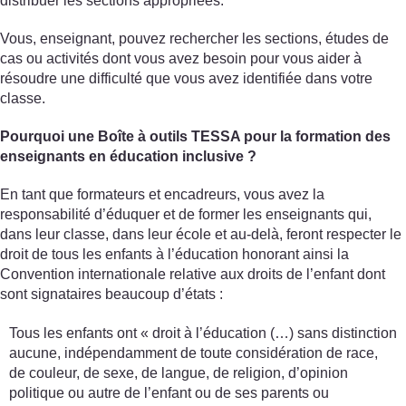
distribuer les sections appropriées.
Vous, enseignant, pouvez rechercher les sections, études de
cas ou activités dont vous avez besoin pour vous aider à
résoudre une difficulté que vous avez identifiée dans votre
classe.
Pourquoi une Boîte à outils TESSA pour la formation des
enseignants en éducation inclusive ?
En tant que formateurs et encadreurs, vous avez la
responsabilité d’éduquer et de former les enseignants qui,
dans leur classe, dans leur école et au-delà, feront respecter le
droit de tous les enfants à l’éducation honorant ainsi la
Convention internationale relative aux droits de l’enfant dont
sont signataires beaucoup d’états :
Tous les enfants ont « droit à l’éducation (…) sans distinction
aucune, indépendamment de toute considération de race,
de couleur, de sexe, de langue, de religion, d’opinion
politique ou autre de l’enfant ou de ses parents ou