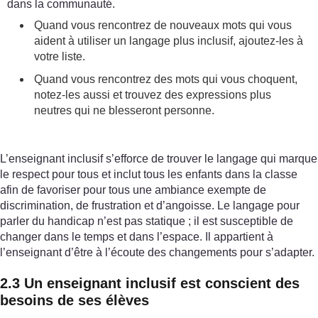
dans la communauté.
Quand vous rencontrez de nouveaux mots qui vous
aident à utiliser un langage plus inclusif, ajoutez-les à
votre liste.
Quand vous rencontrez des mots qui vous choquent,
notez-les aussi et trouvez des expressions plus
neutres qui ne blesseront personne.
L’enseignant inclusif s’efforce de trouver le langage qui marque
le respect pour tous et inclut tous les enfants dans la classe
afin de favoriser pour tous une ambiance exempte de
discrimination, de frustration et d’angoisse. Le langage pour
parler du handicap n’est pas statique ; il est susceptible de
changer dans le temps et dans l’espace. Il appartient à
l’enseignant d’être à l’écoute des changements pour s’adapter.
2.3 Un enseignant inclusif est conscient des
besoins de ses élèves