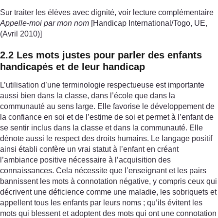
Sur traiter les élèves avec dignité, voir lecture complémentaire
Appelle-moi par mon nom
[Handicap International/Togo, UE,
(Avril 2010)]
2.2 Les mots justes pour parler des enfants
handicapés et de leur handicap
L’utilisation d’une terminologie respectueuse est importante
aussi bien dans la classe, dans l’école que dans la
communauté au sens large. Elle favorise le développement de
la confiance en soi et de l’estime de soi et permet à l’enfant de
se sentir inclus dans la classe et dans la communauté. Elle
dénote aussi le respect des droits humains. Le langage positif
ainsi établi confère un vrai statut à l’enfant en créant
l’ambiance positive nécessaire à l’acquisition des
connaissances. Cela nécessite que l’enseignant et les pairs
bannissent les mots à connotation négative, y compris ceux qui
décrivent une déficience comme une maladie, les sobriquets et
appellent tous les enfants par leurs noms ; qu’ils évitent les
mots qui blessent et adoptent des mots qui ont une connotation