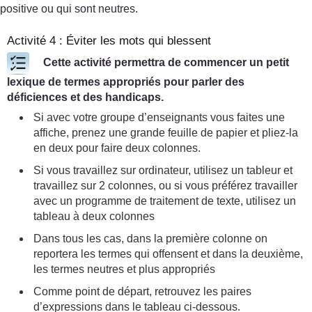
positive ou qui sont neutres.
Activité 4 : Éviter les mots qui blessent
Cette activité permettra de commencer un petit
lexique de termes appropriés pour parler des
déficiences et des handicaps.
Si avec votre groupe d’enseignants vous faites une
affiche, prenez une grande feuille de papier et pliez-la
en deux pour faire deux colonnes.
Si vous travaillez sur ordinateur, utilisez un tableur et
travaillez sur 2 colonnes, ou si vous préférez travailler
avec un programme de traitement de texte, utilisez un
tableau à deux colonnes
Dans tous les cas, dans la première colonne on
reportera les termes qui offensent et dans la deuxième,
les termes neutres et plus appropriés
Comme point de départ, retrouvez les paires
d’expressions dans le tableau ci-dessous.