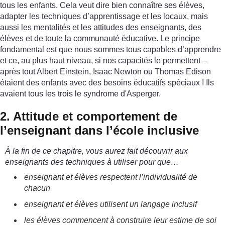
tous les enfants. Cela veut dire bien connaître ses élèves,
adapter les techniques d’apprentissage et les locaux, mais
aussi les mentalités et les attitudes des enseignants, des
élèves et de toute la communauté éducative. Le principe
fondamental est que nous sommes tous capables d’apprendre
et ce, au plus haut niveau, si nos capacités le permettent –
après tout Albert Einstein, Isaac Newton ou Thomas Edison
étaient des enfants avec des besoins éducatifs spéciaux ! Ils
avaient tous les trois le syndrome d'Asperger.
2. Attitude et comportement de
l’enseignant dans l’école inclusive
À la fin de ce chapitre, vous aurez fait découvrir aux
enseignants des techniques à utiliser pour que…
enseignant et élèves respectent l’individualité de
chacun
enseignant et élèves utilisent un langage inclusif
les élèves commencent à construire leur estime de soi