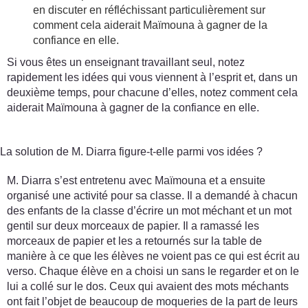
en discuter en réfléchissant particulièrement sur
comment cela aiderait Maïmouna à gagner de la
confiance en elle.
Si vous êtes un enseignant travaillant seul, notez
rapidement les idées qui vous viennent à l’esprit et, dans un
deuxième temps, pour chacune d’elles, notez comment cela
aiderait Maïmouna à gagner de la confiance en elle.
La solution de M. Diarra figure-t-elle parmi vos idées ?
M. Diarra s’est entretenu avec Maïmouna et a ensuite
organisé une activité pour sa classe. Il a demandé à chacun
des enfants de la classe d’écrire un mot méchant et un mot
gentil sur deux morceaux de papier. Il a ramassé les
morceaux de papier et les a retournés sur la table de
manière à ce que les élèves ne voient pas ce qui est écrit au
verso. Chaque élève en a choisi un sans le regarder et on le
lui a collé sur le dos. Ceux qui avaient des mots méchants
ont fait l’objet de beaucoup de moqueries de la part de leurs