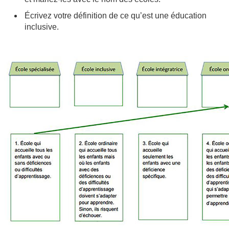
Écrivez votre définition de ce qu’est une éducation
inclusive.