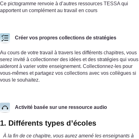
Ce pictogramme renvoie à d’autres ressources TESSA qui
apportent un complément au travail en cours
Créer vos propres collections de stratégies
Au cours de votre travail à travers les différents chapitres, vous
serez invité à collectionner des idées et des stratégies qui vous
aideront à varier votre enseignement. Collectionnez-les pour
vous-mêmes et partagez vos collections avec vos collègues si
vous le souhaitez.
Activité basée sur une ressource audio
1. Différents types d’écoles
À la fin de ce chapitre, vous aurez amené les enseignants à