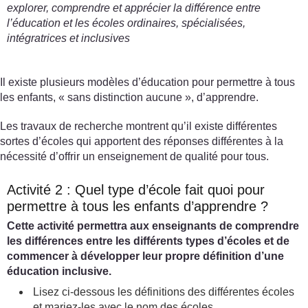
explorer, comprendre et apprécier la différence entre
l’éducation et les écoles ordinaires, spécialisées,
intégratrices et inclusives
Il existe plusieurs modèles d’éducation pour permettre à tous
les enfants, « sans distinction aucune », d’apprendre.
Les travaux de recherche montrent qu’il existe différentes
sortes d’écoles qui apportent des réponses différentes à la
nécessité d’offrir un enseignement de qualité pour tous.
Activité 2 : Quel type d’école fait quoi pour
permettre à tous les enfants d’apprendre ?
Cette activité permettra aux enseignants de comprendre
les différences entre les différents types d’écoles et de
commencer à développer leur propre définition d’une
éducation inclusive.
Lisez ci-dessous les définitions des différentes écoles
et mariez-les avec le nom des écoles.