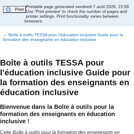
Passer au contenu principal
Printable page generated vendredi 7 août 2026, 23:58
Print
Use 'Print preview' to check the number of pages and
printer settings.
Print functionality varies between
browsers.
←
Boîte à outils TESSA pour l'éducation inclusive Guide pour la
formation des enseignants en éducation inclusive
Boîte à outils TESSA pour
l'éducation inclusive Guide pour
la formation des enseignants en
éducation inclusive
Bienvenue dans la Boîte à outils pour la
formation des enseignants en éducation
inclusive !
Cette
Boîte à outils pour la formation des enseignants en