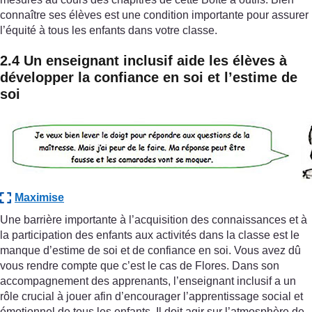
connaître ses élèves est une condition importante pour assurer
l’équité à tous les enfants dans votre classe.
2.4 Un enseignant inclusif aide les élèves à
développer la confiance en soi et l’estime de
soi
Maximise
Une barrière importante à l’acquisition des connaissances et à
la participation des enfants aux activités dans la classe est le
manque d’estime de soi et de confiance en soi. Vous avez dû
vous rendre compte que c’est le cas de Flores. Dans son
accompagnement des apprenants, l’enseignant inclusif a un
rôle crucial à jouer afin d’encourager l’apprentissage social et
émotionnel de tous les enfants. Il doit agir sur l’atmosphère de