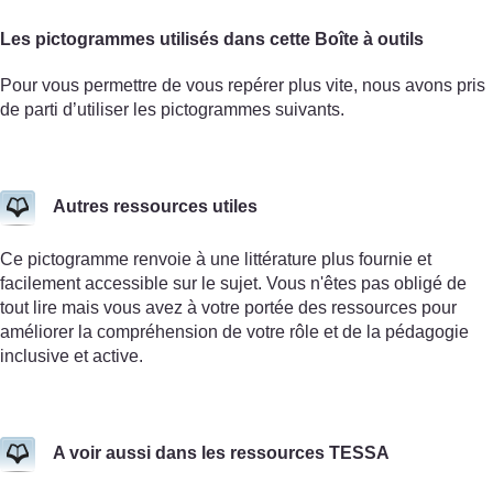
Les pictogrammes utilisés dans cette Boîte à outils
Pour vous permettre de vous repérer plus vite, nous avons pris
de parti d’utiliser les pictogrammes suivants.
Autres ressources utiles
Ce pictogramme renvoie à une littérature plus fournie et
facilement accessible sur le sujet. Vous n'êtes pas obligé de
tout lire mais vous avez à votre portée des ressources pour
améliorer la compréhension de votre rôle et de la pédagogie
inclusive et active.
A voir aussi dans les ressources TESSA