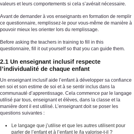
valeurs et leurs comportements si cela s’avérait nécessaire.
Avant de demander à vos enseignants en formation de remplir
ce questionnaire, remplissez-le pour vous-même de manière à
pouvoir mieux les orienter lors du remplissage.
Before asking the teachers in training to fill in this
questionnaire, fill it out yourself so that you can guide them.
2.1 Un enseignant inclusif respecte
l’individualité de chaque enfant
Un enseignant inclusif aide l’enfant à développer sa confiance
en soi et son estime de soi et à se sentir inclus dans la
communauté d’apprentissage. Cela commence par le langage
utilisé par tous, enseignant et élèves, dans la classe et la
manière dont il est utilisé. L’enseignant doit se poser les
questions suivantes :
Le langage que j’utilise et que les autres utilisent pour
parler de l’enfant et à l’enfant le /la valorise-t-il ?