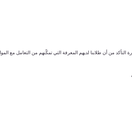
لتأكد من أن طلابنا لديهم المعرفة التي تمكّنهم من التعامل مع المو