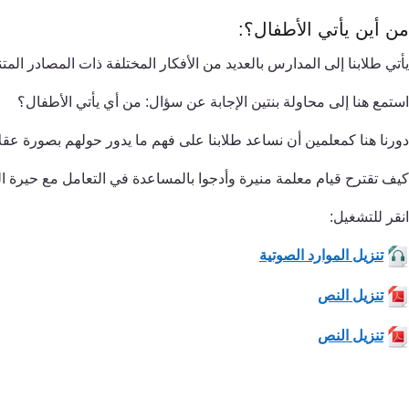
من أين يأتي الأطفال؟:
يأتي طلابنا إلى المدارس بالعديد من الأفكار المختلفة ذات المصادر المت
استمع هنا إلى محاولة بنتين الإجابة عن سؤال: من أي يأتي الأطفال؟
دورنا هنا كمعلمين أن نساعد طلابنا على فهم ما يدور حولهم بصورة عقل
كيف تقترح قيام معلمة منيرة وأدجوا بالمساعدة في التعامل مع حيرة ا
انقر للتشغيل:
تنزيل الموارد الصوتية
تنزيل النص
تنزيل النص