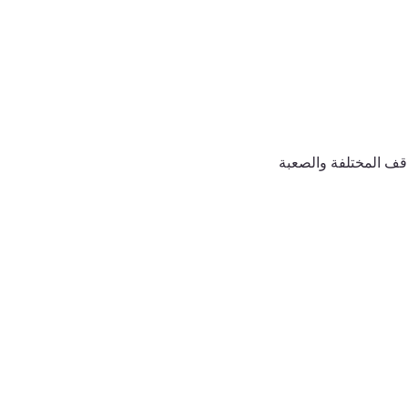
اقف المختلفة والصعبة