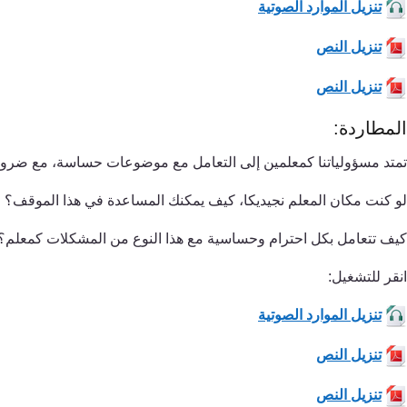
تنزيل الموارد الصوتية
تنزيل النص
تنزيل النص
المطاردة:
تمتد مسؤولياتنا كمعلمين إلى التعامل مع موضوعات حساسة، مع ضرورة ا
لو كنت مكان المعلم نجيديكا، كيف يمكنك المساعدة في هذا الموقف؟
كيف تتعامل بكل احترام وحساسية مع هذا النوع من المشكلات كمعلم؟
انقر للتشغيل:
تنزيل الموارد الصوتية
تنزيل النص
تنزيل النص