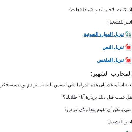
إذا كانت الإجابة نعم، فماذا فعلت؟
انقر للتشغيل:
تنزيل الموارد الصوتية
تنزيل النص
تنزيل الملخص
المحارب الشهير:
عند استماعك إلى هذه الدراما التي تتضمن الطالب توندي ومعلمه، فكر
هل قمت قبل ذلك بزيارة آباء طلابك؟
متى يمكن أن تقوم بهذا ولأي غرض؟
انقر للتشغيل: