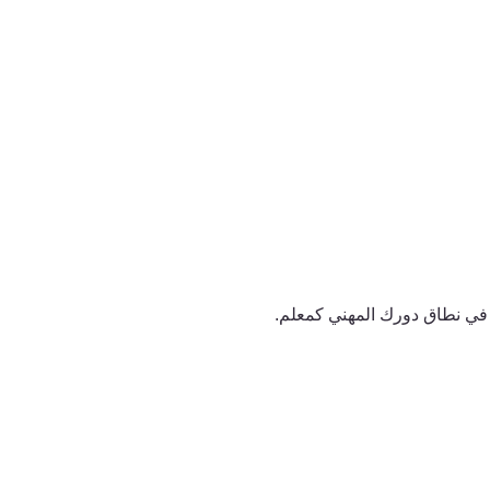
 في نطاق دورك المهني كمعلم.