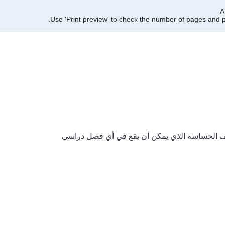
Use 'Print preview' to check the number of pages and pr
اقف الحساسة الذي يمكن أن يقع في أي فصل دراسي