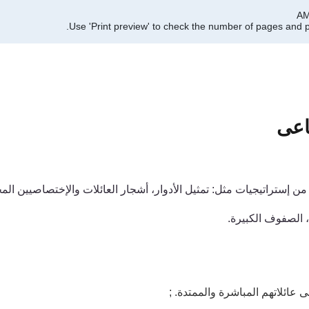
Use 'Print preview' to check the number of pages and pr
اعى
ً من إستراتيجيات مثل: تمثيل الأدوار، أشجار العائلات والإختصاصيين الم
، الصفوف الكبيرة.
لى
عائلاتهم المباشرة والممتدة.
;