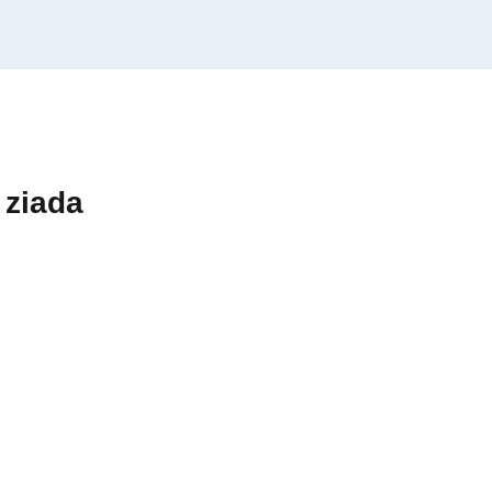
 ziada