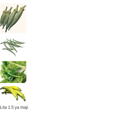
Lita 1.5 ya maji